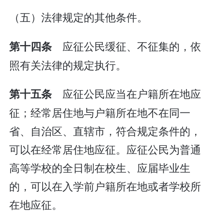
（五）法律规定的其他条件。
应征公民缓征、不征集的，依
第十四条
照有关法律的规定执行。
应征公民应当在户籍所在地应
第十五条
征；经常居住地与户籍所在地不在同一
省、自治区、直辖市，符合规定条件的，
可以在经常居住地应征。应征公民为普通
高等学校的全日制在校生、应届毕业生
的，可以在入学前户籍所在地或者学校所
在地应征。