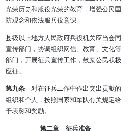
光荣历史和服役光荣的教育，增强公民国
防观念和依法服兵役意识。
县级以上地方人民政府兵役机关应当会同
宣传部门，协调组织网信、教育、文化等
部门，开展征兵宣传工作，鼓励公民积极
应征。
对在征兵工作中作出突出贡献的
第九条
组织和个人，按照国家和军队有关规定给
予表彰和奖励。
第二章 征兵准备