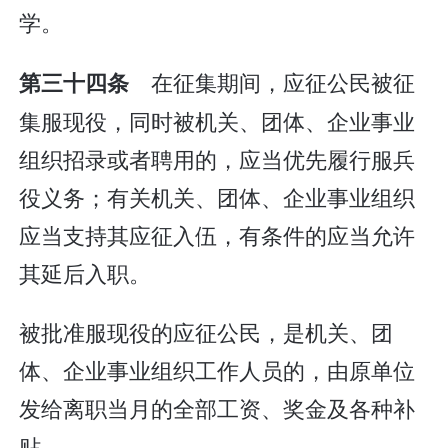
学。
在征集期间，应征公民被征
第三十四条
集服现役，同时被机关、团体、企业事业
组织招录或者聘用的，应当优先履行服兵
役义务；有关机关、团体、企业事业组织
应当支持其应征入伍，有条件的应当允许
其延后入职。
被批准服现役的应征公民，是机关、团
体、企业事业组织工作人员的，由原单位
发给离职当月的全部工资、奖金及各种补
贴。