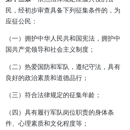
民，经初步审查具备下列征集条件的，为
应征公民：
（一）拥护中华人民共和国宪法，拥护中
国共产党领导和社会主义制度；
（二）热爱国防和军队，遵纪守法，具有
良好的政治素质和道德品行；
（三）符合法律规定的征集年龄；
（四）具有履行军队岗位职责的身体条
件、心理素质和文化程度等；