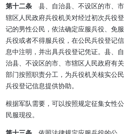
县、自治县、不设区的市、市
第十二条
辖区人民政府兵役机关对经过初次兵役登
记的男性公民，依法确定应服兵役、免服
兵役或者不得服兵役，在公民兵役登记信
息中注明，并出具兵役登记凭证。县、自
治县、不设区的市、市辖区人民政府有关
部门按照职责分工，为兵役机关核实公民
兵役登记信息提供协助。
根据军队需要，可以按照规定征集女性公
民服现役。
依照法律规定应服兵役的公
第十三条