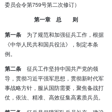
委员会令第759号第二次修订）
第一章 总 则
为了规范和加强征兵工作，根据
第一条
《中华人民共和国兵役法》，制定本条
例。
征兵工作坚持中国共产党的领
第二条
导，贯彻习近平强军思想，贯彻新时代军
事战略方针，服从国防需要，聚焦备战打
仗，依法、精准、高效征集高素质兵员。