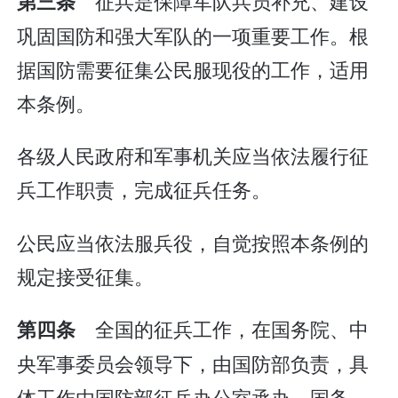
征兵是保障军队兵员补充、建设
第三条
巩固国防和强大军队的一项重要工作。根
据国防需要征集公民服现役的工作，适用
本条例。
各级人民政府和军事机关应当依法履行征
兵工作职责，完成征兵任务。
公民应当依法服兵役，自觉按照本条例的
规定接受征集。
全国的征兵工作，在国务院、中
第四条
央军事委员会领导下，由国防部负责，具
体工作由国防部征兵办公室承办。国务