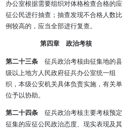
办公室根据需要组织对体格检查合格的应
征公民进行抽查；抽查发现不合格人数比
例较高的，应当全部进行复查。
第四章 政治考核
征兵政治考核由征集地的县
第二十三条
级以上地方人民政府征兵办公室统一组
织，本级公安机关具体负责实施，有关单
位予以协助。
征兵政治考核主要考核预定
第二十四条
征集的应征公民政治态度、现实表现及其