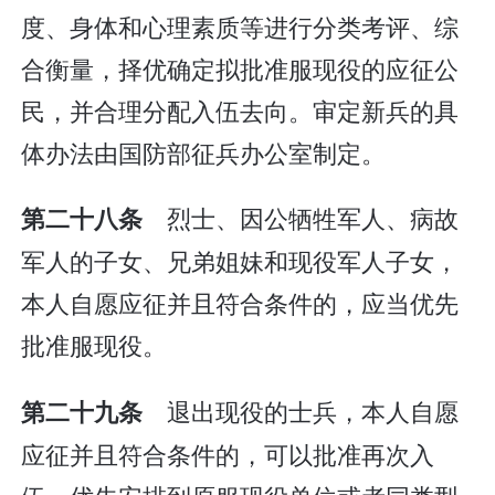
度、身体和心理素质等进行分类考评、综
合衡量，择优确定拟批准服现役的应征公
民，并合理分配入伍去向。审定新兵的具
体办法由国防部征兵办公室制定。
烈士、因公牺牲军人、病故
第二十八条
军人的子女、兄弟姐妹和现役军人子女，
本人自愿应征并且符合条件的，应当优先
批准服现役。
退出现役的士兵，本人自愿
第二十九条
应征并且符合条件的，可以批准再次入