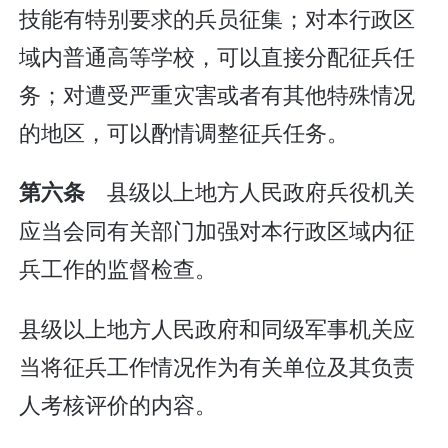
技能有特别要求的兵员征集；对本行政区
域内普通高等学校，可以直接分配征兵任
务；对遭受严重灾害或者有其他特殊情况
的地区，可以酌情调整征兵任务。
县级以上地方人民政府兵役机关
第六条
应当会同有关部门加强对本行政区域内征
兵工作的监督检查。
县级以上地方人民政府和同级军事机关应
当将征兵工作情况作为有关单位及其负责
人考核评价的内容。