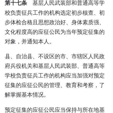
基层人民武装部和普通高等学
第十七条
校负责征兵工作的机构选定初步核查、初
步体检合格且思想政治好、身体素质强、
文化程度高的应征公民为当年预定征集的
对象，并通知本人。
县、自治县、不设区的市、市辖区人民政
府兵役机关和基层人民武装部、普通高等
学校负责征兵工作的机构应当加强对预定
征集的应征公民的管理、教育和考察，了
解掌握基本情况。
预定征集的应征公民应当保持与所在地基