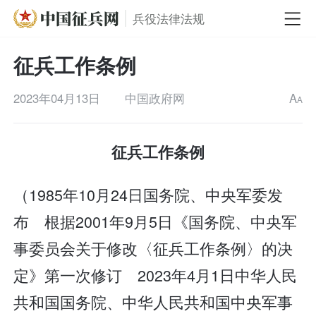
兵役法律法规
征兵工作条例
2023年04月13日
中国政府网
A
A
征兵工作条例
（1985年10月24日国务院、中央军委发
布 根据2001年9月5日《国务院、中央军
事委员会关于修改〈征兵工作条例〉的决
定》第一次修订 2023年4月1日中华人民
共和国国务院、中华人民共和国中央军事