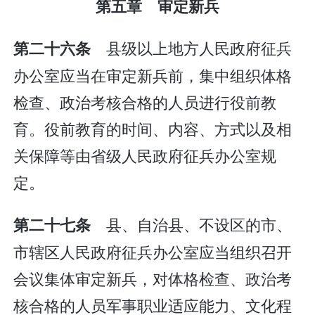
第五章 审定新兵
县级以上地方人民政府征兵
第二十六条
办公室应当在审定新兵前，集中组织体格
检查、政治考核合格的人员进行役前教
育。役前教育的时间、内容、方式以及相
关保障等由省级人民政府征兵办公室规
定。
县、自治县、不设区的市、
第二十七条
市辖区人民政府征兵办公室应当组织召开
会议集体审定新兵，对体格检查、政治考
核合格的人员军事职业适应能力、文化程