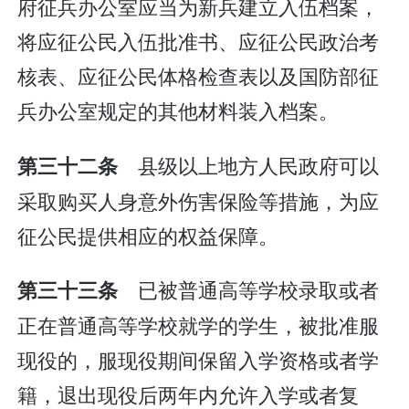
府征兵办公室应当为新兵建立入伍档案，
将应征公民入伍批准书、应征公民政治考
核表、应征公民体格检查表以及国防部征
兵办公室规定的其他材料装入档案。
县级以上地方人民政府可以
第三十二条
采取购买人身意外伤害保险等措施，为应
征公民提供相应的权益保障。
已被普通高等学校录取或者
第三十三条
正在普通高等学校就学的学生，被批准服
现役的，服现役期间保留入学资格或者学
籍，退出现役后两年内允许入学或者复