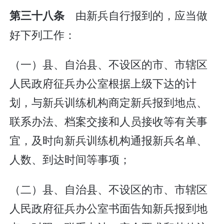
由新兵自行报到的，应当做
第三十八条
好下列工作：
（一）县、自治县、不设区的市、市辖区
人民政府征兵办公室根据上级下达的计
划，与新兵训练机构商定新兵报到地点、
联系办法、档案交接和人员接收等有关事
宜，及时向新兵训练机构通报新兵名单、
人数、到达时间等事项；
（二）县、自治县、不设区的市、市辖区
人民政府征兵办公室书面告知新兵报到地