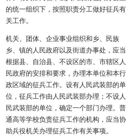
的统一组织下，按照职责分工做好征兵有
关工作。
机关、团体、企业事业组织和乡、民族
乡、镇的人民政府以及街道办事处，应当
根据县、自治县、不设区的市、市辖区人
民政府的安排和要求，办理本单位和本行
政区域的征兵工作。设有人民武装部的单
位，征兵工作由人民武装部办理；不设人
民武装部的单位，确定一个部门办理。普
通高等学校负责征兵工作的机构，应当协
助兵役机关办理征兵工作有关事项。