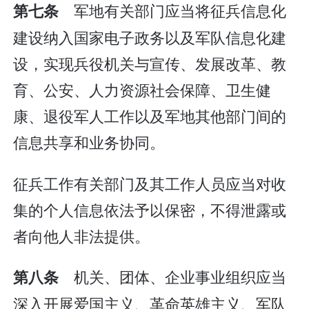
军地有关部门应当将征兵信息化
第七条
建设纳入国家电子政务以及军队信息化建
设，实现兵役机关与宣传、发展改革、教
育、公安、人力资源社会保障、卫生健
康、退役军人工作以及军地其他部门间的
信息共享和业务协同。
征兵工作有关部门及其工作人员应当对收
集的个人信息依法予以保密，不得泄露或
者向他人非法提供。
机关、团体、企业事业组织应当
第八条
深入开展爱国主义、革命英雄主义、军队