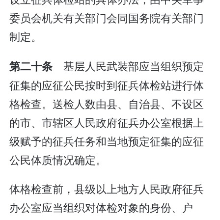
委员会机关有关部门会同国务院有关部门
制定。
基层人民武装部应当组织预定
第二十条
征集的应征公民按时到征兵体检站进行体
格检查。送检人数由县、自治县、不设区
的市、市辖区人民政府征兵办公室根据上
级赋予的征兵任务和当地预定征集的应征
公民体质情况确定。
体格检查前，县级以上地方人民政府征兵
办公室应当组织对体检对象的身份、户