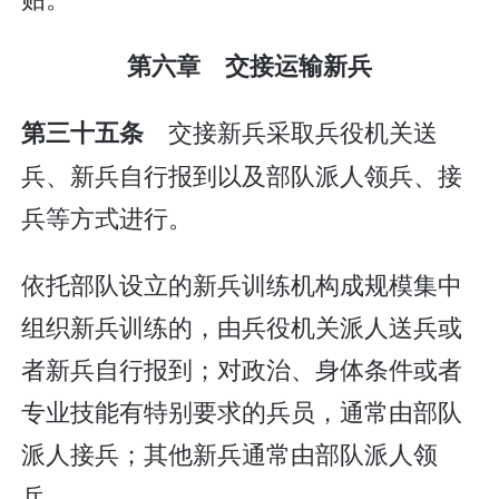
第六章 交接运输新兵
交接新兵采取兵役机关送
第三十五条
兵、新兵自行报到以及部队派人领兵、接
兵等方式进行。
依托部队设立的新兵训练机构成规模集中
组织新兵训练的，由兵役机关派人送兵或
者新兵自行报到；对政治、身体条件或者
专业技能有特别要求的兵员，通常由部队
派人接兵；其他新兵通常由部队派人领
兵。