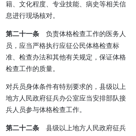
籍、文化程度、专业技能、病史等相关信
息进行现场核对。
负责体格检查工作的医务人
第二十一条
员，应当严格执行应征公民体格检查标
准、检查办法和其他有关规定，保证体格
检查工作的质量。
对兵员身体条件有特别要求的，县级以上
地方人民政府征兵办公室应当安排部队接
兵人员参与体格检查工作。
县级以上地方人民政府征兵
第二十二条