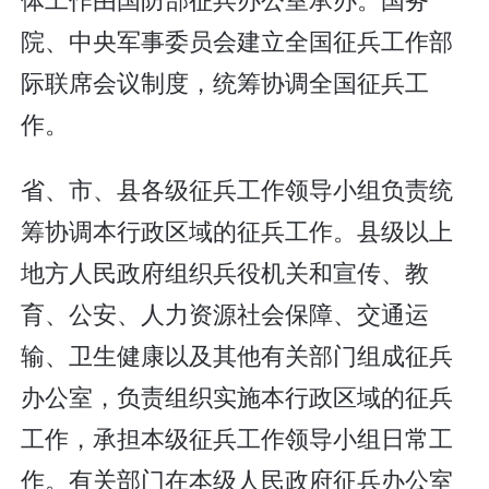
院、中央军事委员会建立全国征兵工作部
际联席会议制度，统筹协调全国征兵工
作。
省、市、县各级征兵工作领导小组负责统
筹协调本行政区域的征兵工作。县级以上
地方人民政府组织兵役机关和宣传、教
育、公安、人力资源社会保障、交通运
输、卫生健康以及其他有关部门组成征兵
办公室，负责组织实施本行政区域的征兵
工作，承担本级征兵工作领导小组日常工
作。有关部门在本级人民政府征兵办公室