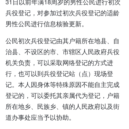
31日以前年满18周岁的男性公民进行初次
兵役登记，对参加过初次兵役登记的适龄
男性公民进行信息核验更新。
公民初次兵役登记由其户籍所在地县、自
治县、不设区的市、市辖区人民政府兵役
机关负责，可以采取网络登记的方式进
行，也可以到兵役登记站（点）现场登
记。本人因身体等特殊原因不能自主完成
登记的，可以委托其亲属代为登记，户籍
所在地乡、民族乡、镇的人民政府以及街
道办事处应当予以协助。