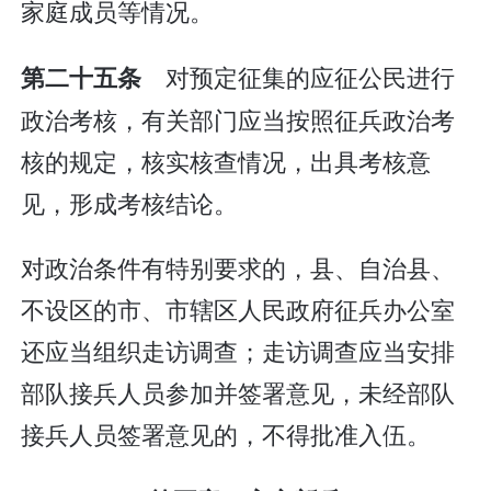
家庭成员等情况。
对预定征集的应征公民进行
第二十五条
政治考核，有关部门应当按照征兵政治考
核的规定，核实核查情况，出具考核意
见，形成考核结论。
对政治条件有特别要求的，县、自治县、
不设区的市、市辖区人民政府征兵办公室
还应当组织走访调查；走访调查应当安排
部队接兵人员参加并签署意见，未经部队
接兵人员签署意见的，不得批准入伍。