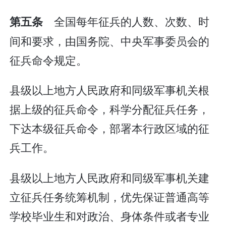
全国每年征兵的人数、次数、时
第五条
间和要求，由国务院、中央军事委员会的
征兵命令规定。
县级以上地方人民政府和同级军事机关根
据上级的征兵命令，科学分配征兵任务，
下达本级征兵命令，部署本行政区域的征
兵工作。
县级以上地方人民政府和同级军事机关建
立征兵任务统筹机制，优先保证普通高等
学校毕业生和对政治、身体条件或者专业