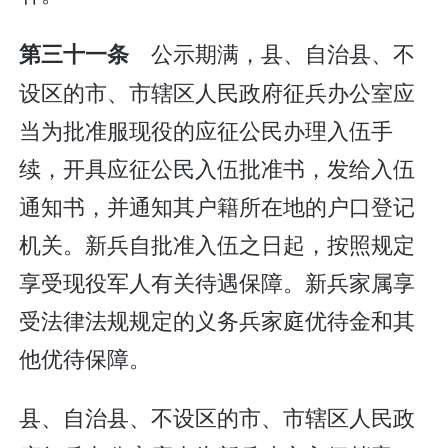
公示期满，县、自治县、不
第三十一条
设区的市、市辖区人民政府征兵办公室应
当为批准服现役的应征公民办理入伍手
续，开具应征公民入伍批准书，发给入伍
通知书，并通知其户籍所在地的户口登记
机关。新兵自批准入伍之日起，按照规定
享受现役军人有关待遇保障。新兵家属享
受法律法规规定的义务兵家庭优待金和其
他优待保障。
县、自治县、不设区的市、市辖区人民政