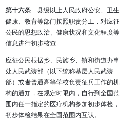
县级以上人民政府公安、卫生
第十六条
健康、教育等部门按照职责分工，对应征
公民的思想政治、健康状况和文化程度等
信息进行初步核查。
应征公民根据乡、民族乡、镇和街道办事
处人民武装部（以下统称基层人民武装
部）或者普通高等学校负责征兵工作的机
构的通知，在规定时限内，自行到全国范
围内任一指定的医疗机构参加初步体检，
初步体检结果在全国范围内互认。