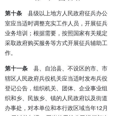
县级以上地方人民政府征兵办公
第十条
室应当适时调整充实工作人员，开展征兵
业务培训；根据需要，按照国家有关规定
采取政府购买服务等方式开展征兵辅助工
作。
县、自治县、不设区的市、市
第十一条
辖区人民政府兵役机关应当适时发布兵役
登记公告，组织机关、团体、企业事业组
织和乡、民族乡、镇的人民政府以及街道
办事处，对本单位和本行政区域当年12月