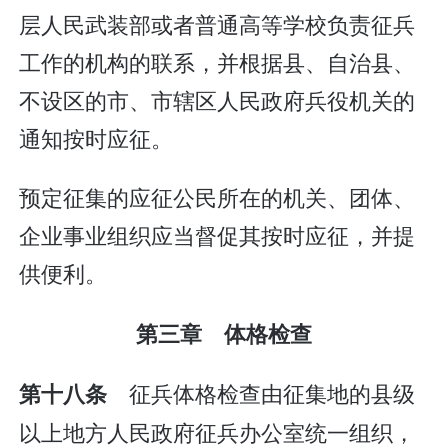
层人民武装部或者普通高等学校负责征兵
工作的机构的联系，并根据县、自治县、
不设区的市、市辖区人民政府兵役机关的
通知按时应征。
预定征集的应征公民所在的机关、团体、
企业事业组织应当督促其按时应征，并提
供便利。
第三章 体格检查
征兵体格检查由征集地的县级
第十八条
以上地方人民政府征兵办公室统一组织，