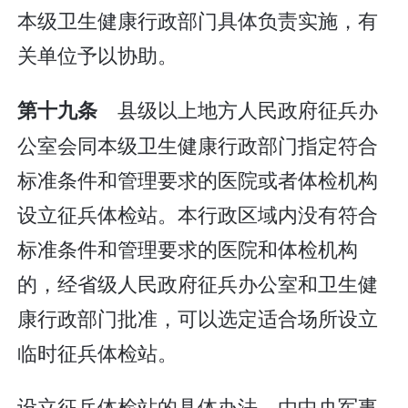
本级卫生健康行政部门具体负责实施，有
关单位予以协助。
县级以上地方人民政府征兵办
第十九条
公室会同本级卫生健康行政部门指定符合
标准条件和管理要求的医院或者体检机构
设立征兵体检站。本行政区域内没有符合
标准条件和管理要求的医院和体检机构
的，经省级人民政府征兵办公室和卫生健
康行政部门批准，可以选定适合场所设立
临时征兵体检站。
设立征兵体检站的具体办法，由中央军事