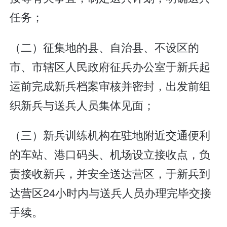
任务；
（二）征集地的县、自治县、不设区的
市、市辖区人民政府征兵办公室于新兵起
运前完成新兵档案审核并密封，出发前组
织新兵与送兵人员集体见面；
（三）新兵训练机构在驻地附近交通便利
的车站、港口码头、机场设立接收点，负
责接收新兵，并安全送达营区，于新兵到
达营区24小时内与送兵人员办理完毕交接
手续。