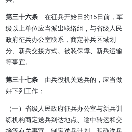
在征兵开始日的15日前，军
第三十六条
级以上单位应当派出联络组，与省级人民
政府征兵办公室联系，商定补兵区域划
分、新兵交接方式、被装保障、新兵运输
等事宜。
由兵役机关送兵的，应当做
第三十七条
好下列工作：
（一）省级人民政府征兵办公室与新兵训
练机构商定送兵到达地点、途中转运和交
接等有关事宜，制定送兵计划，明确送兵