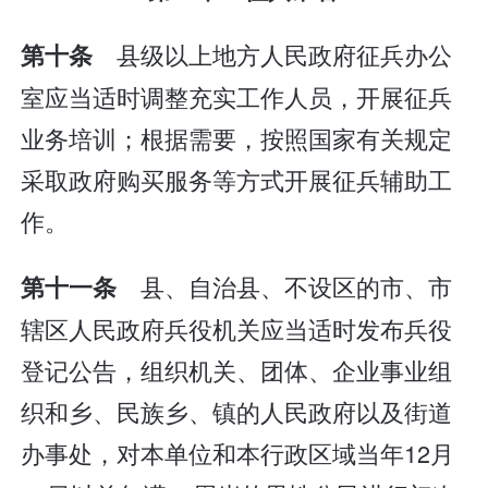
县级以上地方人民政府征兵办公
第十条
室应当适时调整充实工作人员，开展征兵
业务培训；根据需要，按照国家有关规定
采取政府购买服务等方式开展征兵辅助工
作。
县、自治县、不设区的市、市
第十一条
辖区人民政府兵役机关应当适时发布兵役
登记公告，组织机关、团体、企业事业组
织和乡、民族乡、镇的人民政府以及街道
办事处，对本单位和本行政区域当年12月