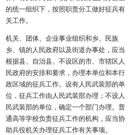
的统一组织下，按照职责分工做好征兵有
关工作。
机关、团体、企业事业组织和乡、民族
乡、镇的人民政府以及街道办事处，应当
根据县、自治县、不设区的市、市辖区人
民政府的安排和要求，办理本单位和本行
政区域的征兵工作。设有人民武装部的单
位，征兵工作由人民武装部办理；不设人
民武装部的单位，确定一个部门办理。普
通高等学校负责征兵工作的机构，应当协
助兵役机关办理征兵工作有关事项。