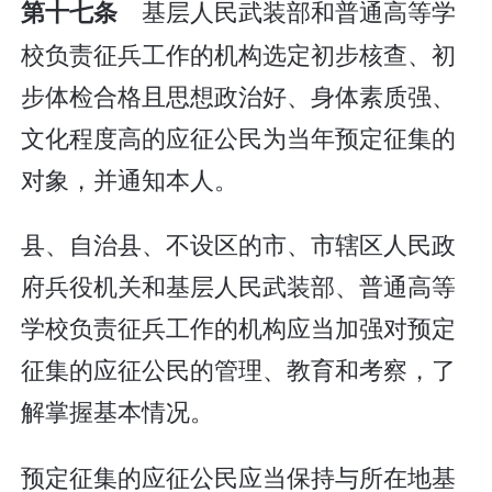
基层人民武装部和普通高等学
第十七条
校负责征兵工作的机构选定初步核查、初
步体检合格且思想政治好、身体素质强、
文化程度高的应征公民为当年预定征集的
对象，并通知本人。
县、自治县、不设区的市、市辖区人民政
府兵役机关和基层人民武装部、普通高等
学校负责征兵工作的机构应当加强对预定
征集的应征公民的管理、教育和考察，了
解掌握基本情况。
预定征集的应征公民应当保持与所在地基