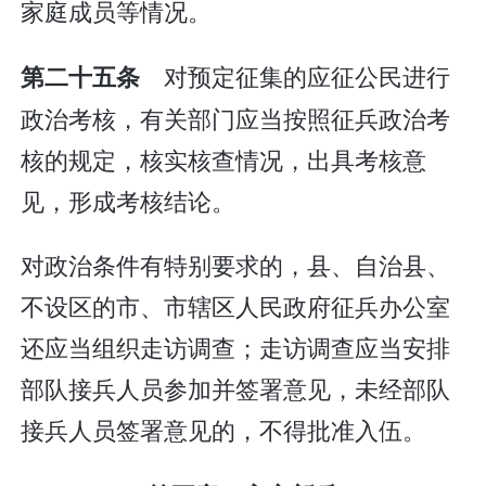
家庭成员等情况。
对预定征集的应征公民进行
第二十五条
政治考核，有关部门应当按照征兵政治考
核的规定，核实核查情况，出具考核意
见，形成考核结论。
对政治条件有特别要求的，县、自治县、
不设区的市、市辖区人民政府征兵办公室
还应当组织走访调查；走访调查应当安排
部队接兵人员参加并签署意见，未经部队
接兵人员签署意见的，不得批准入伍。