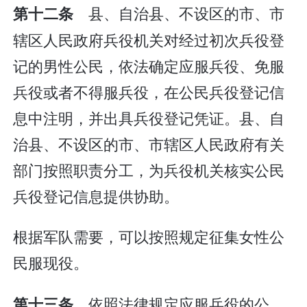
县、自治县、不设区的市、市
第十二条
辖区人民政府兵役机关对经过初次兵役登
记的男性公民，依法确定应服兵役、免服
兵役或者不得服兵役，在公民兵役登记信
息中注明，并出具兵役登记凭证。县、自
治县、不设区的市、市辖区人民政府有关
部门按照职责分工，为兵役机关核实公民
兵役登记信息提供协助。
根据军队需要，可以按照规定征集女性公
民服现役。
依照法律规定应服兵役的公
第十三条