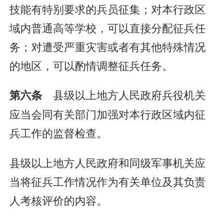
技能有特别要求的兵员征集；对本行政区
域内普通高等学校，可以直接分配征兵任
务；对遭受严重灾害或者有其他特殊情况
的地区，可以酌情调整征兵任务。
县级以上地方人民政府兵役机关
第六条
应当会同有关部门加强对本行政区域内征
兵工作的监督检查。
县级以上地方人民政府和同级军事机关应
当将征兵工作情况作为有关单位及其负责
人考核评价的内容。