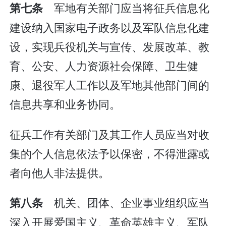
军地有关部门应当将征兵信息化
第七条
建设纳入国家电子政务以及军队信息化建
设，实现兵役机关与宣传、发展改革、教
育、公安、人力资源社会保障、卫生健
康、退役军人工作以及军地其他部门间的
信息共享和业务协同。
征兵工作有关部门及其工作人员应当对收
集的个人信息依法予以保密，不得泄露或
者向他人非法提供。
机关、团体、企业事业组织应当
第八条
深入开展爱国主义、革命英雄主义、军队