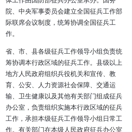
院、中央军事委员会建立全国征兵工作部
际联席会议制度，统筹协调全国征兵工
作。
省、市、县各级征兵工作领导小组负责统
筹协调本行政区域的征兵工作。县级以上
地方人民政府组织兵役机关和宣传、教
育、公安、人力资源社会保障、交通运
输、卫生健康以及其他有关部门组成征兵
办公室，负责组织实施本行政区域的征兵
工作，承担本级征兵工作领导小组日常工
作。有关部门在本级人民政府征兵办公室