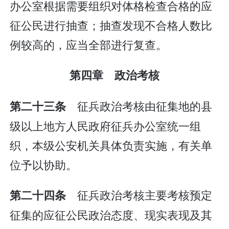
办公室根据需要组织对体格检查合格的应
征公民进行抽查；抽查发现不合格人数比
例较高的，应当全部进行复查。
第四章 政治考核
征兵政治考核由征集地的县
第二十三条
级以上地方人民政府征兵办公室统一组
织，本级公安机关具体负责实施，有关单
位予以协助。
征兵政治考核主要考核预定
第二十四条
征集的应征公民政治态度、现实表现及其