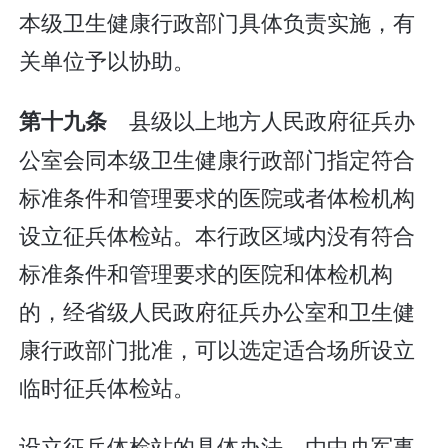
本级卫生健康行政部门具体负责实施，有
关单位予以协助。
县级以上地方人民政府征兵办
第十九条
公室会同本级卫生健康行政部门指定符合
标准条件和管理要求的医院或者体检机构
设立征兵体检站。本行政区域内没有符合
标准条件和管理要求的医院和体检机构
的，经省级人民政府征兵办公室和卫生健
康行政部门批准，可以选定适合场所设立
临时征兵体检站。
设立征兵体检站的具体办法，由中央军事