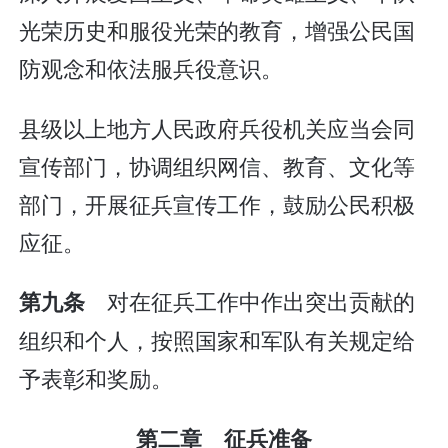
光荣历史和服役光荣的教育，增强公民国
防观念和依法服兵役意识。
县级以上地方人民政府兵役机关应当会同
宣传部门，协调组织网信、教育、文化等
部门，开展征兵宣传工作，鼓励公民积极
应征。
对在征兵工作中作出突出贡献的
第九条
组织和个人，按照国家和军队有关规定给
予表彰和奖励。
第二章 征兵准备