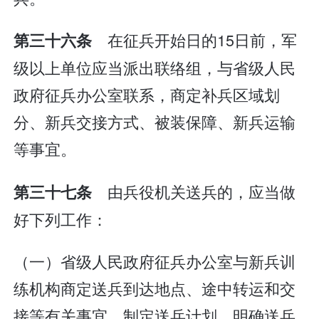
在征兵开始日的15日前，军
第三十六条
级以上单位应当派出联络组，与省级人民
政府征兵办公室联系，商定补兵区域划
分、新兵交接方式、被装保障、新兵运输
等事宜。
由兵役机关送兵的，应当做
第三十七条
好下列工作：
（一）省级人民政府征兵办公室与新兵训
练机构商定送兵到达地点、途中转运和交
接等有关事宜，制定送兵计划，明确送兵