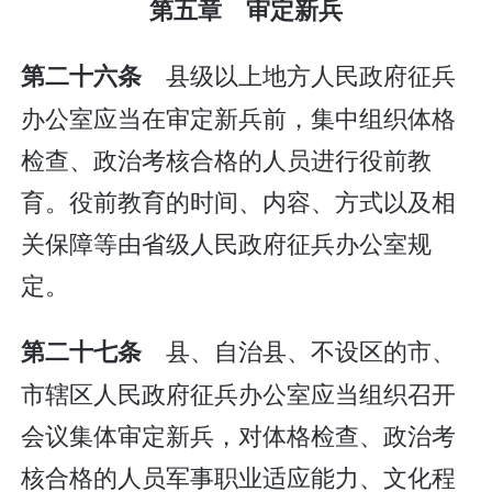
第五章 审定新兵
县级以上地方人民政府征兵
第二十六条
办公室应当在审定新兵前，集中组织体格
检查、政治考核合格的人员进行役前教
育。役前教育的时间、内容、方式以及相
关保障等由省级人民政府征兵办公室规
定。
县、自治县、不设区的市、
第二十七条
市辖区人民政府征兵办公室应当组织召开
会议集体审定新兵，对体格检查、政治考
核合格的人员军事职业适应能力、文化程