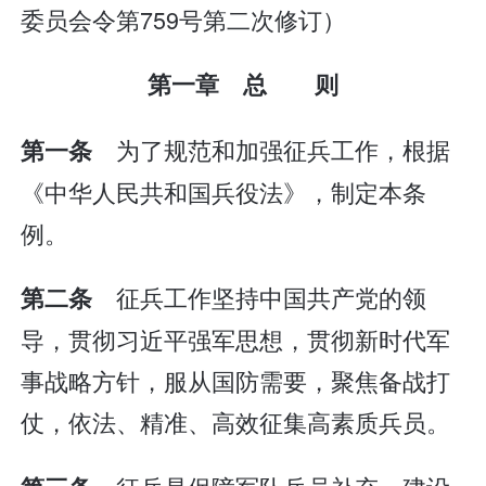
委员会令第759号第二次修订）
第一章 总 则
为了规范和加强征兵工作，根据
第一条
《中华人民共和国兵役法》，制定本条
例。
征兵工作坚持中国共产党的领
第二条
导，贯彻习近平强军思想，贯彻新时代军
事战略方针，服从国防需要，聚焦备战打
仗，依法、精准、高效征集高素质兵员。