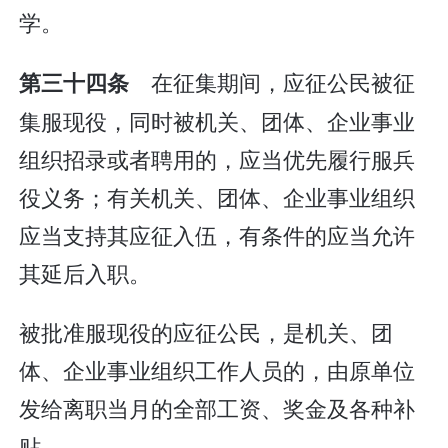
学。
在征集期间，应征公民被征
第三十四条
集服现役，同时被机关、团体、企业事业
组织招录或者聘用的，应当优先履行服兵
役义务；有关机关、团体、企业事业组织
应当支持其应征入伍，有条件的应当允许
其延后入职。
被批准服现役的应征公民，是机关、团
体、企业事业组织工作人员的，由原单位
发给离职当月的全部工资、奖金及各种补
贴。