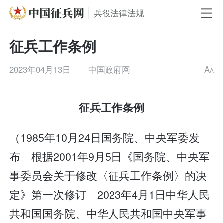
兵役法律法规
征兵工作条例
2023年04月13日
中国政府网
A
A
征兵工作条例
（1985年10月24日国务院、中央军委发
布 根据2001年9月5日《国务院、中央军
事委员会关于修改〈征兵工作条例〉的决
定》第一次修订 2023年4月1日中华人民
共和国国务院、中华人民共和国中央军事