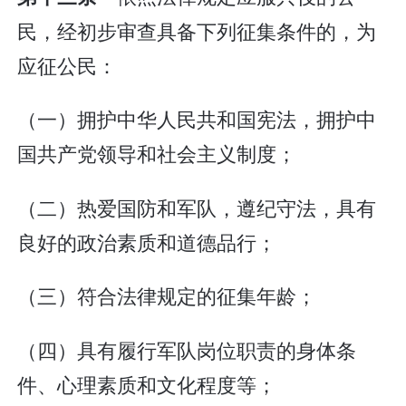
民，经初步审查具备下列征集条件的，为
应征公民：
（一）拥护中华人民共和国宪法，拥护中
国共产党领导和社会主义制度；
（二）热爱国防和军队，遵纪守法，具有
良好的政治素质和道德品行；
（三）符合法律规定的征集年龄；
（四）具有履行军队岗位职责的身体条
件、心理素质和文化程度等；