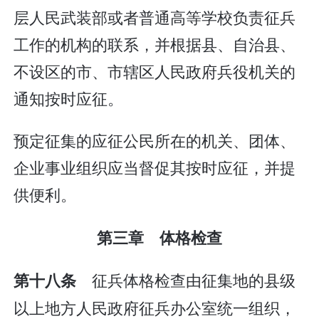
层人民武装部或者普通高等学校负责征兵
工作的机构的联系，并根据县、自治县、
不设区的市、市辖区人民政府兵役机关的
通知按时应征。
预定征集的应征公民所在的机关、团体、
企业事业组织应当督促其按时应征，并提
供便利。
第三章 体格检查
征兵体格检查由征集地的县级
第十八条
以上地方人民政府征兵办公室统一组织，