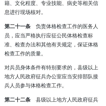
籍、文化程度、专业技能、病史等相关信
息进行现场核对。
负责体格检查工作的医务人
第二十一条
员，应当严格执行应征公民体格检查标
准、检查办法和其他有关规定，保证体格
检查工作的质量。
对兵员身体条件有特别要求的，县级以上
地方人民政府征兵办公室应当安排部队接
兵人员参与体格检查工作。
县级以上地方人民政府征兵
第二十二条