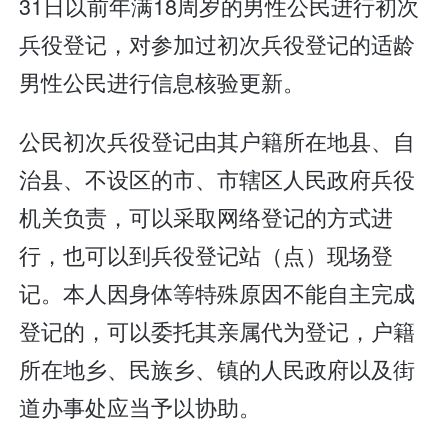
31日以前年满18周岁的男性公民进行初次
兵役登记，对参加过初次兵役登记的适龄
男性公民进行信息核验更新。
公民初次兵役登记由其户籍所在地县、自
治县、不设区的市、市辖区人民政府兵役
机关负责，可以采取网络登记的方式进
行，也可以到兵役登记站（点）现场登
记。本人因身体等特殊原因不能自主完成
登记的，可以委托其亲属代为登记，户籍
所在地乡、民族乡、镇的人民政府以及街
道办事处应当予以协助。