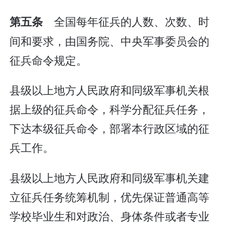
全国每年征兵的人数、次数、时
第五条
间和要求，由国务院、中央军事委员会的
征兵命令规定。
县级以上地方人民政府和同级军事机关根
据上级的征兵命令，科学分配征兵任务，
下达本级征兵命令，部署本行政区域的征
兵工作。
县级以上地方人民政府和同级军事机关建
立征兵任务统筹机制，优先保证普通高等
学校毕业生和对政治、身体条件或者专业