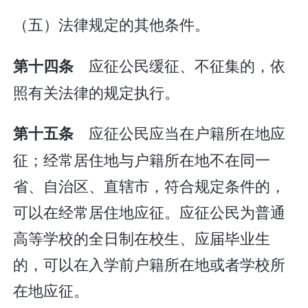
（五）法律规定的其他条件。
应征公民缓征、不征集的，依
第十四条
照有关法律的规定执行。
应征公民应当在户籍所在地应
第十五条
征；经常居住地与户籍所在地不在同一
省、自治区、直辖市，符合规定条件的，
可以在经常居住地应征。应征公民为普通
高等学校的全日制在校生、应届毕业生
的，可以在入学前户籍所在地或者学校所
在地应征。