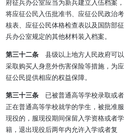
府征兵办公室应当为新兵建立入伍档案，
将应征公民入伍批准书、应征公民政治考
核表、应征公民体格检查表以及国防部征
兵办公室规定的其他材料装入档案。
县级以上地方人民政府可以
第三十二条
采取购买人身意外伤害保险等措施，为应
征公民提供相应的权益保障。
已被普通高等学校录取或者
第三十三条
正在普通高等学校就学的学生，被批准服
现役的，服现役期间保留入学资格或者学
籍，退出现役后两年内允许入学或者复