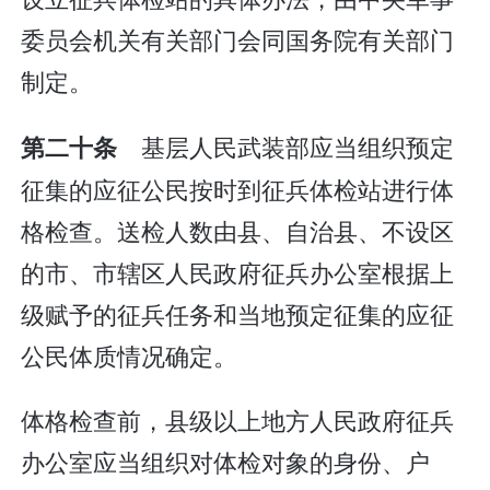
委员会机关有关部门会同国务院有关部门
制定。
基层人民武装部应当组织预定
第二十条
征集的应征公民按时到征兵体检站进行体
格检查。送检人数由县、自治县、不设区
的市、市辖区人民政府征兵办公室根据上
级赋予的征兵任务和当地预定征集的应征
公民体质情况确定。
体格检查前，县级以上地方人民政府征兵
办公室应当组织对体检对象的身份、户