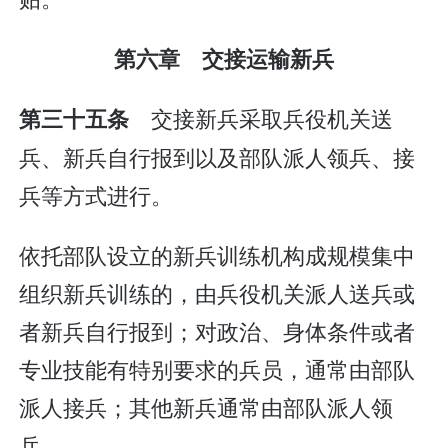
第六章 交接运输新兵
交接新兵采取兵役机关送
第三十五条
兵、新兵自行报到以及部队派人领兵、接
兵等方式进行。
依托部队设立的新兵训练机构成规模集中
组织新兵训练的，由兵役机关派人送兵或
者新兵自行报到；对政治、身体条件或者
专业技能有特别要求的兵员，通常由部队
派人接兵；其他新兵通常由部队派人领
兵。