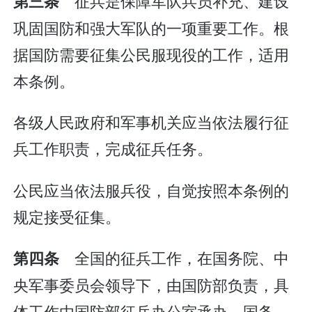
征兵是保障军队兵员补充、建设
第三条
巩固国防和强大军队的一项重要工作。根
据国防需要征集公民服现役的工作，适用
本条例。
各级人民政府和军事机关应当依法履行征
兵工作职责，完成征兵任务。
公民应当依法服兵役，自觉按照本条例的
规定接受征集。
全国的征兵工作，在国务院、中
第四条
央军事委员会领导下，由国防部负责，具
体工作由国防部征兵办公室承办。国务