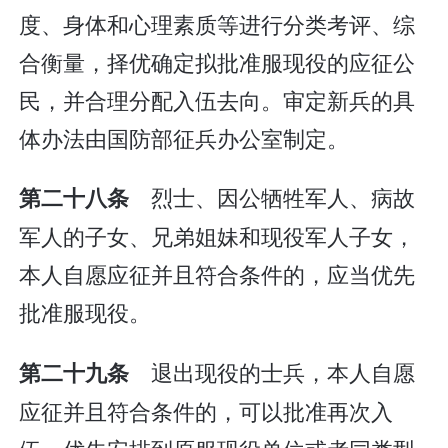
度、身体和心理素质等进行分类考评、综
合衡量，择优确定拟批准服现役的应征公
民，并合理分配入伍去向。审定新兵的具
体办法由国防部征兵办公室制定。
烈士、因公牺牲军人、病故
第二十八条
军人的子女、兄弟姐妹和现役军人子女，
本人自愿应征并且符合条件的，应当优先
批准服现役。
退出现役的士兵，本人自愿
第二十九条
应征并且符合条件的，可以批准再次入