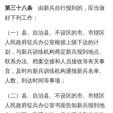
由新兵自行报到的，应当做
第三十八条
好下列工作：
（一）县、自治县、不设区的市、市辖区
人民政府征兵办公室根据上级下达的计
划，与新兵训练机构商定新兵报到地点、
联系办法、档案交接和人员接收等有关事
宜，及时向新兵训练机构通报新兵名单、
人数、到达时间等事项；
（二）县、自治县、不设区的市、市辖区
人民政府征兵办公室书面告知新兵报到地