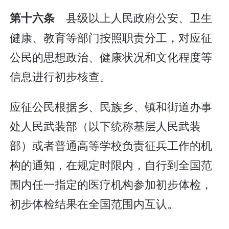
县级以上人民政府公安、卫生
第十六条
健康、教育等部门按照职责分工，对应征
公民的思想政治、健康状况和文化程度等
信息进行初步核查。
应征公民根据乡、民族乡、镇和街道办事
处人民武装部（以下统称基层人民武装
部）或者普通高等学校负责征兵工作的机
构的通知，在规定时限内，自行到全国范
围内任一指定的医疗机构参加初步体检，
初步体检结果在全国范围内互认。