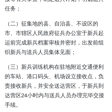
任务；
（二）征集地的县、自治县、不设区的
市、市辖区人民政府征兵办公室于新兵起
运前完成新兵档案审核并密封，出发前组
织新兵与送兵人员集体见面；
（三）新兵训练机构在驻地附近交通便利
的车站、港口码头、机场设立接收点，负
责接收新兵，并安全送达营区，于新兵到
达营区24小时内与送兵人员办理完毕交接
手续。