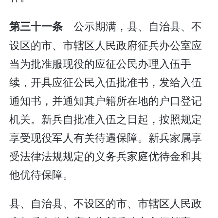
公示期满，县、自治县、不
第三十一条
设区的市、市辖区人民政府征兵办公室应
当为批准服现役的应征公民办理入伍手
续，开具应征公民入伍批准书，发给入伍
通知书，并通知其户籍所在地的户口登记
机关。新兵自批准入伍之日起，按照规定
享受现役军人有关待遇保障。新兵家属享
受法律法规规定的义务兵家庭优待金和其
他优待保障。
县、自治县、不设区的市、市辖区人民政