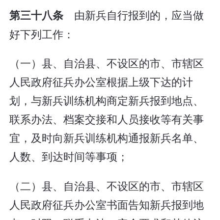
由新兵自行报到的，应当做
第三十八条
好下列工作：
（一）县、自治县、不设区的市、市辖区
人民政府征兵办公室根据上级下达的计
划，与新兵训练机构商定新兵报到地点、
联系办法、档案交接和人员接收等有关事
宜，及时向新兵训练机构通报新兵名单、
人数、到达时间等事项；
（二）县、自治县、不设区的市、市辖区
人民政府征兵办公室书面告知新兵报到地