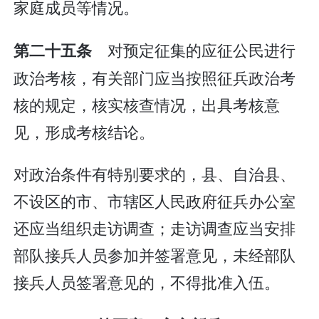
家庭成员等情况。
对预定征集的应征公民进行
第二十五条
政治考核，有关部门应当按照征兵政治考
核的规定，核实核查情况，出具考核意
见，形成考核结论。
对政治条件有特别要求的，县、自治县、
不设区的市、市辖区人民政府征兵办公室
还应当组织走访调查；走访调查应当安排
部队接兵人员参加并签署意见，未经部队
接兵人员签署意见的，不得批准入伍。