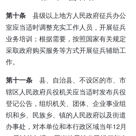
县级以上地方人民政府征兵办公
第十条
室应当适时调整充实工作人员，开展征兵
业务培训；根据需要，按照国家有关规定
采取政府购买服务等方式开展征兵辅助工
作。
县、自治县、不设区的市、市
第十一条
辖区人民政府兵役机关应当适时发布兵役
登记公告，组织机关、团体、企业事业组
织和乡、民族乡、镇的人民政府以及街道
办事处，对本单位和本行政区域当年12月