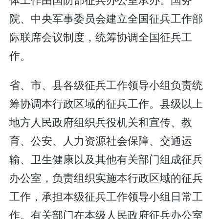
院、中央军事委员会建立全国征兵工作部
际联席会议制度，统筹协调全国征兵工
作。
省、市、县各级征兵工作领导小组负责统
筹协调本行政区域的征兵工作。县级以上
地方人民政府组织兵役机关和宣传、教
育、公安、人力资源社会保障、交通运
输、卫生健康以及其他有关部门组成征兵
办公室，负责组织实施本行政区域的征兵
工作，承担本级征兵工作领导小组日常工
作。有关部门在本级人民政府征兵办公室