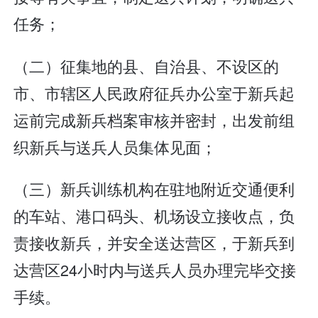
任务；
（二）征集地的县、自治县、不设区的
市、市辖区人民政府征兵办公室于新兵起
运前完成新兵档案审核并密封，出发前组
织新兵与送兵人员集体见面；
（三）新兵训练机构在驻地附近交通便利
的车站、港口码头、机场设立接收点，负
责接收新兵，并安全送达营区，于新兵到
达营区24小时内与送兵人员办理完毕交接
手续。