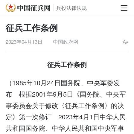
兵役法律法规
征兵工作条例
2023年04月13日
中国政府网
A
A
征兵工作条例
（1985年10月24日国务院、中央军委发
布 根据2001年9月5日《国务院、中央军
事委员会关于修改〈征兵工作条例〉的决
定》第一次修订 2023年4月1日中华人民
共和国国务院、中华人民共和国中央军事