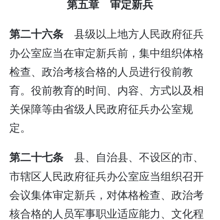
第五章 审定新兵
县级以上地方人民政府征兵
第二十六条
办公室应当在审定新兵前，集中组织体格
检查、政治考核合格的人员进行役前教
育。役前教育的时间、内容、方式以及相
关保障等由省级人民政府征兵办公室规
定。
县、自治县、不设区的市、
第二十七条
市辖区人民政府征兵办公室应当组织召开
会议集体审定新兵，对体格检查、政治考
核合格的人员军事职业适应能力、文化程