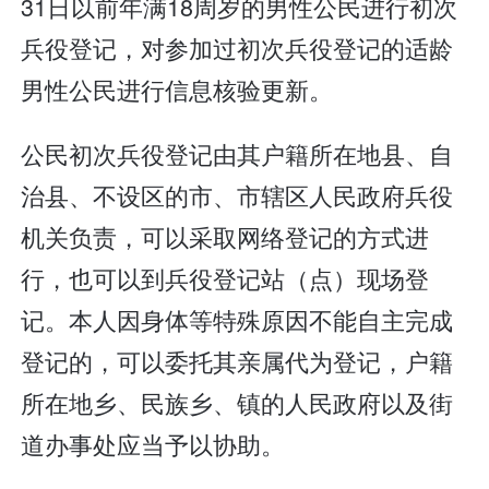
31日以前年满18周岁的男性公民进行初次
兵役登记，对参加过初次兵役登记的适龄
男性公民进行信息核验更新。
公民初次兵役登记由其户籍所在地县、自
治县、不设区的市、市辖区人民政府兵役
机关负责，可以采取网络登记的方式进
行，也可以到兵役登记站（点）现场登
记。本人因身体等特殊原因不能自主完成
登记的，可以委托其亲属代为登记，户籍
所在地乡、民族乡、镇的人民政府以及街
道办事处应当予以协助。