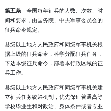
全国每年征兵的人数、次数、时
第五条
间和要求，由国务院、中央军事委员会的
征兵命令规定。
县级以上地方人民政府和同级军事机关根
据上级的征兵命令，科学分配征兵任务，
下达本级征兵命令，部署本行政区域的征
兵工作。
县级以上地方人民政府和同级军事机关建
立征兵任务统筹机制，优先保证普通高等
学校毕业生和对政治、身体条件或者专业