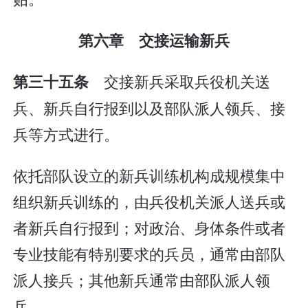
第六章 交接运输新兵
交接新兵采取兵役机关送
第三十五条
兵、新兵自行报到以及部队派人领兵、接
兵等方式进行。
依托部队设立的新兵训练机构成规模集中
组织新兵训练的，由兵役机关派人送兵或
者新兵自行报到；对政治、身体条件或者
专业技能有特别要求的兵员，通常由部队
派人接兵；其他新兵通常由部队派人领
兵。