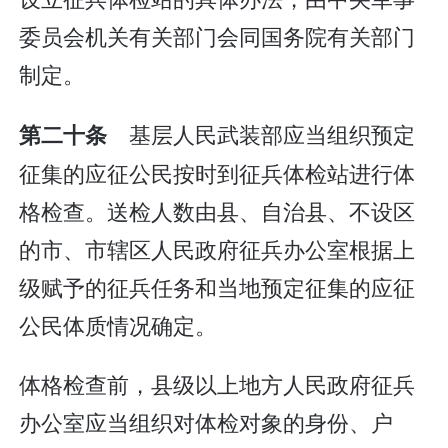
委员会机关有关部门会同国务院有关部门
制定。
基层人民武装部应当组织预定
第二十条
征集的应征公民按时到征兵体检站进行体
格检查。送检人数由县、自治县、不设区
的市、市辖区人民政府征兵办公室根据上
级赋予的征兵任务和当地预定征集的应征
公民体质情况确定。
体格检查前，县级以上地方人民政府征兵
办公室应当组织对体检对象的身份、户