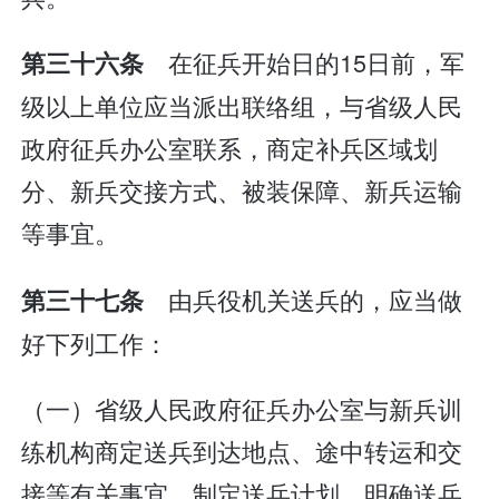
在征兵开始日的15日前，军
第三十六条
级以上单位应当派出联络组，与省级人民
政府征兵办公室联系，商定补兵区域划
分、新兵交接方式、被装保障、新兵运输
等事宜。
由兵役机关送兵的，应当做
第三十七条
好下列工作：
（一）省级人民政府征兵办公室与新兵训
练机构商定送兵到达地点、途中转运和交
接等有关事宜，制定送兵计划，明确送兵