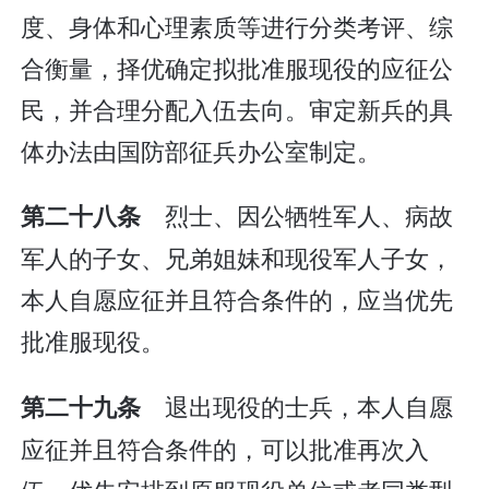
度、身体和心理素质等进行分类考评、综
合衡量，择优确定拟批准服现役的应征公
民，并合理分配入伍去向。审定新兵的具
体办法由国防部征兵办公室制定。
烈士、因公牺牲军人、病故
第二十八条
军人的子女、兄弟姐妹和现役军人子女，
本人自愿应征并且符合条件的，应当优先
批准服现役。
退出现役的士兵，本人自愿
第二十九条
应征并且符合条件的，可以批准再次入