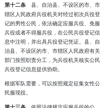
县、自治县、不设区的市、市
第十二条
辖区人民政府兵役机关对经过初次兵役登
记的男性公民，依法确定应服兵役、免服
兵役或者不得服兵役，在公民兵役登记信
息中注明，并出具兵役登记凭证。县、自
治县、不设区的市、市辖区人民政府有关
部门按照职责分工，为兵役机关核实公民
兵役登记信息提供协助。
根据军队需要，可以按照规定征集女性公
民服现役。
依照法律规定应服兵役的公
第十三条