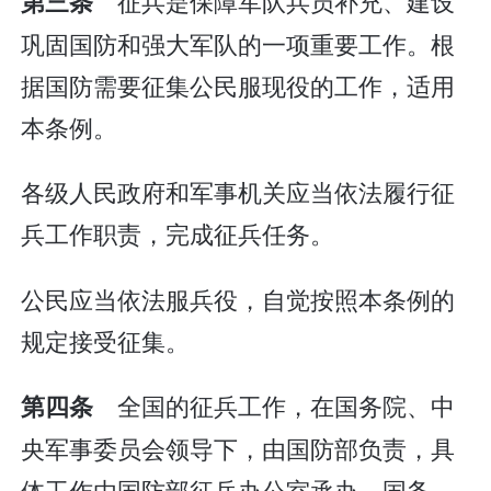
征兵是保障军队兵员补充、建设
第三条
巩固国防和强大军队的一项重要工作。根
据国防需要征集公民服现役的工作，适用
本条例。
各级人民政府和军事机关应当依法履行征
兵工作职责，完成征兵任务。
公民应当依法服兵役，自觉按照本条例的
规定接受征集。
全国的征兵工作，在国务院、中
第四条
央军事委员会领导下，由国防部负责，具
体工作由国防部征兵办公室承办。国务