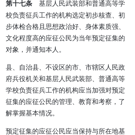
基层人民武装部和普通高等学
第十七条
校负责征兵工作的机构选定初步核查、初
步体检合格且思想政治好、身体素质强、
文化程度高的应征公民为当年预定征集的
对象，并通知本人。
县、自治县、不设区的市、市辖区人民政
府兵役机关和基层人民武装部、普通高等
学校负责征兵工作的机构应当加强对预定
征集的应征公民的管理、教育和考察，了
解掌握基本情况。
预定征集的应征公民应当保持与所在地基