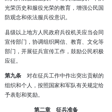
光荣历史和服役光荣的教育，增强公民国
防观念和依法服兵役意识。
县级以上地方人民政府兵役机关应当会同
宣传部门，协调组织网信、教育、文化等
部门，开展征兵宣传工作，鼓励公民积极
应征。
对在征兵工作中作出突出贡献的
第九条
组织和个人，按照国家和军队有关规定给
予表彰和奖励。
第二章 征兵准备