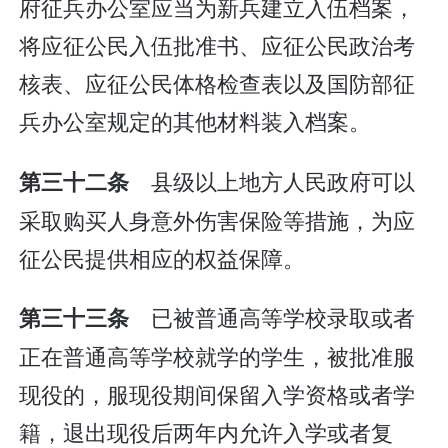
府征兵办公室应当为新兵建立入伍档案，
将应征公民入伍批准书、应征公民政治考
核表、应征公民体格检查表以及国防部征
兵办公室规定的其他材料装入档案。
县级以上地方人民政府可以
第三十二条
采取购买人身意外伤害保险等措施，为应
征公民提供相应的权益保障。
已被普通高等学校录取或者
第三十三条
正在普通高等学校就学的学生，被批准服
现役的，服现役期间保留入学资格或者学
籍，退出现役后两年内允许入学或者复