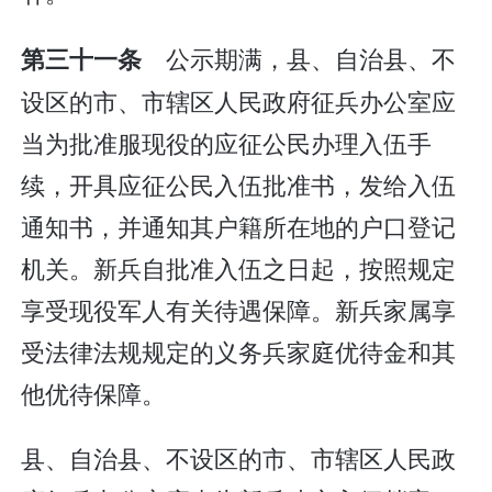
公示期满，县、自治县、不
第三十一条
设区的市、市辖区人民政府征兵办公室应
当为批准服现役的应征公民办理入伍手
续，开具应征公民入伍批准书，发给入伍
通知书，并通知其户籍所在地的户口登记
机关。新兵自批准入伍之日起，按照规定
享受现役军人有关待遇保障。新兵家属享
受法律法规规定的义务兵家庭优待金和其
他优待保障。
县、自治县、不设区的市、市辖区人民政