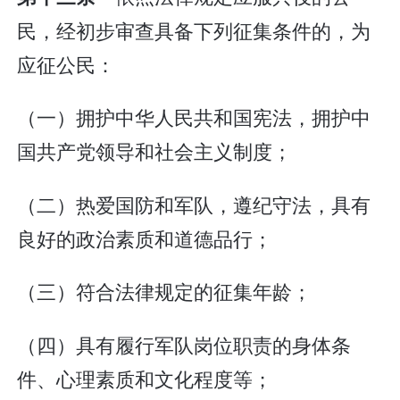
民，经初步审查具备下列征集条件的，为
应征公民：
（一）拥护中华人民共和国宪法，拥护中
国共产党领导和社会主义制度；
（二）热爱国防和军队，遵纪守法，具有
良好的政治素质和道德品行；
（三）符合法律规定的征集年龄；
（四）具有履行军队岗位职责的身体条
件、心理素质和文化程度等；