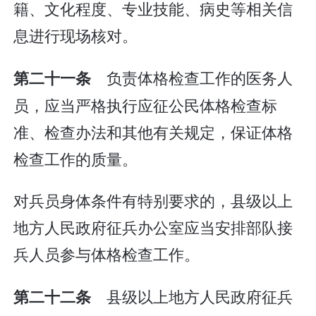
籍、文化程度、专业技能、病史等相关信
息进行现场核对。
负责体格检查工作的医务人
第二十一条
员，应当严格执行应征公民体格检查标
准、检查办法和其他有关规定，保证体格
检查工作的质量。
对兵员身体条件有特别要求的，县级以上
地方人民政府征兵办公室应当安排部队接
兵人员参与体格检查工作。
县级以上地方人民政府征兵
第二十二条