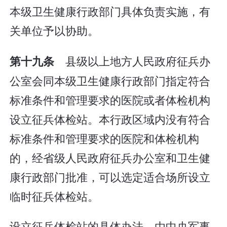
本级卫生健康行政部门具体负责实施，有
关单位予以协助。
县级以上地方人民政府征兵办
第十九条
公室会同本级卫生健康行政部门指定符合
标准条件和管理要求的医院或者体检机构
设立征兵体检站。本行政区域内没有符合
标准条件和管理要求的医院和体检机构
的，经省级人民政府征兵办公室和卫生健
康行政部门批准，可以选定适合场所设立
临时征兵体检站。
设立征兵体检站的具体办法，由中央军事