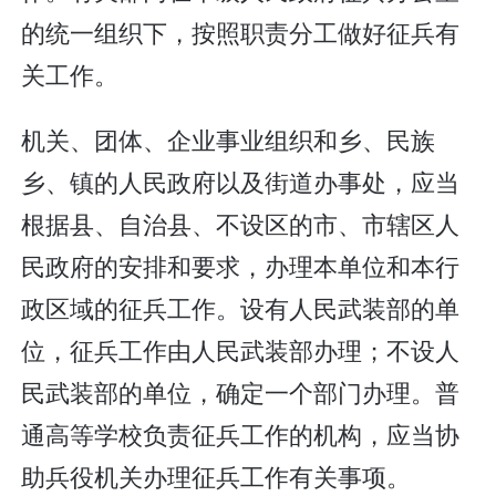
的统一组织下，按照职责分工做好征兵有
关工作。
机关、团体、企业事业组织和乡、民族
乡、镇的人民政府以及街道办事处，应当
根据县、自治县、不设区的市、市辖区人
民政府的安排和要求，办理本单位和本行
政区域的征兵工作。设有人民武装部的单
位，征兵工作由人民武装部办理；不设人
民武装部的单位，确定一个部门办理。普
通高等学校负责征兵工作的机构，应当协
助兵役机关办理征兵工作有关事项。