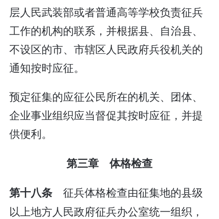
层人民武装部或者普通高等学校负责征兵
工作的机构的联系，并根据县、自治县、
不设区的市、市辖区人民政府兵役机关的
通知按时应征。
预定征集的应征公民所在的机关、团体、
企业事业组织应当督促其按时应征，并提
供便利。
第三章 体格检查
征兵体格检查由征集地的县级
第十八条
以上地方人民政府征兵办公室统一组织，