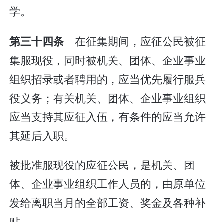
学。
在征集期间，应征公民被征
第三十四条
集服现役，同时被机关、团体、企业事业
组织招录或者聘用的，应当优先履行服兵
役义务；有关机关、团体、企业事业组织
应当支持其应征入伍，有条件的应当允许
其延后入职。
被批准服现役的应征公民，是机关、团
体、企业事业组织工作人员的，由原单位
发给离职当月的全部工资、奖金及各种补
贴。