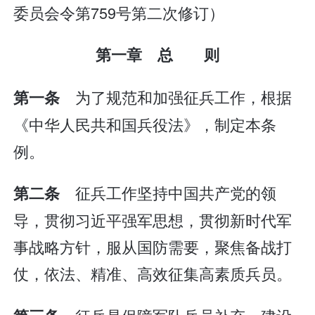
委员会令第759号第二次修订）
第一章 总 则
为了规范和加强征兵工作，根据
第一条
《中华人民共和国兵役法》，制定本条
例。
征兵工作坚持中国共产党的领
第二条
导，贯彻习近平强军思想，贯彻新时代军
事战略方针，服从国防需要，聚焦备战打
仗，依法、精准、高效征集高素质兵员。