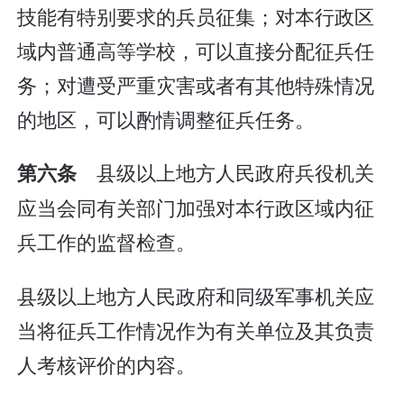
技能有特别要求的兵员征集；对本行政区
域内普通高等学校，可以直接分配征兵任
务；对遭受严重灾害或者有其他特殊情况
的地区，可以酌情调整征兵任务。
县级以上地方人民政府兵役机关
第六条
应当会同有关部门加强对本行政区域内征
兵工作的监督检查。
县级以上地方人民政府和同级军事机关应
当将征兵工作情况作为有关单位及其负责
人考核评价的内容。