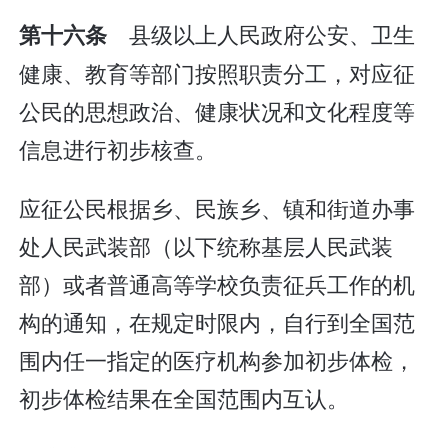
县级以上人民政府公安、卫生
第十六条
健康、教育等部门按照职责分工，对应征
公民的思想政治、健康状况和文化程度等
信息进行初步核查。
应征公民根据乡、民族乡、镇和街道办事
处人民武装部（以下统称基层人民武装
部）或者普通高等学校负责征兵工作的机
构的通知，在规定时限内，自行到全国范
围内任一指定的医疗机构参加初步体检，
初步体检结果在全国范围内互认。