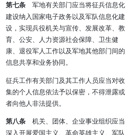
军地有关部门应当将征兵信息化
第七条
建设纳入国家电子政务以及军队信息化建
设，实现兵役机关与宣传、发展改革、教
育、公安、人力资源社会保障、卫生健
康、退役军人工作以及军地其他部门间的
信息共享和业务协同。
征兵工作有关部门及其工作人员应当对收
集的个人信息依法予以保密，不得泄露或
者向他人非法提供。
机关、团体、企业事业组织应当
第八条
深入开展爱国主义、革命英雄主义、军队