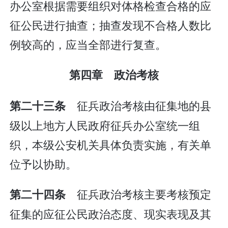
办公室根据需要组织对体格检查合格的应
征公民进行抽查；抽查发现不合格人数比
例较高的，应当全部进行复查。
第四章 政治考核
征兵政治考核由征集地的县
第二十三条
级以上地方人民政府征兵办公室统一组
织，本级公安机关具体负责实施，有关单
位予以协助。
征兵政治考核主要考核预定
第二十四条
征集的应征公民政治态度、现实表现及其