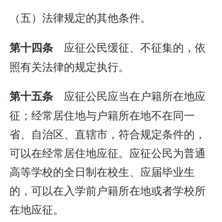
（五）法律规定的其他条件。
应征公民缓征、不征集的，依
第十四条
照有关法律的规定执行。
应征公民应当在户籍所在地应
第十五条
征；经常居住地与户籍所在地不在同一
省、自治区、直辖市，符合规定条件的，
可以在经常居住地应征。应征公民为普通
高等学校的全日制在校生、应届毕业生
的，可以在入学前户籍所在地或者学校所
在地应征。