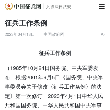
兵役法律法规
征兵工作条例
2023年04月13日
中国政府网
A
A
征兵工作条例
（1985年10月24日国务院、中央军委发
布 根据2001年9月5日《国务院、中央军
事委员会关于修改〈征兵工作条例〉的决
定》第一次修订 2023年4月1日中华人民
共和国国务院、中华人民共和国中央军事