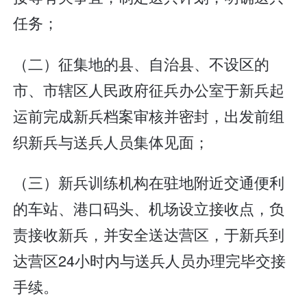
任务；
（二）征集地的县、自治县、不设区的
市、市辖区人民政府征兵办公室于新兵起
运前完成新兵档案审核并密封，出发前组
织新兵与送兵人员集体见面；
（三）新兵训练机构在驻地附近交通便利
的车站、港口码头、机场设立接收点，负
责接收新兵，并安全送达营区，于新兵到
达营区24小时内与送兵人员办理完毕交接
手续。