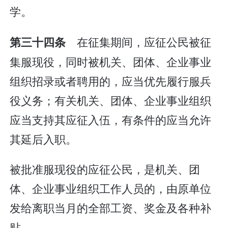
学。
在征集期间，应征公民被征
第三十四条
集服现役，同时被机关、团体、企业事业
组织招录或者聘用的，应当优先履行服兵
役义务；有关机关、团体、企业事业组织
应当支持其应征入伍，有条件的应当允许
其延后入职。
被批准服现役的应征公民，是机关、团
体、企业事业组织工作人员的，由原单位
发给离职当月的全部工资、奖金及各种补
贴。