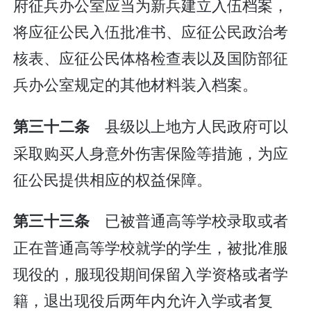
府征兵办公室应当为新兵建立入伍档案，
将应征公民入伍批准书、应征公民政治考
核表、应征公民体格检查表以及国防部征
兵办公室规定的其他材料装入档案。
县级以上地方人民政府可以
第三十二条
采取购买人身意外伤害保险等措施，为应
征公民提供相应的权益保障。
已被普通高等学校录取或者
第三十三条
正在普通高等学校就学的学生，被批准服
现役的，服现役期间保留入学资格或者学
籍，退出现役后两年内允许入学或者复