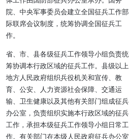
院、中央军事委员会建立全国征兵工作部
际联席会议制度，统筹协调全国征兵工
作。
省、市、县各级征兵工作领导小组负责统
筹协调本行政区域的征兵工作。县级以上
地方人民政府组织兵役机关和宣传、教
育、公安、人力资源社会保障、交通运
输、卫生健康以及其他有关部门组成征兵
办公室，负责组织实施本行政区域的征兵
工作，承担本级征兵工作领导小组日常工
作。有关部门在本级人民政府征兵办公室