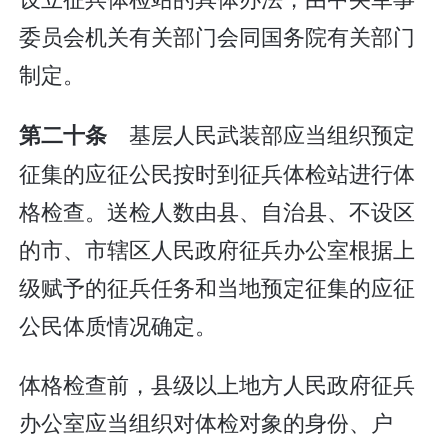
委员会机关有关部门会同国务院有关部门
制定。
基层人民武装部应当组织预定
第二十条
征集的应征公民按时到征兵体检站进行体
格检查。送检人数由县、自治县、不设区
的市、市辖区人民政府征兵办公室根据上
级赋予的征兵任务和当地预定征集的应征
公民体质情况确定。
体格检查前，县级以上地方人民政府征兵
办公室应当组织对体检对象的身份、户