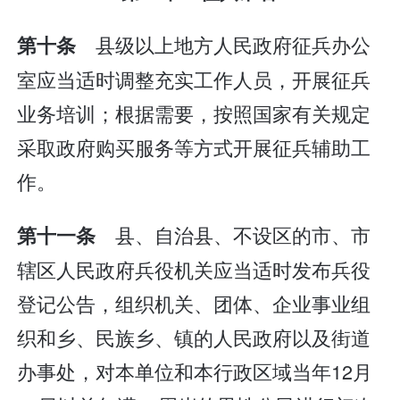
县级以上地方人民政府征兵办公
第十条
室应当适时调整充实工作人员，开展征兵
业务培训；根据需要，按照国家有关规定
采取政府购买服务等方式开展征兵辅助工
作。
县、自治县、不设区的市、市
第十一条
辖区人民政府兵役机关应当适时发布兵役
登记公告，组织机关、团体、企业事业组
织和乡、民族乡、镇的人民政府以及街道
办事处，对本单位和本行政区域当年12月