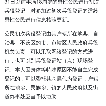
31日以前年满18周岁的男性公民进行初次
兵役登记，对参加过初次兵役登记的适龄
男性公民进行信息核验更新。
公民初次兵役登记由其户籍所在地县、自
治县、不设区的市、市辖区人民政府兵役
机关负责，可以采取网络登记的方式进
行，也可以到兵役登记站（点）现场登
记。本人因身体等特殊原因不能自主完成
登记的，可以委托其亲属代为登记，户籍
所在地乡、民族乡、镇的人民政府以及街
道办事处应当予以协助。