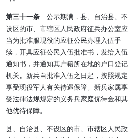
公示期满，县、自治县、不
第三十一条
设区的市、市辖区人民政府征兵办公室应
当为批准服现役的应征公民办理入伍手
续，开具应征公民入伍批准书，发给入伍
通知书，并通知其户籍所在地的户口登记
机关。新兵自批准入伍之日起，按照规定
享受现役军人有关待遇保障。新兵家属享
受法律法规规定的义务兵家庭优待金和其
他优待保障。
县、自治县、不设区的市、市辖区人民政