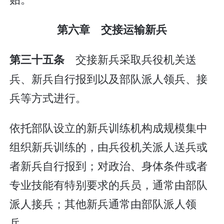
第六章 交接运输新兵
交接新兵采取兵役机关送
第三十五条
兵、新兵自行报到以及部队派人领兵、接
兵等方式进行。
依托部队设立的新兵训练机构成规模集中
组织新兵训练的，由兵役机关派人送兵或
者新兵自行报到；对政治、身体条件或者
专业技能有特别要求的兵员，通常由部队
派人接兵；其他新兵通常由部队派人领
兵。