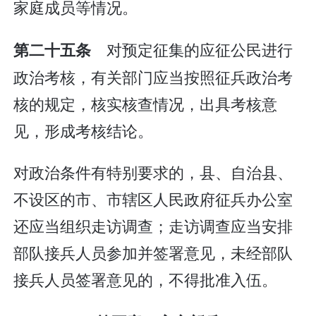
家庭成员等情况。
对预定征集的应征公民进行
第二十五条
政治考核，有关部门应当按照征兵政治考
核的规定，核实核查情况，出具考核意
见，形成考核结论。
对政治条件有特别要求的，县、自治县、
不设区的市、市辖区人民政府征兵办公室
还应当组织走访调查；走访调查应当安排
部队接兵人员参加并签署意见，未经部队
接兵人员签署意见的，不得批准入伍。