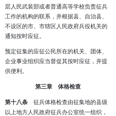
层人民武装部或者普通高等学校负责征兵
工作的机构的联系，并根据县、自治县、
不设区的市、市辖区人民政府兵役机关的
通知按时应征。
预定征集的应征公民所在的机关、团体、
企业事业组织应当督促其按时应征，并提
供便利。
第三章 体格检查
征兵体格检查由征集地的县级
第十八条
以上地方人民政府征兵办公室统一组织，