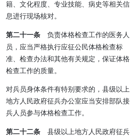
籍、文化程度、专业技能、病史等相关信
息进行现场核对。
负责体格检查工作的医务人
第二十一条
员，应当严格执行应征公民体格检查标
准、检查办法和其他有关规定，保证体格
检查工作的质量。
对兵员身体条件有特别要求的，县级以上
地方人民政府征兵办公室应当安排部队接
兵人员参与体格检查工作。
县级以上地方人民政府征兵
第二十二条