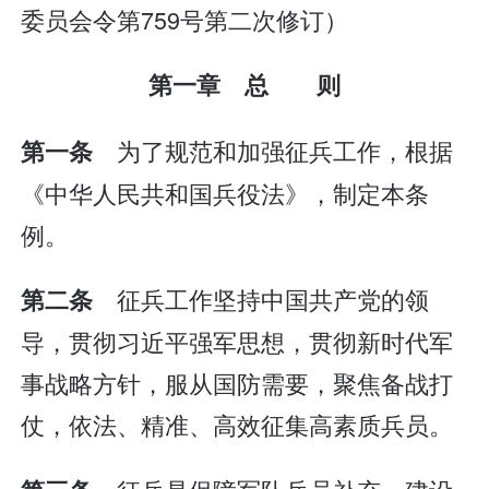
委员会令第759号第二次修订）
第一章 总 则
为了规范和加强征兵工作，根据
第一条
《中华人民共和国兵役法》，制定本条
例。
征兵工作坚持中国共产党的领
第二条
导，贯彻习近平强军思想，贯彻新时代军
事战略方针，服从国防需要，聚焦备战打
仗，依法、精准、高效征集高素质兵员。