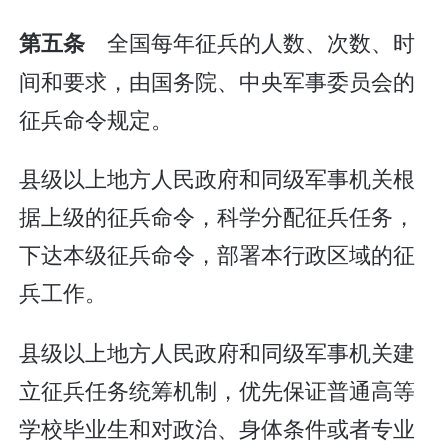
全国每年征兵的人数、次数、时
第五条
间和要求，由国务院、中央军事委员会的
征兵命令规定。
县级以上地方人民政府和同级军事机关根
据上级的征兵命令，科学分配征兵任务，
下达本级征兵命令，部署本行政区域的征
兵工作。
县级以上地方人民政府和同级军事机关建
立征兵任务统筹机制，优先保证普通高等
学校毕业生和对政治、身体条件或者专业