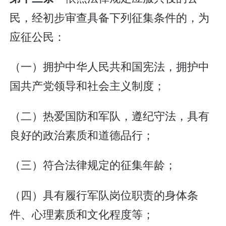
民，经初步审查具备下列征集条件的，为
应征公民：
（一）拥护中华人民共和国宪法，拥护中
国共产党领导和社会主义制度；
（二）热爱国防和军队，遵纪守法，具有
良好的政治素质和道德品行；
（三）符合法律规定的征集年龄；
（四）具有履行军队岗位职责的身体条
件、心理素质和文化程度等；