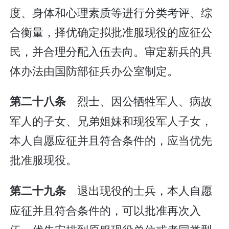
度、身体和心理素质等进行分类考评、综
合衡量，择优确定拟批准服现役的应征公
民，并合理分配入伍去向。审定新兵的具
体办法由国防部征兵办公室制定。
烈士、因公牺牲军人、病故
第二十八条
军人的子女、兄弟姐妹和现役军人子女，
本人自愿应征并且符合条件的，应当优先
批准服现役。
退出现役的士兵，本人自愿
第二十九条
应征并且符合条件的，可以批准再次入