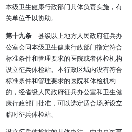
本级卫生健康行政部门具体负责实施，有
关单位予以协助。
县级以上地方人民政府征兵办
第十九条
公室会同本级卫生健康行政部门指定符合
标准条件和管理要求的医院或者体检机构
设立征兵体检站。本行政区域内没有符合
标准条件和管理要求的医院和体检机构
的，经省级人民政府征兵办公室和卫生健
康行政部门批准，可以选定适合场所设立
临时征兵体检站。
设立征兵体检站的具体办法，由中央军事