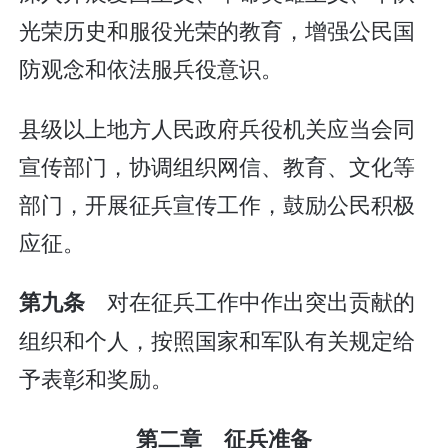
光荣历史和服役光荣的教育，增强公民国
防观念和依法服兵役意识。
县级以上地方人民政府兵役机关应当会同
宣传部门，协调组织网信、教育、文化等
部门，开展征兵宣传工作，鼓励公民积极
应征。
对在征兵工作中作出突出贡献的
第九条
组织和个人，按照国家和军队有关规定给
予表彰和奖励。
第二章 征兵准备