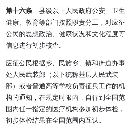
县级以上人民政府公安、卫生
第十六条
健康、教育等部门按照职责分工，对应征
公民的思想政治、健康状况和文化程度等
信息进行初步核查。
应征公民根据乡、民族乡、镇和街道办事
处人民武装部（以下统称基层人民武装
部）或者普通高等学校负责征兵工作的机
构的通知，在规定时限内，自行到全国范
围内任一指定的医疗机构参加初步体检，
初步体检结果在全国范围内互认。