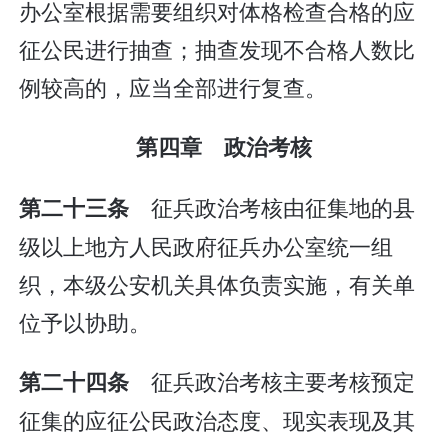
办公室根据需要组织对体格检查合格的应
征公民进行抽查；抽查发现不合格人数比
例较高的，应当全部进行复查。
第四章 政治考核
征兵政治考核由征集地的县
第二十三条
级以上地方人民政府征兵办公室统一组
织，本级公安机关具体负责实施，有关单
位予以协助。
征兵政治考核主要考核预定
第二十四条
征集的应征公民政治态度、现实表现及其