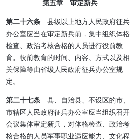
第五章 审定新兵
县级以上地方人民政府征兵
第二十六条
办公室应当在审定新兵前，集中组织体格
检查、政治考核合格的人员进行役前教
育。役前教育的时间、内容、方式以及相
关保障等由省级人民政府征兵办公室规
定。
县、自治县、不设区的市、
第二十七条
市辖区人民政府征兵办公室应当组织召开
会议集体审定新兵，对体格检查、政治考
核合格的人员军事职业适应能力、文化程