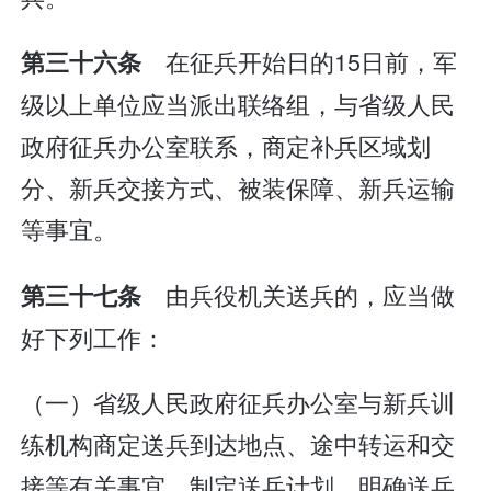
在征兵开始日的15日前，军
第三十六条
级以上单位应当派出联络组，与省级人民
政府征兵办公室联系，商定补兵区域划
分、新兵交接方式、被装保障、新兵运输
等事宜。
由兵役机关送兵的，应当做
第三十七条
好下列工作：
（一）省级人民政府征兵办公室与新兵训
练机构商定送兵到达地点、途中转运和交
接等有关事宜，制定送兵计划，明确送兵