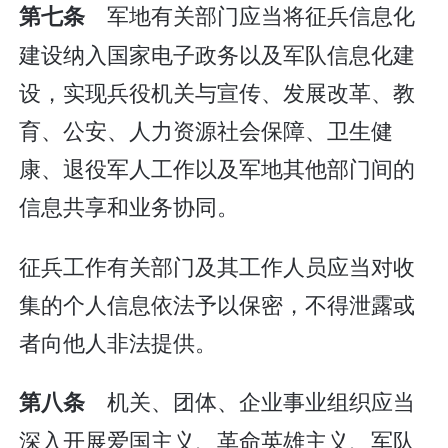
军地有关部门应当将征兵信息化
第七条
建设纳入国家电子政务以及军队信息化建
设，实现兵役机关与宣传、发展改革、教
育、公安、人力资源社会保障、卫生健
康、退役军人工作以及军地其他部门间的
信息共享和业务协同。
征兵工作有关部门及其工作人员应当对收
集的个人信息依法予以保密，不得泄露或
者向他人非法提供。
机关、团体、企业事业组织应当
第八条
深入开展爱国主义、革命英雄主义、军队