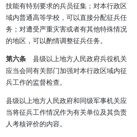
技能有特别要求的兵员征集；对本行政区
域内普通高等学校，可以直接分配征兵任
务；对遭受严重灾害或者有其他特殊情况
的地区，可以酌情调整征兵任务。
县级以上地方人民政府兵役机关
第六条
应当会同有关部门加强对本行政区域内征
兵工作的监督检查。
县级以上地方人民政府和同级军事机关应
当将征兵工作情况作为有关单位及其负责
人考核评价的内容。