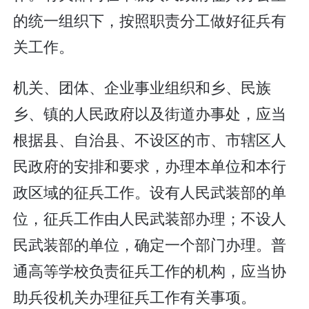
的统一组织下，按照职责分工做好征兵有
关工作。
机关、团体、企业事业组织和乡、民族
乡、镇的人民政府以及街道办事处，应当
根据县、自治县、不设区的市、市辖区人
民政府的安排和要求，办理本单位和本行
政区域的征兵工作。设有人民武装部的单
位，征兵工作由人民武装部办理；不设人
民武装部的单位，确定一个部门办理。普
通高等学校负责征兵工作的机构，应当协
助兵役机关办理征兵工作有关事项。