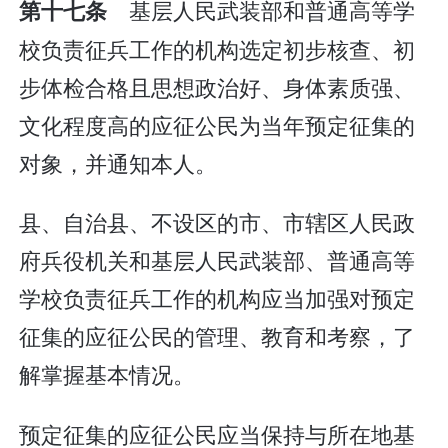
基层人民武装部和普通高等学
第十七条
校负责征兵工作的机构选定初步核查、初
步体检合格且思想政治好、身体素质强、
文化程度高的应征公民为当年预定征集的
对象，并通知本人。
县、自治县、不设区的市、市辖区人民政
府兵役机关和基层人民武装部、普通高等
学校负责征兵工作的机构应当加强对预定
征集的应征公民的管理、教育和考察，了
解掌握基本情况。
预定征集的应征公民应当保持与所在地基