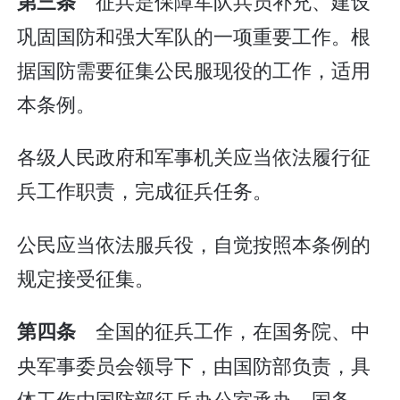
征兵是保障军队兵员补充、建设
第三条
巩固国防和强大军队的一项重要工作。根
据国防需要征集公民服现役的工作，适用
本条例。
各级人民政府和军事机关应当依法履行征
兵工作职责，完成征兵任务。
公民应当依法服兵役，自觉按照本条例的
规定接受征集。
全国的征兵工作，在国务院、中
第四条
央军事委员会领导下，由国防部负责，具
体工作由国防部征兵办公室承办。国务