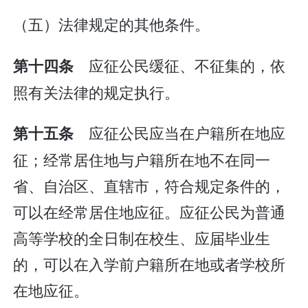
（五）法律规定的其他条件。
应征公民缓征、不征集的，依
第十四条
照有关法律的规定执行。
应征公民应当在户籍所在地应
第十五条
征；经常居住地与户籍所在地不在同一
省、自治区、直辖市，符合规定条件的，
可以在经常居住地应征。应征公民为普通
高等学校的全日制在校生、应届毕业生
的，可以在入学前户籍所在地或者学校所
在地应征。