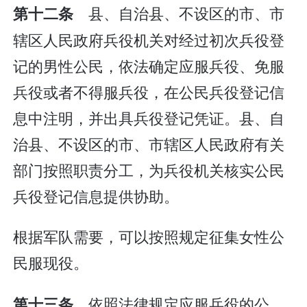
县、自治县、不设区的市、市
第十二条
辖区人民政府兵役机关对经过初次兵役登
记的男性公民，依法确定应服兵役、免服
兵役或者不得服兵役，在公民兵役登记信
息中注明，并出具兵役登记凭证。县、自
治县、不设区的市、市辖区人民政府有关
部门按照职责分工，为兵役机关核实公民
兵役登记信息提供协助。
根据军队需要，可以按照规定征集女性公
民服现役。
依照法律规定应服兵役的公
第十三条