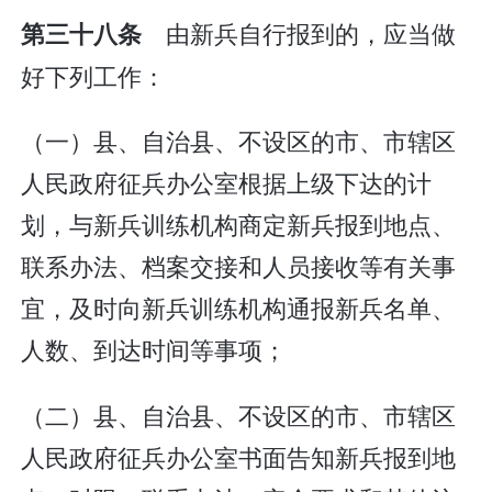
由新兵自行报到的，应当做
第三十八条
好下列工作：
（一）县、自治县、不设区的市、市辖区
人民政府征兵办公室根据上级下达的计
划，与新兵训练机构商定新兵报到地点、
联系办法、档案交接和人员接收等有关事
宜，及时向新兵训练机构通报新兵名单、
人数、到达时间等事项；
（二）县、自治县、不设区的市、市辖区
人民政府征兵办公室书面告知新兵报到地