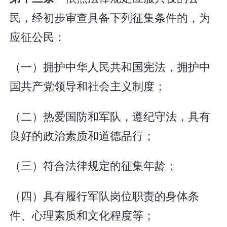
民，经初步审查具备下列征集条件的，为
应征公民：
（一）拥护中华人民共和国宪法，拥护中
国共产党领导和社会主义制度；
（二）热爱国防和军队，遵纪守法，具有
良好的政治素质和道德品行；
（三）符合法律规定的征集年龄；
（四）具有履行军队岗位职责的身体条
件、心理素质和文化程度等；