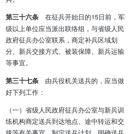
在征兵开始日的15日前，军
第三十六条
级以上单位应当派出联络组，与省级人民
政府征兵办公室联系，商定补兵区域划
分、新兵交接方式、被装保障、新兵运输
等事宜。
由兵役机关送兵的，应当做
第三十七条
好下列工作：
（一）省级人民政府征兵办公室与新兵训
练机构商定送兵到达地点、途中转运和交
接等有关事宜，制定送兵计划，明确送兵