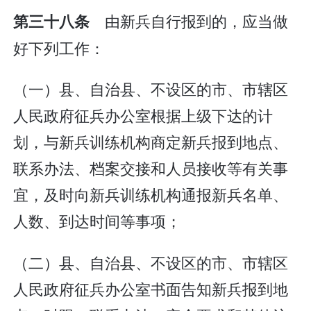
由新兵自行报到的，应当做
第三十八条
好下列工作：
（一）县、自治县、不设区的市、市辖区
人民政府征兵办公室根据上级下达的计
划，与新兵训练机构商定新兵报到地点、
联系办法、档案交接和人员接收等有关事
宜，及时向新兵训练机构通报新兵名单、
人数、到达时间等事项；
（二）县、自治县、不设区的市、市辖区
人民政府征兵办公室书面告知新兵报到地