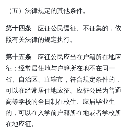
（五）法律规定的其他条件。
应征公民缓征、不征集的，依
第十四条
照有关法律的规定执行。
应征公民应当在户籍所在地应
第十五条
征；经常居住地与户籍所在地不在同一
省、自治区、直辖市，符合规定条件的，
可以在经常居住地应征。应征公民为普通
高等学校的全日制在校生、应届毕业生
的，可以在入学前户籍所在地或者学校所
在地应征。