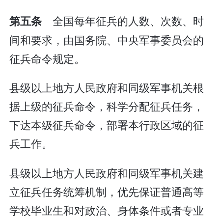
全国每年征兵的人数、次数、时
第五条
间和要求，由国务院、中央军事委员会的
征兵命令规定。
县级以上地方人民政府和同级军事机关根
据上级的征兵命令，科学分配征兵任务，
下达本级征兵命令，部署本行政区域的征
兵工作。
县级以上地方人民政府和同级军事机关建
立征兵任务统筹机制，优先保证普通高等
学校毕业生和对政治、身体条件或者专业