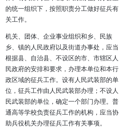
的统一组织下，按照职责分工做好征兵有
关工作。
机关、团体、企业事业组织和乡、民族
乡、镇的人民政府以及街道办事处，应当
根据县、自治县、不设区的市、市辖区人
民政府的安排和要求，办理本单位和本行
政区域的征兵工作。设有人民武装部的单
位，征兵工作由人民武装部办理；不设人
民武装部的单位，确定一个部门办理。普
通高等学校负责征兵工作的机构，应当协
助兵役机关办理征兵工作有关事项。