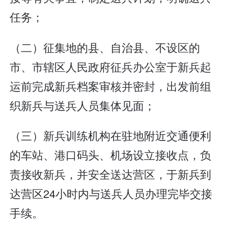
任务；
（二）征集地的县、自治县、不设区的
市、市辖区人民政府征兵办公室于新兵起
运前完成新兵档案审核并密封，出发前组
织新兵与送兵人员集体见面；
（三）新兵训练机构在驻地附近交通便利
的车站、港口码头、机场设立接收点，负
责接收新兵，并安全送达营区，于新兵到
达营区24小时内与送兵人员办理完毕交接
手续。