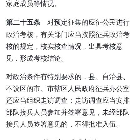
家庭成员等情况。
对预定征集的应征公民进行
第二十五条
政治考核，有关部门应当按照征兵政治考
核的规定，核实核查情况，出具考核意
见，形成考核结论。
对政治条件有特别要求的，县、自治县、
不设区的市、市辖区人民政府征兵办公室
还应当组织走访调查；走访调查应当安排
部队接兵人员参加并签署意见，未经部队
接兵人员签署意见的，不得批准入伍。