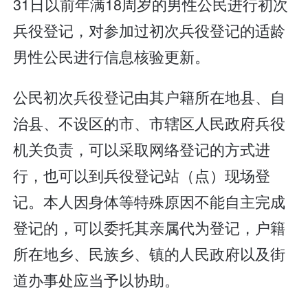
31日以前年满18周岁的男性公民进行初次
兵役登记，对参加过初次兵役登记的适龄
男性公民进行信息核验更新。
公民初次兵役登记由其户籍所在地县、自
治县、不设区的市、市辖区人民政府兵役
机关负责，可以采取网络登记的方式进
行，也可以到兵役登记站（点）现场登
记。本人因身体等特殊原因不能自主完成
登记的，可以委托其亲属代为登记，户籍
所在地乡、民族乡、镇的人民政府以及街
道办事处应当予以协助。