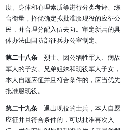
度、身体和心理素质等进行分类考评、综
合衡量，择优确定拟批准服现役的应征公
民，并合理分配入伍去向。审定新兵的具
体办法由国防部征兵办公室制定。
烈士、因公牺牲军人、病故
第二十八条
军人的子女、兄弟姐妹和现役军人子女，
本人自愿应征并且符合条件的，应当优先
批准服现役。
退出现役的士兵，本人自愿
第二十九条
应征并且符合条件的，可以批准再次入