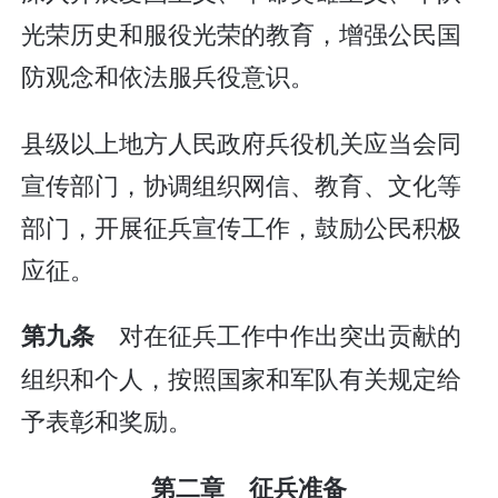
光荣历史和服役光荣的教育，增强公民国
防观念和依法服兵役意识。
县级以上地方人民政府兵役机关应当会同
宣传部门，协调组织网信、教育、文化等
部门，开展征兵宣传工作，鼓励公民积极
应征。
对在征兵工作中作出突出贡献的
第九条
组织和个人，按照国家和军队有关规定给
予表彰和奖励。
第二章 征兵准备