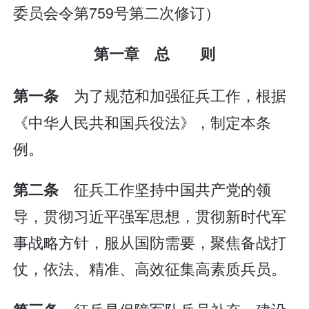
委员会令第759号第二次修订）
第一章 总 则
为了规范和加强征兵工作，根据
第一条
《中华人民共和国兵役法》，制定本条
例。
征兵工作坚持中国共产党的领
第二条
导，贯彻习近平强军思想，贯彻新时代军
事战略方针，服从国防需要，聚焦备战打
仗，依法、精准、高效征集高素质兵员。