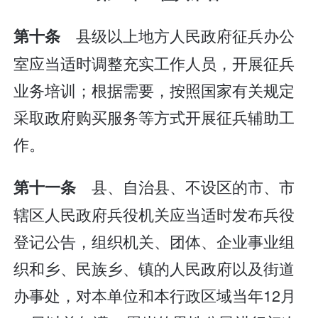
县级以上地方人民政府征兵办公
第十条
室应当适时调整充实工作人员，开展征兵
业务培训；根据需要，按照国家有关规定
采取政府购买服务等方式开展征兵辅助工
作。
县、自治县、不设区的市、市
第十一条
辖区人民政府兵役机关应当适时发布兵役
登记公告，组织机关、团体、企业事业组
织和乡、民族乡、镇的人民政府以及街道
办事处，对本单位和本行政区域当年12月