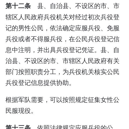
县、自治县、不设区的市、市
第十二条
辖区人民政府兵役机关对经过初次兵役登
记的男性公民，依法确定应服兵役、免服
兵役或者不得服兵役，在公民兵役登记信
息中注明，并出具兵役登记凭证。县、自
治县、不设区的市、市辖区人民政府有关
部门按照职责分工，为兵役机关核实公民
兵役登记信息提供协助。
根据军队需要，可以按照规定征集女性公
民服现役。
依照法律规定应服兵役的公
第十三条