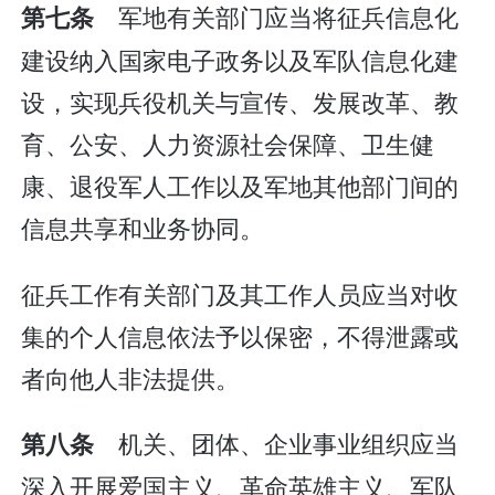
军地有关部门应当将征兵信息化
第七条
建设纳入国家电子政务以及军队信息化建
设，实现兵役机关与宣传、发展改革、教
育、公安、人力资源社会保障、卫生健
康、退役军人工作以及军地其他部门间的
信息共享和业务协同。
征兵工作有关部门及其工作人员应当对收
集的个人信息依法予以保密，不得泄露或
者向他人非法提供。
机关、团体、企业事业组织应当
第八条
深入开展爱国主义、革命英雄主义、军队