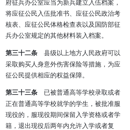
府征兵办公室应当为新兵建立入伍档案，
将应征公民入伍批准书、应征公民政治考
核表、应征公民体格检查表以及国防部征
兵办公室规定的其他材料装入档案。
县级以上地方人民政府可以
第三十二条
采取购买人身意外伤害保险等措施，为应
征公民提供相应的权益保障。
已被普通高等学校录取或者
第三十三条
正在普通高等学校就学的学生，被批准服
现役的，服现役期间保留入学资格或者学
籍，退出现役后两年内允许入学或者复