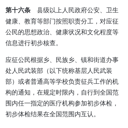
县级以上人民政府公安、卫生
第十六条
健康、教育等部门按照职责分工，对应征
公民的思想政治、健康状况和文化程度等
信息进行初步核查。
应征公民根据乡、民族乡、镇和街道办事
处人民武装部（以下统称基层人民武装
部）或者普通高等学校负责征兵工作的机
构的通知，在规定时限内，自行到全国范
围内任一指定的医疗机构参加初步体检，
初步体检结果在全国范围内互认。