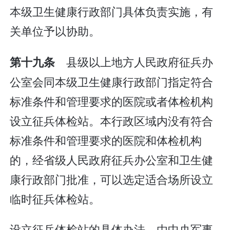
本级卫生健康行政部门具体负责实施，有
关单位予以协助。
县级以上地方人民政府征兵办
第十九条
公室会同本级卫生健康行政部门指定符合
标准条件和管理要求的医院或者体检机构
设立征兵体检站。本行政区域内没有符合
标准条件和管理要求的医院和体检机构
的，经省级人民政府征兵办公室和卫生健
康行政部门批准，可以选定适合场所设立
临时征兵体检站。
设立征兵体检站的具体办法，由中央军事