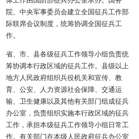
院、中央军事委员会建立全国征兵工作部
际联席会议制度，统筹协调全国征兵工
作。
省、市、县各级征兵工作领导小组负责统
筹协调本行政区域的征兵工作。县级以上
地方人民政府组织兵役机关和宣传、教
育、公安、人力资源社会保障、交通运
输、卫生健康以及其他有关部门组成征兵
办公室，负责组织实施本行政区域的征兵
工作，承担本级征兵工作领导小组日常工
作。有关部门在本级人民政府征兵办公室