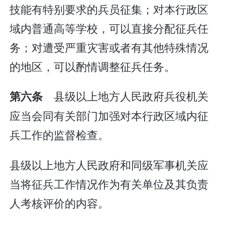
技能有特别要求的兵员征集；对本行政区
域内普通高等学校，可以直接分配征兵任
务；对遭受严重灾害或者有其他特殊情况
的地区，可以酌情调整征兵任务。
县级以上地方人民政府兵役机关
第六条
应当会同有关部门加强对本行政区域内征
兵工作的监督检查。
县级以上地方人民政府和同级军事机关应
当将征兵工作情况作为有关单位及其负责
人考核评价的内容。