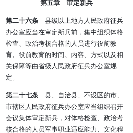
第五章 审定新兵
县级以上地方人民政府征兵
第二十六条
办公室应当在审定新兵前，集中组织体格
检查、政治考核合格的人员进行役前教
育。役前教育的时间、内容、方式以及相
关保障等由省级人民政府征兵办公室规
定。
县、自治县、不设区的市、
第二十七条
市辖区人民政府征兵办公室应当组织召开
会议集体审定新兵，对体格检查、政治考
核合格的人员军事职业适应能力、文化程