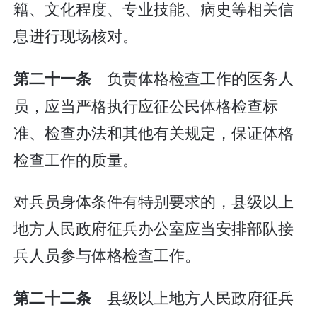
籍、文化程度、专业技能、病史等相关信
息进行现场核对。
负责体格检查工作的医务人
第二十一条
员，应当严格执行应征公民体格检查标
准、检查办法和其他有关规定，保证体格
检查工作的质量。
对兵员身体条件有特别要求的，县级以上
地方人民政府征兵办公室应当安排部队接
兵人员参与体格检查工作。
县级以上地方人民政府征兵
第二十二条