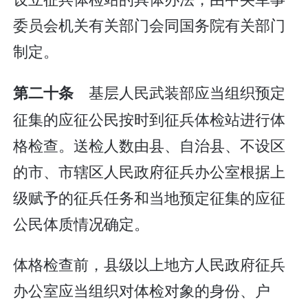
委员会机关有关部门会同国务院有关部门
制定。
基层人民武装部应当组织预定
第二十条
征集的应征公民按时到征兵体检站进行体
格检查。送检人数由县、自治县、不设区
的市、市辖区人民政府征兵办公室根据上
级赋予的征兵任务和当地预定征集的应征
公民体质情况确定。
体格检查前，县级以上地方人民政府征兵
办公室应当组织对体检对象的身份、户