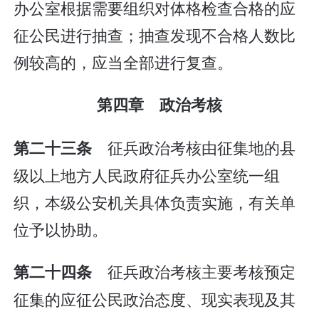
办公室根据需要组织对体格检查合格的应
征公民进行抽查；抽查发现不合格人数比
例较高的，应当全部进行复查。
第四章 政治考核
征兵政治考核由征集地的县
第二十三条
级以上地方人民政府征兵办公室统一组
织，本级公安机关具体负责实施，有关单
位予以协助。
征兵政治考核主要考核预定
第二十四条
征集的应征公民政治态度、现实表现及其