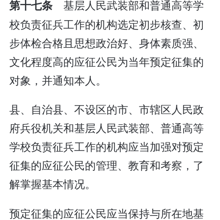
基层人民武装部和普通高等学
第十七条
校负责征兵工作的机构选定初步核查、初
步体检合格且思想政治好、身体素质强、
文化程度高的应征公民为当年预定征集的
对象，并通知本人。
县、自治县、不设区的市、市辖区人民政
府兵役机关和基层人民武装部、普通高等
学校负责征兵工作的机构应当加强对预定
征集的应征公民的管理、教育和考察，了
解掌握基本情况。
预定征集的应征公民应当保持与所在地基