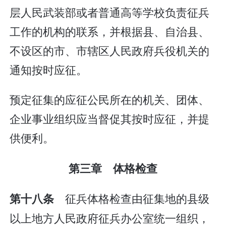
层人民武装部或者普通高等学校负责征兵
工作的机构的联系，并根据县、自治县、
不设区的市、市辖区人民政府兵役机关的
通知按时应征。
预定征集的应征公民所在的机关、团体、
企业事业组织应当督促其按时应征，并提
供便利。
第三章 体格检查
征兵体格检查由征集地的县级
第十八条
以上地方人民政府征兵办公室统一组织，