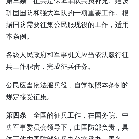
征兵是保障军队兵员补充、建设
第三条
巩固国防和强大军队的一项重要工作。根
据国防需要征集公民服现役的工作，适用
本条例。
各级人民政府和军事机关应当依法履行征
兵工作职责，完成征兵任务。
公民应当依法服兵役，自觉按照本条例的
规定接受征集。
全国的征兵工作，在国务院、中
第四条
央军事委员会领导下，由国防部负责，具
体工作由国防部征兵办公室承办。国务