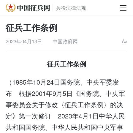
兵役法律法规
征兵工作条例
2023年04月13日
中国政府网
A
A
征兵工作条例
（1985年10月24日国务院、中央军委发
布 根据2001年9月5日《国务院、中央军
事委员会关于修改〈征兵工作条例〉的决
定》第一次修订 2023年4月1日中华人民
共和国国务院、中华人民共和国中央军事