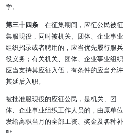
学。
在征集期间，应征公民被征
第三十四条
集服现役，同时被机关、团体、企业事业
组织招录或者聘用的，应当优先履行服兵
役义务；有关机关、团体、企业事业组织
应当支持其应征入伍，有条件的应当允许
其延后入职。
被批准服现役的应征公民，是机关、团
体、企业事业组织工作人员的，由原单位
发给离职当月的全部工资、奖金及各种补
贴。