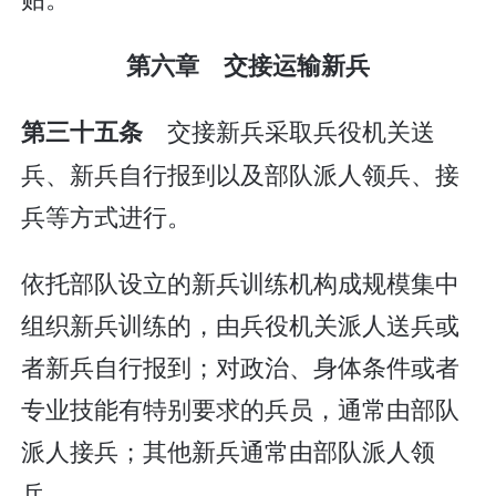
第六章 交接运输新兵
交接新兵采取兵役机关送
第三十五条
兵、新兵自行报到以及部队派人领兵、接
兵等方式进行。
依托部队设立的新兵训练机构成规模集中
组织新兵训练的，由兵役机关派人送兵或
者新兵自行报到；对政治、身体条件或者
专业技能有特别要求的兵员，通常由部队
派人接兵；其他新兵通常由部队派人领
兵。