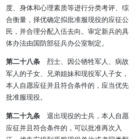
度、身体和心理素质等进行分类考评、综
合衡量，择优确定拟批准服现役的应征公
民，并合理分配入伍去向。审定新兵的具
体办法由国防部征兵办公室制定。
烈士、因公牺牲军人、病故
第二十八条
军人的子女、兄弟姐妹和现役军人子女，
本人自愿应征并且符合条件的，应当优先
批准服现役。
退出现役的士兵，本人自愿
第二十九条
应征并且符合条件的，可以批准再次入