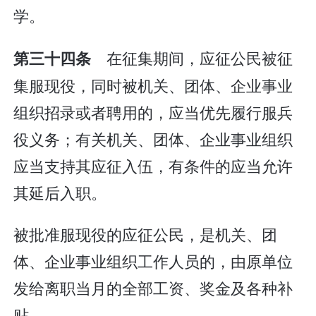
学。
在征集期间，应征公民被征
第三十四条
集服现役，同时被机关、团体、企业事业
组织招录或者聘用的，应当优先履行服兵
役义务；有关机关、团体、企业事业组织
应当支持其应征入伍，有条件的应当允许
其延后入职。
被批准服现役的应征公民，是机关、团
体、企业事业组织工作人员的，由原单位
发给离职当月的全部工资、奖金及各种补
贴。