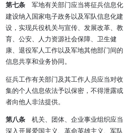
军地有关部门应当将征兵信息化
第七条
建设纳入国家电子政务以及军队信息化建
设，实现兵役机关与宣传、发展改革、教
育、公安、人力资源社会保障、卫生健
康、退役军人工作以及军地其他部门间的
信息共享和业务协同。
征兵工作有关部门及其工作人员应当对收
集的个人信息依法予以保密，不得泄露或
者向他人非法提供。
机关、团体、企业事业组织应当
第八条
深入开展爱国主义、革命英雄主义、军队