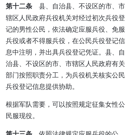
县、自治县、不设区的市、市
第十二条
辖区人民政府兵役机关对经过初次兵役登
记的男性公民，依法确定应服兵役、免服
兵役或者不得服兵役，在公民兵役登记信
息中注明，并出具兵役登记凭证。县、自
治县、不设区的市、市辖区人民政府有关
部门按照职责分工，为兵役机关核实公民
兵役登记信息提供协助。
根据军队需要，可以按照规定征集女性公
民服现役。
依照法律规定应服兵役的公
第十三条