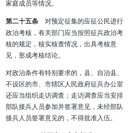
家庭成员等情况。
对预定征集的应征公民进行
第二十五条
政治考核，有关部门应当按照征兵政治考
核的规定，核实核查情况，出具考核意
见，形成考核结论。
对政治条件有特别要求的，县、自治县、
不设区的市、市辖区人民政府征兵办公室
还应当组织走访调查；走访调查应当安排
部队接兵人员参加并签署意见，未经部队
接兵人员签署意见的，不得批准入伍。