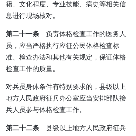
籍、文化程度、专业技能、病史等相关信
息进行现场核对。
负责体格检查工作的医务人
第二十一条
员，应当严格执行应征公民体格检查标
准、检查办法和其他有关规定，保证体格
检查工作的质量。
对兵员身体条件有特别要求的，县级以上
地方人民政府征兵办公室应当安排部队接
兵人员参与体格检查工作。
县级以上地方人民政府征兵
第二十二条