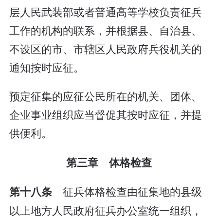
层人民武装部或者普通高等学校负责征兵
工作的机构的联系，并根据县、自治县、
不设区的市、市辖区人民政府兵役机关的
通知按时应征。
预定征集的应征公民所在的机关、团体、
企业事业组织应当督促其按时应征，并提
供便利。
第三章 体格检查
征兵体格检查由征集地的县级
第十八条
以上地方人民政府征兵办公室统一组织，