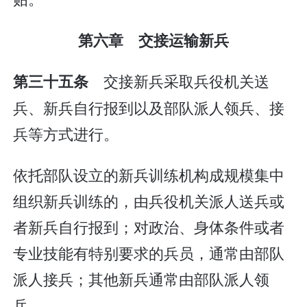
第六章 交接运输新兵
交接新兵采取兵役机关送
第三十五条
兵、新兵自行报到以及部队派人领兵、接
兵等方式进行。
依托部队设立的新兵训练机构成规模集中
组织新兵训练的，由兵役机关派人送兵或
者新兵自行报到；对政治、身体条件或者
专业技能有特别要求的兵员，通常由部队
派人接兵；其他新兵通常由部队派人领
兵。