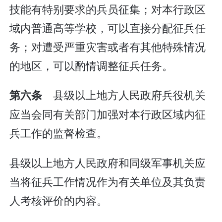
技能有特别要求的兵员征集；对本行政区
域内普通高等学校，可以直接分配征兵任
务；对遭受严重灾害或者有其他特殊情况
的地区，可以酌情调整征兵任务。
县级以上地方人民政府兵役机关
第六条
应当会同有关部门加强对本行政区域内征
兵工作的监督检查。
县级以上地方人民政府和同级军事机关应
当将征兵工作情况作为有关单位及其负责
人考核评价的内容。