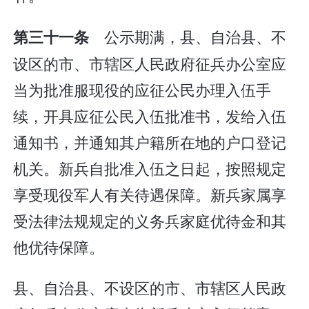
公示期满，县、自治县、不
第三十一条
设区的市、市辖区人民政府征兵办公室应
当为批准服现役的应征公民办理入伍手
续，开具应征公民入伍批准书，发给入伍
通知书，并通知其户籍所在地的户口登记
机关。新兵自批准入伍之日起，按照规定
享受现役军人有关待遇保障。新兵家属享
受法律法规规定的义务兵家庭优待金和其
他优待保障。
县、自治县、不设区的市、市辖区人民政