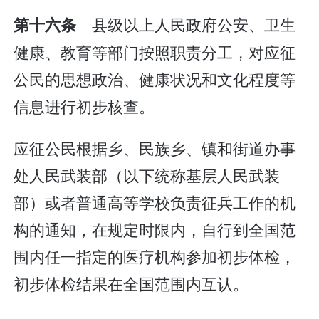
县级以上人民政府公安、卫生
第十六条
健康、教育等部门按照职责分工，对应征
公民的思想政治、健康状况和文化程度等
信息进行初步核查。
应征公民根据乡、民族乡、镇和街道办事
处人民武装部（以下统称基层人民武装
部）或者普通高等学校负责征兵工作的机
构的通知，在规定时限内，自行到全国范
围内任一指定的医疗机构参加初步体检，
初步体检结果在全国范围内互认。