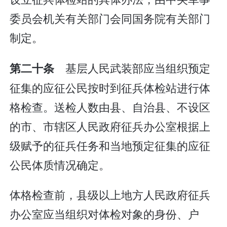
委员会机关有关部门会同国务院有关部门
制定。
基层人民武装部应当组织预定
第二十条
征集的应征公民按时到征兵体检站进行体
格检查。送检人数由县、自治县、不设区
的市、市辖区人民政府征兵办公室根据上
级赋予的征兵任务和当地预定征集的应征
公民体质情况确定。
体格检查前，县级以上地方人民政府征兵
办公室应当组织对体检对象的身份、户