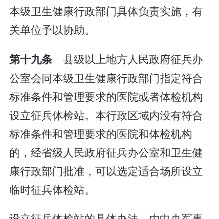
本级卫生健康行政部门具体负责实施，有
关单位予以协助。
县级以上地方人民政府征兵办
第十九条
公室会同本级卫生健康行政部门指定符合
标准条件和管理要求的医院或者体检机构
设立征兵体检站。本行政区域内没有符合
标准条件和管理要求的医院和体检机构
的，经省级人民政府征兵办公室和卫生健
康行政部门批准，可以选定适合场所设立
临时征兵体检站。
设立征兵体检站的具体办法，由中央军事