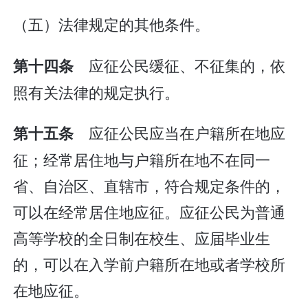
（五）法律规定的其他条件。
应征公民缓征、不征集的，依
第十四条
照有关法律的规定执行。
应征公民应当在户籍所在地应
第十五条
征；经常居住地与户籍所在地不在同一
省、自治区、直辖市，符合规定条件的，
可以在经常居住地应征。应征公民为普通
高等学校的全日制在校生、应届毕业生
的，可以在入学前户籍所在地或者学校所
在地应征。