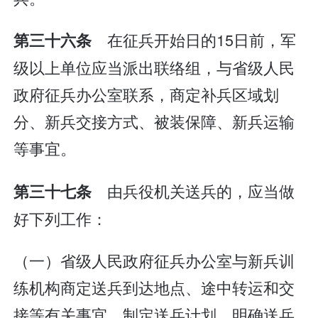
在征兵开始日的15日前，军
第三十六条
级以上单位应当派出联络组，与省级人民
政府征兵办公室联系，商定补兵区域划
分、新兵交接方式、被装保障、新兵运输
等事宜。
由兵役机关送兵的，应当做
第三十七条
好下列工作：
（一）省级人民政府征兵办公室与新兵训
练机构商定送兵到达地点、途中转运和交
接等有关事宜，制定送兵计划，明确送兵