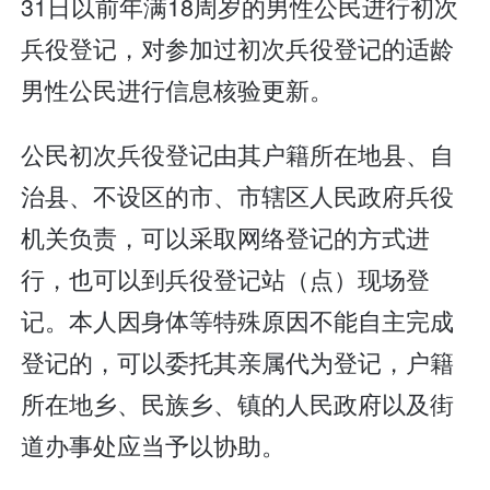
31日以前年满18周岁的男性公民进行初次
兵役登记，对参加过初次兵役登记的适龄
男性公民进行信息核验更新。
公民初次兵役登记由其户籍所在地县、自
治县、不设区的市、市辖区人民政府兵役
机关负责，可以采取网络登记的方式进
行，也可以到兵役登记站（点）现场登
记。本人因身体等特殊原因不能自主完成
登记的，可以委托其亲属代为登记，户籍
所在地乡、民族乡、镇的人民政府以及街
道办事处应当予以协助。