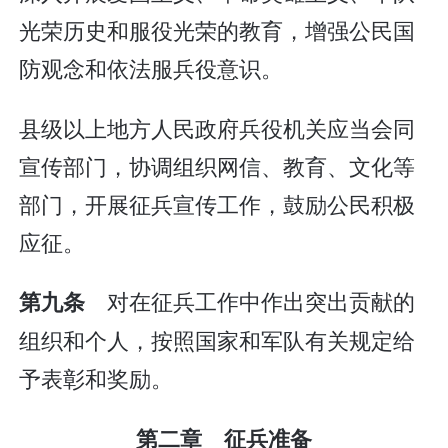
光荣历史和服役光荣的教育，增强公民国
防观念和依法服兵役意识。
县级以上地方人民政府兵役机关应当会同
宣传部门，协调组织网信、教育、文化等
部门，开展征兵宣传工作，鼓励公民积极
应征。
对在征兵工作中作出突出贡献的
第九条
组织和个人，按照国家和军队有关规定给
予表彰和奖励。
第二章 征兵准备