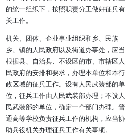
的统一组织下，按照职责分工做好征兵有
关工作。
机关、团体、企业事业组织和乡、民族
乡、镇的人民政府以及街道办事处，应当
根据县、自治县、不设区的市、市辖区人
民政府的安排和要求，办理本单位和本行
政区域的征兵工作。设有人民武装部的单
位，征兵工作由人民武装部办理；不设人
民武装部的单位，确定一个部门办理。普
通高等学校负责征兵工作的机构，应当协
助兵役机关办理征兵工作有关事项。