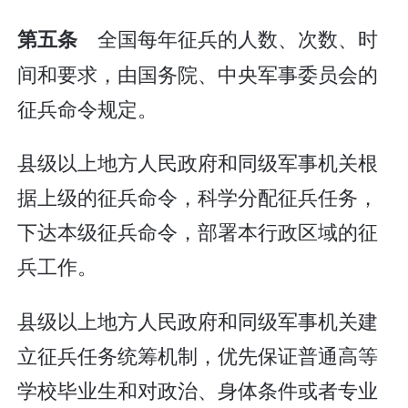
全国每年征兵的人数、次数、时
第五条
间和要求，由国务院、中央军事委员会的
征兵命令规定。
县级以上地方人民政府和同级军事机关根
据上级的征兵命令，科学分配征兵任务，
下达本级征兵命令，部署本行政区域的征
兵工作。
县级以上地方人民政府和同级军事机关建
立征兵任务统筹机制，优先保证普通高等
学校毕业生和对政治、身体条件或者专业