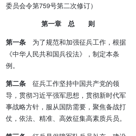
委员会令第759号第二次修订）
第一章 总 则
为了规范和加强征兵工作，根据
第一条
《中华人民共和国兵役法》，制定本条
例。
征兵工作坚持中国共产党的领
第二条
导，贯彻习近平强军思想，贯彻新时代军
事战略方针，服从国防需要，聚焦备战打
仗，依法、精准、高效征集高素质兵员。