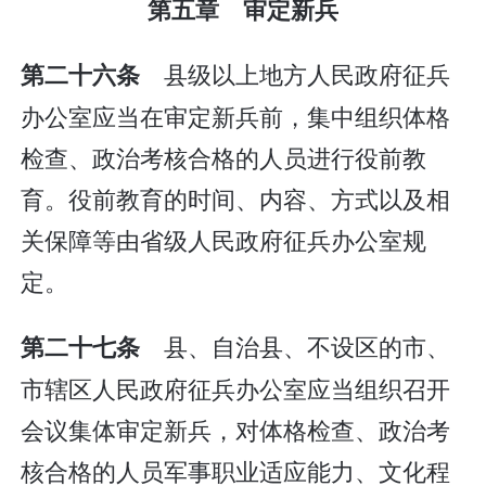
第五章 审定新兵
县级以上地方人民政府征兵
第二十六条
办公室应当在审定新兵前，集中组织体格
检查、政治考核合格的人员进行役前教
育。役前教育的时间、内容、方式以及相
关保障等由省级人民政府征兵办公室规
定。
县、自治县、不设区的市、
第二十七条
市辖区人民政府征兵办公室应当组织召开
会议集体审定新兵，对体格检查、政治考
核合格的人员军事职业适应能力、文化程