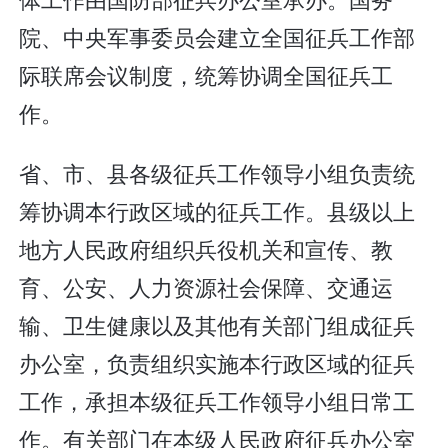
院、中央军事委员会建立全国征兵工作部
际联席会议制度，统筹协调全国征兵工
作。
省、市、县各级征兵工作领导小组负责统
筹协调本行政区域的征兵工作。县级以上
地方人民政府组织兵役机关和宣传、教
育、公安、人力资源社会保障、交通运
输、卫生健康以及其他有关部门组成征兵
办公室，负责组织实施本行政区域的征兵
工作，承担本级征兵工作领导小组日常工
作。有关部门在本级人民政府征兵办公室