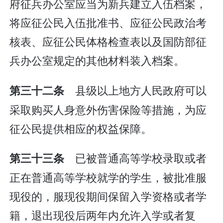
府征兵办公室应当为新兵建立入伍档案，
将应征公民入伍批准书、应征公民政治考
核表、应征公民体格检查表以及国防部征
兵办公室规定的其他材料装入档案。
县级以上地方人民政府可以
第三十二条
采取购买人身意外伤害保险等措施，为应
征公民提供相应的权益保障。
已被普通高等学校录取或者
第三十三条
正在普通高等学校就学的学生，被批准服
现役的，服现役期间保留入学资格或者学
籍，退出现役后两年内允许入学或者复