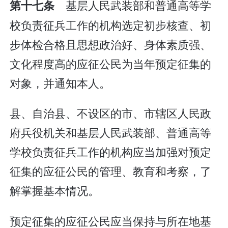
基层人民武装部和普通高等学
第十七条
校负责征兵工作的机构选定初步核查、初
步体检合格且思想政治好、身体素质强、
文化程度高的应征公民为当年预定征集的
对象，并通知本人。
县、自治县、不设区的市、市辖区人民政
府兵役机关和基层人民武装部、普通高等
学校负责征兵工作的机构应当加强对预定
征集的应征公民的管理、教育和考察，了
解掌握基本情况。
预定征集的应征公民应当保持与所在地基