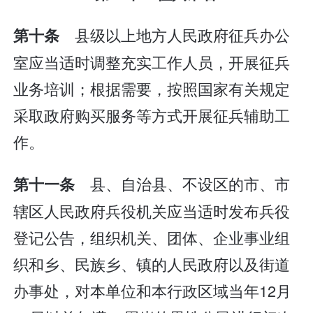
县级以上地方人民政府征兵办公
第十条
室应当适时调整充实工作人员，开展征兵
业务培训；根据需要，按照国家有关规定
采取政府购买服务等方式开展征兵辅助工
作。
县、自治县、不设区的市、市
第十一条
辖区人民政府兵役机关应当适时发布兵役
登记公告，组织机关、团体、企业事业组
织和乡、民族乡、镇的人民政府以及街道
办事处，对本单位和本行政区域当年12月