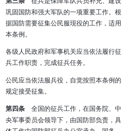
征兵是保障军队兵员补充、建设
第三条
巩固国防和强大军队的一项重要工作。根
据国防需要征集公民服现役的工作，适用
本条例。
各级人民政府和军事机关应当依法履行征
兵工作职责，完成征兵任务。
公民应当依法服兵役，自觉按照本条例的
规定接受征集。
全国的征兵工作，在国务院、中
第四条
央军事委员会领导下，由国防部负责，具
体工作由国防部征兵办公室承办。国务