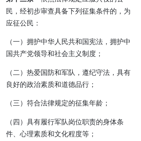
民，经初步审查具备下列征集条件的，为
应征公民：
（一）拥护中华人民共和国宪法，拥护中
国共产党领导和社会主义制度；
（二）热爱国防和军队，遵纪守法，具有
良好的政治素质和道德品行；
（三）符合法律规定的征集年龄；
（四）具有履行军队岗位职责的身体条
件、心理素质和文化程度等；