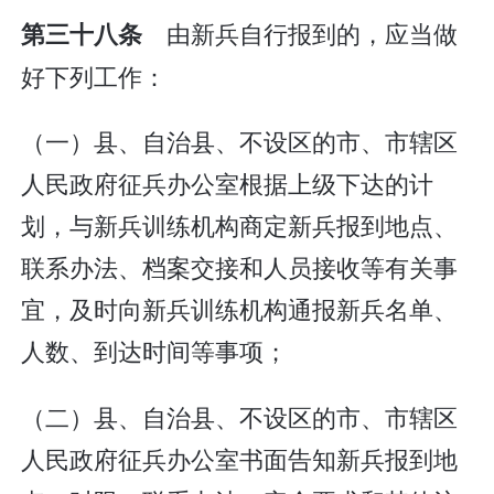
由新兵自行报到的，应当做
第三十八条
好下列工作：
（一）县、自治县、不设区的市、市辖区
人民政府征兵办公室根据上级下达的计
划，与新兵训练机构商定新兵报到地点、
联系办法、档案交接和人员接收等有关事
宜，及时向新兵训练机构通报新兵名单、
人数、到达时间等事项；
（二）县、自治县、不设区的市、市辖区
人民政府征兵办公室书面告知新兵报到地