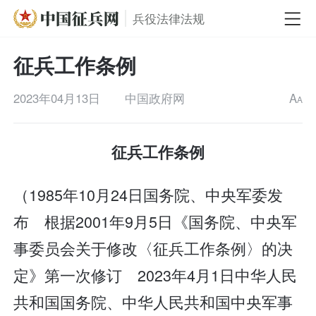
兵役法律法规
征兵工作条例
2023年04月13日
中国政府网
A
A
征兵工作条例
（1985年10月24日国务院、中央军委发
布 根据2001年9月5日《国务院、中央军
事委员会关于修改〈征兵工作条例〉的决
定》第一次修订 2023年4月1日中华人民
共和国国务院、中华人民共和国中央军事