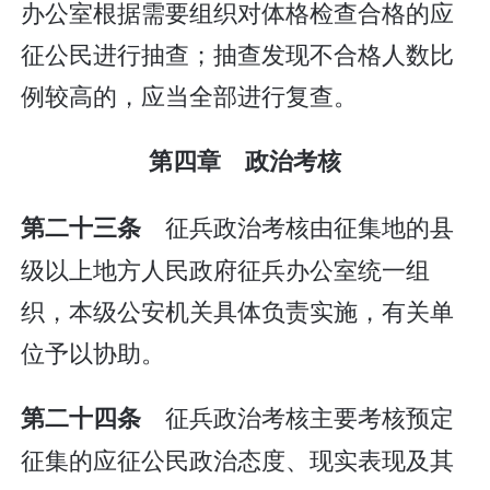
办公室根据需要组织对体格检查合格的应
征公民进行抽查；抽查发现不合格人数比
例较高的，应当全部进行复查。
第四章 政治考核
征兵政治考核由征集地的县
第二十三条
级以上地方人民政府征兵办公室统一组
织，本级公安机关具体负责实施，有关单
位予以协助。
征兵政治考核主要考核预定
第二十四条
征集的应征公民政治态度、现实表现及其