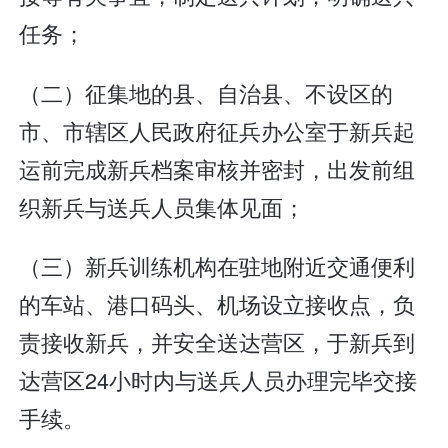
任务；
（二）征集地的县、自治县、不设区的
市、市辖区人民政府征兵办公室于新兵起
运前完成新兵档案审核并密封，出发前组
织新兵与送兵人员集体见面；
（三）新兵训练机构在驻地附近交通便利
的车站、港口码头、机场设立接收点，负
责接收新兵，并安全送达营区，于新兵到
达营区24小时内与送兵人员办理完毕交接
手续。