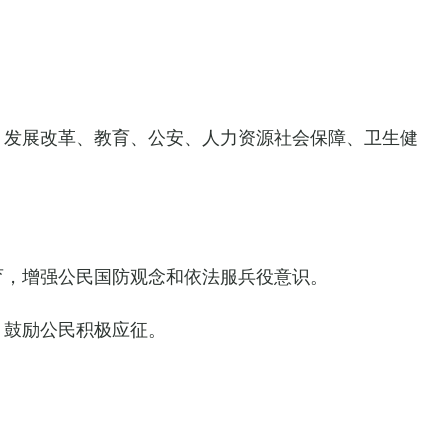
发展改革、教育、公安、人力资源社会保障、卫生健
，增强公民国防观念和依法服兵役意识。
，鼓励公民积极应征。