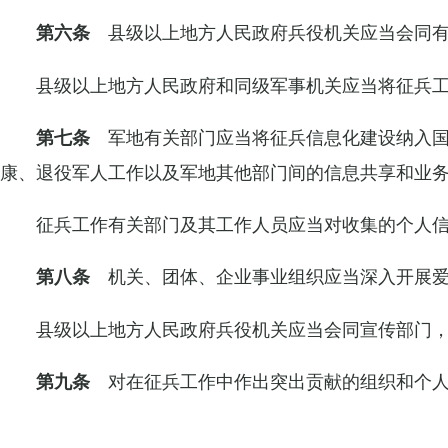
县级以上地方人民政府兵役机关应当会同有
第六条
县级以上地方人民政府和同级军事机关应当将征兵
军地有关部门应当将征兵信息化建设纳入国
第七条
康、退役军人工作以及军地其他部门间的信息共享和业
征兵工作有关部门及其工作人员应当对收集的个人
机关、团体、企业事业组织应当深入开展爱
第八条
县级以上地方人民政府兵役机关应当会同宣传部门
对在征兵工作中作出突出贡献的组织和个人
第九条