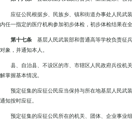
应征公民根据乡、民族乡、镇和街道办事处人民武
内任一指定的医疗机构参加初步体检，初步体检结果在
基层人民武装部和普通高等学校负责征兵
第十七条
对象，并通知本人。
县、自治县、不设区的市、市辖区人民政府兵役机
解掌握基本情况。
预定征集的应征公民应当保持与所在地基层人民武
通知按时应征。
预定征集的应征公民所在的机关、团体、企业事业