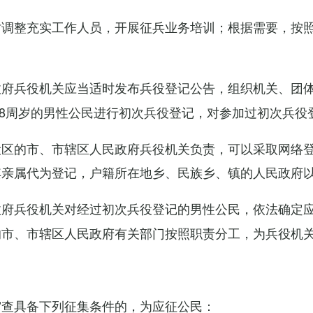
调整充实工作人员，开展征兵业务培训；根据需要，按照
府兵役机关应当适时发布兵役登记公告，组织机关、团体
满18周岁的男性公民进行初次兵役登记，对参加过初次兵
设区的市、市辖区人民政府兵役机关负责，可以采取网络
其亲属代为登记，户籍所在地乡、民族乡、镇的人民政府
府兵役机关对经过初次兵役登记的男性公民，依法确定应
的市、市辖区人民政府有关部门按照职责分工，为兵役机
。
查具备下列征集条件的，为应征公民：