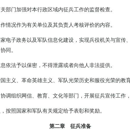
关部门加强对本行政区域内征兵工作的监督检查。
工作情况作为有关单位及其负责人考核评价的内容。
家电子政务以及军队信息化建设，实现兵役机关与宣传、
务协同。
信息依法予以保密，不得泄露或者向他人非法提供。
国主义、革命英雄主义、军队光荣历史和服役光荣的教育
，协调组织网信、教育、文化等部门，开展征兵宣传工作
，按照国家和军队有关规定给予表彰和奖励。
第二章 征兵准备