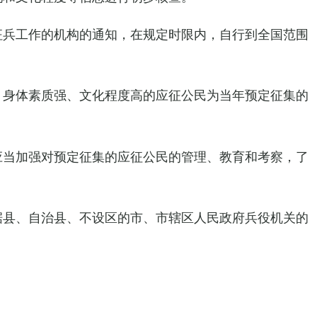
征兵工作的机构的通知，在规定时限内，自行到全国范围
身体素质强、文化程度高的应征公民为当年预定征集的
应当加强对预定征集的应征公民的管理、教育和考察，了
据县、自治县、不设区的市、市辖区人民政府兵役机关的