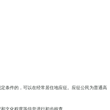
定条件的，可以在经常居住地应征。应征公民为普通高
和文化程度等信息进行初步核查。