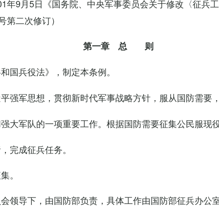
2001年9月5日《国务院、中央军事委员会关于修改〈征兵
9号第二次修订）
第一章 总 则
共和国兵役法》，制定本条例。
平强军思想，贯彻新时代军事战略方针，服从国防需要，
强大军队的一项重要工作。根据国防需要征集公民服现
责，完成征兵任务。
征集。
会领导下，由国防部负责，具体工作由国防部征兵办公室