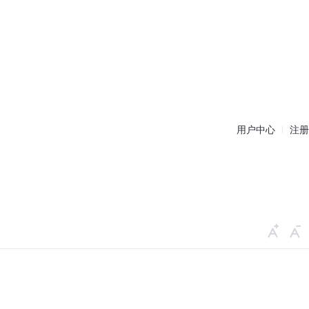
用户中心
注册