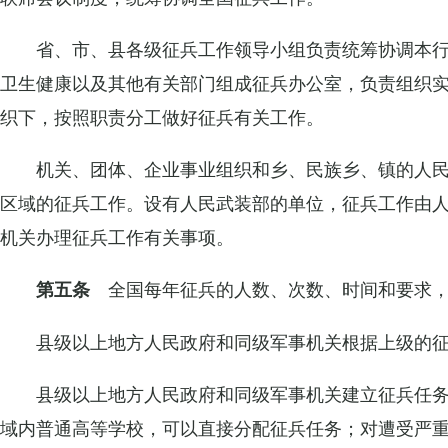
省、市、县各级征兵工作领导小组负责统筹协调本
卫生健康以及其他有关部门组成征兵办公室，负责组织
织下，按照职责分工做好征兵有关工作。
机关、团体、企业事业组织和乡、民族乡、镇的人
区域的征兵工作。设有人民武装部的单位，征兵工作由
机关办理征兵工作有关事项。
全国每年征兵的人数、次数、时间和要求，
第五条
县级以上地方人民政府和同级军事机关根据上级的
县级以上地方人民政府和同级军事机关建立征兵任
域内普通高等学校，可以直接分配征兵任务；对遭受严