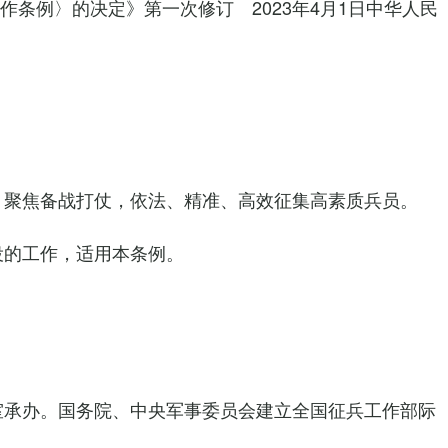
工作条例〉的决定》第一次修订 2023年4月1日中华人民
聚焦备战打仗，依法、精准、高效征集高素质兵员。
役的工作，适用本条例。
承办。国务院、中央军事委员会建立全国征兵工作部际