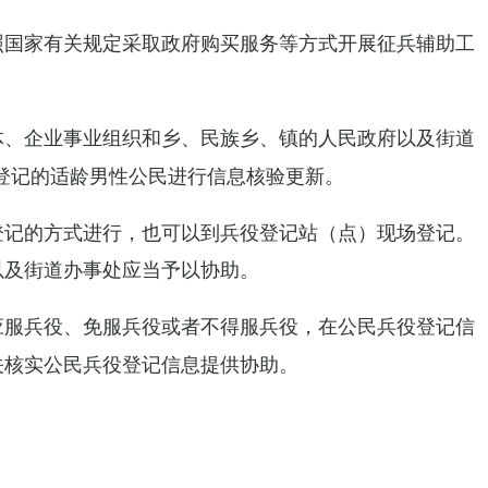
国家有关规定采取政府购买服务等方式开展征兵辅助工
、企业事业组织和乡、民族乡、镇的人民政府以及街道
役登记的适龄男性公民进行信息核验更新。
登记的方式进行，也可以到兵役登记站（点）现场登记。
以及街道办事处应当予以协助。
服兵役、免服兵役或者不得服兵役，在公民兵役登记信
关核实公民兵役登记信息提供协助。