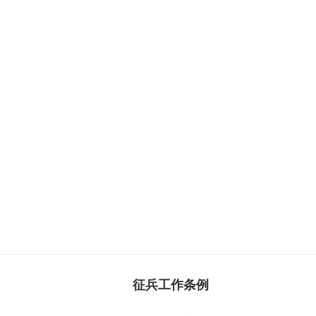
征兵工作条例