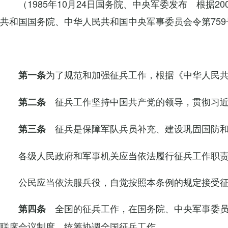
（1985年10月24日国务院、中央军委发布 根据
共和国国务院、中华人民共和国中央军事委员会令第75
为了规范和加强征兵工作，根据《中华人民
第一条
征兵工作坚持中国共产党的领导，贯彻习近
第二条
征兵是保障军队兵员补充、建设巩固国防和
第三条
各级人民政府和军事机关应当依法履行征兵工作职
公民应当依法服兵役，自觉按照本条例的规定接受
全国的征兵工作，在国务院、中央军事委员
第四条
联席会议制度，统筹协调全国征兵工作。