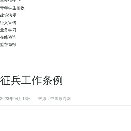
青年学生招收
政策法规
征兵宣传
业务学习
在线咨询
监督举报
征兵工作条例
2023年04月13日
来源：中国政府网