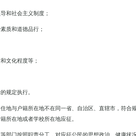
领导和社会主义制度；
治素质和道德品行；
质和文化程度等；
的规定执行。
住地与户籍所在地不在同一省、自治区、直辖市，符合规
户籍所在地或者学校所在地应征。
等部门按照职责分工，对应征公民的思想政治、健康状况