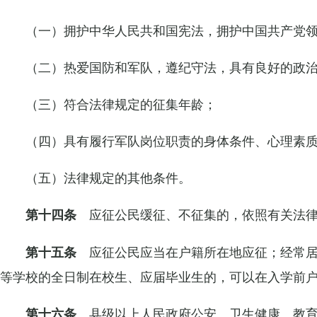
（一）拥护中华人民共和国宪法，拥护中国共产党
（二）热爱国防和军队，遵纪守法，具有良好的政
（三）符合法律规定的征集年龄；
（四）具有履行军队岗位职责的身体条件、心理素
（五）法律规定的其他条件。
应征公民缓征、不征集的，依照有关法律
第十四条
应征公民应当在户籍所在地应征；经常居
第十五条
等学校的全日制在校生、应届毕业生的，可以在入学前
县级以上人民政府公安、卫生健康、教育
第十六条