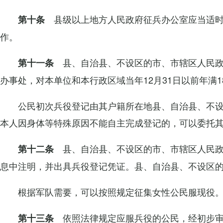
县级以上地方人民政府征兵办公室应当适时
第十条
作。
县、自治县、不设区的市、市辖区人民政
第十一条
办事处，对本单位和本行政区域当年12月31日以前年
公民初次兵役登记由其户籍所在地县、自治县、不
本人因身体等特殊原因不能自主完成登记的，可以委托
县、自治县、不设区的市、市辖区人民政
第十二条
息中注明，并出具兵役登记凭证。县、自治县、不设区
根据军队需要，可以按照规定征集女性公民服现役
依照法律规定应服兵役的公民，经初步审
第十三条