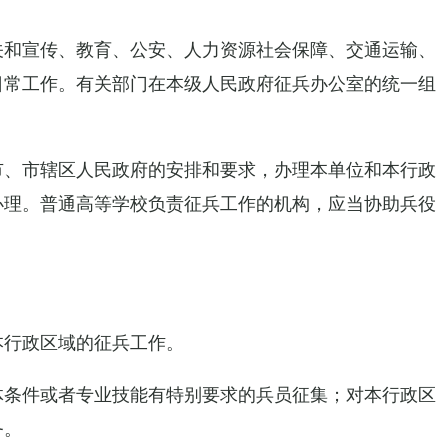
关和宣传、教育、公安、人力资源社会保障、交通运输、
日常工作。有关部门在本级人民政府征兵办公室的统一组
市、市辖区人民政府的安排和要求，办理本单位和本行政
办理。普通高等学校负责征兵工作的机构，应当协助兵役
本行政区域的征兵工作。
体条件或者专业技能有特别要求的兵员征集；对本行政区
务。