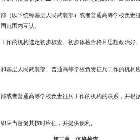
装部（以下统称基层人民武装部）或者普通高等学校负责
全国范围内互认。
工作的机构选定初步核查、初步体检合格且思想政治好、
关和基层人民武装部、普通高等学校负责征兵工作的机构
装部或者普通高等学校负责征兵工作的机构的联系，并根
组织应当督促其按时应征，并提供便利。
第三章 体格检查