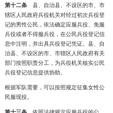
县、自治县、不设区的市、市
第十二条
辖区人民政府兵役机关对经过初次兵役登
记的男性公民，依法确定应服兵役、免服
兵役或者不得服兵役，在公民兵役登记信
息中注明，并出具兵役登记凭证。县、自
治县、不设区的市、市辖区人民政府有关
部门按照职责分工，为兵役机关核实公民
兵役登记信息提供协助。
根据军队需要，可以按照规定征集女性公
民服现役。
依照法律规定应服兵役的公
第十三条