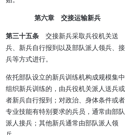
第六章 交接运输新兵
交接新兵采取兵役机关送
第三十五条
兵、新兵自行报到以及部队派人领兵、接
兵等方式进行。
依托部队设立的新兵训练机构成规模集中
组织新兵训练的，由兵役机关派人送兵或
者新兵自行报到；对政治、身体条件或者
专业技能有特别要求的兵员，通常由部队
派人接兵；其他新兵通常由部队派人领
兵。