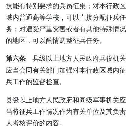
技能有特别要求的兵员征集；对本行政区
域内普通高等学校，可以直接分配征兵任
务；对遭受严重灾害或者有其他特殊情况
的地区，可以酌情调整征兵任务。
县级以上地方人民政府兵役机关
第六条
应当会同有关部门加强对本行政区域内征
兵工作的监督检查。
县级以上地方人民政府和同级军事机关应
当将征兵工作情况作为有关单位及其负责
人考核评价的内容。