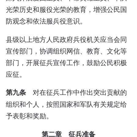
光荣历史和服役光荣的教育，增强公民国
防观念和依法服兵役意识。
县级以上地方人民政府兵役机关应当会同
宣传部门，协调组织网信、教育、文化等
部门，开展征兵宣传工作，鼓励公民积极
应征。
对在征兵工作中作出突出贡献的
第九条
组织和个人，按照国家和军队有关规定给
予表彰和奖励。
第二章 征兵准备