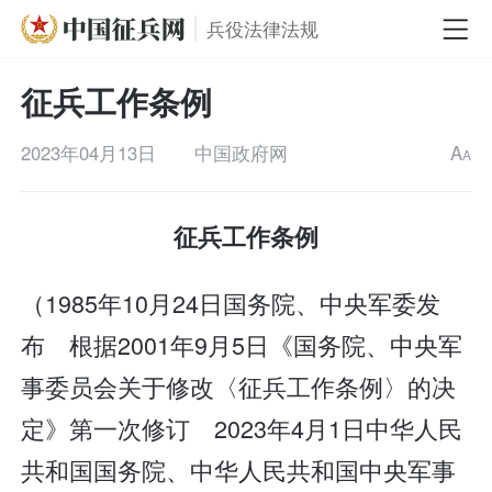
兵役法律法规
征兵工作条例
2023年04月13日
中国政府网
A
A
征兵工作条例
（1985年10月24日国务院、中央军委发
布 根据2001年9月5日《国务院、中央军
事委员会关于修改〈征兵工作条例〉的决
定》第一次修订 2023年4月1日中华人民
共和国国务院、中华人民共和国中央军事