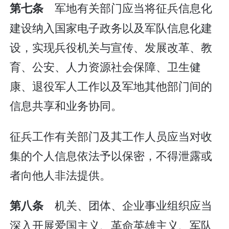
军地有关部门应当将征兵信息化
第七条
建设纳入国家电子政务以及军队信息化建
设，实现兵役机关与宣传、发展改革、教
育、公安、人力资源社会保障、卫生健
康、退役军人工作以及军地其他部门间的
信息共享和业务协同。
征兵工作有关部门及其工作人员应当对收
集的个人信息依法予以保密，不得泄露或
者向他人非法提供。
机关、团体、企业事业组织应当
第八条
深入开展爱国主义、革命英雄主义、军队