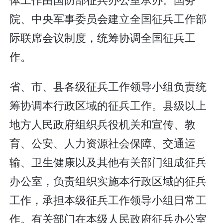
院、中央军事委员会建立全国征兵工作部
际联席会议制度，统筹协调全国征兵工
作。
省、市、县各级征兵工作领导小组负责统
筹协调本行政区域的征兵工作。县级以上
地方人民政府组织兵役机关和宣传、教
育、公安、人力资源社会保障、交通运
输、卫生健康以及其他有关部门组成征兵
办公室，负责组织实施本行政区域的征兵
工作，承担本级征兵工作领导小组日常工
作。有关部门在本级人民政府征兵办公室