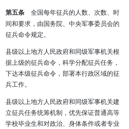
全国每年征兵的人数、次数、时
第五条
间和要求，由国务院、中央军事委员会的
征兵命令规定。
县级以上地方人民政府和同级军事机关根
据上级的征兵命令，科学分配征兵任务，
下达本级征兵命令，部署本行政区域的征
兵工作。
县级以上地方人民政府和同级军事机关建
立征兵任务统筹机制，优先保证普通高等
学校毕业生和对政治、身体条件或者专业