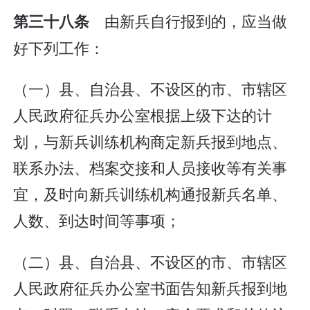
由新兵自行报到的，应当做
第三十八条
好下列工作：
（一）县、自治县、不设区的市、市辖区
人民政府征兵办公室根据上级下达的计
划，与新兵训练机构商定新兵报到地点、
联系办法、档案交接和人员接收等有关事
宜，及时向新兵训练机构通报新兵名单、
人数、到达时间等事项；
（二）县、自治县、不设区的市、市辖区
人民政府征兵办公室书面告知新兵报到地