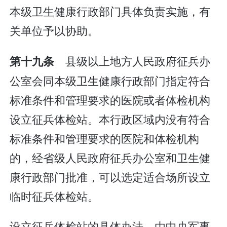
本级卫生健康行政部门具体负责实施，有
关单位予以协助。
县级以上地方人民政府征兵办
第十九条
公室会同本级卫生健康行政部门指定符合
标准条件和管理要求的医院或者体检机构
设立征兵体检站。本行政区域内没有符合
标准条件和管理要求的医院和体检机构
的，经省级人民政府征兵办公室和卫生健
康行政部门批准，可以选定适合场所设立
临时征兵体检站。
设立征兵体检站的具体办法，由中央军事