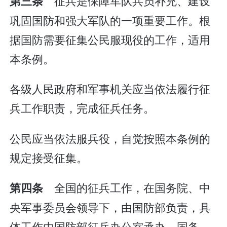
征兵是保障军队兵员补充、建设
第三条
巩固国防和强大军队的一项重要工作。根
据国防需要征集公民服现役的工作，适用
本条例。
各级人民政府和军事机关应当依法履行征
兵工作职责，完成征兵任务。
公民应当依法服兵役，自觉按照本条例的
规定接受征集。
全国的征兵工作，在国务院、中
第四条
央军事委员会领导下，由国防部负责，具
体工作由国防部征兵办公室承办。国务