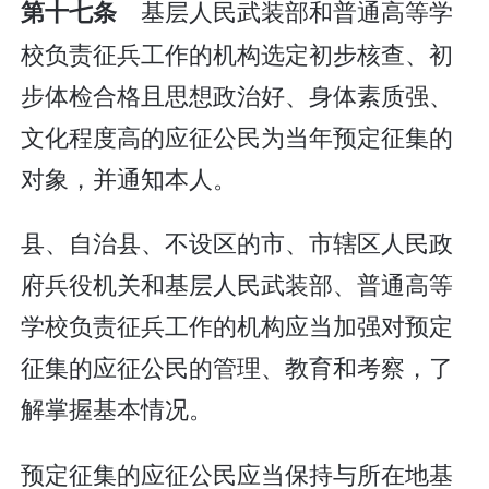
基层人民武装部和普通高等学
第十七条
校负责征兵工作的机构选定初步核查、初
步体检合格且思想政治好、身体素质强、
文化程度高的应征公民为当年预定征集的
对象，并通知本人。
县、自治县、不设区的市、市辖区人民政
府兵役机关和基层人民武装部、普通高等
学校负责征兵工作的机构应当加强对预定
征集的应征公民的管理、教育和考察，了
解掌握基本情况。
预定征集的应征公民应当保持与所在地基