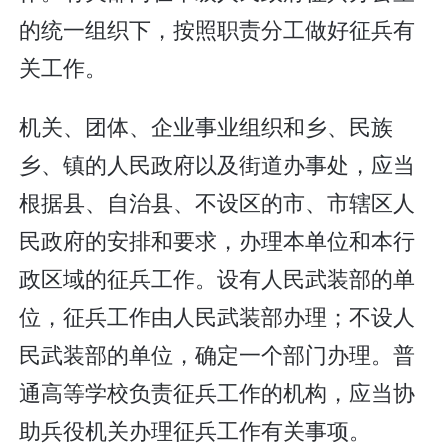
的统一组织下，按照职责分工做好征兵有
关工作。
机关、团体、企业事业组织和乡、民族
乡、镇的人民政府以及街道办事处，应当
根据县、自治县、不设区的市、市辖区人
民政府的安排和要求，办理本单位和本行
政区域的征兵工作。设有人民武装部的单
位，征兵工作由人民武装部办理；不设人
民武装部的单位，确定一个部门办理。普
通高等学校负责征兵工作的机构，应当协
助兵役机关办理征兵工作有关事项。