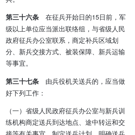
在征兵开始日的15日前，军
第三十六条
级以上单位应当派出联络组，与省级人民
政府征兵办公室联系，商定补兵区域划
分、新兵交接方式、被装保障、新兵运输
等事宜。
由兵役机关送兵的，应当做
第三十七条
好下列工作：
（一）省级人民政府征兵办公室与新兵训
练机构商定送兵到达地点、途中转运和交
接等有关事宜，制定送兵计划，明确送兵