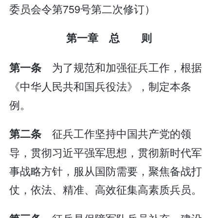
委员会令第759号第二次修订）
第一章 总 则
为了规范和加强征兵工作，根据
第一条
《中华人民共和国兵役法》，制定本条
例。
征兵工作坚持中国共产党的领
第二条
导，贯彻习近平强军思想，贯彻新时代军
事战略方针，服从国防需要，聚焦备战打
仗，依法、精准、高效征集高素质兵员。