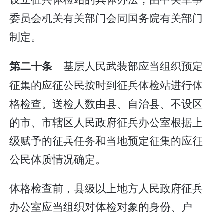
委员会机关有关部门会同国务院有关部门
制定。
基层人民武装部应当组织预定
第二十条
征集的应征公民按时到征兵体检站进行体
格检查。送检人数由县、自治县、不设区
的市、市辖区人民政府征兵办公室根据上
级赋予的征兵任务和当地预定征集的应征
公民体质情况确定。
体格检查前，县级以上地方人民政府征兵
办公室应当组织对体检对象的身份、户