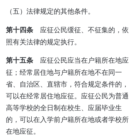
（五）法律规定的其他条件。
应征公民缓征、不征集的，依
第十四条
照有关法律的规定执行。
应征公民应当在户籍所在地应
第十五条
征；经常居住地与户籍所在地不在同一
省、自治区、直辖市，符合规定条件的，
可以在经常居住地应征。应征公民为普通
高等学校的全日制在校生、应届毕业生
的，可以在入学前户籍所在地或者学校所
在地应征。