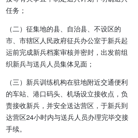
任务；
（二）征集地的县、自治县、不设区的
市、市辖区人民政府征兵办公室于新兵起
运前完成新兵档案审核并密封，出发前组
织新兵与送兵人员集体见面；
（三）新兵训练机构在驻地附近交通便利
的车站、港口码头、机场设立接收点，负
责接收新兵，并安全送达营区，于新兵到
达营区24小时内与送兵人员办理完毕交接
手续。