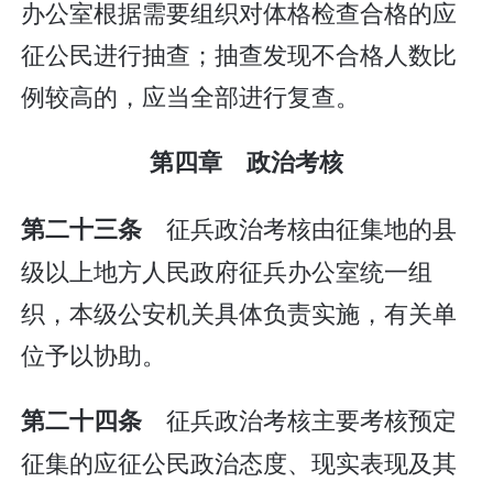
办公室根据需要组织对体格检查合格的应
征公民进行抽查；抽查发现不合格人数比
例较高的，应当全部进行复查。
第四章 政治考核
征兵政治考核由征集地的县
第二十三条
级以上地方人民政府征兵办公室统一组
织，本级公安机关具体负责实施，有关单
位予以协助。
征兵政治考核主要考核预定
第二十四条
征集的应征公民政治态度、现实表现及其