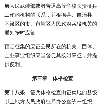
层人民武装部或者普通高等学校负责征兵
工作的机构的联系，并根据县、自治县、
不设区的市、市辖区人民政府兵役机关的
通知按时应征。
预定征集的应征公民所在的机关、团体、
企业事业组织应当督促其按时应征，并提
供便利。
第三章 体格检查
征兵体格检查由征集地的县级
第十八条
以上地方人民政府征兵办公室统一组织，