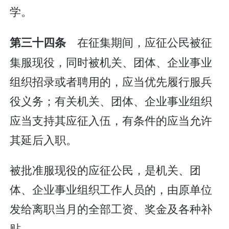
学。
在征集期间，应征公民被征
第三十四条
集服现役，同时被机关、团体、企业事业
组织招录或者聘用的，应当优先履行服兵
役义务；有关机关、团体、企业事业组织
应当支持其应征入伍，有条件的应当允许
其延后入职。
被批准服现役的应征公民，是机关、团
体、企业事业组织工作人员的，由原单位
发给离职当月的全部工资、奖金及各种补
贴。