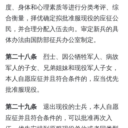
度、身体和心理素质等进行分类考评、综
合衡量，择优确定拟批准服现役的应征公
民，并合理分配入伍去向。审定新兵的具
体办法由国防部征兵办公室制定。
烈士、因公牺牲军人、病故
第二十八条
军人的子女、兄弟姐妹和现役军人子女，
本人自愿应征并且符合条件的，应当优先
批准服现役。
退出现役的士兵，本人自愿
第二十九条
应征并且符合条件的，可以批准再次入