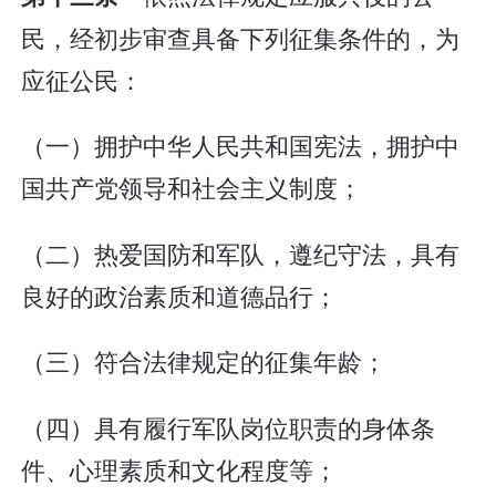
民，经初步审查具备下列征集条件的，为
应征公民：
（一）拥护中华人民共和国宪法，拥护中
国共产党领导和社会主义制度；
（二）热爱国防和军队，遵纪守法，具有
良好的政治素质和道德品行；
（三）符合法律规定的征集年龄；
（四）具有履行军队岗位职责的身体条
件、心理素质和文化程度等；