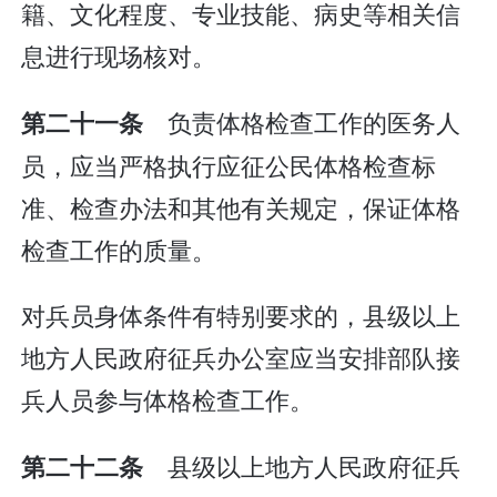
籍、文化程度、专业技能、病史等相关信
息进行现场核对。
负责体格检查工作的医务人
第二十一条
员，应当严格执行应征公民体格检查标
准、检查办法和其他有关规定，保证体格
检查工作的质量。
对兵员身体条件有特别要求的，县级以上
地方人民政府征兵办公室应当安排部队接
兵人员参与体格检查工作。
县级以上地方人民政府征兵
第二十二条