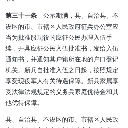
公示期满，县、自治县、不
第三十一条
设区的市、市辖区人民政府征兵办公室应
当为批准服现役的应征公民办理入伍手
续，开具应征公民入伍批准书，发给入伍
通知书，并通知其户籍所在地的户口登记
机关。新兵自批准入伍之日起，按照规定
享受现役军人有关待遇保障。新兵家属享
受法律法规规定的义务兵家庭优待金和其
他优待保障。
县、自治县、不设区的市、市辖区人民政