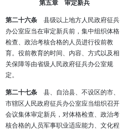
第五章 审定新兵
县级以上地方人民政府征兵
第二十六条
办公室应当在审定新兵前，集中组织体格
检查、政治考核合格的人员进行役前教
育。役前教育的时间、内容、方式以及相
关保障等由省级人民政府征兵办公室规
定。
县、自治县、不设区的市、
第二十七条
市辖区人民政府征兵办公室应当组织召开
会议集体审定新兵，对体格检查、政治考
核合格的人员军事职业适应能力、文化程