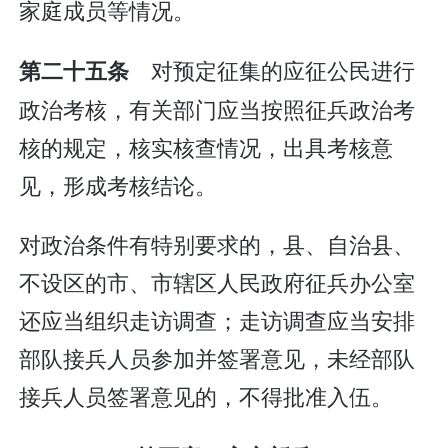
家庭成员等情况。
对预定征集的应征公民进行
第二十五条
政治考核，有关部门应当按照征兵政治考
核的规定，核实核查情况，出具考核意
见，形成考核结论。
对政治条件有特别要求的，县、自治县、
不设区的市、市辖区人民政府征兵办公室
还应当组织走访调查；走访调查应当安排
部队接兵人员参加并签署意见，未经部队
接兵人员签署意见的，不得批准入伍。