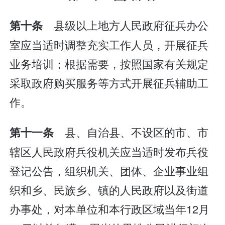
县级以上地方人民政府征兵办公
第十条
室应当适时调整充实工作人员，开展征兵
业务培训；根据需要，按照国家有关规定
采取政府购买服务等方式开展征兵辅助工
作。
县、自治县、不设区的市、市
第十一条
辖区人民政府兵役机关应当适时发布兵役
登记公告，组织机关、团体、企业事业组
织和乡、民族乡、镇的人民政府以及街道
办事处，对本单位和本行政区域当年12月