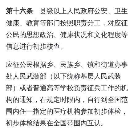
县级以上人民政府公安、卫生
第十六条
健康、教育等部门按照职责分工，对应征
公民的思想政治、健康状况和文化程度等
信息进行初步核查。
应征公民根据乡、民族乡、镇和街道办事
处人民武装部（以下统称基层人民武装
部）或者普通高等学校负责征兵工作的机
构的通知，在规定时限内，自行到全国范
围内任一指定的医疗机构参加初步体检，
初步体检结果在全国范围内互认。