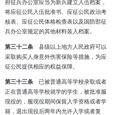
府征兵办公室应当为新兵建立入伍档案，
将应征公民入伍批准书、应征公民政治考
核表、应征公民体格检查表以及国防部征
兵办公室规定的其他材料装入档案。
县级以上地方人民政府可以
第三十二条
采取购买人身意外伤害保险等措施，为应
征公民提供相应的权益保障。
已被普通高等学校录取或者
第三十三条
正在普通高等学校就学的学生，被批准服
现役的，服现役期间保留入学资格或者学
籍，退出现役后两年内允许入学或者复