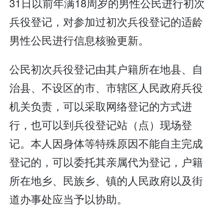
31日以前年满18周岁的男性公民进行初次
兵役登记，对参加过初次兵役登记的适龄
男性公民进行信息核验更新。
公民初次兵役登记由其户籍所在地县、自
治县、不设区的市、市辖区人民政府兵役
机关负责，可以采取网络登记的方式进
行，也可以到兵役登记站（点）现场登
记。本人因身体等特殊原因不能自主完成
登记的，可以委托其亲属代为登记，户籍
所在地乡、民族乡、镇的人民政府以及街
道办事处应当予以协助。