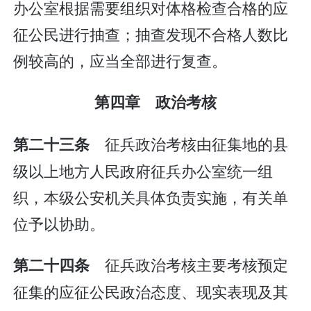
办公室根据需要组织对体格检查合格的应
征公民进行抽查；抽查发现不合格人数比
例较高的，应当全部进行复查。
第四章 政治考核
征兵政治考核由征集地的县
第二十三条
级以上地方人民政府征兵办公室统一组
织，本级公安机关具体负责实施，有关单
位予以协助。
征兵政治考核主要考核预定
第二十四条
征集的应征公民政治态度、现实表现及其