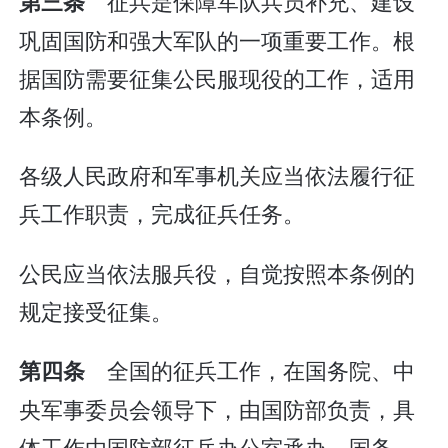
征兵是保障军队兵员补充、建设
第三条
巩固国防和强大军队的一项重要工作。根
据国防需要征集公民服现役的工作，适用
本条例。
各级人民政府和军事机关应当依法履行征
兵工作职责，完成征兵任务。
公民应当依法服兵役，自觉按照本条例的
规定接受征集。
全国的征兵工作，在国务院、中
第四条
央军事委员会领导下，由国防部负责，具
体工作由国防部征兵办公室承办。国务