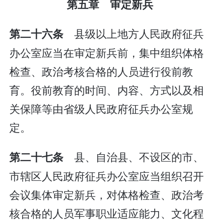
第五章 审定新兵
县级以上地方人民政府征兵
第二十六条
办公室应当在审定新兵前，集中组织体格
检查、政治考核合格的人员进行役前教
育。役前教育的时间、内容、方式以及相
关保障等由省级人民政府征兵办公室规
定。
县、自治县、不设区的市、
第二十七条
市辖区人民政府征兵办公室应当组织召开
会议集体审定新兵，对体格检查、政治考
核合格的人员军事职业适应能力、文化程