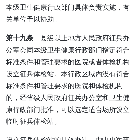
本级卫生健康行政部门具体负责实施，有
关单位予以协助。
县级以上地方人民政府征兵办
第十九条
公室会同本级卫生健康行政部门指定符合
标准条件和管理要求的医院或者体检机构
设立征兵体检站。本行政区域内没有符合
标准条件和管理要求的医院和体检机构
的，经省级人民政府征兵办公室和卫生健
康行政部门批准，可以选定适合场所设立
临时征兵体检站。
设立征兵体检站的具体办法，由中央军事