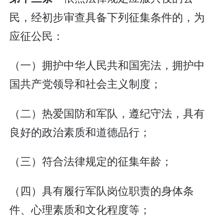
民，经初步审查具备下列征集条件的，为
应征公民：
（一）拥护中华人民共和国宪法，拥护中
国共产党领导和社会主义制度；
（二）热爱国防和军队，遵纪守法，具有
良好的政治素质和道德品行；
（三）符合法律规定的征集年龄；
（四）具有履行军队岗位职责的身体条
件、心理素质和文化程度等；