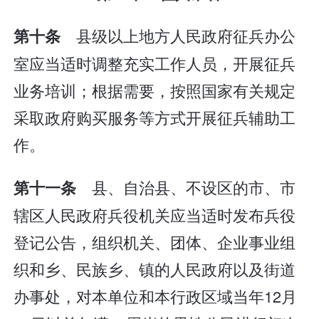
县级以上地方人民政府征兵办公
第十条
室应当适时调整充实工作人员，开展征兵
业务培训；根据需要，按照国家有关规定
采取政府购买服务等方式开展征兵辅助工
作。
县、自治县、不设区的市、市
第十一条
辖区人民政府兵役机关应当适时发布兵役
登记公告，组织机关、团体、企业事业组
织和乡、民族乡、镇的人民政府以及街道
办事处，对本单位和本行政区域当年12月