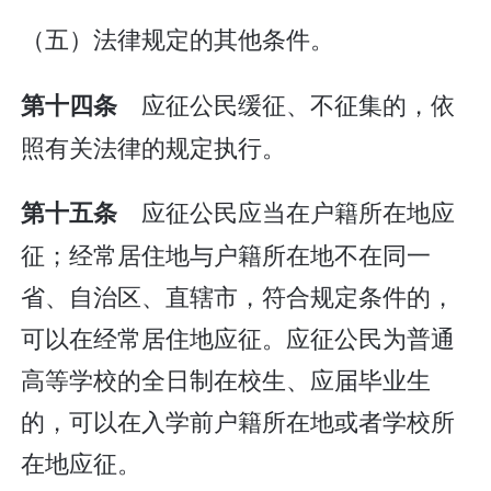
（五）法律规定的其他条件。
应征公民缓征、不征集的，依
第十四条
照有关法律的规定执行。
应征公民应当在户籍所在地应
第十五条
征；经常居住地与户籍所在地不在同一
省、自治区、直辖市，符合规定条件的，
可以在经常居住地应征。应征公民为普通
高等学校的全日制在校生、应届毕业生
的，可以在入学前户籍所在地或者学校所
在地应征。