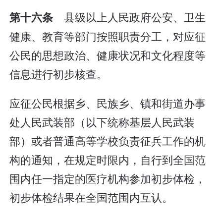
县级以上人民政府公安、卫生
第十六条
健康、教育等部门按照职责分工，对应征
公民的思想政治、健康状况和文化程度等
信息进行初步核查。
应征公民根据乡、民族乡、镇和街道办事
处人民武装部（以下统称基层人民武装
部）或者普通高等学校负责征兵工作的机
构的通知，在规定时限内，自行到全国范
围内任一指定的医疗机构参加初步体检，
初步体检结果在全国范围内互认。