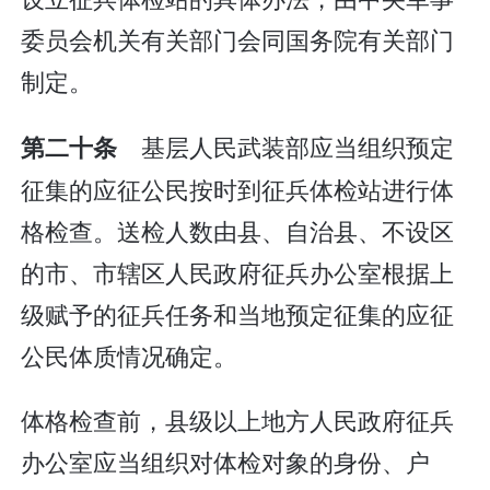
委员会机关有关部门会同国务院有关部门
制定。
基层人民武装部应当组织预定
第二十条
征集的应征公民按时到征兵体检站进行体
格检查。送检人数由县、自治县、不设区
的市、市辖区人民政府征兵办公室根据上
级赋予的征兵任务和当地预定征集的应征
公民体质情况确定。
体格检查前，县级以上地方人民政府征兵
办公室应当组织对体检对象的身份、户