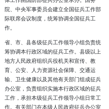
院、中央军事委员会建立全国征兵工作部
际联席会议制度，统筹协调全国征兵工
作。
省、市、县各级征兵工作领导小组负责统
筹协调本行政区域的征兵工作。县级以上
地方人民政府组织兵役机关和宣传、教
育、公安、人力资源社会保障、交通运
输、卫生健康以及其他有关部门组成征兵
办公室，负责组织实施本行政区域的征兵
工作，承担本级征兵工作领导小组日常工
作。有关部门在本级人民政府征兵办公室