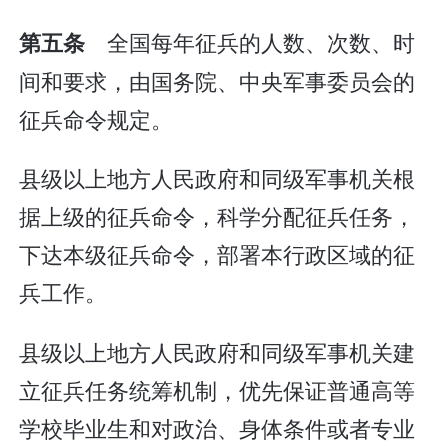
全国每年征兵的人数、次数、时
第五条
间和要求，由国务院、中央军事委员会的
征兵命令规定。
县级以上地方人民政府和同级军事机关根
据上级的征兵命令，科学分配征兵任务，
下达本级征兵命令，部署本行政区域的征
兵工作。
县级以上地方人民政府和同级军事机关建
立征兵任务统筹机制，优先保证普通高等
学校毕业生和对政治、身体条件或者专业