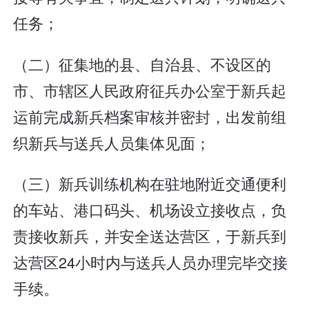
任务；
（二）征集地的县、自治县、不设区的
市、市辖区人民政府征兵办公室于新兵起
运前完成新兵档案审核并密封，出发前组
织新兵与送兵人员集体见面；
（三）新兵训练机构在驻地附近交通便利
的车站、港口码头、机场设立接收点，负
责接收新兵，并安全送达营区，于新兵到
达营区24小时内与送兵人员办理完毕交接
手续。