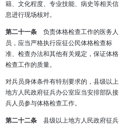
籍、文化程度、专业技能、病史等相关信
息进行现场核对。
负责体格检查工作的医务人
第二十一条
员，应当严格执行应征公民体格检查标
准、检查办法和其他有关规定，保证体格
检查工作的质量。
对兵员身体条件有特别要求的，县级以上
地方人民政府征兵办公室应当安排部队接
兵人员参与体格检查工作。
县级以上地方人民政府征兵
第二十二条