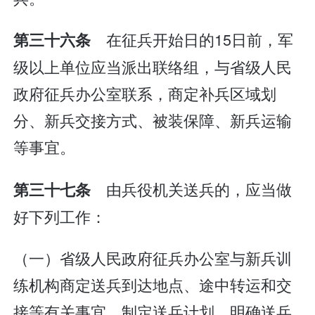
在征兵开始日的15日前，军
第三十六条
级以上单位应当派出联络组，与省级人民
政府征兵办公室联系，商定补兵区域划
分、新兵交接方式、被装保障、新兵运输
等事宜。
由兵役机关送兵的，应当做
第三十七条
好下列工作：
（一）省级人民政府征兵办公室与新兵训
练机构商定送兵到达地点、途中转运和交
接等有关事宜，制定送兵计划，明确送兵