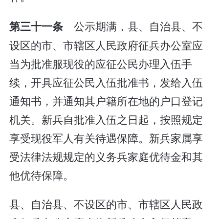
公示期满，县、自治县、不
第三十一条
设区的市、市辖区人民政府征兵办公室应
当为批准服现役的应征公民办理入伍手
续，开具应征公民入伍批准书，发给入伍
通知书，并通知其户籍所在地的户口登记
机关。新兵自批准入伍之日起，按照规定
享受现役军人有关待遇保障。新兵家属享
受法律法规规定的义务兵家庭优待金和其
他优待保障。
县、自治县、不设区的市、市辖区人民政