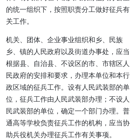
的统一组织下，按照职责分工做好征兵有
关工作。
机关、团体、企业事业组织和乡、民族
乡、镇的人民政府以及街道办事处，应当
根据县、自治县、不设区的市、市辖区人
民政府的安排和要求，办理本单位和本行
政区域的征兵工作。设有人民武装部的单
位，征兵工作由人民武装部办理；不设人
民武装部的单位，确定一个部门办理。普
通高等学校负责征兵工作的机构，应当协
助兵役机关办理征兵工作有关事项。