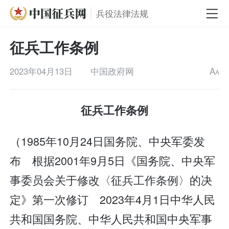
兵役法律法规
征兵工作条例
2023年04月13日
中国政府网
A
A
征兵工作条例
（1985年10月24日国务院、中央军委发
布 根据2001年9月5日《国务院、中央军
事委员会关于修改〈征兵工作条例〉的决
定》第一次修订 2023年4月1日中华人民
共和国国务院、中华人民共和国中央军事