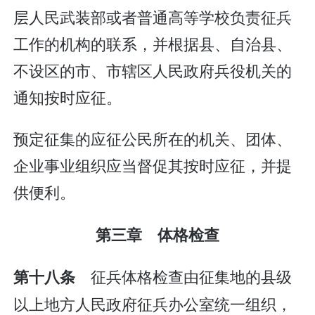
层人民武装部或者普通高等学校负责征兵
工作的机构的联系，并根据县、自治县、
不设区的市、市辖区人民政府兵役机关的
通知按时应征。
预定征集的应征公民所在的机关、团体、
企业事业组织应当督促其按时应征，并提
供便利。
第三章 体格检查
征兵体格检查由征集地的县级
第十八条
以上地方人民政府征兵办公室统一组织，