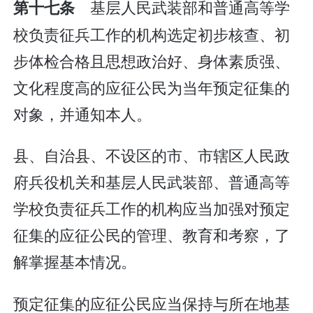
基层人民武装部和普通高等学
第十七条
校负责征兵工作的机构选定初步核查、初
步体检合格且思想政治好、身体素质强、
文化程度高的应征公民为当年预定征集的
对象，并通知本人。
县、自治县、不设区的市、市辖区人民政
府兵役机关和基层人民武装部、普通高等
学校负责征兵工作的机构应当加强对预定
征集的应征公民的管理、教育和考察，了
解掌握基本情况。
预定征集的应征公民应当保持与所在地基