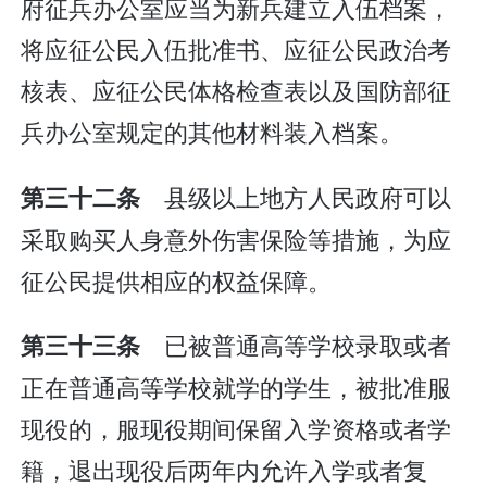
府征兵办公室应当为新兵建立入伍档案，
将应征公民入伍批准书、应征公民政治考
核表、应征公民体格检查表以及国防部征
兵办公室规定的其他材料装入档案。
县级以上地方人民政府可以
第三十二条
采取购买人身意外伤害保险等措施，为应
征公民提供相应的权益保障。
已被普通高等学校录取或者
第三十三条
正在普通高等学校就学的学生，被批准服
现役的，服现役期间保留入学资格或者学
籍，退出现役后两年内允许入学或者复