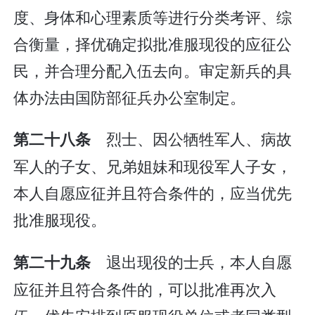
度、身体和心理素质等进行分类考评、综
合衡量，择优确定拟批准服现役的应征公
民，并合理分配入伍去向。审定新兵的具
体办法由国防部征兵办公室制定。
烈士、因公牺牲军人、病故
第二十八条
军人的子女、兄弟姐妹和现役军人子女，
本人自愿应征并且符合条件的，应当优先
批准服现役。
退出现役的士兵，本人自愿
第二十九条
应征并且符合条件的，可以批准再次入