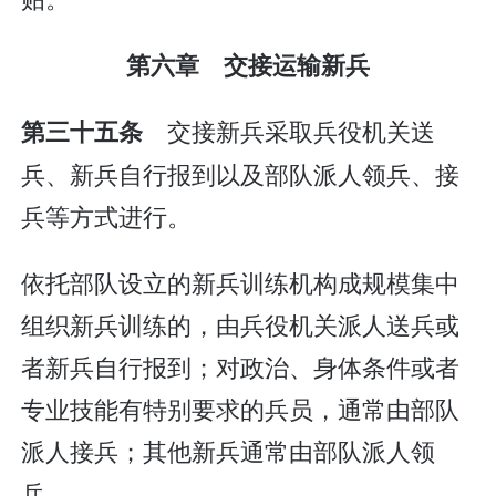
第六章 交接运输新兵
交接新兵采取兵役机关送
第三十五条
兵、新兵自行报到以及部队派人领兵、接
兵等方式进行。
依托部队设立的新兵训练机构成规模集中
组织新兵训练的，由兵役机关派人送兵或
者新兵自行报到；对政治、身体条件或者
专业技能有特别要求的兵员，通常由部队
派人接兵；其他新兵通常由部队派人领
兵。