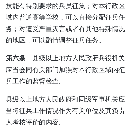
技能有特别要求的兵员征集；对本行政区
域内普通高等学校，可以直接分配征兵任
务；对遭受严重灾害或者有其他特殊情况
的地区，可以酌情调整征兵任务。
县级以上地方人民政府兵役机关
第六条
应当会同有关部门加强对本行政区域内征
兵工作的监督检查。
县级以上地方人民政府和同级军事机关应
当将征兵工作情况作为有关单位及其负责
人考核评价的内容。