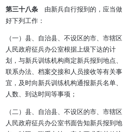
由新兵自行报到的，应当做
第三十八条
好下列工作：
（一）县、自治县、不设区的市、市辖区
人民政府征兵办公室根据上级下达的计
划，与新兵训练机构商定新兵报到地点、
联系办法、档案交接和人员接收等有关事
宜，及时向新兵训练机构通报新兵名单、
人数、到达时间等事项；
（二）县、自治县、不设区的市、市辖区
人民政府征兵办公室书面告知新兵报到地