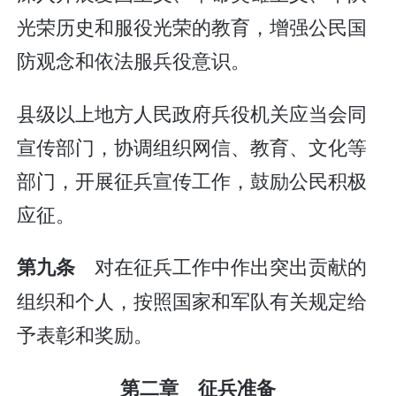
光荣历史和服役光荣的教育，增强公民国
防观念和依法服兵役意识。
县级以上地方人民政府兵役机关应当会同
宣传部门，协调组织网信、教育、文化等
部门，开展征兵宣传工作，鼓励公民积极
应征。
对在征兵工作中作出突出贡献的
第九条
组织和个人，按照国家和军队有关规定给
予表彰和奖励。
第二章 征兵准备