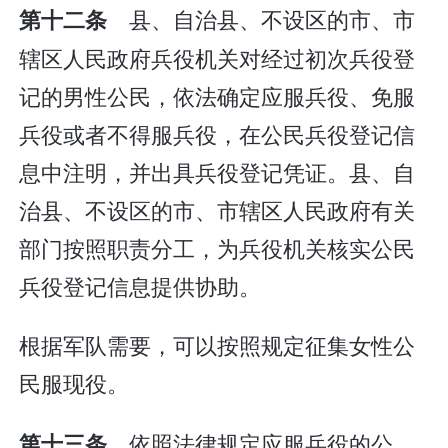
县、自治县、不设区的市、市
第十二条
辖区人民政府兵役机关对经过初次兵役登
记的男性公民，依法确定应服兵役、免服
兵役或者不得服兵役，在公民兵役登记信
息中注明，并出具兵役登记凭证。县、自
治县、不设区的市、市辖区人民政府有关
部门按照职责分工，为兵役机关核实公民
兵役登记信息提供协助。
根据军队需要，可以按照规定征集女性公
民服现役。
依照法律规定应服兵役的公
第十三条