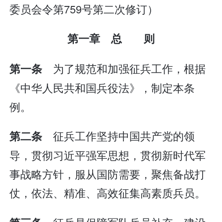
委员会令第759号第二次修订）
第一章 总 则
为了规范和加强征兵工作，根据
第一条
《中华人民共和国兵役法》，制定本条
例。
征兵工作坚持中国共产党的领
第二条
导，贯彻习近平强军思想，贯彻新时代军
事战略方针，服从国防需要，聚焦备战打
仗，依法、精准、高效征集高素质兵员。