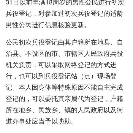
31日以前年满18周岁的男性公民进行初次
兵役登记，对参加过初次兵役登记的适龄
男性公民进行信息核验更新。
公民初次兵役登记由其户籍所在地县、自
治县、不设区的市、市辖区人民政府兵役
机关负责，可以采取网络登记的方式进
行，也可以到兵役登记站（点）现场登
记。本人因身体等特殊原因不能自主完成
登记的，可以委托其亲属代为登记，户籍
所在地乡、民族乡、镇的人民政府以及街
道办事处应当予以协助。