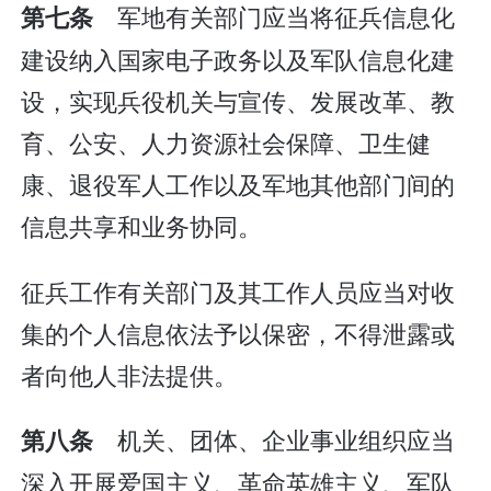
军地有关部门应当将征兵信息化
第七条
建设纳入国家电子政务以及军队信息化建
设，实现兵役机关与宣传、发展改革、教
育、公安、人力资源社会保障、卫生健
康、退役军人工作以及军地其他部门间的
信息共享和业务协同。
征兵工作有关部门及其工作人员应当对收
集的个人信息依法予以保密，不得泄露或
者向他人非法提供。
机关、团体、企业事业组织应当
第八条
深入开展爱国主义、革命英雄主义、军队