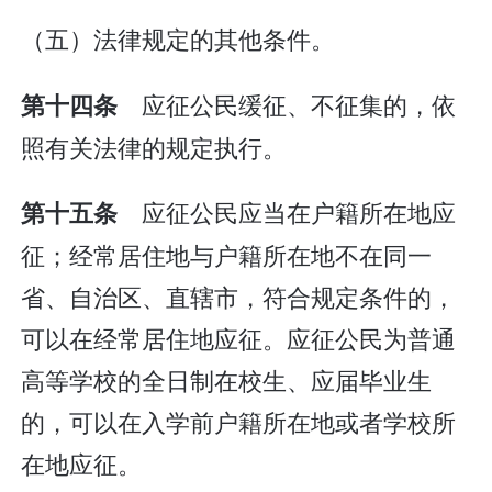
（五）法律规定的其他条件。
应征公民缓征、不征集的，依
第十四条
照有关法律的规定执行。
应征公民应当在户籍所在地应
第十五条
征；经常居住地与户籍所在地不在同一
省、自治区、直辖市，符合规定条件的，
可以在经常居住地应征。应征公民为普通
高等学校的全日制在校生、应届毕业生
的，可以在入学前户籍所在地或者学校所
在地应征。