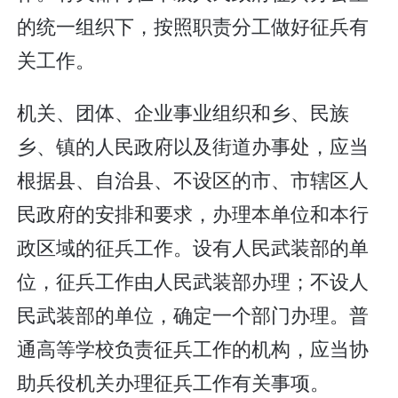
的统一组织下，按照职责分工做好征兵有
关工作。
机关、团体、企业事业组织和乡、民族
乡、镇的人民政府以及街道办事处，应当
根据县、自治县、不设区的市、市辖区人
民政府的安排和要求，办理本单位和本行
政区域的征兵工作。设有人民武装部的单
位，征兵工作由人民武装部办理；不设人
民武装部的单位，确定一个部门办理。普
通高等学校负责征兵工作的机构，应当协
助兵役机关办理征兵工作有关事项。