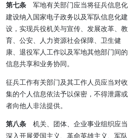
军地有关部门应当将征兵信息化
第七条
建设纳入国家电子政务以及军队信息化建
设，实现兵役机关与宣传、发展改革、教
育、公安、人力资源社会保障、卫生健
康、退役军人工作以及军地其他部门间的
信息共享和业务协同。
征兵工作有关部门及其工作人员应当对收
集的个人信息依法予以保密，不得泄露或
者向他人非法提供。
机关、团体、企业事业组织应当
第八条
深入开展爱国主义、革命英雄主义、军队