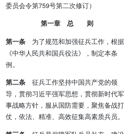
委员会令第759号第二次修订）
第一章 总 则
为了规范和加强征兵工作，根据
第一条
《中华人民共和国兵役法》，制定本条
例。
征兵工作坚持中国共产党的领
第二条
导，贯彻习近平强军思想，贯彻新时代军
事战略方针，服从国防需要，聚焦备战打
仗，依法、精准、高效征集高素质兵员。