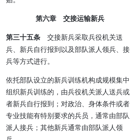
第六章 交接运输新兵
交接新兵采取兵役机关送
第三十五条
兵、新兵自行报到以及部队派人领兵、接
兵等方式进行。
依托部队设立的新兵训练机构成规模集中
组织新兵训练的，由兵役机关派人送兵或
者新兵自行报到；对政治、身体条件或者
专业技能有特别要求的兵员，通常由部队
派人接兵；其他新兵通常由部队派人领
兵。