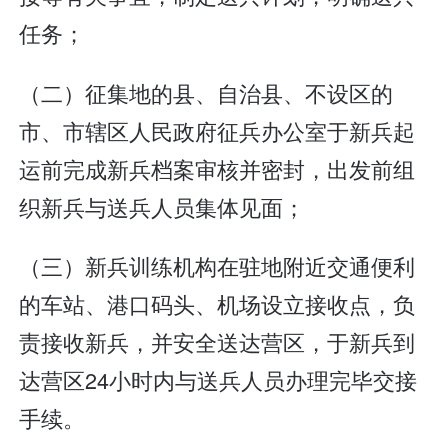
任务；
（二）征集地的县、自治县、不设区的
市、市辖区人民政府征兵办公室于新兵起
运前完成新兵档案审核并密封，出发前组
织新兵与送兵人员集体见面；
（三）新兵训练机构在驻地附近交通便利
的车站、港口码头、机场设立接收点，负
责接收新兵，并安全送达营区，于新兵到
达营区24小时内与送兵人员办理完毕交接
手续。