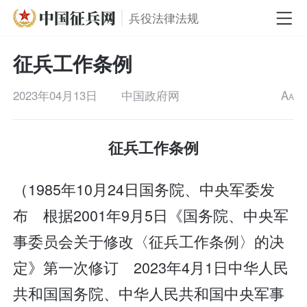
兵役法律法规
征兵工作条例
2023年04月13日
中国政府网
A
A
征兵工作条例
（1985年10月24日国务院、中央军委发
布 根据2001年9月5日《国务院、中央军
事委员会关于修改〈征兵工作条例〉的决
定》第一次修订 2023年4月1日中华人民
共和国国务院、中华人民共和国中央军事