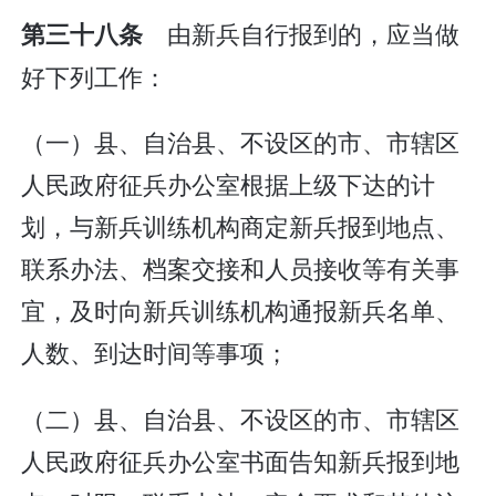
由新兵自行报到的，应当做
第三十八条
好下列工作：
（一）县、自治县、不设区的市、市辖区
人民政府征兵办公室根据上级下达的计
划，与新兵训练机构商定新兵报到地点、
联系办法、档案交接和人员接收等有关事
宜，及时向新兵训练机构通报新兵名单、
人数、到达时间等事项；
（二）县、自治县、不设区的市、市辖区
人民政府征兵办公室书面告知新兵报到地