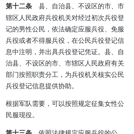
县、自治县、不设区的市、市
第十二条
辖区人民政府兵役机关对经过初次兵役登
记的男性公民，依法确定应服兵役、免服
兵役或者不得服兵役，在公民兵役登记信
息中注明，并出具兵役登记凭证。县、自
治县、不设区的市、市辖区人民政府有关
部门按照职责分工，为兵役机关核实公民
兵役登记信息提供协助。
根据军队需要，可以按照规定征集女性公
民服现役。
依照法律规定应服兵役的公
第十三条