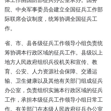
院、中央军事委员会建立全国征兵工作部
际联席会议制度，统筹协调全国征兵工
作。
省、市、县各级征兵工作领导小组负责统
筹协调本行政区域的征兵工作。县级以上
地方人民政府组织兵役机关和宣传、教
育、公安、人力资源社会保障、交通运
输、卫生健康以及其他有关部门组成征兵
办公室，负责组织实施本行政区域的征兵
工作，承担本级征兵工作领导小组日常工
作。有关部门在本级人民政府征兵办公室