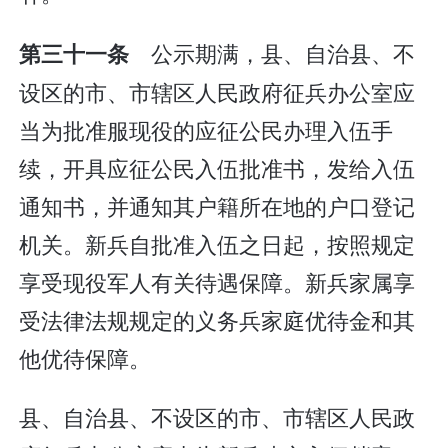
公示期满，县、自治县、不
第三十一条
设区的市、市辖区人民政府征兵办公室应
当为批准服现役的应征公民办理入伍手
续，开具应征公民入伍批准书，发给入伍
通知书，并通知其户籍所在地的户口登记
机关。新兵自批准入伍之日起，按照规定
享受现役军人有关待遇保障。新兵家属享
受法律法规规定的义务兵家庭优待金和其
他优待保障。
县、自治县、不设区的市、市辖区人民政