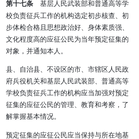
基层人民武装部和普通高等学
第十七条
校负责征兵工作的机构选定初步核查、初
步体检合格且思想政治好、身体素质强、
文化程度高的应征公民为当年预定征集的
对象，并通知本人。
县、自治县、不设区的市、市辖区人民政
府兵役机关和基层人民武装部、普通高等
学校负责征兵工作的机构应当加强对预定
征集的应征公民的管理、教育和考察，了
解掌握基本情况。
预定征集的应征公民应当保持与所在地基