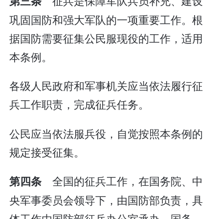
征兵是保障军队兵员补充、建设
第三条
巩固国防和强大军队的一项重要工作。根
据国防需要征集公民服现役的工作，适用
本条例。
各级人民政府和军事机关应当依法履行征
兵工作职责，完成征兵任务。
公民应当依法服兵役，自觉按照本条例的
规定接受征集。
全国的征兵工作，在国务院、中
第四条
央军事委员会领导下，由国防部负责，具
体工作由国防部征兵办公室承办。国务