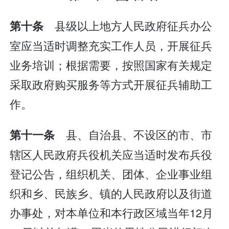
县级以上地方人民政府征兵办公
第十条
室应当适时调整充实工作人员，开展征兵
业务培训；根据需要，按照国家有关规定
采取政府购买服务等方式开展征兵辅助工
作。
县、自治县、不设区的市、市
第十一条
辖区人民政府兵役机关应当适时发布兵役
登记公告，组织机关、团体、企业事业组
织和乡、民族乡、镇的人民政府以及街道
办事处，对本单位和本行政区域当年12月