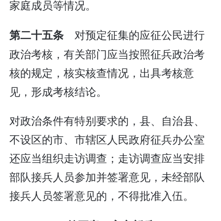
家庭成员等情况。
对预定征集的应征公民进行
第二十五条
政治考核，有关部门应当按照征兵政治考
核的规定，核实核查情况，出具考核意
见，形成考核结论。
对政治条件有特别要求的，县、自治县、
不设区的市、市辖区人民政府征兵办公室
还应当组织走访调查；走访调查应当安排
部队接兵人员参加并签署意见，未经部队
接兵人员签署意见的，不得批准入伍。