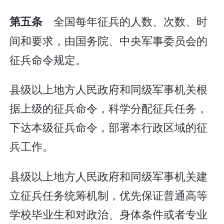
全国每年征兵的人数、次数、时
第五条
间和要求，由国务院、中央军事委员会的
征兵命令规定。
县级以上地方人民政府和同级军事机关根
据上级的征兵命令，科学分配征兵任务，
下达本级征兵命令，部署本行政区域的征
兵工作。
县级以上地方人民政府和同级军事机关建
立征兵任务统筹机制，优先保证普通高等
学校毕业生和对政治、身体条件或者专业