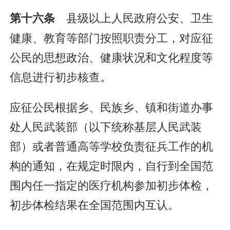
县级以上人民政府公安、卫生
第十六条
健康、教育等部门按照职责分工，对应征
公民的思想政治、健康状况和文化程度等
信息进行初步核查。
应征公民根据乡、民族乡、镇和街道办事
处人民武装部（以下统称基层人民武装
部）或者普通高等学校负责征兵工作的机
构的通知，在规定时限内，自行到全国范
围内任一指定的医疗机构参加初步体检，
初步体检结果在全国范围内互认。