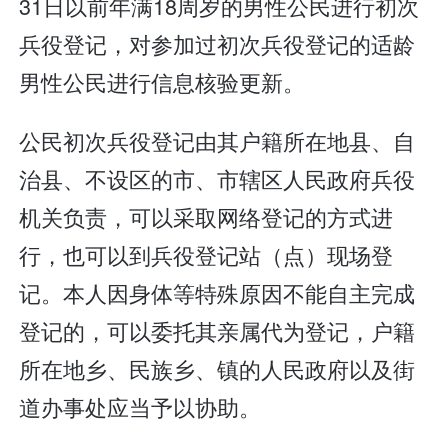
31日以前年满18周岁的男性公民进行初次
兵役登记，对参加过初次兵役登记的适龄
男性公民进行信息核验更新。
公民初次兵役登记由其户籍所在地县、自
治县、不设区的市、市辖区人民政府兵役
机关负责，可以采取网络登记的方式进
行，也可以到兵役登记站（点）现场登
记。本人因身体等特殊原因不能自主完成
登记的，可以委托其亲属代为登记，户籍
所在地乡、民族乡、镇的人民政府以及街
道办事处应当予以协助。