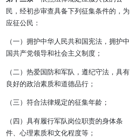
民，经初步审查具备下列征集条件的，为
应征公民：
（一）拥护中华人民共和国宪法，拥护中
国共产党领导和社会主义制度；
（二）热爱国防和军队，遵纪守法，具有
良好的政治素质和道德品行；
（三）符合法律规定的征集年龄；
（四）具有履行军队岗位职责的身体条
件、心理素质和文化程度等；