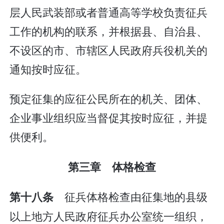
层人民武装部或者普通高等学校负责征兵
工作的机构的联系，并根据县、自治县、
不设区的市、市辖区人民政府兵役机关的
通知按时应征。
预定征集的应征公民所在的机关、团体、
企业事业组织应当督促其按时应征，并提
供便利。
第三章 体格检查
征兵体格检查由征集地的县级
第十八条
以上地方人民政府征兵办公室统一组织，