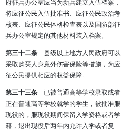
府征兵办公室应当为新兵建立入伍档案，
将应征公民入伍批准书、应征公民政治考
核表、应征公民体格检查表以及国防部征
兵办公室规定的其他材料装入档案。
县级以上地方人民政府可以
第三十二条
采取购买人身意外伤害保险等措施，为应
征公民提供相应的权益保障。
已被普通高等学校录取或者
第三十三条
正在普通高等学校就学的学生，被批准服
现役的，服现役期间保留入学资格或者学
籍，退出现役后两年内允许入学或者复