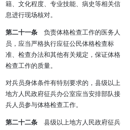
籍、文化程度、专业技能、病史等相关信
息进行现场核对。
负责体格检查工作的医务人
第二十一条
员，应当严格执行应征公民体格检查标
准、检查办法和其他有关规定，保证体格
检查工作的质量。
对兵员身体条件有特别要求的，县级以上
地方人民政府征兵办公室应当安排部队接
兵人员参与体格检查工作。
县级以上地方人民政府征兵
第二十二条