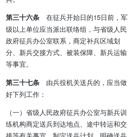
在征兵开始日的15日前，军
第三十六条
级以上单位应当派出联络组，与省级人民
政府征兵办公室联系，商定补兵区域划
分、新兵交接方式、被装保障、新兵运输
等事宜。
由兵役机关送兵的，应当做
第三十七条
好下列工作：
（一）省级人民政府征兵办公室与新兵训
练机构商定送兵到达地点、途中转运和交
接等有关事宜，制定送兵计划，明确送兵