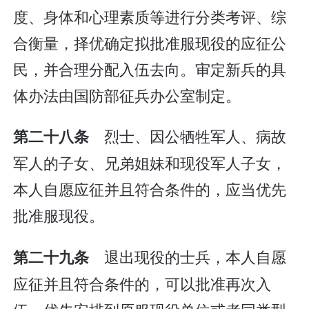
度、身体和心理素质等进行分类考评、综
合衡量，择优确定拟批准服现役的应征公
民，并合理分配入伍去向。审定新兵的具
体办法由国防部征兵办公室制定。
烈士、因公牺牲军人、病故
第二十八条
军人的子女、兄弟姐妹和现役军人子女，
本人自愿应征并且符合条件的，应当优先
批准服现役。
退出现役的士兵，本人自愿
第二十九条
应征并且符合条件的，可以批准再次入