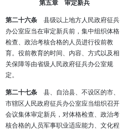
第五章 审定新兵
县级以上地方人民政府征兵
第二十六条
办公室应当在审定新兵前，集中组织体格
检查、政治考核合格的人员进行役前教
育。役前教育的时间、内容、方式以及相
关保障等由省级人民政府征兵办公室规
定。
县、自治县、不设区的市、
第二十七条
市辖区人民政府征兵办公室应当组织召开
会议集体审定新兵，对体格检查、政治考
核合格的人员军事职业适应能力、文化程