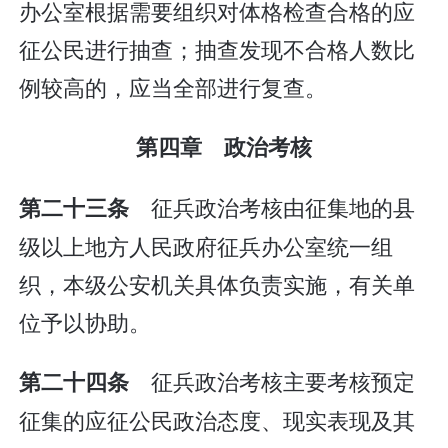
办公室根据需要组织对体格检查合格的应
征公民进行抽查；抽查发现不合格人数比
例较高的，应当全部进行复查。
第四章 政治考核
征兵政治考核由征集地的县
第二十三条
级以上地方人民政府征兵办公室统一组
织，本级公安机关具体负责实施，有关单
位予以协助。
征兵政治考核主要考核预定
第二十四条
征集的应征公民政治态度、现实表现及其