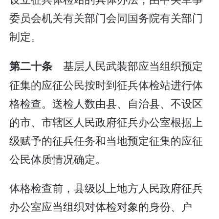
委员会机关有关部门会同国务院有关部门
制定。
基层人民武装部应当组织预定
第二十条
征集的应征公民按时到征兵体检站进行体
格检查。送检人数由县、自治县、不设区
的市、市辖区人民政府征兵办公室根据上
级赋予的征兵任务和当地预定征集的应征
公民体质情况确定。
体格检查前，县级以上地方人民政府征兵
办公室应当组织对体检对象的身份、户