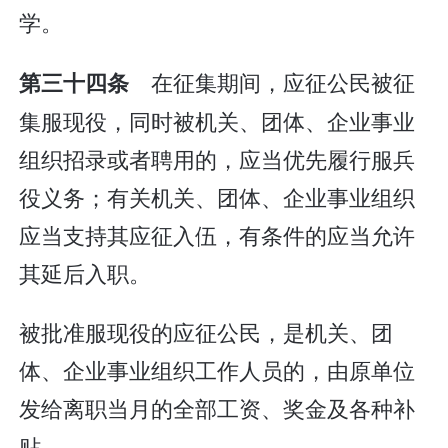
学。
在征集期间，应征公民被征
第三十四条
集服现役，同时被机关、团体、企业事业
组织招录或者聘用的，应当优先履行服兵
役义务；有关机关、团体、企业事业组织
应当支持其应征入伍，有条件的应当允许
其延后入职。
被批准服现役的应征公民，是机关、团
体、企业事业组织工作人员的，由原单位
发给离职当月的全部工资、奖金及各种补
贴。