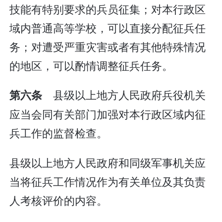
技能有特别要求的兵员征集；对本行政区
域内普通高等学校，可以直接分配征兵任
务；对遭受严重灾害或者有其他特殊情况
的地区，可以酌情调整征兵任务。
县级以上地方人民政府兵役机关
第六条
应当会同有关部门加强对本行政区域内征
兵工作的监督检查。
县级以上地方人民政府和同级军事机关应
当将征兵工作情况作为有关单位及其负责
人考核评价的内容。