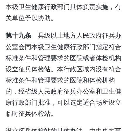
本级卫生健康行政部门具体负责实施，有
关单位予以协助。
县级以上地方人民政府征兵办
第十九条
公室会同本级卫生健康行政部门指定符合
标准条件和管理要求的医院或者体检机构
设立征兵体检站。本行政区域内没有符合
标准条件和管理要求的医院和体检机构
的，经省级人民政府征兵办公室和卫生健
康行政部门批准，可以选定适合场所设立
临时征兵体检站。
设立征兵体检站的具体办法，由中央军事