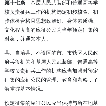
基层人民武装部和普通高等学
第十七条
校负责征兵工作的机构选定初步核查、初
步体检合格且思想政治好、身体素质强、
文化程度高的应征公民为当年预定征集的
对象，并通知本人。
县、自治县、不设区的市、市辖区人民政
府兵役机关和基层人民武装部、普通高等
学校负责征兵工作的机构应当加强对预定
征集的应征公民的管理、教育和考察，了
解掌握基本情况。
预定征集的应征公民应当保持与所在地基