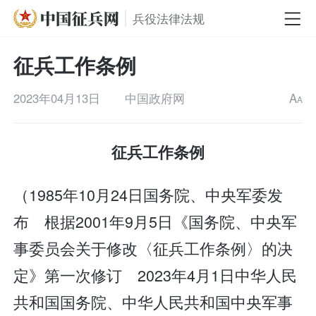
兵役法律法规
征兵工作条例
2023年04月13日
中国政府网
A
A
征兵工作条例
（1985年10月24日国务院、中央军委发
布 根据2001年9月5日《国务院、中央军
事委员会关于修改〈征兵工作条例〉的决
定》第一次修订 2023年4月1日中华人民
共和国国务院、中华人民共和国中央军事