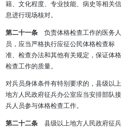
籍、文化程度、专业技能、病史等相关信
息进行现场核对。
负责体格检查工作的医务人
第二十一条
员，应当严格执行应征公民体格检查标
准、检查办法和其他有关规定，保证体格
检查工作的质量。
对兵员身体条件有特别要求的，县级以上
地方人民政府征兵办公室应当安排部队接
兵人员参与体格检查工作。
县级以上地方人民政府征兵
第二十二条