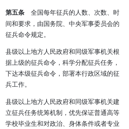
全国每年征兵的人数、次数、时
第五条
间和要求，由国务院、中央军事委员会的
征兵命令规定。
县级以上地方人民政府和同级军事机关根
据上级的征兵命令，科学分配征兵任务，
下达本级征兵命令，部署本行政区域的征
兵工作。
县级以上地方人民政府和同级军事机关建
立征兵任务统筹机制，优先保证普通高等
学校毕业生和对政治、身体条件或者专业