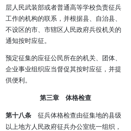
层人民武装部或者普通高等学校负责征兵
工作的机构的联系，并根据县、自治县、
不设区的市、市辖区人民政府兵役机关的
通知按时应征。
预定征集的应征公民所在的机关、团体、
企业事业组织应当督促其按时应征，并提
供便利。
第三章 体格检查
征兵体格检查由征集地的县级
第十八条
以上地方人民政府征兵办公室统一组织，