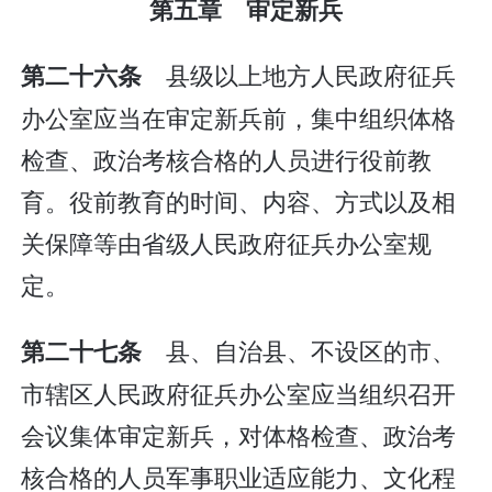
第五章 审定新兵
县级以上地方人民政府征兵
第二十六条
办公室应当在审定新兵前，集中组织体格
检查、政治考核合格的人员进行役前教
育。役前教育的时间、内容、方式以及相
关保障等由省级人民政府征兵办公室规
定。
县、自治县、不设区的市、
第二十七条
市辖区人民政府征兵办公室应当组织召开
会议集体审定新兵，对体格检查、政治考
核合格的人员军事职业适应能力、文化程