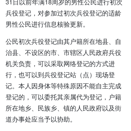
31日以前年满18周岁的男性公民进行初次
兵役登记，对参加过初次兵役登记的适龄
男性公民进行信息核验更新。
公民初次兵役登记由其户籍所在地县、自
治县、不设区的市、市辖区人民政府兵役
机关负责，可以采取网络登记的方式进
行，也可以到兵役登记站（点）现场登
记。本人因身体等特殊原因不能自主完成
登记的，可以委托其亲属代为登记，户籍
所在地乡、民族乡、镇的人民政府以及街
道办事处应当予以协助。