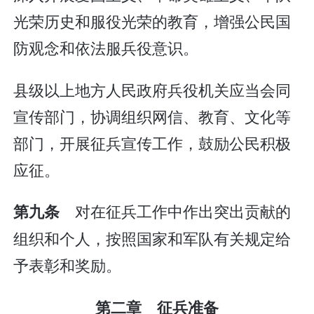
光荣历史和服役光荣的教育，增强公民国
防观念和依法服兵役意识。
县级以上地方人民政府兵役机关应当会同
宣传部门，协调组织网信、教育、文化等
部门，开展征兵宣传工作，鼓励公民积极
应征。
对在征兵工作中作出突出贡献的
第九条
组织和个人，按照国家和军队有关规定给
予表彰和奖励。
第二章 征兵准备