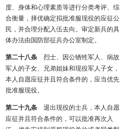
度、身体和心理素质等进行分类考评、综
合衡量，择优确定拟批准服现役的应征公
民，并合理分配入伍去向。审定新兵的具
体办法由国防部征兵办公室制定。
烈士、因公牺牲军人、病故
第二十八条
军人的子女、兄弟姐妹和现役军人子女，
本人自愿应征并且符合条件的，应当优先
批准服现役。
退出现役的士兵，本人自愿
第二十九条
应征并且符合条件的，可以批准再次入