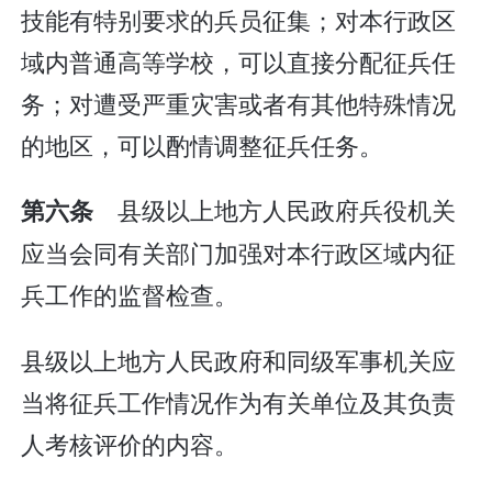
技能有特别要求的兵员征集；对本行政区
域内普通高等学校，可以直接分配征兵任
务；对遭受严重灾害或者有其他特殊情况
的地区，可以酌情调整征兵任务。
县级以上地方人民政府兵役机关
第六条
应当会同有关部门加强对本行政区域内征
兵工作的监督检查。
县级以上地方人民政府和同级军事机关应
当将征兵工作情况作为有关单位及其负责
人考核评价的内容。