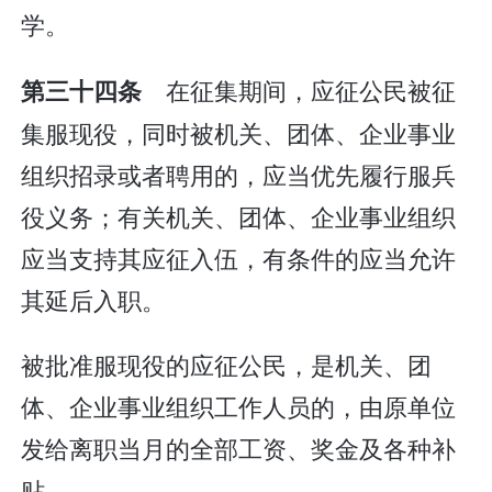
学。
在征集期间，应征公民被征
第三十四条
集服现役，同时被机关、团体、企业事业
组织招录或者聘用的，应当优先履行服兵
役义务；有关机关、团体、企业事业组织
应当支持其应征入伍，有条件的应当允许
其延后入职。
被批准服现役的应征公民，是机关、团
体、企业事业组织工作人员的，由原单位
发给离职当月的全部工资、奖金及各种补
贴。