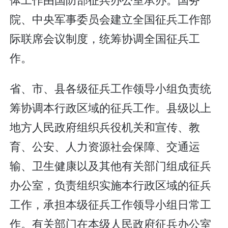
院、中央军事委员会建立全国征兵工作部
际联席会议制度，统筹协调全国征兵工
作。
省、市、县各级征兵工作领导小组负责统
筹协调本行政区域的征兵工作。县级以上
地方人民政府组织兵役机关和宣传、教
育、公安、人力资源社会保障、交通运
输、卫生健康以及其他有关部门组成征兵
办公室，负责组织实施本行政区域的征兵
工作，承担本级征兵工作领导小组日常工
作。有关部门在本级人民政府征兵办公室