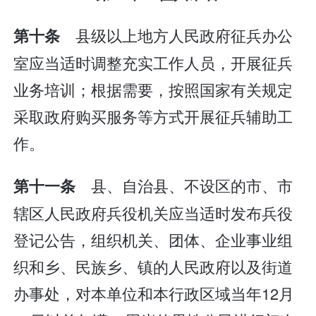
县级以上地方人民政府征兵办公
第十条
室应当适时调整充实工作人员，开展征兵
业务培训；根据需要，按照国家有关规定
采取政府购买服务等方式开展征兵辅助工
作。
县、自治县、不设区的市、市
第十一条
辖区人民政府兵役机关应当适时发布兵役
登记公告，组织机关、团体、企业事业组
织和乡、民族乡、镇的人民政府以及街道
办事处，对本单位和本行政区域当年12月