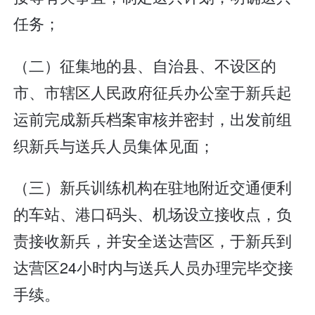
任务；
（二）征集地的县、自治县、不设区的
市、市辖区人民政府征兵办公室于新兵起
运前完成新兵档案审核并密封，出发前组
织新兵与送兵人员集体见面；
（三）新兵训练机构在驻地附近交通便利
的车站、港口码头、机场设立接收点，负
责接收新兵，并安全送达营区，于新兵到
达营区24小时内与送兵人员办理完毕交接
手续。