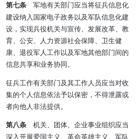
军地有关部门应当将征兵信息化
第七条
建设纳入国家电子政务以及军队信息化建
设，实现兵役机关与宣传、发展改革、教
育、公安、人力资源社会保障、卫生健
康、退役军人工作以及军地其他部门间的
信息共享和业务协同。
征兵工作有关部门及其工作人员应当对收
集的个人信息依法予以保密，不得泄露或
者向他人非法提供。
机关、团体、企业事业组织应当
第八条
深入开展爱国主义、革命英雄主义、军队