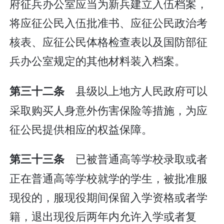
府征兵办公室应当为新兵建立入伍档案，
将应征公民入伍批准书、应征公民政治考
核表、应征公民体格检查表以及国防部征
兵办公室规定的其他材料装入档案。
县级以上地方人民政府可以
第三十二条
采取购买人身意外伤害保险等措施，为应
征公民提供相应的权益保障。
已被普通高等学校录取或者
第三十三条
正在普通高等学校就学的学生，被批准服
现役的，服现役期间保留入学资格或者学
籍，退出现役后两年内允许入学或者复