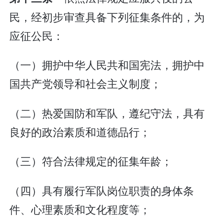
民，经初步审查具备下列征集条件的，为
应征公民：
（一）拥护中华人民共和国宪法，拥护中
国共产党领导和社会主义制度；
（二）热爱国防和军队，遵纪守法，具有
良好的政治素质和道德品行；
（三）符合法律规定的征集年龄；
（四）具有履行军队岗位职责的身体条
件、心理素质和文化程度等；