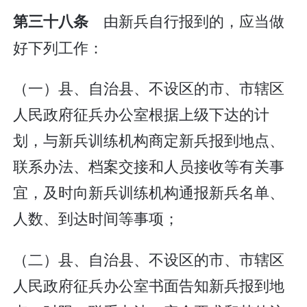
由新兵自行报到的，应当做
第三十八条
好下列工作：
（一）县、自治县、不设区的市、市辖区
人民政府征兵办公室根据上级下达的计
划，与新兵训练机构商定新兵报到地点、
联系办法、档案交接和人员接收等有关事
宜，及时向新兵训练机构通报新兵名单、
人数、到达时间等事项；
（二）县、自治县、不设区的市、市辖区
人民政府征兵办公室书面告知新兵报到地