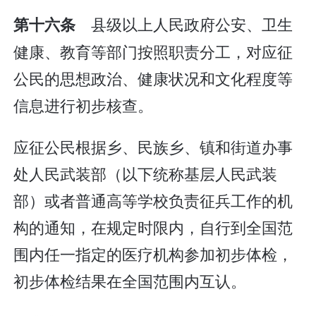
县级以上人民政府公安、卫生
第十六条
健康、教育等部门按照职责分工，对应征
公民的思想政治、健康状况和文化程度等
信息进行初步核查。
应征公民根据乡、民族乡、镇和街道办事
处人民武装部（以下统称基层人民武装
部）或者普通高等学校负责征兵工作的机
构的通知，在规定时限内，自行到全国范
围内任一指定的医疗机构参加初步体检，
初步体检结果在全国范围内互认。