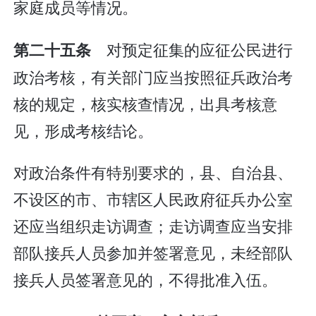
家庭成员等情况。
对预定征集的应征公民进行
第二十五条
政治考核，有关部门应当按照征兵政治考
核的规定，核实核查情况，出具考核意
见，形成考核结论。
对政治条件有特别要求的，县、自治县、
不设区的市、市辖区人民政府征兵办公室
还应当组织走访调查；走访调查应当安排
部队接兵人员参加并签署意见，未经部队
接兵人员签署意见的，不得批准入伍。