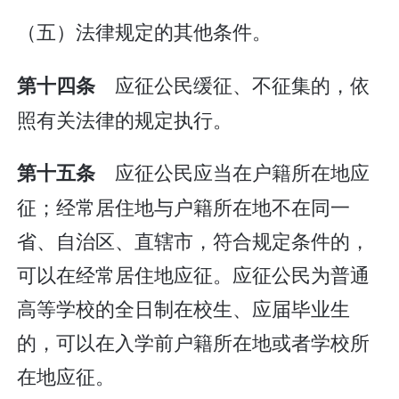
（五）法律规定的其他条件。
应征公民缓征、不征集的，依
第十四条
照有关法律的规定执行。
应征公民应当在户籍所在地应
第十五条
征；经常居住地与户籍所在地不在同一
省、自治区、直辖市，符合规定条件的，
可以在经常居住地应征。应征公民为普通
高等学校的全日制在校生、应届毕业生
的，可以在入学前户籍所在地或者学校所
在地应征。