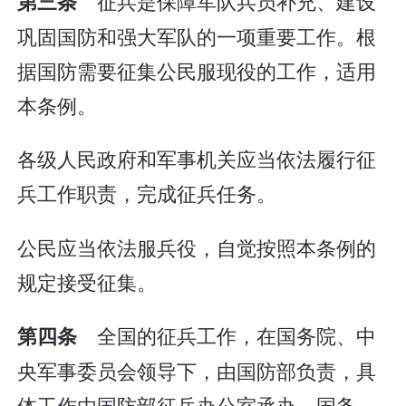
征兵是保障军队兵员补充、建设
第三条
巩固国防和强大军队的一项重要工作。根
据国防需要征集公民服现役的工作，适用
本条例。
各级人民政府和军事机关应当依法履行征
兵工作职责，完成征兵任务。
公民应当依法服兵役，自觉按照本条例的
规定接受征集。
全国的征兵工作，在国务院、中
第四条
央军事委员会领导下，由国防部负责，具
体工作由国防部征兵办公室承办。国务