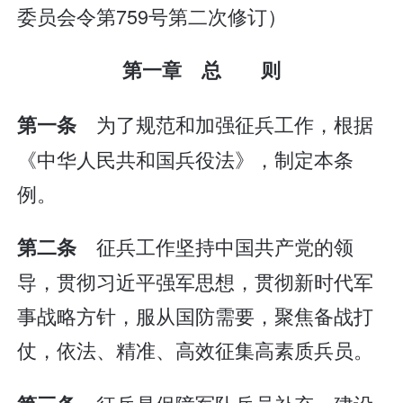
委员会令第759号第二次修订）
第一章 总 则
为了规范和加强征兵工作，根据
第一条
《中华人民共和国兵役法》，制定本条
例。
征兵工作坚持中国共产党的领
第二条
导，贯彻习近平强军思想，贯彻新时代军
事战略方针，服从国防需要，聚焦备战打
仗，依法、精准、高效征集高素质兵员。