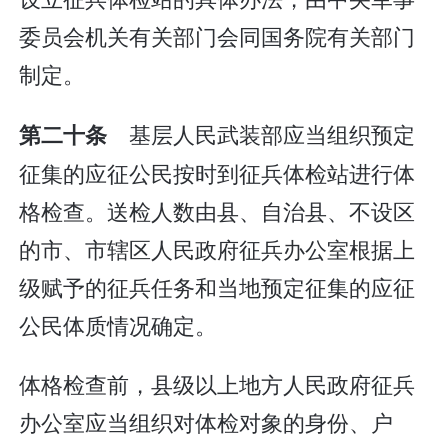
委员会机关有关部门会同国务院有关部门
制定。
基层人民武装部应当组织预定
第二十条
征集的应征公民按时到征兵体检站进行体
格检查。送检人数由县、自治县、不设区
的市、市辖区人民政府征兵办公室根据上
级赋予的征兵任务和当地预定征集的应征
公民体质情况确定。
体格检查前，县级以上地方人民政府征兵
办公室应当组织对体检对象的身份、户