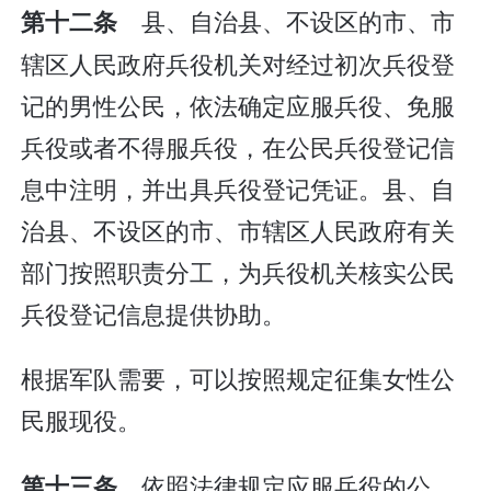
县、自治县、不设区的市、市
第十二条
辖区人民政府兵役机关对经过初次兵役登
记的男性公民，依法确定应服兵役、免服
兵役或者不得服兵役，在公民兵役登记信
息中注明，并出具兵役登记凭证。县、自
治县、不设区的市、市辖区人民政府有关
部门按照职责分工，为兵役机关核实公民
兵役登记信息提供协助。
根据军队需要，可以按照规定征集女性公
民服现役。
依照法律规定应服兵役的公
第十三条