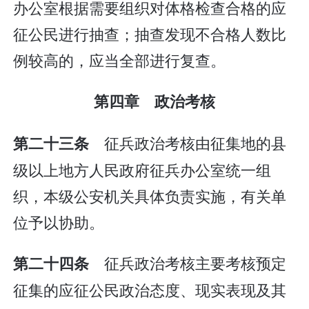
办公室根据需要组织对体格检查合格的应
征公民进行抽查；抽查发现不合格人数比
例较高的，应当全部进行复查。
第四章 政治考核
征兵政治考核由征集地的县
第二十三条
级以上地方人民政府征兵办公室统一组
织，本级公安机关具体负责实施，有关单
位予以协助。
征兵政治考核主要考核预定
第二十四条
征集的应征公民政治态度、现实表现及其