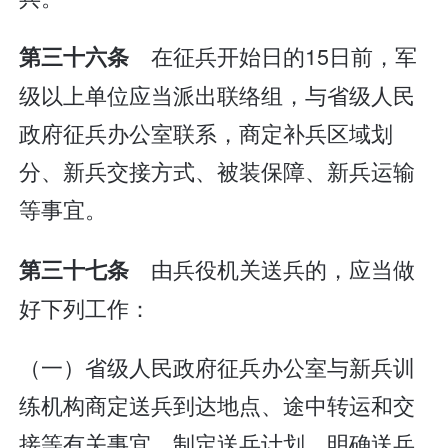
在征兵开始日的15日前，军
第三十六条
级以上单位应当派出联络组，与省级人民
政府征兵办公室联系，商定补兵区域划
分、新兵交接方式、被装保障、新兵运输
等事宜。
由兵役机关送兵的，应当做
第三十七条
好下列工作：
（一）省级人民政府征兵办公室与新兵训
练机构商定送兵到达地点、途中转运和交
接等有关事宜，制定送兵计划，明确送兵