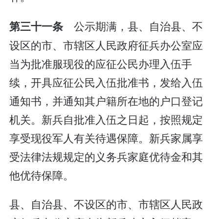
公示期满，县、自治县、不
第三十一条
设区的市、市辖区人民政府征兵办公室应
当为批准服现役的应征公民办理入伍手
续，开具应征公民入伍批准书，发给入伍
通知书，并通知其户籍所在地的户口登记
机关。新兵自批准入伍之日起，按照规定
享受现役军人有关待遇保障。新兵家属享
受法律法规规定的义务兵家庭优待金和其
他优待保障。
县、自治县、不设区的市、市辖区人民政