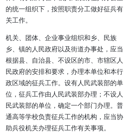
的统一组织下，按照职责分工做好征兵有
关工作。
机关、团体、企业事业组织和乡、民族
乡、镇的人民政府以及街道办事处，应当
根据县、自治县、不设区的市、市辖区人
民政府的安排和要求，办理本单位和本行
政区域的征兵工作。设有人民武装部的单
位，征兵工作由人民武装部办理；不设人
民武装部的单位，确定一个部门办理。普
通高等学校负责征兵工作的机构，应当协
助兵役机关办理征兵工作有关事项。