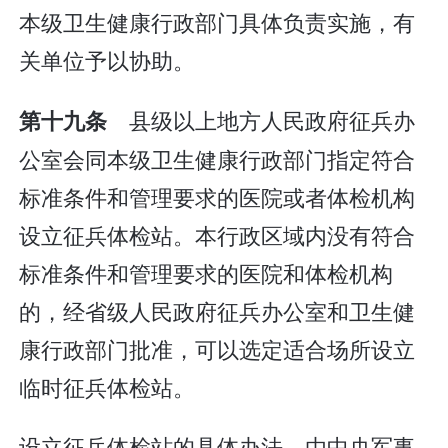
本级卫生健康行政部门具体负责实施，有
关单位予以协助。
县级以上地方人民政府征兵办
第十九条
公室会同本级卫生健康行政部门指定符合
标准条件和管理要求的医院或者体检机构
设立征兵体检站。本行政区域内没有符合
标准条件和管理要求的医院和体检机构
的，经省级人民政府征兵办公室和卫生健
康行政部门批准，可以选定适合场所设立
临时征兵体检站。
设立征兵体检站的具体办法，由中央军事