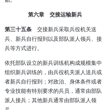
第六章 交接运输新兵
交接新兵采取兵役机关送
第三十五条
兵、新兵自行报到以及部队派人领兵、接
兵等方式进行。
依托部队设立的新兵训练机构成规模集中
组织新兵训练的，由兵役机关派人送兵或
者新兵自行报到；对政治、身体条件或者
专业技能有特别要求的兵员，通常由部队
派人接兵；其他新兵通常由部队派人领
兵。