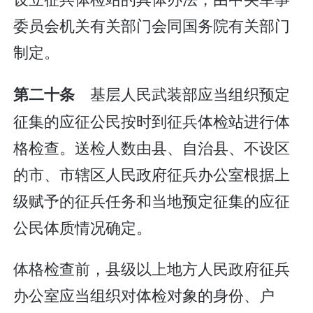
委员会机关有关部门会同国务院有关部门
制定。
基层人民武装部应当组织预定
第二十条
征集的应征公民按时到征兵体检站进行体
格检查。送检人数由县、自治县、不设区
的市、市辖区人民政府征兵办公室根据上
级赋予的征兵任务和当地预定征集的应征
公民体质情况确定。
体格检查前，县级以上地方人民政府征兵
办公室应当组织对体检对象的身份、户