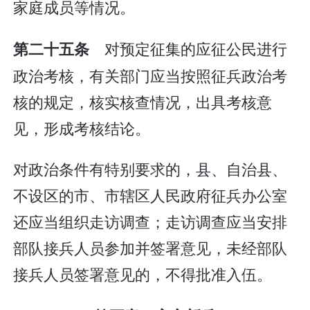
家庭成员等情况。
对预定征集的应征公民进行
第二十五条
政治考核，有关部门应当按照征兵政治考
核的规定，核实核查情况，出具考核意
见，形成考核结论。
对政治条件有特别要求的，县、自治县、
不设区的市、市辖区人民政府征兵办公室
还应当组织走访调查；走访调查应当安排
部队接兵人员参加并签署意见，未经部队
接兵人员签署意见的，不得批准入伍。