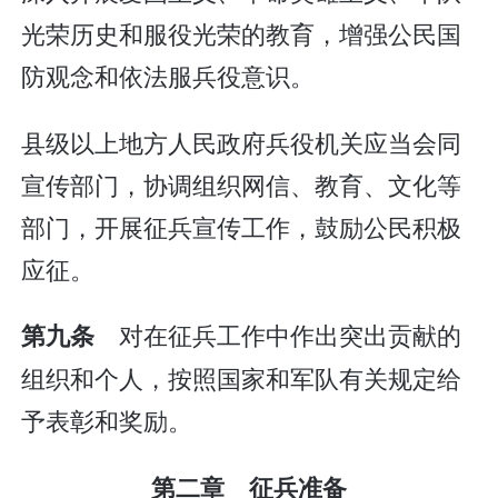
光荣历史和服役光荣的教育，增强公民国
防观念和依法服兵役意识。
县级以上地方人民政府兵役机关应当会同
宣传部门，协调组织网信、教育、文化等
部门，开展征兵宣传工作，鼓励公民积极
应征。
对在征兵工作中作出突出贡献的
第九条
组织和个人，按照国家和军队有关规定给
予表彰和奖励。
第二章 征兵准备