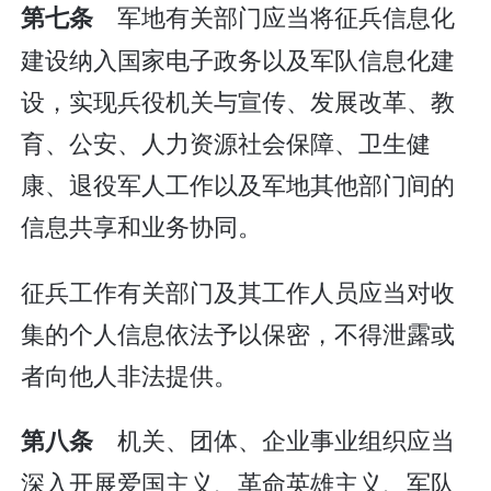
军地有关部门应当将征兵信息化
第七条
建设纳入国家电子政务以及军队信息化建
设，实现兵役机关与宣传、发展改革、教
育、公安、人力资源社会保障、卫生健
康、退役军人工作以及军地其他部门间的
信息共享和业务协同。
征兵工作有关部门及其工作人员应当对收
集的个人信息依法予以保密，不得泄露或
者向他人非法提供。
机关、团体、企业事业组织应当
第八条
深入开展爱国主义、革命英雄主义、军队