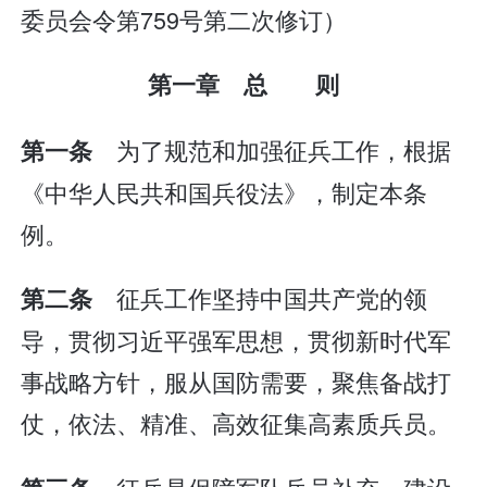
委员会令第759号第二次修订）
第一章 总 则
为了规范和加强征兵工作，根据
第一条
《中华人民共和国兵役法》，制定本条
例。
征兵工作坚持中国共产党的领
第二条
导，贯彻习近平强军思想，贯彻新时代军
事战略方针，服从国防需要，聚焦备战打
仗，依法、精准、高效征集高素质兵员。