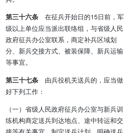
在征兵开始日的15日前，军
第三十六条
级以上单位应当派出联络组，与省级人民
政府征兵办公室联系，商定补兵区域划
分、新兵交接方式、被装保障、新兵运输
等事宜。
由兵役机关送兵的，应当做
第三十七条
好下列工作：
（一）省级人民政府征兵办公室与新兵训
练机构商定送兵到达地点、途中转运和交
接等有关事宜，制定送兵计划，明确送兵