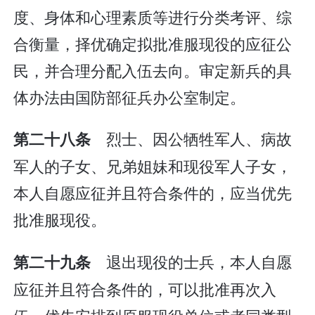
度、身体和心理素质等进行分类考评、综
合衡量，择优确定拟批准服现役的应征公
民，并合理分配入伍去向。审定新兵的具
体办法由国防部征兵办公室制定。
烈士、因公牺牲军人、病故
第二十八条
军人的子女、兄弟姐妹和现役军人子女，
本人自愿应征并且符合条件的，应当优先
批准服现役。
退出现役的士兵，本人自愿
第二十九条
应征并且符合条件的，可以批准再次入