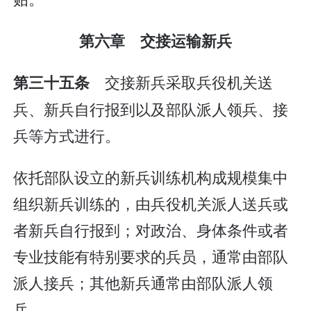
第六章 交接运输新兵
交接新兵采取兵役机关送
第三十五条
兵、新兵自行报到以及部队派人领兵、接
兵等方式进行。
依托部队设立的新兵训练机构成规模集中
组织新兵训练的，由兵役机关派人送兵或
者新兵自行报到；对政治、身体条件或者
专业技能有特别要求的兵员，通常由部队
派人接兵；其他新兵通常由部队派人领
兵。