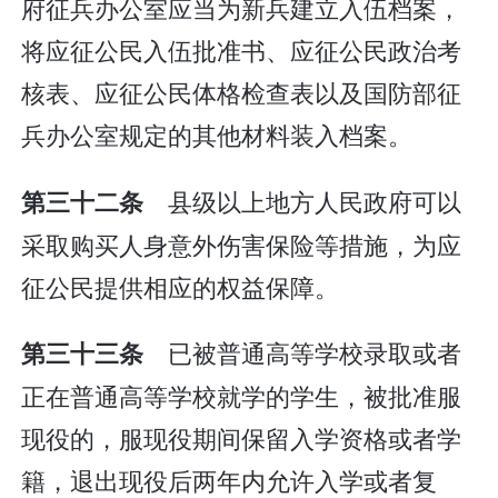
府征兵办公室应当为新兵建立入伍档案，
将应征公民入伍批准书、应征公民政治考
核表、应征公民体格检查表以及国防部征
兵办公室规定的其他材料装入档案。
县级以上地方人民政府可以
第三十二条
采取购买人身意外伤害保险等措施，为应
征公民提供相应的权益保障。
已被普通高等学校录取或者
第三十三条
正在普通高等学校就学的学生，被批准服
现役的，服现役期间保留入学资格或者学
籍，退出现役后两年内允许入学或者复