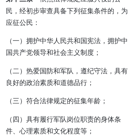
民，经初步审查具备下列征集条件的，为
应征公民：
（一）拥护中华人民共和国宪法，拥护中
国共产党领导和社会主义制度；
（二）热爱国防和军队，遵纪守法，具有
良好的政治素质和道德品行；
（三）符合法律规定的征集年龄；
（四）具有履行军队岗位职责的身体条
件、心理素质和文化程度等；