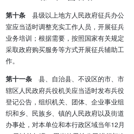
县级以上地方人民政府征兵办公
第十条
室应当适时调整充实工作人员，开展征兵
业务培训；根据需要，按照国家有关规定
采取政府购买服务等方式开展征兵辅助工
作。
县、自治县、不设区的市、市
第十一条
辖区人民政府兵役机关应当适时发布兵役
登记公告，组织机关、团体、企业事业组
织和乡、民族乡、镇的人民政府以及街道
办事处，对本单位和本行政区域当年12月