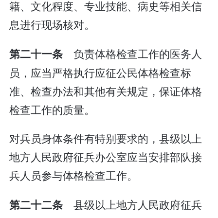
籍、文化程度、专业技能、病史等相关信
息进行现场核对。
负责体格检查工作的医务人
第二十一条
员，应当严格执行应征公民体格检查标
准、检查办法和其他有关规定，保证体格
检查工作的质量。
对兵员身体条件有特别要求的，县级以上
地方人民政府征兵办公室应当安排部队接
兵人员参与体格检查工作。
县级以上地方人民政府征兵
第二十二条