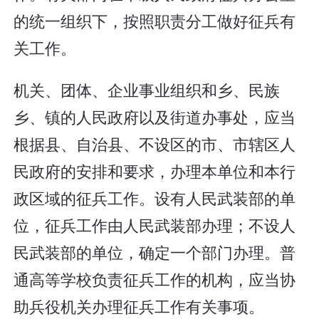
的统一组织下，按照职责分工做好征兵有
关工作。
机关、团体、企业事业组织和乡、民族
乡、镇的人民政府以及街道办事处，应当
根据县、自治县、不设区的市、市辖区人
民政府的安排和要求，办理本单位和本行
政区域的征兵工作。设有人民武装部的单
位，征兵工作由人民武装部办理；不设人
民武装部的单位，确定一个部门办理。普
通高等学校负责征兵工作的机构，应当协
助兵役机关办理征兵工作有关事项。