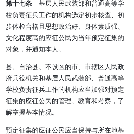
基层人民武装部和普通高等学
第十七条
校负责征兵工作的机构选定初步核查、初
步体检合格且思想政治好、身体素质强、
文化程度高的应征公民为当年预定征集的
对象，并通知本人。
县、自治县、不设区的市、市辖区人民政
府兵役机关和基层人民武装部、普通高等
学校负责征兵工作的机构应当加强对预定
征集的应征公民的管理、教育和考察，了
解掌握基本情况。
预定征集的应征公民应当保持与所在地基