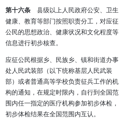
县级以上人民政府公安、卫生
第十六条
健康、教育等部门按照职责分工，对应征
公民的思想政治、健康状况和文化程度等
信息进行初步核查。
应征公民根据乡、民族乡、镇和街道办事
处人民武装部（以下统称基层人民武装
部）或者普通高等学校负责征兵工作的机
构的通知，在规定时限内，自行到全国范
围内任一指定的医疗机构参加初步体检，
初步体检结果在全国范围内互认。