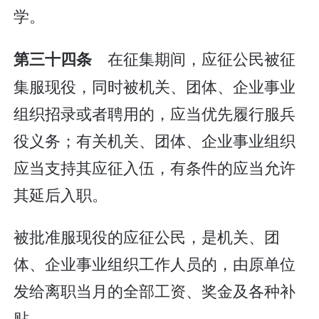
学。
在征集期间，应征公民被征
第三十四条
集服现役，同时被机关、团体、企业事业
组织招录或者聘用的，应当优先履行服兵
役义务；有关机关、团体、企业事业组织
应当支持其应征入伍，有条件的应当允许
其延后入职。
被批准服现役的应征公民，是机关、团
体、企业事业组织工作人员的，由原单位
发给离职当月的全部工资、奖金及各种补
贴。