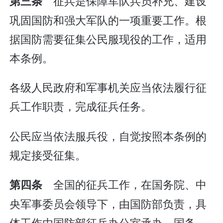
征兵是保障军队兵员补充、建设
第三条
巩固国防和强大军队的一项重要工作。根
据国防需要征集公民服现役的工作，适用
本条例。
各级人民政府和军事机关应当依法履行征
兵工作职责，完成征兵任务。
公民应当依法服兵役，自觉按照本条例的
规定接受征集。
全国的征兵工作，在国务院、中
第四条
央军事委员会领导下，由国防部负责，具
体工作由国防部征兵办公室承办。国务