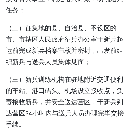
任务；
（二）征集地的县、自治县、不设区的
市、市辖区人民政府征兵办公室于新兵起
运前完成新兵档案审核并密封，出发前组
织新兵与送兵人员集体见面；
（三）新兵训练机构在驻地附近交通便利
的车站、港口码头、机场设立接收点，负
责接收新兵，并安全送达营区，于新兵到
达营区24小时内与送兵人员办理完毕交接
手续。