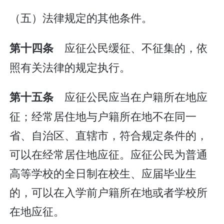
（五）法律规定的其他条件。
应征公民缓征、不征集的，依
第十四条
照有关法律的规定执行。
应征公民应当在户籍所在地应
第十五条
征；经常居住地与户籍所在地不在同一
省、自治区、直辖市，符合规定条件的，
可以在经常居住地应征。应征公民为普通
高等学校的全日制在校生、应届毕业生
的，可以在入学前户籍所在地或者学校所
在地应征。