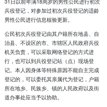
31日以前年满18周岁的男性公民进行初次
兵役登记，对参加过初次兵役登记的适龄
男性公民进行信息核验更新。
公民初次兵役登记由其户籍所在地县、自
治县、不设区的市、市辖区人民政府兵役
机关负责，可以采取网络登记的方式进
行，也可以到兵役登记站（点）现场登
记。本人因身体等特殊原因不能自主完成
登记的，可以委托其亲属代为登记，户籍
所在地乡、民族乡、镇的人民政府以及街
道办事处应当予以协助。