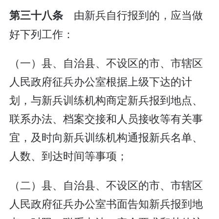
由新兵自行报到的，应当做
第三十八条
好下列工作：
（一）县、自治县、不设区的市、市辖区
人民政府征兵办公室根据上级下达的计
划，与新兵训练机构商定新兵报到地点、
联系办法、档案交接和人员接收等有关事
宜，及时向新兵训练机构通报新兵名单、
人数、到达时间等事项；
（二）县、自治县、不设区的市、市辖区
人民政府征兵办公室书面告知新兵报到地