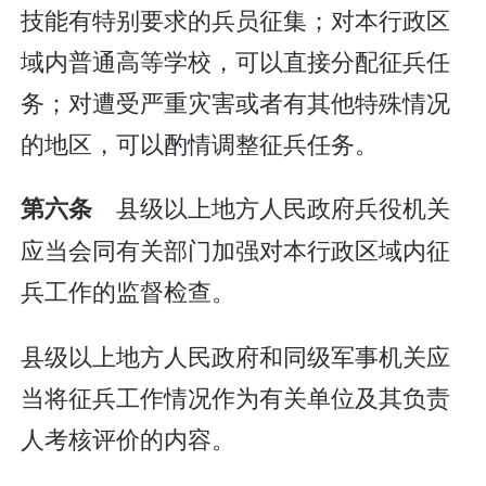
技能有特别要求的兵员征集；对本行政区
域内普通高等学校，可以直接分配征兵任
务；对遭受严重灾害或者有其他特殊情况
的地区，可以酌情调整征兵任务。
县级以上地方人民政府兵役机关
第六条
应当会同有关部门加强对本行政区域内征
兵工作的监督检查。
县级以上地方人民政府和同级军事机关应
当将征兵工作情况作为有关单位及其负责
人考核评价的内容。