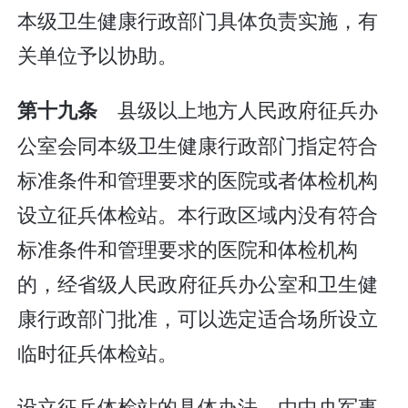
本级卫生健康行政部门具体负责实施，有
关单位予以协助。
县级以上地方人民政府征兵办
第十九条
公室会同本级卫生健康行政部门指定符合
标准条件和管理要求的医院或者体检机构
设立征兵体检站。本行政区域内没有符合
标准条件和管理要求的医院和体检机构
的，经省级人民政府征兵办公室和卫生健
康行政部门批准，可以选定适合场所设立
临时征兵体检站。
设立征兵体检站的具体办法，由中央军事