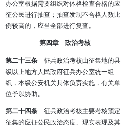
办公室根据需要组织对体格检查合格的应
征公民进行抽查；抽查发现不合格人数比
例较高的，应当全部进行复查。
第四章 政治考核
征兵政治考核由征集地的县
第二十三条
级以上地方人民政府征兵办公室统一组
织，本级公安机关具体负责实施，有关单
位予以协助。
征兵政治考核主要考核预定
第二十四条
征集的应征公民政治态度、现实表现及其