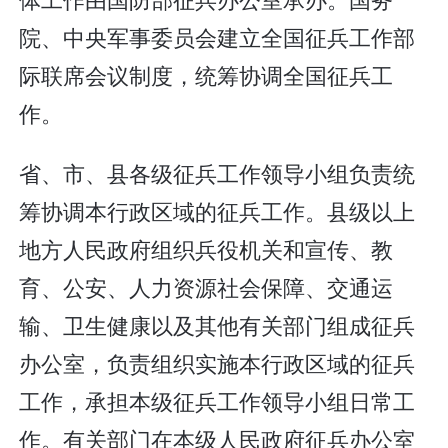
院、中央军事委员会建立全国征兵工作部
际联席会议制度，统筹协调全国征兵工
作。
省、市、县各级征兵工作领导小组负责统
筹协调本行政区域的征兵工作。县级以上
地方人民政府组织兵役机关和宣传、教
育、公安、人力资源社会保障、交通运
输、卫生健康以及其他有关部门组成征兵
办公室，负责组织实施本行政区域的征兵
工作，承担本级征兵工作领导小组日常工
作。有关部门在本级人民政府征兵办公室