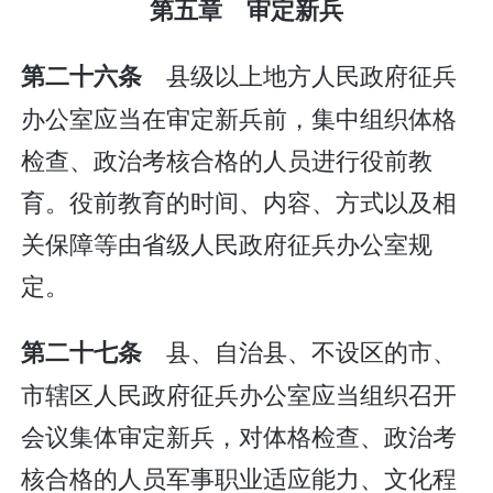
第五章 审定新兵
县级以上地方人民政府征兵
第二十六条
办公室应当在审定新兵前，集中组织体格
检查、政治考核合格的人员进行役前教
育。役前教育的时间、内容、方式以及相
关保障等由省级人民政府征兵办公室规
定。
县、自治县、不设区的市、
第二十七条
市辖区人民政府征兵办公室应当组织召开
会议集体审定新兵，对体格检查、政治考
核合格的人员军事职业适应能力、文化程