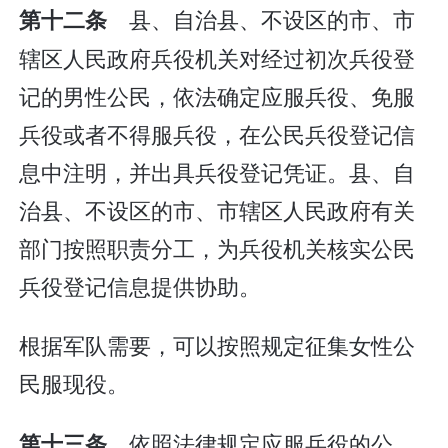
县、自治县、不设区的市、市
第十二条
辖区人民政府兵役机关对经过初次兵役登
记的男性公民，依法确定应服兵役、免服
兵役或者不得服兵役，在公民兵役登记信
息中注明，并出具兵役登记凭证。县、自
治县、不设区的市、市辖区人民政府有关
部门按照职责分工，为兵役机关核实公民
兵役登记信息提供协助。
根据军队需要，可以按照规定征集女性公
民服现役。
依照法律规定应服兵役的公
第十三条