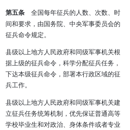
全国每年征兵的人数、次数、时
第五条
间和要求，由国务院、中央军事委员会的
征兵命令规定。
县级以上地方人民政府和同级军事机关根
据上级的征兵命令，科学分配征兵任务，
下达本级征兵命令，部署本行政区域的征
兵工作。
县级以上地方人民政府和同级军事机关建
立征兵任务统筹机制，优先保证普通高等
学校毕业生和对政治、身体条件或者专业