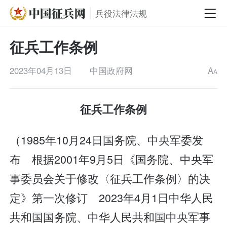
兵役法律法规
征兵工作条例
2023年04月13日
中国政府网
A
A
征兵工作条例
（1985年10月24日国务院、中央军委发
布 根据2001年9月5日《国务院、中央军
事委员会关于修改〈征兵工作条例〉的决
定》第一次修订 2023年4月1日中华人民
共和国国务院、中华人民共和国中央军事