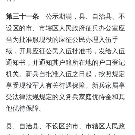
公示期满，县、自治县、不
第三十一条
设区的市、市辖区人民政府征兵办公室应
当为批准服现役的应征公民办理入伍手
续，开具应征公民入伍批准书，发给入伍
通知书，并通知其户籍所在地的户口登记
机关。新兵自批准入伍之日起，按照规定
享受现役军人有关待遇保障。新兵家属享
受法律法规规定的义务兵家庭优待金和其
他优待保障。
县、自治县、不设区的市、市辖区人民政