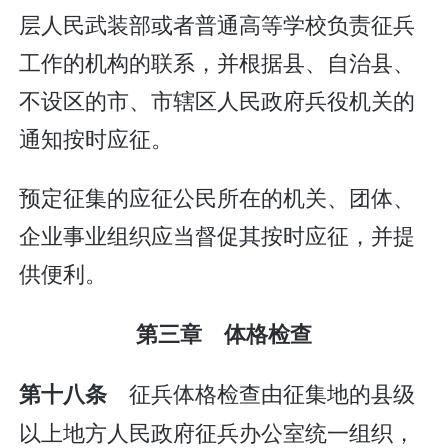
层人民武装部或者普通高等学校负责征兵
工作的机构的联系，并根据县、自治县、
不设区的市、市辖区人民政府兵役机关的
通知按时应征。
预定征集的应征公民所在的机关、团体、
企业事业组织应当督促其按时应征，并提
供便利。
第三章 体格检查
征兵体格检查由征集地的县级
第十八条
以上地方人民政府征兵办公室统一组织，