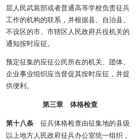
层人民武装部或者普通高等学校负责征兵
工作的机构的联系，并根据县、自治县、
不设区的市、市辖区人民政府兵役机关的
通知按时应征。
预定征集的应征公民所在的机关、团体、
企业事业组织应当督促其按时应征，并提
供便利。
第三章 体格检查
征兵体格检查由征集地的县级
第十八条
以上地方人民政府征兵办公室统一组织，