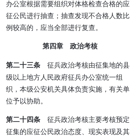
办公室根据需要组织对体格检查合格的应
征公民进行抽查；抽查发现不合格人数比
例较高的，应当全部进行复查。
第四章 政治考核
征兵政治考核由征集地的县
第二十三条
级以上地方人民政府征兵办公室统一组
织，本级公安机关具体负责实施，有关单
位予以协助。
征兵政治考核主要考核预定
第二十四条
征集的应征公民政治态度、现实表现及其