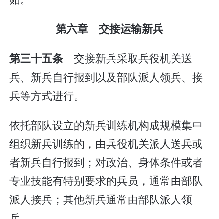
第六章 交接运输新兵
交接新兵采取兵役机关送
第三十五条
兵、新兵自行报到以及部队派人领兵、接
兵等方式进行。
依托部队设立的新兵训练机构成规模集中
组织新兵训练的，由兵役机关派人送兵或
者新兵自行报到；对政治、身体条件或者
专业技能有特别要求的兵员，通常由部队
派人接兵；其他新兵通常由部队派人领
兵。