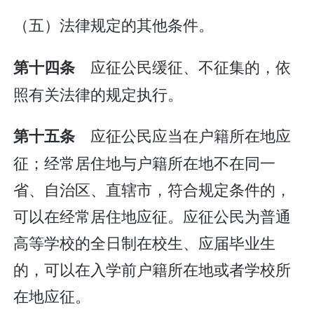
（五）法律规定的其他条件。
应征公民缓征、不征集的，依
第十四条
照有关法律的规定执行。
应征公民应当在户籍所在地应
第十五条
征；经常居住地与户籍所在地不在同一
省、自治区、直辖市，符合规定条件的，
可以在经常居住地应征。应征公民为普通
高等学校的全日制在校生、应届毕业生
的，可以在入学前户籍所在地或者学校所
在地应征。