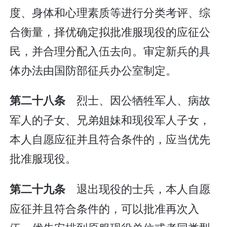
度、身体和心理素质等进行分类考评、综
合衡量，择优确定拟批准服现役的应征公
民，并合理分配入伍去向。审定新兵的具
体办法由国防部征兵办公室制定。
烈士、因公牺牲军人、病故
第二十八条
军人的子女、兄弟姐妹和现役军人子女，
本人自愿应征并且符合条件的，应当优先
批准服现役。
退出现役的士兵，本人自愿
第二十九条
应征并且符合条件的，可以批准再次入