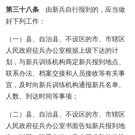
由新兵自行报到的，应当做
第三十八条
好下列工作：
（一）县、自治县、不设区的市、市辖区
人民政府征兵办公室根据上级下达的计
划，与新兵训练机构商定新兵报到地点、
联系办法、档案交接和人员接收等有关事
宜，及时向新兵训练机构通报新兵名单、
人数、到达时间等事项；
（二）县、自治县、不设区的市、市辖区
人民政府征兵办公室书面告知新兵报到地