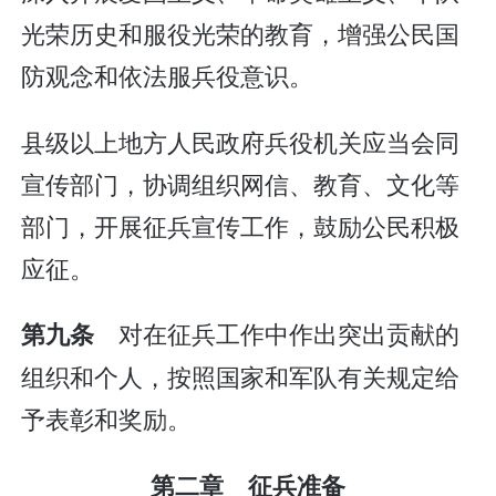
光荣历史和服役光荣的教育，增强公民国
防观念和依法服兵役意识。
县级以上地方人民政府兵役机关应当会同
宣传部门，协调组织网信、教育、文化等
部门，开展征兵宣传工作，鼓励公民积极
应征。
对在征兵工作中作出突出贡献的
第九条
组织和个人，按照国家和军队有关规定给
予表彰和奖励。
第二章 征兵准备