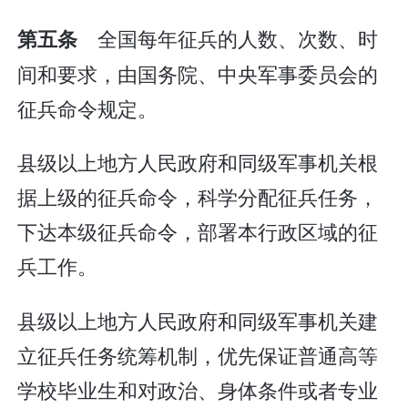
全国每年征兵的人数、次数、时
第五条
间和要求，由国务院、中央军事委员会的
征兵命令规定。
县级以上地方人民政府和同级军事机关根
据上级的征兵命令，科学分配征兵任务，
下达本级征兵命令，部署本行政区域的征
兵工作。
县级以上地方人民政府和同级军事机关建
立征兵任务统筹机制，优先保证普通高等
学校毕业生和对政治、身体条件或者专业