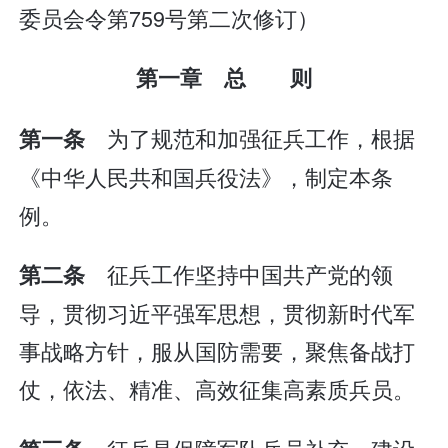
委员会令第759号第二次修订）
第一章 总 则
为了规范和加强征兵工作，根据
第一条
《中华人民共和国兵役法》，制定本条
例。
征兵工作坚持中国共产党的领
第二条
导，贯彻习近平强军思想，贯彻新时代军
事战略方针，服从国防需要，聚焦备战打
仗，依法、精准、高效征集高素质兵员。