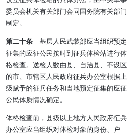
委员会机关有关部门会同国务院有关部门
制定。
基层人民武装部应当组织预定
第二十条
征集的应征公民按时到征兵体检站进行体
格检查。送检人数由县、自治县、不设区
的市、市辖区人民政府征兵办公室根据上
级赋予的征兵任务和当地预定征集的应征
公民体质情况确定。
体格检查前，县级以上地方人民政府征兵
办公室应当组织对体检对象的身份、户