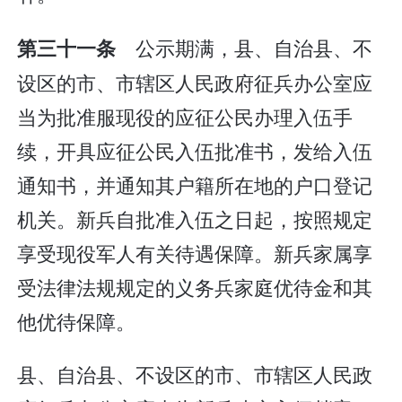
公示期满，县、自治县、不
第三十一条
设区的市、市辖区人民政府征兵办公室应
当为批准服现役的应征公民办理入伍手
续，开具应征公民入伍批准书，发给入伍
通知书，并通知其户籍所在地的户口登记
机关。新兵自批准入伍之日起，按照规定
享受现役军人有关待遇保障。新兵家属享
受法律法规规定的义务兵家庭优待金和其
他优待保障。
县、自治县、不设区的市、市辖区人民政