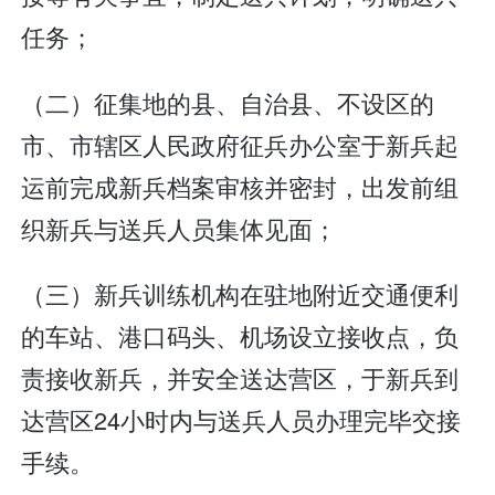
任务；
（二）征集地的县、自治县、不设区的
市、市辖区人民政府征兵办公室于新兵起
运前完成新兵档案审核并密封，出发前组
织新兵与送兵人员集体见面；
（三）新兵训练机构在驻地附近交通便利
的车站、港口码头、机场设立接收点，负
责接收新兵，并安全送达营区，于新兵到
达营区24小时内与送兵人员办理完毕交接
手续。