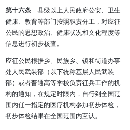
县级以上人民政府公安、卫生
第十六条
健康、教育等部门按照职责分工，对应征
公民的思想政治、健康状况和文化程度等
信息进行初步核查。
应征公民根据乡、民族乡、镇和街道办事
处人民武装部（以下统称基层人民武装
部）或者普通高等学校负责征兵工作的机
构的通知，在规定时限内，自行到全国范
围内任一指定的医疗机构参加初步体检，
初步体检结果在全国范围内互认。