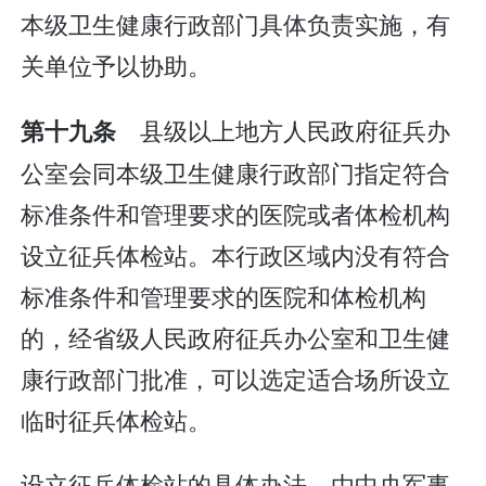
本级卫生健康行政部门具体负责实施，有
关单位予以协助。
县级以上地方人民政府征兵办
第十九条
公室会同本级卫生健康行政部门指定符合
标准条件和管理要求的医院或者体检机构
设立征兵体检站。本行政区域内没有符合
标准条件和管理要求的医院和体检机构
的，经省级人民政府征兵办公室和卫生健
康行政部门批准，可以选定适合场所设立
临时征兵体检站。
设立征兵体检站的具体办法，由中央军事