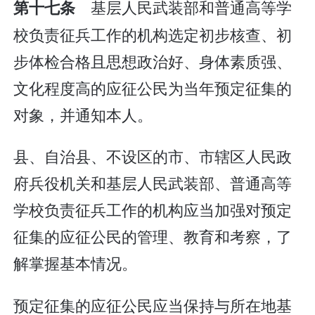
基层人民武装部和普通高等学
第十七条
校负责征兵工作的机构选定初步核查、初
步体检合格且思想政治好、身体素质强、
文化程度高的应征公民为当年预定征集的
对象，并通知本人。
县、自治县、不设区的市、市辖区人民政
府兵役机关和基层人民武装部、普通高等
学校负责征兵工作的机构应当加强对预定
征集的应征公民的管理、教育和考察，了
解掌握基本情况。
预定征集的应征公民应当保持与所在地基