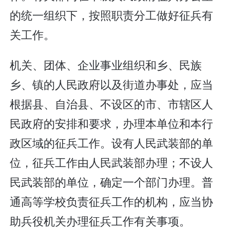
的统一组织下，按照职责分工做好征兵有
关工作。
机关、团体、企业事业组织和乡、民族
乡、镇的人民政府以及街道办事处，应当
根据县、自治县、不设区的市、市辖区人
民政府的安排和要求，办理本单位和本行
政区域的征兵工作。设有人民武装部的单
位，征兵工作由人民武装部办理；不设人
民武装部的单位，确定一个部门办理。普
通高等学校负责征兵工作的机构，应当协
助兵役机关办理征兵工作有关事项。