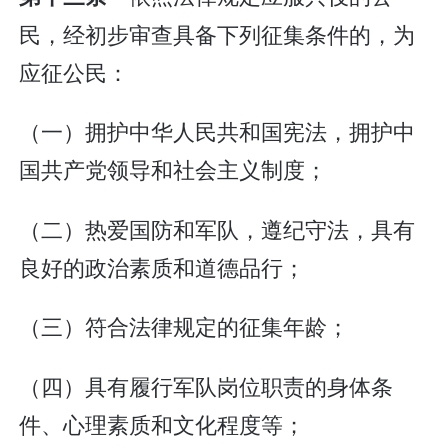
民，经初步审查具备下列征集条件的，为
应征公民：
（一）拥护中华人民共和国宪法，拥护中
国共产党领导和社会主义制度；
（二）热爱国防和军队，遵纪守法，具有
良好的政治素质和道德品行；
（三）符合法律规定的征集年龄；
（四）具有履行军队岗位职责的身体条
件、心理素质和文化程度等；