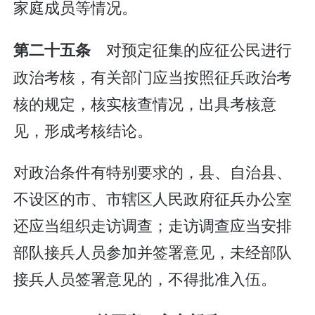
家庭成员等情况。
对预定征集的应征公民进行
第二十五条
政治考核，有关部门应当按照征兵政治考
核的规定，核实核查情况，出具考核意
见，形成考核结论。
对政治条件有特别要求的，县、自治县、
不设区的市、市辖区人民政府征兵办公室
还应当组织走访调查；走访调查应当安排
部队接兵人员参加并签署意见，未经部队
接兵人员签署意见的，不得批准入伍。