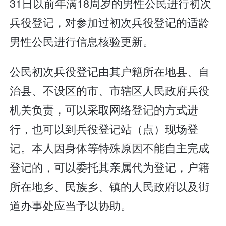
31日以前年满18周岁的男性公民进行初次
兵役登记，对参加过初次兵役登记的适龄
男性公民进行信息核验更新。
公民初次兵役登记由其户籍所在地县、自
治县、不设区的市、市辖区人民政府兵役
机关负责，可以采取网络登记的方式进
行，也可以到兵役登记站（点）现场登
记。本人因身体等特殊原因不能自主完成
登记的，可以委托其亲属代为登记，户籍
所在地乡、民族乡、镇的人民政府以及街
道办事处应当予以协助。