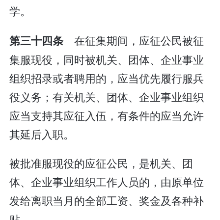
学。
在征集期间，应征公民被征
第三十四条
集服现役，同时被机关、团体、企业事业
组织招录或者聘用的，应当优先履行服兵
役义务；有关机关、团体、企业事业组织
应当支持其应征入伍，有条件的应当允许
其延后入职。
被批准服现役的应征公民，是机关、团
体、企业事业组织工作人员的，由原单位
发给离职当月的全部工资、奖金及各种补
贴。