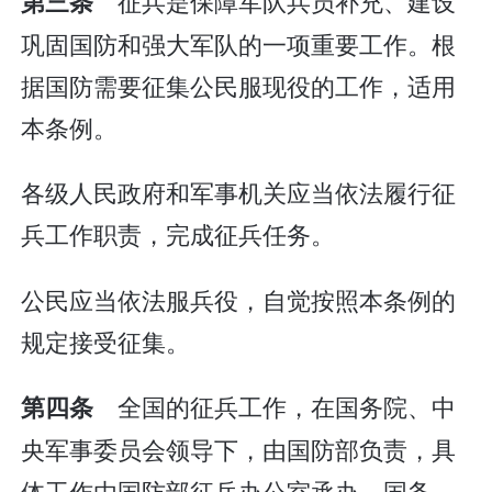
征兵是保障军队兵员补充、建设
第三条
巩固国防和强大军队的一项重要工作。根
据国防需要征集公民服现役的工作，适用
本条例。
各级人民政府和军事机关应当依法履行征
兵工作职责，完成征兵任务。
公民应当依法服兵役，自觉按照本条例的
规定接受征集。
全国的征兵工作，在国务院、中
第四条
央军事委员会领导下，由国防部负责，具
体工作由国防部征兵办公室承办。国务