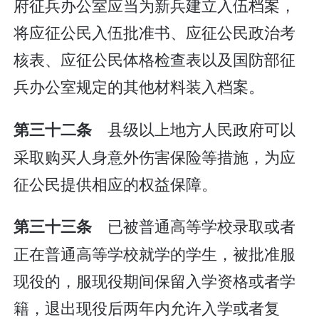
府征兵办公室应当为新兵建立入伍档案，
将应征公民入伍批准书、应征公民政治考
核表、应征公民体格检查表以及国防部征
兵办公室规定的其他材料装入档案。
县级以上地方人民政府可以
第三十二条
采取购买人身意外伤害保险等措施，为应
征公民提供相应的权益保障。
已被普通高等学校录取或者
第三十三条
正在普通高等学校就学的学生，被批准服
现役的，服现役期间保留入学资格或者学
籍，退出现役后两年内允许入学或者复