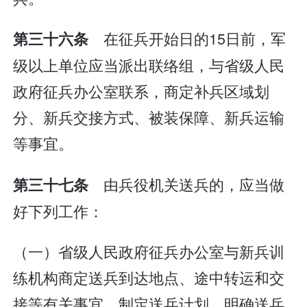
在征兵开始日的15日前，军
第三十六条
级以上单位应当派出联络组，与省级人民
政府征兵办公室联系，商定补兵区域划
分、新兵交接方式、被装保障、新兵运输
等事宜。
由兵役机关送兵的，应当做
第三十七条
好下列工作：
（一）省级人民政府征兵办公室与新兵训
练机构商定送兵到达地点、途中转运和交
接等有关事宜，制定送兵计划，明确送兵