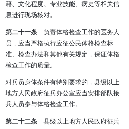
籍、文化程度、专业技能、病史等相关信
息进行现场核对。
负责体格检查工作的医务人
第二十一条
员，应当严格执行应征公民体格检查标
准、检查办法和其他有关规定，保证体格
检查工作的质量。
对兵员身体条件有特别要求的，县级以上
地方人民政府征兵办公室应当安排部队接
兵人员参与体格检查工作。
县级以上地方人民政府征兵
第二十二条