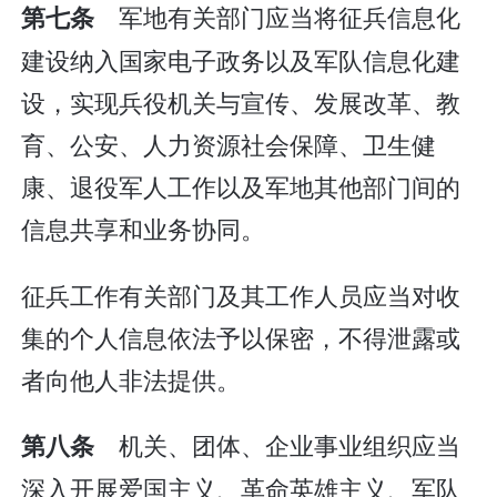
军地有关部门应当将征兵信息化
第七条
建设纳入国家电子政务以及军队信息化建
设，实现兵役机关与宣传、发展改革、教
育、公安、人力资源社会保障、卫生健
康、退役军人工作以及军地其他部门间的
信息共享和业务协同。
征兵工作有关部门及其工作人员应当对收
集的个人信息依法予以保密，不得泄露或
者向他人非法提供。
机关、团体、企业事业组织应当
第八条
深入开展爱国主义、革命英雄主义、军队