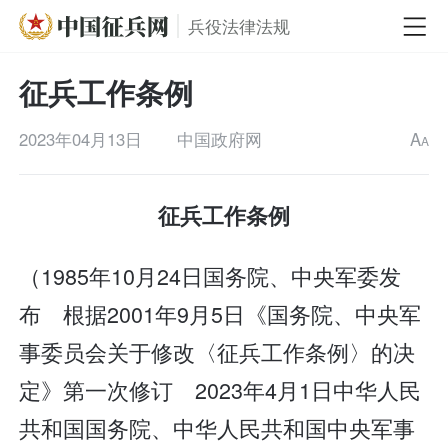
兵役法律法规
征兵工作条例
2023年04月13日
中国政府网
A
A
征兵工作条例
（1985年10月24日国务院、中央军委发
布 根据2001年9月5日《国务院、中央军
事委员会关于修改〈征兵工作条例〉的决
定》第一次修订 2023年4月1日中华人民
共和国国务院、中华人民共和国中央军事