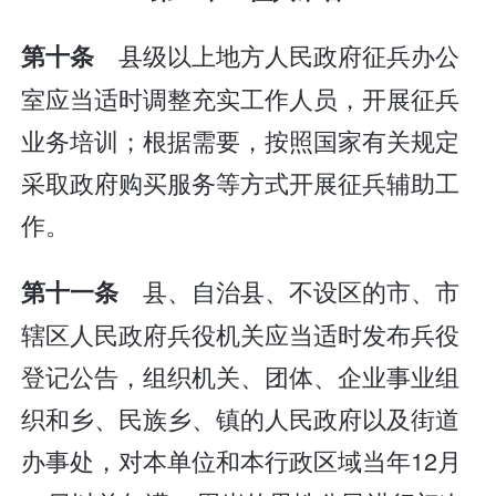
县级以上地方人民政府征兵办公
第十条
室应当适时调整充实工作人员，开展征兵
业务培训；根据需要，按照国家有关规定
采取政府购买服务等方式开展征兵辅助工
作。
县、自治县、不设区的市、市
第十一条
辖区人民政府兵役机关应当适时发布兵役
登记公告，组织机关、团体、企业事业组
织和乡、民族乡、镇的人民政府以及街道
办事处，对本单位和本行政区域当年12月