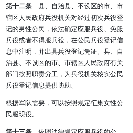
县、自治县、不设区的市、市
第十二条
辖区人民政府兵役机关对经过初次兵役登
记的男性公民，依法确定应服兵役、免服
兵役或者不得服兵役，在公民兵役登记信
息中注明，并出具兵役登记凭证。县、自
治县、不设区的市、市辖区人民政府有关
部门按照职责分工，为兵役机关核实公民
兵役登记信息提供协助。
根据军队需要，可以按照规定征集女性公
民服现役。
依照法律规定应服兵役的公
第十三条