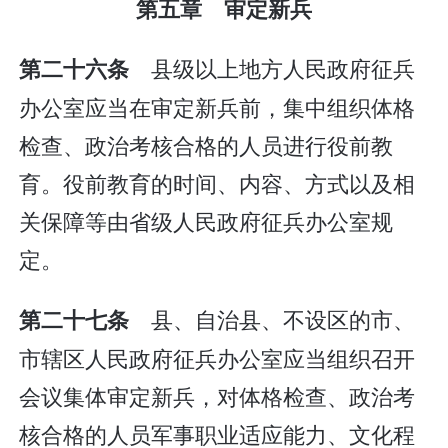
第五章 审定新兵
县级以上地方人民政府征兵
第二十六条
办公室应当在审定新兵前，集中组织体格
检查、政治考核合格的人员进行役前教
育。役前教育的时间、内容、方式以及相
关保障等由省级人民政府征兵办公室规
定。
县、自治县、不设区的市、
第二十七条
市辖区人民政府征兵办公室应当组织召开
会议集体审定新兵，对体格检查、政治考
核合格的人员军事职业适应能力、文化程