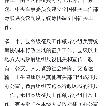
院、中央军事委员会建立全国征兵工作部
际联席会议制度，统筹协调全国征兵工
作。
省、市、县各级征兵工作领导小组负责统
筹协调本行政区域的征兵工作。县级以上
地方人民政府组织兵役机关和宣传、教
育、公安、人力资源社会保障、交通运
输、卫生健康以及其他有关部门组成征兵
办公室，负责组织实施本行政区域的征兵
工作，承担本级征兵工作领导小组日常工
作。有关部门在本级人民政府征兵办公室