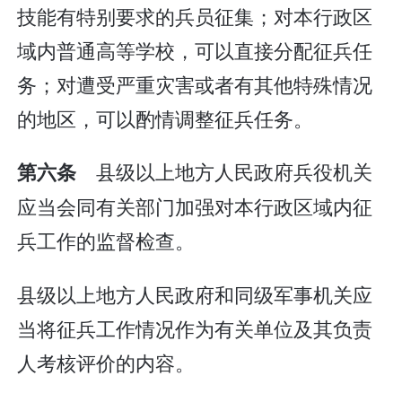
技能有特别要求的兵员征集；对本行政区
域内普通高等学校，可以直接分配征兵任
务；对遭受严重灾害或者有其他特殊情况
的地区，可以酌情调整征兵任务。
县级以上地方人民政府兵役机关
第六条
应当会同有关部门加强对本行政区域内征
兵工作的监督检查。
县级以上地方人民政府和同级军事机关应
当将征兵工作情况作为有关单位及其负责
人考核评价的内容。