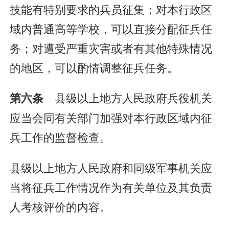
技能有特别要求的兵员征集；对本行政区
域内普通高等学校，可以直接分配征兵任
务；对遭受严重灾害或者有其他特殊情况
的地区，可以酌情调整征兵任务。
县级以上地方人民政府兵役机关
第六条
应当会同有关部门加强对本行政区域内征
兵工作的监督检查。
县级以上地方人民政府和同级军事机关应
当将征兵工作情况作为有关单位及其负责
人考核评价的内容。