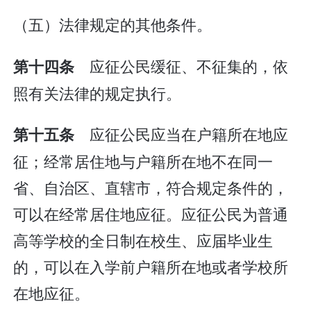
（五）法律规定的其他条件。
应征公民缓征、不征集的，依
第十四条
照有关法律的规定执行。
应征公民应当在户籍所在地应
第十五条
征；经常居住地与户籍所在地不在同一
省、自治区、直辖市，符合规定条件的，
可以在经常居住地应征。应征公民为普通
高等学校的全日制在校生、应届毕业生
的，可以在入学前户籍所在地或者学校所
在地应征。