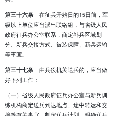
在征兵开始日的15日前，军
第三十六条
级以上单位应当派出联络组，与省级人民
政府征兵办公室联系，商定补兵区域划
分、新兵交接方式、被装保障、新兵运输
等事宜。
由兵役机关送兵的，应当做
第三十七条
好下列工作：
（一）省级人民政府征兵办公室与新兵训
练机构商定送兵到达地点、途中转运和交
接等有关事宜，制定送兵计划，明确送兵