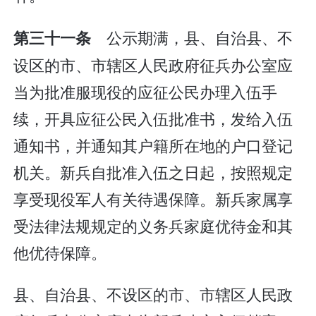
公示期满，县、自治县、不
第三十一条
设区的市、市辖区人民政府征兵办公室应
当为批准服现役的应征公民办理入伍手
续，开具应征公民入伍批准书，发给入伍
通知书，并通知其户籍所在地的户口登记
机关。新兵自批准入伍之日起，按照规定
享受现役军人有关待遇保障。新兵家属享
受法律法规规定的义务兵家庭优待金和其
他优待保障。
县、自治县、不设区的市、市辖区人民政