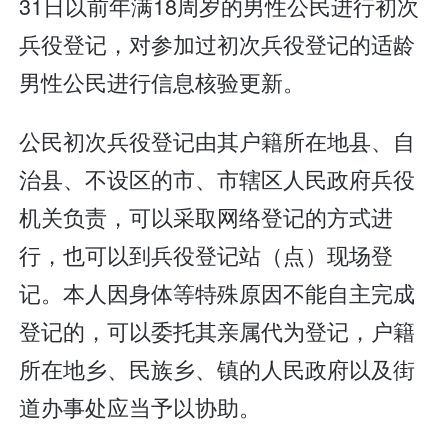
31日以前年满18周岁的男性公民进行初次
兵役登记，对参加过初次兵役登记的适龄
男性公民进行信息核验更新。
公民初次兵役登记由其户籍所在地县、自
治县、不设区的市、市辖区人民政府兵役
机关负责，可以采取网络登记的方式进
行，也可以到兵役登记站（点）现场登
记。本人因身体等特殊原因不能自主完成
登记的，可以委托其亲属代为登记，户籍
所在地乡、民族乡、镇的人民政府以及街
道办事处应当予以协助。