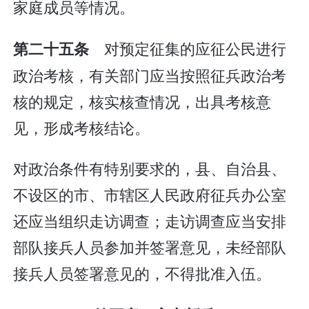
家庭成员等情况。
对预定征集的应征公民进行
第二十五条
政治考核，有关部门应当按照征兵政治考
核的规定，核实核查情况，出具考核意
见，形成考核结论。
对政治条件有特别要求的，县、自治县、
不设区的市、市辖区人民政府征兵办公室
还应当组织走访调查；走访调查应当安排
部队接兵人员参加并签署意见，未经部队
接兵人员签署意见的，不得批准入伍。