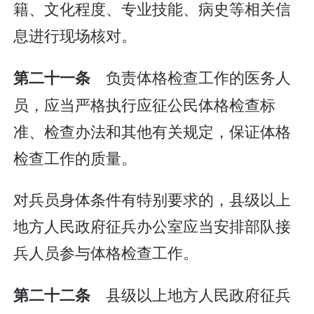
籍、文化程度、专业技能、病史等相关信
息进行现场核对。
负责体格检查工作的医务人
第二十一条
员，应当严格执行应征公民体格检查标
准、检查办法和其他有关规定，保证体格
检查工作的质量。
对兵员身体条件有特别要求的，县级以上
地方人民政府征兵办公室应当安排部队接
兵人员参与体格检查工作。
县级以上地方人民政府征兵
第二十二条