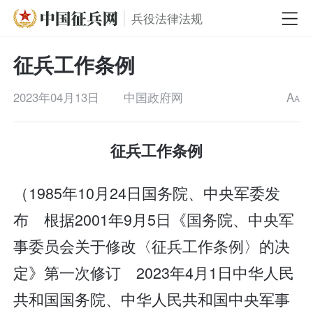
兵役法律法规
征兵工作条例
2023年04月13日
中国政府网
A
A
征兵工作条例
（1985年10月24日国务院、中央军委发
布 根据2001年9月5日《国务院、中央军
事委员会关于修改〈征兵工作条例〉的决
定》第一次修订 2023年4月1日中华人民
共和国国务院、中华人民共和国中央军事