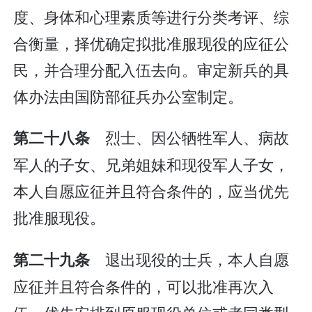
度、身体和心理素质等进行分类考评、综
合衡量，择优确定拟批准服现役的应征公
民，并合理分配入伍去向。审定新兵的具
体办法由国防部征兵办公室制定。
烈士、因公牺牲军人、病故
第二十八条
军人的子女、兄弟姐妹和现役军人子女，
本人自愿应征并且符合条件的，应当优先
批准服现役。
退出现役的士兵，本人自愿
第二十九条
应征并且符合条件的，可以批准再次入