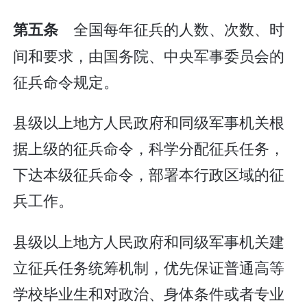
全国每年征兵的人数、次数、时
第五条
间和要求，由国务院、中央军事委员会的
征兵命令规定。
县级以上地方人民政府和同级军事机关根
据上级的征兵命令，科学分配征兵任务，
下达本级征兵命令，部署本行政区域的征
兵工作。
县级以上地方人民政府和同级军事机关建
立征兵任务统筹机制，优先保证普通高等
学校毕业生和对政治、身体条件或者专业