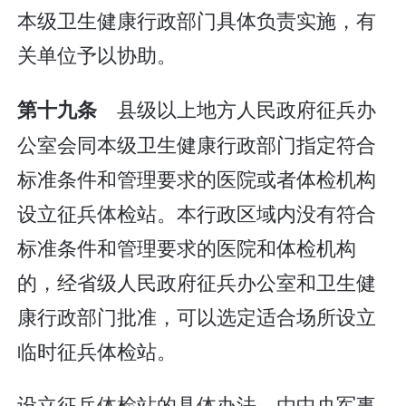
本级卫生健康行政部门具体负责实施，有
关单位予以协助。
县级以上地方人民政府征兵办
第十九条
公室会同本级卫生健康行政部门指定符合
标准条件和管理要求的医院或者体检机构
设立征兵体检站。本行政区域内没有符合
标准条件和管理要求的医院和体检机构
的，经省级人民政府征兵办公室和卫生健
康行政部门批准，可以选定适合场所设立
临时征兵体检站。
设立征兵体检站的具体办法，由中央军事