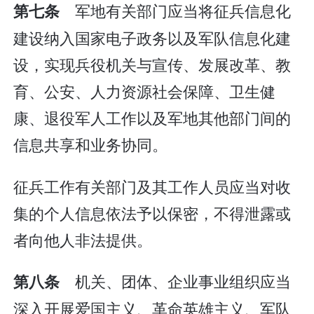
军地有关部门应当将征兵信息化
第七条
建设纳入国家电子政务以及军队信息化建
设，实现兵役机关与宣传、发展改革、教
育、公安、人力资源社会保障、卫生健
康、退役军人工作以及军地其他部门间的
信息共享和业务协同。
征兵工作有关部门及其工作人员应当对收
集的个人信息依法予以保密，不得泄露或
者向他人非法提供。
机关、团体、企业事业组织应当
第八条
深入开展爱国主义、革命英雄主义、军队