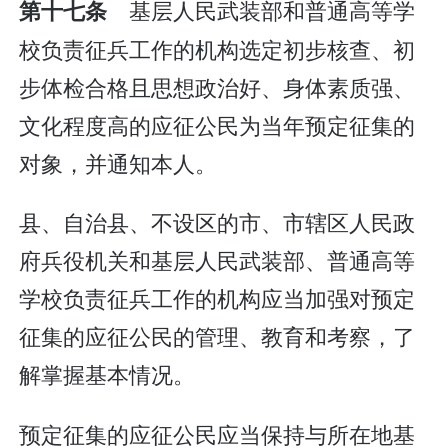
基层人民武装部和普通高等学
第十七条
校负责征兵工作的机构选定初步核查、初
步体检合格且思想政治好、身体素质强、
文化程度高的应征公民为当年预定征集的
对象，并通知本人。
县、自治县、不设区的市、市辖区人民政
府兵役机关和基层人民武装部、普通高等
学校负责征兵工作的机构应当加强对预定
征集的应征公民的管理、教育和考察，了
解掌握基本情况。
预定征集的应征公民应当保持与所在地基