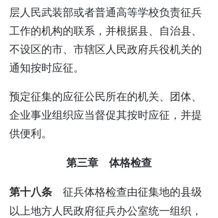
层人民武装部或者普通高等学校负责征兵
工作的机构的联系，并根据县、自治县、
不设区的市、市辖区人民政府兵役机关的
通知按时应征。
预定征集的应征公民所在的机关、团体、
企业事业组织应当督促其按时应征，并提
供便利。
第三章 体格检查
征兵体格检查由征集地的县级
第十八条
以上地方人民政府征兵办公室统一组织，