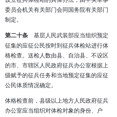
委员会机关有关部门会同国务院有关部门
制定。
基层人民武装部应当组织预定
第二十条
征集的应征公民按时到征兵体检站进行体
格检查。送检人数由县、自治县、不设区
的市、市辖区人民政府征兵办公室根据上
级赋予的征兵任务和当地预定征集的应征
公民体质情况确定。
体格检查前，县级以上地方人民政府征兵
办公室应当组织对体检对象的身份、户