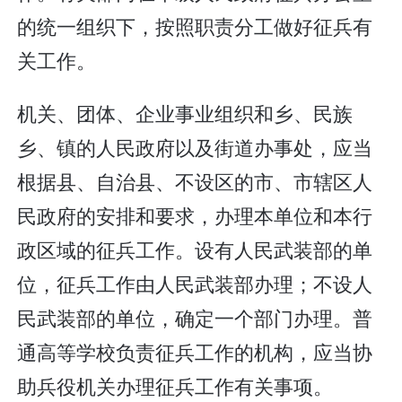
的统一组织下，按照职责分工做好征兵有
关工作。
机关、团体、企业事业组织和乡、民族
乡、镇的人民政府以及街道办事处，应当
根据县、自治县、不设区的市、市辖区人
民政府的安排和要求，办理本单位和本行
政区域的征兵工作。设有人民武装部的单
位，征兵工作由人民武装部办理；不设人
民武装部的单位，确定一个部门办理。普
通高等学校负责征兵工作的机构，应当协
助兵役机关办理征兵工作有关事项。