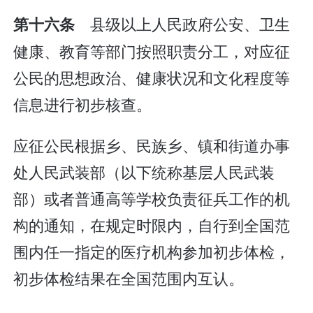
县级以上人民政府公安、卫生
第十六条
健康、教育等部门按照职责分工，对应征
公民的思想政治、健康状况和文化程度等
信息进行初步核查。
应征公民根据乡、民族乡、镇和街道办事
处人民武装部（以下统称基层人民武装
部）或者普通高等学校负责征兵工作的机
构的通知，在规定时限内，自行到全国范
围内任一指定的医疗机构参加初步体检，
初步体检结果在全国范围内互认。