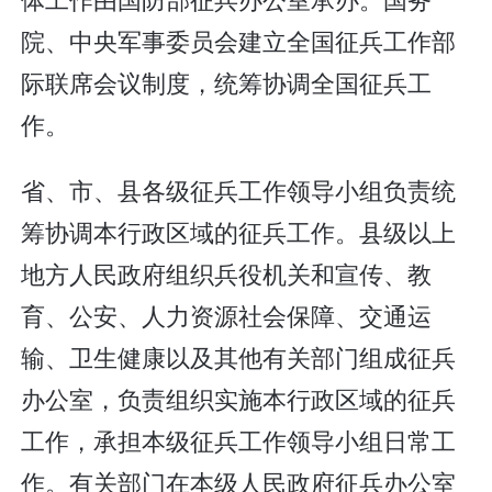
院、中央军事委员会建立全国征兵工作部
际联席会议制度，统筹协调全国征兵工
作。
省、市、县各级征兵工作领导小组负责统
筹协调本行政区域的征兵工作。县级以上
地方人民政府组织兵役机关和宣传、教
育、公安、人力资源社会保障、交通运
输、卫生健康以及其他有关部门组成征兵
办公室，负责组织实施本行政区域的征兵
工作，承担本级征兵工作领导小组日常工
作。有关部门在本级人民政府征兵办公室