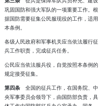
征兵是保障军队兵员补充、建设
第三条
巩固国防和强大军队的一项重要工作。根
据国防需要征集公民服现役的工作，适用
本条例。
各级人民政府和军事机关应当依法履行征
兵工作职责，完成征兵任务。
公民应当依法服兵役，自觉按照本条例的
规定接受征集。
全国的征兵工作，在国务院、中
第四条
央军事委员会领导下，由国防部负责，具
体工作由国防部征兵办公室承办。国务