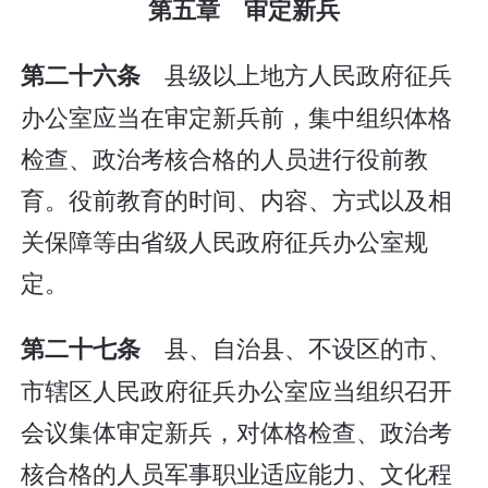
第五章 审定新兵
县级以上地方人民政府征兵
第二十六条
办公室应当在审定新兵前，集中组织体格
检查、政治考核合格的人员进行役前教
育。役前教育的时间、内容、方式以及相
关保障等由省级人民政府征兵办公室规
定。
县、自治县、不设区的市、
第二十七条
市辖区人民政府征兵办公室应当组织召开
会议集体审定新兵，对体格检查、政治考
核合格的人员军事职业适应能力、文化程