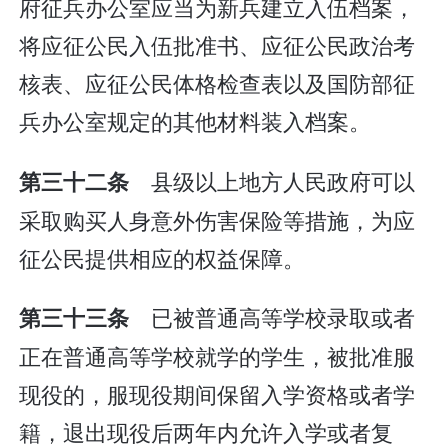
府征兵办公室应当为新兵建立入伍档案，
将应征公民入伍批准书、应征公民政治考
核表、应征公民体格检查表以及国防部征
兵办公室规定的其他材料装入档案。
县级以上地方人民政府可以
第三十二条
采取购买人身意外伤害保险等措施，为应
征公民提供相应的权益保障。
已被普通高等学校录取或者
第三十三条
正在普通高等学校就学的学生，被批准服
现役的，服现役期间保留入学资格或者学
籍，退出现役后两年内允许入学或者复