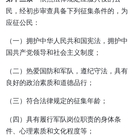
民，经初步审查具备下列征集条件的，为
应征公民：
（一）拥护中华人民共和国宪法，拥护中
国共产党领导和社会主义制度；
（二）热爱国防和军队，遵纪守法，具有
良好的政治素质和道德品行；
（三）符合法律规定的征集年龄；
（四）具有履行军队岗位职责的身体条
件、心理素质和文化程度等；