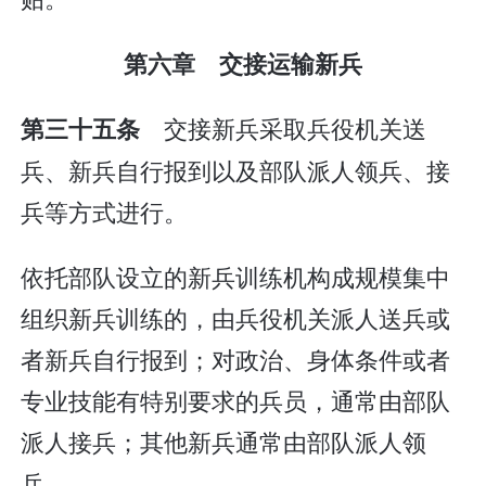
第六章 交接运输新兵
交接新兵采取兵役机关送
第三十五条
兵、新兵自行报到以及部队派人领兵、接
兵等方式进行。
依托部队设立的新兵训练机构成规模集中
组织新兵训练的，由兵役机关派人送兵或
者新兵自行报到；对政治、身体条件或者
专业技能有特别要求的兵员，通常由部队
派人接兵；其他新兵通常由部队派人领
兵。