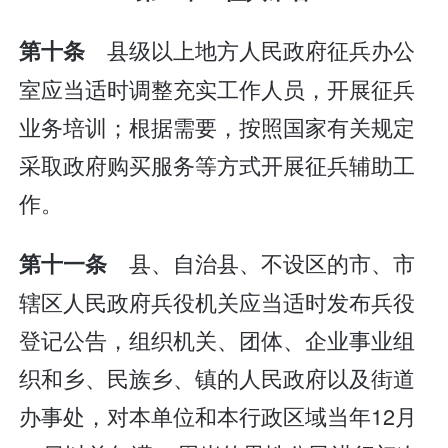
县级以上地方人民政府征兵办公
第十条
室应当适时调整充实工作人员，开展征兵
业务培训；根据需要，按照国家有关规定
采取政府购买服务等方式开展征兵辅助工
作。
县、自治县、不设区的市、市
第十一条
辖区人民政府兵役机关应当适时发布兵役
登记公告，组织机关、团体、企业事业组
织和乡、民族乡、镇的人民政府以及街道
办事处，对本单位和本行政区域当年12月