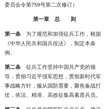
委员会令第759号第二次修订）
第一章 总 则
为了规范和加强征兵工作，根据
第一条
《中华人民共和国兵役法》，制定本条
例。
征兵工作坚持中国共产党的领
第二条
导，贯彻习近平强军思想，贯彻新时代军
事战略方针，服从国防需要，聚焦备战打
仗，依法、精准、高效征集高素质兵员。