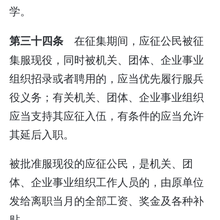
学。
在征集期间，应征公民被征
第三十四条
集服现役，同时被机关、团体、企业事业
组织招录或者聘用的，应当优先履行服兵
役义务；有关机关、团体、企业事业组织
应当支持其应征入伍，有条件的应当允许
其延后入职。
被批准服现役的应征公民，是机关、团
体、企业事业组织工作人员的，由原单位
发给离职当月的全部工资、奖金及各种补
贴。