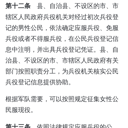
县、自治县、不设区的市、市
第十二条
辖区人民政府兵役机关对经过初次兵役登
记的男性公民，依法确定应服兵役、免服
兵役或者不得服兵役，在公民兵役登记信
息中注明，并出具兵役登记凭证。县、自
治县、不设区的市、市辖区人民政府有关
部门按照职责分工，为兵役机关核实公民
兵役登记信息提供协助。
根据军队需要，可以按照规定征集女性公
民服现役。
依照法律规定应服兵役的公
第十三条