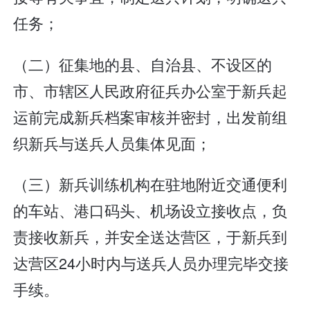
任务；
（二）征集地的县、自治县、不设区的
市、市辖区人民政府征兵办公室于新兵起
运前完成新兵档案审核并密封，出发前组
织新兵与送兵人员集体见面；
（三）新兵训练机构在驻地附近交通便利
的车站、港口码头、机场设立接收点，负
责接收新兵，并安全送达营区，于新兵到
达营区24小时内与送兵人员办理完毕交接
手续。