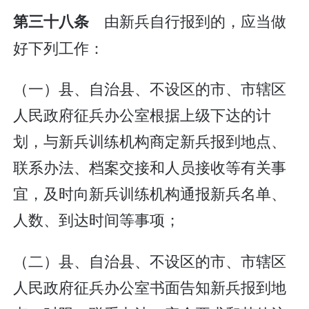
由新兵自行报到的，应当做
第三十八条
好下列工作：
（一）县、自治县、不设区的市、市辖区
人民政府征兵办公室根据上级下达的计
划，与新兵训练机构商定新兵报到地点、
联系办法、档案交接和人员接收等有关事
宜，及时向新兵训练机构通报新兵名单、
人数、到达时间等事项；
（二）县、自治县、不设区的市、市辖区
人民政府征兵办公室书面告知新兵报到地