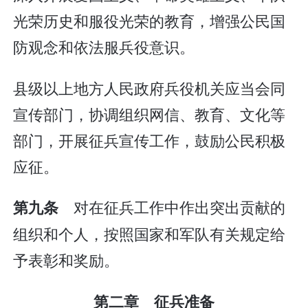
光荣历史和服役光荣的教育，增强公民国
防观念和依法服兵役意识。
县级以上地方人民政府兵役机关应当会同
宣传部门，协调组织网信、教育、文化等
部门，开展征兵宣传工作，鼓励公民积极
应征。
对在征兵工作中作出突出贡献的
第九条
组织和个人，按照国家和军队有关规定给
予表彰和奖励。
第二章 征兵准备