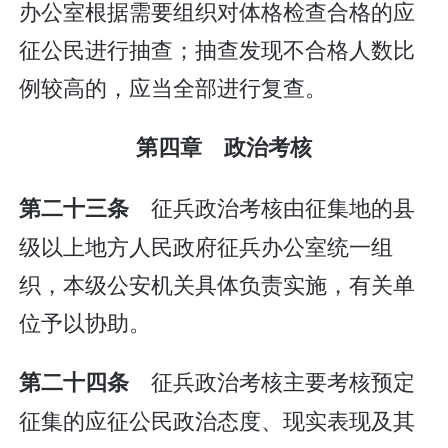
办公室根据需要组织对体格检查合格的应
征公民进行抽查；抽查发现不合格人数比
例较高的，应当全部进行复查。
第四章 政治考核
征兵政治考核由征集地的县
第二十三条
级以上地方人民政府征兵办公室统一组
织，本级公安机关具体负责实施，有关单
位予以协助。
征兵政治考核主要考核预定
第二十四条
征集的应征公民政治态度、现实表现及其