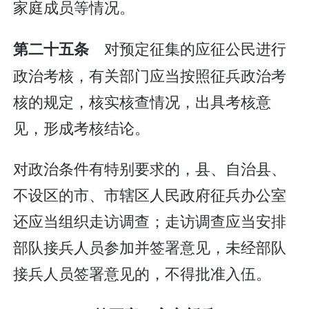
家庭成员等情况。
对预定征集的应征公民进行
第二十五条
政治考核，有关部门应当按照征兵政治考
核的规定，核实核查情况，出具考核意
见，形成考核结论。
对政治条件有特别要求的，县、自治县、
不设区的市、市辖区人民政府征兵办公室
还应当组织走访调查；走访调查应当安排
部队接兵人员参加并签署意见，未经部队
接兵人员签署意见的，不得批准入伍。