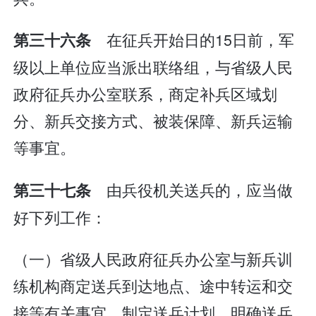
在征兵开始日的15日前，军
第三十六条
级以上单位应当派出联络组，与省级人民
政府征兵办公室联系，商定补兵区域划
分、新兵交接方式、被装保障、新兵运输
等事宜。
由兵役机关送兵的，应当做
第三十七条
好下列工作：
（一）省级人民政府征兵办公室与新兵训
练机构商定送兵到达地点、途中转运和交
接等有关事宜，制定送兵计划，明确送兵