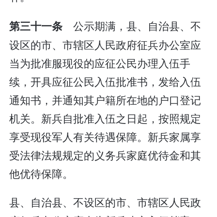
公示期满，县、自治县、不
第三十一条
设区的市、市辖区人民政府征兵办公室应
当为批准服现役的应征公民办理入伍手
续，开具应征公民入伍批准书，发给入伍
通知书，并通知其户籍所在地的户口登记
机关。新兵自批准入伍之日起，按照规定
享受现役军人有关待遇保障。新兵家属享
受法律法规规定的义务兵家庭优待金和其
他优待保障。
县、自治县、不设区的市、市辖区人民政