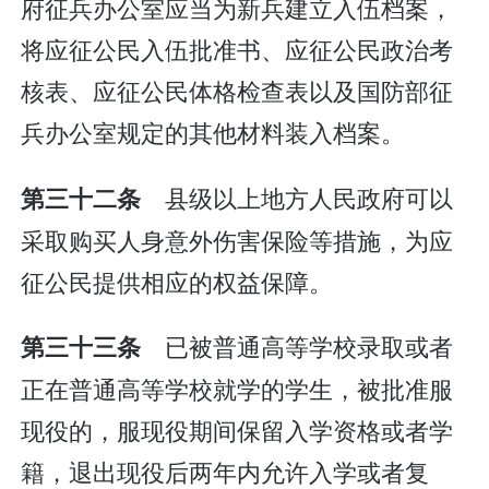
府征兵办公室应当为新兵建立入伍档案，
将应征公民入伍批准书、应征公民政治考
核表、应征公民体格检查表以及国防部征
兵办公室规定的其他材料装入档案。
县级以上地方人民政府可以
第三十二条
采取购买人身意外伤害保险等措施，为应
征公民提供相应的权益保障。
已被普通高等学校录取或者
第三十三条
正在普通高等学校就学的学生，被批准服
现役的，服现役期间保留入学资格或者学
籍，退出现役后两年内允许入学或者复