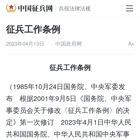
兵役法律法规
征兵工作条例
2023年04月13日
中国政府网
A
A
征兵工作条例
（1985年10月24日国务院、中央军委发
布 根据2001年9月5日《国务院、中央军
事委员会关于修改〈征兵工作条例〉的决
定》第一次修订 2023年4月1日中华人民
共和国国务院、中华人民共和国中央军事