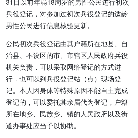
31日以前年满18周岁的男性公民进行初次
兵役登记，对参加过初次兵役登记的适龄
男性公民进行信息核验更新。
公民初次兵役登记由其户籍所在地县、自
治县、不设区的市、市辖区人民政府兵役
机关负责，可以采取网络登记的方式进
行，也可以到兵役登记站（点）现场登
记。本人因身体等特殊原因不能自主完成
登记的，可以委托其亲属代为登记，户籍
所在地乡、民族乡、镇的人民政府以及街
道办事处应当予以协助。