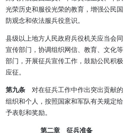
光荣历史和服役光荣的教育，增强公民国
防观念和依法服兵役意识。
县级以上地方人民政府兵役机关应当会同
宣传部门，协调组织网信、教育、文化等
部门，开展征兵宣传工作，鼓励公民积极
应征。
对在征兵工作中作出突出贡献的
第九条
组织和个人，按照国家和军队有关规定给
予表彰和奖励。
第二章 征兵准备