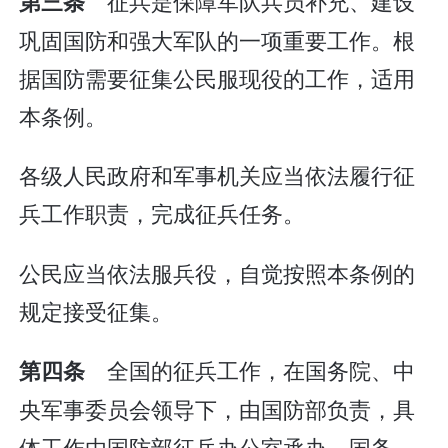
征兵是保障军队兵员补充、建设
第三条
巩固国防和强大军队的一项重要工作。根
据国防需要征集公民服现役的工作，适用
本条例。
各级人民政府和军事机关应当依法履行征
兵工作职责，完成征兵任务。
公民应当依法服兵役，自觉按照本条例的
规定接受征集。
全国的征兵工作，在国务院、中
第四条
央军事委员会领导下，由国防部负责，具
体工作由国防部征兵办公室承办。国务