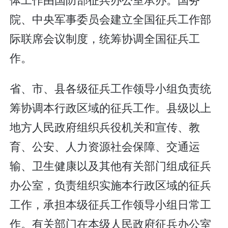
院、中央军事委员会建立全国征兵工作部
际联席会议制度，统筹协调全国征兵工
作。
省、市、县各级征兵工作领导小组负责统
筹协调本行政区域的征兵工作。县级以上
地方人民政府组织兵役机关和宣传、教
育、公安、人力资源社会保障、交通运
输、卫生健康以及其他有关部门组成征兵
办公室，负责组织实施本行政区域的征兵
工作，承担本级征兵工作领导小组日常工
作。有关部门在本级人民政府征兵办公室