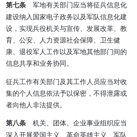
军地有关部门应当将征兵信息化
第七条
建设纳入国家电子政务以及军队信息化建
设，实现兵役机关与宣传、发展改革、教
育、公安、人力资源社会保障、卫生健
康、退役军人工作以及军地其他部门间的
信息共享和业务协同。
征兵工作有关部门及其工作人员应当对收
集的个人信息依法予以保密，不得泄露或
者向他人非法提供。
机关、团体、企业事业组织应当
第八条
深入开展爱国主义、革命英雄主义、军队