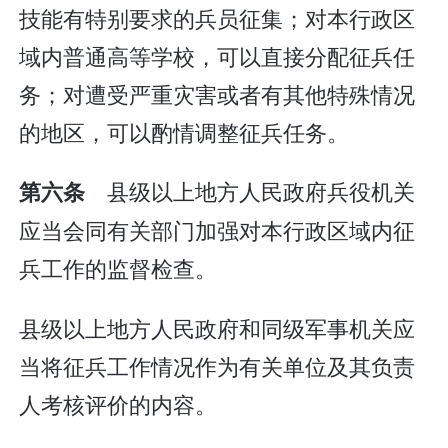
技能有特别要求的兵员征集；对本行政区
域内普通高等学校，可以直接分配征兵任
务；对遭受严重灾害或者有其他特殊情况
的地区，可以酌情调整征兵任务。
县级以上地方人民政府兵役机关
第六条
应当会同有关部门加强对本行政区域内征
兵工作的监督检查。
县级以上地方人民政府和同级军事机关应
当将征兵工作情况作为有关单位及其负责
人考核评价的内容。