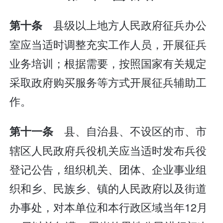
县级以上地方人民政府征兵办公
第十条
室应当适时调整充实工作人员，开展征兵
业务培训；根据需要，按照国家有关规定
采取政府购买服务等方式开展征兵辅助工
作。
县、自治县、不设区的市、市
第十一条
辖区人民政府兵役机关应当适时发布兵役
登记公告，组织机关、团体、企业事业组
织和乡、民族乡、镇的人民政府以及街道
办事处，对本单位和本行政区域当年12月