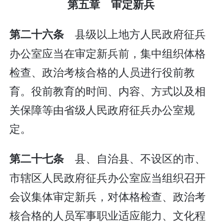
第五章 审定新兵
县级以上地方人民政府征兵
第二十六条
办公室应当在审定新兵前，集中组织体格
检查、政治考核合格的人员进行役前教
育。役前教育的时间、内容、方式以及相
关保障等由省级人民政府征兵办公室规
定。
县、自治县、不设区的市、
第二十七条
市辖区人民政府征兵办公室应当组织召开
会议集体审定新兵，对体格检查、政治考
核合格的人员军事职业适应能力、文化程