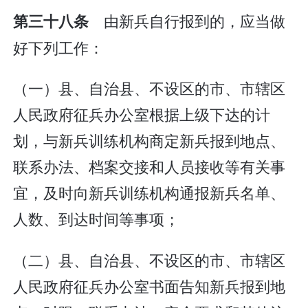
由新兵自行报到的，应当做
第三十八条
好下列工作：
（一）县、自治县、不设区的市、市辖区
人民政府征兵办公室根据上级下达的计
划，与新兵训练机构商定新兵报到地点、
联系办法、档案交接和人员接收等有关事
宜，及时向新兵训练机构通报新兵名单、
人数、到达时间等事项；
（二）县、自治县、不设区的市、市辖区
人民政府征兵办公室书面告知新兵报到地