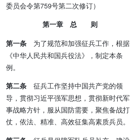
委员会令第759号第二次修订）
第一章 总 则
为了规范和加强征兵工作，根据
第一条
《中华人民共和国兵役法》，制定本条
例。
征兵工作坚持中国共产党的领
第二条
导，贯彻习近平强军思想，贯彻新时代军
事战略方针，服从国防需要，聚焦备战打
仗，依法、精准、高效征集高素质兵员。