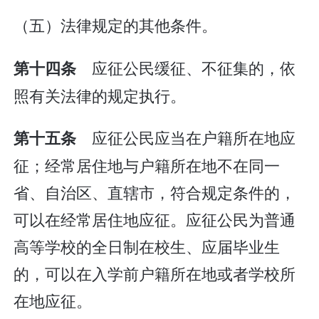
（五）法律规定的其他条件。
应征公民缓征、不征集的，依
第十四条
照有关法律的规定执行。
应征公民应当在户籍所在地应
第十五条
征；经常居住地与户籍所在地不在同一
省、自治区、直辖市，符合规定条件的，
可以在经常居住地应征。应征公民为普通
高等学校的全日制在校生、应届毕业生
的，可以在入学前户籍所在地或者学校所
在地应征。