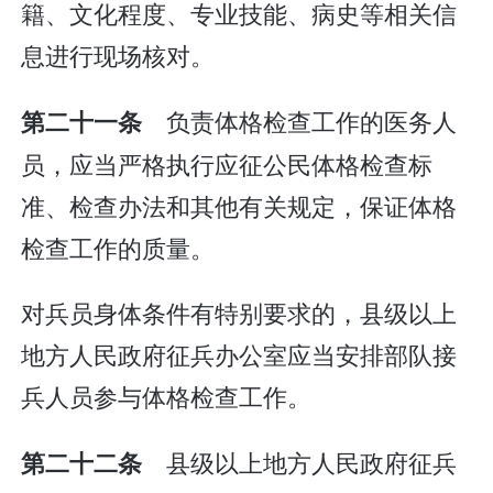
籍、文化程度、专业技能、病史等相关信
息进行现场核对。
负责体格检查工作的医务人
第二十一条
员，应当严格执行应征公民体格检查标
准、检查办法和其他有关规定，保证体格
检查工作的质量。
对兵员身体条件有特别要求的，县级以上
地方人民政府征兵办公室应当安排部队接
兵人员参与体格检查工作。
县级以上地方人民政府征兵
第二十二条