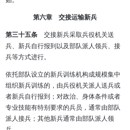
第六章 交接运输新兵
交接新兵采取兵役机关送
第三十五条
兵、新兵自行报到以及部队派人领兵、接
兵等方式进行。
依托部队设立的新兵训练机构成规模集中
组织新兵训练的，由兵役机关派人送兵或
者新兵自行报到；对政治、身体条件或者
专业技能有特别要求的兵员，通常由部队
派人接兵；其他新兵通常由部队派人领
兵。