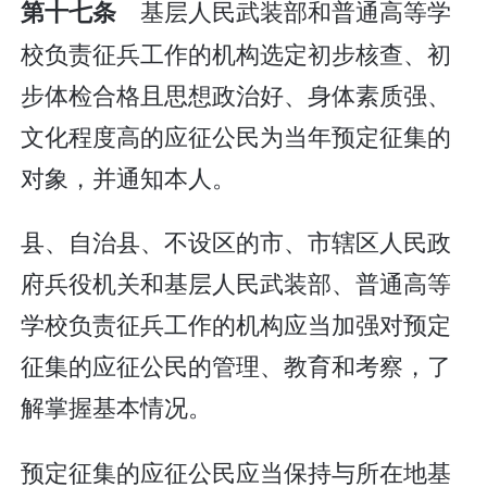
基层人民武装部和普通高等学
第十七条
校负责征兵工作的机构选定初步核查、初
步体检合格且思想政治好、身体素质强、
文化程度高的应征公民为当年预定征集的
对象，并通知本人。
县、自治县、不设区的市、市辖区人民政
府兵役机关和基层人民武装部、普通高等
学校负责征兵工作的机构应当加强对预定
征集的应征公民的管理、教育和考察，了
解掌握基本情况。
预定征集的应征公民应当保持与所在地基