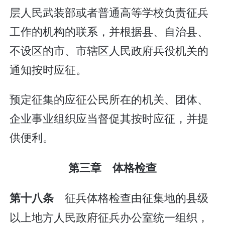
层人民武装部或者普通高等学校负责征兵
工作的机构的联系，并根据县、自治县、
不设区的市、市辖区人民政府兵役机关的
通知按时应征。
预定征集的应征公民所在的机关、团体、
企业事业组织应当督促其按时应征，并提
供便利。
第三章 体格检查
征兵体格检查由征集地的县级
第十八条
以上地方人民政府征兵办公室统一组织，