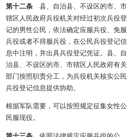
县、自治县、不设区的市、市
第十二条
辖区人民政府兵役机关对经过初次兵役登
记的男性公民，依法确定应服兵役、免服
兵役或者不得服兵役，在公民兵役登记信
息中注明，并出具兵役登记凭证。县、自
治县、不设区的市、市辖区人民政府有关
部门按照职责分工，为兵役机关核实公民
兵役登记信息提供协助。
根据军队需要，可以按照规定征集女性公
民服现役。
依照法律规定应服兵役的公
第十三条