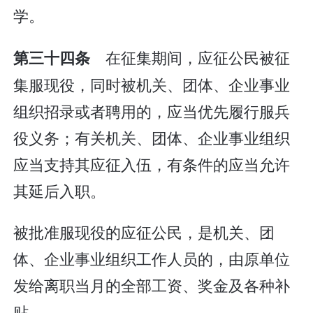
学。
在征集期间，应征公民被征
第三十四条
集服现役，同时被机关、团体、企业事业
组织招录或者聘用的，应当优先履行服兵
役义务；有关机关、团体、企业事业组织
应当支持其应征入伍，有条件的应当允许
其延后入职。
被批准服现役的应征公民，是机关、团
体、企业事业组织工作人员的，由原单位
发给离职当月的全部工资、奖金及各种补
贴。