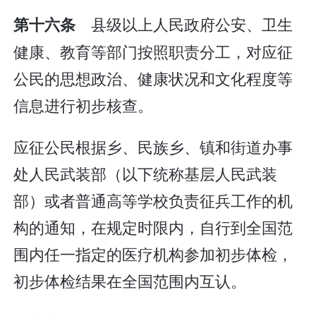
县级以上人民政府公安、卫生
第十六条
健康、教育等部门按照职责分工，对应征
公民的思想政治、健康状况和文化程度等
信息进行初步核查。
应征公民根据乡、民族乡、镇和街道办事
处人民武装部（以下统称基层人民武装
部）或者普通高等学校负责征兵工作的机
构的通知，在规定时限内，自行到全国范
围内任一指定的医疗机构参加初步体检，
初步体检结果在全国范围内互认。