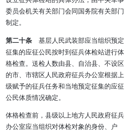
委员会机关有关部门会同国务院有关部门
制定。
基层人民武装部应当组织预定
第二十条
征集的应征公民按时到征兵体检站进行体
格检查。送检人数由县、自治县、不设区
的市、市辖区人民政府征兵办公室根据上
级赋予的征兵任务和当地预定征集的应征
公民体质情况确定。
体格检查前，县级以上地方人民政府征兵
办公室应当组织对体检对象的身份、户