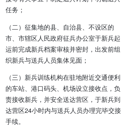
任务；
（二）征集地的县、自治县、不设区的
市、市辖区人民政府征兵办公室于新兵起
运前完成新兵档案审核并密封，出发前组
织新兵与送兵人员集体见面；
（三）新兵训练机构在驻地附近交通便利
的车站、港口码头、机场设立接收点，负
责接收新兵，并安全送达营区，于新兵到
达营区24小时内与送兵人员办理完毕交接
手续。