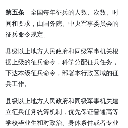
全国每年征兵的人数、次数、时
第五条
间和要求，由国务院、中央军事委员会的
征兵命令规定。
县级以上地方人民政府和同级军事机关根
据上级的征兵命令，科学分配征兵任务，
下达本级征兵命令，部署本行政区域的征
兵工作。
县级以上地方人民政府和同级军事机关建
立征兵任务统筹机制，优先保证普通高等
学校毕业生和对政治、身体条件或者专业