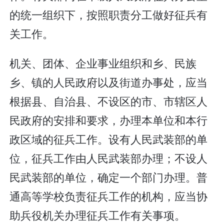
的统一组织下，按照职责分工做好征兵有
关工作。
机关、团体、企业事业组织和乡、民族
乡、镇的人民政府以及街道办事处，应当
根据县、自治县、不设区的市、市辖区人
民政府的安排和要求，办理本单位和本行
政区域的征兵工作。设有人民武装部的单
位，征兵工作由人民武装部办理；不设人
民武装部的单位，确定一个部门办理。普
通高等学校负责征兵工作的机构，应当协
助兵役机关办理征兵工作有关事项。