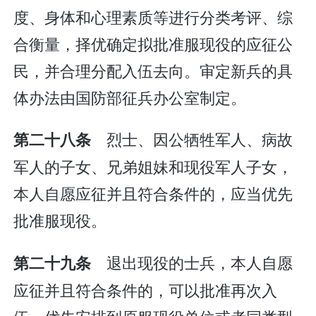
度、身体和心理素质等进行分类考评、综
合衡量，择优确定拟批准服现役的应征公
民，并合理分配入伍去向。审定新兵的具
体办法由国防部征兵办公室制定。
烈士、因公牺牲军人、病故
第二十八条
军人的子女、兄弟姐妹和现役军人子女，
本人自愿应征并且符合条件的，应当优先
批准服现役。
退出现役的士兵，本人自愿
第二十九条
应征并且符合条件的，可以批准再次入