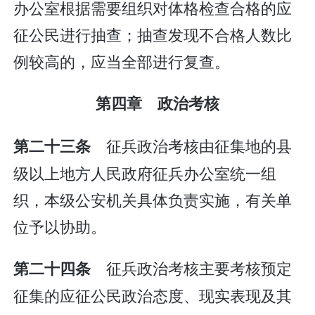
办公室根据需要组织对体格检查合格的应
征公民进行抽查；抽查发现不合格人数比
例较高的，应当全部进行复查。
第四章 政治考核
征兵政治考核由征集地的县
第二十三条
级以上地方人民政府征兵办公室统一组
织，本级公安机关具体负责实施，有关单
位予以协助。
征兵政治考核主要考核预定
第二十四条
征集的应征公民政治态度、现实表现及其