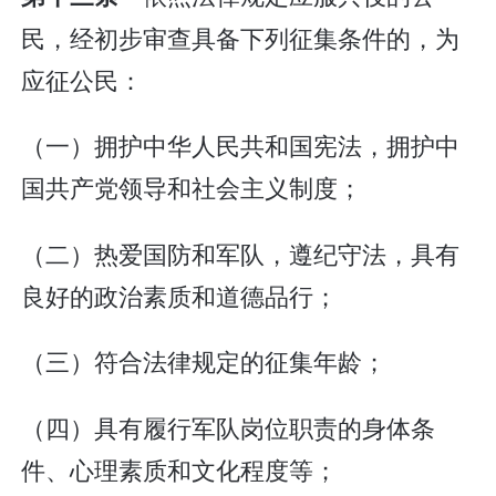
民，经初步审查具备下列征集条件的，为
应征公民：
（一）拥护中华人民共和国宪法，拥护中
国共产党领导和社会主义制度；
（二）热爱国防和军队，遵纪守法，具有
良好的政治素质和道德品行；
（三）符合法律规定的征集年龄；
（四）具有履行军队岗位职责的身体条
件、心理素质和文化程度等；