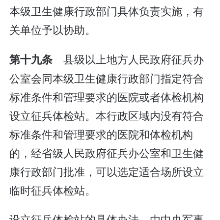
本级卫生健康行政部门具体负责实施，有
关单位予以协助。
县级以上地方人民政府征兵办
第十九条
公室会同本级卫生健康行政部门指定符合
标准条件和管理要求的医院或者体检机构
设立征兵体检站。本行政区域内没有符合
标准条件和管理要求的医院和体检机构
的，经省级人民政府征兵办公室和卫生健
康行政部门批准，可以选定适合场所设立
临时征兵体检站。
设立征兵体检站的具体办法，由中央军事