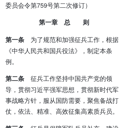
委员会令第759号第二次修订）
第一章 总 则
为了规范和加强征兵工作，根据
第一条
《中华人民共和国兵役法》，制定本条
例。
征兵工作坚持中国共产党的领
第二条
导，贯彻习近平强军思想，贯彻新时代军
事战略方针，服从国防需要，聚焦备战打
仗，依法、精准、高效征集高素质兵员。