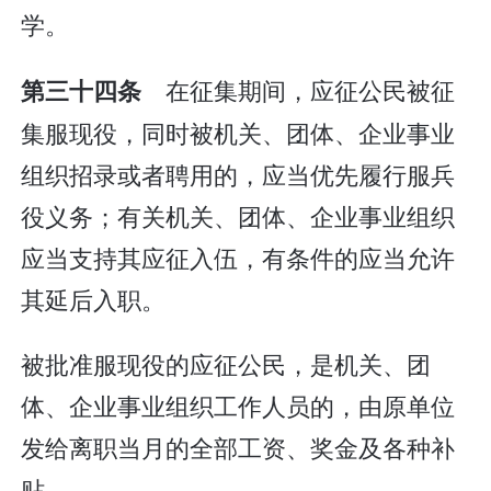
学。
在征集期间，应征公民被征
第三十四条
集服现役，同时被机关、团体、企业事业
组织招录或者聘用的，应当优先履行服兵
役义务；有关机关、团体、企业事业组织
应当支持其应征入伍，有条件的应当允许
其延后入职。
被批准服现役的应征公民，是机关、团
体、企业事业组织工作人员的，由原单位
发给离职当月的全部工资、奖金及各种补
贴。