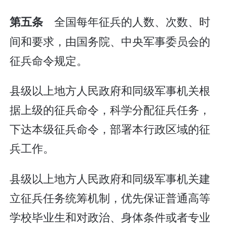
全国每年征兵的人数、次数、时
第五条
间和要求，由国务院、中央军事委员会的
征兵命令规定。
县级以上地方人民政府和同级军事机关根
据上级的征兵命令，科学分配征兵任务，
下达本级征兵命令，部署本行政区域的征
兵工作。
县级以上地方人民政府和同级军事机关建
立征兵任务统筹机制，优先保证普通高等
学校毕业生和对政治、身体条件或者专业