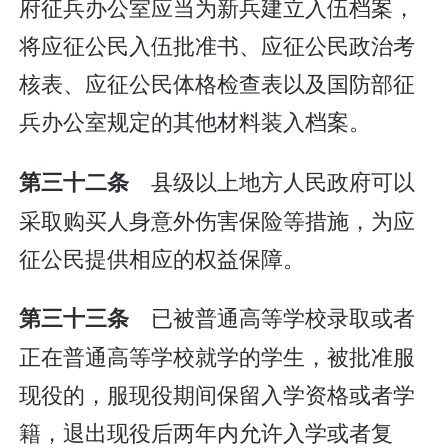
府征兵办公室应当为新兵建立入伍档案，
将应征公民入伍批准书、应征公民政治考
核表、应征公民体格检查表以及国防部征
兵办公室规定的其他材料装入档案。
县级以上地方人民政府可以
第三十二条
采取购买人身意外伤害保险等措施，为应
征公民提供相应的权益保障。
已被普通高等学校录取或者
第三十三条
正在普通高等学校就学的学生，被批准服
现役的，服现役期间保留入学资格或者学
籍，退出现役后两年内允许入学或者复