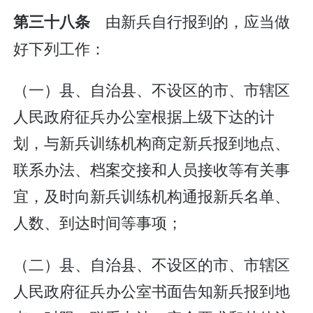
由新兵自行报到的，应当做
第三十八条
好下列工作：
（一）县、自治县、不设区的市、市辖区
人民政府征兵办公室根据上级下达的计
划，与新兵训练机构商定新兵报到地点、
联系办法、档案交接和人员接收等有关事
宜，及时向新兵训练机构通报新兵名单、
人数、到达时间等事项；
（二）县、自治县、不设区的市、市辖区
人民政府征兵办公室书面告知新兵报到地