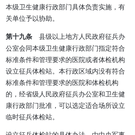
本级卫生健康行政部门具体负责实施，有
关单位予以协助。
县级以上地方人民政府征兵办
第十九条
公室会同本级卫生健康行政部门指定符合
标准条件和管理要求的医院或者体检机构
设立征兵体检站。本行政区域内没有符合
标准条件和管理要求的医院和体检机构
的，经省级人民政府征兵办公室和卫生健
康行政部门批准，可以选定适合场所设立
临时征兵体检站。
设立征兵体检站的具体办法，由中央军事