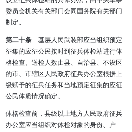
委员会机关有关部门会同国务院有关部门
制定。
基层人民武装部应当组织预定
第二十条
征集的应征公民按时到征兵体检站进行体
格检查。送检人数由县、自治县、不设区
的市、市辖区人民政府征兵办公室根据上
级赋予的征兵任务和当地预定征集的应征
公民体质情况确定。
体格检查前，县级以上地方人民政府征兵
办公室应当组织对体检对象的身份、户