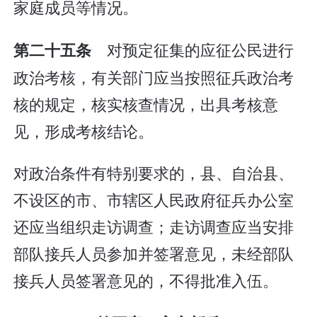
家庭成员等情况。
对预定征集的应征公民进行
第二十五条
政治考核，有关部门应当按照征兵政治考
核的规定，核实核查情况，出具考核意
见，形成考核结论。
对政治条件有特别要求的，县、自治县、
不设区的市、市辖区人民政府征兵办公室
还应当组织走访调查；走访调查应当安排
部队接兵人员参加并签署意见，未经部队
接兵人员签署意见的，不得批准入伍。