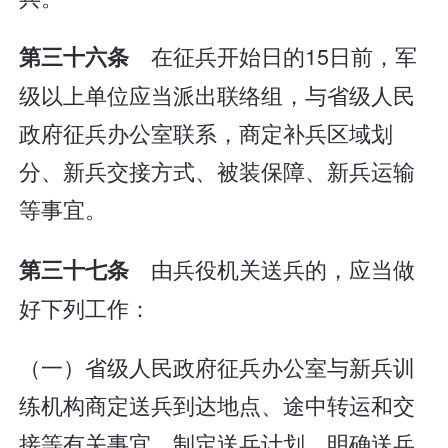
在征兵开始日的15日前，军
第三十六条
级以上单位应当派出联络组，与省级人民
政府征兵办公室联系，商定补兵区域划
分、新兵交接方式、被装保障、新兵运输
等事宜。
由兵役机关送兵的，应当做
第三十七条
好下列工作：
（一）省级人民政府征兵办公室与新兵训
练机构商定送兵到达地点、途中转运和交
接等有关事宜，制定送兵计划，明确送兵