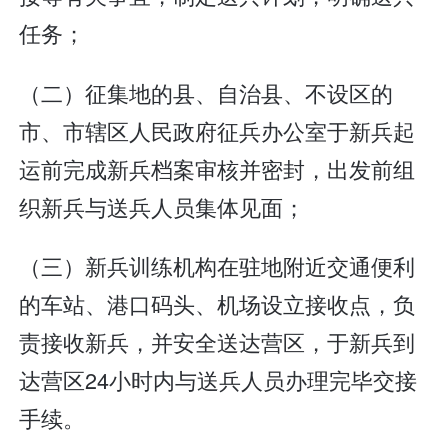
任务；
（二）征集地的县、自治县、不设区的
市、市辖区人民政府征兵办公室于新兵起
运前完成新兵档案审核并密封，出发前组
织新兵与送兵人员集体见面；
（三）新兵训练机构在驻地附近交通便利
的车站、港口码头、机场设立接收点，负
责接收新兵，并安全送达营区，于新兵到
达营区24小时内与送兵人员办理完毕交接
手续。