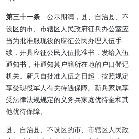
公示期满，县、自治县、不
第三十一条
设区的市、市辖区人民政府征兵办公室应
当为批准服现役的应征公民办理入伍手
续，开具应征公民入伍批准书，发给入伍
通知书，并通知其户籍所在地的户口登记
机关。新兵自批准入伍之日起，按照规定
享受现役军人有关待遇保障。新兵家属享
受法律法规规定的义务兵家庭优待金和其
他优待保障。
县、自治县、不设区的市、市辖区人民政