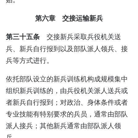
第六章 交接运输新兵
交接新兵采取兵役机关送
第三十五条
兵、新兵自行报到以及部队派人领兵、接
兵等方式进行。
依托部队设立的新兵训练机构成规模集中
组织新兵训练的，由兵役机关派人送兵或
者新兵自行报到；对政治、身体条件或者
专业技能有特别要求的兵员，通常由部队
派人接兵；其他新兵通常由部队派人领
兵。