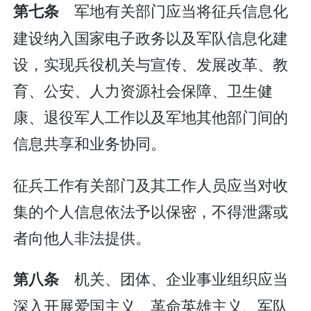
军地有关部门应当将征兵信息化
第七条
建设纳入国家电子政务以及军队信息化建
设，实现兵役机关与宣传、发展改革、教
育、公安、人力资源社会保障、卫生健
康、退役军人工作以及军地其他部门间的
信息共享和业务协同。
征兵工作有关部门及其工作人员应当对收
集的个人信息依法予以保密，不得泄露或
者向他人非法提供。
机关、团体、企业事业组织应当
第八条
深入开展爱国主义、革命英雄主义、军队