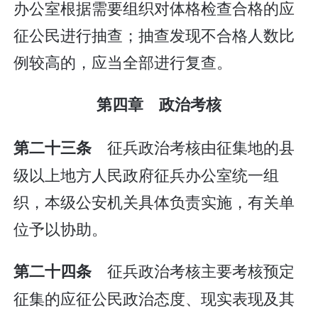
办公室根据需要组织对体格检查合格的应
征公民进行抽查；抽查发现不合格人数比
例较高的，应当全部进行复查。
第四章 政治考核
征兵政治考核由征集地的县
第二十三条
级以上地方人民政府征兵办公室统一组
织，本级公安机关具体负责实施，有关单
位予以协助。
征兵政治考核主要考核预定
第二十四条
征集的应征公民政治态度、现实表现及其