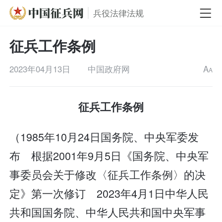
兵役法律法规
征兵工作条例
2023年04月13日
中国政府网
A
A
征兵工作条例
（1985年10月24日国务院、中央军委发
布 根据2001年9月5日《国务院、中央军
事委员会关于修改〈征兵工作条例〉的决
定》第一次修订 2023年4月1日中华人民
共和国国务院、中华人民共和国中央军事