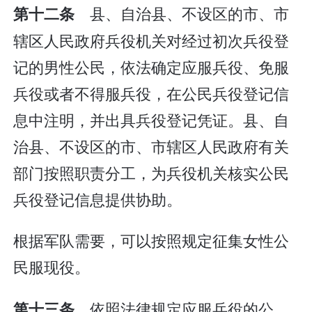
县、自治县、不设区的市、市
第十二条
辖区人民政府兵役机关对经过初次兵役登
记的男性公民，依法确定应服兵役、免服
兵役或者不得服兵役，在公民兵役登记信
息中注明，并出具兵役登记凭证。县、自
治县、不设区的市、市辖区人民政府有关
部门按照职责分工，为兵役机关核实公民
兵役登记信息提供协助。
根据军队需要，可以按照规定征集女性公
民服现役。
依照法律规定应服兵役的公
第十三条