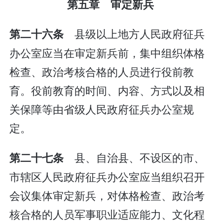
第五章 审定新兵
县级以上地方人民政府征兵
第二十六条
办公室应当在审定新兵前，集中组织体格
检查、政治考核合格的人员进行役前教
育。役前教育的时间、内容、方式以及相
关保障等由省级人民政府征兵办公室规
定。
县、自治县、不设区的市、
第二十七条
市辖区人民政府征兵办公室应当组织召开
会议集体审定新兵，对体格检查、政治考
核合格的人员军事职业适应能力、文化程