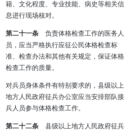
籍、文化程度、专业技能、病史等相关信
息进行现场核对。
负责体格检查工作的医务人
第二十一条
员，应当严格执行应征公民体格检查标
准、检查办法和其他有关规定，保证体格
检查工作的质量。
对兵员身体条件有特别要求的，县级以上
地方人民政府征兵办公室应当安排部队接
兵人员参与体格检查工作。
县级以上地方人民政府征兵
第二十二条