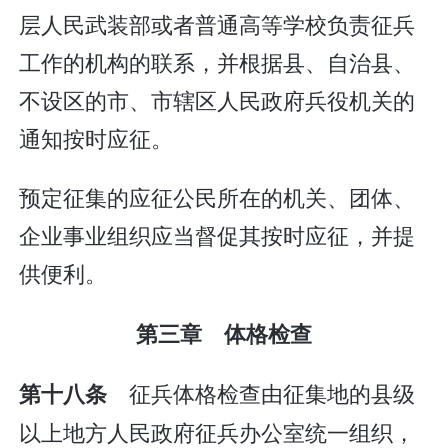
层人民武装部或者普通高等学校负责征兵
工作的机构的联系，并根据县、自治县、
不设区的市、市辖区人民政府兵役机关的
通知按时应征。
预定征集的应征公民所在的机关、团体、
企业事业组织应当督促其按时应征，并提
供便利。
第三章 体格检查
征兵体格检查由征集地的县级
第十八条
以上地方人民政府征兵办公室统一组织，