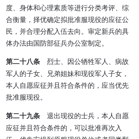
度、身体和心理素质等进行分类考评、综
合衡量，择优确定拟批准服现役的应征公
民，并合理分配入伍去向。审定新兵的具
体办法由国防部征兵办公室制定。
烈士、因公牺牲军人、病故
第二十八条
军人的子女、兄弟姐妹和现役军人子女，
本人自愿应征并且符合条件的，应当优先
批准服现役。
退出现役的士兵，本人自愿
第二十九条
应征并且符合条件的，可以批准再次入