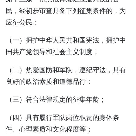
民，经初步审查具备下列征集条件的，为
应征公民：
（一）拥护中华人民共和国宪法，拥护中
国共产党领导和社会主义制度；
（二）热爱国防和军队，遵纪守法，具有
良好的政治素质和道德品行；
（三）符合法律规定的征集年龄；
（四）具有履行军队岗位职责的身体条
件、心理素质和文化程度等；