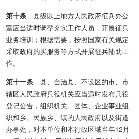
县级以上地方人民政府征兵办公
第十条
室应当适时调整充实工作人员，开展征兵
业务培训；根据需要，按照国家有关规定
采取政府购买服务等方式开展征兵辅助工
作。
县、自治县、不设区的市、市
第十一条
辖区人民政府兵役机关应当适时发布兵役
登记公告，组织机关、团体、企业事业组
织和乡、民族乡、镇的人民政府以及街道
办事处，对本单位和本行政区域当年12月