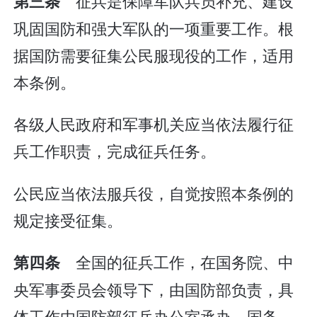
征兵是保障军队兵员补充、建设
第三条
巩固国防和强大军队的一项重要工作。根
据国防需要征集公民服现役的工作，适用
本条例。
各级人民政府和军事机关应当依法履行征
兵工作职责，完成征兵任务。
公民应当依法服兵役，自觉按照本条例的
规定接受征集。
全国的征兵工作，在国务院、中
第四条
央军事委员会领导下，由国防部负责，具
体工作由国防部征兵办公室承办。国务