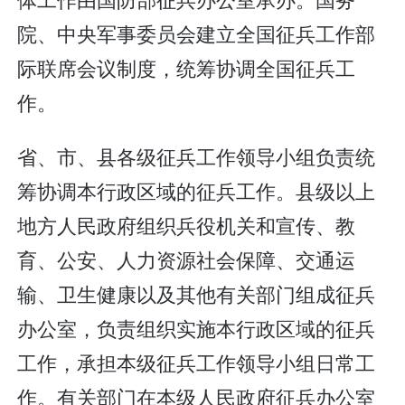
院、中央军事委员会建立全国征兵工作部
际联席会议制度，统筹协调全国征兵工
作。
省、市、县各级征兵工作领导小组负责统
筹协调本行政区域的征兵工作。县级以上
地方人民政府组织兵役机关和宣传、教
育、公安、人力资源社会保障、交通运
输、卫生健康以及其他有关部门组成征兵
办公室，负责组织实施本行政区域的征兵
工作，承担本级征兵工作领导小组日常工
作。有关部门在本级人民政府征兵办公室