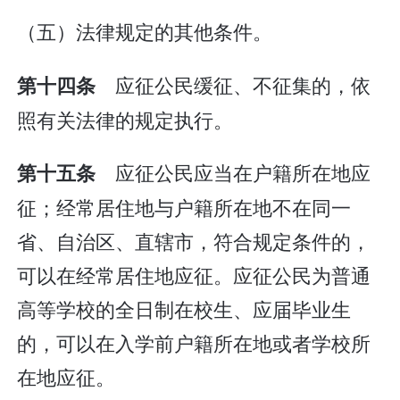
（五）法律规定的其他条件。
应征公民缓征、不征集的，依
第十四条
照有关法律的规定执行。
应征公民应当在户籍所在地应
第十五条
征；经常居住地与户籍所在地不在同一
省、自治区、直辖市，符合规定条件的，
可以在经常居住地应征。应征公民为普通
高等学校的全日制在校生、应届毕业生
的，可以在入学前户籍所在地或者学校所
在地应征。