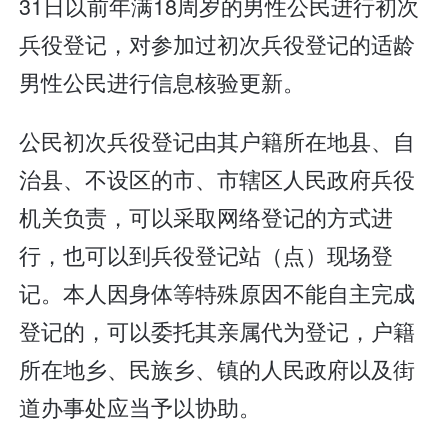
31日以前年满18周岁的男性公民进行初次
兵役登记，对参加过初次兵役登记的适龄
男性公民进行信息核验更新。
公民初次兵役登记由其户籍所在地县、自
治县、不设区的市、市辖区人民政府兵役
机关负责，可以采取网络登记的方式进
行，也可以到兵役登记站（点）现场登
记。本人因身体等特殊原因不能自主完成
登记的，可以委托其亲属代为登记，户籍
所在地乡、民族乡、镇的人民政府以及街
道办事处应当予以协助。