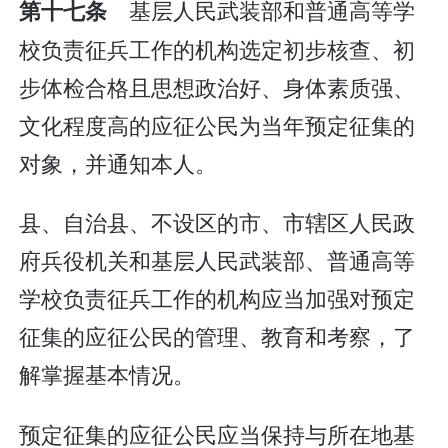
基层人民武装部和普通高等学
第十七条
校负责征兵工作的机构选定初步核查、初
步体检合格且思想政治好、身体素质强、
文化程度高的应征公民为当年预定征集的
对象，并通知本人。
县、自治县、不设区的市、市辖区人民政
府兵役机关和基层人民武装部、普通高等
学校负责征兵工作的机构应当加强对预定
征集的应征公民的管理、教育和考察，了
解掌握基本情况。
预定征集的应征公民应当保持与所在地基