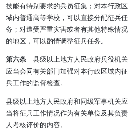
技能有特别要求的兵员征集；对本行政区
域内普通高等学校，可以直接分配征兵任
务；对遭受严重灾害或者有其他特殊情况
的地区，可以酌情调整征兵任务。
县级以上地方人民政府兵役机关
第六条
应当会同有关部门加强对本行政区域内征
兵工作的监督检查。
县级以上地方人民政府和同级军事机关应
当将征兵工作情况作为有关单位及其负责
人考核评价的内容。