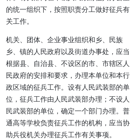
的统一组织下，按照职责分工做好征兵有
关工作。
机关、团体、企业事业组织和乡、民族
乡、镇的人民政府以及街道办事处，应当
根据县、自治县、不设区的市、市辖区人
民政府的安排和要求，办理本单位和本行
政区域的征兵工作。设有人民武装部的单
位，征兵工作由人民武装部办理；不设人
民武装部的单位，确定一个部门办理。普
通高等学校负责征兵工作的机构，应当协
助兵役机关办理征兵工作有关事项。