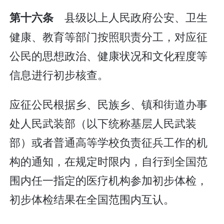
县级以上人民政府公安、卫生
第十六条
健康、教育等部门按照职责分工，对应征
公民的思想政治、健康状况和文化程度等
信息进行初步核查。
应征公民根据乡、民族乡、镇和街道办事
处人民武装部（以下统称基层人民武装
部）或者普通高等学校负责征兵工作的机
构的通知，在规定时限内，自行到全国范
围内任一指定的医疗机构参加初步体检，
初步体检结果在全国范围内互认。