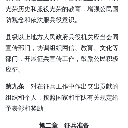
光荣历史和服役光荣的教育，增强公民国
防观念和依法服兵役意识。
县级以上地方人民政府兵役机关应当会同
宣传部门，协调组织网信、教育、文化等
部门，开展征兵宣传工作，鼓励公民积极
应征。
对在征兵工作中作出突出贡献的
第九条
组织和个人，按照国家和军队有关规定给
予表彰和奖励。
第二章 征兵准备