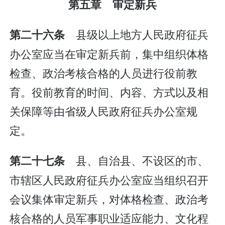
第五章 审定新兵
县级以上地方人民政府征兵
第二十六条
办公室应当在审定新兵前，集中组织体格
检查、政治考核合格的人员进行役前教
育。役前教育的时间、内容、方式以及相
关保障等由省级人民政府征兵办公室规
定。
县、自治县、不设区的市、
第二十七条
市辖区人民政府征兵办公室应当组织召开
会议集体审定新兵，对体格检查、政治考
核合格的人员军事职业适应能力、文化程