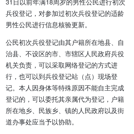
31日以前年满18周岁的男性公民进行初次
兵役登记，对参加过初次兵役登记的适龄
男性公民进行信息核验更新。
公民初次兵役登记由其户籍所在地县、自
治县、不设区的市、市辖区人民政府兵役
机关负责，可以采取网络登记的方式进
行，也可以到兵役登记站（点）现场登
记。本人因身体等特殊原因不能自主完成
登记的，可以委托其亲属代为登记，户籍
所在地乡、民族乡、镇的人民政府以及街
道办事处应当予以协助。