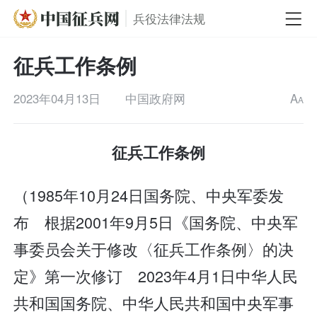
兵役法律法规
征兵工作条例
2023年04月13日
中国政府网
A
A
征兵工作条例
（1985年10月24日国务院、中央军委发
布 根据2001年9月5日《国务院、中央军
事委员会关于修改〈征兵工作条例〉的决
定》第一次修订 2023年4月1日中华人民
共和国国务院、中华人民共和国中央军事