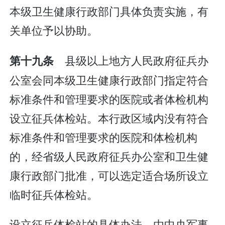
本级卫生健康行政部门具体负责实施，有
关单位予以协助。
县级以上地方人民政府征兵办
第十九条
公室会同本级卫生健康行政部门指定符合
标准条件和管理要求的医院或者体检机构
设立征兵体检站。本行政区域内没有符合
标准条件和管理要求的医院和体检机构
的，经省级人民政府征兵办公室和卫生健
康行政部门批准，可以选定适合场所设立
临时征兵体检站。
设立征兵体检站的具体办法，由中央军事