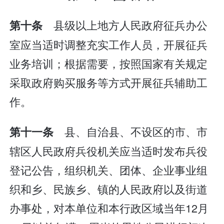
县级以上地方人民政府征兵办公
第十条
室应当适时调整充实工作人员，开展征兵
业务培训；根据需要，按照国家有关规定
采取政府购买服务等方式开展征兵辅助工
作。
县、自治县、不设区的市、市
第十一条
辖区人民政府兵役机关应当适时发布兵役
登记公告，组织机关、团体、企业事业组
织和乡、民族乡、镇的人民政府以及街道
办事处，对本单位和本行政区域当年12月