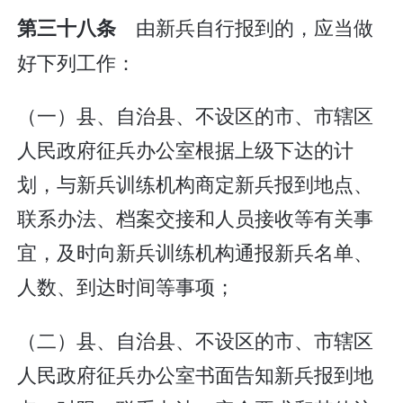
由新兵自行报到的，应当做
第三十八条
好下列工作：
（一）县、自治县、不设区的市、市辖区
人民政府征兵办公室根据上级下达的计
划，与新兵训练机构商定新兵报到地点、
联系办法、档案交接和人员接收等有关事
宜，及时向新兵训练机构通报新兵名单、
人数、到达时间等事项；
（二）县、自治县、不设区的市、市辖区
人民政府征兵办公室书面告知新兵报到地