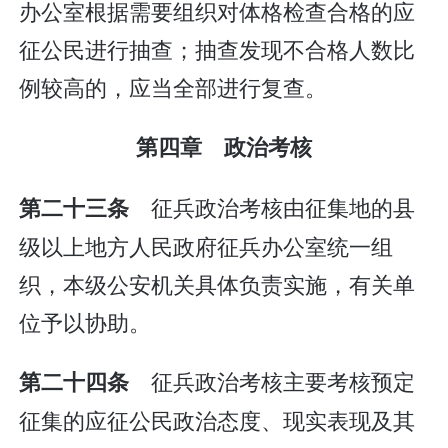
办公室根据需要组织对体格检查合格的应
征公民进行抽查；抽查发现不合格人数比
例较高的，应当全部进行复查。
第四章 政治考核
征兵政治考核由征集地的县
第二十三条
级以上地方人民政府征兵办公室统一组
织，本级公安机关具体负责实施，有关单
位予以协助。
征兵政治考核主要考核预定
第二十四条
征集的应征公民政治态度、现实表现及其