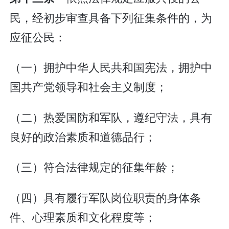
民，经初步审查具备下列征集条件的，为
应征公民：
（一）拥护中华人民共和国宪法，拥护中
国共产党领导和社会主义制度；
（二）热爱国防和军队，遵纪守法，具有
良好的政治素质和道德品行；
（三）符合法律规定的征集年龄；
（四）具有履行军队岗位职责的身体条
件、心理素质和文化程度等；