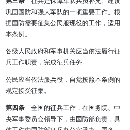
征兵是保障军队兵员补充、建设
第三条
巩固国防和强大军队的一项重要工作。根
据国防需要征集公民服现役的工作，适用
本条例。
各级人民政府和军事机关应当依法履行征
兵工作职责，完成征兵任务。
公民应当依法服兵役，自觉按照本条例的
规定接受征集。
全国的征兵工作，在国务院、中
第四条
央军事委员会领导下，由国防部负责，具
体工作由国防部征兵办公室承办。国务