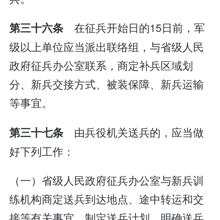
在征兵开始日的15日前，军
第三十六条
级以上单位应当派出联络组，与省级人民
政府征兵办公室联系，商定补兵区域划
分、新兵交接方式、被装保障、新兵运输
等事宜。
由兵役机关送兵的，应当做
第三十七条
好下列工作：
（一）省级人民政府征兵办公室与新兵训
练机构商定送兵到达地点、途中转运和交
接等有关事宜，制定送兵计划，明确送兵