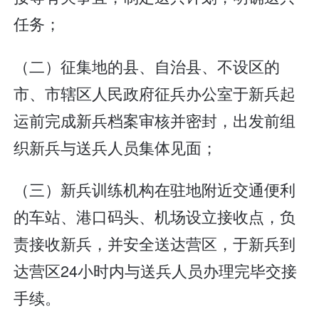
任务；
（二）征集地的县、自治县、不设区的
市、市辖区人民政府征兵办公室于新兵起
运前完成新兵档案审核并密封，出发前组
织新兵与送兵人员集体见面；
（三）新兵训练机构在驻地附近交通便利
的车站、港口码头、机场设立接收点，负
责接收新兵，并安全送达营区，于新兵到
达营区24小时内与送兵人员办理完毕交接
手续。