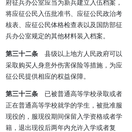
府征兵办公室应当为新兵建立入伍档案，
将应征公民入伍批准书、应征公民政治考
核表、应征公民体格检查表以及国防部征
兵办公室规定的其他材料装入档案。
县级以上地方人民政府可以
第三十二条
采取购买人身意外伤害保险等措施，为应
征公民提供相应的权益保障。
已被普通高等学校录取或者
第三十三条
正在普通高等学校就学的学生，被批准服
现役的，服现役期间保留入学资格或者学
籍，退出现役后两年内允许入学或者复