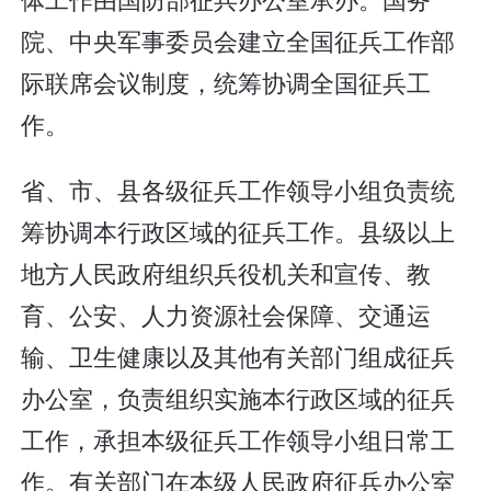
院、中央军事委员会建立全国征兵工作部
际联席会议制度，统筹协调全国征兵工
作。
省、市、县各级征兵工作领导小组负责统
筹协调本行政区域的征兵工作。县级以上
地方人民政府组织兵役机关和宣传、教
育、公安、人力资源社会保障、交通运
输、卫生健康以及其他有关部门组成征兵
办公室，负责组织实施本行政区域的征兵
工作，承担本级征兵工作领导小组日常工
作。有关部门在本级人民政府征兵办公室