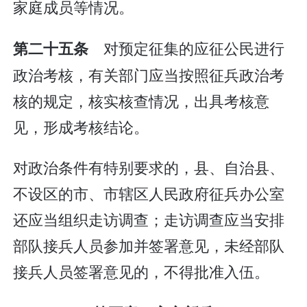
家庭成员等情况。
对预定征集的应征公民进行
第二十五条
政治考核，有关部门应当按照征兵政治考
核的规定，核实核查情况，出具考核意
见，形成考核结论。
对政治条件有特别要求的，县、自治县、
不设区的市、市辖区人民政府征兵办公室
还应当组织走访调查；走访调查应当安排
部队接兵人员参加并签署意见，未经部队
接兵人员签署意见的，不得批准入伍。