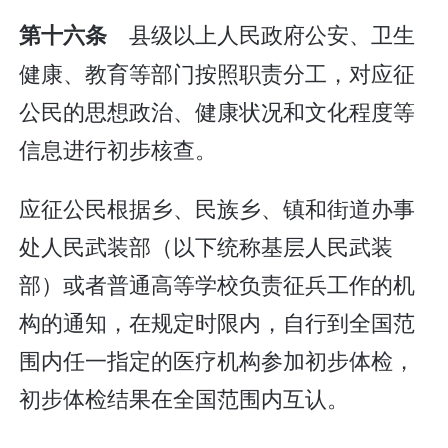
县级以上人民政府公安、卫生
第十六条
健康、教育等部门按照职责分工，对应征
公民的思想政治、健康状况和文化程度等
信息进行初步核查。
应征公民根据乡、民族乡、镇和街道办事
处人民武装部（以下统称基层人民武装
部）或者普通高等学校负责征兵工作的机
构的通知，在规定时限内，自行到全国范
围内任一指定的医疗机构参加初步体检，
初步体检结果在全国范围内互认。