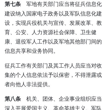
军地有关部门应当将征兵信息化
第七条
建设纳入国家电子政务以及军队信息化建
设，实现兵役机关与宣传、发展改革、教
育、公安、人力资源社会保障、卫生健
康、退役军人工作以及军地其他部门间的
信息共享和业务协同。
征兵工作有关部门及其工作人员应当对收
集的个人信息依法予以保密，不得泄露或
者向他人非法提供。
机关、团体、企业事业组织应当
第八条
深入开展爱国主义、革命英雄主义、军队