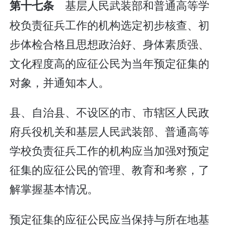
基层人民武装部和普通高等学
第十七条
校负责征兵工作的机构选定初步核查、初
步体检合格且思想政治好、身体素质强、
文化程度高的应征公民为当年预定征集的
对象，并通知本人。
县、自治县、不设区的市、市辖区人民政
府兵役机关和基层人民武装部、普通高等
学校负责征兵工作的机构应当加强对预定
征集的应征公民的管理、教育和考察，了
解掌握基本情况。
预定征集的应征公民应当保持与所在地基