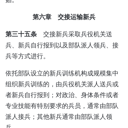
第六章 交接运输新兵
交接新兵采取兵役机关送
第三十五条
兵、新兵自行报到以及部队派人领兵、接
兵等方式进行。
依托部队设立的新兵训练机构成规模集中
组织新兵训练的，由兵役机关派人送兵或
者新兵自行报到；对政治、身体条件或者
专业技能有特别要求的兵员，通常由部队
派人接兵；其他新兵通常由部队派人领
兵。