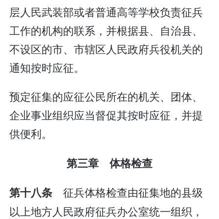
层人民武装部或者普通高等学校负责征兵
工作的机构的联系，并根据县、自治县、
不设区的市、市辖区人民政府兵役机关的
通知按时应征。
预定征集的应征公民所在的机关、团体、
企业事业组织应当督促其按时应征，并提
供便利。
第三章 体格检查
征兵体格检查由征集地的县级
第十八条
以上地方人民政府征兵办公室统一组织，