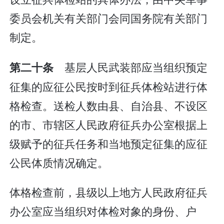
委员会机关有关部门会同国务院有关部门
制定。
基层人民武装部应当组织预定
第二十条
征集的应征公民按时到征兵体检站进行体
格检查。送检人数由县、自治县、不设区
的市、市辖区人民政府征兵办公室根据上
级赋予的征兵任务和当地预定征集的应征
公民体质情况确定。
体格检查前，县级以上地方人民政府征兵
办公室应当组织对体检对象的身份、户