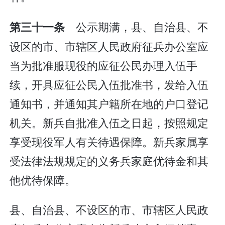
公示期满，县、自治县、不
第三十一条
设区的市、市辖区人民政府征兵办公室应
当为批准服现役的应征公民办理入伍手
续，开具应征公民入伍批准书，发给入伍
通知书，并通知其户籍所在地的户口登记
机关。新兵自批准入伍之日起，按照规定
享受现役军人有关待遇保障。新兵家属享
受法律法规规定的义务兵家庭优待金和其
他优待保障。
县、自治县、不设区的市、市辖区人民政