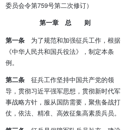
委员会令第759号第二次修订）
第一章 总 则
为了规范和加强征兵工作，根据
第一条
《中华人民共和国兵役法》，制定本条
例。
征兵工作坚持中国共产党的领
第二条
导，贯彻习近平强军思想，贯彻新时代军
事战略方针，服从国防需要，聚焦备战打
仗，依法、精准、高效征集高素质兵员。