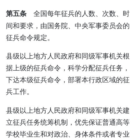
全国每年征兵的人数、次数、时
第五条
间和要求，由国务院、中央军事委员会的
征兵命令规定。
县级以上地方人民政府和同级军事机关根
据上级的征兵命令，科学分配征兵任务，
下达本级征兵命令，部署本行政区域的征
兵工作。
县级以上地方人民政府和同级军事机关建
立征兵任务统筹机制，优先保证普通高等
学校毕业生和对政治、身体条件或者专业