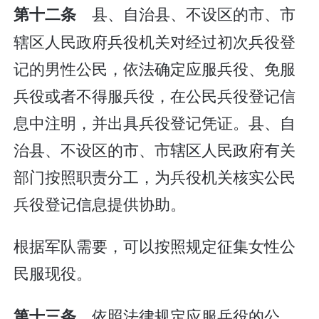
县、自治县、不设区的市、市
第十二条
辖区人民政府兵役机关对经过初次兵役登
记的男性公民，依法确定应服兵役、免服
兵役或者不得服兵役，在公民兵役登记信
息中注明，并出具兵役登记凭证。县、自
治县、不设区的市、市辖区人民政府有关
部门按照职责分工，为兵役机关核实公民
兵役登记信息提供协助。
根据军队需要，可以按照规定征集女性公
民服现役。
依照法律规定应服兵役的公
第十三条