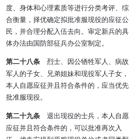
度、身体和心理素质等进行分类考评、综
合衡量，择优确定拟批准服现役的应征公
民，并合理分配入伍去向。审定新兵的具
体办法由国防部征兵办公室制定。
烈士、因公牺牲军人、病故
第二十八条
军人的子女、兄弟姐妹和现役军人子女，
本人自愿应征并且符合条件的，应当优先
批准服现役。
退出现役的士兵，本人自愿
第二十九条
应征并且符合条件的，可以批准再次入