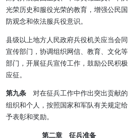
光荣历史和服役光荣的教育，增强公民国
防观念和依法服兵役意识。
县级以上地方人民政府兵役机关应当会同
宣传部门，协调组织网信、教育、文化等
部门，开展征兵宣传工作，鼓励公民积极
应征。
对在征兵工作中作出突出贡献的
第九条
组织和个人，按照国家和军队有关规定给
予表彰和奖励。
第二章 征兵准备