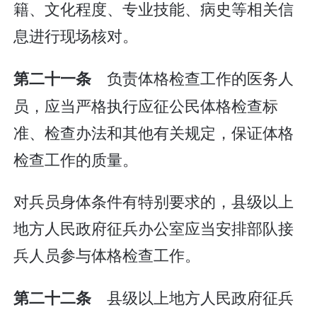
籍、文化程度、专业技能、病史等相关信
息进行现场核对。
负责体格检查工作的医务人
第二十一条
员，应当严格执行应征公民体格检查标
准、检查办法和其他有关规定，保证体格
检查工作的质量。
对兵员身体条件有特别要求的，县级以上
地方人民政府征兵办公室应当安排部队接
兵人员参与体格检查工作。
县级以上地方人民政府征兵
第二十二条