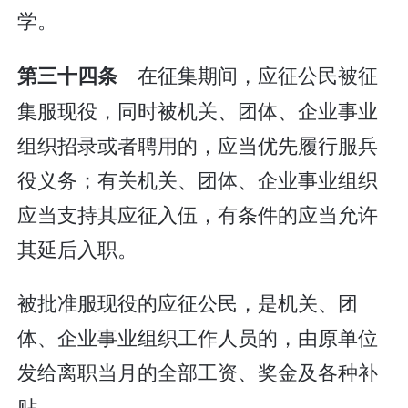
学。
在征集期间，应征公民被征
第三十四条
集服现役，同时被机关、团体、企业事业
组织招录或者聘用的，应当优先履行服兵
役义务；有关机关、团体、企业事业组织
应当支持其应征入伍，有条件的应当允许
其延后入职。
被批准服现役的应征公民，是机关、团
体、企业事业组织工作人员的，由原单位
发给离职当月的全部工资、奖金及各种补
贴。