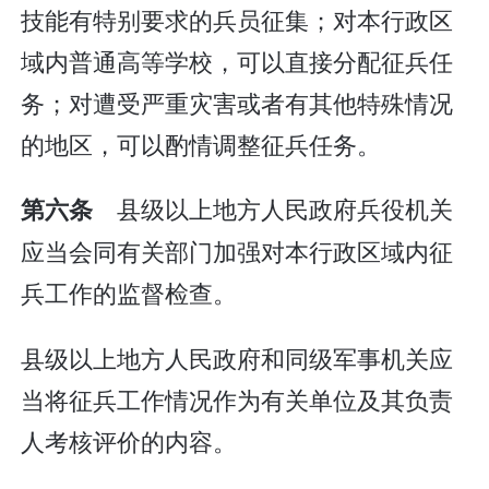
技能有特别要求的兵员征集；对本行政区
域内普通高等学校，可以直接分配征兵任
务；对遭受严重灾害或者有其他特殊情况
的地区，可以酌情调整征兵任务。
县级以上地方人民政府兵役机关
第六条
应当会同有关部门加强对本行政区域内征
兵工作的监督检查。
县级以上地方人民政府和同级军事机关应
当将征兵工作情况作为有关单位及其负责
人考核评价的内容。