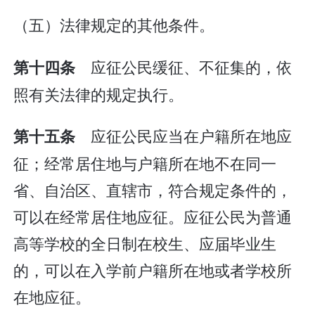
（五）法律规定的其他条件。
应征公民缓征、不征集的，依
第十四条
照有关法律的规定执行。
应征公民应当在户籍所在地应
第十五条
征；经常居住地与户籍所在地不在同一
省、自治区、直辖市，符合规定条件的，
可以在经常居住地应征。应征公民为普通
高等学校的全日制在校生、应届毕业生
的，可以在入学前户籍所在地或者学校所
在地应征。