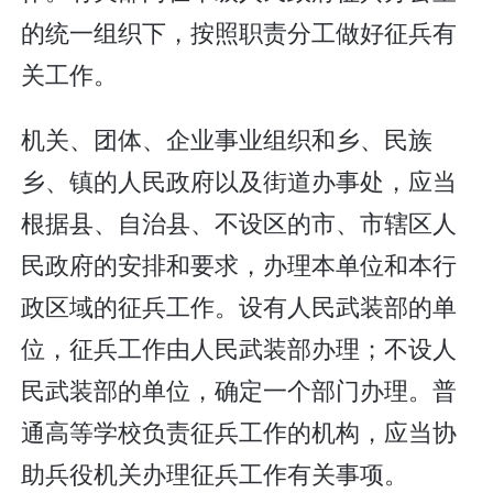
的统一组织下，按照职责分工做好征兵有
关工作。
机关、团体、企业事业组织和乡、民族
乡、镇的人民政府以及街道办事处，应当
根据县、自治县、不设区的市、市辖区人
民政府的安排和要求，办理本单位和本行
政区域的征兵工作。设有人民武装部的单
位，征兵工作由人民武装部办理；不设人
民武装部的单位，确定一个部门办理。普
通高等学校负责征兵工作的机构，应当协
助兵役机关办理征兵工作有关事项。