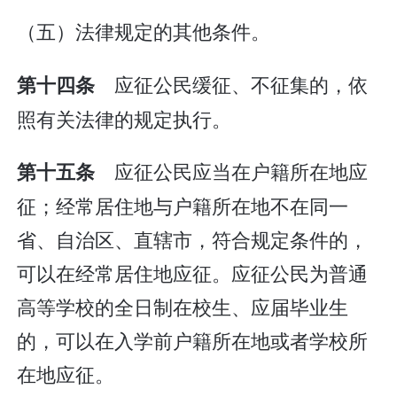
（五）法律规定的其他条件。
应征公民缓征、不征集的，依
第十四条
照有关法律的规定执行。
应征公民应当在户籍所在地应
第十五条
征；经常居住地与户籍所在地不在同一
省、自治区、直辖市，符合规定条件的，
可以在经常居住地应征。应征公民为普通
高等学校的全日制在校生、应届毕业生
的，可以在入学前户籍所在地或者学校所
在地应征。