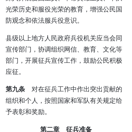
光荣历史和服役光荣的教育，增强公民国
防观念和依法服兵役意识。
县级以上地方人民政府兵役机关应当会同
宣传部门，协调组织网信、教育、文化等
部门，开展征兵宣传工作，鼓励公民积极
应征。
对在征兵工作中作出突出贡献的
第九条
组织和个人，按照国家和军队有关规定给
予表彰和奖励。
第二章 征兵准备