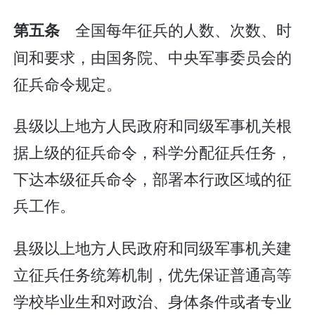
全国每年征兵的人数、次数、时
第五条
间和要求，由国务院、中央军事委员会的
征兵命令规定。
县级以上地方人民政府和同级军事机关根
据上级的征兵命令，科学分配征兵任务，
下达本级征兵命令，部署本行政区域的征
兵工作。
县级以上地方人民政府和同级军事机关建
立征兵任务统筹机制，优先保证普通高等
学校毕业生和对政治、身体条件或者专业