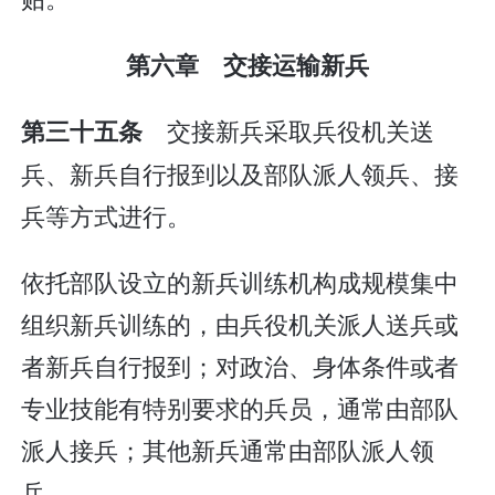
第六章 交接运输新兵
交接新兵采取兵役机关送
第三十五条
兵、新兵自行报到以及部队派人领兵、接
兵等方式进行。
依托部队设立的新兵训练机构成规模集中
组织新兵训练的，由兵役机关派人送兵或
者新兵自行报到；对政治、身体条件或者
专业技能有特别要求的兵员，通常由部队
派人接兵；其他新兵通常由部队派人领
兵。