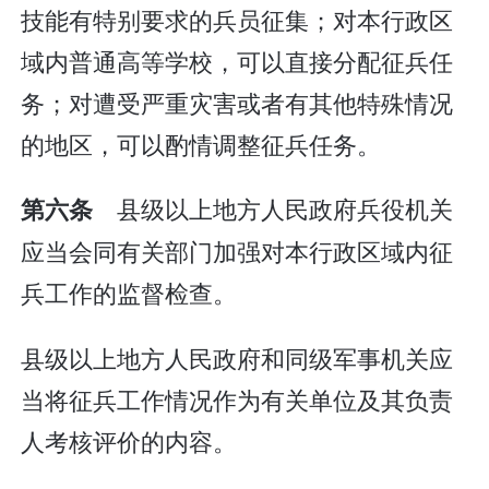
技能有特别要求的兵员征集；对本行政区
域内普通高等学校，可以直接分配征兵任
务；对遭受严重灾害或者有其他特殊情况
的地区，可以酌情调整征兵任务。
县级以上地方人民政府兵役机关
第六条
应当会同有关部门加强对本行政区域内征
兵工作的监督检查。
县级以上地方人民政府和同级军事机关应
当将征兵工作情况作为有关单位及其负责
人考核评价的内容。