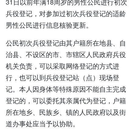
31日以前年满18周岁的男性公民进行初次
兵役登记，对参加过初次兵役登记的适龄
男性公民进行信息核验更新。
公民初次兵役登记由其户籍所在地县、自
治县、不设区的市、市辖区人民政府兵役
机关负责，可以采取网络登记的方式进
行，也可以到兵役登记站（点）现场登
记。本人因身体等特殊原因不能自主完成
登记的，可以委托其亲属代为登记，户籍
所在地乡、民族乡、镇的人民政府以及街
道办事处应当予以协助。