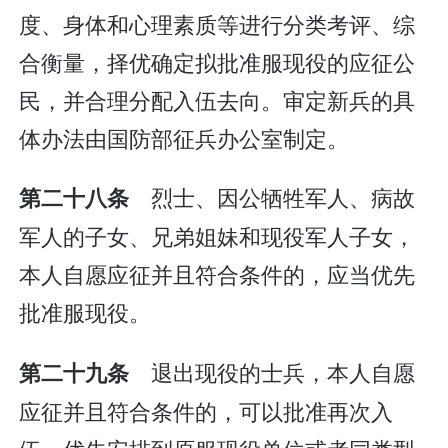
度、身体和心理素质等进行分类考评、综
合衡量，择优确定拟批准服现役的应征公
民，并合理分配入伍去向。审定新兵的具
体办法由国防部征兵办公室制定。
烈士、因公牺牲军人、病故
第二十八条
军人的子女、兄弟姐妹和现役军人子女，
本人自愿应征并且符合条件的，应当优先
批准服现役。
退出现役的士兵，本人自愿
第二十九条
应征并且符合条件的，可以批准再次入