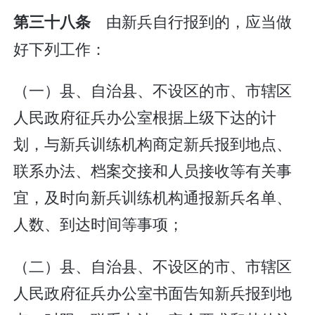
由新兵自行报到的，应当做
第三十八条
好下列工作：
（一）县、自治县、不设区的市、市辖区
人民政府征兵办公室根据上级下达的计
划，与新兵训练机构商定新兵报到地点、
联系办法、档案交接和人员接收等有关事
宜，及时向新兵训练机构通报新兵名单、
人数、到达时间等事项；
（二）县、自治县、不设区的市、市辖区
人民政府征兵办公室书面告知新兵报到地