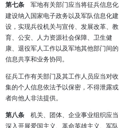
军地有关部门应当将征兵信息化
第七条
建设纳入国家电子政务以及军队信息化建
设，实现兵役机关与宣传、发展改革、教
育、公安、人力资源社会保障、卫生健
康、退役军人工作以及军地其他部门间的
信息共享和业务协同。
征兵工作有关部门及其工作人员应当对收
集的个人信息依法予以保密，不得泄露或
者向他人非法提供。
机关、团体、企业事业组织应当
第八条
深入开展爱国主义、革命英雄主义、军队