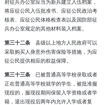
府征兵办公室应当为新兵建立入伍档案，
将应征公民入伍批准书、应征公民政治考
核表、应征公民体格检查表以及国防部征
兵办公室规定的其他材料装入档案。
县级以上地方人民政府可以
第三十二条
采取购买人身意外伤害保险等措施，为应
征公民提供相应的权益保障。
已被普通高等学校录取或者
第三十三条
正在普通高等学校就学的学生，被批准服
现役的，服现役期间保留入学资格或者学
籍，退出现役后两年内允许入学或者复