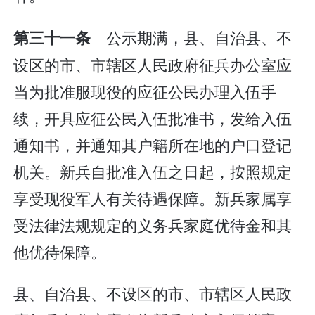
公示期满，县、自治县、不
第三十一条
设区的市、市辖区人民政府征兵办公室应
当为批准服现役的应征公民办理入伍手
续，开具应征公民入伍批准书，发给入伍
通知书，并通知其户籍所在地的户口登记
机关。新兵自批准入伍之日起，按照规定
享受现役军人有关待遇保障。新兵家属享
受法律法规规定的义务兵家庭优待金和其
他优待保障。
县、自治县、不设区的市、市辖区人民政