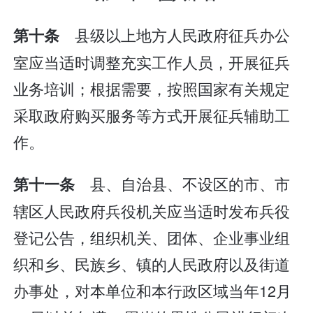
县级以上地方人民政府征兵办公
第十条
室应当适时调整充实工作人员，开展征兵
业务培训；根据需要，按照国家有关规定
采取政府购买服务等方式开展征兵辅助工
作。
县、自治县、不设区的市、市
第十一条
辖区人民政府兵役机关应当适时发布兵役
登记公告，组织机关、团体、企业事业组
织和乡、民族乡、镇的人民政府以及街道
办事处，对本单位和本行政区域当年12月