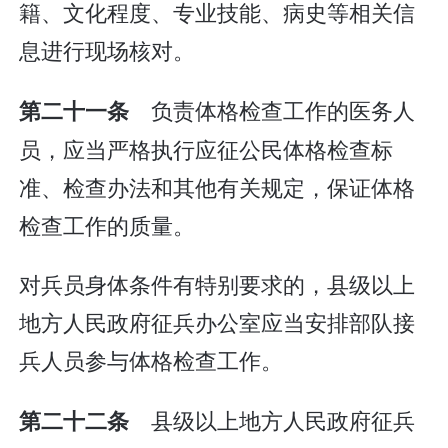
籍、文化程度、专业技能、病史等相关信
息进行现场核对。
负责体格检查工作的医务人
第二十一条
员，应当严格执行应征公民体格检查标
准、检查办法和其他有关规定，保证体格
检查工作的质量。
对兵员身体条件有特别要求的，县级以上
地方人民政府征兵办公室应当安排部队接
兵人员参与体格检查工作。
县级以上地方人民政府征兵
第二十二条