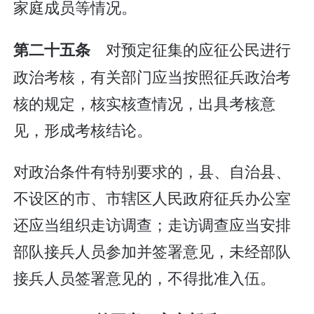
家庭成员等情况。
对预定征集的应征公民进行
第二十五条
政治考核，有关部门应当按照征兵政治考
核的规定，核实核查情况，出具考核意
见，形成考核结论。
对政治条件有特别要求的，县、自治县、
不设区的市、市辖区人民政府征兵办公室
还应当组织走访调查；走访调查应当安排
部队接兵人员参加并签署意见，未经部队
接兵人员签署意见的，不得批准入伍。