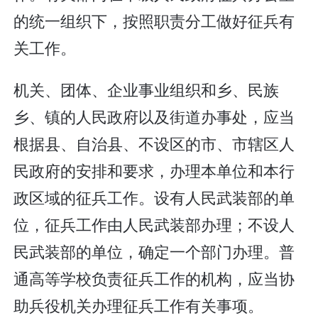
的统一组织下，按照职责分工做好征兵有
关工作。
机关、团体、企业事业组织和乡、民族
乡、镇的人民政府以及街道办事处，应当
根据县、自治县、不设区的市、市辖区人
民政府的安排和要求，办理本单位和本行
政区域的征兵工作。设有人民武装部的单
位，征兵工作由人民武装部办理；不设人
民武装部的单位，确定一个部门办理。普
通高等学校负责征兵工作的机构，应当协
助兵役机关办理征兵工作有关事项。