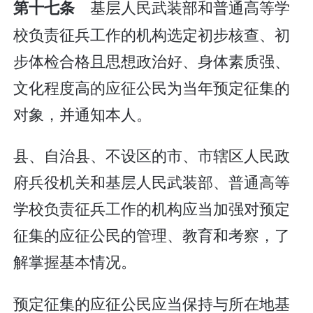
基层人民武装部和普通高等学
第十七条
校负责征兵工作的机构选定初步核查、初
步体检合格且思想政治好、身体素质强、
文化程度高的应征公民为当年预定征集的
对象，并通知本人。
县、自治县、不设区的市、市辖区人民政
府兵役机关和基层人民武装部、普通高等
学校负责征兵工作的机构应当加强对预定
征集的应征公民的管理、教育和考察，了
解掌握基本情况。
预定征集的应征公民应当保持与所在地基