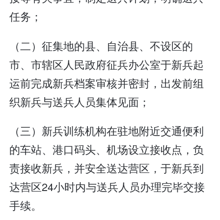
任务；
（二）征集地的县、自治县、不设区的
市、市辖区人民政府征兵办公室于新兵起
运前完成新兵档案审核并密封，出发前组
织新兵与送兵人员集体见面；
（三）新兵训练机构在驻地附近交通便利
的车站、港口码头、机场设立接收点，负
责接收新兵，并安全送达营区，于新兵到
达营区24小时内与送兵人员办理完毕交接
手续。