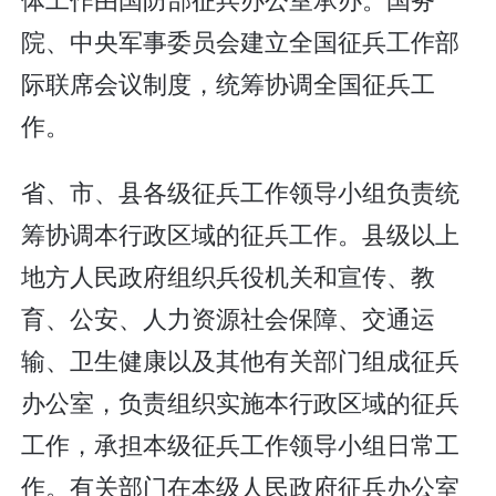
院、中央军事委员会建立全国征兵工作部
际联席会议制度，统筹协调全国征兵工
作。
省、市、县各级征兵工作领导小组负责统
筹协调本行政区域的征兵工作。县级以上
地方人民政府组织兵役机关和宣传、教
育、公安、人力资源社会保障、交通运
输、卫生健康以及其他有关部门组成征兵
办公室，负责组织实施本行政区域的征兵
工作，承担本级征兵工作领导小组日常工
作。有关部门在本级人民政府征兵办公室