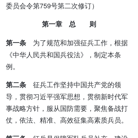
委员会令第759号第二次修订）
第一章 总 则
为了规范和加强征兵工作，根据
第一条
《中华人民共和国兵役法》，制定本条
例。
征兵工作坚持中国共产党的领
第二条
导，贯彻习近平强军思想，贯彻新时代军
事战略方针，服从国防需要，聚焦备战打
仗，依法、精准、高效征集高素质兵员。