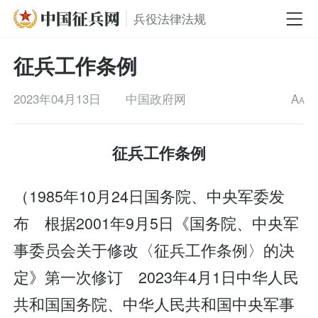
兵役法律法规
征兵工作条例
2023年04月13日
中国政府网
A
A
征兵工作条例
（1985年10月24日国务院、中央军委发
布 根据2001年9月5日《国务院、中央军
事委员会关于修改〈征兵工作条例〉的决
定》第一次修订 2023年4月1日中华人民
共和国国务院、中华人民共和国中央军事