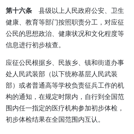
县级以上人民政府公安、卫生
第十六条
健康、教育等部门按照职责分工，对应征
公民的思想政治、健康状况和文化程度等
信息进行初步核查。
应征公民根据乡、民族乡、镇和街道办事
处人民武装部（以下统称基层人民武装
部）或者普通高等学校负责征兵工作的机
构的通知，在规定时限内，自行到全国范
围内任一指定的医疗机构参加初步体检，
初步体检结果在全国范围内互认。