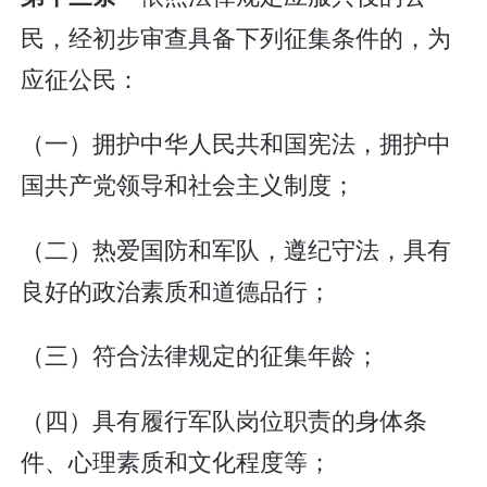
民，经初步审查具备下列征集条件的，为
应征公民：
（一）拥护中华人民共和国宪法，拥护中
国共产党领导和社会主义制度；
（二）热爱国防和军队，遵纪守法，具有
良好的政治素质和道德品行；
（三）符合法律规定的征集年龄；
（四）具有履行军队岗位职责的身体条
件、心理素质和文化程度等；