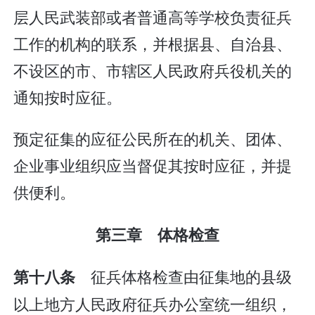
层人民武装部或者普通高等学校负责征兵
工作的机构的联系，并根据县、自治县、
不设区的市、市辖区人民政府兵役机关的
通知按时应征。
预定征集的应征公民所在的机关、团体、
企业事业组织应当督促其按时应征，并提
供便利。
第三章 体格检查
征兵体格检查由征集地的县级
第十八条
以上地方人民政府征兵办公室统一组织，