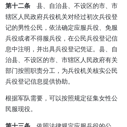
县、自治县、不设区的市、市
第十二条
辖区人民政府兵役机关对经过初次兵役登
记的男性公民，依法确定应服兵役、免服
兵役或者不得服兵役，在公民兵役登记信
息中注明，并出具兵役登记凭证。县、自
治县、不设区的市、市辖区人民政府有关
部门按照职责分工，为兵役机关核实公民
兵役登记信息提供协助。
根据军队需要，可以按照规定征集女性公
民服现役。
依照法律规定应服兵役的公
第十三条