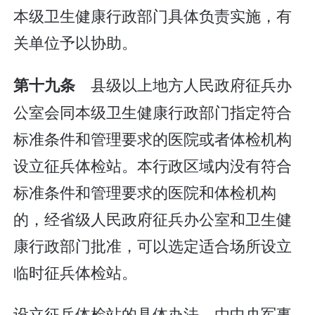
本级卫生健康行政部门具体负责实施，有
关单位予以协助。
县级以上地方人民政府征兵办
第十九条
公室会同本级卫生健康行政部门指定符合
标准条件和管理要求的医院或者体检机构
设立征兵体检站。本行政区域内没有符合
标准条件和管理要求的医院和体检机构
的，经省级人民政府征兵办公室和卫生健
康行政部门批准，可以选定适合场所设立
临时征兵体检站。
设立征兵体检站的具体办法，由中央军事