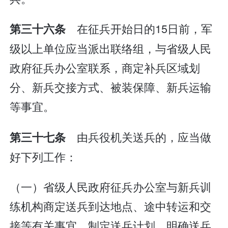
在征兵开始日的15日前，军
第三十六条
级以上单位应当派出联络组，与省级人民
政府征兵办公室联系，商定补兵区域划
分、新兵交接方式、被装保障、新兵运输
等事宜。
由兵役机关送兵的，应当做
第三十七条
好下列工作：
（一）省级人民政府征兵办公室与新兵训
练机构商定送兵到达地点、途中转运和交
接等有关事宜，制定送兵计划，明确送兵