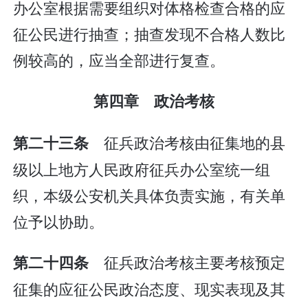
办公室根据需要组织对体格检查合格的应
征公民进行抽查；抽查发现不合格人数比
例较高的，应当全部进行复查。
第四章 政治考核
征兵政治考核由征集地的县
第二十三条
级以上地方人民政府征兵办公室统一组
织，本级公安机关具体负责实施，有关单
位予以协助。
征兵政治考核主要考核预定
第二十四条
征集的应征公民政治态度、现实表现及其