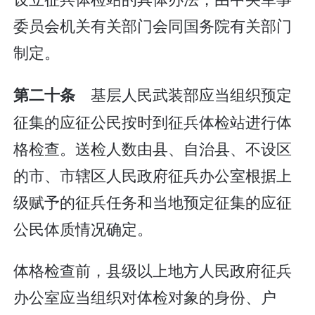
委员会机关有关部门会同国务院有关部门
制定。
基层人民武装部应当组织预定
第二十条
征集的应征公民按时到征兵体检站进行体
格检查。送检人数由县、自治县、不设区
的市、市辖区人民政府征兵办公室根据上
级赋予的征兵任务和当地预定征集的应征
公民体质情况确定。
体格检查前，县级以上地方人民政府征兵
办公室应当组织对体检对象的身份、户