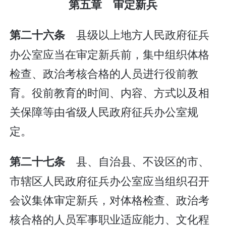
第五章 审定新兵
县级以上地方人民政府征兵
第二十六条
办公室应当在审定新兵前，集中组织体格
检查、政治考核合格的人员进行役前教
育。役前教育的时间、内容、方式以及相
关保障等由省级人民政府征兵办公室规
定。
县、自治县、不设区的市、
第二十七条
市辖区人民政府征兵办公室应当组织召开
会议集体审定新兵，对体格检查、政治考
核合格的人员军事职业适应能力、文化程