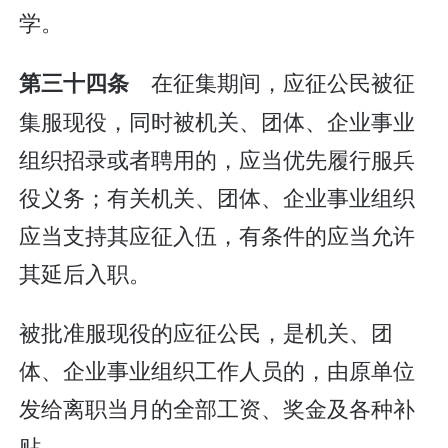
学。
在征集期间，应征公民被征
第三十四条
集服现役，同时被机关、团体、企业事业
组织招录或者聘用的，应当优先履行服兵
役义务；有关机关、团体、企业事业组织
应当支持其应征入伍，有条件的应当允许
其延后入职。
被批准服现役的应征公民，是机关、团
体、企业事业组织工作人员的，由原单位
发给离职当月的全部工资、奖金及各种补
贴。