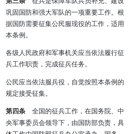
征兵是保障军队兵员补充、建设
第三条
巩固国防和强大军队的一项重要工作。根
据国防需要征集公民服现役的工作，适用
本条例。
各级人民政府和军事机关应当依法履行征
兵工作职责，完成征兵任务。
公民应当依法服兵役，自觉按照本条例的
规定接受征集。
全国的征兵工作，在国务院、中
第四条
央军事委员会领导下，由国防部负责，具
体工作由国防部征兵办公室承办。国务