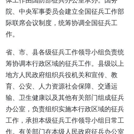
院、中央军事委员会建立全国征兵工作部
际联席会议制度，统筹协调全国征兵工
作。
省、市、县各级征兵工作领导小组负责统
筹协调本行政区域的征兵工作。县级以上
地方人民政府组织兵役机关和宣传、教
育、公安、人力资源社会保障、交通运
输、卫生健康以及其他有关部门组成征兵
办公室，负责组织实施本行政区域的征兵
工作，承担本级征兵工作领导小组日常工
作。有关部门在本级人民政府征兵办公室