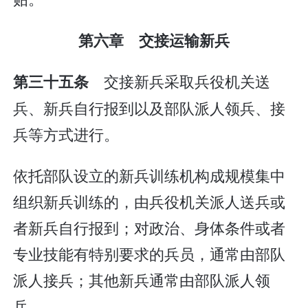
第六章 交接运输新兵
交接新兵采取兵役机关送
第三十五条
兵、新兵自行报到以及部队派人领兵、接
兵等方式进行。
依托部队设立的新兵训练机构成规模集中
组织新兵训练的，由兵役机关派人送兵或
者新兵自行报到；对政治、身体条件或者
专业技能有特别要求的兵员，通常由部队
派人接兵；其他新兵通常由部队派人领
兵。