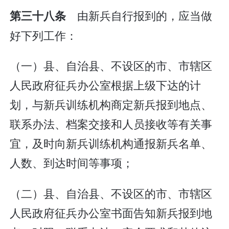
由新兵自行报到的，应当做
第三十八条
好下列工作：
（一）县、自治县、不设区的市、市辖区
人民政府征兵办公室根据上级下达的计
划，与新兵训练机构商定新兵报到地点、
联系办法、档案交接和人员接收等有关事
宜，及时向新兵训练机构通报新兵名单、
人数、到达时间等事项；
（二）县、自治县、不设区的市、市辖区
人民政府征兵办公室书面告知新兵报到地