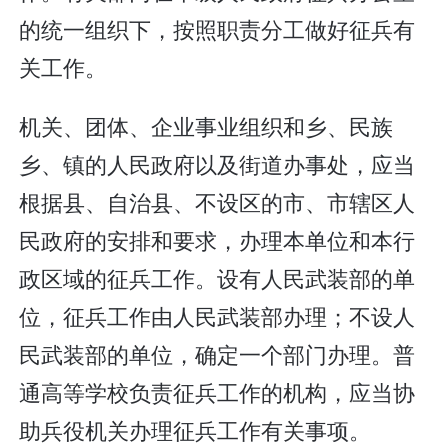
的统一组织下，按照职责分工做好征兵有
关工作。
机关、团体、企业事业组织和乡、民族
乡、镇的人民政府以及街道办事处，应当
根据县、自治县、不设区的市、市辖区人
民政府的安排和要求，办理本单位和本行
政区域的征兵工作。设有人民武装部的单
位，征兵工作由人民武装部办理；不设人
民武装部的单位，确定一个部门办理。普
通高等学校负责征兵工作的机构，应当协
助兵役机关办理征兵工作有关事项。