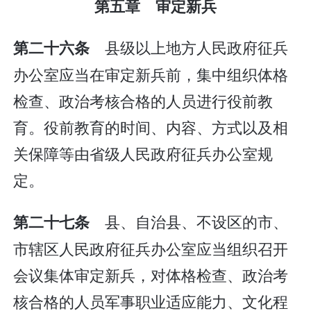
第五章 审定新兵
县级以上地方人民政府征兵
第二十六条
办公室应当在审定新兵前，集中组织体格
检查、政治考核合格的人员进行役前教
育。役前教育的时间、内容、方式以及相
关保障等由省级人民政府征兵办公室规
定。
县、自治县、不设区的市、
第二十七条
市辖区人民政府征兵办公室应当组织召开
会议集体审定新兵，对体格检查、政治考
核合格的人员军事职业适应能力、文化程