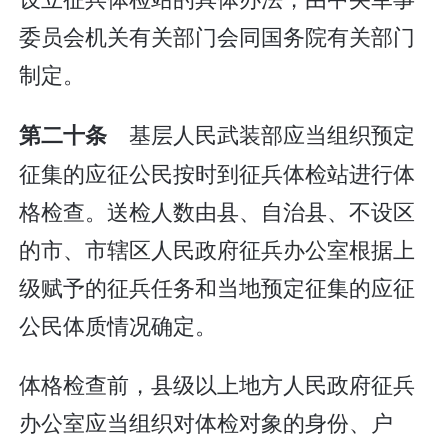
委员会机关有关部门会同国务院有关部门
制定。
基层人民武装部应当组织预定
第二十条
征集的应征公民按时到征兵体检站进行体
格检查。送检人数由县、自治县、不设区
的市、市辖区人民政府征兵办公室根据上
级赋予的征兵任务和当地预定征集的应征
公民体质情况确定。
体格检查前，县级以上地方人民政府征兵
办公室应当组织对体检对象的身份、户