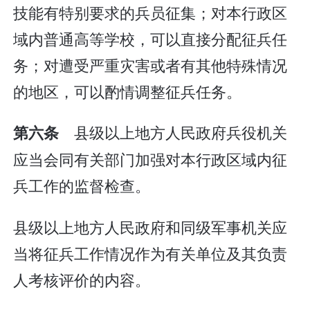
技能有特别要求的兵员征集；对本行政区
域内普通高等学校，可以直接分配征兵任
务；对遭受严重灾害或者有其他特殊情况
的地区，可以酌情调整征兵任务。
县级以上地方人民政府兵役机关
第六条
应当会同有关部门加强对本行政区域内征
兵工作的监督检查。
县级以上地方人民政府和同级军事机关应
当将征兵工作情况作为有关单位及其负责
人考核评价的内容。