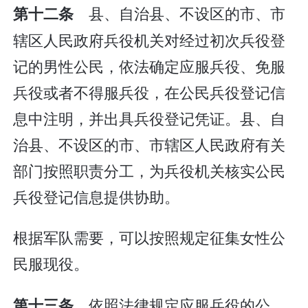
县、自治县、不设区的市、市
第十二条
辖区人民政府兵役机关对经过初次兵役登
记的男性公民，依法确定应服兵役、免服
兵役或者不得服兵役，在公民兵役登记信
息中注明，并出具兵役登记凭证。县、自
治县、不设区的市、市辖区人民政府有关
部门按照职责分工，为兵役机关核实公民
兵役登记信息提供协助。
根据军队需要，可以按照规定征集女性公
民服现役。
依照法律规定应服兵役的公
第十三条