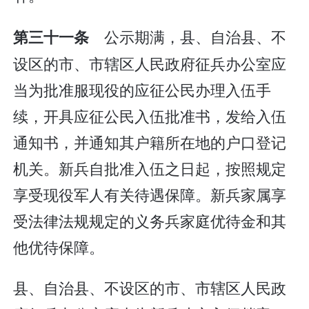
公示期满，县、自治县、不
第三十一条
设区的市、市辖区人民政府征兵办公室应
当为批准服现役的应征公民办理入伍手
续，开具应征公民入伍批准书，发给入伍
通知书，并通知其户籍所在地的户口登记
机关。新兵自批准入伍之日起，按照规定
享受现役军人有关待遇保障。新兵家属享
受法律法规规定的义务兵家庭优待金和其
他优待保障。
县、自治县、不设区的市、市辖区人民政