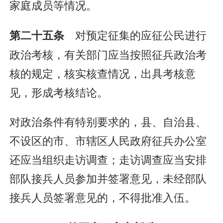
家庭成员等情况。
对预定征集的应征公民进行
第二十五条
政治考核，有关部门应当按照征兵政治考
核的规定，核实核查情况，出具考核意
见，形成考核结论。
对政治条件有特别要求的，县、自治县、
不设区的市、市辖区人民政府征兵办公室
还应当组织走访调查；走访调查应当安排
部队接兵人员参加并签署意见，未经部队
接兵人员签署意见的，不得批准入伍。