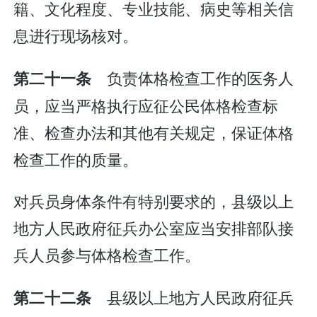
籍、文化程度、专业技能、病史等相关信
息进行现场核对。
负责体格检查工作的医务人
第二十一条
员，应当严格执行应征公民体格检查标
准、检查办法和其他有关规定，保证体格
检查工作的质量。
对兵员身体条件有特别要求的，县级以上
地方人民政府征兵办公室应当安排部队接
兵人员参与体格检查工作。
县级以上地方人民政府征兵
第二十二条