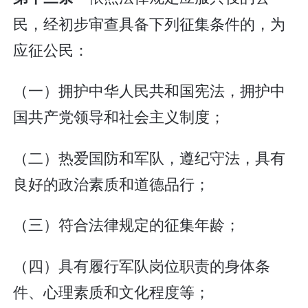
民，经初步审查具备下列征集条件的，为
应征公民：
（一）拥护中华人民共和国宪法，拥护中
国共产党领导和社会主义制度；
（二）热爱国防和军队，遵纪守法，具有
良好的政治素质和道德品行；
（三）符合法律规定的征集年龄；
（四）具有履行军队岗位职责的身体条
件、心理素质和文化程度等；