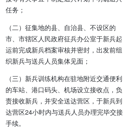
任务；
（二）征集地的县、自治县、不设区的
市、市辖区人民政府征兵办公室于新兵起
运前完成新兵档案审核并密封，出发前组
织新兵与送兵人员集体见面；
（三）新兵训练机构在驻地附近交通便利
的车站、港口码头、机场设立接收点，负
责接收新兵，并安全送达营区，于新兵到
达营区24小时内与送兵人员办理完毕交接
手续。