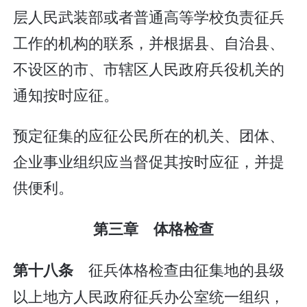
层人民武装部或者普通高等学校负责征兵
工作的机构的联系，并根据县、自治县、
不设区的市、市辖区人民政府兵役机关的
通知按时应征。
预定征集的应征公民所在的机关、团体、
企业事业组织应当督促其按时应征，并提
供便利。
第三章 体格检查
征兵体格检查由征集地的县级
第十八条
以上地方人民政府征兵办公室统一组织，