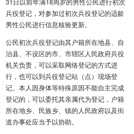
31日以前年满18周岁的男性公民进行初次
兵役登记，对参加过初次兵役登记的适龄
男性公民进行信息核验更新。
公民初次兵役登记由其户籍所在地县、自
治县、不设区的市、市辖区人民政府兵役
机关负责，可以采取网络登记的方式进
行，也可以到兵役登记站（点）现场登
记。本人因身体等特殊原因不能自主完成
登记的，可以委托其亲属代为登记，户籍
所在地乡、民族乡、镇的人民政府以及街
道办事处应当予以协助。