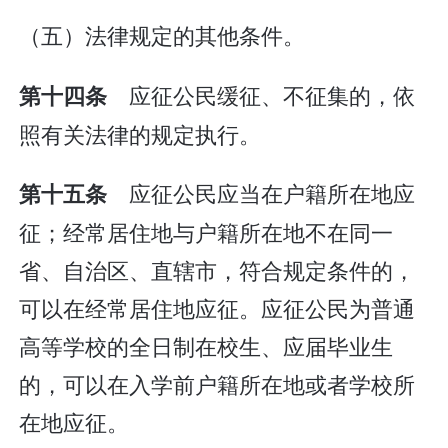
（五）法律规定的其他条件。
应征公民缓征、不征集的，依
第十四条
照有关法律的规定执行。
应征公民应当在户籍所在地应
第十五条
征；经常居住地与户籍所在地不在同一
省、自治区、直辖市，符合规定条件的，
可以在经常居住地应征。应征公民为普通
高等学校的全日制在校生、应届毕业生
的，可以在入学前户籍所在地或者学校所
在地应征。