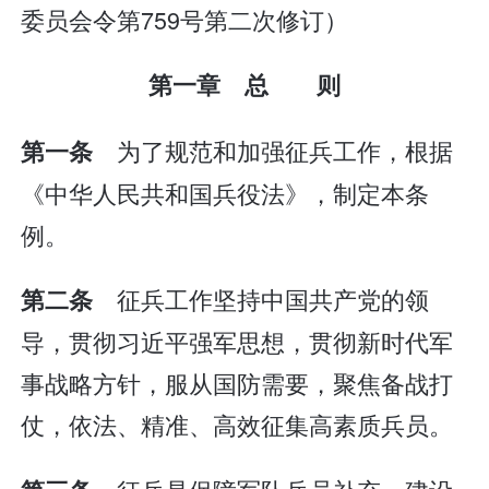
委员会令第759号第二次修订）
第一章 总 则
为了规范和加强征兵工作，根据
第一条
《中华人民共和国兵役法》，制定本条
例。
征兵工作坚持中国共产党的领
第二条
导，贯彻习近平强军思想，贯彻新时代军
事战略方针，服从国防需要，聚焦备战打
仗，依法、精准、高效征集高素质兵员。