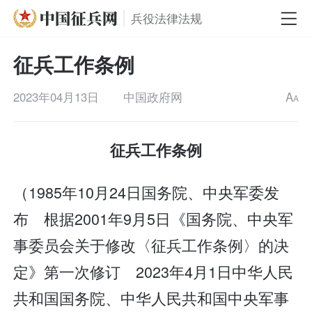
兵役法律法规
征兵工作条例
2023年04月13日
中国政府网
A
A
征兵工作条例
（1985年10月24日国务院、中央军委发
布 根据2001年9月5日《国务院、中央军
事委员会关于修改〈征兵工作条例〉的决
定》第一次修订 2023年4月1日中华人民
共和国国务院、中华人民共和国中央军事