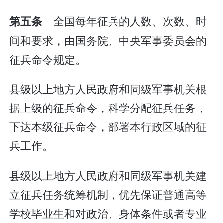
全国每年征兵的人数、次数、时
第五条
间和要求，由国务院、中央军事委员会的
征兵命令规定。
县级以上地方人民政府和同级军事机关根
据上级的征兵命令，科学分配征兵任务，
下达本级征兵命令，部署本行政区域的征
兵工作。
县级以上地方人民政府和同级军事机关建
立征兵任务统筹机制，优先保证普通高等
学校毕业生和对政治、身体条件或者专业