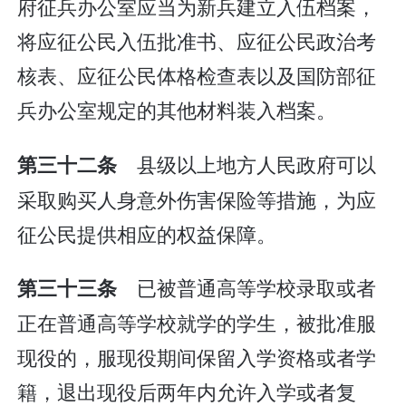
府征兵办公室应当为新兵建立入伍档案，
将应征公民入伍批准书、应征公民政治考
核表、应征公民体格检查表以及国防部征
兵办公室规定的其他材料装入档案。
县级以上地方人民政府可以
第三十二条
采取购买人身意外伤害保险等措施，为应
征公民提供相应的权益保障。
已被普通高等学校录取或者
第三十三条
正在普通高等学校就学的学生，被批准服
现役的，服现役期间保留入学资格或者学
籍，退出现役后两年内允许入学或者复