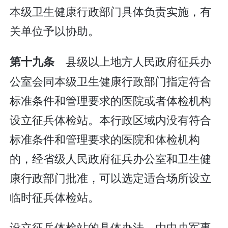
本级卫生健康行政部门具体负责实施，有
关单位予以协助。
县级以上地方人民政府征兵办
第十九条
公室会同本级卫生健康行政部门指定符合
标准条件和管理要求的医院或者体检机构
设立征兵体检站。本行政区域内没有符合
标准条件和管理要求的医院和体检机构
的，经省级人民政府征兵办公室和卫生健
康行政部门批准，可以选定适合场所设立
临时征兵体检站。
设立征兵体检站的具体办法，由中央军事