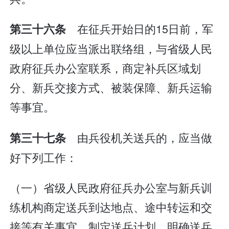
在征兵开始日的15日前，军
第三十六条
级以上单位应当派出联络组，与省级人民
政府征兵办公室联系，商定补兵区域划
分、新兵交接方式、被装保障、新兵运输
等事宜。
由兵役机关送兵的，应当做
第三十七条
好下列工作：
（一）省级人民政府征兵办公室与新兵训
练机构商定送兵到达地点、途中转运和交
接等有关事宜，制定送兵计划，明确送兵