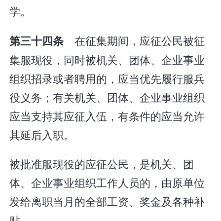
学。
在征集期间，应征公民被征
第三十四条
集服现役，同时被机关、团体、企业事业
组织招录或者聘用的，应当优先履行服兵
役义务；有关机关、团体、企业事业组织
应当支持其应征入伍，有条件的应当允许
其延后入职。
被批准服现役的应征公民，是机关、团
体、企业事业组织工作人员的，由原单位
发给离职当月的全部工资、奖金及各种补
贴。