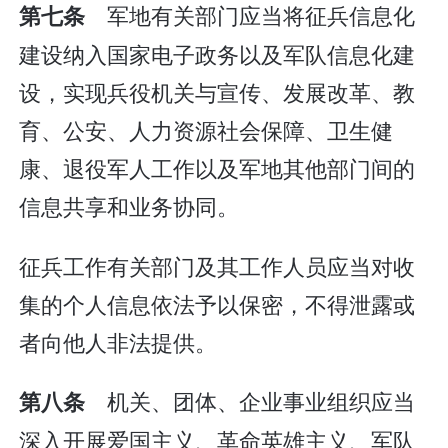
军地有关部门应当将征兵信息化
第七条
建设纳入国家电子政务以及军队信息化建
设，实现兵役机关与宣传、发展改革、教
育、公安、人力资源社会保障、卫生健
康、退役军人工作以及军地其他部门间的
信息共享和业务协同。
征兵工作有关部门及其工作人员应当对收
集的个人信息依法予以保密，不得泄露或
者向他人非法提供。
机关、团体、企业事业组织应当
第八条
深入开展爱国主义、革命英雄主义、军队