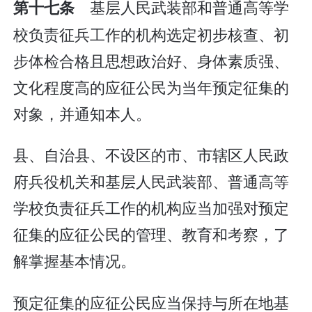
基层人民武装部和普通高等学
第十七条
校负责征兵工作的机构选定初步核查、初
步体检合格且思想政治好、身体素质强、
文化程度高的应征公民为当年预定征集的
对象，并通知本人。
县、自治县、不设区的市、市辖区人民政
府兵役机关和基层人民武装部、普通高等
学校负责征兵工作的机构应当加强对预定
征集的应征公民的管理、教育和考察，了
解掌握基本情况。
预定征集的应征公民应当保持与所在地基