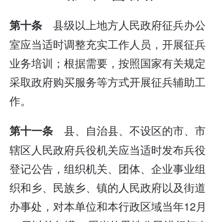
县级以上地方人民政府征兵办公
第十条
室应当适时调整充实工作人员，开展征兵
业务培训；根据需要，按照国家有关规定
采取政府购买服务等方式开展征兵辅助工
作。
县、自治县、不设区的市、市
第十一条
辖区人民政府兵役机关应当适时发布兵役
登记公告，组织机关、团体、企业事业组
织和乡、民族乡、镇的人民政府以及街道
办事处，对本单位和本行政区域当年12月