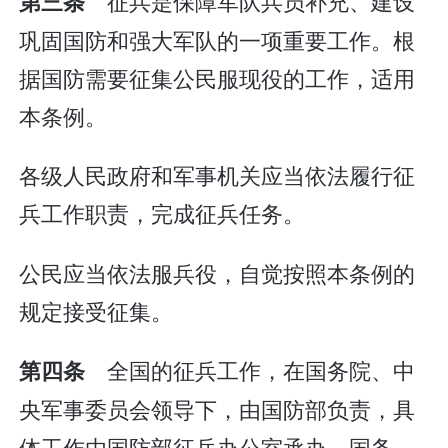
征兵是保障军队兵员补充、建设
第三条
巩固国防和强大军队的一项重要工作。根
据国防需要征集公民服现役的工作，适用
本条例。
各级人民政府和军事机关应当依法履行征
兵工作职责，完成征兵任务。
公民应当依法服兵役，自觉按照本条例的
规定接受征集。
全国的征兵工作，在国务院、中
第四条
央军事委员会领导下，由国防部负责，具
体工作由国防部征兵办公室承办。国务