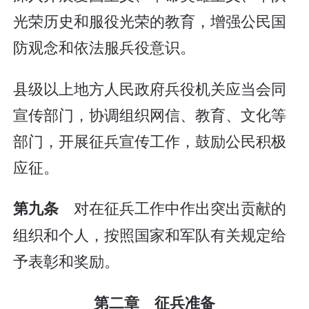
光荣历史和服役光荣的教育，增强公民国
防观念和依法服兵役意识。
县级以上地方人民政府兵役机关应当会同
宣传部门，协调组织网信、教育、文化等
部门，开展征兵宣传工作，鼓励公民积极
应征。
对在征兵工作中作出突出贡献的
第九条
组织和个人，按照国家和军队有关规定给
予表彰和奖励。
第二章 征兵准备