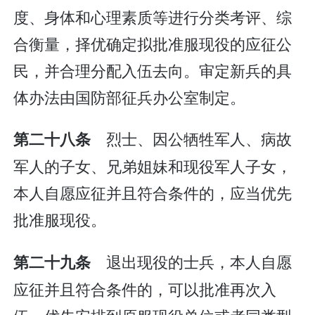
度、身体和心理素质等进行分类考评、综
合衡量，择优确定拟批准服现役的应征公
民，并合理分配入伍去向。审定新兵的具
体办法由国防部征兵办公室制定。
烈士、因公牺牲军人、病故
第二十八条
军人的子女、兄弟姐妹和现役军人子女，
本人自愿应征并且符合条件的，应当优先
批准服现役。
退出现役的士兵，本人自愿
第二十九条
应征并且符合条件的，可以批准再次入