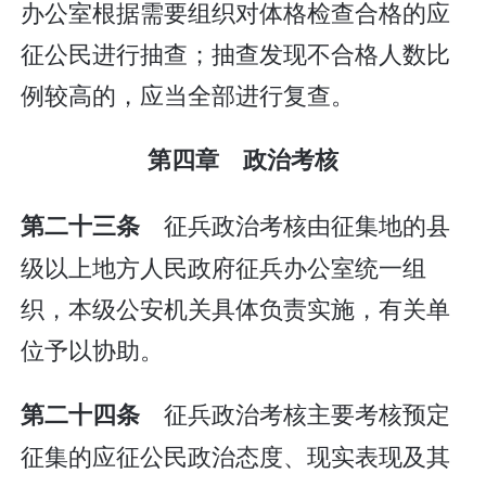
办公室根据需要组织对体格检查合格的应
征公民进行抽查；抽查发现不合格人数比
例较高的，应当全部进行复查。
第四章 政治考核
征兵政治考核由征集地的县
第二十三条
级以上地方人民政府征兵办公室统一组
织，本级公安机关具体负责实施，有关单
位予以协助。
征兵政治考核主要考核预定
第二十四条
征集的应征公民政治态度、现实表现及其