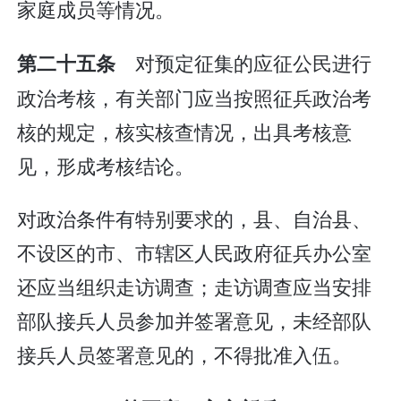
家庭成员等情况。
对预定征集的应征公民进行
第二十五条
政治考核，有关部门应当按照征兵政治考
核的规定，核实核查情况，出具考核意
见，形成考核结论。
对政治条件有特别要求的，县、自治县、
不设区的市、市辖区人民政府征兵办公室
还应当组织走访调查；走访调查应当安排
部队接兵人员参加并签署意见，未经部队
接兵人员签署意见的，不得批准入伍。