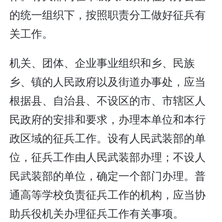
的统一组织下，按照职责分工做好征兵有
关工作。
机关、团体、企业事业组织和乡、民族
乡、镇的人民政府以及街道办事处，应当
根据县、自治县、不设区的市、市辖区人
民政府的安排和要求，办理本单位和本行
政区域的征兵工作。设有人民武装部的单
位，征兵工作由人民武装部办理；不设人
民武装部的单位，确定一个部门办理。普
通高等学校负责征兵工作的机构，应当协
助兵役机关办理征兵工作有关事项。