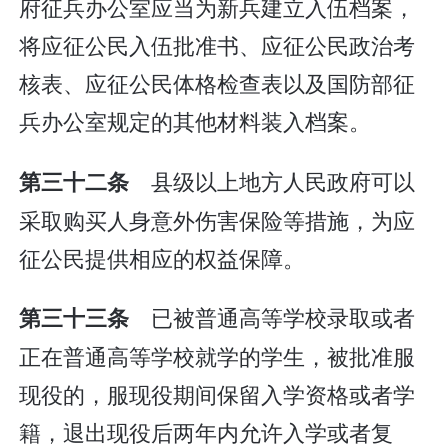
府征兵办公室应当为新兵建立入伍档案，
将应征公民入伍批准书、应征公民政治考
核表、应征公民体格检查表以及国防部征
兵办公室规定的其他材料装入档案。
县级以上地方人民政府可以
第三十二条
采取购买人身意外伤害保险等措施，为应
征公民提供相应的权益保障。
已被普通高等学校录取或者
第三十三条
正在普通高等学校就学的学生，被批准服
现役的，服现役期间保留入学资格或者学
籍，退出现役后两年内允许入学或者复