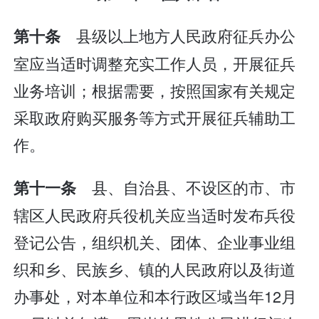
县级以上地方人民政府征兵办公
第十条
室应当适时调整充实工作人员，开展征兵
业务培训；根据需要，按照国家有关规定
采取政府购买服务等方式开展征兵辅助工
作。
县、自治县、不设区的市、市
第十一条
辖区人民政府兵役机关应当适时发布兵役
登记公告，组织机关、团体、企业事业组
织和乡、民族乡、镇的人民政府以及街道
办事处，对本单位和本行政区域当年12月