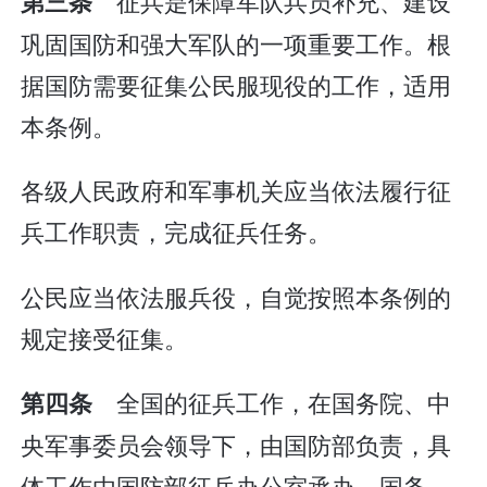
征兵是保障军队兵员补充、建设
第三条
巩固国防和强大军队的一项重要工作。根
据国防需要征集公民服现役的工作，适用
本条例。
各级人民政府和军事机关应当依法履行征
兵工作职责，完成征兵任务。
公民应当依法服兵役，自觉按照本条例的
规定接受征集。
全国的征兵工作，在国务院、中
第四条
央军事委员会领导下，由国防部负责，具
体工作由国防部征兵办公室承办。国务