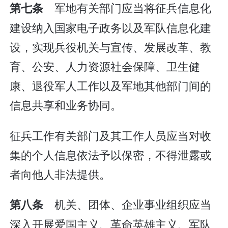
军地有关部门应当将征兵信息化
第七条
建设纳入国家电子政务以及军队信息化建
设，实现兵役机关与宣传、发展改革、教
育、公安、人力资源社会保障、卫生健
康、退役军人工作以及军地其他部门间的
信息共享和业务协同。
征兵工作有关部门及其工作人员应当对收
集的个人信息依法予以保密，不得泄露或
者向他人非法提供。
机关、团体、企业事业组织应当
第八条
深入开展爱国主义、革命英雄主义、军队