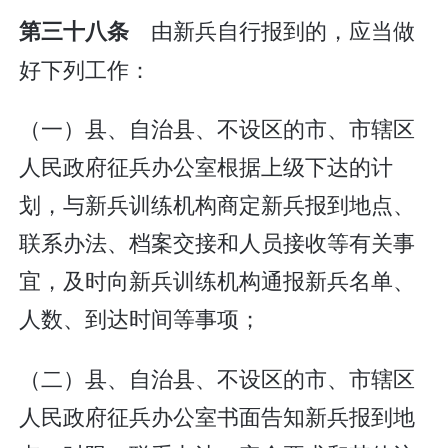
由新兵自行报到的，应当做
第三十八条
好下列工作：
（一）县、自治县、不设区的市、市辖区
人民政府征兵办公室根据上级下达的计
划，与新兵训练机构商定新兵报到地点、
联系办法、档案交接和人员接收等有关事
宜，及时向新兵训练机构通报新兵名单、
人数、到达时间等事项；
（二）县、自治县、不设区的市、市辖区
人民政府征兵办公室书面告知新兵报到地