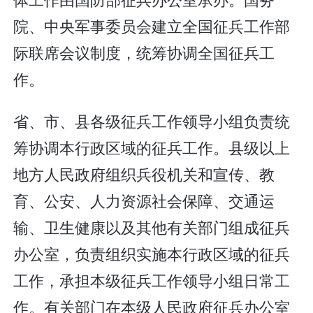
院、中央军事委员会建立全国征兵工作部
际联席会议制度，统筹协调全国征兵工
作。
省、市、县各级征兵工作领导小组负责统
筹协调本行政区域的征兵工作。县级以上
地方人民政府组织兵役机关和宣传、教
育、公安、人力资源社会保障、交通运
输、卫生健康以及其他有关部门组成征兵
办公室，负责组织实施本行政区域的征兵
工作，承担本级征兵工作领导小组日常工
作。有关部门在本级人民政府征兵办公室