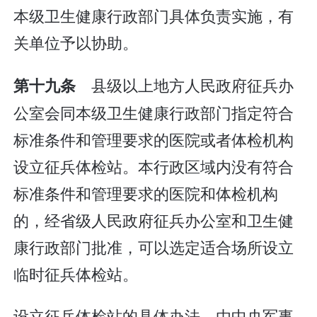
本级卫生健康行政部门具体负责实施，有
关单位予以协助。
县级以上地方人民政府征兵办
第十九条
公室会同本级卫生健康行政部门指定符合
标准条件和管理要求的医院或者体检机构
设立征兵体检站。本行政区域内没有符合
标准条件和管理要求的医院和体检机构
的，经省级人民政府征兵办公室和卫生健
康行政部门批准，可以选定适合场所设立
临时征兵体检站。
设立征兵体检站的具体办法，由中央军事