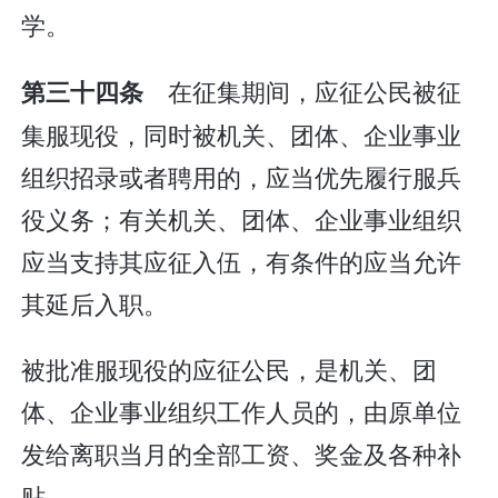
学。
在征集期间，应征公民被征
第三十四条
集服现役，同时被机关、团体、企业事业
组织招录或者聘用的，应当优先履行服兵
役义务；有关机关、团体、企业事业组织
应当支持其应征入伍，有条件的应当允许
其延后入职。
被批准服现役的应征公民，是机关、团
体、企业事业组织工作人员的，由原单位
发给离职当月的全部工资、奖金及各种补
贴。