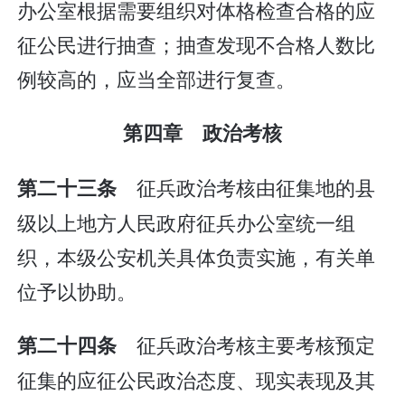
办公室根据需要组织对体格检查合格的应
征公民进行抽查；抽查发现不合格人数比
例较高的，应当全部进行复查。
第四章 政治考核
征兵政治考核由征集地的县
第二十三条
级以上地方人民政府征兵办公室统一组
织，本级公安机关具体负责实施，有关单
位予以协助。
征兵政治考核主要考核预定
第二十四条
征集的应征公民政治态度、现实表现及其