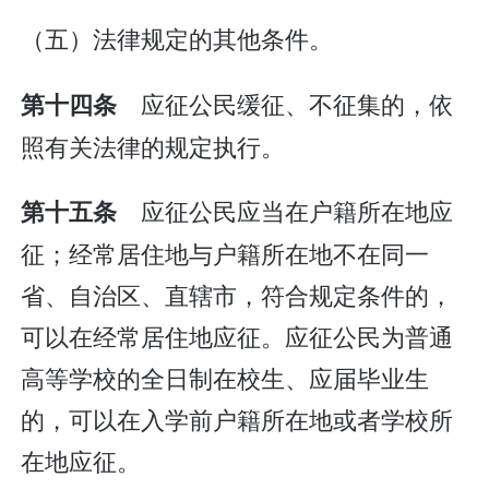
（五）法律规定的其他条件。
应征公民缓征、不征集的，依
第十四条
照有关法律的规定执行。
应征公民应当在户籍所在地应
第十五条
征；经常居住地与户籍所在地不在同一
省、自治区、直辖市，符合规定条件的，
可以在经常居住地应征。应征公民为普通
高等学校的全日制在校生、应届毕业生
的，可以在入学前户籍所在地或者学校所
在地应征。