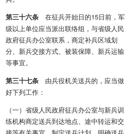
在征兵开始日的15日前，军
第三十六条
级以上单位应当派出联络组，与省级人民
政府征兵办公室联系，商定补兵区域划
分、新兵交接方式、被装保障、新兵运输
等事宜。
由兵役机关送兵的，应当做
第三十七条
好下列工作：
（一）省级人民政府征兵办公室与新兵训
练机构商定送兵到达地点、途中转运和交
接等有关事宜，制定送兵计划，明确送兵