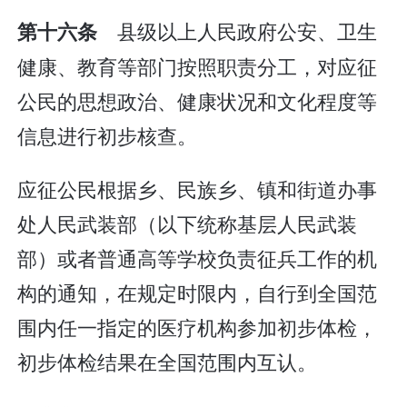
县级以上人民政府公安、卫生
第十六条
健康、教育等部门按照职责分工，对应征
公民的思想政治、健康状况和文化程度等
信息进行初步核查。
应征公民根据乡、民族乡、镇和街道办事
处人民武装部（以下统称基层人民武装
部）或者普通高等学校负责征兵工作的机
构的通知，在规定时限内，自行到全国范
围内任一指定的医疗机构参加初步体检，
初步体检结果在全国范围内互认。