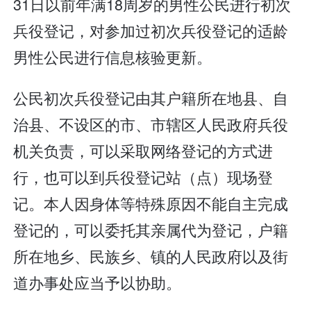
31日以前年满18周岁的男性公民进行初次
兵役登记，对参加过初次兵役登记的适龄
男性公民进行信息核验更新。
公民初次兵役登记由其户籍所在地县、自
治县、不设区的市、市辖区人民政府兵役
机关负责，可以采取网络登记的方式进
行，也可以到兵役登记站（点）现场登
记。本人因身体等特殊原因不能自主完成
登记的，可以委托其亲属代为登记，户籍
所在地乡、民族乡、镇的人民政府以及街
道办事处应当予以协助。