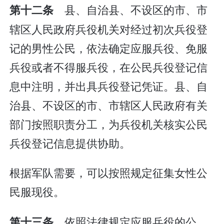
县、自治县、不设区的市、市
第十二条
辖区人民政府兵役机关对经过初次兵役登
记的男性公民，依法确定应服兵役、免服
兵役或者不得服兵役，在公民兵役登记信
息中注明，并出具兵役登记凭证。县、自
治县、不设区的市、市辖区人民政府有关
部门按照职责分工，为兵役机关核实公民
兵役登记信息提供协助。
根据军队需要，可以按照规定征集女性公
民服现役。
依照法律规定应服兵役的公
第十三条