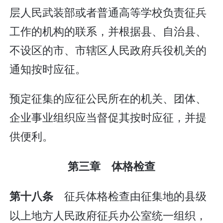
层人民武装部或者普通高等学校负责征兵
工作的机构的联系，并根据县、自治县、
不设区的市、市辖区人民政府兵役机关的
通知按时应征。
预定征集的应征公民所在的机关、团体、
企业事业组织应当督促其按时应征，并提
供便利。
第三章 体格检查
征兵体格检查由征集地的县级
第十八条
以上地方人民政府征兵办公室统一组织，