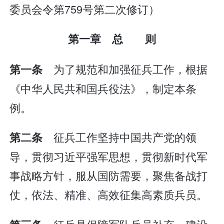
委员会令第759号第二次修订）
第一章 总 则
为了规范和加强征兵工作，根据
第一条
《中华人民共和国兵役法》，制定本条
例。
征兵工作坚持中国共产党的领
第二条
导，贯彻习近平强军思想，贯彻新时代军
事战略方针，服从国防需要，聚焦备战打
仗，依法、精准、高效征集高素质兵员。