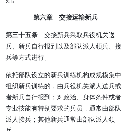
第六章 交接运输新兵
交接新兵采取兵役机关送
第三十五条
兵、新兵自行报到以及部队派人领兵、接
兵等方式进行。
依托部队设立的新兵训练机构成规模集中
组织新兵训练的，由兵役机关派人送兵或
者新兵自行报到；对政治、身体条件或者
专业技能有特别要求的兵员，通常由部队
派人接兵；其他新兵通常由部队派人领
兵。