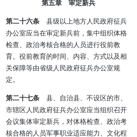
第五章 审定新兵
县级以上地方人民政府征兵
第二十六条
办公室应当在审定新兵前，集中组织体格
检查、政治考核合格的人员进行役前教
育。役前教育的时间、内容、方式以及相
关保障等由省级人民政府征兵办公室规
定。
县、自治县、不设区的市、
第二十七条
市辖区人民政府征兵办公室应当组织召开
会议集体审定新兵，对体格检查、政治考
核合格的人员军事职业适应能力、文化程