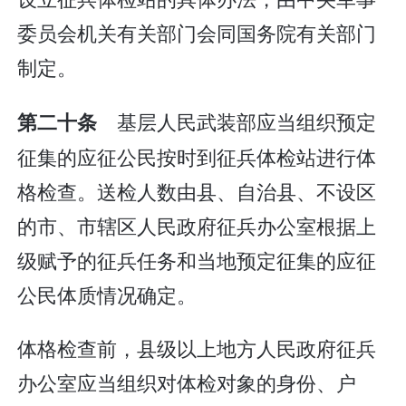
委员会机关有关部门会同国务院有关部门
制定。
基层人民武装部应当组织预定
第二十条
征集的应征公民按时到征兵体检站进行体
格检查。送检人数由县、自治县、不设区
的市、市辖区人民政府征兵办公室根据上
级赋予的征兵任务和当地预定征集的应征
公民体质情况确定。
体格检查前，县级以上地方人民政府征兵
办公室应当组织对体检对象的身份、户