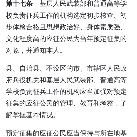
基层人民武装部和普通高等学
第十七条
校负责征兵工作的机构选定初步核查、初
步体检合格且思想政治好、身体素质强、
文化程度高的应征公民为当年预定征集的
对象，并通知本人。
县、自治县、不设区的市、市辖区人民政
府兵役机关和基层人民武装部、普通高等
学校负责征兵工作的机构应当加强对预定
征集的应征公民的管理、教育和考察，了
解掌握基本情况。
预定征集的应征公民应当保持与所在地基