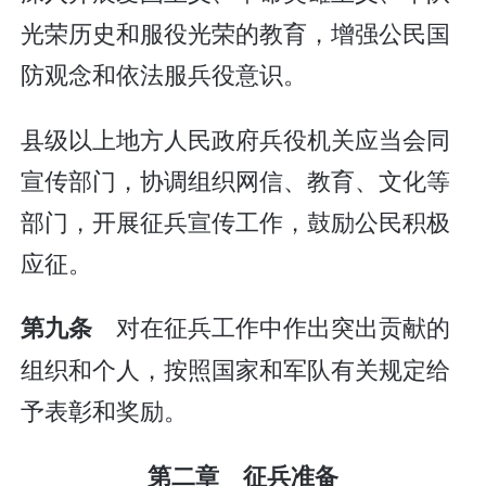
光荣历史和服役光荣的教育，增强公民国
防观念和依法服兵役意识。
县级以上地方人民政府兵役机关应当会同
宣传部门，协调组织网信、教育、文化等
部门，开展征兵宣传工作，鼓励公民积极
应征。
对在征兵工作中作出突出贡献的
第九条
组织和个人，按照国家和军队有关规定给
予表彰和奖励。
第二章 征兵准备