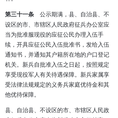
公示期满，县、自治县、不
第三十一条
设区的市、市辖区人民政府征兵办公室应
当为批准服现役的应征公民办理入伍手
续，开具应征公民入伍批准书，发给入伍
通知书，并通知其户籍所在地的户口登记
机关。新兵自批准入伍之日起，按照规定
享受现役军人有关待遇保障。新兵家属享
受法律法规规定的义务兵家庭优待金和其
他优待保障。
县、自治县、不设区的市、市辖区人民政