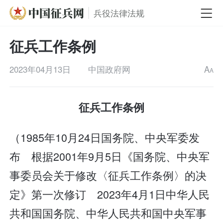
兵役法律法规
征兵工作条例
2023年04月13日
中国政府网
A
A
征兵工作条例
（1985年10月24日国务院、中央军委发
布 根据2001年9月5日《国务院、中央军
事委员会关于修改〈征兵工作条例〉的决
定》第一次修订 2023年4月1日中华人民
共和国国务院、中华人民共和国中央军事