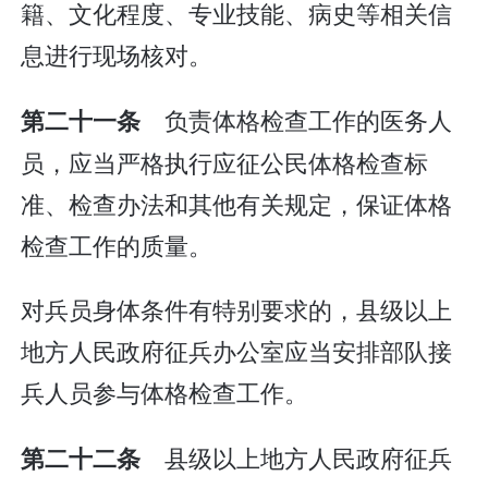
籍、文化程度、专业技能、病史等相关信
息进行现场核对。
负责体格检查工作的医务人
第二十一条
员，应当严格执行应征公民体格检查标
准、检查办法和其他有关规定，保证体格
检查工作的质量。
对兵员身体条件有特别要求的，县级以上
地方人民政府征兵办公室应当安排部队接
兵人员参与体格检查工作。
县级以上地方人民政府征兵
第二十二条