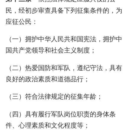
民，经初步审查具备下列征集条件的，为
应征公民：
（一）拥护中华人民共和国宪法，拥护中
国共产党领导和社会主义制度；
（二）热爱国防和军队，遵纪守法，具有
良好的政治素质和道德品行；
（三）符合法律规定的征集年龄；
（四）具有履行军队岗位职责的身体条
件、心理素质和文化程度等；