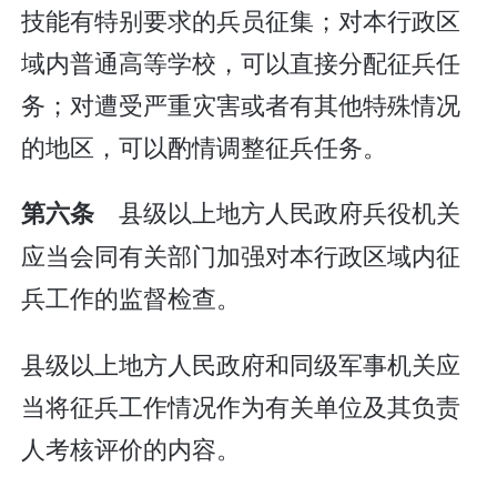
技能有特别要求的兵员征集；对本行政区
域内普通高等学校，可以直接分配征兵任
务；对遭受严重灾害或者有其他特殊情况
的地区，可以酌情调整征兵任务。
县级以上地方人民政府兵役机关
第六条
应当会同有关部门加强对本行政区域内征
兵工作的监督检查。
县级以上地方人民政府和同级军事机关应
当将征兵工作情况作为有关单位及其负责
人考核评价的内容。