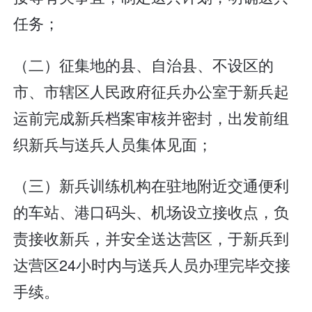
任务；
（二）征集地的县、自治县、不设区的
市、市辖区人民政府征兵办公室于新兵起
运前完成新兵档案审核并密封，出发前组
织新兵与送兵人员集体见面；
（三）新兵训练机构在驻地附近交通便利
的车站、港口码头、机场设立接收点，负
责接收新兵，并安全送达营区，于新兵到
达营区24小时内与送兵人员办理完毕交接
手续。