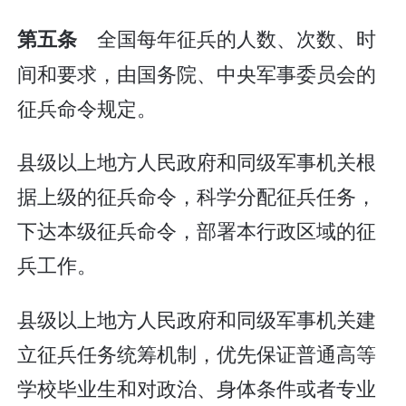
全国每年征兵的人数、次数、时
第五条
间和要求，由国务院、中央军事委员会的
征兵命令规定。
县级以上地方人民政府和同级军事机关根
据上级的征兵命令，科学分配征兵任务，
下达本级征兵命令，部署本行政区域的征
兵工作。
县级以上地方人民政府和同级军事机关建
立征兵任务统筹机制，优先保证普通高等
学校毕业生和对政治、身体条件或者专业