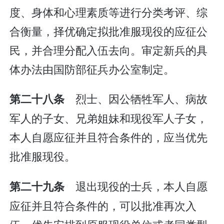
度、身体和心理素质等进行分类考评、综
合衡量，择优确定拟批准服现役的应征公
民，并合理分配入伍去向。审定新兵的具
体办法由国防部征兵办公室制定。
烈士、因公牺牲军人、病故
第二十八条
军人的子女、兄弟姐妹和现役军人子女，
本人自愿应征并且符合条件的，应当优先
批准服现役。
退出现役的士兵，本人自愿
第二十九条
应征并且符合条件的，可以批准再次入