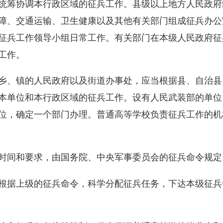
统筹协调本行政区域的征兵工作。县级以上地方人民政府
障、交通运输、卫生健康以及其他有关部门组成征兵办公
征兵工作领导小组日常工作。有关部门在本级人民政府征
工作。
乡、镇的人民政府以及街道办事处，应当根据县、自治县
本单位和本行政区域的征兵工作。设有人民武装部的单位
位，确定一个部门办理。普通高等学校负责征兵工作的机
时间和要求，由国务院、中央军事委员会的征兵命令规定
根据上级的征兵命令，科学分配征兵任务，下达本级征兵