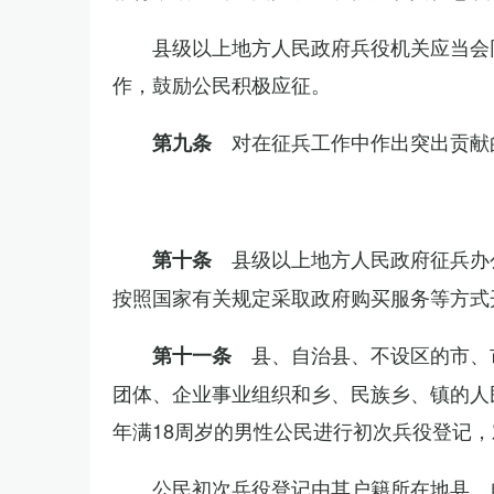
县级以上地方人民政府兵役机关应当会
作，鼓励公民积极应征。
对在征兵工作中作出突出贡献
第九条
县级以上地方人民政府征兵办
第十条
按照国家有关规定采取政府购买服务等方式
县、自治县、不设区的市、
第十一条
团体、企业事业组织和乡、民族乡、镇的人
年满18周岁的男性公民进行初次兵役登记
公民初次兵役登记由其户籍所在地县、