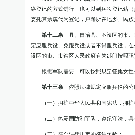
络登记的方式进行，也可以到兵役登记站（
委托其亲属代为登记，户籍所在地乡、民族
县、自治县、不设区的市、
第十二条
定应服兵役、免服兵役或者不得服兵役，在
设区的市、市辖区人民政府有关部门按照职
根据军队需要，可以按照规定征集女性
依照法律规定应服兵役的公
第十三条
（一）拥护中华人民共和国宪法，拥护
（二）热爱国防和军队，遵纪守法，具
（三）符合法律规定的征集年龄；