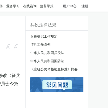
传
业务学习
在线咨询
监督举报
用户中心
注册
兵役法律法规
兵役登记工作规定
征兵工作条例
中华人民共和国兵役法
中华人民共和国国防法
《应征公民体格检查标准》摘要
于修改〈征兵
委员会令第