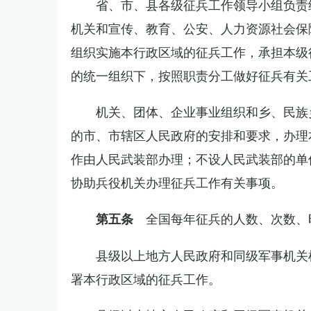
省、市、县各级征兵工作领导小组负责
机关和宣传、教育、公安、人力资源社会保
组织实施本行政区域的征兵工作，承担本级
的统一组织下，按照职责分工做好征兵有关
机关、团体、企业事业组织和乡、民族
的市、市辖区人民政府的安排和要求，办理
作由人民武装部办理；不设人民武装部的单
协助兵役机关办理征兵工作有关事项。
全国每年征兵的人数、次数、
第五条
县级以上地方人民政府和同级军事机关
署本行政区域的征兵工作。