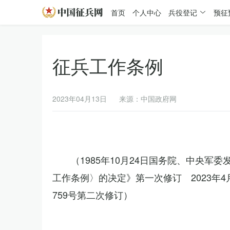
首页
个人中心
兵役登记
预征
征兵工作条例
2023年04月13日
来源：中国政府网
（1985年10月24日国务院、中央军
工作条例〉的决定》第一次修订 2023年
759号第二次修订）