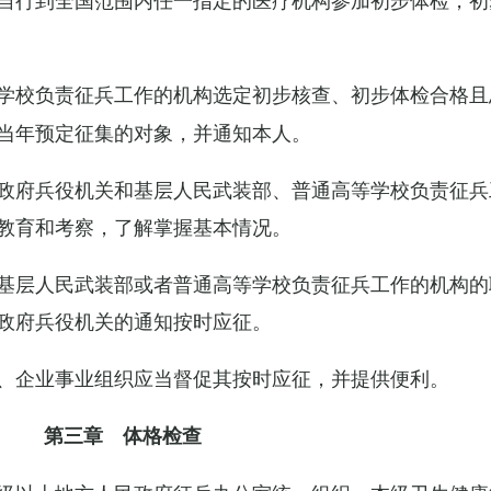
学校负责征兵工作的机构选定初步核查、初步体检合格且
当年预定征集的对象，并通知本人。
政府兵役机关和基层人民武装部、普通高等学校负责征兵
教育和考察，了解掌握基本情况。
基层人民武装部或者普通高等学校负责征兵工作的机构的
政府兵役机关的通知按时应征。
、企业事业组织应当督促其按时应征，并提供便利。
第三章 体格检查