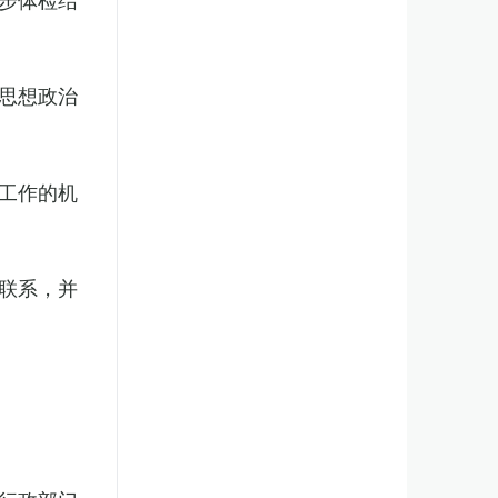
思想政治
工作的机
联系，并