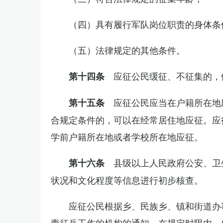
（四）具有履行军队岗位职责的身体条
（五）法律规定的其他条件。
应征公民缓征、不征集的，
第十四条
应征公民应当在户籍所在地
第十五条
合规定条件的，可以在经常居住地应征。应
学前户籍所在地或者学校所在地应征。
县级以上人民政府公安、卫
第十六条
状况和文化程度等信息进行初步核查。
应征公民根据乡、民族乡、镇和街道办
责征兵工作的机构的通知，在规定时限内，