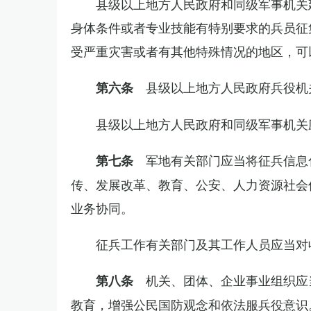
县级以上地方人民政府和同级军事机关
身体条件或者专业技能有特别要求的兵员征
受严重灾害或者有其他特殊情况的地区，可
县级以上地方人民政府兵役机
第六条
县级以上地方人民政府和同级军事机关
军地有关部门应当将征兵信息
第七条
传、发展改革、教育、公安、人力资源社会
业务协同。
征兵工作有关部门及其工作人员应当对
机关、团体、企业事业组织应
第八条
教育，增强公民国防观念和依法服兵役意识