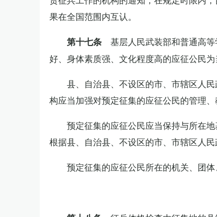
果在全国范围内互认。
基层人民武装部和普通高等
第十七条
好、身体素质强、文化程度高的应征公民为
县、自治县、不设区的市、市辖区人民
构应当加强对预定征集的应征公民的管理、
预定征集的应征公民应当保持与所在地
根据县、自治县、不设区的市、市辖区人民
预定征集的应征公民所在的机关、团体