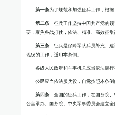
为了规范和加强征兵工作，根据
第一条
征兵工作坚持中国共产党的领
第二条
要，聚焦备战打仗，依法、精准、高效征集
征兵是保障军队兵员补充、建
第三条
现役的工作，适用本条例。
各级人民政府和军事机关应当依法履行
公民应当依法服兵役，自觉按照本条例
全国的征兵工作，在国务院、
第四条
公室承办。国务院、中央军事委员会建立全