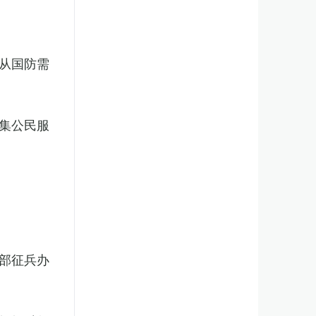
从国防需
集公民服
部征兵办