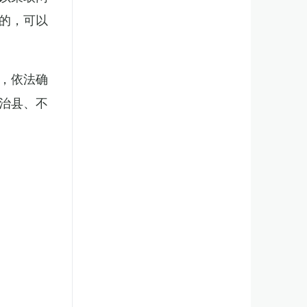
的，可以
，依法确
治县、不