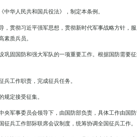
《中华人民共和国兵役法》，制定本条例。
导，贯彻习近平强军思想，贯彻新时代军事战略方针，服
高素质兵员。
设巩固国防和强大军队的一项重要工作。根据国防需要征
征兵工作职责，完成征兵任务。
的规定接受征集。
中央军事委员会领导下，由国防部负责，具体工作由国防
国征兵工作部际联席会议制度，统筹协调全国征兵工作。