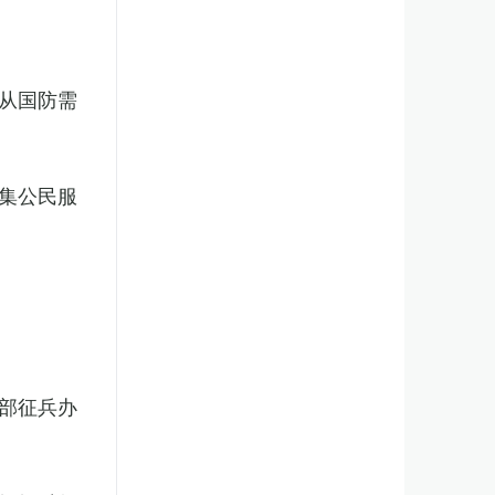
从国防需
集公民服
部征兵办