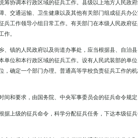
统筹协调本行政区域的征兵工作。县级以上地方人民政府
障、交通运输、卫生健康以及其他有关部门组成征兵办公
征兵工作领导小组日常工作。有关部门在本级人民政府征
工作。
乡、镇的人民政府以及街道办事处，应当根据县、自治县
本单位和本行政区域的征兵工作。设有人民武装部的单位
位，确定一个部门办理。普通高等学校负责征兵工作的机
时间和要求，由国务院、中央军事委员会的征兵命令规定
根据上级的征兵命令，科学分配征兵任务，下达本级征兵