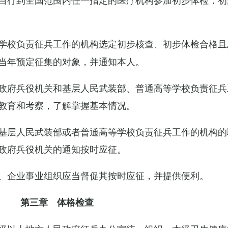
学校负责征兵工作的机构选定初步核查、初步体检合格且
当年预定征集的对象，并通知本人。
政府兵役机关和基层人民武装部、普通高等学校负责征兵
教育和考察，了解掌握基本情况。
基层人民武装部或者普通高等学校负责征兵工作的机构的
政府兵役机关的通知按时应征。
、企业事业组织应当督促其按时应征，并提供便利。
第三章 体格检查