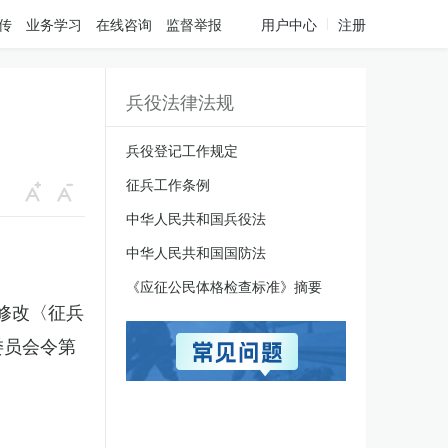
传
业务学习
在线咨询
监督举报
用户中心
注册
兵役法律法规
兵役登记工作规定
征兵工作条例
中华人民共和国兵役法
中华人民共和国国防法
《应征公民体格检查标准》摘要
于修改〈征兵
委员会令第