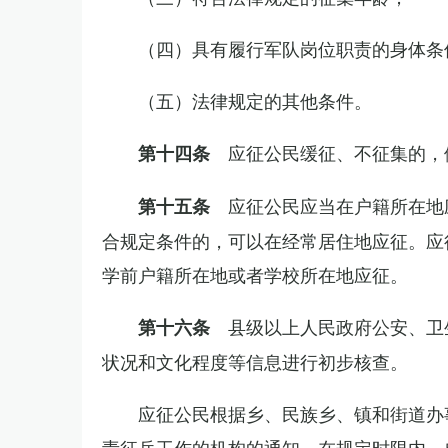
（四）具有履行军队岗位职责的身体条
（五）法律规定的其他条件。
应征公民缓征、不征集的，
第十四条
应征公民应当在户籍所在地
第十五条
合规定条件的，可以在经常居住地应征。应
学前户籍所在地或者学校所在地应征。
县级以上人民政府公安、卫
第十六条
状况和文化程度等信息进行初步核查。
应征公民根据乡、民族乡、镇和街道办
责征兵工作的机构的通知，在规定时限内，