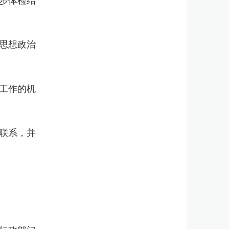
思想政治
工作的机
联系，并