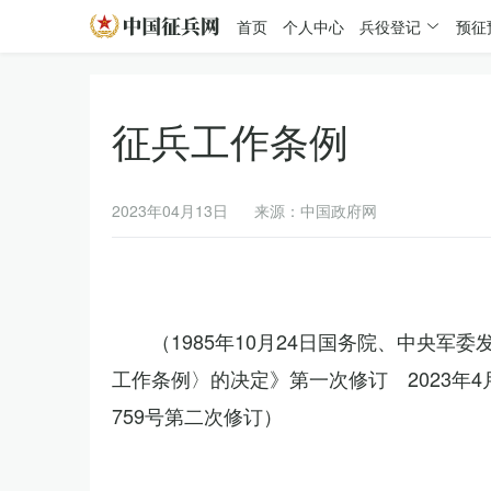
首页
个人中心
兵役登记
预征
征兵工作条例
2023年04月13日
来源：中国政府网
（1985年10月24日国务院、中央军
工作条例〉的决定》第一次修订 2023年
759号第二次修订）