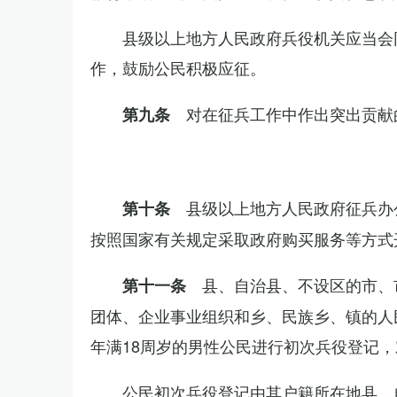
县级以上地方人民政府兵役机关应当会
作，鼓励公民积极应征。
对在征兵工作中作出突出贡献
第九条
县级以上地方人民政府征兵办
第十条
按照国家有关规定采取政府购买服务等方式
县、自治县、不设区的市、
第十一条
团体、企业事业组织和乡、民族乡、镇的人
年满18周岁的男性公民进行初次兵役登记
公民初次兵役登记由其户籍所在地县、