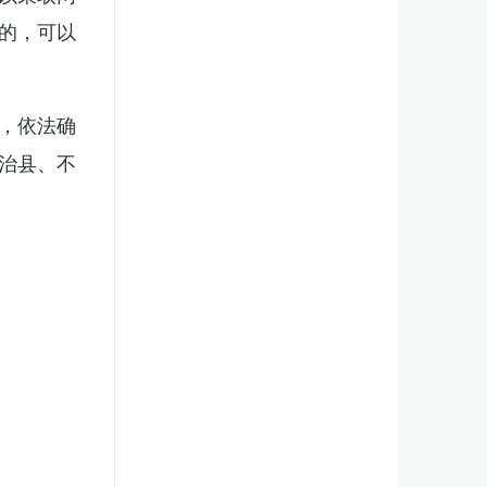
的，可以
，依法确
治县、不