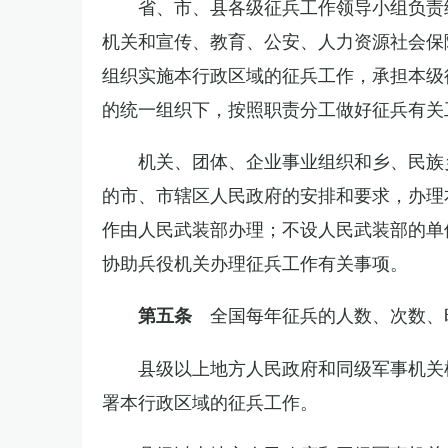
省、市、县各级征兵工作领导小组负责
机关和宣传、教育、公安、人力资源社会保
组织实施本行政区域的征兵工作，承担本级
的统一组织下，按照职责分工做好征兵有关
机关、团体、企业事业组织和乡、民族
的市、市辖区人民政府的安排和要求，办理
作由人民武装部办理；不设人民武装部的单
协助兵役机关办理征兵工作有关事项。
全国每年征兵的人数、次数、
第五条
县级以上地方人民政府和同级军事机关
署本行政区域的征兵工作。