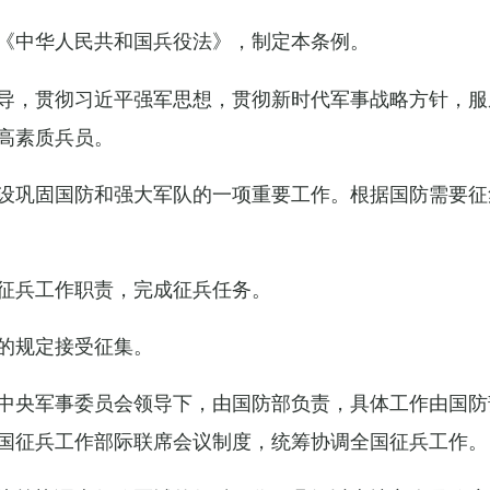
《中华人民共和国兵役法》，制定本条例。
导，贯彻习近平强军思想，贯彻新时代军事战略方针，服
高素质兵员。
设巩固国防和强大军队的一项重要工作。根据国防需要征
征兵工作职责，完成征兵任务。
的规定接受征集。
中央军事委员会领导下，由国防部负责，具体工作由国防
国征兵工作部际联席会议制度，统筹协调全国征兵工作。