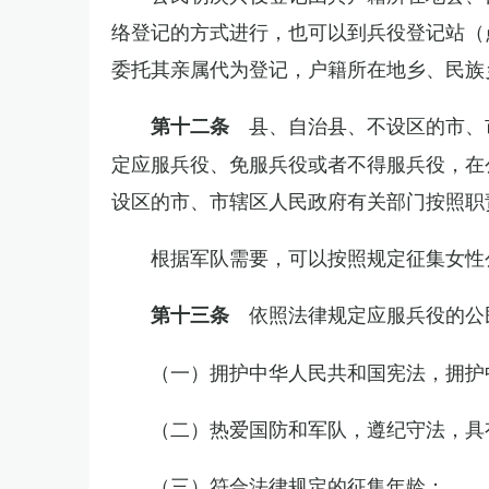
络登记的方式进行，也可以到兵役登记站（
委托其亲属代为登记，户籍所在地乡、民族
县、自治县、不设区的市、
第十二条
定应服兵役、免服兵役或者不得服兵役，在
设区的市、市辖区人民政府有关部门按照职
根据军队需要，可以按照规定征集女性
依照法律规定应服兵役的公
第十三条
（一）拥护中华人民共和国宪法，拥护
（二）热爱国防和军队，遵纪守法，具
（三）符合法律规定的征集年龄；