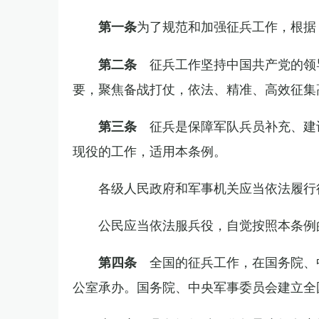
为了规范和加强征兵工作，根据
第一条
征兵工作坚持中国共产党的领
第二条
要，聚焦备战打仗，依法、精准、高效征集
征兵是保障军队兵员补充、建
第三条
现役的工作，适用本条例。
各级人民政府和军事机关应当依法履行
公民应当依法服兵役，自觉按照本条例
全国的征兵工作，在国务院、
第四条
公室承办。国务院、中央军事委员会建立全