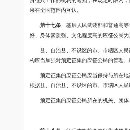
果在全国范围内互认。
基层人民武装部和普通高等
第十七条
好、身体素质强、文化程度高的应征公民为
县、自治县、不设区的市、市辖区人民
构应当加强对预定征集的应征公民的管理、
预定征集的应征公民应当保持与所在地
根据县、自治县、不设区的市、市辖区人民
预定征集的应征公民所在的机关、团体