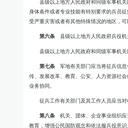
县级以上地方人民政府和同级军事机关
身体条件或者专业技能有特别要求的兵员征
受严重灾害或者有其他特殊情况的地区，可
县级以上地方人民政府兵役机
第六条
县级以上地方人民政府和同级军事机关
军地有关部门应当将征兵信息
第七条
传、发展改革、教育、公安、人力资源社会
业务协同。
征兵工作有关部门及其工作人员应当对
机关、团体、企业事业组织应
第八条
教育，增强公民国防观念和依法服兵役意识