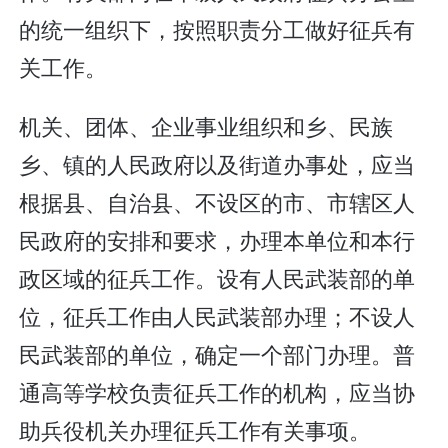
的统一组织下，按照职责分工做好征兵有
关工作。
机关、团体、企业事业组织和乡、民族
乡、镇的人民政府以及街道办事处，应当
根据县、自治县、不设区的市、市辖区人
民政府的安排和要求，办理本单位和本行
政区域的征兵工作。设有人民武装部的单
位，征兵工作由人民武装部办理；不设人
民武装部的单位，确定一个部门办理。普
通高等学校负责征兵工作的机构，应当协
助兵役机关办理征兵工作有关事项。