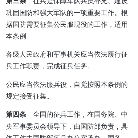
征兵是保障军队兵员补充、建设
第三条
巩固国防和强大军队的一项重要工作。根
据国防需要征集公民服现役的工作，适用
本条例。
各级人民政府和军事机关应当依法履行征
兵工作职责，完成征兵任务。
公民应当依法服兵役，自觉按照本条例的
规定接受征集。
全国的征兵工作，在国务院、中
第四条
央军事委员会领导下，由国防部负责，具
体工作由国防部征兵办公室承办。国务