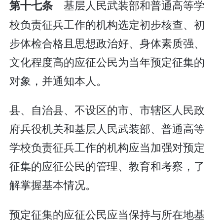
基层人民武装部和普通高等学
第十七条
校负责征兵工作的机构选定初步核查、初
步体检合格且思想政治好、身体素质强、
文化程度高的应征公民为当年预定征集的
对象，并通知本人。
县、自治县、不设区的市、市辖区人民政
府兵役机关和基层人民武装部、普通高等
学校负责征兵工作的机构应当加强对预定
征集的应征公民的管理、教育和考察，了
解掌握基本情况。
预定征集的应征公民应当保持与所在地基