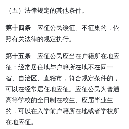
（五）法律规定的其他条件。
应征公民缓征、不征集的，依
第十四条
照有关法律的规定执行。
应征公民应当在户籍所在地应
第十五条
征；经常居住地与户籍所在地不在同一
省、自治区、直辖市，符合规定条件的，
可以在经常居住地应征。应征公民为普通
高等学校的全日制在校生、应届毕业生
的，可以在入学前户籍所在地或者学校所
在地应征。