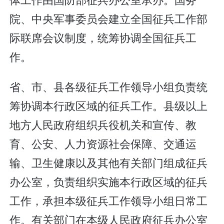
院、中央军事委员会建立全国征兵工作部
际联席会议制度，统筹协调全国征兵工
作。
省、市、县各级征兵工作领导小组负责统
筹协调本行政区域的征兵工作。县级以上
地方人民政府组织兵役机关和宣传、教
育、公安、人力资源社会保障、交通运
输、卫生健康以及其他有关部门组成征兵
办公室，负责组织实施本行政区域的征兵
工作，承担本级征兵工作领导小组日常工
作。有关部门在本级人民政府征兵办公室