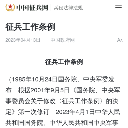
兵役法律法规
征兵工作条例
2023年04月13日
中国政府网
A
A
征兵工作条例
（1985年10月24日国务院、中央军委发
布 根据2001年9月5日《国务院、中央军
事委员会关于修改〈征兵工作条例〉的决
定》第一次修订 2023年4月1日中华人民
共和国国务院、中华人民共和国中央军事