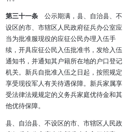
公示期满，县、自治县、不
第三十一条
设区的市、市辖区人民政府征兵办公室应
当为批准服现役的应征公民办理入伍手
续，开具应征公民入伍批准书，发给入伍
通知书，并通知其户籍所在地的户口登记
机关。新兵自批准入伍之日起，按照规定
享受现役军人有关待遇保障。新兵家属享
受法律法规规定的义务兵家庭优待金和其
他优待保障。
县、自治县、不设区的市、市辖区人民政