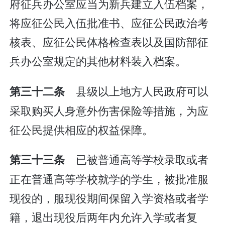
府征兵办公室应当为新兵建立入伍档案，
将应征公民入伍批准书、应征公民政治考
核表、应征公民体格检查表以及国防部征
兵办公室规定的其他材料装入档案。
县级以上地方人民政府可以
第三十二条
采取购买人身意外伤害保险等措施，为应
征公民提供相应的权益保障。
已被普通高等学校录取或者
第三十三条
正在普通高等学校就学的学生，被批准服
现役的，服现役期间保留入学资格或者学
籍，退出现役后两年内允许入学或者复