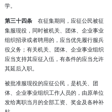
学。
在征集期间，应征公民被征
第三十四条
集服现役，同时被机关、团体、企业事业
组织招录或者聘用的，应当优先履行服兵
役义务；有关机关、团体、企业事业组织
应当支持其应征入伍，有条件的应当允许
其延后入职。
被批准服现役的应征公民，是机关、团
体、企业事业组织工作人员的，由原单位
发给离职当月的全部工资、奖金及各种补
贴。