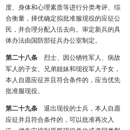
度、身体和心理素质等进行分类考评、综
合衡量，择优确定拟批准服现役的应征公
民，并合理分配入伍去向。审定新兵的具
体办法由国防部征兵办公室制定。
烈士、因公牺牲军人、病故
第二十八条
军人的子女、兄弟姐妹和现役军人子女，
本人自愿应征并且符合条件的，应当优先
批准服现役。
退出现役的士兵，本人自愿
第二十九条
应征并且符合条件的，可以批准再次入