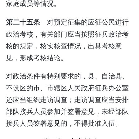
家庭成员等情况。
对预定征集的应征公民进行
第二十五条
政治考核，有关部门应当按照征兵政治考
核的规定，核实核查情况，出具考核意
见，形成考核结论。
对政治条件有特别要求的，县、自治县、
不设区的市、市辖区人民政府征兵办公室
还应当组织走访调查；走访调查应当安排
部队接兵人员参加并签署意见，未经部队
接兵人员签署意见的，不得批准入伍。