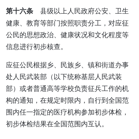
县级以上人民政府公安、卫生
第十六条
健康、教育等部门按照职责分工，对应征
公民的思想政治、健康状况和文化程度等
信息进行初步核查。
应征公民根据乡、民族乡、镇和街道办事
处人民武装部（以下统称基层人民武装
部）或者普通高等学校负责征兵工作的机
构的通知，在规定时限内，自行到全国范
围内任一指定的医疗机构参加初步体检，
初步体检结果在全国范围内互认。