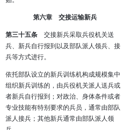
第六章 交接运输新兵
交接新兵采取兵役机关送
第三十五条
兵、新兵自行报到以及部队派人领兵、接
兵等方式进行。
依托部队设立的新兵训练机构成规模集中
组织新兵训练的，由兵役机关派人送兵或
者新兵自行报到；对政治、身体条件或者
专业技能有特别要求的兵员，通常由部队
派人接兵；其他新兵通常由部队派人领
兵。