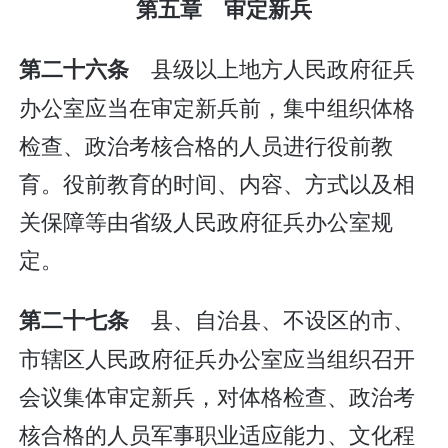
第五章 审定新兵
县级以上地方人民政府征兵
第二十六条
办公室应当在审定新兵前，集中组织体格
检查、政治考核合格的人员进行役前教
育。役前教育的时间、内容、方式以及相
关保障等由省级人民政府征兵办公室规
定。
县、自治县、不设区的市、
第二十七条
市辖区人民政府征兵办公室应当组织召开
会议集体审定新兵，对体格检查、政治考
核合格的人员军事职业适应能力、文化程