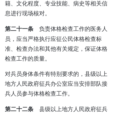
籍、文化程度、专业技能、病史等相关信
息进行现场核对。
负责体格检查工作的医务人
第二十一条
员，应当严格执行应征公民体格检查标
准、检查办法和其他有关规定，保证体格
检查工作的质量。
对兵员身体条件有特别要求的，县级以上
地方人民政府征兵办公室应当安排部队接
兵人员参与体格检查工作。
县级以上地方人民政府征兵
第二十二条