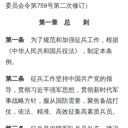
委员会令第759号第二次修订）
第一章 总 则
为了规范和加强征兵工作，根据
第一条
《中华人民共和国兵役法》，制定本条
例。
征兵工作坚持中国共产党的领
第二条
导，贯彻习近平强军思想，贯彻新时代军
事战略方针，服从国防需要，聚焦备战打
仗，依法、精准、高效征集高素质兵员。