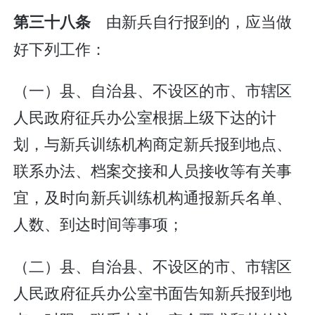
由新兵自行报到的，应当做
第三十八条
好下列工作：
（一）县、自治县、不设区的市、市辖区
人民政府征兵办公室根据上级下达的计
划，与新兵训练机构商定新兵报到地点、
联系办法、档案交接和人员接收等有关事
宜，及时向新兵训练机构通报新兵名单、
人数、到达时间等事项；
（二）县、自治县、不设区的市、市辖区
人民政府征兵办公室书面告知新兵报到地