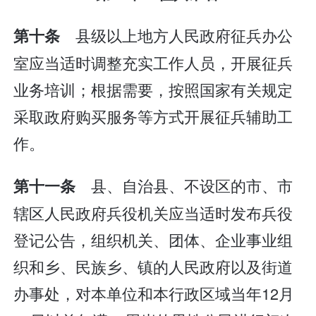
县级以上地方人民政府征兵办公
第十条
室应当适时调整充实工作人员，开展征兵
业务培训；根据需要，按照国家有关规定
采取政府购买服务等方式开展征兵辅助工
作。
县、自治县、不设区的市、市
第十一条
辖区人民政府兵役机关应当适时发布兵役
登记公告，组织机关、团体、企业事业组
织和乡、民族乡、镇的人民政府以及街道
办事处，对本单位和本行政区域当年12月