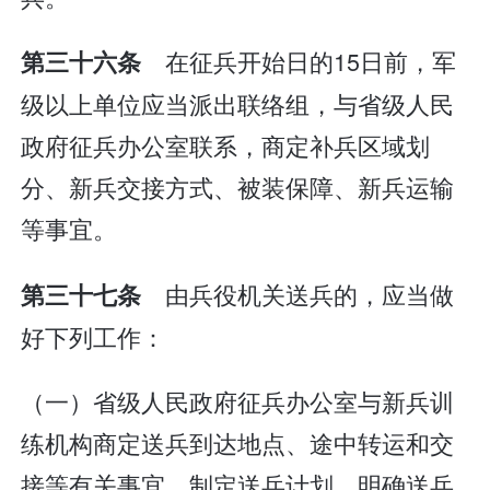
在征兵开始日的15日前，军
第三十六条
级以上单位应当派出联络组，与省级人民
政府征兵办公室联系，商定补兵区域划
分、新兵交接方式、被装保障、新兵运输
等事宜。
由兵役机关送兵的，应当做
第三十七条
好下列工作：
（一）省级人民政府征兵办公室与新兵训
练机构商定送兵到达地点、途中转运和交
接等有关事宜，制定送兵计划，明确送兵