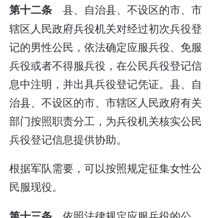
县、自治县、不设区的市、市
第十二条
辖区人民政府兵役机关对经过初次兵役登
记的男性公民，依法确定应服兵役、免服
兵役或者不得服兵役，在公民兵役登记信
息中注明，并出具兵役登记凭证。县、自
治县、不设区的市、市辖区人民政府有关
部门按照职责分工，为兵役机关核实公民
兵役登记信息提供协助。
根据军队需要，可以按照规定征集女性公
民服现役。
依照法律规定应服兵役的公
第十三条