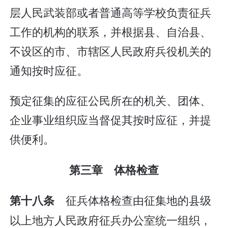
层人民武装部或者普通高等学校负责征兵
工作的机构的联系，并根据县、自治县、
不设区的市、市辖区人民政府兵役机关的
通知按时应征。
预定征集的应征公民所在的机关、团体、
企业事业组织应当督促其按时应征，并提
供便利。
第三章 体格检查
征兵体格检查由征集地的县级
第十八条
以上地方人民政府征兵办公室统一组织，