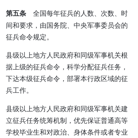
全国每年征兵的人数、次数、时
第五条
间和要求，由国务院、中央军事委员会的
征兵命令规定。
县级以上地方人民政府和同级军事机关根
据上级的征兵命令，科学分配征兵任务，
下达本级征兵命令，部署本行政区域的征
兵工作。
县级以上地方人民政府和同级军事机关建
立征兵任务统筹机制，优先保证普通高等
学校毕业生和对政治、身体条件或者专业