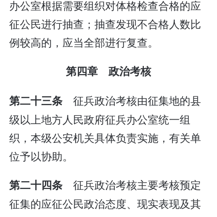
办公室根据需要组织对体格检查合格的应
征公民进行抽查；抽查发现不合格人数比
例较高的，应当全部进行复查。
第四章 政治考核
征兵政治考核由征集地的县
第二十三条
级以上地方人民政府征兵办公室统一组
织，本级公安机关具体负责实施，有关单
位予以协助。
征兵政治考核主要考核预定
第二十四条
征集的应征公民政治态度、现实表现及其