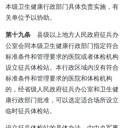
本级卫生健康行政部门具体负责实施，有
关单位予以协助。
县级以上地方人民政府征兵办
第十九条
公室会同本级卫生健康行政部门指定符合
标准条件和管理要求的医院或者体检机构
设立征兵体检站。本行政区域内没有符合
标准条件和管理要求的医院和体检机构
的，经省级人民政府征兵办公室和卫生健
康行政部门批准，可以选定适合场所设立
临时征兵体检站。
设立征兵体检站的具体办法，由中央军事