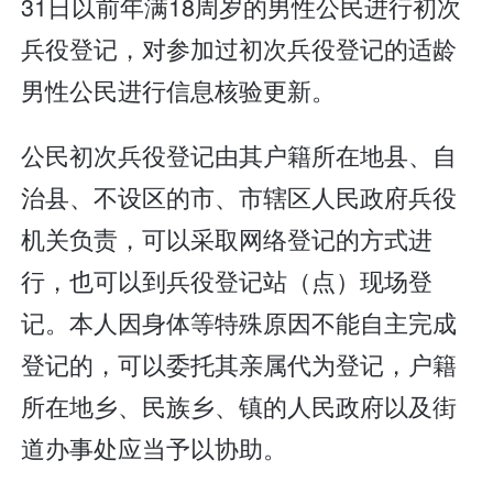
31日以前年满18周岁的男性公民进行初次
兵役登记，对参加过初次兵役登记的适龄
男性公民进行信息核验更新。
公民初次兵役登记由其户籍所在地县、自
治县、不设区的市、市辖区人民政府兵役
机关负责，可以采取网络登记的方式进
行，也可以到兵役登记站（点）现场登
记。本人因身体等特殊原因不能自主完成
登记的，可以委托其亲属代为登记，户籍
所在地乡、民族乡、镇的人民政府以及街
道办事处应当予以协助。