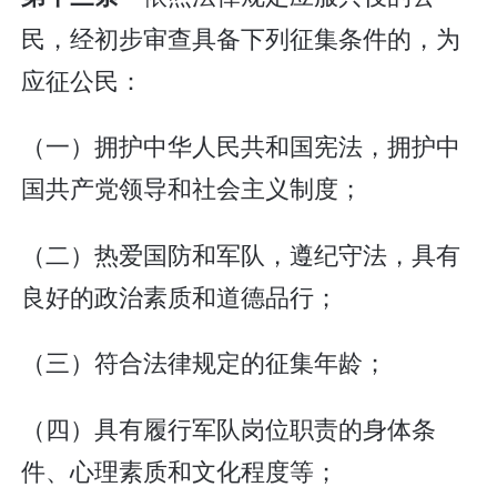
民，经初步审查具备下列征集条件的，为
应征公民：
（一）拥护中华人民共和国宪法，拥护中
国共产党领导和社会主义制度；
（二）热爱国防和军队，遵纪守法，具有
良好的政治素质和道德品行；
（三）符合法律规定的征集年龄；
（四）具有履行军队岗位职责的身体条
件、心理素质和文化程度等；