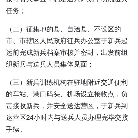
任务；
（二）征集地的县、自治县、不设区的
市、市辖区人民政府征兵办公室于新兵起
运前完成新兵档案审核并密封，出发前组
织新兵与送兵人员集体见面；
（三）新兵训练机构在驻地附近交通便利
的车站、港口码头、机场设立接收点，负
责接收新兵，并安全送达营区，于新兵到
达营区24小时内与送兵人员办理完毕交接
手续。