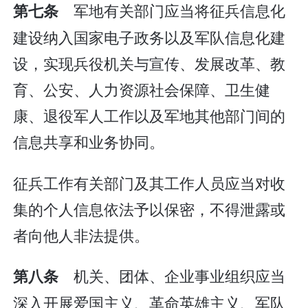
军地有关部门应当将征兵信息化
第七条
建设纳入国家电子政务以及军队信息化建
设，实现兵役机关与宣传、发展改革、教
育、公安、人力资源社会保障、卫生健
康、退役军人工作以及军地其他部门间的
信息共享和业务协同。
征兵工作有关部门及其工作人员应当对收
集的个人信息依法予以保密，不得泄露或
者向他人非法提供。
机关、团体、企业事业组织应当
第八条
深入开展爱国主义、革命英雄主义、军队