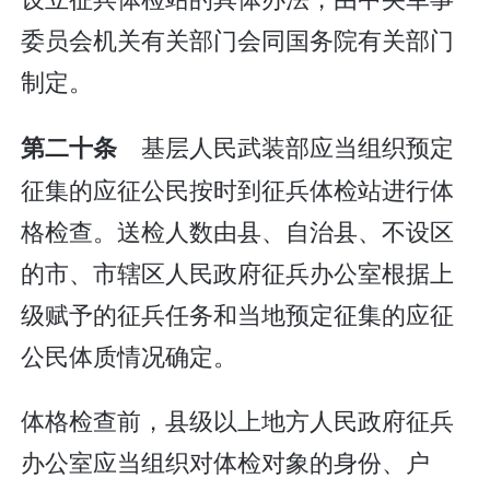
委员会机关有关部门会同国务院有关部门
制定。
基层人民武装部应当组织预定
第二十条
征集的应征公民按时到征兵体检站进行体
格检查。送检人数由县、自治县、不设区
的市、市辖区人民政府征兵办公室根据上
级赋予的征兵任务和当地预定征集的应征
公民体质情况确定。
体格检查前，县级以上地方人民政府征兵
办公室应当组织对体检对象的身份、户