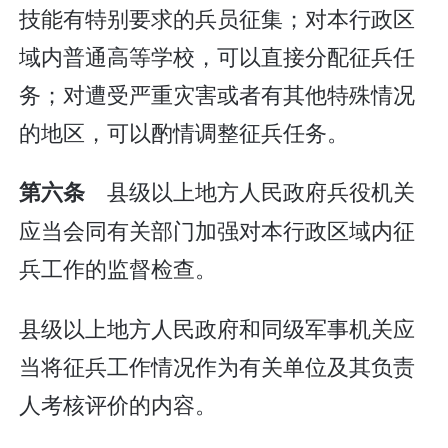
技能有特别要求的兵员征集；对本行政区
域内普通高等学校，可以直接分配征兵任
务；对遭受严重灾害或者有其他特殊情况
的地区，可以酌情调整征兵任务。
县级以上地方人民政府兵役机关
第六条
应当会同有关部门加强对本行政区域内征
兵工作的监督检查。
县级以上地方人民政府和同级军事机关应
当将征兵工作情况作为有关单位及其负责
人考核评价的内容。