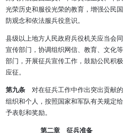
光荣历史和服役光荣的教育，增强公民国
防观念和依法服兵役意识。
县级以上地方人民政府兵役机关应当会同
宣传部门，协调组织网信、教育、文化等
部门，开展征兵宣传工作，鼓励公民积极
应征。
对在征兵工作中作出突出贡献的
第九条
组织和个人，按照国家和军队有关规定给
予表彰和奖励。
第二章 征兵准备