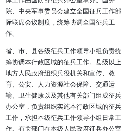
院、中央军事委员会建立全国征兵工作部
际联席会议制度，统筹协调全国征兵工
作。
省、市、县各级征兵工作领导小组负责统
筹协调本行政区域的征兵工作。县级以上
地方人民政府组织兵役机关和宣传、教
育、公安、人力资源社会保障、交通运
输、卫生健康以及其他有关部门组成征兵
办公室，负责组织实施本行政区域的征兵
工作，承担本级征兵工作领导小组日常工
作。有关部门在本级人民政府征兵办公室