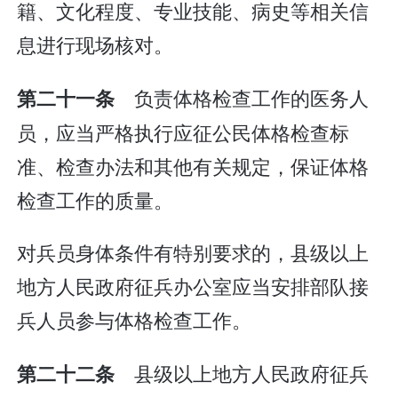
籍、文化程度、专业技能、病史等相关信
息进行现场核对。
负责体格检查工作的医务人
第二十一条
员，应当严格执行应征公民体格检查标
准、检查办法和其他有关规定，保证体格
检查工作的质量。
对兵员身体条件有特别要求的，县级以上
地方人民政府征兵办公室应当安排部队接
兵人员参与体格检查工作。
县级以上地方人民政府征兵
第二十二条