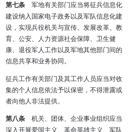
军地有关部门应当将征兵信息化
第七条
建设纳入国家电子政务以及军队信息化建
设，实现兵役机关与宣传、发展改革、教
育、公安、人力资源社会保障、卫生健
康、退役军人工作以及军地其他部门间的
信息共享和业务协同。
征兵工作有关部门及其工作人员应当对收
集的个人信息依法予以保密，不得泄露或
者向他人非法提供。
机关、团体、企业事业组织应当
第八条
深入开展爱国主义、革命英雄主义、军队