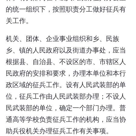
的统一组织下，按照职责分工做好征兵有
关工作。
机关、团体、企业事业组织和乡、民族
乡、镇的人民政府以及街道办事处，应当
根据县、自治县、不设区的市、市辖区人
民政府的安排和要求，办理本单位和本行
政区域的征兵工作。设有人民武装部的单
位，征兵工作由人民武装部办理；不设人
民武装部的单位，确定一个部门办理。普
通高等学校负责征兵工作的机构，应当协
助兵役机关办理征兵工作有关事项。