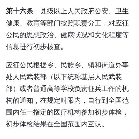
县级以上人民政府公安、卫生
第十六条
健康、教育等部门按照职责分工，对应征
公民的思想政治、健康状况和文化程度等
信息进行初步核查。
应征公民根据乡、民族乡、镇和街道办事
处人民武装部（以下统称基层人民武装
部）或者普通高等学校负责征兵工作的机
构的通知，在规定时限内，自行到全国范
围内任一指定的医疗机构参加初步体检，
初步体检结果在全国范围内互认。