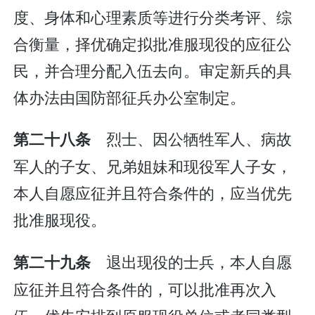
度、身体和心理素质等进行分类考评、综
合衡量，择优确定拟批准服现役的应征公
民，并合理分配入伍去向。审定新兵的具
体办法由国防部征兵办公室制定。
烈士、因公牺牲军人、病故
第二十八条
军人的子女、兄弟姐妹和现役军人子女，
本人自愿应征并且符合条件的，应当优先
批准服现役。
退出现役的士兵，本人自愿
第二十九条
应征并且符合条件的，可以批准再次入