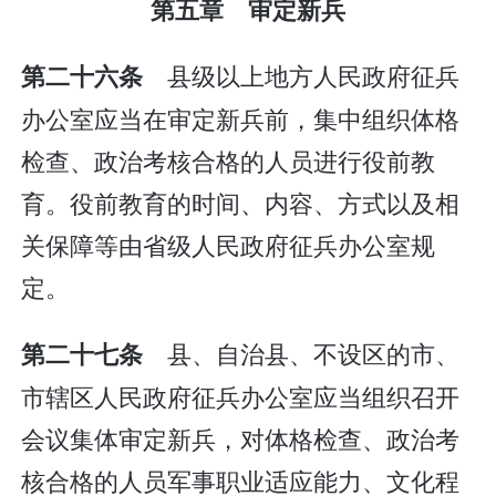
第五章 审定新兵
县级以上地方人民政府征兵
第二十六条
办公室应当在审定新兵前，集中组织体格
检查、政治考核合格的人员进行役前教
育。役前教育的时间、内容、方式以及相
关保障等由省级人民政府征兵办公室规
定。
县、自治县、不设区的市、
第二十七条
市辖区人民政府征兵办公室应当组织召开
会议集体审定新兵，对体格检查、政治考
核合格的人员军事职业适应能力、文化程