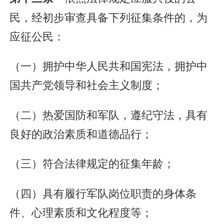
民，经初步审查具备下列征集条件的，为
应征公民：
（一）拥护中华人民共和国宪法，拥护中
国共产党领导和社会主义制度；
（二）热爱国防和军队，遵纪守法，具有
良好的政治素质和道德品行；
（三）符合法律规定的征集年龄；
（四）具有履行军队岗位职责的身体条
件、心理素质和文化程度等；