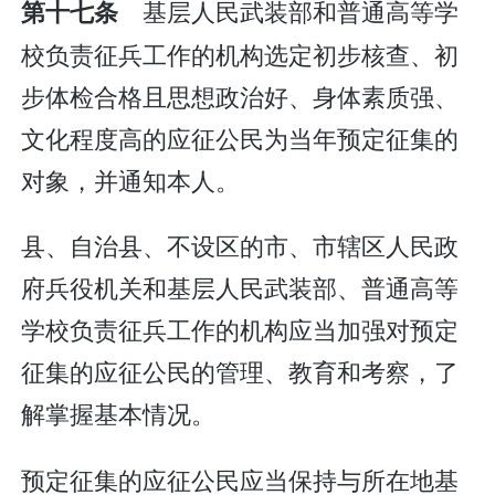
基层人民武装部和普通高等学
第十七条
校负责征兵工作的机构选定初步核查、初
步体检合格且思想政治好、身体素质强、
文化程度高的应征公民为当年预定征集的
对象，并通知本人。
县、自治县、不设区的市、市辖区人民政
府兵役机关和基层人民武装部、普通高等
学校负责征兵工作的机构应当加强对预定
征集的应征公民的管理、教育和考察，了
解掌握基本情况。
预定征集的应征公民应当保持与所在地基