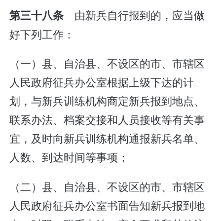
由新兵自行报到的，应当做
第三十八条
好下列工作：
（一）县、自治县、不设区的市、市辖区
人民政府征兵办公室根据上级下达的计
划，与新兵训练机构商定新兵报到地点、
联系办法、档案交接和人员接收等有关事
宜，及时向新兵训练机构通报新兵名单、
人数、到达时间等事项；
（二）县、自治县、不设区的市、市辖区
人民政府征兵办公室书面告知新兵报到地