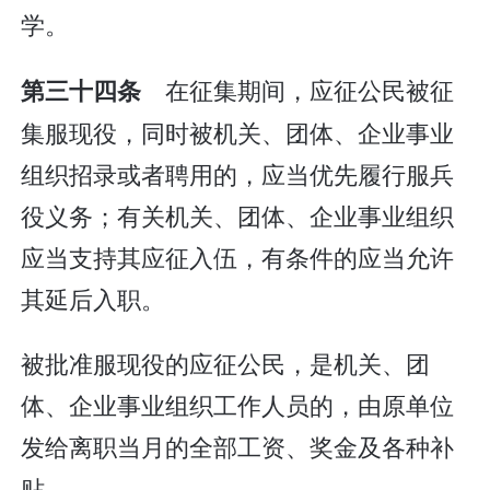
学。
在征集期间，应征公民被征
第三十四条
集服现役，同时被机关、团体、企业事业
组织招录或者聘用的，应当优先履行服兵
役义务；有关机关、团体、企业事业组织
应当支持其应征入伍，有条件的应当允许
其延后入职。
被批准服现役的应征公民，是机关、团
体、企业事业组织工作人员的，由原单位
发给离职当月的全部工资、奖金及各种补
贴。