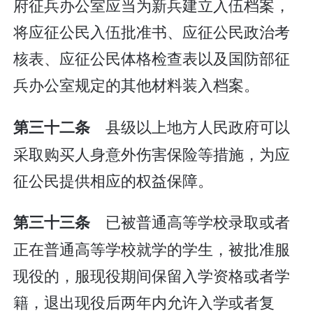
府征兵办公室应当为新兵建立入伍档案，
将应征公民入伍批准书、应征公民政治考
核表、应征公民体格检查表以及国防部征
兵办公室规定的其他材料装入档案。
县级以上地方人民政府可以
第三十二条
采取购买人身意外伤害保险等措施，为应
征公民提供相应的权益保障。
已被普通高等学校录取或者
第三十三条
正在普通高等学校就学的学生，被批准服
现役的，服现役期间保留入学资格或者学
籍，退出现役后两年内允许入学或者复