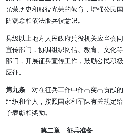
光荣历史和服役光荣的教育，增强公民国
防观念和依法服兵役意识。
县级以上地方人民政府兵役机关应当会同
宣传部门，协调组织网信、教育、文化等
部门，开展征兵宣传工作，鼓励公民积极
应征。
对在征兵工作中作出突出贡献的
第九条
组织和个人，按照国家和军队有关规定给
予表彰和奖励。
第二章 征兵准备