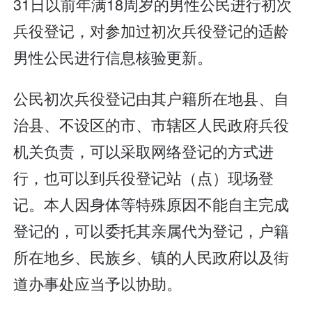
31日以前年满18周岁的男性公民进行初次
兵役登记，对参加过初次兵役登记的适龄
男性公民进行信息核验更新。
公民初次兵役登记由其户籍所在地县、自
治县、不设区的市、市辖区人民政府兵役
机关负责，可以采取网络登记的方式进
行，也可以到兵役登记站（点）现场登
记。本人因身体等特殊原因不能自主完成
登记的，可以委托其亲属代为登记，户籍
所在地乡、民族乡、镇的人民政府以及街
道办事处应当予以协助。