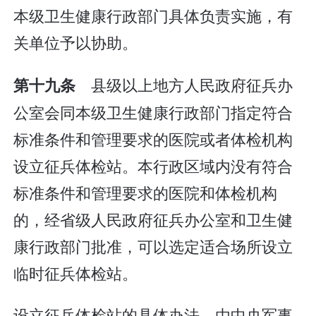
本级卫生健康行政部门具体负责实施，有
关单位予以协助。
县级以上地方人民政府征兵办
第十九条
公室会同本级卫生健康行政部门指定符合
标准条件和管理要求的医院或者体检机构
设立征兵体检站。本行政区域内没有符合
标准条件和管理要求的医院和体检机构
的，经省级人民政府征兵办公室和卫生健
康行政部门批准，可以选定适合场所设立
临时征兵体检站。
设立征兵体检站的具体办法，由中央军事