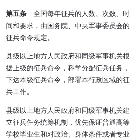
全国每年征兵的人数、次数、时
第五条
间和要求，由国务院、中央军事委员会的
征兵命令规定。
县级以上地方人民政府和同级军事机关根
据上级的征兵命令，科学分配征兵任务，
下达本级征兵命令，部署本行政区域的征
兵工作。
县级以上地方人民政府和同级军事机关建
立征兵任务统筹机制，优先保证普通高等
学校毕业生和对政治、身体条件或者专业