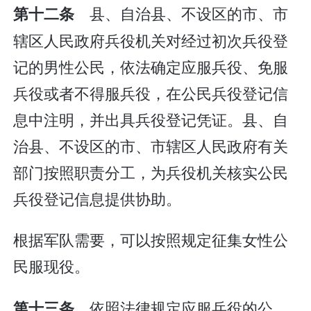
县、自治县、不设区的市、市
第十二条
辖区人民政府兵役机关对经过初次兵役登
记的男性公民，依法确定应服兵役、免服
兵役或者不得服兵役，在公民兵役登记信
息中注明，并出具兵役登记凭证。县、自
治县、不设区的市、市辖区人民政府有关
部门按照职责分工，为兵役机关核实公民
兵役登记信息提供协助。
根据军队需要，可以按照规定征集女性公
民服现役。
依照法律规定应服兵役的公
第十三条