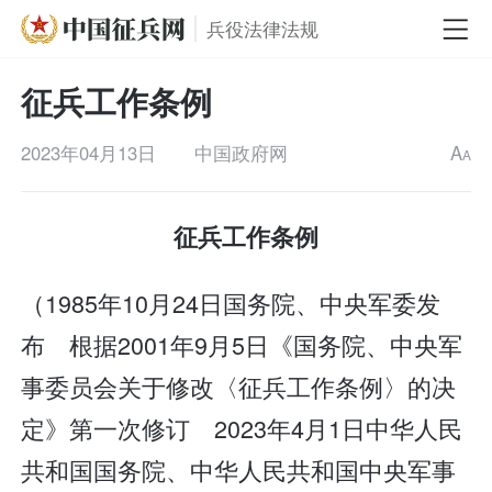
兵役法律法规
征兵工作条例
2023年04月13日
中国政府网
A
A
征兵工作条例
（1985年10月24日国务院、中央军委发
布 根据2001年9月5日《国务院、中央军
事委员会关于修改〈征兵工作条例〉的决
定》第一次修订 2023年4月1日中华人民
共和国国务院、中华人民共和国中央军事