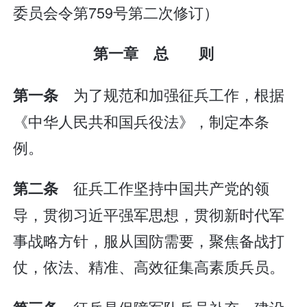
委员会令第759号第二次修订）
第一章 总 则
为了规范和加强征兵工作，根据
第一条
《中华人民共和国兵役法》，制定本条
例。
征兵工作坚持中国共产党的领
第二条
导，贯彻习近平强军思想，贯彻新时代军
事战略方针，服从国防需要，聚焦备战打
仗，依法、精准、高效征集高素质兵员。