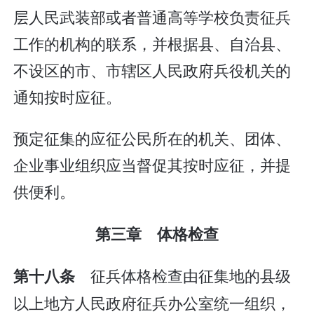
层人民武装部或者普通高等学校负责征兵
工作的机构的联系，并根据县、自治县、
不设区的市、市辖区人民政府兵役机关的
通知按时应征。
预定征集的应征公民所在的机关、团体、
企业事业组织应当督促其按时应征，并提
供便利。
第三章 体格检查
征兵体格检查由征集地的县级
第十八条
以上地方人民政府征兵办公室统一组织，