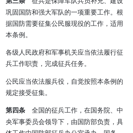
征兵是保障军队兵员补充、建设
第三条
巩固国防和强大军队的一项重要工作。根
据国防需要征集公民服现役的工作，适用
本条例。
各级人民政府和军事机关应当依法履行征
兵工作职责，完成征兵任务。
公民应当依法服兵役，自觉按照本条例的
规定接受征集。
全国的征兵工作，在国务院、中
第四条
央军事委员会领导下，由国防部负责，具
体工作由国防部征兵办公室承办。国务