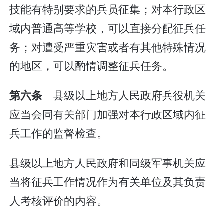
技能有特别要求的兵员征集；对本行政区
域内普通高等学校，可以直接分配征兵任
务；对遭受严重灾害或者有其他特殊情况
的地区，可以酌情调整征兵任务。
县级以上地方人民政府兵役机关
第六条
应当会同有关部门加强对本行政区域内征
兵工作的监督检查。
县级以上地方人民政府和同级军事机关应
当将征兵工作情况作为有关单位及其负责
人考核评价的内容。