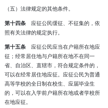
（五）法律规定的其他条件。
应征公民缓征、不征集的，依
第十四条
照有关法律的规定执行。
应征公民应当在户籍所在地应
第十五条
征；经常居住地与户籍所在地不在同一
省、自治区、直辖市，符合规定条件的，
可以在经常居住地应征。应征公民为普通
高等学校的全日制在校生、应届毕业生
的，可以在入学前户籍所在地或者学校所
在地应征。