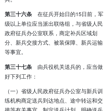
在征兵开始日的15日前，军
第三十六条
级以上单位应当派出联络组，与省级人民
政府征兵办公室联系，商定补兵区域划
分、新兵交接方式、被装保障、新兵运输
等事宜。
由兵役机关送兵的，应当做
第三十七条
好下列工作：
（一）省级人民政府征兵办公室与新兵训
练机构商定送兵到达地点、途中转运和交
接等有关事宜，制定送兵计划，明确送兵