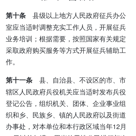
县级以上地方人民政府征兵办公
第十条
室应当适时调整充实工作人员，开展征兵
业务培训；根据需要，按照国家有关规定
采取政府购买服务等方式开展征兵辅助工
作。
县、自治县、不设区的市、市
第十一条
辖区人民政府兵役机关应当适时发布兵役
登记公告，组织机关、团体、企业事业组
织和乡、民族乡、镇的人民政府以及街道
办事处，对本单位和本行政区域当年12月