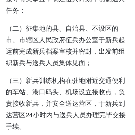
任务；
（二）征集地的县、自治县、不设区的
市、市辖区人民政府征兵办公室于新兵起
运前完成新兵档案审核并密封，出发前组
织新兵与送兵人员集体见面；
（三）新兵训练机构在驻地附近交通便利
的车站、港口码头、机场设立接收点，负
责接收新兵，并安全送达营区，于新兵到
达营区24小时内与送兵人员办理完毕交接
手续。