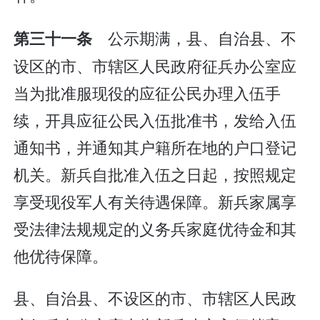
公示期满，县、自治县、不
第三十一条
设区的市、市辖区人民政府征兵办公室应
当为批准服现役的应征公民办理入伍手
续，开具应征公民入伍批准书，发给入伍
通知书，并通知其户籍所在地的户口登记
机关。新兵自批准入伍之日起，按照规定
享受现役军人有关待遇保障。新兵家属享
受法律法规规定的义务兵家庭优待金和其
他优待保障。
县、自治县、不设区的市、市辖区人民政