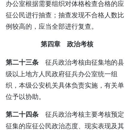
办公室根据需要组织对体格检查合格的应
征公民进行抽查；抽查发现不合格人数比
例较高的，应当全部进行复查。
第四章 政治考核
征兵政治考核由征集地的县
第二十三条
级以上地方人民政府征兵办公室统一组
织，本级公安机关具体负责实施，有关单
位予以协助。
征兵政治考核主要考核预定
第二十四条
征集的应征公民政治态度、现实表现及其