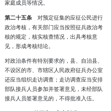
家庭成员等情况。
对预定征集的应征公民进行
第二十五条
政治考核，有关部门应当按照征兵政治考
核的规定，核实核查情况，出具考核意
见，形成考核结论。
对政治条件有特别要求的，县、自治县、
不设区的市、市辖区人民政府征兵办公室
还应当组织走访调查；走访调查应当安排
部队接兵人员参加并签署意见，未经部队
接兵人员签署意见的，不得批准入伍。