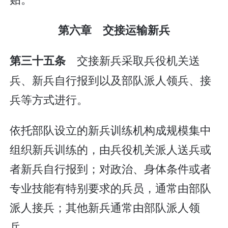
第六章 交接运输新兵
交接新兵采取兵役机关送
第三十五条
兵、新兵自行报到以及部队派人领兵、接
兵等方式进行。
依托部队设立的新兵训练机构成规模集中
组织新兵训练的，由兵役机关派人送兵或
者新兵自行报到；对政治、身体条件或者
专业技能有特别要求的兵员，通常由部队
派人接兵；其他新兵通常由部队派人领
兵。