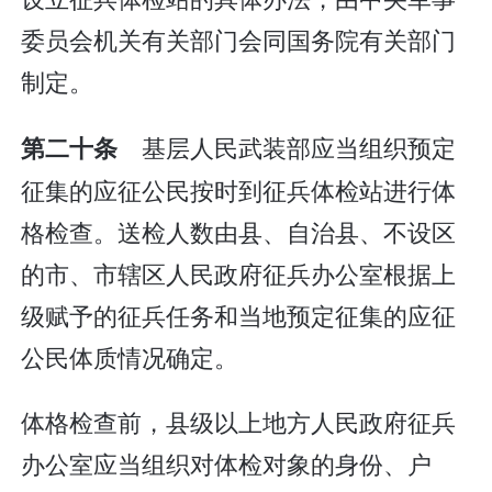
委员会机关有关部门会同国务院有关部门
制定。
基层人民武装部应当组织预定
第二十条
征集的应征公民按时到征兵体检站进行体
格检查。送检人数由县、自治县、不设区
的市、市辖区人民政府征兵办公室根据上
级赋予的征兵任务和当地预定征集的应征
公民体质情况确定。
体格检查前，县级以上地方人民政府征兵
办公室应当组织对体检对象的身份、户