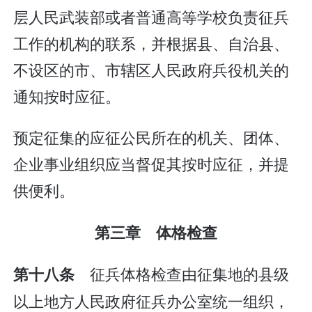
层人民武装部或者普通高等学校负责征兵
工作的机构的联系，并根据县、自治县、
不设区的市、市辖区人民政府兵役机关的
通知按时应征。
预定征集的应征公民所在的机关、团体、
企业事业组织应当督促其按时应征，并提
供便利。
第三章 体格检查
征兵体格检查由征集地的县级
第十八条
以上地方人民政府征兵办公室统一组织，