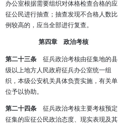
办公室根据需要组织对体格检查合格的应
征公民进行抽查；抽查发现不合格人数比
例较高的，应当全部进行复查。
第四章 政治考核
征兵政治考核由征集地的县
第二十三条
级以上地方人民政府征兵办公室统一组
织，本级公安机关具体负责实施，有关单
位予以协助。
征兵政治考核主要考核预定
第二十四条
征集的应征公民政治态度、现实表现及其