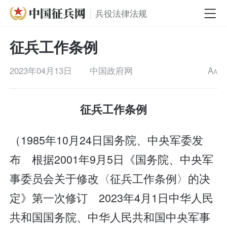
兵役法律法规
征兵工作条例
2023年04月13日
中国政府网
A
A
征兵工作条例
（1985年10月24日国务院、中央军委发
布 根据2001年9月5日《国务院、中央军
事委员会关于修改〈征兵工作条例〉的决
定》第一次修订 2023年4月1日中华人民
共和国国务院、中华人民共和国中央军事