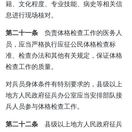
籍、文化程度、专业技能、病史等相关信
息进行现场核对。
负责体格检查工作的医务人
第二十一条
员，应当严格执行应征公民体格检查标
准、检查办法和其他有关规定，保证体格
检查工作的质量。
对兵员身体条件有特别要求的，县级以上
地方人民政府征兵办公室应当安排部队接
兵人员参与体格检查工作。
县级以上地方人民政府征兵
第二十二条