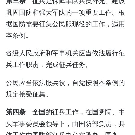
征兵是保障军队兵员补充、建设
第三条
巩固国防和强大军队的一项重要工作。根
据国防需要征集公民服现役的工作，适用
本条例。
各级人民政府和军事机关应当依法履行征
兵工作职责，完成征兵任务。
公民应当依法服兵役，自觉按照本条例的
规定接受征集。
全国的征兵工作，在国务院、中
第四条
央军事委员会领导下，由国防部负责，具
体工作由国防部征兵办公室承办。国务