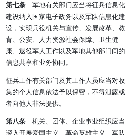
军地有关部门应当将征兵信息化
第七条
建设纳入国家电子政务以及军队信息化建
设，实现兵役机关与宣传、发展改革、教
育、公安、人力资源社会保障、卫生健
康、退役军人工作以及军地其他部门间的
信息共享和业务协同。
征兵工作有关部门及其工作人员应当对收
集的个人信息依法予以保密，不得泄露或
者向他人非法提供。
机关、团体、企业事业组织应当
第八条
深入开展爱国主义、革命英雄主义、军队