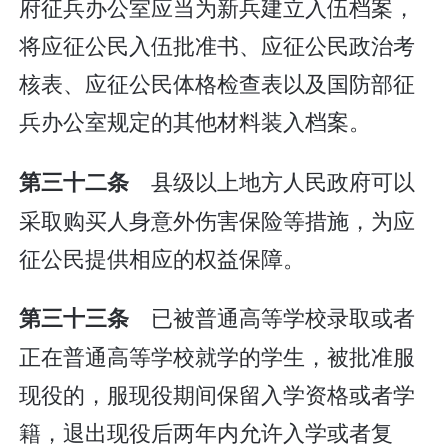
府征兵办公室应当为新兵建立入伍档案，
将应征公民入伍批准书、应征公民政治考
核表、应征公民体格检查表以及国防部征
兵办公室规定的其他材料装入档案。
县级以上地方人民政府可以
第三十二条
采取购买人身意外伤害保险等措施，为应
征公民提供相应的权益保障。
已被普通高等学校录取或者
第三十三条
正在普通高等学校就学的学生，被批准服
现役的，服现役期间保留入学资格或者学
籍，退出现役后两年内允许入学或者复