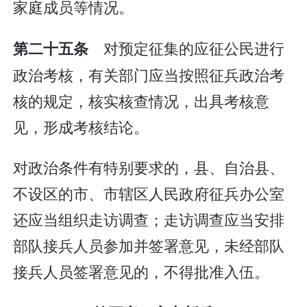
家庭成员等情况。
对预定征集的应征公民进行
第二十五条
政治考核，有关部门应当按照征兵政治考
核的规定，核实核查情况，出具考核意
见，形成考核结论。
对政治条件有特别要求的，县、自治县、
不设区的市、市辖区人民政府征兵办公室
还应当组织走访调查；走访调查应当安排
部队接兵人员参加并签署意见，未经部队
接兵人员签署意见的，不得批准入伍。