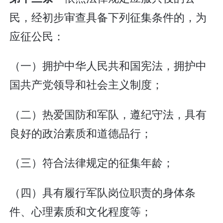
民，经初步审查具备下列征集条件的，为
应征公民：
（一）拥护中华人民共和国宪法，拥护中
国共产党领导和社会主义制度；
（二）热爱国防和军队，遵纪守法，具有
良好的政治素质和道德品行；
（三）符合法律规定的征集年龄；
（四）具有履行军队岗位职责的身体条
件、心理素质和文化程度等；