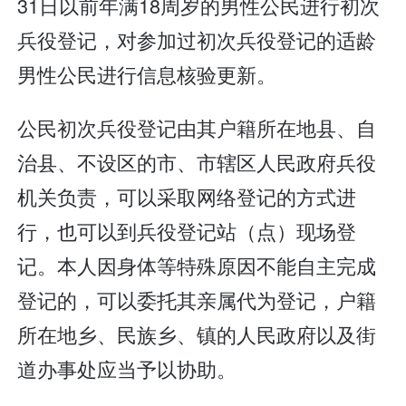
31日以前年满18周岁的男性公民进行初次
兵役登记，对参加过初次兵役登记的适龄
男性公民进行信息核验更新。
公民初次兵役登记由其户籍所在地县、自
治县、不设区的市、市辖区人民政府兵役
机关负责，可以采取网络登记的方式进
行，也可以到兵役登记站（点）现场登
记。本人因身体等特殊原因不能自主完成
登记的，可以委托其亲属代为登记，户籍
所在地乡、民族乡、镇的人民政府以及街
道办事处应当予以协助。