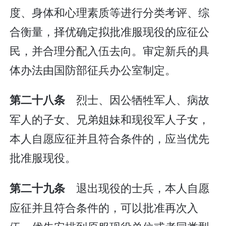
度、身体和心理素质等进行分类考评、综
合衡量，择优确定拟批准服现役的应征公
民，并合理分配入伍去向。审定新兵的具
体办法由国防部征兵办公室制定。
烈士、因公牺牲军人、病故
第二十八条
军人的子女、兄弟姐妹和现役军人子女，
本人自愿应征并且符合条件的，应当优先
批准服现役。
退出现役的士兵，本人自愿
第二十九条
应征并且符合条件的，可以批准再次入