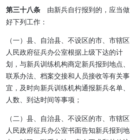
由新兵自行报到的，应当做
第三十八条
好下列工作：
（一）县、自治县、不设区的市、市辖区
人民政府征兵办公室根据上级下达的计
划，与新兵训练机构商定新兵报到地点、
联系办法、档案交接和人员接收等有关事
宜，及时向新兵训练机构通报新兵名单、
人数、到达时间等事项；
（二）县、自治县、不设区的市、市辖区
人民政府征兵办公室书面告知新兵报到地