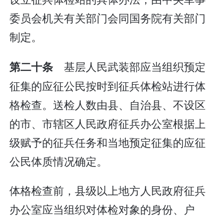
委员会机关有关部门会同国务院有关部门
制定。
基层人民武装部应当组织预定
第二十条
征集的应征公民按时到征兵体检站进行体
格检查。送检人数由县、自治县、不设区
的市、市辖区人民政府征兵办公室根据上
级赋予的征兵任务和当地预定征集的应征
公民体质情况确定。
体格检查前，县级以上地方人民政府征兵
办公室应当组织对体检对象的身份、户