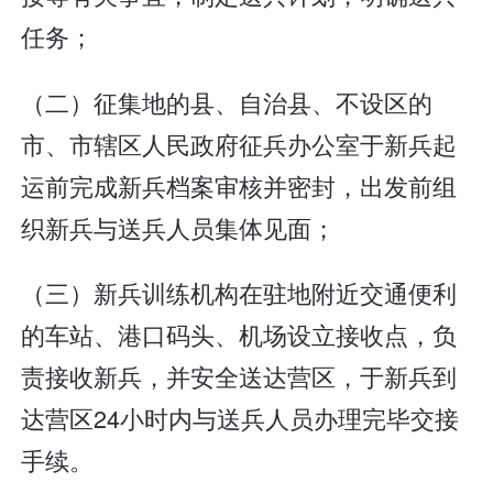
任务；
（二）征集地的县、自治县、不设区的
市、市辖区人民政府征兵办公室于新兵起
运前完成新兵档案审核并密封，出发前组
织新兵与送兵人员集体见面；
（三）新兵训练机构在驻地附近交通便利
的车站、港口码头、机场设立接收点，负
责接收新兵，并安全送达营区，于新兵到
达营区24小时内与送兵人员办理完毕交接
手续。