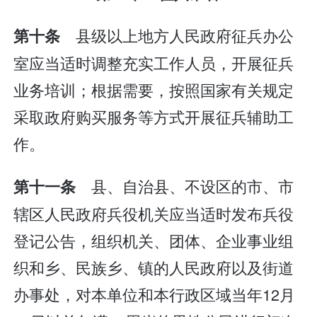
县级以上地方人民政府征兵办公
第十条
室应当适时调整充实工作人员，开展征兵
业务培训；根据需要，按照国家有关规定
采取政府购买服务等方式开展征兵辅助工
作。
县、自治县、不设区的市、市
第十一条
辖区人民政府兵役机关应当适时发布兵役
登记公告，组织机关、团体、企业事业组
织和乡、民族乡、镇的人民政府以及街道
办事处，对本单位和本行政区域当年12月