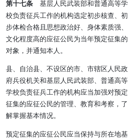
基层人民武装部和普通高等学
第十七条
校负责征兵工作的机构选定初步核查、初
步体检合格且思想政治好、身体素质强、
文化程度高的应征公民为当年预定征集的
对象，并通知本人。
县、自治县、不设区的市、市辖区人民政
府兵役机关和基层人民武装部、普通高等
学校负责征兵工作的机构应当加强对预定
征集的应征公民的管理、教育和考察，了
解掌握基本情况。
预定征集的应征公民应当保持与所在地基