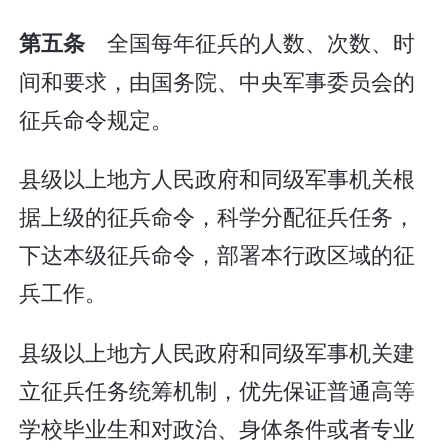
全国每年征兵的人数、次数、时
第五条
间和要求，由国务院、中央军事委员会的
征兵命令规定。
县级以上地方人民政府和同级军事机关根
据上级的征兵命令，科学分配征兵任务，
下达本级征兵命令，部署本行政区域的征
兵工作。
县级以上地方人民政府和同级军事机关建
立征兵任务统筹机制，优先保证普通高等
学校毕业生和对政治、身体条件或者专业