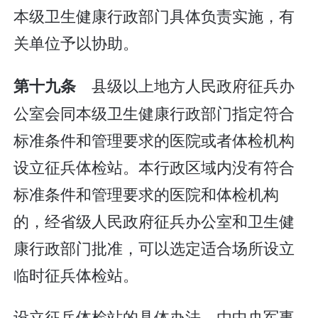
本级卫生健康行政部门具体负责实施，有
关单位予以协助。
县级以上地方人民政府征兵办
第十九条
公室会同本级卫生健康行政部门指定符合
标准条件和管理要求的医院或者体检机构
设立征兵体检站。本行政区域内没有符合
标准条件和管理要求的医院和体检机构
的，经省级人民政府征兵办公室和卫生健
康行政部门批准，可以选定适合场所设立
临时征兵体检站。
设立征兵体检站的具体办法，由中央军事