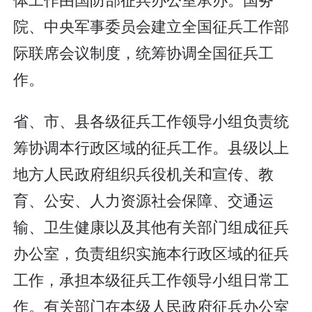
院、中央军事委员会建立全国征兵工作部
际联席会议制度，统筹协调全国征兵工
作。
省、市、县各级征兵工作领导小组负责统
筹协调本行政区域的征兵工作。县级以上
地方人民政府组织兵役机关和宣传、教
育、公安、人力资源社会保障、交通运
输、卫生健康以及其他有关部门组成征兵
办公室，负责组织实施本行政区域的征兵
工作，承担本级征兵工作领导小组日常工
作。有关部门在本级人民政府征兵办公室