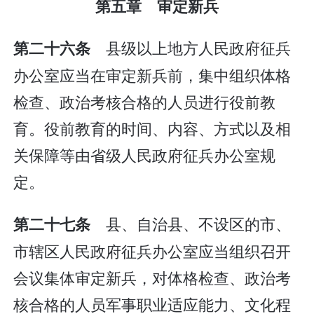
第五章 审定新兵
县级以上地方人民政府征兵
第二十六条
办公室应当在审定新兵前，集中组织体格
检查、政治考核合格的人员进行役前教
育。役前教育的时间、内容、方式以及相
关保障等由省级人民政府征兵办公室规
定。
县、自治县、不设区的市、
第二十七条
市辖区人民政府征兵办公室应当组织召开
会议集体审定新兵，对体格检查、政治考
核合格的人员军事职业适应能力、文化程