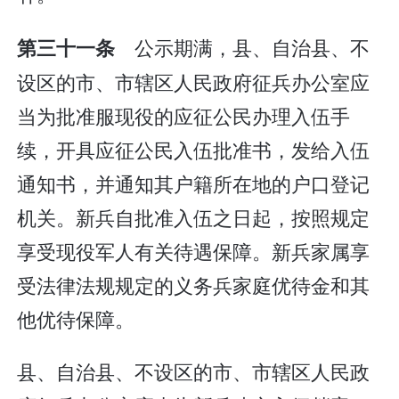
公示期满，县、自治县、不
第三十一条
设区的市、市辖区人民政府征兵办公室应
当为批准服现役的应征公民办理入伍手
续，开具应征公民入伍批准书，发给入伍
通知书，并通知其户籍所在地的户口登记
机关。新兵自批准入伍之日起，按照规定
享受现役军人有关待遇保障。新兵家属享
受法律法规规定的义务兵家庭优待金和其
他优待保障。
县、自治县、不设区的市、市辖区人民政