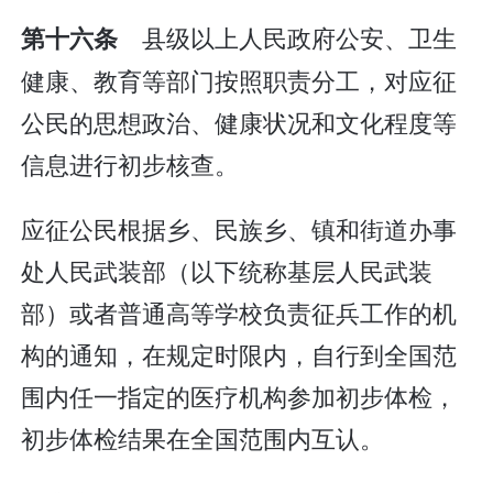
县级以上人民政府公安、卫生
第十六条
健康、教育等部门按照职责分工，对应征
公民的思想政治、健康状况和文化程度等
信息进行初步核查。
应征公民根据乡、民族乡、镇和街道办事
处人民武装部（以下统称基层人民武装
部）或者普通高等学校负责征兵工作的机
构的通知，在规定时限内，自行到全国范
围内任一指定的医疗机构参加初步体检，
初步体检结果在全国范围内互认。