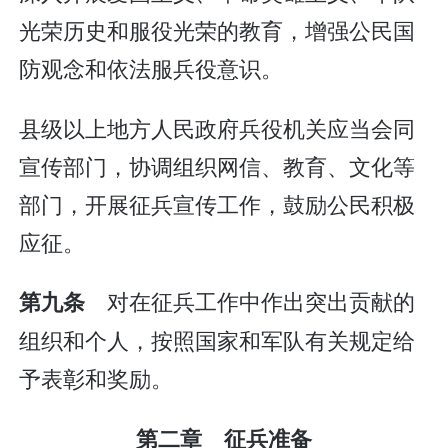
光荣历史和服役光荣的教育，增强公民国
防观念和依法服兵役意识。
县级以上地方人民政府兵役机关应当会同
宣传部门，协调组织网信、教育、文化等
部门，开展征兵宣传工作，鼓励公民积极
应征。
对在征兵工作中作出突出贡献的
第九条
组织和个人，按照国家和军队有关规定给
予表彰和奖励。
第二章 征兵准备