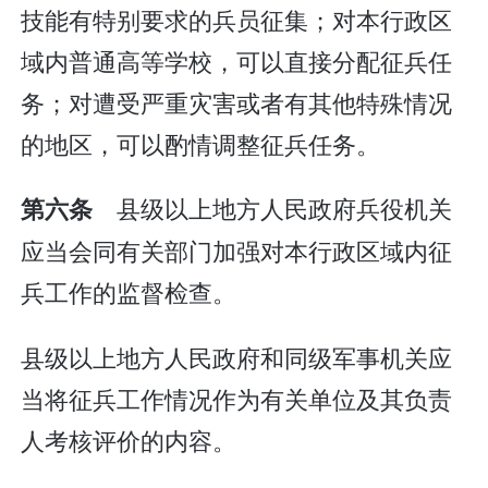
技能有特别要求的兵员征集；对本行政区
域内普通高等学校，可以直接分配征兵任
务；对遭受严重灾害或者有其他特殊情况
的地区，可以酌情调整征兵任务。
县级以上地方人民政府兵役机关
第六条
应当会同有关部门加强对本行政区域内征
兵工作的监督检查。
县级以上地方人民政府和同级军事机关应
当将征兵工作情况作为有关单位及其负责
人考核评价的内容。