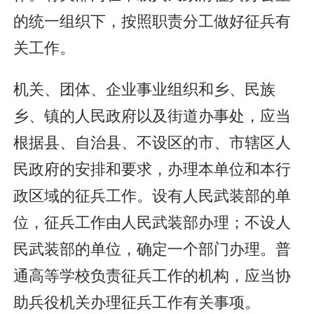
的统一组织下，按照职责分工做好征兵有
关工作。
机关、团体、企业事业组织和乡、民族
乡、镇的人民政府以及街道办事处，应当
根据县、自治县、不设区的市、市辖区人
民政府的安排和要求，办理本单位和本行
政区域的征兵工作。设有人民武装部的单
位，征兵工作由人民武装部办理；不设人
民武装部的单位，确定一个部门办理。普
通高等学校负责征兵工作的机构，应当协
助兵役机关办理征兵工作有关事项。