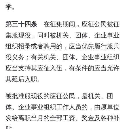
学。
在征集期间，应征公民被征
第三十四条
集服现役，同时被机关、团体、企业事业
组织招录或者聘用的，应当优先履行服兵
役义务；有关机关、团体、企业事业组织
应当支持其应征入伍，有条件的应当允许
其延后入职。
被批准服现役的应征公民，是机关、团
体、企业事业组织工作人员的，由原单位
发给离职当月的全部工资、奖金及各种补
贴。