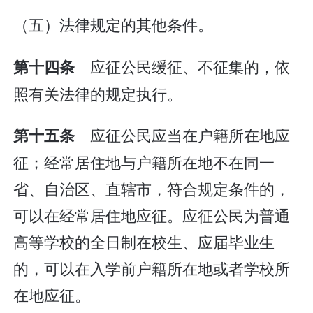
（五）法律规定的其他条件。
应征公民缓征、不征集的，依
第十四条
照有关法律的规定执行。
应征公民应当在户籍所在地应
第十五条
征；经常居住地与户籍所在地不在同一
省、自治区、直辖市，符合规定条件的，
可以在经常居住地应征。应征公民为普通
高等学校的全日制在校生、应届毕业生
的，可以在入学前户籍所在地或者学校所
在地应征。