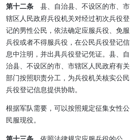
县、自治县、不设区的市、市
第十二条
辖区人民政府兵役机关对经过初次兵役登
记的男性公民，依法确定应服兵役、免服
兵役或者不得服兵役，在公民兵役登记信
息中注明，并出具兵役登记凭证。县、自
治县、不设区的市、市辖区人民政府有关
部门按照职责分工，为兵役机关核实公民
兵役登记信息提供协助。
根据军队需要，可以按照规定征集女性公
民服现役。
依照法律规定应服兵役的公
第十三条