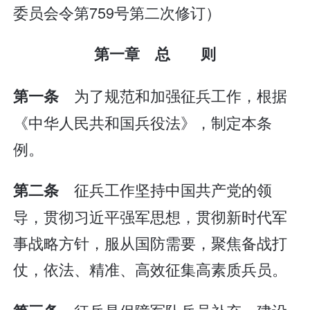
委员会令第759号第二次修订）
第一章 总 则
为了规范和加强征兵工作，根据
第一条
《中华人民共和国兵役法》，制定本条
例。
征兵工作坚持中国共产党的领
第二条
导，贯彻习近平强军思想，贯彻新时代军
事战略方针，服从国防需要，聚焦备战打
仗，依法、精准、高效征集高素质兵员。