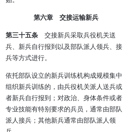
第六章 交接运输新兵
交接新兵采取兵役机关送
第三十五条
兵、新兵自行报到以及部队派人领兵、接
兵等方式进行。
依托部队设立的新兵训练机构成规模集中
组织新兵训练的，由兵役机关派人送兵或
者新兵自行报到；对政治、身体条件或者
专业技能有特别要求的兵员，通常由部队
派人接兵；其他新兵通常由部队派人领
兵。