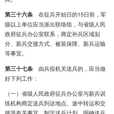
在征兵开始日的15日前，军
第三十六条
级以上单位应当派出联络组，与省级人民
政府征兵办公室联系，商定补兵区域划
分、新兵交接方式、被装保障、新兵运输
等事宜。
由兵役机关送兵的，应当做
第三十七条
好下列工作：
（一）省级人民政府征兵办公室与新兵训
练机构商定送兵到达地点、途中转运和交
接等有关事宜，制定送兵计划，明确送兵