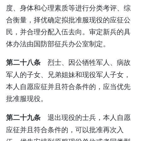
度、身体和心理素质等进行分类考评、综
合衡量，择优确定拟批准服现役的应征公
民，并合理分配入伍去向。审定新兵的具
体办法由国防部征兵办公室制定。
烈士、因公牺牲军人、病故
第二十八条
军人的子女、兄弟姐妹和现役军人子女，
本人自愿应征并且符合条件的，应当优先
批准服现役。
退出现役的士兵，本人自愿
第二十九条
应征并且符合条件的，可以批准再次入