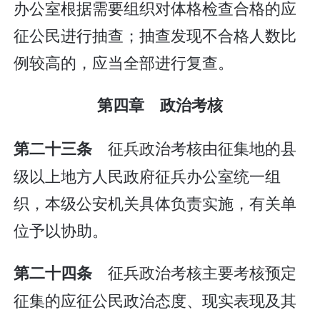
办公室根据需要组织对体格检查合格的应
征公民进行抽查；抽查发现不合格人数比
例较高的，应当全部进行复查。
第四章 政治考核
征兵政治考核由征集地的县
第二十三条
级以上地方人民政府征兵办公室统一组
织，本级公安机关具体负责实施，有关单
位予以协助。
征兵政治考核主要考核预定
第二十四条
征集的应征公民政治态度、现实表现及其