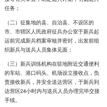
任务；
（二）征集地的县、自治县、不设区的
市、市辖区人民政府征兵办公室于新兵起
运前完成新兵档案审核并密封，出发前组
织新兵与送兵人员集体见面；
（三）新兵训练机构在驻地附近交通便利
的车站、港口码头、机场设立接收点，负
责接收新兵，并安全送达营区，于新兵到
达营区24小时内与送兵人员办理完毕交接
手续。