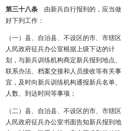
由新兵自行报到的，应当做
第三十八条
好下列工作：
（一）县、自治县、不设区的市、市辖区
人民政府征兵办公室根据上级下达的计
划，与新兵训练机构商定新兵报到地点、
联系办法、档案交接和人员接收等有关事
宜，及时向新兵训练机构通报新兵名单、
人数、到达时间等事项；
（二）县、自治县、不设区的市、市辖区
人民政府征兵办公室书面告知新兵报到地