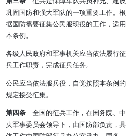
征兵是保障军队兵员补充、建设
第三条
巩固国防和强大军队的一项重要工作。根
据国防需要征集公民服现役的工作，适用
本条例。
各级人民政府和军事机关应当依法履行征
兵工作职责，完成征兵任务。
公民应当依法服兵役，自觉按照本条例的
规定接受征集。
全国的征兵工作，在国务院、中
第四条
央军事委员会领导下，由国防部负责，具
体工作由国防部征兵办公室承办。国务