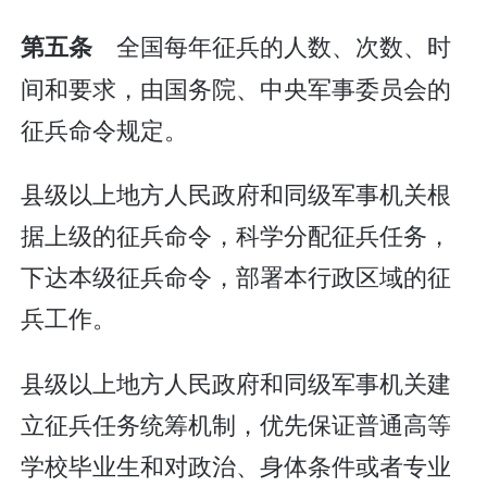
全国每年征兵的人数、次数、时
第五条
间和要求，由国务院、中央军事委员会的
征兵命令规定。
县级以上地方人民政府和同级军事机关根
据上级的征兵命令，科学分配征兵任务，
下达本级征兵命令，部署本行政区域的征
兵工作。
县级以上地方人民政府和同级军事机关建
立征兵任务统筹机制，优先保证普通高等
学校毕业生和对政治、身体条件或者专业