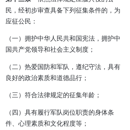
民，经初步审查具备下列征集条件的，为
应征公民：
（一）拥护中华人民共和国宪法，拥护中
国共产党领导和社会主义制度；
（二）热爱国防和军队，遵纪守法，具有
良好的政治素质和道德品行；
（三）符合法律规定的征集年龄；
（四）具有履行军队岗位职责的身体条
件、心理素质和文化程度等；