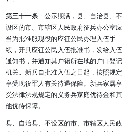
公示期满，县、自治县、不
第三十一条
设区的市、市辖区人民政府征兵办公室应
当为批准服现役的应征公民办理入伍手
续，开具应征公民入伍批准书，发给入伍
通知书，并通知其户籍所在地的户口登记
机关。新兵自批准入伍之日起，按照规定
享受现役军人有关待遇保障。新兵家属享
受法律法规规定的义务兵家庭优待金和其
他优待保障。
县、自治县、不设区的市、市辖区人民政