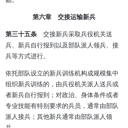
第六章 交接运输新兵
交接新兵采取兵役机关送
第三十五条
兵、新兵自行报到以及部队派人领兵、接
兵等方式进行。
依托部队设立的新兵训练机构成规模集中
组织新兵训练的，由兵役机关派人送兵或
者新兵自行报到；对政治、身体条件或者
专业技能有特别要求的兵员，通常由部队
派人接兵；其他新兵通常由部队派人领
兵。