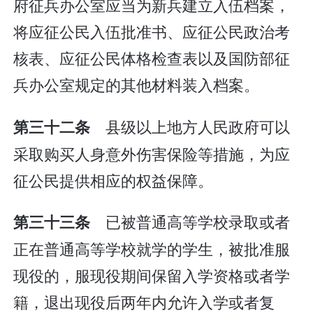
府征兵办公室应当为新兵建立入伍档案，
将应征公民入伍批准书、应征公民政治考
核表、应征公民体格检查表以及国防部征
兵办公室规定的其他材料装入档案。
县级以上地方人民政府可以
第三十二条
采取购买人身意外伤害保险等措施，为应
征公民提供相应的权益保障。
已被普通高等学校录取或者
第三十三条
正在普通高等学校就学的学生，被批准服
现役的，服现役期间保留入学资格或者学
籍，退出现役后两年内允许入学或者复