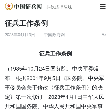
兵役法律法规
征兵工作条例
2023年04月13日
中国政府网
A
A
征兵工作条例
（1985年10月24日国务院、中央军委发
布 根据2001年9月5日《国务院、中央军
事委员会关于修改〈征兵工作条例〉的决
定》第一次修订 2023年4月1日中华人民
共和国国务院、中华人民共和国中央军事