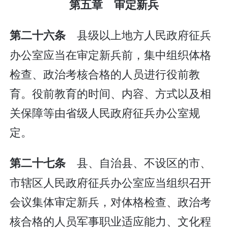
第五章 审定新兵
县级以上地方人民政府征兵
第二十六条
办公室应当在审定新兵前，集中组织体格
检查、政治考核合格的人员进行役前教
育。役前教育的时间、内容、方式以及相
关保障等由省级人民政府征兵办公室规
定。
县、自治县、不设区的市、
第二十七条
市辖区人民政府征兵办公室应当组织召开
会议集体审定新兵，对体格检查、政治考
核合格的人员军事职业适应能力、文化程