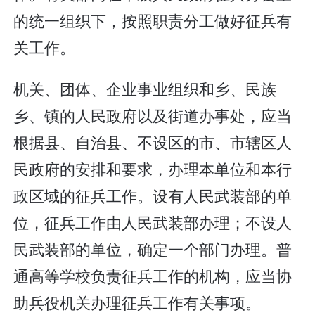
的统一组织下，按照职责分工做好征兵有
关工作。
机关、团体、企业事业组织和乡、民族
乡、镇的人民政府以及街道办事处，应当
根据县、自治县、不设区的市、市辖区人
民政府的安排和要求，办理本单位和本行
政区域的征兵工作。设有人民武装部的单
位，征兵工作由人民武装部办理；不设人
民武装部的单位，确定一个部门办理。普
通高等学校负责征兵工作的机构，应当协
助兵役机关办理征兵工作有关事项。