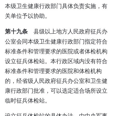
本级卫生健康行政部门具体负责实施，有
关单位予以协助。
县级以上地方人民政府征兵办
第十九条
公室会同本级卫生健康行政部门指定符合
标准条件和管理要求的医院或者体检机构
设立征兵体检站。本行政区域内没有符合
标准条件和管理要求的医院和体检机构
的，经省级人民政府征兵办公室和卫生健
康行政部门批准，可以选定适合场所设立
临时征兵体检站。
设立征兵体检站的具体办法，由中央军事