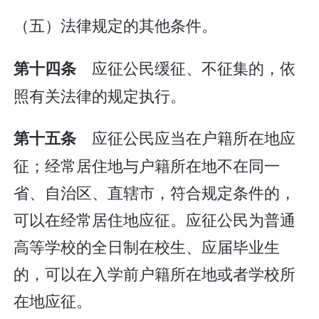
（五）法律规定的其他条件。
应征公民缓征、不征集的，依
第十四条
照有关法律的规定执行。
应征公民应当在户籍所在地应
第十五条
征；经常居住地与户籍所在地不在同一
省、自治区、直辖市，符合规定条件的，
可以在经常居住地应征。应征公民为普通
高等学校的全日制在校生、应届毕业生
的，可以在入学前户籍所在地或者学校所
在地应征。