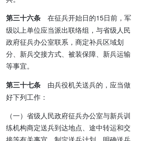
在征兵开始日的15日前，军
第三十六条
级以上单位应当派出联络组，与省级人民
政府征兵办公室联系，商定补兵区域划
分、新兵交接方式、被装保障、新兵运输
等事宜。
由兵役机关送兵的，应当做
第三十七条
好下列工作：
（一）省级人民政府征兵办公室与新兵训
练机构商定送兵到达地点、途中转运和交
接等有关事宜，制定送兵计划，明确送兵