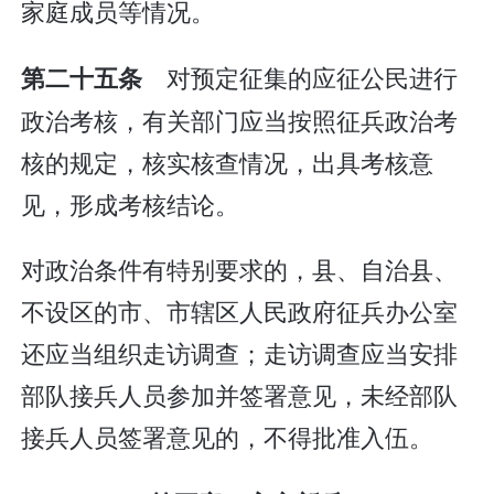
家庭成员等情况。
对预定征集的应征公民进行
第二十五条
政治考核，有关部门应当按照征兵政治考
核的规定，核实核查情况，出具考核意
见，形成考核结论。
对政治条件有特别要求的，县、自治县、
不设区的市、市辖区人民政府征兵办公室
还应当组织走访调查；走访调查应当安排
部队接兵人员参加并签署意见，未经部队
接兵人员签署意见的，不得批准入伍。