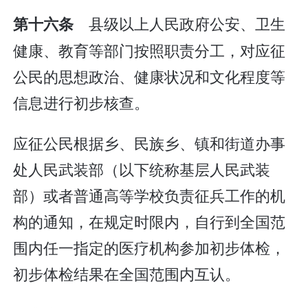
县级以上人民政府公安、卫生
第十六条
健康、教育等部门按照职责分工，对应征
公民的思想政治、健康状况和文化程度等
信息进行初步核查。
应征公民根据乡、民族乡、镇和街道办事
处人民武装部（以下统称基层人民武装
部）或者普通高等学校负责征兵工作的机
构的通知，在规定时限内，自行到全国范
围内任一指定的医疗机构参加初步体检，
初步体检结果在全国范围内互认。