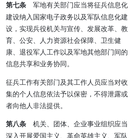
军地有关部门应当将征兵信息化
第七条
建设纳入国家电子政务以及军队信息化建
设，实现兵役机关与宣传、发展改革、教
育、公安、人力资源社会保障、卫生健
康、退役军人工作以及军地其他部门间的
信息共享和业务协同。
征兵工作有关部门及其工作人员应当对收
集的个人信息依法予以保密，不得泄露或
者向他人非法提供。
机关、团体、企业事业组织应当
第八条
深入开展爱国主义、革命英雄主义、军队