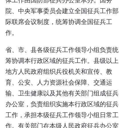
院、中央军事委员会建立全国征兵工作部
际联席会议制度，统筹协调全国征兵工
作。
省、市、县各级征兵工作领导小组负责统
筹协调本行政区域的征兵工作。县级以上
地方人民政府组织兵役机关和宣传、教
育、公安、人力资源社会保障、交通运
输、卫生健康以及其他有关部门组成征兵
办公室，负责组织实施本行政区域的征兵
工作，承担本级征兵工作领导小组日常工
作。有关部门在本级人民政府征兵办公室