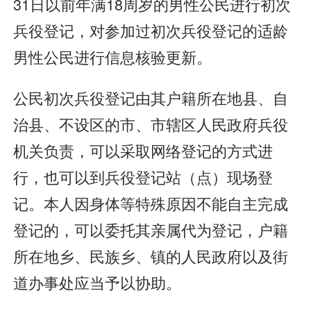
31日以前年满18周岁的男性公民进行初次
兵役登记，对参加过初次兵役登记的适龄
男性公民进行信息核验更新。
公民初次兵役登记由其户籍所在地县、自
治县、不设区的市、市辖区人民政府兵役
机关负责，可以采取网络登记的方式进
行，也可以到兵役登记站（点）现场登
记。本人因身体等特殊原因不能自主完成
登记的，可以委托其亲属代为登记，户籍
所在地乡、民族乡、镇的人民政府以及街
道办事处应当予以协助。