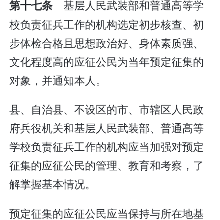
基层人民武装部和普通高等学
第十七条
校负责征兵工作的机构选定初步核查、初
步体检合格且思想政治好、身体素质强、
文化程度高的应征公民为当年预定征集的
对象，并通知本人。
县、自治县、不设区的市、市辖区人民政
府兵役机关和基层人民武装部、普通高等
学校负责征兵工作的机构应当加强对预定
征集的应征公民的管理、教育和考察，了
解掌握基本情况。
预定征集的应征公民应当保持与所在地基