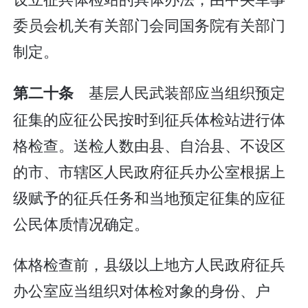
委员会机关有关部门会同国务院有关部门
制定。
基层人民武装部应当组织预定
第二十条
征集的应征公民按时到征兵体检站进行体
格检查。送检人数由县、自治县、不设区
的市、市辖区人民政府征兵办公室根据上
级赋予的征兵任务和当地预定征集的应征
公民体质情况确定。
体格检查前，县级以上地方人民政府征兵
办公室应当组织对体检对象的身份、户