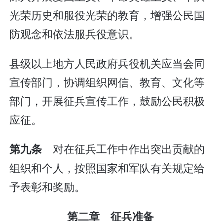
光荣历史和服役光荣的教育，增强公民国
防观念和依法服兵役意识。
县级以上地方人民政府兵役机关应当会同
宣传部门，协调组织网信、教育、文化等
部门，开展征兵宣传工作，鼓励公民积极
应征。
对在征兵工作中作出突出贡献的
第九条
组织和个人，按照国家和军队有关规定给
予表彰和奖励。
第二章 征兵准备