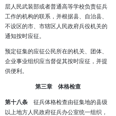
层人民武装部或者普通高等学校负责征兵
工作的机构的联系，并根据县、自治县、
不设区的市、市辖区人民政府兵役机关的
通知按时应征。
预定征集的应征公民所在的机关、团体、
企业事业组织应当督促其按时应征，并提
供便利。
第三章 体格检查
征兵体格检查由征集地的县级
第十八条
以上地方人民政府征兵办公室统一组织，