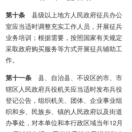
县级以上地方人民政府征兵办公
第十条
室应当适时调整充实工作人员，开展征兵
业务培训；根据需要，按照国家有关规定
采取政府购买服务等方式开展征兵辅助工
作。
县、自治县、不设区的市、市
第十一条
辖区人民政府兵役机关应当适时发布兵役
登记公告，组织机关、团体、企业事业组
织和乡、民族乡、镇的人民政府以及街道
办事处，对本单位和本行政区域当年12月