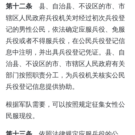
县、自治县、不设区的市、市
第十二条
辖区人民政府兵役机关对经过初次兵役登
记的男性公民，依法确定应服兵役、免服
兵役或者不得服兵役，在公民兵役登记信
息中注明，并出具兵役登记凭证。县、自
治县、不设区的市、市辖区人民政府有关
部门按照职责分工，为兵役机关核实公民
兵役登记信息提供协助。
根据军队需要，可以按照规定征集女性公
民服现役。
依照法律规定应服兵役的公
第十三条