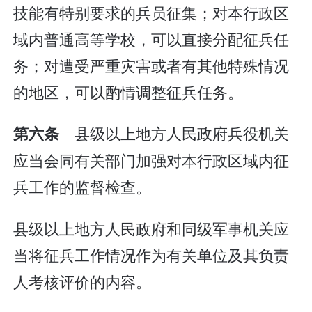
技能有特别要求的兵员征集；对本行政区
域内普通高等学校，可以直接分配征兵任
务；对遭受严重灾害或者有其他特殊情况
的地区，可以酌情调整征兵任务。
县级以上地方人民政府兵役机关
第六条
应当会同有关部门加强对本行政区域内征
兵工作的监督检查。
县级以上地方人民政府和同级军事机关应
当将征兵工作情况作为有关单位及其负责
人考核评价的内容。