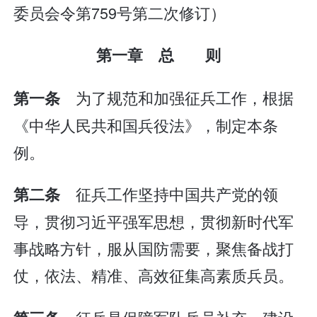
委员会令第759号第二次修订）
第一章 总 则
为了规范和加强征兵工作，根据
第一条
《中华人民共和国兵役法》，制定本条
例。
征兵工作坚持中国共产党的领
第二条
导，贯彻习近平强军思想，贯彻新时代军
事战略方针，服从国防需要，聚焦备战打
仗，依法、精准、高效征集高素质兵员。