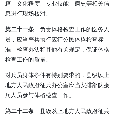
籍、文化程度、专业技能、病史等相关信
息进行现场核对。
负责体格检查工作的医务人
第二十一条
员，应当严格执行应征公民体格检查标
准、检查办法和其他有关规定，保证体格
检查工作的质量。
对兵员身体条件有特别要求的，县级以上
地方人民政府征兵办公室应当安排部队接
兵人员参与体格检查工作。
县级以上地方人民政府征兵
第二十二条