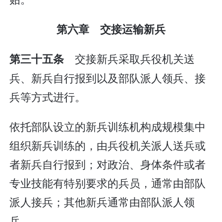
第六章 交接运输新兵
交接新兵采取兵役机关送
第三十五条
兵、新兵自行报到以及部队派人领兵、接
兵等方式进行。
依托部队设立的新兵训练机构成规模集中
组织新兵训练的，由兵役机关派人送兵或
者新兵自行报到；对政治、身体条件或者
专业技能有特别要求的兵员，通常由部队
派人接兵；其他新兵通常由部队派人领
兵。