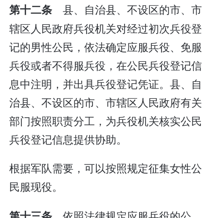
县、自治县、不设区的市、市
第十二条
辖区人民政府兵役机关对经过初次兵役登
记的男性公民，依法确定应服兵役、免服
兵役或者不得服兵役，在公民兵役登记信
息中注明，并出具兵役登记凭证。县、自
治县、不设区的市、市辖区人民政府有关
部门按照职责分工，为兵役机关核实公民
兵役登记信息提供协助。
根据军队需要，可以按照规定征集女性公
民服现役。
依照法律规定应服兵役的公
第十三条