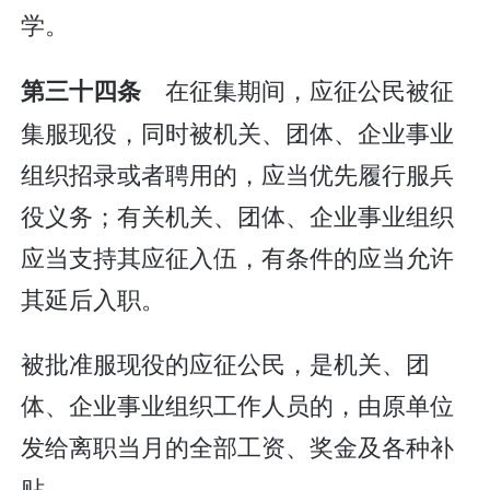
学。
在征集期间，应征公民被征
第三十四条
集服现役，同时被机关、团体、企业事业
组织招录或者聘用的，应当优先履行服兵
役义务；有关机关、团体、企业事业组织
应当支持其应征入伍，有条件的应当允许
其延后入职。
被批准服现役的应征公民，是机关、团
体、企业事业组织工作人员的，由原单位
发给离职当月的全部工资、奖金及各种补
贴。