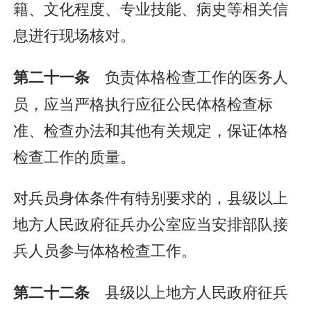
籍、文化程度、专业技能、病史等相关信
息进行现场核对。
负责体格检查工作的医务人
第二十一条
员，应当严格执行应征公民体格检查标
准、检查办法和其他有关规定，保证体格
检查工作的质量。
对兵员身体条件有特别要求的，县级以上
地方人民政府征兵办公室应当安排部队接
兵人员参与体格检查工作。
县级以上地方人民政府征兵
第二十二条