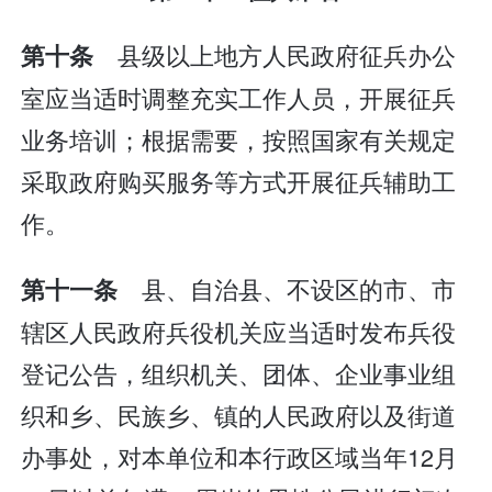
县级以上地方人民政府征兵办公
第十条
室应当适时调整充实工作人员，开展征兵
业务培训；根据需要，按照国家有关规定
采取政府购买服务等方式开展征兵辅助工
作。
县、自治县、不设区的市、市
第十一条
辖区人民政府兵役机关应当适时发布兵役
登记公告，组织机关、团体、企业事业组
织和乡、民族乡、镇的人民政府以及街道
办事处，对本单位和本行政区域当年12月