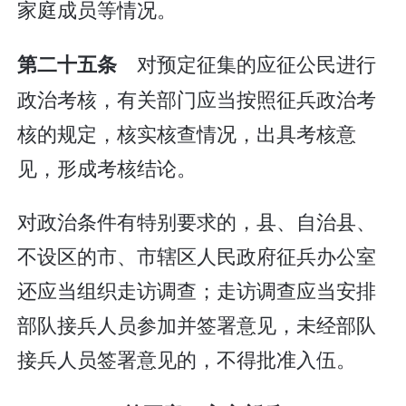
家庭成员等情况。
对预定征集的应征公民进行
第二十五条
政治考核，有关部门应当按照征兵政治考
核的规定，核实核查情况，出具考核意
见，形成考核结论。
对政治条件有特别要求的，县、自治县、
不设区的市、市辖区人民政府征兵办公室
还应当组织走访调查；走访调查应当安排
部队接兵人员参加并签署意见，未经部队
接兵人员签署意见的，不得批准入伍。