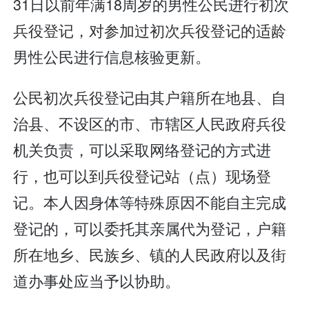
31日以前年满18周岁的男性公民进行初次
兵役登记，对参加过初次兵役登记的适龄
男性公民进行信息核验更新。
公民初次兵役登记由其户籍所在地县、自
治县、不设区的市、市辖区人民政府兵役
机关负责，可以采取网络登记的方式进
行，也可以到兵役登记站（点）现场登
记。本人因身体等特殊原因不能自主完成
登记的，可以委托其亲属代为登记，户籍
所在地乡、民族乡、镇的人民政府以及街
道办事处应当予以协助。