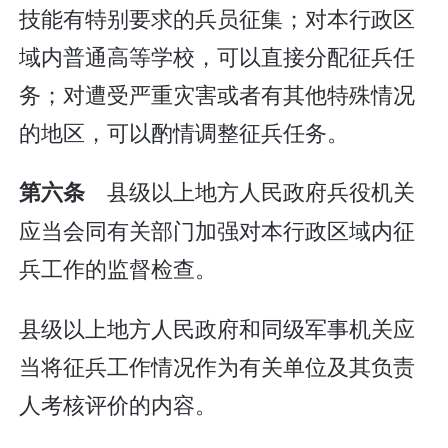
技能有特别要求的兵员征集；对本行政区
域内普通高等学校，可以直接分配征兵任
务；对遭受严重灾害或者有其他特殊情况
的地区，可以酌情调整征兵任务。
县级以上地方人民政府兵役机关
第六条
应当会同有关部门加强对本行政区域内征
兵工作的监督检查。
县级以上地方人民政府和同级军事机关应
当将征兵工作情况作为有关单位及其负责
人考核评价的内容。