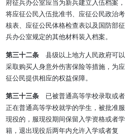
府征兵办公室应当为新兵建立入伍档案，
将应征公民入伍批准书、应征公民政治考
核表、应征公民体格检查表以及国防部征
兵办公室规定的其他材料装入档案。
县级以上地方人民政府可以
第三十二条
采取购买人身意外伤害保险等措施，为应
征公民提供相应的权益保障。
已被普通高等学校录取或者
第三十三条
正在普通高等学校就学的学生，被批准服
现役的，服现役期间保留入学资格或者学
籍，退出现役后两年内允许入学或者复