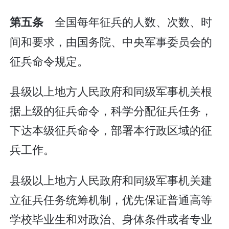
全国每年征兵的人数、次数、时
第五条
间和要求，由国务院、中央军事委员会的
征兵命令规定。
县级以上地方人民政府和同级军事机关根
据上级的征兵命令，科学分配征兵任务，
下达本级征兵命令，部署本行政区域的征
兵工作。
县级以上地方人民政府和同级军事机关建
立征兵任务统筹机制，优先保证普通高等
学校毕业生和对政治、身体条件或者专业