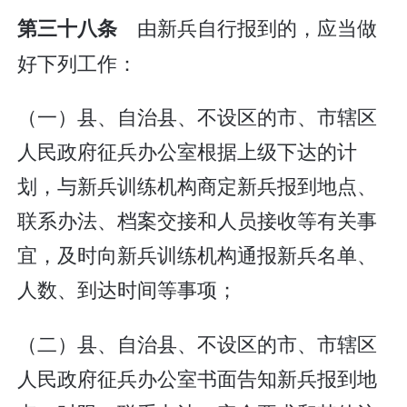
由新兵自行报到的，应当做
第三十八条
好下列工作：
（一）县、自治县、不设区的市、市辖区
人民政府征兵办公室根据上级下达的计
划，与新兵训练机构商定新兵报到地点、
联系办法、档案交接和人员接收等有关事
宜，及时向新兵训练机构通报新兵名单、
人数、到达时间等事项；
（二）县、自治县、不设区的市、市辖区
人民政府征兵办公室书面告知新兵报到地