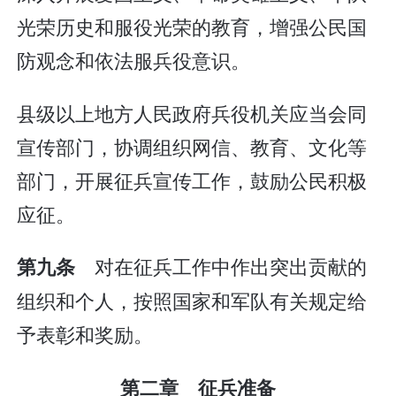
光荣历史和服役光荣的教育，增强公民国
防观念和依法服兵役意识。
县级以上地方人民政府兵役机关应当会同
宣传部门，协调组织网信、教育、文化等
部门，开展征兵宣传工作，鼓励公民积极
应征。
对在征兵工作中作出突出贡献的
第九条
组织和个人，按照国家和军队有关规定给
予表彰和奖励。
第二章 征兵准备