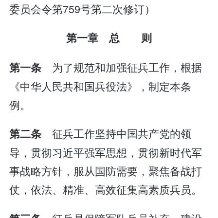
委员会令第759号第二次修订）
第一章 总 则
为了规范和加强征兵工作，根据
第一条
《中华人民共和国兵役法》，制定本条
例。
征兵工作坚持中国共产党的领
第二条
导，贯彻习近平强军思想，贯彻新时代军
事战略方针，服从国防需要，聚焦备战打
仗，依法、精准、高效征集高素质兵员。