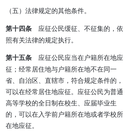
（五）法律规定的其他条件。
应征公民缓征、不征集的，依
第十四条
照有关法律的规定执行。
应征公民应当在户籍所在地应
第十五条
征；经常居住地与户籍所在地不在同一
省、自治区、直辖市，符合规定条件的，
可以在经常居住地应征。应征公民为普通
高等学校的全日制在校生、应届毕业生
的，可以在入学前户籍所在地或者学校所
在地应征。