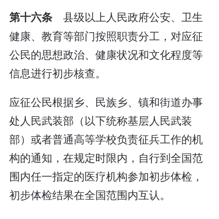
县级以上人民政府公安、卫生
第十六条
健康、教育等部门按照职责分工，对应征
公民的思想政治、健康状况和文化程度等
信息进行初步核查。
应征公民根据乡、民族乡、镇和街道办事
处人民武装部（以下统称基层人民武装
部）或者普通高等学校负责征兵工作的机
构的通知，在规定时限内，自行到全国范
围内任一指定的医疗机构参加初步体检，
初步体检结果在全国范围内互认。