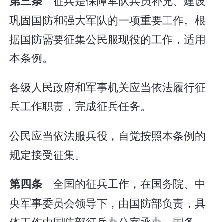
征兵是保障军队兵员补充、建设
第三条
巩固国防和强大军队的一项重要工作。根
据国防需要征集公民服现役的工作，适用
本条例。
各级人民政府和军事机关应当依法履行征
兵工作职责，完成征兵任务。
公民应当依法服兵役，自觉按照本条例的
规定接受征集。
全国的征兵工作，在国务院、中
第四条
央军事委员会领导下，由国防部负责，具
体工作由国防部征兵办公室承办。国务