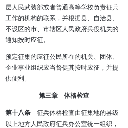
层人民武装部或者普通高等学校负责征兵
工作的机构的联系，并根据县、自治县、
不设区的市、市辖区人民政府兵役机关的
通知按时应征。
预定征集的应征公民所在的机关、团体、
企业事业组织应当督促其按时应征，并提
供便利。
第三章 体格检查
征兵体格检查由征集地的县级
第十八条
以上地方人民政府征兵办公室统一组织，