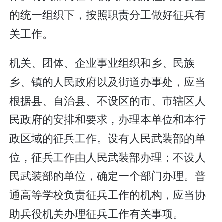
的统一组织下，按照职责分工做好征兵有
关工作。
机关、团体、企业事业组织和乡、民族
乡、镇的人民政府以及街道办事处，应当
根据县、自治县、不设区的市、市辖区人
民政府的安排和要求，办理本单位和本行
政区域的征兵工作。设有人民武装部的单
位，征兵工作由人民武装部办理；不设人
民武装部的单位，确定一个部门办理。普
通高等学校负责征兵工作的机构，应当协
助兵役机关办理征兵工作有关事项。