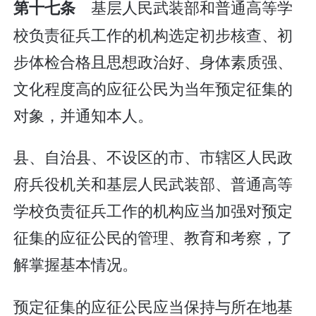
基层人民武装部和普通高等学
第十七条
校负责征兵工作的机构选定初步核查、初
步体检合格且思想政治好、身体素质强、
文化程度高的应征公民为当年预定征集的
对象，并通知本人。
县、自治县、不设区的市、市辖区人民政
府兵役机关和基层人民武装部、普通高等
学校负责征兵工作的机构应当加强对预定
征集的应征公民的管理、教育和考察，了
解掌握基本情况。
预定征集的应征公民应当保持与所在地基