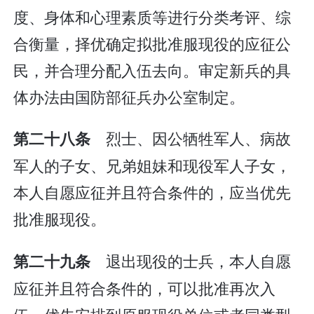
度、身体和心理素质等进行分类考评、综
合衡量，择优确定拟批准服现役的应征公
民，并合理分配入伍去向。审定新兵的具
体办法由国防部征兵办公室制定。
烈士、因公牺牲军人、病故
第二十八条
军人的子女、兄弟姐妹和现役军人子女，
本人自愿应征并且符合条件的，应当优先
批准服现役。
退出现役的士兵，本人自愿
第二十九条
应征并且符合条件的，可以批准再次入