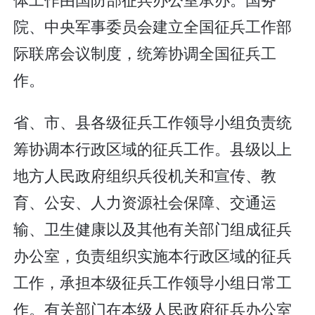
院、中央军事委员会建立全国征兵工作部
际联席会议制度，统筹协调全国征兵工
作。
省、市、县各级征兵工作领导小组负责统
筹协调本行政区域的征兵工作。县级以上
地方人民政府组织兵役机关和宣传、教
育、公安、人力资源社会保障、交通运
输、卫生健康以及其他有关部门组成征兵
办公室，负责组织实施本行政区域的征兵
工作，承担本级征兵工作领导小组日常工
作。有关部门在本级人民政府征兵办公室