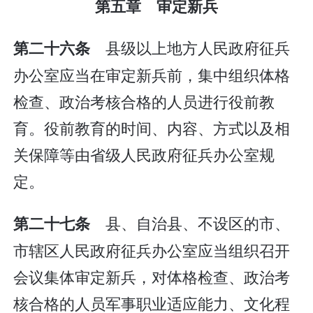
第五章 审定新兵
县级以上地方人民政府征兵
第二十六条
办公室应当在审定新兵前，集中组织体格
检查、政治考核合格的人员进行役前教
育。役前教育的时间、内容、方式以及相
关保障等由省级人民政府征兵办公室规
定。
县、自治县、不设区的市、
第二十七条
市辖区人民政府征兵办公室应当组织召开
会议集体审定新兵，对体格检查、政治考
核合格的人员军事职业适应能力、文化程