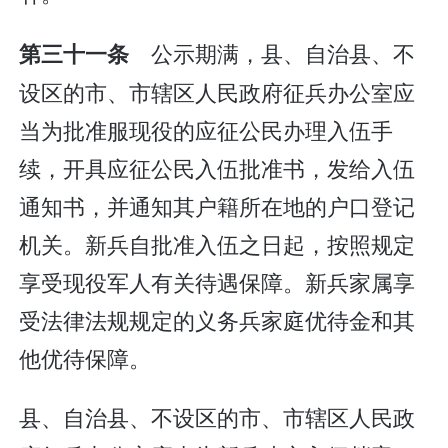
公示期满，县、自治县、不
第三十一条
设区的市、市辖区人民政府征兵办公室应
当为批准服现役的应征公民办理入伍手
续，开具应征公民入伍批准书，发给入伍
通知书，并通知其户籍所在地的户口登记
机关。新兵自批准入伍之日起，按照规定
享受现役军人有关待遇保障。新兵家属享
受法律法规规定的义务兵家庭优待金和其
他优待保障。
县、自治县、不设区的市、市辖区人民政