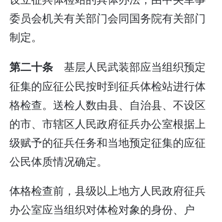
委员会机关有关部门会同国务院有关部门
制定。
基层人民武装部应当组织预定
第二十条
征集的应征公民按时到征兵体检站进行体
格检查。送检人数由县、自治县、不设区
的市、市辖区人民政府征兵办公室根据上
级赋予的征兵任务和当地预定征集的应征
公民体质情况确定。
体格检查前，县级以上地方人民政府征兵
办公室应当组织对体检对象的身份、户