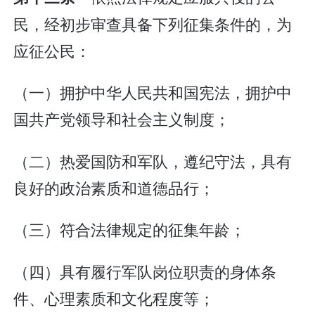
民，经初步审查具备下列征集条件的，为
应征公民：
（一）拥护中华人民共和国宪法，拥护中
国共产党领导和社会主义制度；
（二）热爱国防和军队，遵纪守法，具有
良好的政治素质和道德品行；
（三）符合法律规定的征集年龄；
（四）具有履行军队岗位职责的身体条
件、心理素质和文化程度等；