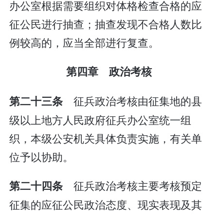
办公室根据需要组织对体格检查合格的应
征公民进行抽查；抽查发现不合格人数比
例较高的，应当全部进行复查。
第四章 政治考核
征兵政治考核由征集地的县
第二十三条
级以上地方人民政府征兵办公室统一组
织，本级公安机关具体负责实施，有关单
位予以协助。
征兵政治考核主要考核预定
第二十四条
征集的应征公民政治态度、现实表现及其