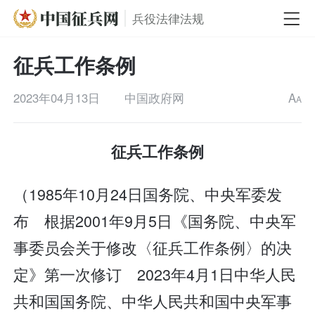
兵役法律法规
征兵工作条例
2023年04月13日
中国政府网
A
A
征兵工作条例
（1985年10月24日国务院、中央军委发
布 根据2001年9月5日《国务院、中央军
事委员会关于修改〈征兵工作条例〉的决
定》第一次修订 2023年4月1日中华人民
共和国国务院、中华人民共和国中央军事