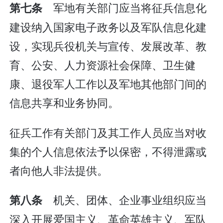
军地有关部门应当将征兵信息化
第七条
建设纳入国家电子政务以及军队信息化建
设，实现兵役机关与宣传、发展改革、教
育、公安、人力资源社会保障、卫生健
康、退役军人工作以及军地其他部门间的
信息共享和业务协同。
征兵工作有关部门及其工作人员应当对收
集的个人信息依法予以保密，不得泄露或
者向他人非法提供。
机关、团体、企业事业组织应当
第八条
深入开展爱国主义、革命英雄主义、军队