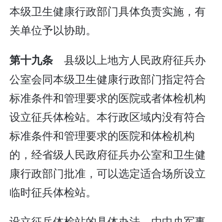
本级卫生健康行政部门具体负责实施，有
关单位予以协助。
县级以上地方人民政府征兵办
第十九条
公室会同本级卫生健康行政部门指定符合
标准条件和管理要求的医院或者体检机构
设立征兵体检站。本行政区域内没有符合
标准条件和管理要求的医院和体检机构
的，经省级人民政府征兵办公室和卫生健
康行政部门批准，可以选定适合场所设立
临时征兵体检站。
设立征兵体检站的具体办法，由中央军事