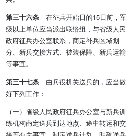
在征兵开始日的15日前，军
第三十六条
级以上单位应当派出联络组，与省级人民
政府征兵办公室联系，商定补兵区域划
分、新兵交接方式、被装保障、新兵运输
等事宜。
由兵役机关送兵的，应当做
第三十七条
好下列工作：
（一）省级人民政府征兵办公室与新兵训
练机构商定送兵到达地点、途中转运和交
接等有关事宜，制定送兵计划，明确送兵