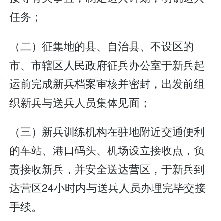
任务；
（二）征集地的县、自治县、不设区的
市、市辖区人民政府征兵办公室于新兵起
运前完成新兵档案审核并密封，出发前组
织新兵与送兵人员集体见面；
（三）新兵训练机构在驻地附近交通便利
的车站、港口码头、机场设立接收点，负
责接收新兵，并安全送达营区，于新兵到
达营区24小时内与送兵人员办理完毕交接
手续。