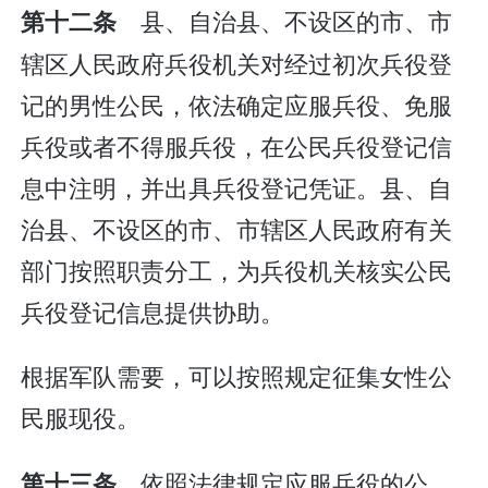
县、自治县、不设区的市、市
第十二条
辖区人民政府兵役机关对经过初次兵役登
记的男性公民，依法确定应服兵役、免服
兵役或者不得服兵役，在公民兵役登记信
息中注明，并出具兵役登记凭证。县、自
治县、不设区的市、市辖区人民政府有关
部门按照职责分工，为兵役机关核实公民
兵役登记信息提供协助。
根据军队需要，可以按照规定征集女性公
民服现役。
依照法律规定应服兵役的公
第十三条