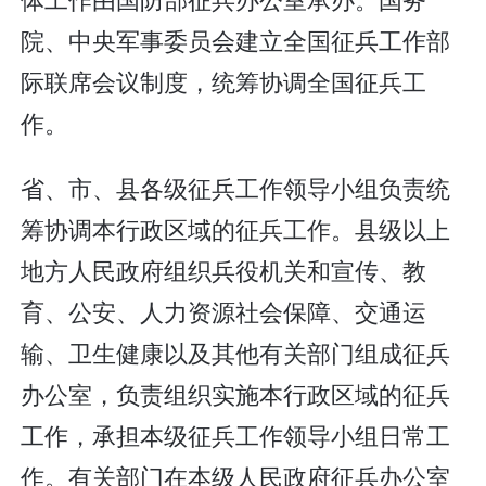
院、中央军事委员会建立全国征兵工作部
际联席会议制度，统筹协调全国征兵工
作。
省、市、县各级征兵工作领导小组负责统
筹协调本行政区域的征兵工作。县级以上
地方人民政府组织兵役机关和宣传、教
育、公安、人力资源社会保障、交通运
输、卫生健康以及其他有关部门组成征兵
办公室，负责组织实施本行政区域的征兵
工作，承担本级征兵工作领导小组日常工
作。有关部门在本级人民政府征兵办公室