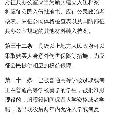
府征兵办公室应当为新兵建立入伍档案，
将应征公民入伍批准书、应征公民政治考
核表、应征公民体格检查表以及国防部征
兵办公室规定的其他材料装入档案。
县级以上地方人民政府可以
第三十二条
采取购买人身意外伤害保险等措施，为应
征公民提供相应的权益保障。
已被普通高等学校录取或者
第三十三条
正在普通高等学校就学的学生，被批准服
现役的，服现役期间保留入学资格或者学
籍，退出现役后两年内允许入学或者复