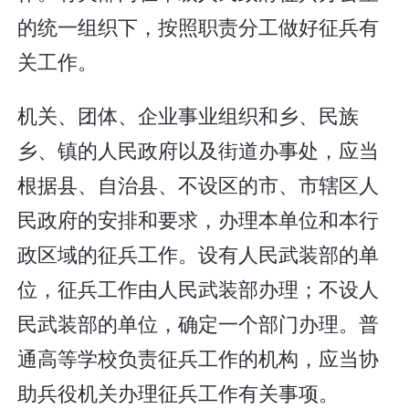
的统一组织下，按照职责分工做好征兵有
关工作。
机关、团体、企业事业组织和乡、民族
乡、镇的人民政府以及街道办事处，应当
根据县、自治县、不设区的市、市辖区人
民政府的安排和要求，办理本单位和本行
政区域的征兵工作。设有人民武装部的单
位，征兵工作由人民武装部办理；不设人
民武装部的单位，确定一个部门办理。普
通高等学校负责征兵工作的机构，应当协
助兵役机关办理征兵工作有关事项。