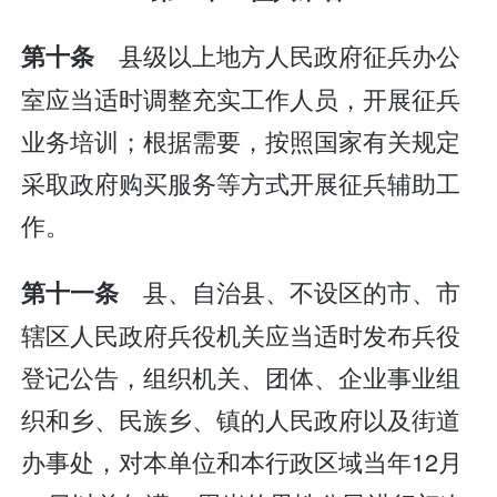
县级以上地方人民政府征兵办公
第十条
室应当适时调整充实工作人员，开展征兵
业务培训；根据需要，按照国家有关规定
采取政府购买服务等方式开展征兵辅助工
作。
县、自治县、不设区的市、市
第十一条
辖区人民政府兵役机关应当适时发布兵役
登记公告，组织机关、团体、企业事业组
织和乡、民族乡、镇的人民政府以及街道
办事处，对本单位和本行政区域当年12月