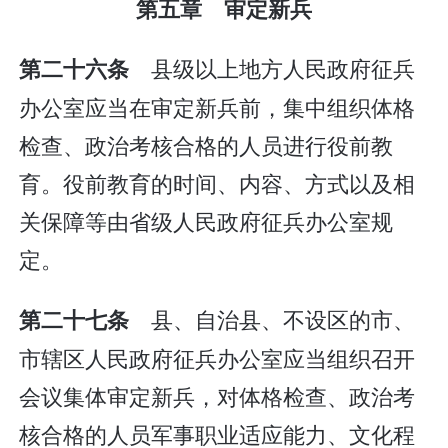
第五章 审定新兵
县级以上地方人民政府征兵
第二十六条
办公室应当在审定新兵前，集中组织体格
检查、政治考核合格的人员进行役前教
育。役前教育的时间、内容、方式以及相
关保障等由省级人民政府征兵办公室规
定。
县、自治县、不设区的市、
第二十七条
市辖区人民政府征兵办公室应当组织召开
会议集体审定新兵，对体格检查、政治考
核合格的人员军事职业适应能力、文化程