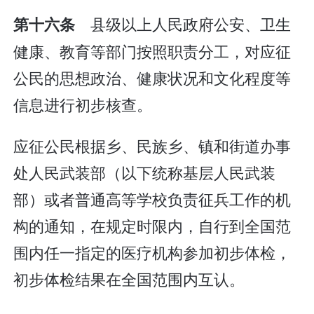
县级以上人民政府公安、卫生
第十六条
健康、教育等部门按照职责分工，对应征
公民的思想政治、健康状况和文化程度等
信息进行初步核查。
应征公民根据乡、民族乡、镇和街道办事
处人民武装部（以下统称基层人民武装
部）或者普通高等学校负责征兵工作的机
构的通知，在规定时限内，自行到全国范
围内任一指定的医疗机构参加初步体检，
初步体检结果在全国范围内互认。