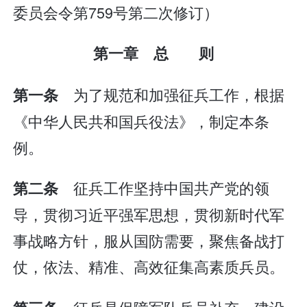
委员会令第759号第二次修订）
第一章 总 则
为了规范和加强征兵工作，根据
第一条
《中华人民共和国兵役法》，制定本条
例。
征兵工作坚持中国共产党的领
第二条
导，贯彻习近平强军思想，贯彻新时代军
事战略方针，服从国防需要，聚焦备战打
仗，依法、精准、高效征集高素质兵员。