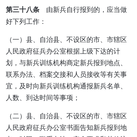
由新兵自行报到的，应当做
第三十八条
好下列工作：
（一）县、自治县、不设区的市、市辖区
人民政府征兵办公室根据上级下达的计
划，与新兵训练机构商定新兵报到地点、
联系办法、档案交接和人员接收等有关事
宜，及时向新兵训练机构通报新兵名单、
人数、到达时间等事项；
（二）县、自治县、不设区的市、市辖区
人民政府征兵办公室书面告知新兵报到地