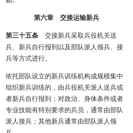
第六章 交接运输新兵
交接新兵采取兵役机关送
第三十五条
兵、新兵自行报到以及部队派人领兵、接
兵等方式进行。
依托部队设立的新兵训练机构成规模集中
组织新兵训练的，由兵役机关派人送兵或
者新兵自行报到；对政治、身体条件或者
专业技能有特别要求的兵员，通常由部队
派人接兵；其他新兵通常由部队派人领
兵。