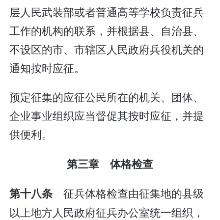
层人民武装部或者普通高等学校负责征兵
工作的机构的联系，并根据县、自治县、
不设区的市、市辖区人民政府兵役机关的
通知按时应征。
预定征集的应征公民所在的机关、团体、
企业事业组织应当督促其按时应征，并提
供便利。
第三章 体格检查
征兵体格检查由征集地的县级
第十八条
以上地方人民政府征兵办公室统一组织，