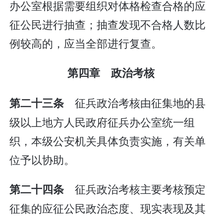
办公室根据需要组织对体格检查合格的应
征公民进行抽查；抽查发现不合格人数比
例较高的，应当全部进行复查。
第四章 政治考核
征兵政治考核由征集地的县
第二十三条
级以上地方人民政府征兵办公室统一组
织，本级公安机关具体负责实施，有关单
位予以协助。
征兵政治考核主要考核预定
第二十四条
征集的应征公民政治态度、现实表现及其