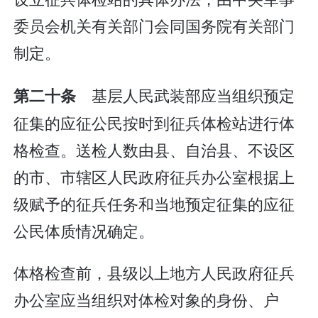
委员会机关有关部门会同国务院有关部门
制定。
基层人民武装部应当组织预定
第二十条
征集的应征公民按时到征兵体检站进行体
格检查。送检人数由县、自治县、不设区
的市、市辖区人民政府征兵办公室根据上
级赋予的征兵任务和当地预定征集的应征
公民体质情况确定。
体格检查前，县级以上地方人民政府征兵
办公室应当组织对体检对象的身份、户