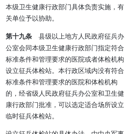
本级卫生健康行政部门具体负责实施，有
关单位予以协助。
县级以上地方人民政府征兵办
第十九条
公室会同本级卫生健康行政部门指定符合
标准条件和管理要求的医院或者体检机构
设立征兵体检站。本行政区域内没有符合
标准条件和管理要求的医院和体检机构
的，经省级人民政府征兵办公室和卫生健
康行政部门批准，可以选定适合场所设立
临时征兵体检站。
设立征兵体检站的具体办法，由中央军事