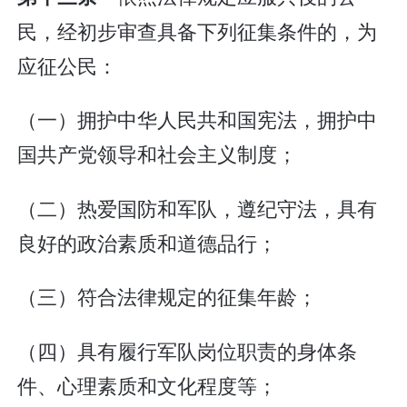
民，经初步审查具备下列征集条件的，为
应征公民：
（一）拥护中华人民共和国宪法，拥护中
国共产党领导和社会主义制度；
（二）热爱国防和军队，遵纪守法，具有
良好的政治素质和道德品行；
（三）符合法律规定的征集年龄；
（四）具有履行军队岗位职责的身体条
件、心理素质和文化程度等；