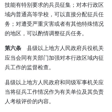
技能有特别要求的兵员征集；对本行政区
域内普通高等学校，可以直接分配征兵任
务；对遭受严重灾害或者有其他特殊情况
的地区，可以酌情调整征兵任务。
县级以上地方人民政府兵役机关
第六条
应当会同有关部门加强对本行政区域内征
兵工作的监督检查。
县级以上地方人民政府和同级军事机关应
当将征兵工作情况作为有关单位及其负责
人考核评价的内容。