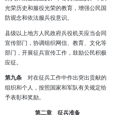
光荣历史和服役光荣的教育，增强公民国
防观念和依法服兵役意识。
县级以上地方人民政府兵役机关应当会同
宣传部门，协调组织网信、教育、文化等
部门，开展征兵宣传工作，鼓励公民积极
应征。
对在征兵工作中作出突出贡献的
第九条
组织和个人，按照国家和军队有关规定给
予表彰和奖励。
第二章 征兵准备