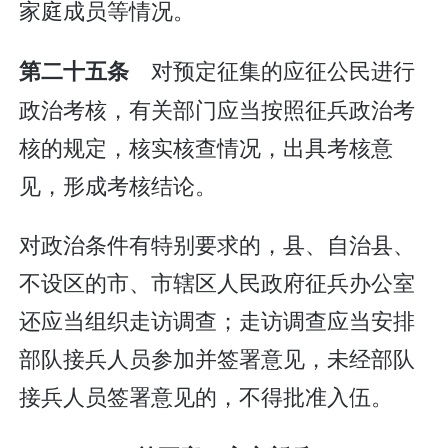
家庭成员等情况。
对预定征集的应征公民进行
第二十五条
政治考核，有关部门应当按照征兵政治考
核的规定，核实核查情况，出具考核意
见，形成考核结论。
对政治条件有特别要求的，县、自治县、
不设区的市、市辖区人民政府征兵办公室
还应当组织走访调查；走访调查应当安排
部队接兵人员参加并签署意见，未经部队
接兵人员签署意见的，不得批准入伍。