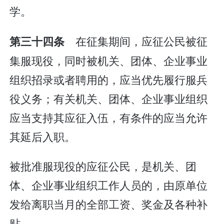
学。
在征集期间，应征公民被征
第三十四条
集服现役，同时被机关、团体、企业事业
组织招录或者聘用的，应当优先履行服兵
役义务；有关机关、团体、企业事业组织
应当支持其应征入伍，有条件的应当允许
其延后入职。
被批准服现役的应征公民，是机关、团
体、企业事业组织工作人员的，由原单位
发给离职当月的全部工资、奖金及各种补
贴。