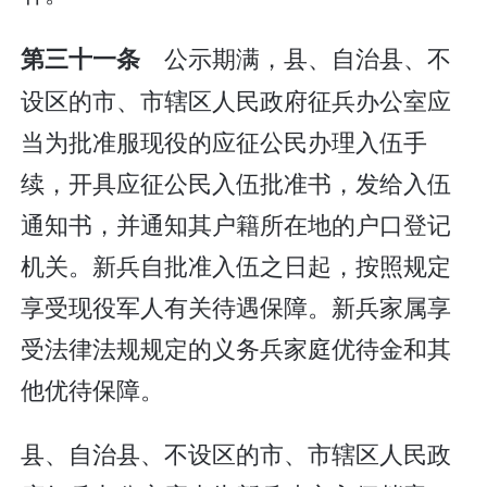
公示期满，县、自治县、不
第三十一条
设区的市、市辖区人民政府征兵办公室应
当为批准服现役的应征公民办理入伍手
续，开具应征公民入伍批准书，发给入伍
通知书，并通知其户籍所在地的户口登记
机关。新兵自批准入伍之日起，按照规定
享受现役军人有关待遇保障。新兵家属享
受法律法规规定的义务兵家庭优待金和其
他优待保障。
县、自治县、不设区的市、市辖区人民政