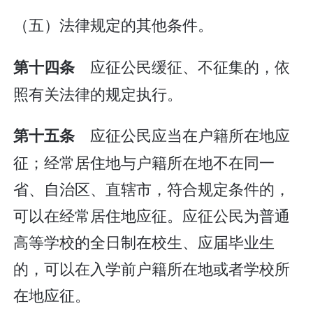
（五）法律规定的其他条件。
应征公民缓征、不征集的，依
第十四条
照有关法律的规定执行。
应征公民应当在户籍所在地应
第十五条
征；经常居住地与户籍所在地不在同一
省、自治区、直辖市，符合规定条件的，
可以在经常居住地应征。应征公民为普通
高等学校的全日制在校生、应届毕业生
的，可以在入学前户籍所在地或者学校所
在地应征。