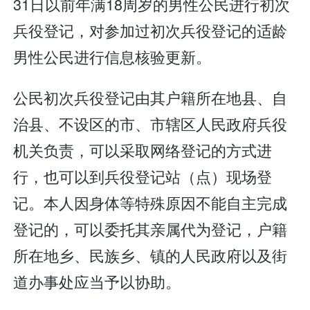
31日以前年满18周岁的男性公民进行初次
兵役登记，对参加过初次兵役登记的适龄
男性公民进行信息核验更新。
公民初次兵役登记由其户籍所在地县、自
治县、不设区的市、市辖区人民政府兵役
机关负责，可以采取网络登记的方式进
行，也可以到兵役登记站（点）现场登
记。本人因身体等特殊原因不能自主完成
登记的，可以委托其亲属代为登记，户籍
所在地乡、民族乡、镇的人民政府以及街
道办事处应当予以协助。