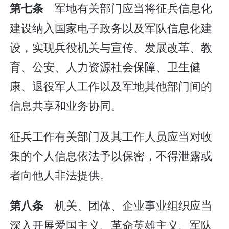
军地有关部门应当将征兵信息化
第七条
建设纳入国家电子政务以及军队信息化建
设，实现兵役机关与宣传、发展改革、教
育、公安、人力资源社会保障、卫生健
康、退役军人工作以及军地其他部门间的
信息共享和业务协同。
征兵工作有关部门及其工作人员应当对收
集的个人信息依法予以保密，不得泄露或
者向他人非法提供。
机关、团体、企业事业组织应当
第八条
深入开展爱国主义、革命英雄主义、军队