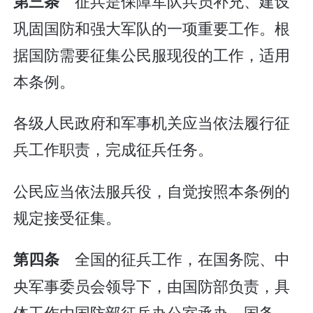
征兵是保障军队兵员补充、建设
第三条
巩固国防和强大军队的一项重要工作。根
据国防需要征集公民服现役的工作，适用
本条例。
各级人民政府和军事机关应当依法履行征
兵工作职责，完成征兵任务。
公民应当依法服兵役，自觉按照本条例的
规定接受征集。
全国的征兵工作，在国务院、中
第四条
央军事委员会领导下，由国防部负责，具
体工作由国防部征兵办公室承办。国务