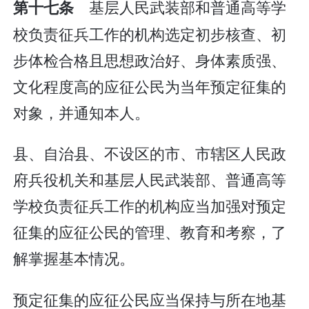
基层人民武装部和普通高等学
第十七条
校负责征兵工作的机构选定初步核查、初
步体检合格且思想政治好、身体素质强、
文化程度高的应征公民为当年预定征集的
对象，并通知本人。
县、自治县、不设区的市、市辖区人民政
府兵役机关和基层人民武装部、普通高等
学校负责征兵工作的机构应当加强对预定
征集的应征公民的管理、教育和考察，了
解掌握基本情况。
预定征集的应征公民应当保持与所在地基