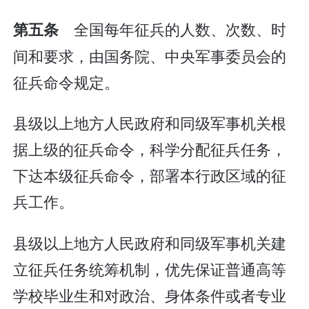
全国每年征兵的人数、次数、时
第五条
间和要求，由国务院、中央军事委员会的
征兵命令规定。
县级以上地方人民政府和同级军事机关根
据上级的征兵命令，科学分配征兵任务，
下达本级征兵命令，部署本行政区域的征
兵工作。
县级以上地方人民政府和同级军事机关建
立征兵任务统筹机制，优先保证普通高等
学校毕业生和对政治、身体条件或者专业