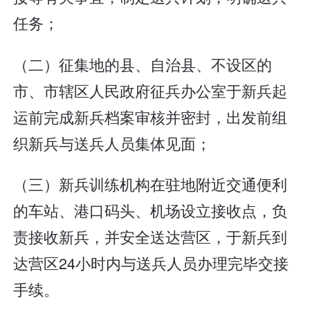
任务；
（二）征集地的县、自治县、不设区的
市、市辖区人民政府征兵办公室于新兵起
运前完成新兵档案审核并密封，出发前组
织新兵与送兵人员集体见面；
（三）新兵训练机构在驻地附近交通便利
的车站、港口码头、机场设立接收点，负
责接收新兵，并安全送达营区，于新兵到
达营区24小时内与送兵人员办理完毕交接
手续。