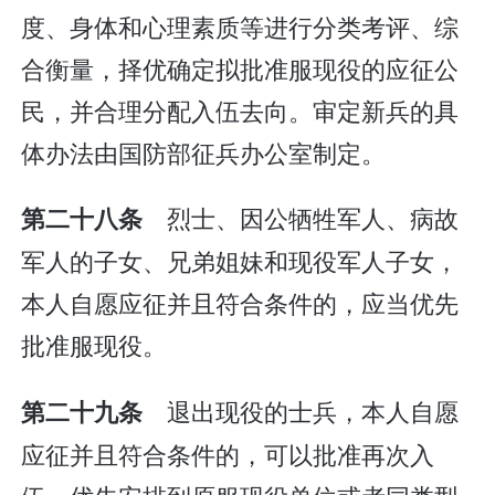
度、身体和心理素质等进行分类考评、综
合衡量，择优确定拟批准服现役的应征公
民，并合理分配入伍去向。审定新兵的具
体办法由国防部征兵办公室制定。
烈士、因公牺牲军人、病故
第二十八条
军人的子女、兄弟姐妹和现役军人子女，
本人自愿应征并且符合条件的，应当优先
批准服现役。
退出现役的士兵，本人自愿
第二十九条
应征并且符合条件的，可以批准再次入