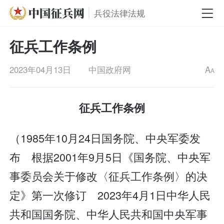
兵役法律法规
征兵工作条例
2023年04月13日
中国政府网
A
A
征兵工作条例
（1985年10月24日国务院、中央军委发
布 根据2001年9月5日《国务院、中央军
事委员会关于修改〈征兵工作条例〉的决
定》第一次修订 2023年4月1日中华人民
共和国国务院、中华人民共和国中央军事