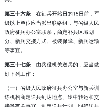
在征兵开始日的15日前，军
第三十六条
级以上单位应当派出联络组，与省级人民
政府征兵办公室联系，商定补兵区域划
分、新兵交接方式、被装保障、新兵运输
等事宜。
由兵役机关送兵的，应当做
第三十七条
好下列工作：
（一）省级人民政府征兵办公室与新兵训
练机构商定送兵到达地点、途中转运和交
接等有关事宜，制定送兵计划，明确送兵