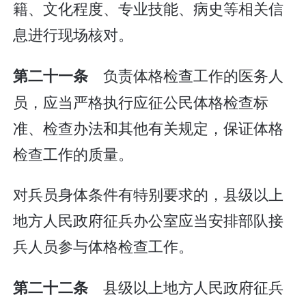
籍、文化程度、专业技能、病史等相关信
息进行现场核对。
负责体格检查工作的医务人
第二十一条
员，应当严格执行应征公民体格检查标
准、检查办法和其他有关规定，保证体格
检查工作的质量。
对兵员身体条件有特别要求的，县级以上
地方人民政府征兵办公室应当安排部队接
兵人员参与体格检查工作。
县级以上地方人民政府征兵
第二十二条