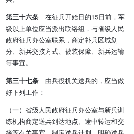
在征兵开始日的15日前，军
第三十六条
级以上单位应当派出联络组，与省级人民
政府征兵办公室联系，商定补兵区域划
分、新兵交接方式、被装保障、新兵运输
等事宜。
由兵役机关送兵的，应当做
第三十七条
好下列工作：
（一）省级人民政府征兵办公室与新兵训
练机构商定送兵到达地点、途中转运和交
接等有关事宜，制定送兵计划，明确送兵