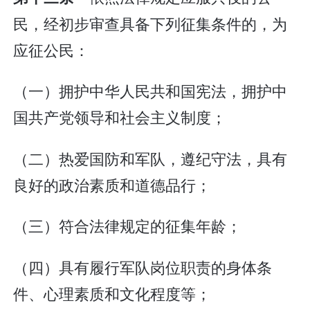
民，经初步审查具备下列征集条件的，为
应征公民：
（一）拥护中华人民共和国宪法，拥护中
国共产党领导和社会主义制度；
（二）热爱国防和军队，遵纪守法，具有
良好的政治素质和道德品行；
（三）符合法律规定的征集年龄；
（四）具有履行军队岗位职责的身体条
件、心理素质和文化程度等；