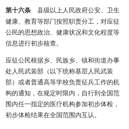
县级以上人民政府公安、卫生
第十六条
健康、教育等部门按照职责分工，对应征
公民的思想政治、健康状况和文化程度等
信息进行初步核查。
应征公民根据乡、民族乡、镇和街道办事
处人民武装部（以下统称基层人民武装
部）或者普通高等学校负责征兵工作的机
构的通知，在规定时限内，自行到全国范
围内任一指定的医疗机构参加初步体检，
初步体检结果在全国范围内互认。