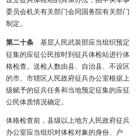
委员会机关有关部门会同国务院有关部门
制定。
基层人民武装部应当组织预定
第二十条
征集的应征公民按时到征兵体检站进行体
格检查。送检人数由县、自治县、不设区
的市、市辖区人民政府征兵办公室根据上
级赋予的征兵任务和当地预定征集的应征
公民体质情况确定。
体格检查前，县级以上地方人民政府征兵
办公室应当组织对体检对象的身份、户