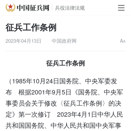
兵役法律法规
征兵工作条例
2023年04月13日
中国政府网
A
A
征兵工作条例
（1985年10月24日国务院、中央军委发
布 根据2001年9月5日《国务院、中央军
事委员会关于修改〈征兵工作条例〉的决
定》第一次修订 2023年4月1日中华人民
共和国国务院、中华人民共和国中央军事