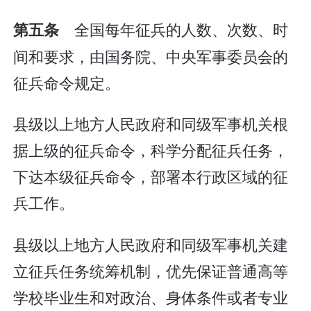
全国每年征兵的人数、次数、时
第五条
间和要求，由国务院、中央军事委员会的
征兵命令规定。
县级以上地方人民政府和同级军事机关根
据上级的征兵命令，科学分配征兵任务，
下达本级征兵命令，部署本行政区域的征
兵工作。
县级以上地方人民政府和同级军事机关建
立征兵任务统筹机制，优先保证普通高等
学校毕业生和对政治、身体条件或者专业