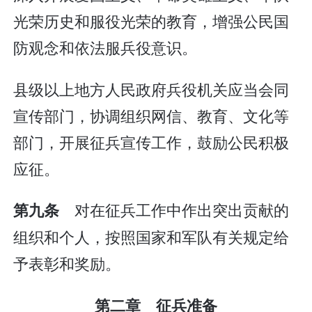
光荣历史和服役光荣的教育，增强公民国
防观念和依法服兵役意识。
县级以上地方人民政府兵役机关应当会同
宣传部门，协调组织网信、教育、文化等
部门，开展征兵宣传工作，鼓励公民积极
应征。
对在征兵工作中作出突出贡献的
第九条
组织和个人，按照国家和军队有关规定给
予表彰和奖励。
第二章 征兵准备