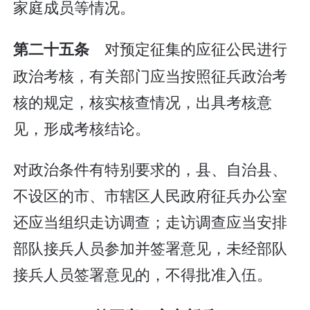
家庭成员等情况。
对预定征集的应征公民进行
第二十五条
政治考核，有关部门应当按照征兵政治考
核的规定，核实核查情况，出具考核意
见，形成考核结论。
对政治条件有特别要求的，县、自治县、
不设区的市、市辖区人民政府征兵办公室
还应当组织走访调查；走访调查应当安排
部队接兵人员参加并签署意见，未经部队
接兵人员签署意见的，不得批准入伍。