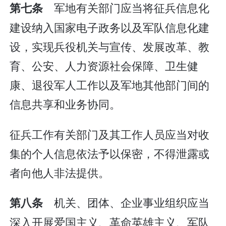
军地有关部门应当将征兵信息化
第七条
建设纳入国家电子政务以及军队信息化建
设，实现兵役机关与宣传、发展改革、教
育、公安、人力资源社会保障、卫生健
康、退役军人工作以及军地其他部门间的
信息共享和业务协同。
征兵工作有关部门及其工作人员应当对收
集的个人信息依法予以保密，不得泄露或
者向他人非法提供。
机关、团体、企业事业组织应当
第八条
深入开展爱国主义、革命英雄主义、军队