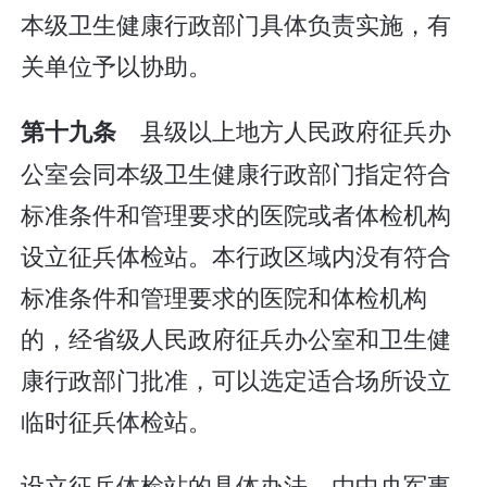
本级卫生健康行政部门具体负责实施，有
关单位予以协助。
县级以上地方人民政府征兵办
第十九条
公室会同本级卫生健康行政部门指定符合
标准条件和管理要求的医院或者体检机构
设立征兵体检站。本行政区域内没有符合
标准条件和管理要求的医院和体检机构
的，经省级人民政府征兵办公室和卫生健
康行政部门批准，可以选定适合场所设立
临时征兵体检站。
设立征兵体检站的具体办法，由中央军事