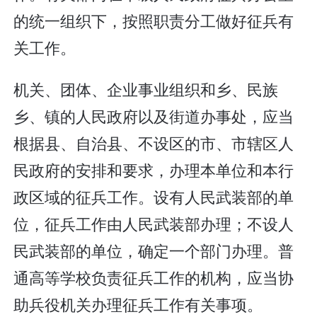
的统一组织下，按照职责分工做好征兵有
关工作。
机关、团体、企业事业组织和乡、民族
乡、镇的人民政府以及街道办事处，应当
根据县、自治县、不设区的市、市辖区人
民政府的安排和要求，办理本单位和本行
政区域的征兵工作。设有人民武装部的单
位，征兵工作由人民武装部办理；不设人
民武装部的单位，确定一个部门办理。普
通高等学校负责征兵工作的机构，应当协
助兵役机关办理征兵工作有关事项。