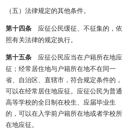
（五）法律规定的其他条件。
应征公民缓征、不征集的，依
第十四条
照有关法律的规定执行。
应征公民应当在户籍所在地应
第十五条
征；经常居住地与户籍所在地不在同一
省、自治区、直辖市，符合规定条件的，
可以在经常居住地应征。应征公民为普通
高等学校的全日制在校生、应届毕业生
的，可以在入学前户籍所在地或者学校所
在地应征。