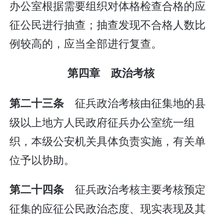
办公室根据需要组织对体格检查合格的应
征公民进行抽查；抽查发现不合格人数比
例较高的，应当全部进行复查。
第四章 政治考核
征兵政治考核由征集地的县
第二十三条
级以上地方人民政府征兵办公室统一组
织，本级公安机关具体负责实施，有关单
位予以协助。
征兵政治考核主要考核预定
第二十四条
征集的应征公民政治态度、现实表现及其