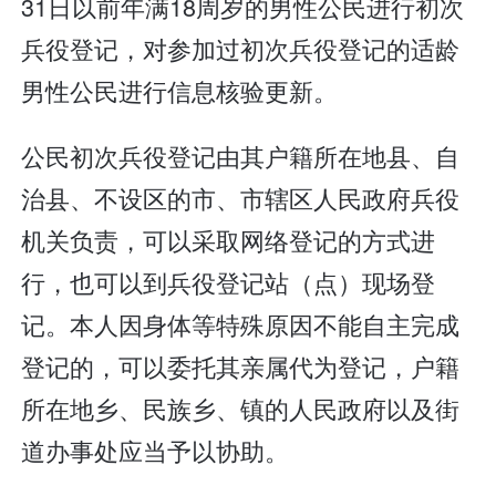
31日以前年满18周岁的男性公民进行初次
兵役登记，对参加过初次兵役登记的适龄
男性公民进行信息核验更新。
公民初次兵役登记由其户籍所在地县、自
治县、不设区的市、市辖区人民政府兵役
机关负责，可以采取网络登记的方式进
行，也可以到兵役登记站（点）现场登
记。本人因身体等特殊原因不能自主完成
登记的，可以委托其亲属代为登记，户籍
所在地乡、民族乡、镇的人民政府以及街
道办事处应当予以协助。