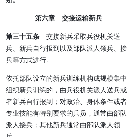
第六章 交接运输新兵
交接新兵采取兵役机关送
第三十五条
兵、新兵自行报到以及部队派人领兵、接
兵等方式进行。
依托部队设立的新兵训练机构成规模集中
组织新兵训练的，由兵役机关派人送兵或
者新兵自行报到；对政治、身体条件或者
专业技能有特别要求的兵员，通常由部队
派人接兵；其他新兵通常由部队派人领
兵。