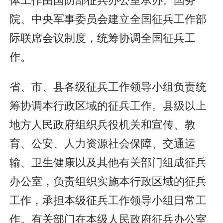
院、中央军事委员会建立全国征兵工作部
际联席会议制度，统筹协调全国征兵工
作。
省、市、县各级征兵工作领导小组负责统
筹协调本行政区域的征兵工作。县级以上
地方人民政府组织兵役机关和宣传、教
育、公安、人力资源社会保障、交通运
输、卫生健康以及其他有关部门组成征兵
办公室，负责组织实施本行政区域的征兵
工作，承担本级征兵工作领导小组日常工
作。有关部门在本级人民政府征兵办公室