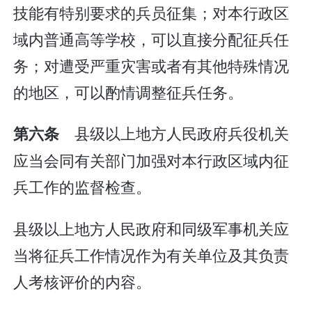
技能有特别要求的兵员征集；对本行政区
域内普通高等学校，可以直接分配征兵任
务；对遭受严重灾害或者有其他特殊情况
的地区，可以酌情调整征兵任务。
县级以上地方人民政府兵役机关
第六条
应当会同有关部门加强对本行政区域内征
兵工作的监督检查。
县级以上地方人民政府和同级军事机关应
当将征兵工作情况作为有关单位及其负责
人考核评价的内容。