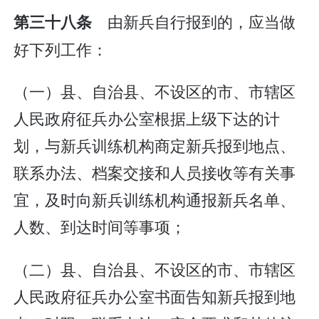
由新兵自行报到的，应当做
第三十八条
好下列工作：
（一）县、自治县、不设区的市、市辖区
人民政府征兵办公室根据上级下达的计
划，与新兵训练机构商定新兵报到地点、
联系办法、档案交接和人员接收等有关事
宜，及时向新兵训练机构通报新兵名单、
人数、到达时间等事项；
（二）县、自治县、不设区的市、市辖区
人民政府征兵办公室书面告知新兵报到地