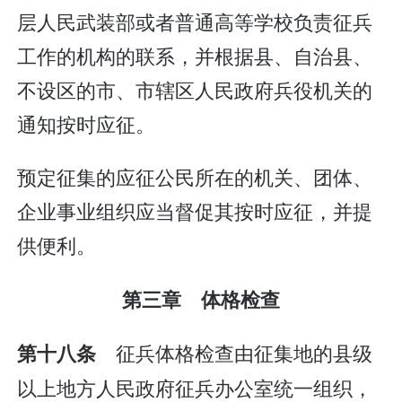
层人民武装部或者普通高等学校负责征兵
工作的机构的联系，并根据县、自治县、
不设区的市、市辖区人民政府兵役机关的
通知按时应征。
预定征集的应征公民所在的机关、团体、
企业事业组织应当督促其按时应征，并提
供便利。
第三章 体格检查
征兵体格检查由征集地的县级
第十八条
以上地方人民政府征兵办公室统一组织，