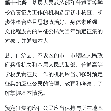
基层人民武装部和普通高等学
第十七条
校负责征兵工作的机构选定初步核查、初
步体检合格且思想政治好、身体素质强、
文化程度高的应征公民为当年预定征集的
对象，并通知本人。
县、自治县、不设区的市、市辖区人民政
府兵役机关和基层人民武装部、普通高等
学校负责征兵工作的机构应当加强对预定
征集的应征公民的管理、教育和考察，了
解掌握基本情况。
预定征集的应征公民应当保持与所在地基