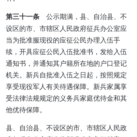
公示期满，县、自治县、不
第三十一条
设区的市、市辖区人民政府征兵办公室应
当为批准服现役的应征公民办理入伍手
续，开具应征公民入伍批准书，发给入伍
通知书，并通知其户籍所在地的户口登记
机关。新兵自批准入伍之日起，按照规定
享受现役军人有关待遇保障。新兵家属享
受法律法规规定的义务兵家庭优待金和其
他优待保障。
县、自治县、不设区的市、市辖区人民政