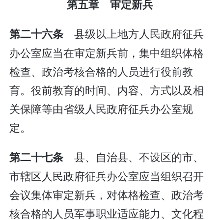
第五章 审定新兵
县级以上地方人民政府征兵
第二十六条
办公室应当在审定新兵前，集中组织体格
检查、政治考核合格的人员进行役前教
育。役前教育的时间、内容、方式以及相
关保障等由省级人民政府征兵办公室规
定。
县、自治县、不设区的市、
第二十七条
市辖区人民政府征兵办公室应当组织召开
会议集体审定新兵，对体格检查、政治考
核合格的人员军事职业适应能力、文化程