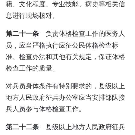
籍、文化程度、专业技能、病史等相关信
息进行现场核对。
负责体格检查工作的医务人
第二十一条
员，应当严格执行应征公民体格检查标
准、检查办法和其他有关规定，保证体格
检查工作的质量。
对兵员身体条件有特别要求的，县级以上
地方人民政府征兵办公室应当安排部队接
兵人员参与体格检查工作。
县级以上地方人民政府征兵
第二十二条