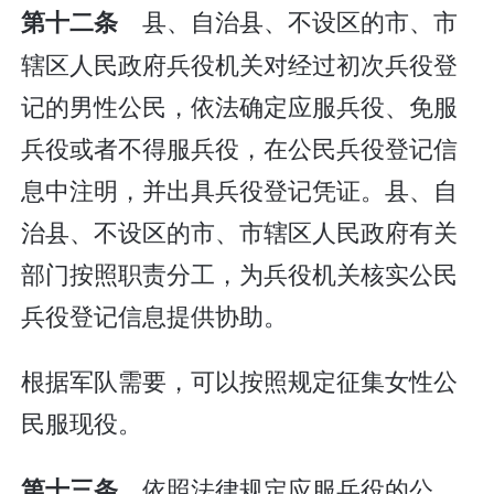
县、自治县、不设区的市、市
第十二条
辖区人民政府兵役机关对经过初次兵役登
记的男性公民，依法确定应服兵役、免服
兵役或者不得服兵役，在公民兵役登记信
息中注明，并出具兵役登记凭证。县、自
治县、不设区的市、市辖区人民政府有关
部门按照职责分工，为兵役机关核实公民
兵役登记信息提供协助。
根据军队需要，可以按照规定征集女性公
民服现役。
依照法律规定应服兵役的公
第十三条