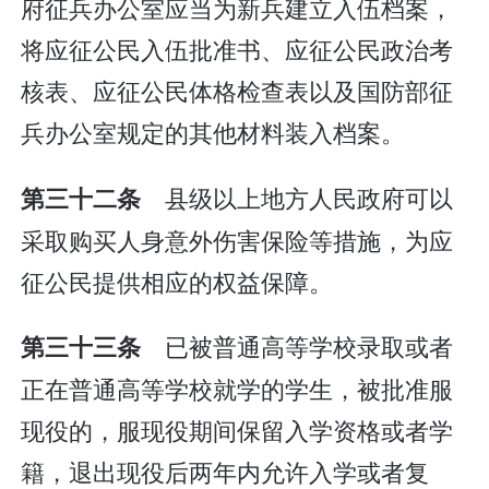
府征兵办公室应当为新兵建立入伍档案，
将应征公民入伍批准书、应征公民政治考
核表、应征公民体格检查表以及国防部征
兵办公室规定的其他材料装入档案。
县级以上地方人民政府可以
第三十二条
采取购买人身意外伤害保险等措施，为应
征公民提供相应的权益保障。
已被普通高等学校录取或者
第三十三条
正在普通高等学校就学的学生，被批准服
现役的，服现役期间保留入学资格或者学
籍，退出现役后两年内允许入学或者复