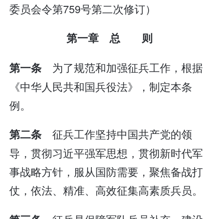
委员会令第759号第二次修订）
第一章 总 则
为了规范和加强征兵工作，根据
第一条
《中华人民共和国兵役法》，制定本条
例。
征兵工作坚持中国共产党的领
第二条
导，贯彻习近平强军思想，贯彻新时代军
事战略方针，服从国防需要，聚焦备战打
仗，依法、精准、高效征集高素质兵员。