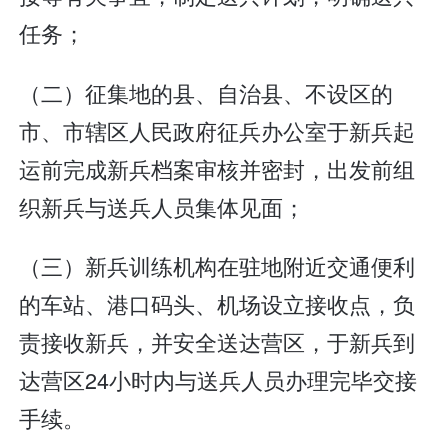
任务；
（二）征集地的县、自治县、不设区的
市、市辖区人民政府征兵办公室于新兵起
运前完成新兵档案审核并密封，出发前组
织新兵与送兵人员集体见面；
（三）新兵训练机构在驻地附近交通便利
的车站、港口码头、机场设立接收点，负
责接收新兵，并安全送达营区，于新兵到
达营区24小时内与送兵人员办理完毕交接
手续。