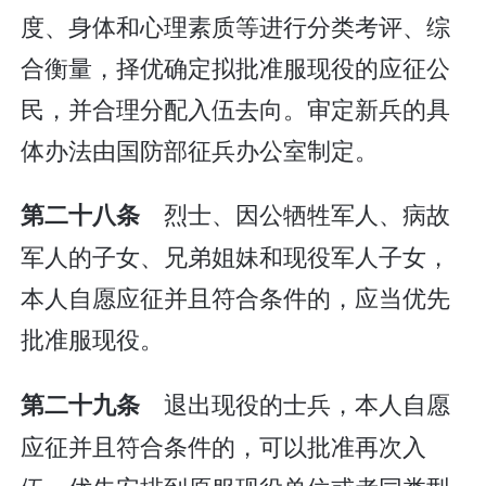
度、身体和心理素质等进行分类考评、综
合衡量，择优确定拟批准服现役的应征公
民，并合理分配入伍去向。审定新兵的具
体办法由国防部征兵办公室制定。
烈士、因公牺牲军人、病故
第二十八条
军人的子女、兄弟姐妹和现役军人子女，
本人自愿应征并且符合条件的，应当优先
批准服现役。
退出现役的士兵，本人自愿
第二十九条
应征并且符合条件的，可以批准再次入