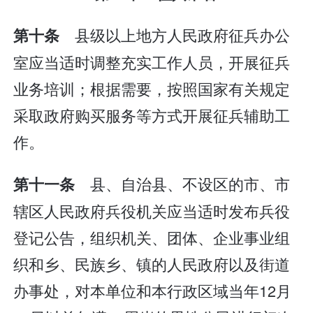
县级以上地方人民政府征兵办公
第十条
室应当适时调整充实工作人员，开展征兵
业务培训；根据需要，按照国家有关规定
采取政府购买服务等方式开展征兵辅助工
作。
县、自治县、不设区的市、市
第十一条
辖区人民政府兵役机关应当适时发布兵役
登记公告，组织机关、团体、企业事业组
织和乡、民族乡、镇的人民政府以及街道
办事处，对本单位和本行政区域当年12月