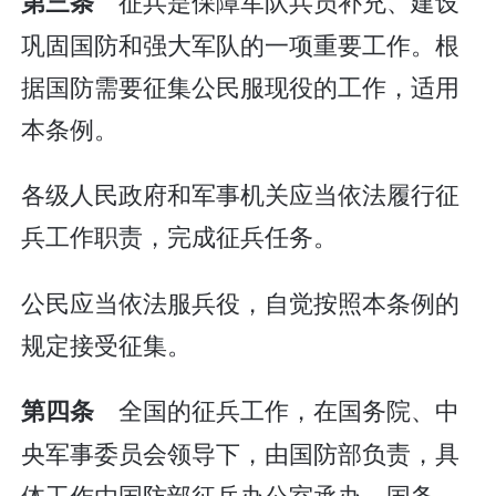
征兵是保障军队兵员补充、建设
第三条
巩固国防和强大军队的一项重要工作。根
据国防需要征集公民服现役的工作，适用
本条例。
各级人民政府和军事机关应当依法履行征
兵工作职责，完成征兵任务。
公民应当依法服兵役，自觉按照本条例的
规定接受征集。
全国的征兵工作，在国务院、中
第四条
央军事委员会领导下，由国防部负责，具
体工作由国防部征兵办公室承办。国务