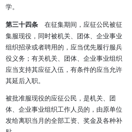
学。
在征集期间，应征公民被征
第三十四条
集服现役，同时被机关、团体、企业事业
组织招录或者聘用的，应当优先履行服兵
役义务；有关机关、团体、企业事业组织
应当支持其应征入伍，有条件的应当允许
其延后入职。
被批准服现役的应征公民，是机关、团
体、企业事业组织工作人员的，由原单位
发给离职当月的全部工资、奖金及各种补
贴。