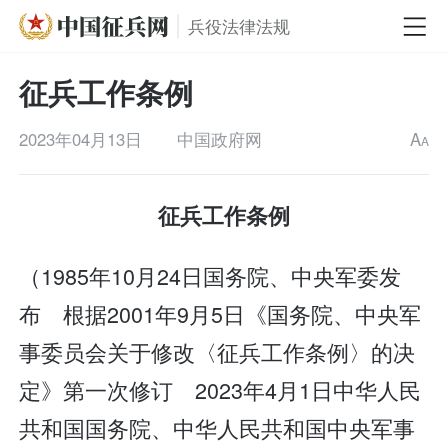
兵役法律法规
征兵工作条例
2023年04月13日
中国政府网
A
A
征兵工作条例
（1985年10月24日国务院、中央军委发
布 根据2001年9月5日《国务院、中央军
事委员会关于修改〈征兵工作条例〉的决
定》第一次修订 2023年4月1日中华人民
共和国国务院、中华人民共和国中央军事