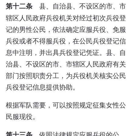
县、自治县、不设区的市、市
第十二条
辖区人民政府兵役机关对经过初次兵役登
记的男性公民，依法确定应服兵役、免服
兵役或者不得服兵役，在公民兵役登记信
息中注明，并出具兵役登记凭证。县、自
治县、不设区的市、市辖区人民政府有关
部门按照职责分工，为兵役机关核实公民
兵役登记信息提供协助。
根据军队需要，可以按照规定征集女性公
民服现役。
依照法律规定应服兵役的公
第十三条