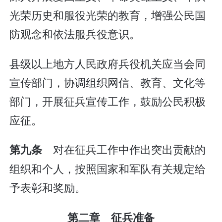
光荣历史和服役光荣的教育，增强公民国
防观念和依法服兵役意识。
县级以上地方人民政府兵役机关应当会同
宣传部门，协调组织网信、教育、文化等
部门，开展征兵宣传工作，鼓励公民积极
应征。
对在征兵工作中作出突出贡献的
第九条
组织和个人，按照国家和军队有关规定给
予表彰和奖励。
第二章 征兵准备