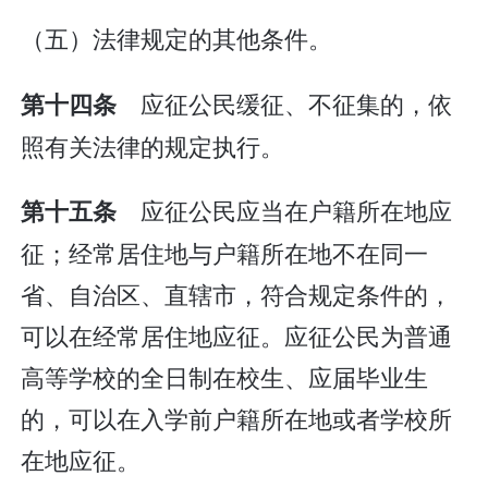
（五）法律规定的其他条件。
应征公民缓征、不征集的，依
第十四条
照有关法律的规定执行。
应征公民应当在户籍所在地应
第十五条
征；经常居住地与户籍所在地不在同一
省、自治区、直辖市，符合规定条件的，
可以在经常居住地应征。应征公民为普通
高等学校的全日制在校生、应届毕业生
的，可以在入学前户籍所在地或者学校所
在地应征。