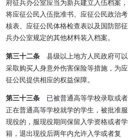
府征兵办公室应当为新兵建立入伍档案，
将应征公民入伍批准书、应征公民政治考
核表、应征公民体格检查表以及国防部征
兵办公室规定的其他材料装入档案。
县级以上地方人民政府可以
第三十二条
采取购买人身意外伤害保险等措施，为应
征公民提供相应的权益保障。
已被普通高等学校录取或者
第三十三条
正在普通高等学校就学的学生，被批准服
现役的，服现役期间保留入学资格或者学
籍，退出现役后两年内允许入学或者复