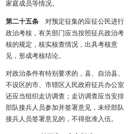
家庭成员等情况。
对预定征集的应征公民进行
第二十五条
政治考核，有关部门应当按照征兵政治考
核的规定，核实核查情况，出具考核意
见，形成考核结论。
对政治条件有特别要求的，县、自治县、
不设区的市、市辖区人民政府征兵办公室
还应当组织走访调查；走访调查应当安排
部队接兵人员参加并签署意见，未经部队
接兵人员签署意见的，不得批准入伍。