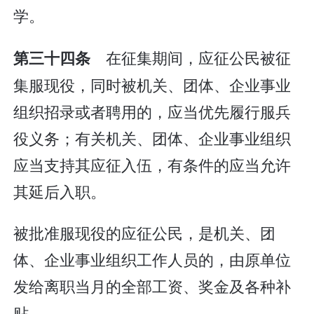
学。
在征集期间，应征公民被征
第三十四条
集服现役，同时被机关、团体、企业事业
组织招录或者聘用的，应当优先履行服兵
役义务；有关机关、团体、企业事业组织
应当支持其应征入伍，有条件的应当允许
其延后入职。
被批准服现役的应征公民，是机关、团
体、企业事业组织工作人员的，由原单位
发给离职当月的全部工资、奖金及各种补
贴。