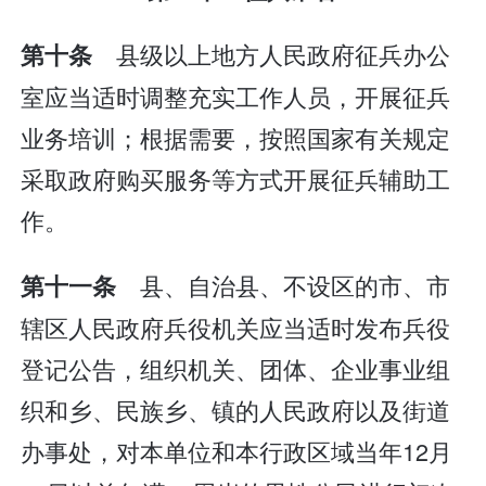
县级以上地方人民政府征兵办公
第十条
室应当适时调整充实工作人员，开展征兵
业务培训；根据需要，按照国家有关规定
采取政府购买服务等方式开展征兵辅助工
作。
县、自治县、不设区的市、市
第十一条
辖区人民政府兵役机关应当适时发布兵役
登记公告，组织机关、团体、企业事业组
织和乡、民族乡、镇的人民政府以及街道
办事处，对本单位和本行政区域当年12月