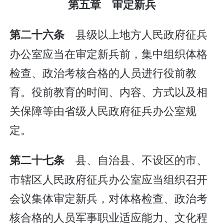
第五章 审定新兵
县级以上地方人民政府征兵
第二十六条
办公室应当在审定新兵前，集中组织体格
检查、政治考核合格的人员进行役前教
育。役前教育的时间、内容、方式以及相
关保障等由省级人民政府征兵办公室规
定。
县、自治县、不设区的市、
第二十七条
市辖区人民政府征兵办公室应当组织召开
会议集体审定新兵，对体格检查、政治考
核合格的人员军事职业适应能力、文化程