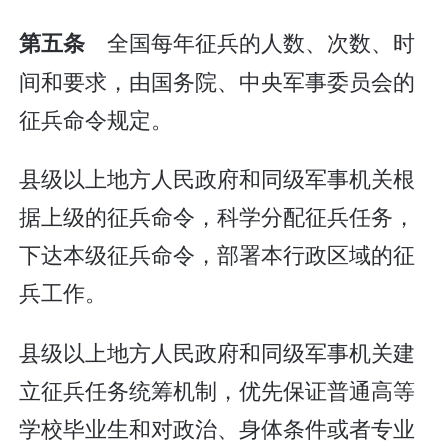
全国每年征兵的人数、次数、时
第五条
间和要求，由国务院、中央军事委员会的
征兵命令规定。
县级以上地方人民政府和同级军事机关根
据上级的征兵命令，科学分配征兵任务，
下达本级征兵命令，部署本行政区域的征
兵工作。
县级以上地方人民政府和同级军事机关建
立征兵任务统筹机制，优先保证普通高等
学校毕业生和对政治、身体条件或者专业