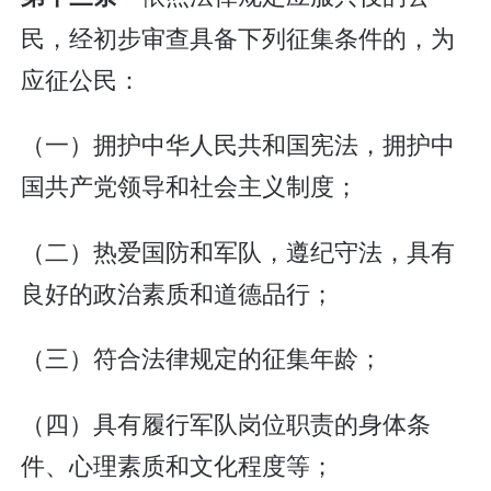
民，经初步审查具备下列征集条件的，为
应征公民：
（一）拥护中华人民共和国宪法，拥护中
国共产党领导和社会主义制度；
（二）热爱国防和军队，遵纪守法，具有
良好的政治素质和道德品行；
（三）符合法律规定的征集年龄；
（四）具有履行军队岗位职责的身体条
件、心理素质和文化程度等；