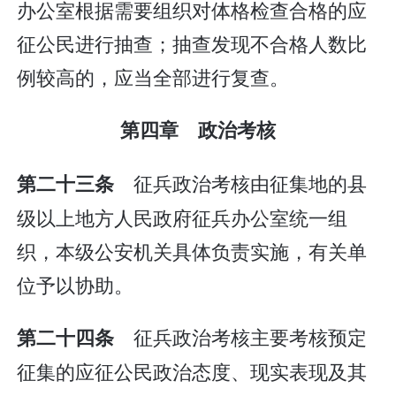
办公室根据需要组织对体格检查合格的应
征公民进行抽查；抽查发现不合格人数比
例较高的，应当全部进行复查。
第四章 政治考核
征兵政治考核由征集地的县
第二十三条
级以上地方人民政府征兵办公室统一组
织，本级公安机关具体负责实施，有关单
位予以协助。
征兵政治考核主要考核预定
第二十四条
征集的应征公民政治态度、现实表现及其