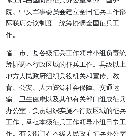
院、中央军事委员会建立全国征兵工作部
际联席会议制度，统筹协调全国征兵工
作。
省、市、县各级征兵工作领导小组负责统
筹协调本行政区域的征兵工作。县级以上
地方人民政府组织兵役机关和宣传、教
育、公安、人力资源社会保障、交通运
输、卫生健康以及其他有关部门组成征兵
办公室，负责组织实施本行政区域的征兵
工作，承担本级征兵工作领导小组日常工
作。有关部门在本级人民政府征兵办公室