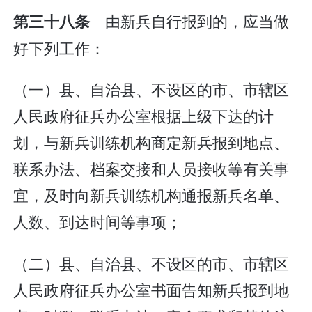
由新兵自行报到的，应当做
第三十八条
好下列工作：
（一）县、自治县、不设区的市、市辖区
人民政府征兵办公室根据上级下达的计
划，与新兵训练机构商定新兵报到地点、
联系办法、档案交接和人员接收等有关事
宜，及时向新兵训练机构通报新兵名单、
人数、到达时间等事项；
（二）县、自治县、不设区的市、市辖区
人民政府征兵办公室书面告知新兵报到地