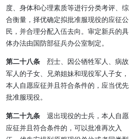
度、身体和心理素质等进行分类考评、综
合衡量，择优确定拟批准服现役的应征公
民，并合理分配入伍去向。审定新兵的具
体办法由国防部征兵办公室制定。
烈士、因公牺牲军人、病故
第二十八条
军人的子女、兄弟姐妹和现役军人子女，
本人自愿应征并且符合条件的，应当优先
批准服现役。
退出现役的士兵，本人自愿
第二十九条
应征并且符合条件的，可以批准再次入