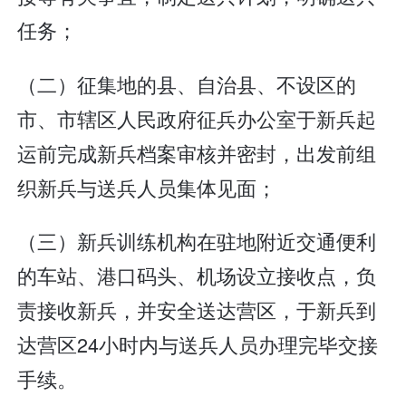
任务；
（二）征集地的县、自治县、不设区的
市、市辖区人民政府征兵办公室于新兵起
运前完成新兵档案审核并密封，出发前组
织新兵与送兵人员集体见面；
（三）新兵训练机构在驻地附近交通便利
的车站、港口码头、机场设立接收点，负
责接收新兵，并安全送达营区，于新兵到
达营区24小时内与送兵人员办理完毕交接
手续。