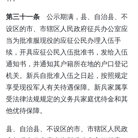
公示期满，县、自治县、不
第三十一条
设区的市、市辖区人民政府征兵办公室应
当为批准服现役的应征公民办理入伍手
续，开具应征公民入伍批准书，发给入伍
通知书，并通知其户籍所在地的户口登记
机关。新兵自批准入伍之日起，按照规定
享受现役军人有关待遇保障。新兵家属享
受法律法规规定的义务兵家庭优待金和其
他优待保障。
县、自治县、不设区的市、市辖区人民政