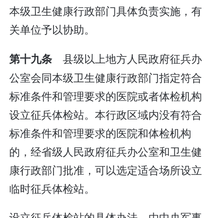
本级卫生健康行政部门具体负责实施，有
关单位予以协助。
县级以上地方人民政府征兵办
第十九条
公室会同本级卫生健康行政部门指定符合
标准条件和管理要求的医院或者体检机构
设立征兵体检站。本行政区域内没有符合
标准条件和管理要求的医院和体检机构
的，经省级人民政府征兵办公室和卫生健
康行政部门批准，可以选定适合场所设立
临时征兵体检站。
设立征兵体检站的具体办法，由中央军事