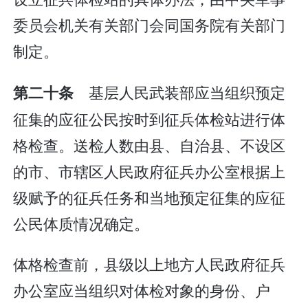
委员会机关有关部门会同国务院有关部门
制定。
基层人民武装部应当组织预定
第二十条
征集的应征公民按时到征兵体检站进行体
格检查。送检人数由县、自治县、不设区
的市、市辖区人民政府征兵办公室根据上
级赋予的征兵任务和当地预定征集的应征
公民体质情况确定。
体格检查前，县级以上地方人民政府征兵
办公室应当组织对体检对象的身份、户