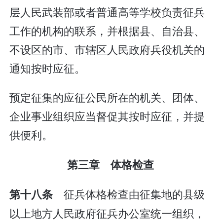
层人民武装部或者普通高等学校负责征兵
工作的机构的联系，并根据县、自治县、
不设区的市、市辖区人民政府兵役机关的
通知按时应征。
预定征集的应征公民所在的机关、团体、
企业事业组织应当督促其按时应征，并提
供便利。
第三章 体格检查
征兵体格检查由征集地的县级
第十八条
以上地方人民政府征兵办公室统一组织，