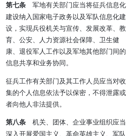
军地有关部门应当将征兵信息化
第七条
建设纳入国家电子政务以及军队信息化建
设，实现兵役机关与宣传、发展改革、教
育、公安、人力资源社会保障、卫生健
康、退役军人工作以及军地其他部门间的
信息共享和业务协同。
征兵工作有关部门及其工作人员应当对收
集的个人信息依法予以保密，不得泄露或
者向他人非法提供。
机关、团体、企业事业组织应当
第八条
深入开展爱国主义、革命英雄主义、军队