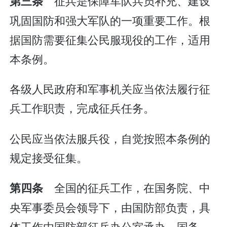
征兵是保障军队兵员补充、建设
第三条
巩固国防和强大军队的一项重要工作。根
据国防需要征集公民服现役的工作，适用
本条例。
各级人民政府和军事机关应当依法履行征
兵工作职责，完成征兵任务。
公民应当依法服兵役，自觉按照本条例的
规定接受征集。
全国的征兵工作，在国务院、中
第四条
央军事委员会领导下，由国防部负责，具
体工作由国防部征兵办公室承办。国务