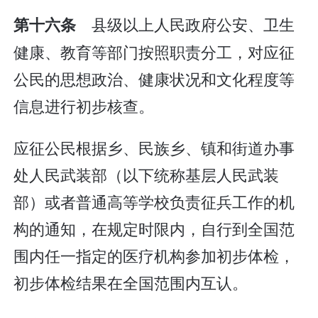
县级以上人民政府公安、卫生
第十六条
健康、教育等部门按照职责分工，对应征
公民的思想政治、健康状况和文化程度等
信息进行初步核查。
应征公民根据乡、民族乡、镇和街道办事
处人民武装部（以下统称基层人民武装
部）或者普通高等学校负责征兵工作的机
构的通知，在规定时限内，自行到全国范
围内任一指定的医疗机构参加初步体检，
初步体检结果在全国范围内互认。