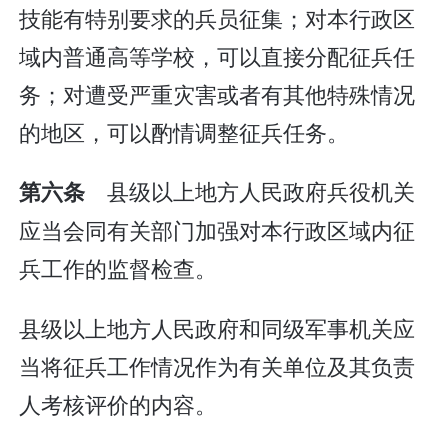
技能有特别要求的兵员征集；对本行政区
域内普通高等学校，可以直接分配征兵任
务；对遭受严重灾害或者有其他特殊情况
的地区，可以酌情调整征兵任务。
县级以上地方人民政府兵役机关
第六条
应当会同有关部门加强对本行政区域内征
兵工作的监督检查。
县级以上地方人民政府和同级军事机关应
当将征兵工作情况作为有关单位及其负责
人考核评价的内容。