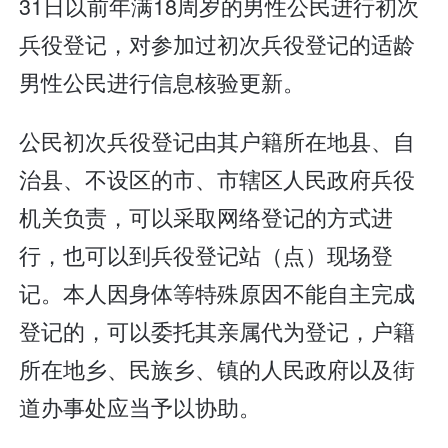
31日以前年满18周岁的男性公民进行初次
兵役登记，对参加过初次兵役登记的适龄
男性公民进行信息核验更新。
公民初次兵役登记由其户籍所在地县、自
治县、不设区的市、市辖区人民政府兵役
机关负责，可以采取网络登记的方式进
行，也可以到兵役登记站（点）现场登
记。本人因身体等特殊原因不能自主完成
登记的，可以委托其亲属代为登记，户籍
所在地乡、民族乡、镇的人民政府以及街
道办事处应当予以协助。