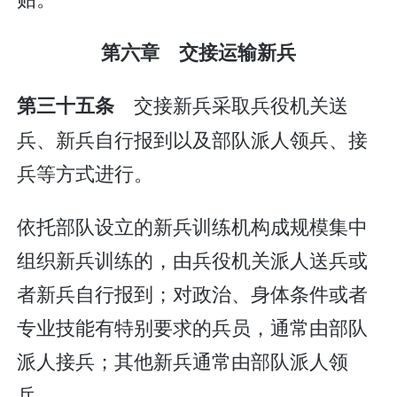
第六章 交接运输新兵
交接新兵采取兵役机关送
第三十五条
兵、新兵自行报到以及部队派人领兵、接
兵等方式进行。
依托部队设立的新兵训练机构成规模集中
组织新兵训练的，由兵役机关派人送兵或
者新兵自行报到；对政治、身体条件或者
专业技能有特别要求的兵员，通常由部队
派人接兵；其他新兵通常由部队派人领
兵。