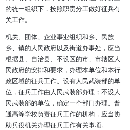
的统一组织下，按照职责分工做好征兵有
关工作。
机关、团体、企业事业组织和乡、民族
乡、镇的人民政府以及街道办事处，应当
根据县、自治县、不设区的市、市辖区人
民政府的安排和要求，办理本单位和本行
政区域的征兵工作。设有人民武装部的单
位，征兵工作由人民武装部办理；不设人
民武装部的单位，确定一个部门办理。普
通高等学校负责征兵工作的机构，应当协
助兵役机关办理征兵工作有关事项。