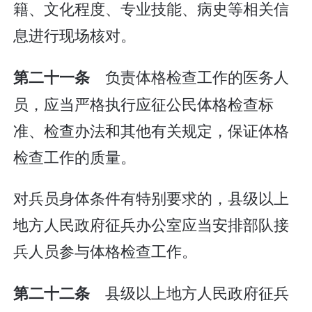
籍、文化程度、专业技能、病史等相关信
息进行现场核对。
负责体格检查工作的医务人
第二十一条
员，应当严格执行应征公民体格检查标
准、检查办法和其他有关规定，保证体格
检查工作的质量。
对兵员身体条件有特别要求的，县级以上
地方人民政府征兵办公室应当安排部队接
兵人员参与体格检查工作。
县级以上地方人民政府征兵
第二十二条