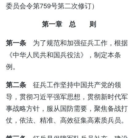
委员会令第759号第二次修订）
第一章 总 则
为了规范和加强征兵工作，根据
第一条
《中华人民共和国兵役法》，制定本条
例。
征兵工作坚持中国共产党的领
第二条
导，贯彻习近平强军思想，贯彻新时代军
事战略方针，服从国防需要，聚焦备战打
仗，依法、精准、高效征集高素质兵员。