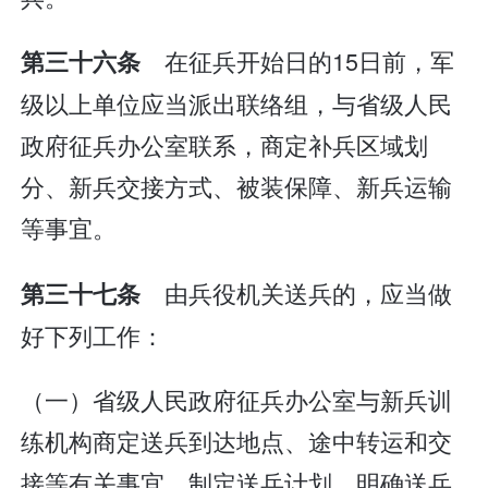
在征兵开始日的15日前，军
第三十六条
级以上单位应当派出联络组，与省级人民
政府征兵办公室联系，商定补兵区域划
分、新兵交接方式、被装保障、新兵运输
等事宜。
由兵役机关送兵的，应当做
第三十七条
好下列工作：
（一）省级人民政府征兵办公室与新兵训
练机构商定送兵到达地点、途中转运和交
接等有关事宜，制定送兵计划，明确送兵