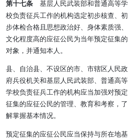
基层人民武装部和普通高等学
第十七条
校负责征兵工作的机构选定初步核查、初
步体检合格且思想政治好、身体素质强、
文化程度高的应征公民为当年预定征集的
对象，并通知本人。
县、自治县、不设区的市、市辖区人民政
府兵役机关和基层人民武装部、普通高等
学校负责征兵工作的机构应当加强对预定
征集的应征公民的管理、教育和考察，了
解掌握基本情况。
预定征集的应征公民应当保持与所在地基