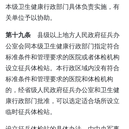
本级卫生健康行政部门具体负责实施，有
关单位予以协助。
县级以上地方人民政府征兵办
第十九条
公室会同本级卫生健康行政部门指定符合
标准条件和管理要求的医院或者体检机构
设立征兵体检站。本行政区域内没有符合
标准条件和管理要求的医院和体检机构
的，经省级人民政府征兵办公室和卫生健
康行政部门批准，可以选定适合场所设立
临时征兵体检站。
设立征兵体检站的具体办法，由中央军事