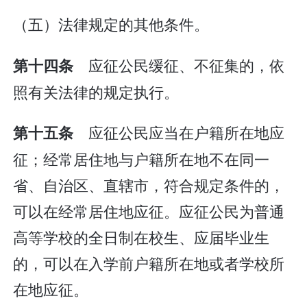
（五）法律规定的其他条件。
应征公民缓征、不征集的，依
第十四条
照有关法律的规定执行。
应征公民应当在户籍所在地应
第十五条
征；经常居住地与户籍所在地不在同一
省、自治区、直辖市，符合规定条件的，
可以在经常居住地应征。应征公民为普通
高等学校的全日制在校生、应届毕业生
的，可以在入学前户籍所在地或者学校所
在地应征。