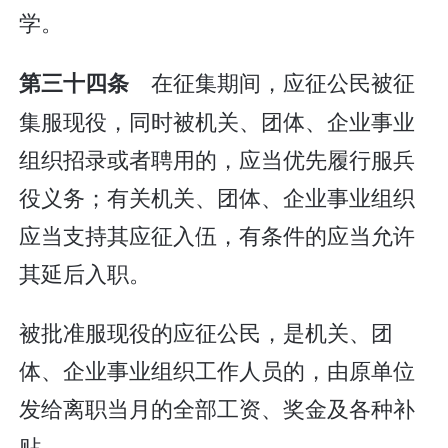
学。
在征集期间，应征公民被征
第三十四条
集服现役，同时被机关、团体、企业事业
组织招录或者聘用的，应当优先履行服兵
役义务；有关机关、团体、企业事业组织
应当支持其应征入伍，有条件的应当允许
其延后入职。
被批准服现役的应征公民，是机关、团
体、企业事业组织工作人员的，由原单位
发给离职当月的全部工资、奖金及各种补
贴。