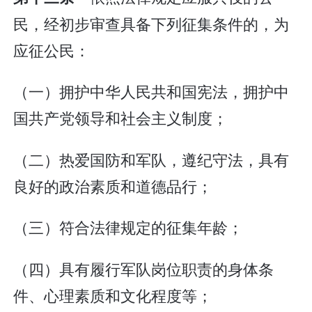
民，经初步审查具备下列征集条件的，为
应征公民：
（一）拥护中华人民共和国宪法，拥护中
国共产党领导和社会主义制度；
（二）热爱国防和军队，遵纪守法，具有
良好的政治素质和道德品行；
（三）符合法律规定的征集年龄；
（四）具有履行军队岗位职责的身体条
件、心理素质和文化程度等；