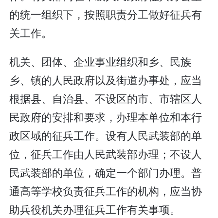
的统一组织下，按照职责分工做好征兵有
关工作。
机关、团体、企业事业组织和乡、民族
乡、镇的人民政府以及街道办事处，应当
根据县、自治县、不设区的市、市辖区人
民政府的安排和要求，办理本单位和本行
政区域的征兵工作。设有人民武装部的单
位，征兵工作由人民武装部办理；不设人
民武装部的单位，确定一个部门办理。普
通高等学校负责征兵工作的机构，应当协
助兵役机关办理征兵工作有关事项。