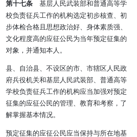
基层人民武装部和普通高等学
第十七条
校负责征兵工作的机构选定初步核查、初
步体检合格且思想政治好、身体素质强、
文化程度高的应征公民为当年预定征集的
对象，并通知本人。
县、自治县、不设区的市、市辖区人民政
府兵役机关和基层人民武装部、普通高等
学校负责征兵工作的机构应当加强对预定
征集的应征公民的管理、教育和考察，了
解掌握基本情况。
预定征集的应征公民应当保持与所在地基