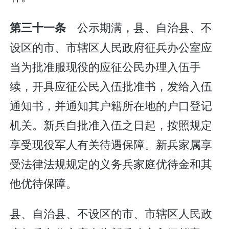
公示期满，县、自治县、不
第三十一条
设区的市、市辖区人民政府征兵办公室应
当为批准服现役的应征公民办理入伍手
续，开具应征公民入伍批准书，发给入伍
通知书，并通知其户籍所在地的户口登记
机关。新兵自批准入伍之日起，按照规定
享受现役军人有关待遇保障。新兵家属享
受法律法规规定的义务兵家庭优待金和其
他优待保障。
县、自治县、不设区的市、市辖区人民政