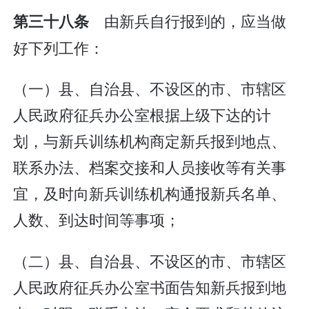
由新兵自行报到的，应当做
第三十八条
好下列工作：
（一）县、自治县、不设区的市、市辖区
人民政府征兵办公室根据上级下达的计
划，与新兵训练机构商定新兵报到地点、
联系办法、档案交接和人员接收等有关事
宜，及时向新兵训练机构通报新兵名单、
人数、到达时间等事项；
（二）县、自治县、不设区的市、市辖区
人民政府征兵办公室书面告知新兵报到地