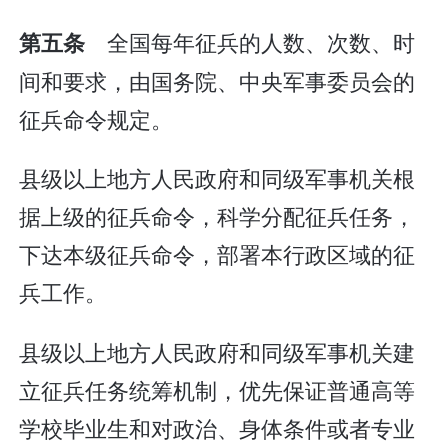
全国每年征兵的人数、次数、时
第五条
间和要求，由国务院、中央军事委员会的
征兵命令规定。
县级以上地方人民政府和同级军事机关根
据上级的征兵命令，科学分配征兵任务，
下达本级征兵命令，部署本行政区域的征
兵工作。
县级以上地方人民政府和同级军事机关建
立征兵任务统筹机制，优先保证普通高等
学校毕业生和对政治、身体条件或者专业