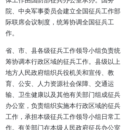
院、中央军事委员会建立全国征兵工作部
际联席会议制度，统筹协调全国征兵工
作。
省、市、县各级征兵工作领导小组负责统
筹协调本行政区域的征兵工作。县级以上
地方人民政府组织兵役机关和宣传、教
育、公安、人力资源社会保障、交通运
输、卫生健康以及其他有关部门组成征兵
办公室，负责组织实施本行政区域的征兵
工作，承担本级征兵工作领导小组日常工
作。有关部门在本级人民政府征兵办公室