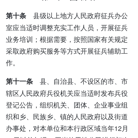
县级以上地方人民政府征兵办公
第十条
室应当适时调整充实工作人员，开展征兵
业务培训；根据需要，按照国家有关规定
采取政府购买服务等方式开展征兵辅助工
作。
县、自治县、不设区的市、市
第十一条
辖区人民政府兵役机关应当适时发布兵役
登记公告，组织机关、团体、企业事业组
织和乡、民族乡、镇的人民政府以及街道
办事处，对本单位和本行政区域当年12月