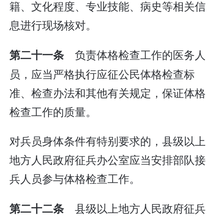
籍、文化程度、专业技能、病史等相关信
息进行现场核对。
负责体格检查工作的医务人
第二十一条
员，应当严格执行应征公民体格检查标
准、检查办法和其他有关规定，保证体格
检查工作的质量。
对兵员身体条件有特别要求的，县级以上
地方人民政府征兵办公室应当安排部队接
兵人员参与体格检查工作。
县级以上地方人民政府征兵
第二十二条