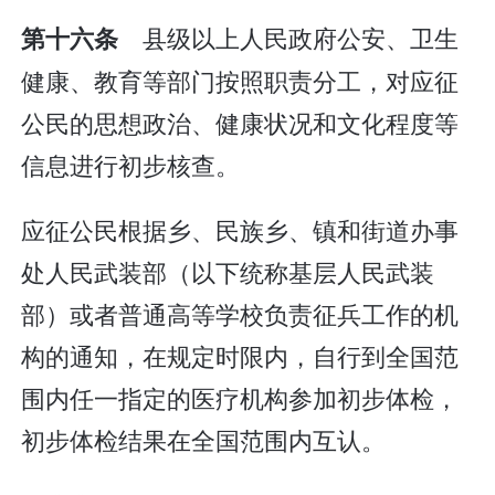
县级以上人民政府公安、卫生
第十六条
健康、教育等部门按照职责分工，对应征
公民的思想政治、健康状况和文化程度等
信息进行初步核查。
应征公民根据乡、民族乡、镇和街道办事
处人民武装部（以下统称基层人民武装
部）或者普通高等学校负责征兵工作的机
构的通知，在规定时限内，自行到全国范
围内任一指定的医疗机构参加初步体检，
初步体检结果在全国范围内互认。