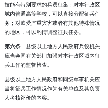
技能有特别要求的兵员征集；对本行政区
域内普通高等学校，可以直接分配征兵任
务；对遭受严重灾害或者有其他特殊情况
的地区，可以酌情调整征兵任务。
县级以上地方人民政府兵役机关
第六条
应当会同有关部门加强对本行政区域内征
兵工作的监督检查。
县级以上地方人民政府和同级军事机关应
当将征兵工作情况作为有关单位及其负责
人考核评价的内容。