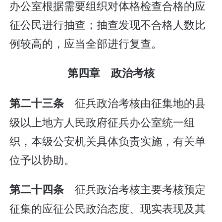
办公室根据需要组织对体格检查合格的应
征公民进行抽查；抽查发现不合格人数比
例较高的，应当全部进行复查。
第四章 政治考核
征兵政治考核由征集地的县
第二十三条
级以上地方人民政府征兵办公室统一组
织，本级公安机关具体负责实施，有关单
位予以协助。
征兵政治考核主要考核预定
第二十四条
征集的应征公民政治态度、现实表现及其