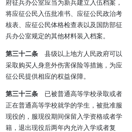
府征兵办公室应当为新兵建立入伍档案，
将应征公民入伍批准书、应征公民政治考
核表、应征公民体格检查表以及国防部征
兵办公室规定的其他材料装入档案。
县级以上地方人民政府可以
第三十二条
采取购买人身意外伤害保险等措施，为应
征公民提供相应的权益保障。
已被普通高等学校录取或者
第三十三条
正在普通高等学校就学的学生，被批准服
现役的，服现役期间保留入学资格或者学
籍，退出现役后两年内允许入学或者复