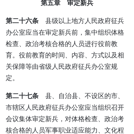
第五章 审定新兵
县级以上地方人民政府征兵
第二十六条
办公室应当在审定新兵前，集中组织体格
检查、政治考核合格的人员进行役前教
育。役前教育的时间、内容、方式以及相
关保障等由省级人民政府征兵办公室规
定。
县、自治县、不设区的市、
第二十七条
市辖区人民政府征兵办公室应当组织召开
会议集体审定新兵，对体格检查、政治考
核合格的人员军事职业适应能力、文化程