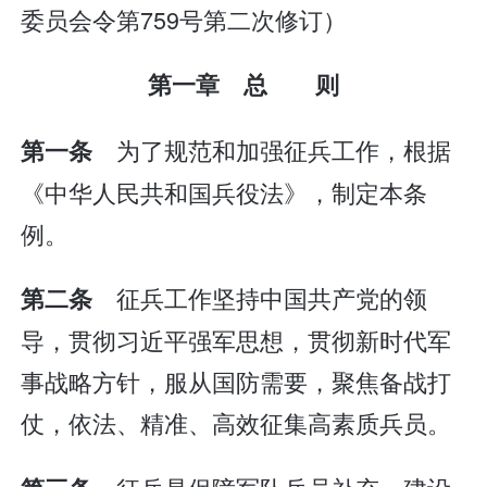
委员会令第759号第二次修订）
第一章 总 则
为了规范和加强征兵工作，根据
第一条
《中华人民共和国兵役法》，制定本条
例。
征兵工作坚持中国共产党的领
第二条
导，贯彻习近平强军思想，贯彻新时代军
事战略方针，服从国防需要，聚焦备战打
仗，依法、精准、高效征集高素质兵员。