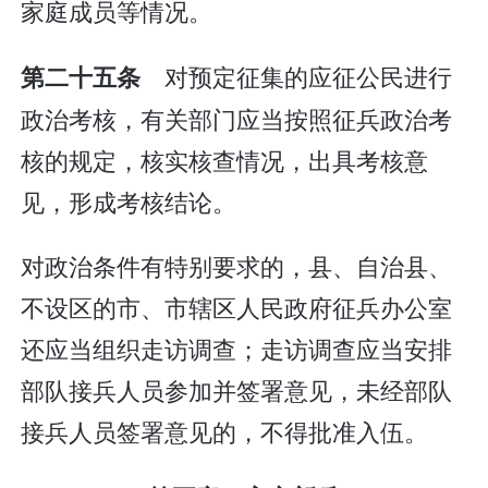
家庭成员等情况。
对预定征集的应征公民进行
第二十五条
政治考核，有关部门应当按照征兵政治考
核的规定，核实核查情况，出具考核意
见，形成考核结论。
对政治条件有特别要求的，县、自治县、
不设区的市、市辖区人民政府征兵办公室
还应当组织走访调查；走访调查应当安排
部队接兵人员参加并签署意见，未经部队
接兵人员签署意见的，不得批准入伍。