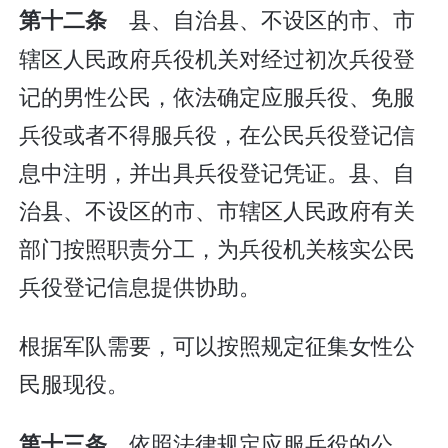
县、自治县、不设区的市、市
第十二条
辖区人民政府兵役机关对经过初次兵役登
记的男性公民，依法确定应服兵役、免服
兵役或者不得服兵役，在公民兵役登记信
息中注明，并出具兵役登记凭证。县、自
治县、不设区的市、市辖区人民政府有关
部门按照职责分工，为兵役机关核实公民
兵役登记信息提供协助。
根据军队需要，可以按照规定征集女性公
民服现役。
依照法律规定应服兵役的公
第十三条