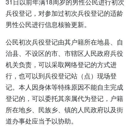
31日以前年满18周岁的男性公民进行初次
兵役登记，对参加过初次兵役登记的适龄
男性公民进行信息核验更新。
公民初次兵役登记由其户籍所在地县、自
治县、不设区的市、市辖区人民政府兵役
机关负责，可以采取网络登记的方式进
行，也可以到兵役登记站（点）现场登
记。本人因身体等特殊原因不能自主完成
登记的，可以委托其亲属代为登记，户籍
所在地乡、民族乡、镇的人民政府以及街
道办事处应当予以协助。