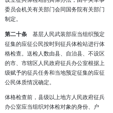
委员会机关有关部门会同国务院有关部门
制定。
基层人民武装部应当组织预定
第二十条
征集的应征公民按时到征兵体检站进行体
格检查。送检人数由县、自治县、不设区
的市、市辖区人民政府征兵办公室根据上
级赋予的征兵任务和当地预定征集的应征
公民体质情况确定。
体格检查前，县级以上地方人民政府征兵
办公室应当组织对体检对象的身份、户