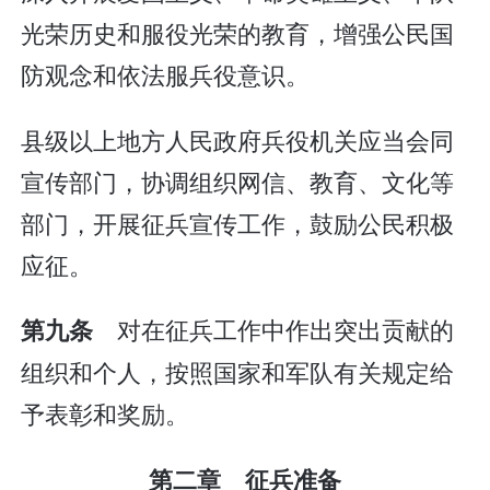
光荣历史和服役光荣的教育，增强公民国
防观念和依法服兵役意识。
县级以上地方人民政府兵役机关应当会同
宣传部门，协调组织网信、教育、文化等
部门，开展征兵宣传工作，鼓励公民积极
应征。
对在征兵工作中作出突出贡献的
第九条
组织和个人，按照国家和军队有关规定给
予表彰和奖励。
第二章 征兵准备