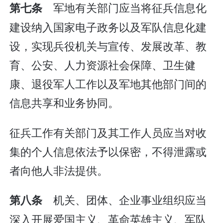
军地有关部门应当将征兵信息化
第七条
建设纳入国家电子政务以及军队信息化建
设，实现兵役机关与宣传、发展改革、教
育、公安、人力资源社会保障、卫生健
康、退役军人工作以及军地其他部门间的
信息共享和业务协同。
征兵工作有关部门及其工作人员应当对收
集的个人信息依法予以保密，不得泄露或
者向他人非法提供。
机关、团体、企业事业组织应当
第八条
深入开展爱国主义、革命英雄主义、军队