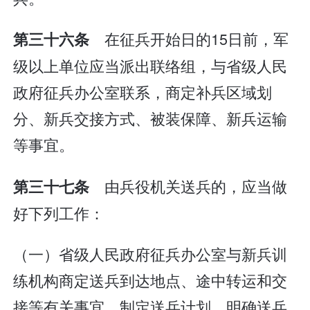
在征兵开始日的15日前，军
第三十六条
级以上单位应当派出联络组，与省级人民
政府征兵办公室联系，商定补兵区域划
分、新兵交接方式、被装保障、新兵运输
等事宜。
由兵役机关送兵的，应当做
第三十七条
好下列工作：
（一）省级人民政府征兵办公室与新兵训
练机构商定送兵到达地点、途中转运和交
接等有关事宜，制定送兵计划，明确送兵