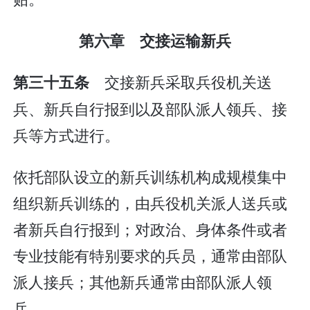
第六章 交接运输新兵
交接新兵采取兵役机关送
第三十五条
兵、新兵自行报到以及部队派人领兵、接
兵等方式进行。
依托部队设立的新兵训练机构成规模集中
组织新兵训练的，由兵役机关派人送兵或
者新兵自行报到；对政治、身体条件或者
专业技能有特别要求的兵员，通常由部队
派人接兵；其他新兵通常由部队派人领
兵。