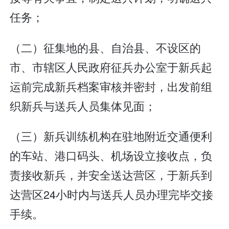
任务；
（二）征集地的县、自治县、不设区的
市、市辖区人民政府征兵办公室于新兵起
运前完成新兵档案审核并密封，出发前组
织新兵与送兵人员集体见面；
（三）新兵训练机构在驻地附近交通便利
的车站、港口码头、机场设立接收点，负
责接收新兵，并安全送达营区，于新兵到
达营区24小时内与送兵人员办理完毕交接
手续。