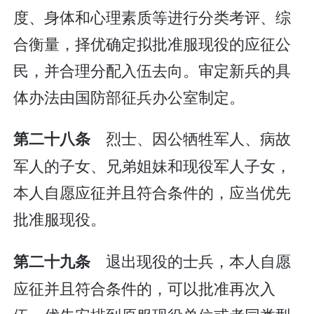
度、身体和心理素质等进行分类考评、综
合衡量，择优确定拟批准服现役的应征公
民，并合理分配入伍去向。审定新兵的具
体办法由国防部征兵办公室制定。
烈士、因公牺牲军人、病故
第二十八条
军人的子女、兄弟姐妹和现役军人子女，
本人自愿应征并且符合条件的，应当优先
批准服现役。
退出现役的士兵，本人自愿
第二十九条
应征并且符合条件的，可以批准再次入