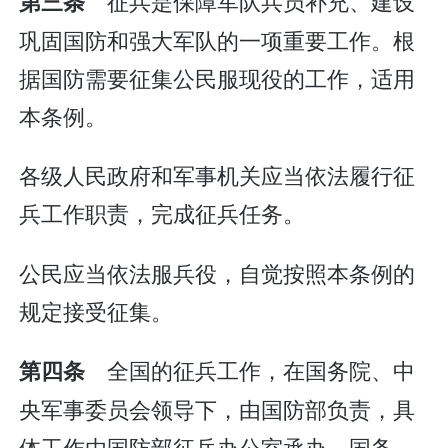
征兵是保障军队兵员补充、建设
第三条
巩固国防和强大军队的一项重要工作。根
据国防需要征集公民服现役的工作，适用
本条例。
各级人民政府和军事机关应当依法履行征
兵工作职责，完成征兵任务。
公民应当依法服兵役，自觉按照本条例的
规定接受征集。
全国的征兵工作，在国务院、中
第四条
央军事委员会领导下，由国防部负责，具
体工作由国防部征兵办公室承办。国务