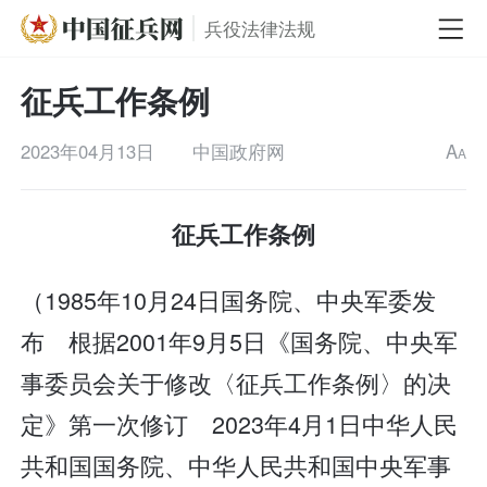
兵役法律法规
征兵工作条例
2023年04月13日
中国政府网
A
A
征兵工作条例
（1985年10月24日国务院、中央军委发
布 根据2001年9月5日《国务院、中央军
事委员会关于修改〈征兵工作条例〉的决
定》第一次修订 2023年4月1日中华人民
共和国国务院、中华人民共和国中央军事