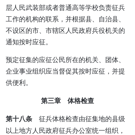
层人民武装部或者普通高等学校负责征兵
工作的机构的联系，并根据县、自治县、
不设区的市、市辖区人民政府兵役机关的
通知按时应征。
预定征集的应征公民所在的机关、团体、
企业事业组织应当督促其按时应征，并提
供便利。
第三章 体格检查
征兵体格检查由征集地的县级
第十八条
以上地方人民政府征兵办公室统一组织，