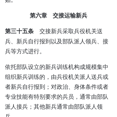
第六章 交接运输新兵
交接新兵采取兵役机关送
第三十五条
兵、新兵自行报到以及部队派人领兵、接
兵等方式进行。
依托部队设立的新兵训练机构成规模集中
组织新兵训练的，由兵役机关派人送兵或
者新兵自行报到；对政治、身体条件或者
专业技能有特别要求的兵员，通常由部队
派人接兵；其他新兵通常由部队派人领
兵。