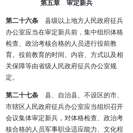
第五章 审定新兵
县级以上地方人民政府征兵
第二十六条
办公室应当在审定新兵前，集中组织体格
检查、政治考核合格的人员进行役前教
育。役前教育的时间、内容、方式以及相
关保障等由省级人民政府征兵办公室规
定。
县、自治县、不设区的市、
第二十七条
市辖区人民政府征兵办公室应当组织召开
会议集体审定新兵，对体格检查、政治考
核合格的人员军事职业适应能力、文化程