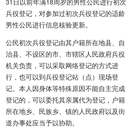
31日以前年满18周岁的男性公民进行初次
兵役登记，对参加过初次兵役登记的适龄
男性公民进行信息核验更新。
公民初次兵役登记由其户籍所在地县、自
治县、不设区的市、市辖区人民政府兵役
机关负责，可以采取网络登记的方式进
行，也可以到兵役登记站（点）现场登
记。本人因身体等特殊原因不能自主完成
登记的，可以委托其亲属代为登记，户籍
所在地乡、民族乡、镇的人民政府以及街
道办事处应当予以协助。