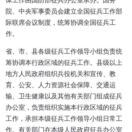
院、中央军事委员会建立全国征兵工作部
际联席会议制度，统筹协调全国征兵工
作。
省、市、县各级征兵工作领导小组负责统
筹协调本行政区域的征兵工作。县级以上
地方人民政府组织兵役机关和宣传、教
育、公安、人力资源社会保障、交通运
输、卫生健康以及其他有关部门组成征兵
办公室，负责组织实施本行政区域的征兵
工作，承担本级征兵工作领导小组日常工
作。有关部门在本级人民政府征兵办公室