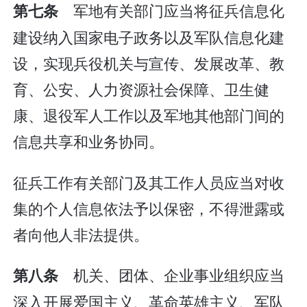
军地有关部门应当将征兵信息化
第七条
建设纳入国家电子政务以及军队信息化建
设，实现兵役机关与宣传、发展改革、教
育、公安、人力资源社会保障、卫生健
康、退役军人工作以及军地其他部门间的
信息共享和业务协同。
征兵工作有关部门及其工作人员应当对收
集的个人信息依法予以保密，不得泄露或
者向他人非法提供。
机关、团体、企业事业组织应当
第八条
深入开展爱国主义、革命英雄主义、军队