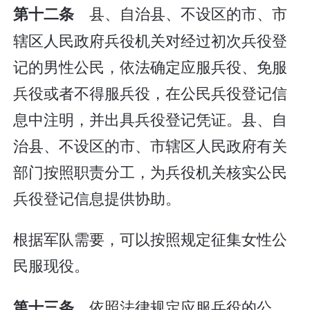
县、自治县、不设区的市、市
第十二条
辖区人民政府兵役机关对经过初次兵役登
记的男性公民，依法确定应服兵役、免服
兵役或者不得服兵役，在公民兵役登记信
息中注明，并出具兵役登记凭证。县、自
治县、不设区的市、市辖区人民政府有关
部门按照职责分工，为兵役机关核实公民
兵役登记信息提供协助。
根据军队需要，可以按照规定征集女性公
民服现役。
依照法律规定应服兵役的公
第十三条