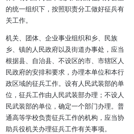
的统一组织下，按照职责分工做好征兵有
关工作。
机关、团体、企业事业组织和乡、民族
乡、镇的人民政府以及街道办事处，应当
根据县、自治县、不设区的市、市辖区人
民政府的安排和要求，办理本单位和本行
政区域的征兵工作。设有人民武装部的单
位，征兵工作由人民武装部办理；不设人
民武装部的单位，确定一个部门办理。普
通高等学校负责征兵工作的机构，应当协
助兵役机关办理征兵工作有关事项。