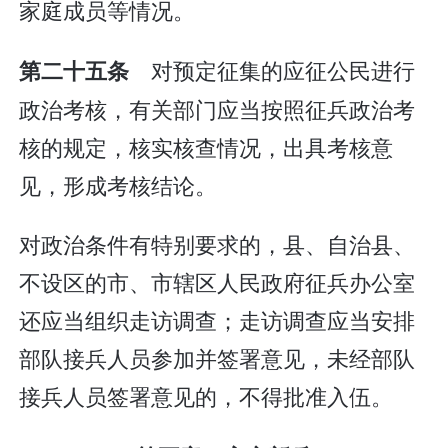
家庭成员等情况。
对预定征集的应征公民进行
第二十五条
政治考核，有关部门应当按照征兵政治考
核的规定，核实核查情况，出具考核意
见，形成考核结论。
对政治条件有特别要求的，县、自治县、
不设区的市、市辖区人民政府征兵办公室
还应当组织走访调查；走访调查应当安排
部队接兵人员参加并签署意见，未经部队
接兵人员签署意见的，不得批准入伍。