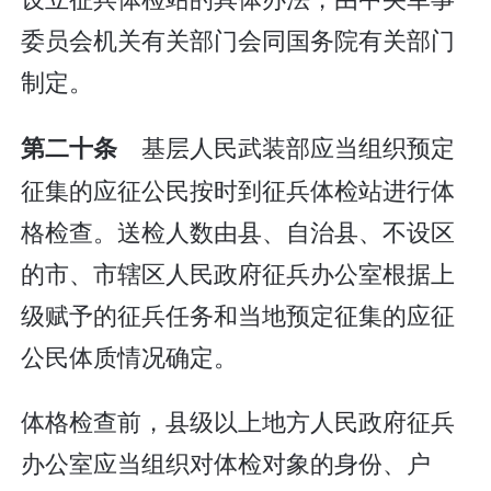
委员会机关有关部门会同国务院有关部门
制定。
基层人民武装部应当组织预定
第二十条
征集的应征公民按时到征兵体检站进行体
格检查。送检人数由县、自治县、不设区
的市、市辖区人民政府征兵办公室根据上
级赋予的征兵任务和当地预定征集的应征
公民体质情况确定。
体格检查前，县级以上地方人民政府征兵
办公室应当组织对体检对象的身份、户