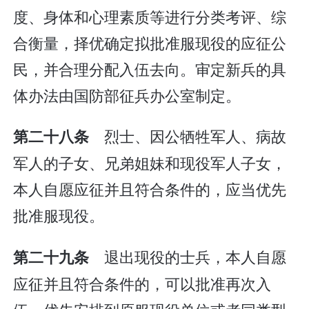
度、身体和心理素质等进行分类考评、综
合衡量，择优确定拟批准服现役的应征公
民，并合理分配入伍去向。审定新兵的具
体办法由国防部征兵办公室制定。
烈士、因公牺牲军人、病故
第二十八条
军人的子女、兄弟姐妹和现役军人子女，
本人自愿应征并且符合条件的，应当优先
批准服现役。
退出现役的士兵，本人自愿
第二十九条
应征并且符合条件的，可以批准再次入