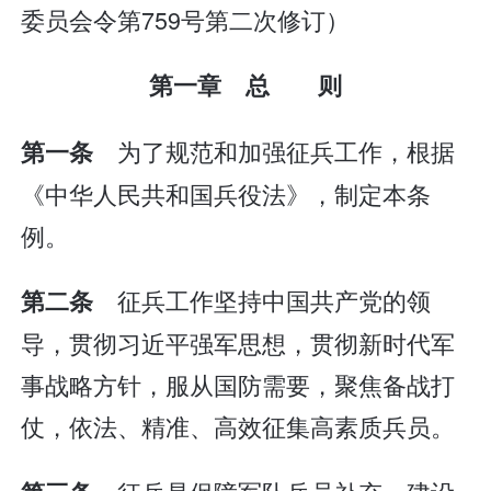
委员会令第759号第二次修订）
第一章 总 则
为了规范和加强征兵工作，根据
第一条
《中华人民共和国兵役法》，制定本条
例。
征兵工作坚持中国共产党的领
第二条
导，贯彻习近平强军思想，贯彻新时代军
事战略方针，服从国防需要，聚焦备战打
仗，依法、精准、高效征集高素质兵员。