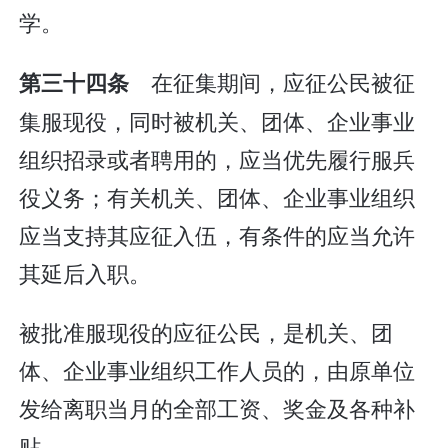
学。
在征集期间，应征公民被征
第三十四条
集服现役，同时被机关、团体、企业事业
组织招录或者聘用的，应当优先履行服兵
役义务；有关机关、团体、企业事业组织
应当支持其应征入伍，有条件的应当允许
其延后入职。
被批准服现役的应征公民，是机关、团
体、企业事业组织工作人员的，由原单位
发给离职当月的全部工资、奖金及各种补
贴。