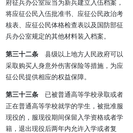
府征兵办公室应当为新兵建立入伍档案，
将应征公民入伍批准书、应征公民政治考
核表、应征公民体格检查表以及国防部征
兵办公室规定的其他材料装入档案。
县级以上地方人民政府可以
第三十二条
采取购买人身意外伤害保险等措施，为应
征公民提供相应的权益保障。
已被普通高等学校录取或者
第三十三条
正在普通高等学校就学的学生，被批准服
现役的，服现役期间保留入学资格或者学
籍，退出现役后两年内允许入学或者复