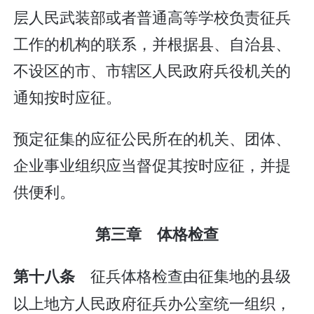
层人民武装部或者普通高等学校负责征兵
工作的机构的联系，并根据县、自治县、
不设区的市、市辖区人民政府兵役机关的
通知按时应征。
预定征集的应征公民所在的机关、团体、
企业事业组织应当督促其按时应征，并提
供便利。
第三章 体格检查
征兵体格检查由征集地的县级
第十八条
以上地方人民政府征兵办公室统一组织，