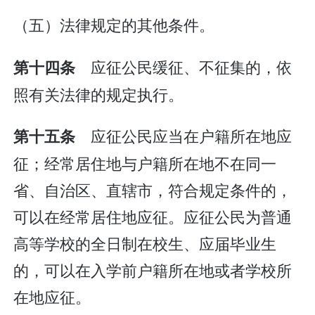
（五）法律规定的其他条件。
应征公民缓征、不征集的，依
第十四条
照有关法律的规定执行。
应征公民应当在户籍所在地应
第十五条
征；经常居住地与户籍所在地不在同一
省、自治区、直辖市，符合规定条件的，
可以在经常居住地应征。应征公民为普通
高等学校的全日制在校生、应届毕业生
的，可以在入学前户籍所在地或者学校所
在地应征。