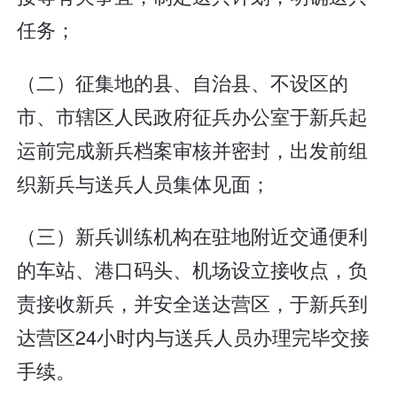
任务；
（二）征集地的县、自治县、不设区的
市、市辖区人民政府征兵办公室于新兵起
运前完成新兵档案审核并密封，出发前组
织新兵与送兵人员集体见面；
（三）新兵训练机构在驻地附近交通便利
的车站、港口码头、机场设立接收点，负
责接收新兵，并安全送达营区，于新兵到
达营区24小时内与送兵人员办理完毕交接
手续。