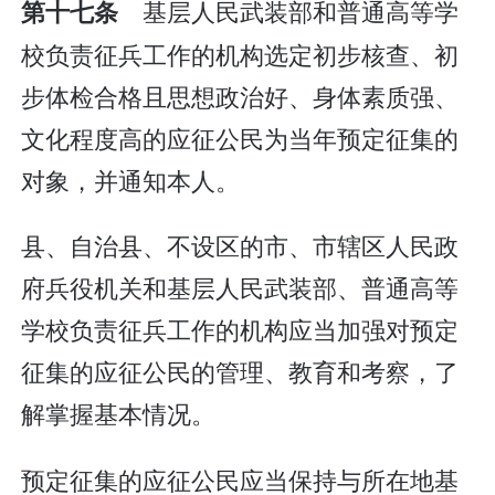
基层人民武装部和普通高等学
第十七条
校负责征兵工作的机构选定初步核查、初
步体检合格且思想政治好、身体素质强、
文化程度高的应征公民为当年预定征集的
对象，并通知本人。
县、自治县、不设区的市、市辖区人民政
府兵役机关和基层人民武装部、普通高等
学校负责征兵工作的机构应当加强对预定
征集的应征公民的管理、教育和考察，了
解掌握基本情况。
预定征集的应征公民应当保持与所在地基