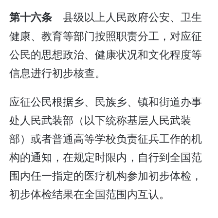
县级以上人民政府公安、卫生
第十六条
健康、教育等部门按照职责分工，对应征
公民的思想政治、健康状况和文化程度等
信息进行初步核查。
应征公民根据乡、民族乡、镇和街道办事
处人民武装部（以下统称基层人民武装
部）或者普通高等学校负责征兵工作的机
构的通知，在规定时限内，自行到全国范
围内任一指定的医疗机构参加初步体检，
初步体检结果在全国范围内互认。