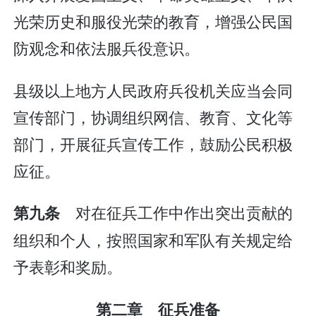
光荣历史和服役光荣的教育，增强公民国
防观念和依法服兵役意识。
县级以上地方人民政府兵役机关应当会同
宣传部门，协调组织网信、教育、文化等
部门，开展征兵宣传工作，鼓励公民积极
应征。
对在征兵工作中作出突出贡献的
第九条
组织和个人，按照国家和军队有关规定给
予表彰和奖励。
第二章 征兵准备