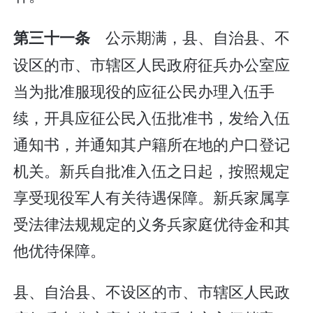
公示期满，县、自治县、不
第三十一条
设区的市、市辖区人民政府征兵办公室应
当为批准服现役的应征公民办理入伍手
续，开具应征公民入伍批准书，发给入伍
通知书，并通知其户籍所在地的户口登记
机关。新兵自批准入伍之日起，按照规定
享受现役军人有关待遇保障。新兵家属享
受法律法规规定的义务兵家庭优待金和其
他优待保障。
县、自治县、不设区的市、市辖区人民政