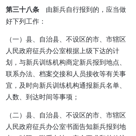
由新兵自行报到的，应当做
第三十八条
好下列工作：
（一）县、自治县、不设区的市、市辖区
人民政府征兵办公室根据上级下达的计
划，与新兵训练机构商定新兵报到地点、
联系办法、档案交接和人员接收等有关事
宜，及时向新兵训练机构通报新兵名单、
人数、到达时间等事项；
（二）县、自治县、不设区的市、市辖区
人民政府征兵办公室书面告知新兵报到地