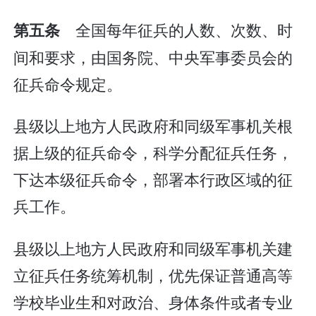
全国每年征兵的人数、次数、时
第五条
间和要求，由国务院、中央军事委员会的
征兵命令规定。
县级以上地方人民政府和同级军事机关根
据上级的征兵命令，科学分配征兵任务，
下达本级征兵命令，部署本行政区域的征
兵工作。
县级以上地方人民政府和同级军事机关建
立征兵任务统筹机制，优先保证普通高等
学校毕业生和对政治、身体条件或者专业