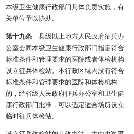
本级卫生健康行政部门具体负责实施，有
关单位予以协助。
县级以上地方人民政府征兵办
第十九条
公室会同本级卫生健康行政部门指定符合
标准条件和管理要求的医院或者体检机构
设立征兵体检站。本行政区域内没有符合
标准条件和管理要求的医院和体检机构
的，经省级人民政府征兵办公室和卫生健
康行政部门批准，可以选定适合场所设立
临时征兵体检站。
设立征兵体检站的具体办法，由中央军事