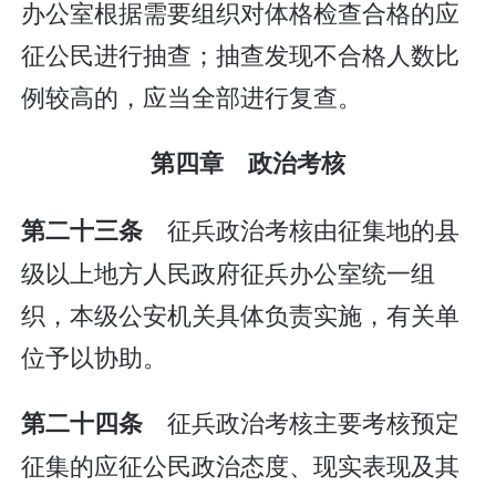
办公室根据需要组织对体格检查合格的应
征公民进行抽查；抽查发现不合格人数比
例较高的，应当全部进行复查。
第四章 政治考核
征兵政治考核由征集地的县
第二十三条
级以上地方人民政府征兵办公室统一组
织，本级公安机关具体负责实施，有关单
位予以协助。
征兵政治考核主要考核预定
第二十四条
征集的应征公民政治态度、现实表现及其