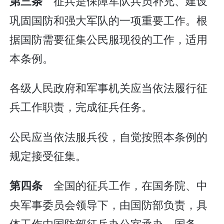
征兵是保障军队兵员补充、建设
第三条
巩固国防和强大军队的一项重要工作。根
据国防需要征集公民服现役的工作，适用
本条例。
各级人民政府和军事机关应当依法履行征
兵工作职责，完成征兵任务。
公民应当依法服兵役，自觉按照本条例的
规定接受征集。
全国的征兵工作，在国务院、中
第四条
央军事委员会领导下，由国防部负责，具
体工作由国防部征兵办公室承办。国务