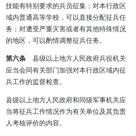
技能有特别要求的兵员征集；对本行政区
域内普通高等学校，可以直接分配征兵任
务；对遭受严重灾害或者有其他特殊情况
的地区，可以酌情调整征兵任务。
县级以上地方人民政府兵役机关
第六条
应当会同有关部门加强对本行政区域内征
兵工作的监督检查。
县级以上地方人民政府和同级军事机关应
当将征兵工作情况作为有关单位及其负责
人考核评价的内容。