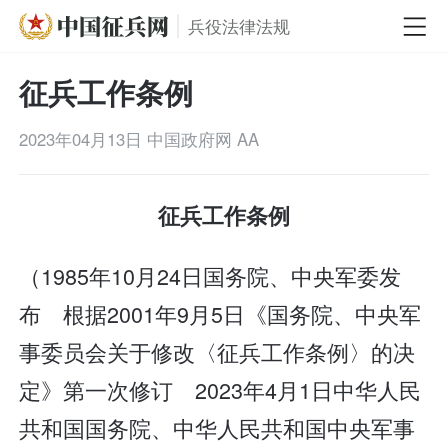
兵役法律法规
征兵工作条例
2023年04月13日
中国政府网
A
A
征兵工作条例
（1985年10月24日国务院、中央军委发
布 根据2001年9月5日《国务院、中央军
事委员会关于修改〈征兵工作条例〉的决
定》第一次修订 2023年4月1日中华人民
共和国国务院、中华人民共和国中央军事