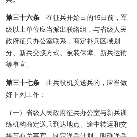
在征兵开始日的15日前，军
第三十六条
级以上单位应当派出联络组，与省级人民
政府征兵办公室联系，商定补兵区域划
分、新兵交接方式、被装保障、新兵运输
等事宜。
由兵役机关送兵的，应当做
第三十七条
好下列工作：
（一）省级人民政府征兵办公室与新兵训
练机构商定送兵到达地点、途中转运和交
接等有关事宜，制定送兵计划，明确送兵