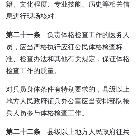
籍、文化程度、专业技能、病史等相关信
息进行现场核对。
负责体格检查工作的医务人
第二十一条
员，应当严格执行应征公民体格检查标
准、检查办法和其他有关规定，保证体格
检查工作的质量。
对兵员身体条件有特别要求的，县级以上
地方人民政府征兵办公室应当安排部队接
兵人员参与体格检查工作。
县级以上地方人民政府征兵
第二十二条