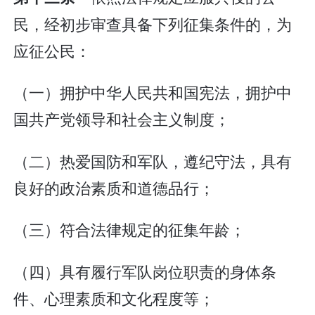
民，经初步审查具备下列征集条件的，为
应征公民：
（一）拥护中华人民共和国宪法，拥护中
国共产党领导和社会主义制度；
（二）热爱国防和军队，遵纪守法，具有
良好的政治素质和道德品行；
（三）符合法律规定的征集年龄；
（四）具有履行军队岗位职责的身体条
件、心理素质和文化程度等；