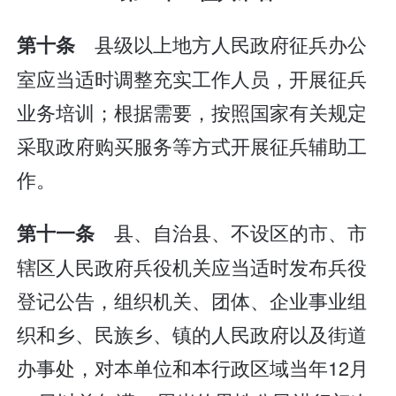
县级以上地方人民政府征兵办公
第十条
室应当适时调整充实工作人员，开展征兵
业务培训；根据需要，按照国家有关规定
采取政府购买服务等方式开展征兵辅助工
作。
县、自治县、不设区的市、市
第十一条
辖区人民政府兵役机关应当适时发布兵役
登记公告，组织机关、团体、企业事业组
织和乡、民族乡、镇的人民政府以及街道
办事处，对本单位和本行政区域当年12月