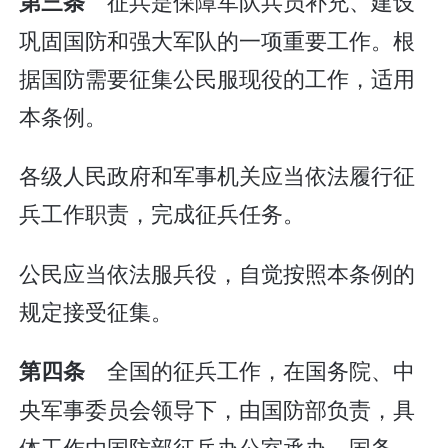
征兵是保障军队兵员补充、建设
第三条
巩固国防和强大军队的一项重要工作。根
据国防需要征集公民服现役的工作，适用
本条例。
各级人民政府和军事机关应当依法履行征
兵工作职责，完成征兵任务。
公民应当依法服兵役，自觉按照本条例的
规定接受征集。
全国的征兵工作，在国务院、中
第四条
央军事委员会领导下，由国防部负责，具
体工作由国防部征兵办公室承办。国务