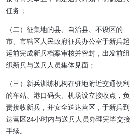
任务；
（二）征集地的县、自治县、不设区的
市、市辖区人民政府征兵办公室于新兵起
运前完成新兵档案审核并密封，出发前组
织新兵与送兵人员集体见面；
（三）新兵训练机构在驻地附近交通便利
的车站、港口码头、机场设立接收点，负
责接收新兵，并安全送达营区，于新兵到
达营区24小时内与送兵人员办理完毕交接
手续。