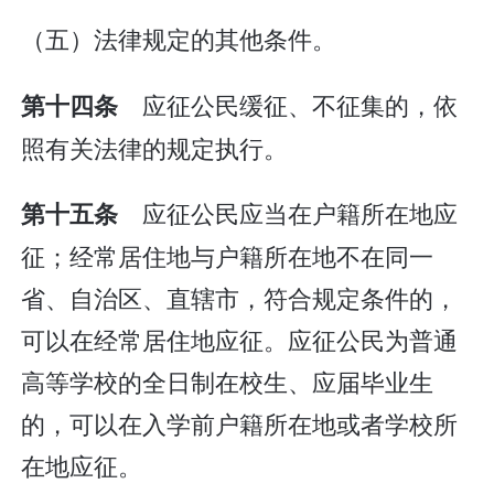
（五）法律规定的其他条件。
应征公民缓征、不征集的，依
第十四条
照有关法律的规定执行。
应征公民应当在户籍所在地应
第十五条
征；经常居住地与户籍所在地不在同一
省、自治区、直辖市，符合规定条件的，
可以在经常居住地应征。应征公民为普通
高等学校的全日制在校生、应届毕业生
的，可以在入学前户籍所在地或者学校所
在地应征。