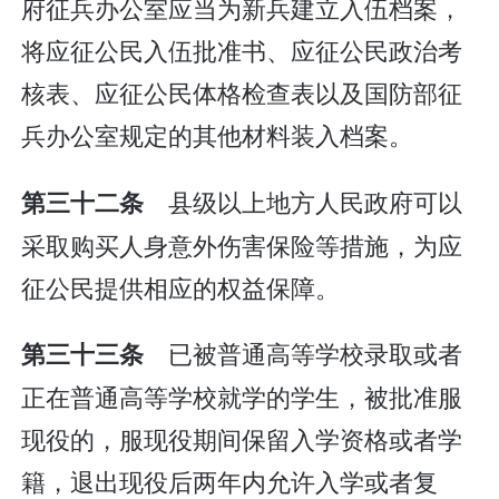
府征兵办公室应当为新兵建立入伍档案，
将应征公民入伍批准书、应征公民政治考
核表、应征公民体格检查表以及国防部征
兵办公室规定的其他材料装入档案。
县级以上地方人民政府可以
第三十二条
采取购买人身意外伤害保险等措施，为应
征公民提供相应的权益保障。
已被普通高等学校录取或者
第三十三条
正在普通高等学校就学的学生，被批准服
现役的，服现役期间保留入学资格或者学
籍，退出现役后两年内允许入学或者复