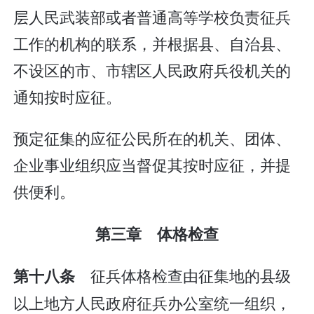
层人民武装部或者普通高等学校负责征兵
工作的机构的联系，并根据县、自治县、
不设区的市、市辖区人民政府兵役机关的
通知按时应征。
预定征集的应征公民所在的机关、团体、
企业事业组织应当督促其按时应征，并提
供便利。
第三章 体格检查
征兵体格检查由征集地的县级
第十八条
以上地方人民政府征兵办公室统一组织，