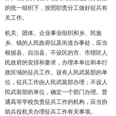
的统一组织下，按照职责分工做好征兵有
关工作。
机关、团体、企业事业组织和乡、民族
乡、镇的人民政府以及街道办事处，应当
根据县、自治县、不设区的市、市辖区人
民政府的安排和要求，办理本单位和本行
政区域的征兵工作。设有人民武装部的单
位，征兵工作由人民武装部办理；不设人
民武装部的单位，确定一个部门办理。普
通高等学校负责征兵工作的机构，应当协
助兵役机关办理征兵工作有关事项。