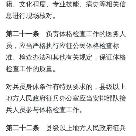
籍、文化程度、专业技能、病史等相关信
息进行现场核对。
负责体格检查工作的医务人
第二十一条
员，应当严格执行应征公民体格检查标
准、检查办法和其他有关规定，保证体格
检查工作的质量。
对兵员身体条件有特别要求的，县级以上
地方人民政府征兵办公室应当安排部队接
兵人员参与体格检查工作。
县级以上地方人民政府征兵
第二十二条