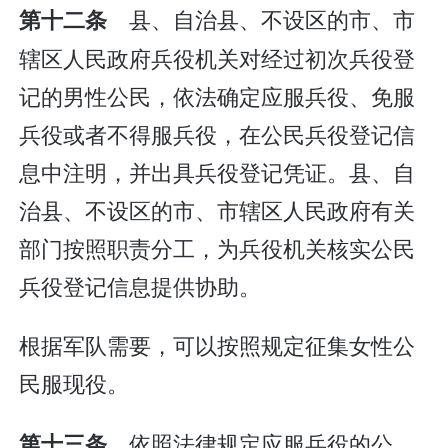
县、自治县、不设区的市、市
第十二条
辖区人民政府兵役机关对经过初次兵役登
记的男性公民，依法确定应服兵役、免服
兵役或者不得服兵役，在公民兵役登记信
息中注明，并出具兵役登记凭证。县、自
治县、不设区的市、市辖区人民政府有关
部门按照职责分工，为兵役机关核实公民
兵役登记信息提供协助。
根据军队需要，可以按照规定征集女性公
民服现役。
依照法律规定应服兵役的公
第十三条