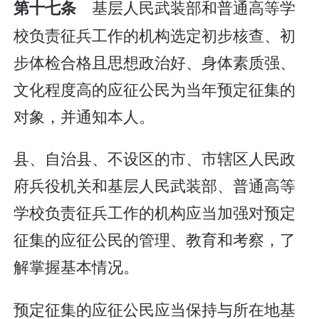
基层人民武装部和普通高等学
第十七条
校负责征兵工作的机构选定初步核查、初
步体检合格且思想政治好、身体素质强、
文化程度高的应征公民为当年预定征集的
对象，并通知本人。
县、自治县、不设区的市、市辖区人民政
府兵役机关和基层人民武装部、普通高等
学校负责征兵工作的机构应当加强对预定
征集的应征公民的管理、教育和考察，了
解掌握基本情况。
预定征集的应征公民应当保持与所在地基