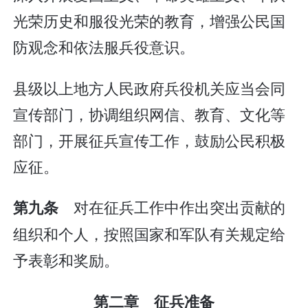
光荣历史和服役光荣的教育，增强公民国
防观念和依法服兵役意识。
县级以上地方人民政府兵役机关应当会同
宣传部门，协调组织网信、教育、文化等
部门，开展征兵宣传工作，鼓励公民积极
应征。
对在征兵工作中作出突出贡献的
第九条
组织和个人，按照国家和军队有关规定给
予表彰和奖励。
第二章 征兵准备