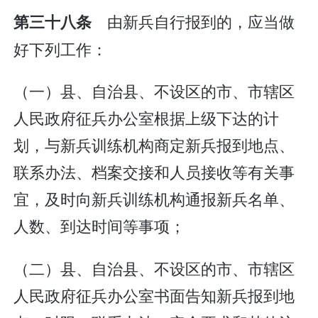
由新兵自行报到的，应当做
第三十八条
好下列工作：
（一）县、自治县、不设区的市、市辖区
人民政府征兵办公室根据上级下达的计
划，与新兵训练机构商定新兵报到地点、
联系办法、档案交接和人员接收等有关事
宜，及时向新兵训练机构通报新兵名单、
人数、到达时间等事项；
（二）县、自治县、不设区的市、市辖区
人民政府征兵办公室书面告知新兵报到地