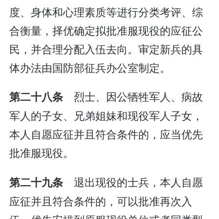
度、身体和心理素质等进行分类考评、综
合衡量，择优确定拟批准服现役的应征公
民，并合理分配入伍去向。审定新兵的具
体办法由国防部征兵办公室制定。
烈士、因公牺牲军人、病故
第二十八条
军人的子女、兄弟姐妹和现役军人子女，
本人自愿应征并且符合条件的，应当优先
批准服现役。
退出现役的士兵，本人自愿
第二十九条
应征并且符合条件的，可以批准再次入