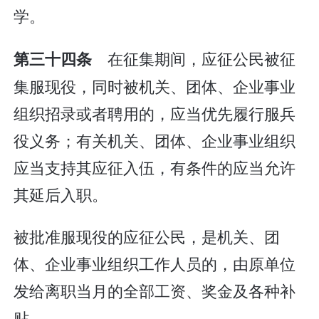
学。
在征集期间，应征公民被征
第三十四条
集服现役，同时被机关、团体、企业事业
组织招录或者聘用的，应当优先履行服兵
役义务；有关机关、团体、企业事业组织
应当支持其应征入伍，有条件的应当允许
其延后入职。
被批准服现役的应征公民，是机关、团
体、企业事业组织工作人员的，由原单位
发给离职当月的全部工资、奖金及各种补
贴。