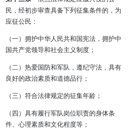
民，经初步审查具备下列征集条件的，为
应征公民：
（一）拥护中华人民共和国宪法，拥护中
国共产党领导和社会主义制度；
（二）热爱国防和军队，遵纪守法，具有
良好的政治素质和道德品行；
（三）符合法律规定的征集年龄；
（四）具有履行军队岗位职责的身体条
件、心理素质和文化程度等；