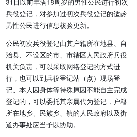
31日以前年满18周岁的男性公民进行初次
兵役登记，对参加过初次兵役登记的适龄
男性公民进行信息核验更新。
公民初次兵役登记由其户籍所在地县、自
治县、不设区的市、市辖区人民政府兵役
机关负责，可以采取网络登记的方式进
行，也可以到兵役登记站（点）现场登
记。本人因身体等特殊原因不能自主完成
登记的，可以委托其亲属代为登记，户籍
所在地乡、民族乡、镇的人民政府以及街
道办事处应当予以协助。