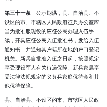
公示期满，县、自治县、不
第三十一条
设区的市、市辖区人民政府征兵办公室应
当为批准服现役的应征公民办理入伍手
续，开具应征公民入伍批准书，发给入伍
通知书，并通知其户籍所在地的户口登记
机关。新兵自批准入伍之日起，按照规定
享受现役军人有关待遇保障。新兵家属享
受法律法规规定的义务兵家庭优待金和其
他优待保障。
县、自治县、不设区的市、市辖区人民政