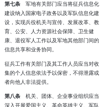
军地有关部门应当将征兵信息化
第七条
建设纳入国家电子政务以及军队信息化建
设，实现兵役机关与宣传、发展改革、教
育、公安、人力资源社会保障、卫生健
康、退役军人工作以及军地其他部门间的
信息共享和业务协同。
征兵工作有关部门及其工作人员应当对收
集的个人信息依法予以保密，不得泄露或
者向他人非法提供。
机关、团体、企业事业组织应当
第八条
深入开展爱国主义、革命英雄主义、军队