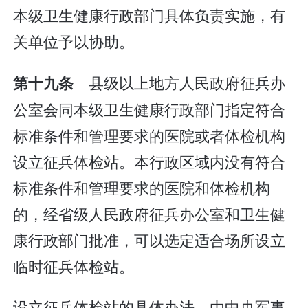
本级卫生健康行政部门具体负责实施，有
关单位予以协助。
县级以上地方人民政府征兵办
第十九条
公室会同本级卫生健康行政部门指定符合
标准条件和管理要求的医院或者体检机构
设立征兵体检站。本行政区域内没有符合
标准条件和管理要求的医院和体检机构
的，经省级人民政府征兵办公室和卫生健
康行政部门批准，可以选定适合场所设立
临时征兵体检站。
设立征兵体检站的具体办法，由中央军事