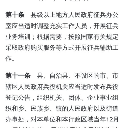
县级以上地方人民政府征兵办公
第十条
室应当适时调整充实工作人员，开展征兵
业务培训；根据需要，按照国家有关规定
采取政府购买服务等方式开展征兵辅助工
作。
县、自治县、不设区的市、市
第十一条
辖区人民政府兵役机关应当适时发布兵役
登记公告，组织机关、团体、企业事业组
织和乡、民族乡、镇的人民政府以及街道
办事处，对本单位和本行政区域当年12月