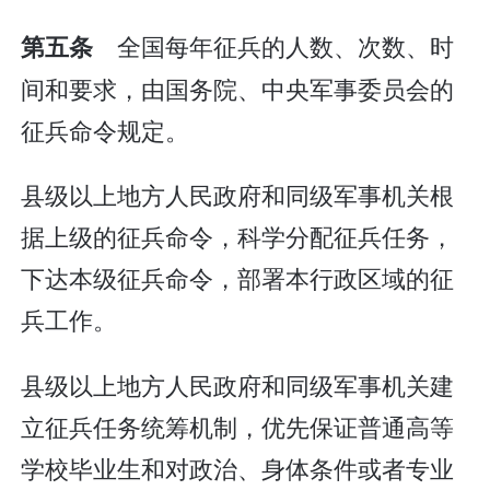
全国每年征兵的人数、次数、时
第五条
间和要求，由国务院、中央军事委员会的
征兵命令规定。
县级以上地方人民政府和同级军事机关根
据上级的征兵命令，科学分配征兵任务，
下达本级征兵命令，部署本行政区域的征
兵工作。
县级以上地方人民政府和同级军事机关建
立征兵任务统筹机制，优先保证普通高等
学校毕业生和对政治、身体条件或者专业