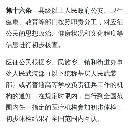
县级以上人民政府公安、卫生
第十六条
健康、教育等部门按照职责分工，对应征
公民的思想政治、健康状况和文化程度等
信息进行初步核查。
应征公民根据乡、民族乡、镇和街道办事
处人民武装部（以下统称基层人民武装
部）或者普通高等学校负责征兵工作的机
构的通知，在规定时限内，自行到全国范
围内任一指定的医疗机构参加初步体检，
初步体检结果在全国范围内互认。