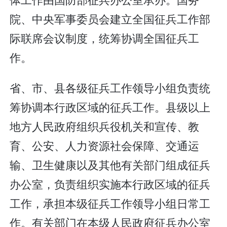
院、中央军事委员会建立全国征兵工作部
际联席会议制度，统筹协调全国征兵工
作。
省、市、县各级征兵工作领导小组负责统
筹协调本行政区域的征兵工作。县级以上
地方人民政府组织兵役机关和宣传、教
育、公安、人力资源社会保障、交通运
输、卫生健康以及其他有关部门组成征兵
办公室，负责组织实施本行政区域的征兵
工作，承担本级征兵工作领导小组日常工
作。有关部门在本级人民政府征兵办公室