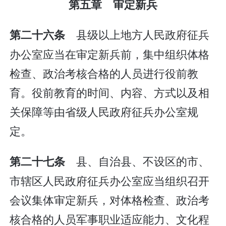
第五章 审定新兵
县级以上地方人民政府征兵
第二十六条
办公室应当在审定新兵前，集中组织体格
检查、政治考核合格的人员进行役前教
育。役前教育的时间、内容、方式以及相
关保障等由省级人民政府征兵办公室规
定。
县、自治县、不设区的市、
第二十七条
市辖区人民政府征兵办公室应当组织召开
会议集体审定新兵，对体格检查、政治考
核合格的人员军事职业适应能力、文化程