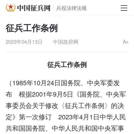
兵役法律法规
征兵工作条例
2023年04月13日
中国政府网
A
A
征兵工作条例
（1985年10月24日国务院、中央军委发
布 根据2001年9月5日《国务院、中央军
事委员会关于修改〈征兵工作条例〉的决
定》第一次修订 2023年4月1日中华人民
共和国国务院、中华人民共和国中央军事