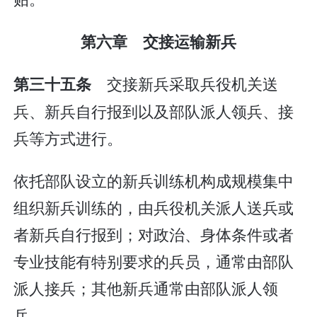
第六章 交接运输新兵
交接新兵采取兵役机关送
第三十五条
兵、新兵自行报到以及部队派人领兵、接
兵等方式进行。
依托部队设立的新兵训练机构成规模集中
组织新兵训练的，由兵役机关派人送兵或
者新兵自行报到；对政治、身体条件或者
专业技能有特别要求的兵员，通常由部队
派人接兵；其他新兵通常由部队派人领
兵。