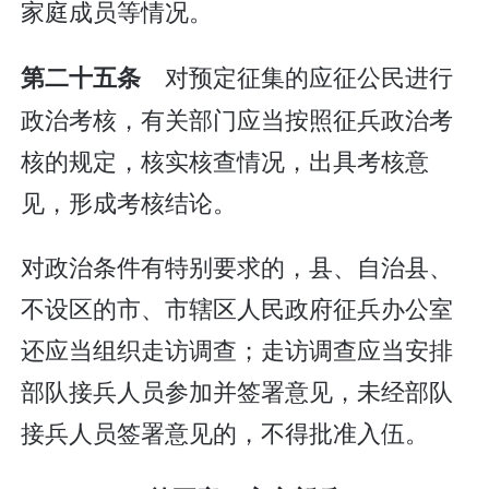
家庭成员等情况。
对预定征集的应征公民进行
第二十五条
政治考核，有关部门应当按照征兵政治考
核的规定，核实核查情况，出具考核意
见，形成考核结论。
对政治条件有特别要求的，县、自治县、
不设区的市、市辖区人民政府征兵办公室
还应当组织走访调查；走访调查应当安排
部队接兵人员参加并签署意见，未经部队
接兵人员签署意见的，不得批准入伍。