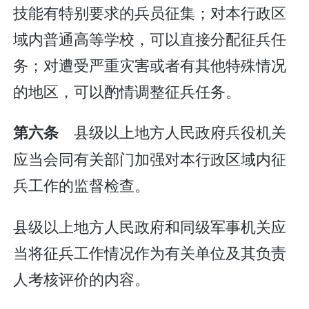
技能有特别要求的兵员征集；对本行政区
域内普通高等学校，可以直接分配征兵任
务；对遭受严重灾害或者有其他特殊情况
的地区，可以酌情调整征兵任务。
县级以上地方人民政府兵役机关
第六条
应当会同有关部门加强对本行政区域内征
兵工作的监督检查。
县级以上地方人民政府和同级军事机关应
当将征兵工作情况作为有关单位及其负责
人考核评价的内容。