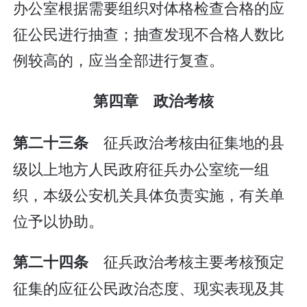
办公室根据需要组织对体格检查合格的应
征公民进行抽查；抽查发现不合格人数比
例较高的，应当全部进行复查。
第四章 政治考核
征兵政治考核由征集地的县
第二十三条
级以上地方人民政府征兵办公室统一组
织，本级公安机关具体负责实施，有关单
位予以协助。
征兵政治考核主要考核预定
第二十四条
征集的应征公民政治态度、现实表现及其