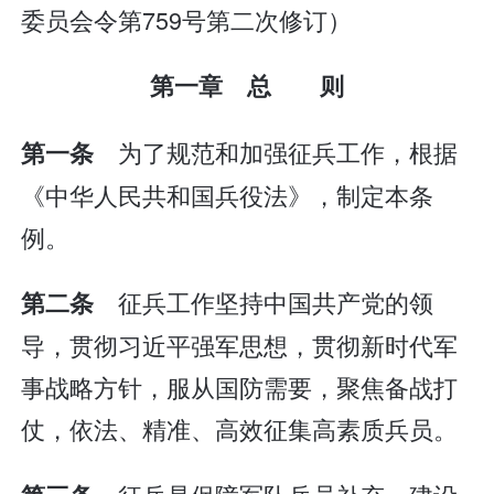
委员会令第759号第二次修订）
第一章 总 则
为了规范和加强征兵工作，根据
第一条
《中华人民共和国兵役法》，制定本条
例。
征兵工作坚持中国共产党的领
第二条
导，贯彻习近平强军思想，贯彻新时代军
事战略方针，服从国防需要，聚焦备战打
仗，依法、精准、高效征集高素质兵员。