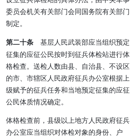
委员会机关有关部门会同国务院有关部门
制定。
基层人民武装部应当组织预定
第二十条
征集的应征公民按时到征兵体检站进行体
格检查。送检人数由县、自治县、不设区
的市、市辖区人民政府征兵办公室根据上
级赋予的征兵任务和当地预定征集的应征
公民体质情况确定。
体格检查前，县级以上地方人民政府征兵
办公室应当组织对体检对象的身份、户