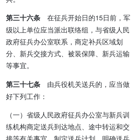
在征兵开始日的15日前，军
第三十六条
级以上单位应当派出联络组，与省级人民
政府征兵办公室联系，商定补兵区域划
分、新兵交接方式、被装保障、新兵运输
等事宜。
由兵役机关送兵的，应当做
第三十七条
好下列工作：
（一）省级人民政府征兵办公室与新兵训
练机构商定送兵到达地点、途中转运和交
接等有关事宜，制定送兵计划，明确送兵