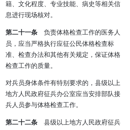
籍、文化程度、专业技能、病史等相关信
息进行现场核对。
负责体格检查工作的医务人
第二十一条
员，应当严格执行应征公民体格检查标
准、检查办法和其他有关规定，保证体格
检查工作的质量。
对兵员身体条件有特别要求的，县级以上
地方人民政府征兵办公室应当安排部队接
兵人员参与体格检查工作。
县级以上地方人民政府征兵
第二十二条