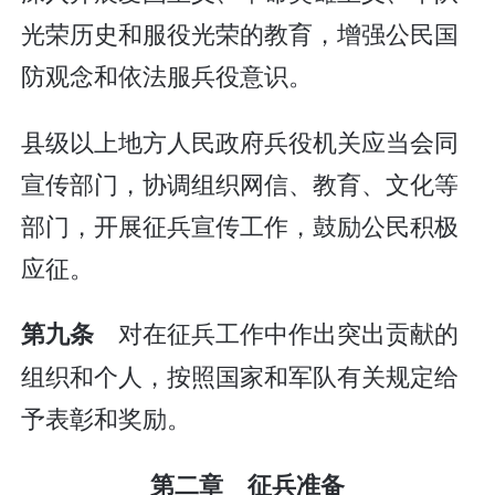
光荣历史和服役光荣的教育，增强公民国
防观念和依法服兵役意识。
县级以上地方人民政府兵役机关应当会同
宣传部门，协调组织网信、教育、文化等
部门，开展征兵宣传工作，鼓励公民积极
应征。
对在征兵工作中作出突出贡献的
第九条
组织和个人，按照国家和军队有关规定给
予表彰和奖励。
第二章 征兵准备