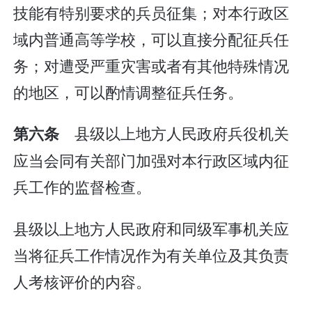
技能有特别要求的兵员征集；对本行政区
域内普通高等学校，可以直接分配征兵任
务；对遭受严重灾害或者有其他特殊情况
的地区，可以酌情调整征兵任务。
县级以上地方人民政府兵役机关
第六条
应当会同有关部门加强对本行政区域内征
兵工作的监督检查。
县级以上地方人民政府和同级军事机关应
当将征兵工作情况作为有关单位及其负责
人考核评价的内容。