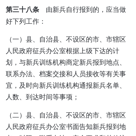
由新兵自行报到的，应当做
第三十八条
好下列工作：
（一）县、自治县、不设区的市、市辖区
人民政府征兵办公室根据上级下达的计
划，与新兵训练机构商定新兵报到地点、
联系办法、档案交接和人员接收等有关事
宜，及时向新兵训练机构通报新兵名单、
人数、到达时间等事项；
（二）县、自治县、不设区的市、市辖区
人民政府征兵办公室书面告知新兵报到地