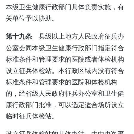
本级卫生健康行政部门具体负责实施，有
关单位予以协助。
县级以上地方人民政府征兵办
第十九条
公室会同本级卫生健康行政部门指定符合
标准条件和管理要求的医院或者体检机构
设立征兵体检站。本行政区域内没有符合
标准条件和管理要求的医院和体检机构
的，经省级人民政府征兵办公室和卫生健
康行政部门批准，可以选定适合场所设立
临时征兵体检站。
设立征兵体检站的具体办法，由中央军事