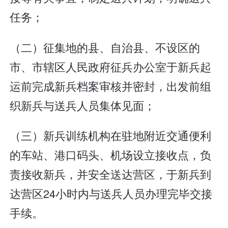
任务；
（二）征集地的县、自治县、不设区的
市、市辖区人民政府征兵办公室于新兵起
运前完成新兵档案审核并密封，出发前组
织新兵与送兵人员集体见面；
（三）新兵训练机构在驻地附近交通便利
的车站、港口码头、机场设立接收点，负
责接收新兵，并安全送达营区，于新兵到
达营区24小时内与送兵人员办理完毕交接
手续。