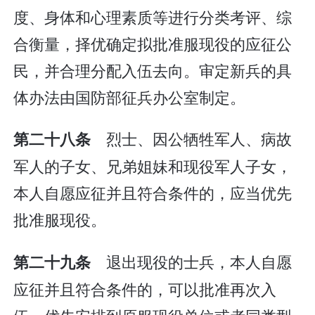
度、身体和心理素质等进行分类考评、综
合衡量，择优确定拟批准服现役的应征公
民，并合理分配入伍去向。审定新兵的具
体办法由国防部征兵办公室制定。
烈士、因公牺牲军人、病故
第二十八条
军人的子女、兄弟姐妹和现役军人子女，
本人自愿应征并且符合条件的，应当优先
批准服现役。
退出现役的士兵，本人自愿
第二十九条
应征并且符合条件的，可以批准再次入