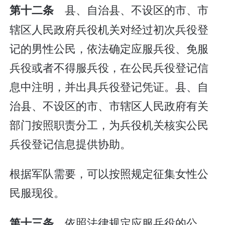
县、自治县、不设区的市、市
第十二条
辖区人民政府兵役机关对经过初次兵役登
记的男性公民，依法确定应服兵役、免服
兵役或者不得服兵役，在公民兵役登记信
息中注明，并出具兵役登记凭证。县、自
治县、不设区的市、市辖区人民政府有关
部门按照职责分工，为兵役机关核实公民
兵役登记信息提供协助。
根据军队需要，可以按照规定征集女性公
民服现役。
依照法律规定应服兵役的公
第十三条