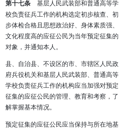
基层人民武装部和普通高等学
第十七条
校负责征兵工作的机构选定初步核查、初
步体检合格且思想政治好、身体素质强、
文化程度高的应征公民为当年预定征集的
对象，并通知本人。
县、自治县、不设区的市、市辖区人民政
府兵役机关和基层人民武装部、普通高等
学校负责征兵工作的机构应当加强对预定
征集的应征公民的管理、教育和考察，了
解掌握基本情况。
预定征集的应征公民应当保持与所在地基