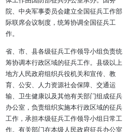
院、中央军事委员会建立全国征兵工作部
际联席会议制度，统筹协调全国征兵工
作。
省、市、县各级征兵工作领导小组负责统
筹协调本行政区域的征兵工作。县级以上
地方人民政府组织兵役机关和宣传、教
育、公安、人力资源社会保障、交通运
输、卫生健康以及其他有关部门组成征兵
办公室，负责组织实施本行政区域的征兵
工作，承担本级征兵工作领导小组日常工
作。有关部门在本级人民政府征兵办公室