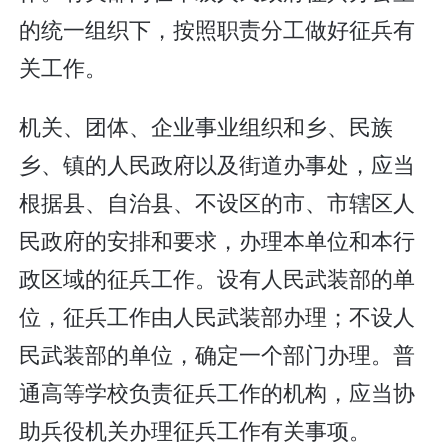
的统一组织下，按照职责分工做好征兵有
关工作。
机关、团体、企业事业组织和乡、民族
乡、镇的人民政府以及街道办事处，应当
根据县、自治县、不设区的市、市辖区人
民政府的安排和要求，办理本单位和本行
政区域的征兵工作。设有人民武装部的单
位，征兵工作由人民武装部办理；不设人
民武装部的单位，确定一个部门办理。普
通高等学校负责征兵工作的机构，应当协
助兵役机关办理征兵工作有关事项。