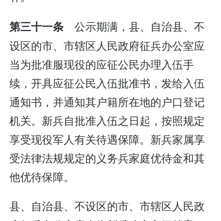
公示期满，县、自治县、不
第三十一条
设区的市、市辖区人民政府征兵办公室应
当为批准服现役的应征公民办理入伍手
续，开具应征公民入伍批准书，发给入伍
通知书，并通知其户籍所在地的户口登记
机关。新兵自批准入伍之日起，按照规定
享受现役军人有关待遇保障。新兵家属享
受法律法规规定的义务兵家庭优待金和其
他优待保障。
县、自治县、不设区的市、市辖区人民政