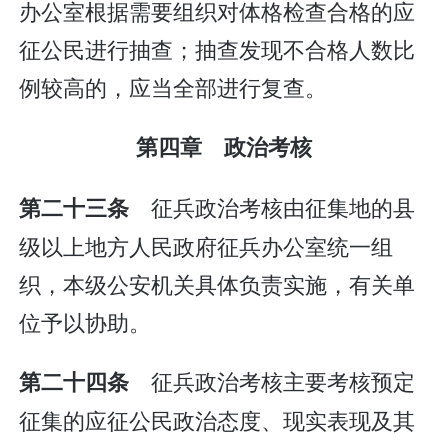
办公室根据需要组织对体格检查合格的应
征公民进行抽查；抽查发现不合格人数比
例较高的，应当全部进行复查。
第四章 政治考核
征兵政治考核由征集地的县
第二十三条
级以上地方人民政府征兵办公室统一组
织，本级公安机关具体负责实施，有关单
位予以协助。
征兵政治考核主要考核预定
第二十四条
征集的应征公民政治态度、现实表现及其