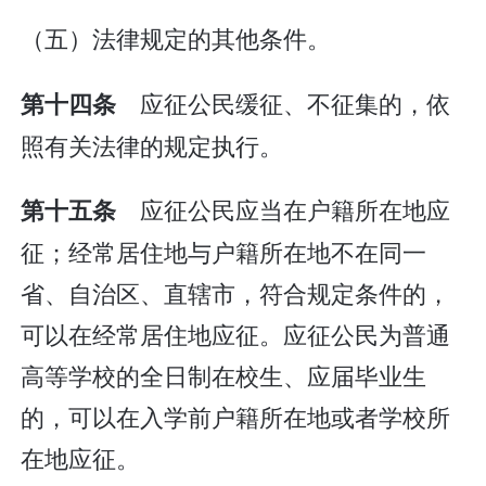
（五）法律规定的其他条件。
应征公民缓征、不征集的，依
第十四条
照有关法律的规定执行。
应征公民应当在户籍所在地应
第十五条
征；经常居住地与户籍所在地不在同一
省、自治区、直辖市，符合规定条件的，
可以在经常居住地应征。应征公民为普通
高等学校的全日制在校生、应届毕业生
的，可以在入学前户籍所在地或者学校所
在地应征。