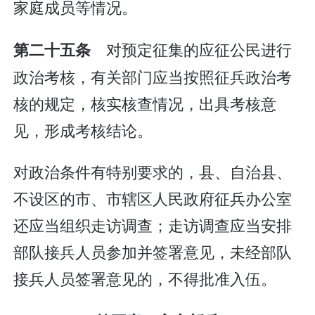
家庭成员等情况。
对预定征集的应征公民进行
第二十五条
政治考核，有关部门应当按照征兵政治考
核的规定，核实核查情况，出具考核意
见，形成考核结论。
对政治条件有特别要求的，县、自治县、
不设区的市、市辖区人民政府征兵办公室
还应当组织走访调查；走访调查应当安排
部队接兵人员参加并签署意见，未经部队
接兵人员签署意见的，不得批准入伍。