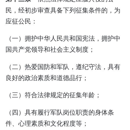
民，经初步审查具备下列征集条件的，为
应征公民：
（一）拥护中华人民共和国宪法，拥护中
国共产党领导和社会主义制度；
（二）热爱国防和军队，遵纪守法，具有
良好的政治素质和道德品行；
（三）符合法律规定的征集年龄；
（四）具有履行军队岗位职责的身体条
件、心理素质和文化程度等；