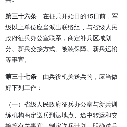
在征兵开始日的15日前，军
第三十六条
级以上单位应当派出联络组，与省级人民
政府征兵办公室联系，商定补兵区域划
分、新兵交接方式、被装保障、新兵运输
等事宜。
由兵役机关送兵的，应当做
第三十七条
好下列工作：
（一）省级人民政府征兵办公室与新兵训
练机构商定送兵到达地点、途中转运和交
接等有关事宜，制定送兵计划，明确送兵