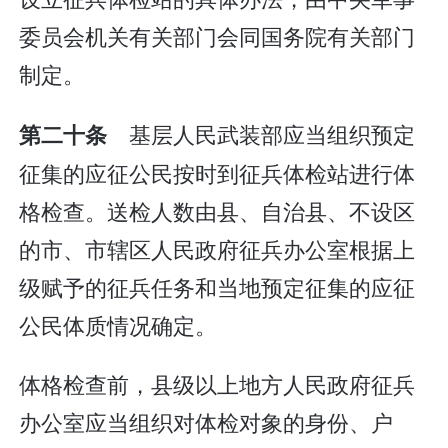
委员会机关有关部门会同国务院有关部门
制定。
基层人民武装部应当组织预定
第二十条
征集的应征公民按时到征兵体检站进行体
格检查。送检人数由县、自治县、不设区
的市、市辖区人民政府征兵办公室根据上
级赋予的征兵任务和当地预定征集的应征
公民体质情况确定。
体格检查前，县级以上地方人民政府征兵
办公室应当组织对体检对象的身份、户