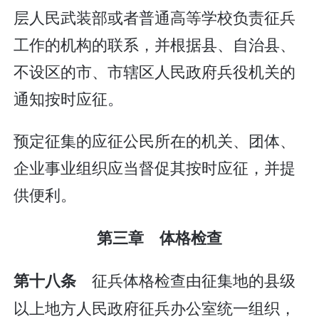
层人民武装部或者普通高等学校负责征兵
工作的机构的联系，并根据县、自治县、
不设区的市、市辖区人民政府兵役机关的
通知按时应征。
预定征集的应征公民所在的机关、团体、
企业事业组织应当督促其按时应征，并提
供便利。
第三章 体格检查
征兵体格检查由征集地的县级
第十八条
以上地方人民政府征兵办公室统一组织，