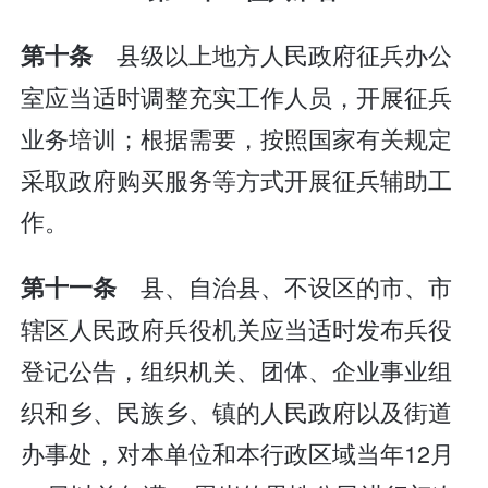
县级以上地方人民政府征兵办公
第十条
室应当适时调整充实工作人员，开展征兵
业务培训；根据需要，按照国家有关规定
采取政府购买服务等方式开展征兵辅助工
作。
县、自治县、不设区的市、市
第十一条
辖区人民政府兵役机关应当适时发布兵役
登记公告，组织机关、团体、企业事业组
织和乡、民族乡、镇的人民政府以及街道
办事处，对本单位和本行政区域当年12月