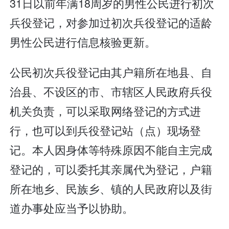
31日以前年满18周岁的男性公民进行初次
兵役登记，对参加过初次兵役登记的适龄
男性公民进行信息核验更新。
公民初次兵役登记由其户籍所在地县、自
治县、不设区的市、市辖区人民政府兵役
机关负责，可以采取网络登记的方式进
行，也可以到兵役登记站（点）现场登
记。本人因身体等特殊原因不能自主完成
登记的，可以委托其亲属代为登记，户籍
所在地乡、民族乡、镇的人民政府以及街
道办事处应当予以协助。