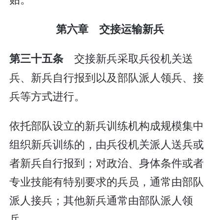
第六章 交接运输新兵
交接新兵采取兵役机关送
第三十五条
兵、新兵自行报到以及部队派人领兵、接
兵等方式进行。
依托部队设立的新兵训练机构成规模集中
组织新兵训练的，由兵役机关派人送兵或
者新兵自行报到；对政治、身体条件或者
专业技能有特别要求的兵员，通常由部队
派人接兵；其他新兵通常由部队派人领
兵。