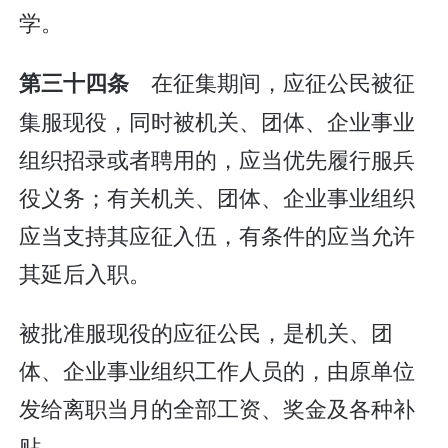
学。
在征集期间，应征公民被征
第三十四条
集服现役，同时被机关、团体、企业事业
组织招录或者聘用的，应当优先履行服兵
役义务；有关机关、团体、企业事业组织
应当支持其应征入伍，有条件的应当允许
其延后入职。
被批准服现役的应征公民，是机关、团
体、企业事业组织工作人员的，由原单位
发给离职当月的全部工资、奖金及各种补
贴。