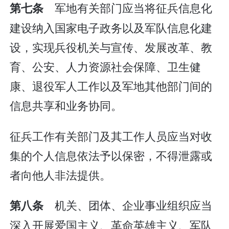
军地有关部门应当将征兵信息化
第七条
建设纳入国家电子政务以及军队信息化建
设，实现兵役机关与宣传、发展改革、教
育、公安、人力资源社会保障、卫生健
康、退役军人工作以及军地其他部门间的
信息共享和业务协同。
征兵工作有关部门及其工作人员应当对收
集的个人信息依法予以保密，不得泄露或
者向他人非法提供。
机关、团体、企业事业组织应当
第八条
深入开展爱国主义、革命英雄主义、军队