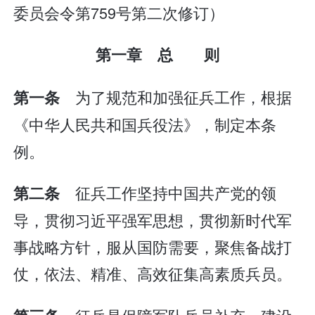
委员会令第759号第二次修订）
第一章 总 则
为了规范和加强征兵工作，根据
第一条
《中华人民共和国兵役法》，制定本条
例。
征兵工作坚持中国共产党的领
第二条
导，贯彻习近平强军思想，贯彻新时代军
事战略方针，服从国防需要，聚焦备战打
仗，依法、精准、高效征集高素质兵员。