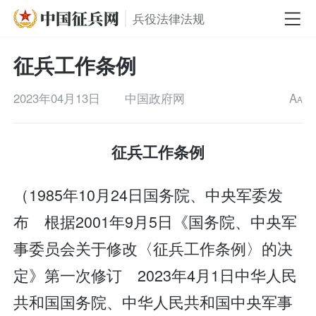
兵役法律法规
征兵工作条例
2023年04月13日
中国政府网
A
A
征兵工作条例
（1985年10月24日国务院、中央军委发
布 根据2001年9月5日《国务院、中央军
事委员会关于修改〈征兵工作条例〉的决
定》第一次修订 2023年4月1日中华人民
共和国国务院、中华人民共和国中央军事