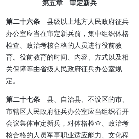
第五章 审定新兵
县级以上地方人民政府征兵
第二十六条
办公室应当在审定新兵前，集中组织体格
检查、政治考核合格的人员进行役前教
育。役前教育的时间、内容、方式以及相
关保障等由省级人民政府征兵办公室规
定。
县、自治县、不设区的市、
第二十七条
市辖区人民政府征兵办公室应当组织召开
会议集体审定新兵，对体格检查、政治考
核合格的人员军事职业适应能力、文化程