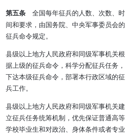
全国每年征兵的人数、次数、时
第五条
间和要求，由国务院、中央军事委员会的
征兵命令规定。
县级以上地方人民政府和同级军事机关根
据上级的征兵命令，科学分配征兵任务，
下达本级征兵命令，部署本行政区域的征
兵工作。
县级以上地方人民政府和同级军事机关建
立征兵任务统筹机制，优先保证普通高等
学校毕业生和对政治、身体条件或者专业