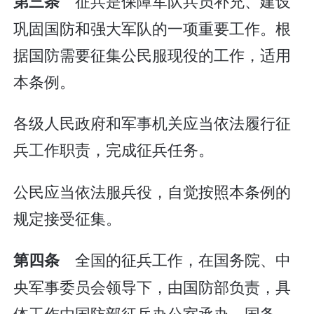
征兵是保障军队兵员补充、建设
第三条
巩固国防和强大军队的一项重要工作。根
据国防需要征集公民服现役的工作，适用
本条例。
各级人民政府和军事机关应当依法履行征
兵工作职责，完成征兵任务。
公民应当依法服兵役，自觉按照本条例的
规定接受征集。
全国的征兵工作，在国务院、中
第四条
央军事委员会领导下，由国防部负责，具
体工作由国防部征兵办公室承办。国务