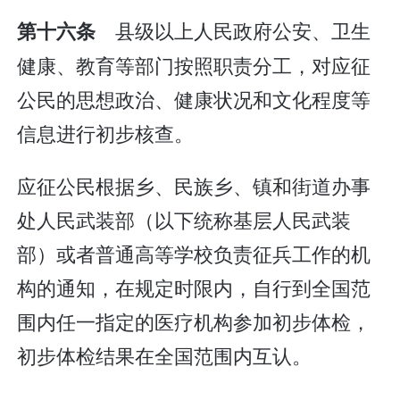
县级以上人民政府公安、卫生
第十六条
健康、教育等部门按照职责分工，对应征
公民的思想政治、健康状况和文化程度等
信息进行初步核查。
应征公民根据乡、民族乡、镇和街道办事
处人民武装部（以下统称基层人民武装
部）或者普通高等学校负责征兵工作的机
构的通知，在规定时限内，自行到全国范
围内任一指定的医疗机构参加初步体检，
初步体检结果在全国范围内互认。