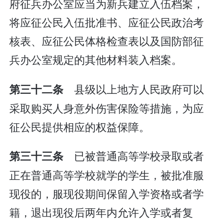
府征兵办公室应当为新兵建立入伍档案，
将应征公民入伍批准书、应征公民政治考
核表、应征公民体格检查表以及国防部征
兵办公室规定的其他材料装入档案。
县级以上地方人民政府可以
第三十二条
采取购买人身意外伤害保险等措施，为应
征公民提供相应的权益保障。
已被普通高等学校录取或者
第三十三条
正在普通高等学校就学的学生，被批准服
现役的，服现役期间保留入学资格或者学
籍，退出现役后两年内允许入学或者复