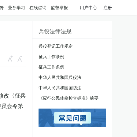
传
业务学习
在线咨询
监督举报
用户中心
注册
兵役法律法规
兵役登记工作规定
征兵工作条例
征兵工作条例
中华人民共和国兵役法
中华人民共和国国防法
于修改〈征兵
《应征公民体格检查标准》摘要
委员会令第