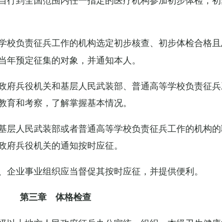
学校负责征兵工作的机构选定初步核查、初步体检合格且
当年预定征集的对象，并通知本人。
政府兵役机关和基层人民武装部、普通高等学校负责征兵
教育和考察，了解掌握基本情况。
基层人民武装部或者普通高等学校负责征兵工作的机构的
政府兵役机关的通知按时应征。
、企业事业组织应当督促其按时应征，并提供便利。
第三章 体格检查