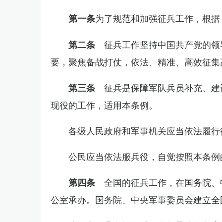
为了规范和加强征兵工作，根据
第一条
征兵工作坚持中国共产党的领
第二条
要，聚焦备战打仗，依法、精准、高效征集
征兵是保障军队兵员补充、建
第三条
现役的工作，适用本条例。
各级人民政府和军事机关应当依法履行
公民应当依法服兵役，自觉按照本条例
全国的征兵工作，在国务院、
第四条
公室承办。国务院、中央军事委员会建立全