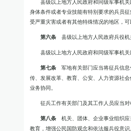
县级以上地方人民政府和同级军事机关
身体条件或者专业技能有特别要求的兵员征
受严重灾害或者有其他特殊情况的地区，可
县级以上地方人民政府兵役机
第六条
县级以上地方人民政府和同级军事机关
军地有关部门应当将征兵信息
第七条
传、发展改革、教育、公安、人力资源社会
业务协同。
征兵工作有关部门及其工作人员应当对
机关、团体、企业事业组织应
第八条
教育，增强公民国防观念和依法服兵役意识