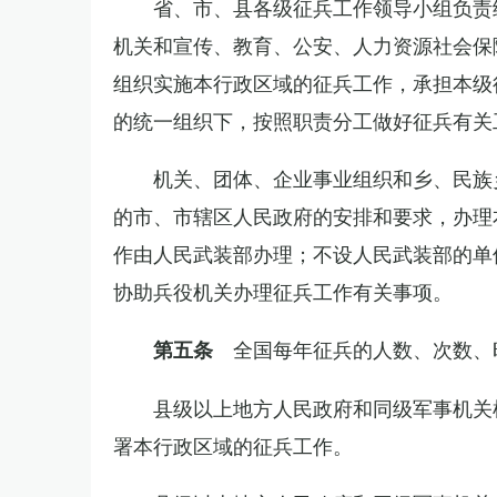
省、市、县各级征兵工作领导小组负责
机关和宣传、教育、公安、人力资源社会保
组织实施本行政区域的征兵工作，承担本级
的统一组织下，按照职责分工做好征兵有关
机关、团体、企业事业组织和乡、民族
的市、市辖区人民政府的安排和要求，办理
作由人民武装部办理；不设人民武装部的单
协助兵役机关办理征兵工作有关事项。
全国每年征兵的人数、次数、
第五条
县级以上地方人民政府和同级军事机关
署本行政区域的征兵工作。