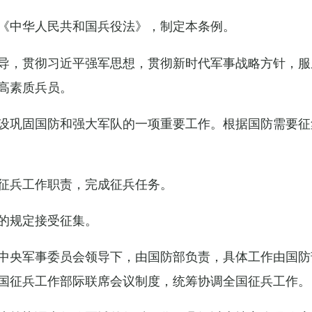
《中华人民共和国兵役法》，制定本条例。
导，贯彻习近平强军思想，贯彻新时代军事战略方针，服
高素质兵员。
设巩固国防和强大军队的一项重要工作。根据国防需要征
征兵工作职责，完成征兵任务。
的规定接受征集。
中央军事委员会领导下，由国防部负责，具体工作由国防
国征兵工作部际联席会议制度，统筹协调全国征兵工作。