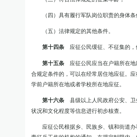
（四）具有履行军队岗位职责的身体条
（五）法律规定的其他条件。
应征公民缓征、不征集的，
第十四条
应征公民应当在户籍所在地
第十五条
合规定条件的，可以在经常居住地应征。应
学前户籍所在地或者学校所在地应征。
县级以上人民政府公安、卫
第十六条
状况和文化程度等信息进行初步核查。
应征公民根据乡、民族乡、镇和街道办
责征兵工作的机构的通知，在规定时限内，