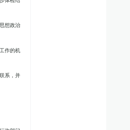
思想政治
工作的机
联系，并