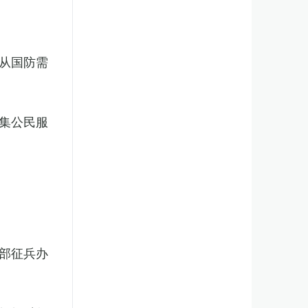
从国防需
集公民服
部征兵办