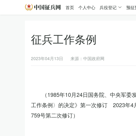
首页
个人中心
兵役登记
预征
征兵工作条例
2023年04月13日
来源：中国政府网
（1985年10月24日国务院、中央军
工作条例〉的决定》第一次修订 2023年
759号第二次修订）