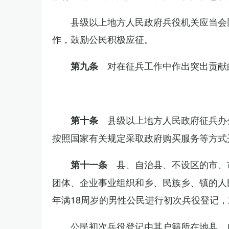
县级以上地方人民政府兵役机关应当会
作，鼓励公民积极应征。
对在征兵工作中作出突出贡献
第九条
县级以上地方人民政府征兵办
第十条
按照国家有关规定采取政府购买服务等方式
县、自治县、不设区的市、
第十一条
团体、企业事业组织和乡、民族乡、镇的人
年满18周岁的男性公民进行初次兵役登记
公民初次兵役登记由其户籍所在地县、