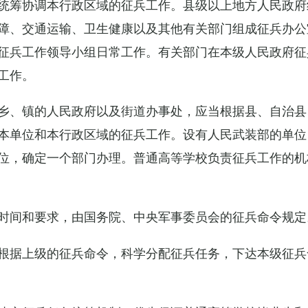
统筹协调本行政区域的征兵工作。县级以上地方人民政府
障、交通运输、卫生健康以及其他有关部门组成征兵办公
征兵工作领导小组日常工作。有关部门在本级人民政府征
工作。
乡、镇的人民政府以及街道办事处，应当根据县、自治县
本单位和本行政区域的征兵工作。设有人民武装部的单位
位，确定一个部门办理。普通高等学校负责征兵工作的机
时间和要求，由国务院、中央军事委员会的征兵命令规定
根据上级的征兵命令，科学分配征兵任务，下达本级征兵