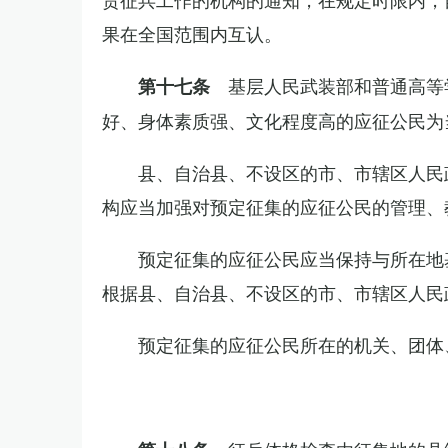
果在全国范围内互认。
基层人民武装部和普通高等
第十七条
好、身体素质强、文化程度高的应征公民为
县、自治县、不设区的市、市辖区人民
构应当加强对预定征集的应征公民的管理、
预定征集的应征公民应当保持与所在地
根据县、自治县、不设区的市、市辖区人民
预定征集的应征公民所在的机关、团体