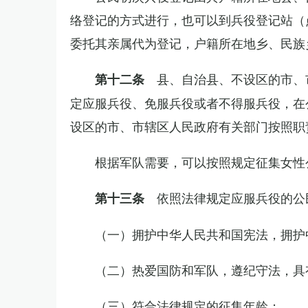
络登记的方式进行，也可以到兵役登记站（
委托其亲属代为登记，户籍所在地乡、民族
县、自治县、不设区的市、
第十二条
定应服兵役、免服兵役或者不得服兵役，在
设区的市、市辖区人民政府有关部门按照职
根据军队需要，可以按照规定征集女性
依照法律规定应服兵役的公
第十三条
（一）拥护中华人民共和国宪法，拥护
（二）热爱国防和军队，遵纪守法，具
（三）符合法律规定的征集年龄；