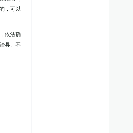
的，可以
，依法确
治县、不