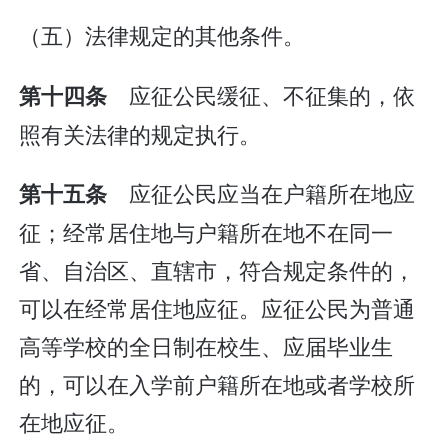
（五）法律规定的其他条件。
应征公民缓征、不征集的，依
第十四条
照有关法律的规定执行。
应征公民应当在户籍所在地应
第十五条
征；经常居住地与户籍所在地不在同一
省、自治区、直辖市，符合规定条件的，
可以在经常居住地应征。应征公民为普通
高等学校的全日制在校生、应届毕业生
的，可以在入学前户籍所在地或者学校所
在地应征。