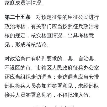
家庭成员等情况。
对预定征集的应征公民进行
第二十五条
政治考核，有关部门应当按照征兵政治考
核的规定，核实核查情况，出具考核意
见，形成考核结论。
对政治条件有特别要求的，县、自治县、
不设区的市、市辖区人民政府征兵办公室
还应当组织走访调查；走访调查应当安排
部队接兵人员参加并签署意见，未经部队
接兵人员签署意见的，不得批准入伍。