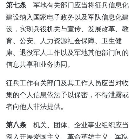
军地有关部门应当将征兵信息化
第七条
建设纳入国家电子政务以及军队信息化建
设，实现兵役机关与宣传、发展改革、教
育、公安、人力资源社会保障、卫生健
康、退役军人工作以及军地其他部门间的
信息共享和业务协同。
征兵工作有关部门及其工作人员应当对收
集的个人信息依法予以保密，不得泄露或
者向他人非法提供。
机关、团体、企业事业组织应当
第八条
深入开展爱国主义、革命英雄主义、军队