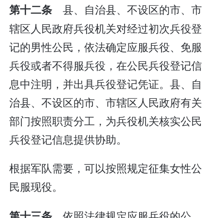
县、自治县、不设区的市、市
第十二条
辖区人民政府兵役机关对经过初次兵役登
记的男性公民，依法确定应服兵役、免服
兵役或者不得服兵役，在公民兵役登记信
息中注明，并出具兵役登记凭证。县、自
治县、不设区的市、市辖区人民政府有关
部门按照职责分工，为兵役机关核实公民
兵役登记信息提供协助。
根据军队需要，可以按照规定征集女性公
民服现役。
依照法律规定应服兵役的公
第十三条