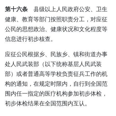
县级以上人民政府公安、卫生
第十六条
健康、教育等部门按照职责分工，对应征
公民的思想政治、健康状况和文化程度等
信息进行初步核查。
应征公民根据乡、民族乡、镇和街道办事
处人民武装部（以下统称基层人民武装
部）或者普通高等学校负责征兵工作的机
构的通知，在规定时限内，自行到全国范
围内任一指定的医疗机构参加初步体检，
初步体检结果在全国范围内互认。