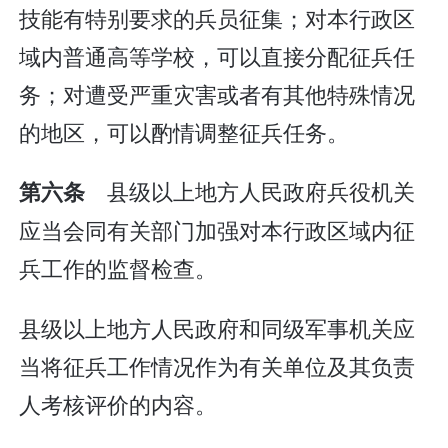
技能有特别要求的兵员征集；对本行政区
域内普通高等学校，可以直接分配征兵任
务；对遭受严重灾害或者有其他特殊情况
的地区，可以酌情调整征兵任务。
县级以上地方人民政府兵役机关
第六条
应当会同有关部门加强对本行政区域内征
兵工作的监督检查。
县级以上地方人民政府和同级军事机关应
当将征兵工作情况作为有关单位及其负责
人考核评价的内容。