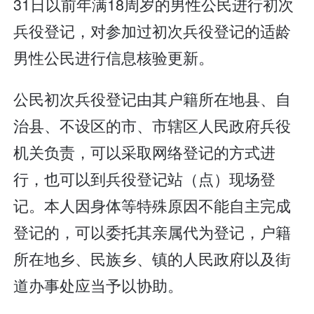
31日以前年满18周岁的男性公民进行初次
兵役登记，对参加过初次兵役登记的适龄
男性公民进行信息核验更新。
公民初次兵役登记由其户籍所在地县、自
治县、不设区的市、市辖区人民政府兵役
机关负责，可以采取网络登记的方式进
行，也可以到兵役登记站（点）现场登
记。本人因身体等特殊原因不能自主完成
登记的，可以委托其亲属代为登记，户籍
所在地乡、民族乡、镇的人民政府以及街
道办事处应当予以协助。