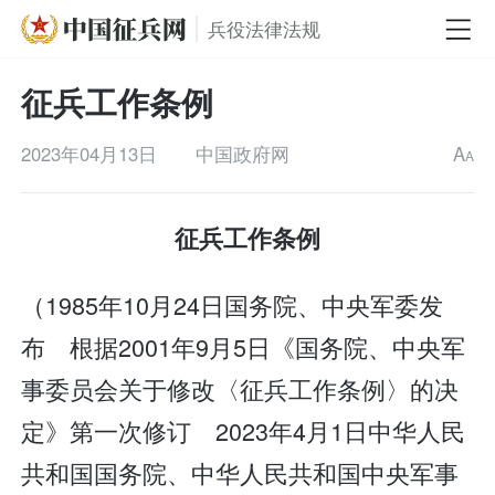
兵役法律法规
征兵工作条例
2023年04月13日
中国政府网
A
A
征兵工作条例
（1985年10月24日国务院、中央军委发
布 根据2001年9月5日《国务院、中央军
事委员会关于修改〈征兵工作条例〉的决
定》第一次修订 2023年4月1日中华人民
共和国国务院、中华人民共和国中央军事