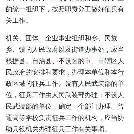
的统一组织下，按照职责分工做好征兵有
关工作。
机关、团体、企业事业组织和乡、民族
乡、镇的人民政府以及街道办事处，应当
根据县、自治县、不设区的市、市辖区人
民政府的安排和要求，办理本单位和本行
政区域的征兵工作。设有人民武装部的单
位，征兵工作由人民武装部办理；不设人
民武装部的单位，确定一个部门办理。普
通高等学校负责征兵工作的机构，应当协
助兵役机关办理征兵工作有关事项。