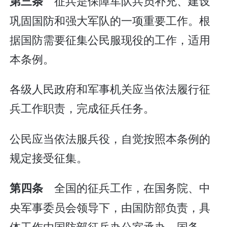
征兵是保障军队兵员补充、建设
第三条
巩固国防和强大军队的一项重要工作。根
据国防需要征集公民服现役的工作，适用
本条例。
各级人民政府和军事机关应当依法履行征
兵工作职责，完成征兵任务。
公民应当依法服兵役，自觉按照本条例的
规定接受征集。
全国的征兵工作，在国务院、中
第四条
央军事委员会领导下，由国防部负责，具
体工作由国防部征兵办公室承办。国务