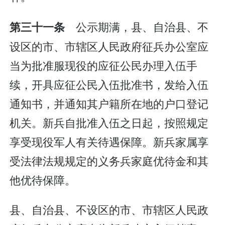
公示期满，县、自治县、不
第三十一条
设区的市、市辖区人民政府征兵办公室应
当为批准服现役的应征公民办理入伍手
续，开具应征公民入伍批准书，发给入伍
通知书，并通知其户籍所在地的户口登记
机关。新兵自批准入伍之日起，按照规定
享受现役军人有关待遇保障。新兵家属享
受法律法规规定的义务兵家庭优待金和其
他优待保障。
县、自治县、不设区的市、市辖区人民政