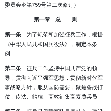
委员会令第759号第二次修订）
第一章 总 则
为了规范和加强征兵工作，根据
第一条
《中华人民共和国兵役法》，制定本条
例。
征兵工作坚持中国共产党的领
第二条
导，贯彻习近平强军思想，贯彻新时代军
事战略方针，服从国防需要，聚焦备战打
仗，依法、精准、高效征集高素质兵员。