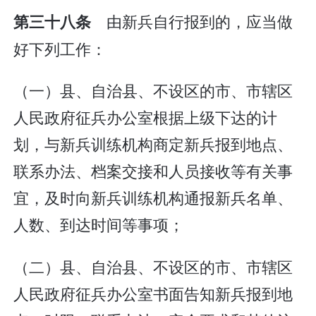
由新兵自行报到的，应当做
第三十八条
好下列工作：
（一）县、自治县、不设区的市、市辖区
人民政府征兵办公室根据上级下达的计
划，与新兵训练机构商定新兵报到地点、
联系办法、档案交接和人员接收等有关事
宜，及时向新兵训练机构通报新兵名单、
人数、到达时间等事项；
（二）县、自治县、不设区的市、市辖区
人民政府征兵办公室书面告知新兵报到地