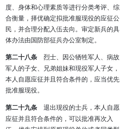
度、身体和心理素质等进行分类考评、综
合衡量，择优确定拟批准服现役的应征公
民，并合理分配入伍去向。审定新兵的具
体办法由国防部征兵办公室制定。
烈士、因公牺牲军人、病故
第二十八条
军人的子女、兄弟姐妹和现役军人子女，
本人自愿应征并且符合条件的，应当优先
批准服现役。
退出现役的士兵，本人自愿
第二十九条
应征并且符合条件的，可以批准再次入