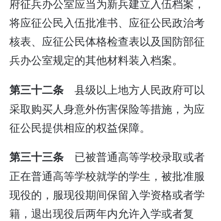
府征兵办公室应当为新兵建立入伍档案，
将应征公民入伍批准书、应征公民政治考
核表、应征公民体格检查表以及国防部征
兵办公室规定的其他材料装入档案。
县级以上地方人民政府可以
第三十二条
采取购买人身意外伤害保险等措施，为应
征公民提供相应的权益保障。
已被普通高等学校录取或者
第三十三条
正在普通高等学校就学的学生，被批准服
现役的，服现役期间保留入学资格或者学
籍，退出现役后两年内允许入学或者复