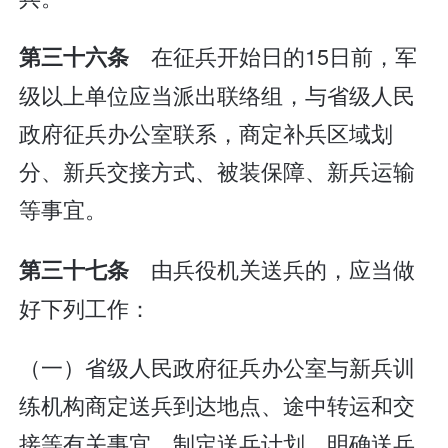
在征兵开始日的15日前，军
第三十六条
级以上单位应当派出联络组，与省级人民
政府征兵办公室联系，商定补兵区域划
分、新兵交接方式、被装保障、新兵运输
等事宜。
由兵役机关送兵的，应当做
第三十七条
好下列工作：
（一）省级人民政府征兵办公室与新兵训
练机构商定送兵到达地点、途中转运和交
接等有关事宜，制定送兵计划，明确送兵