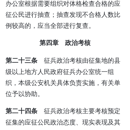
办公室根据需要组织对体格检查合格的应
征公民进行抽查；抽查发现不合格人数比
例较高的，应当全部进行复查。
第四章 政治考核
征兵政治考核由征集地的县
第二十三条
级以上地方人民政府征兵办公室统一组
织，本级公安机关具体负责实施，有关单
位予以协助。
征兵政治考核主要考核预定
第二十四条
征集的应征公民政治态度、现实表现及其