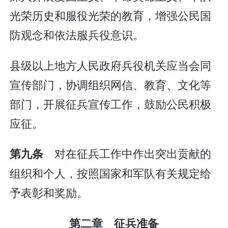
光荣历史和服役光荣的教育，增强公民国
防观念和依法服兵役意识。
县级以上地方人民政府兵役机关应当会同
宣传部门，协调组织网信、教育、文化等
部门，开展征兵宣传工作，鼓励公民积极
应征。
对在征兵工作中作出突出贡献的
第九条
组织和个人，按照国家和军队有关规定给
予表彰和奖励。
第二章 征兵准备