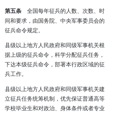
全国每年征兵的人数、次数、时
第五条
间和要求，由国务院、中央军事委员会的
征兵命令规定。
县级以上地方人民政府和同级军事机关根
据上级的征兵命令，科学分配征兵任务，
下达本级征兵命令，部署本行政区域的征
兵工作。
县级以上地方人民政府和同级军事机关建
立征兵任务统筹机制，优先保证普通高等
学校毕业生和对政治、身体条件或者专业