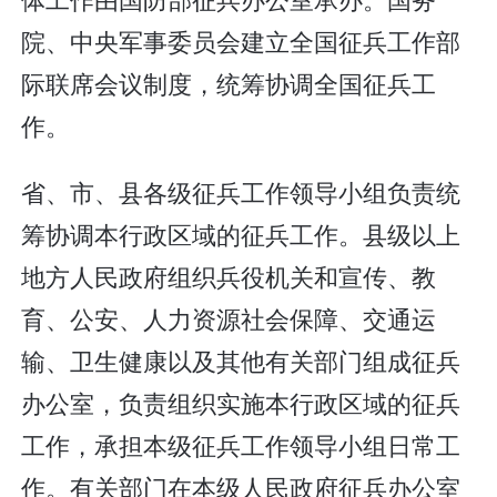
院、中央军事委员会建立全国征兵工作部
际联席会议制度，统筹协调全国征兵工
作。
省、市、县各级征兵工作领导小组负责统
筹协调本行政区域的征兵工作。县级以上
地方人民政府组织兵役机关和宣传、教
育、公安、人力资源社会保障、交通运
输、卫生健康以及其他有关部门组成征兵
办公室，负责组织实施本行政区域的征兵
工作，承担本级征兵工作领导小组日常工
作。有关部门在本级人民政府征兵办公室