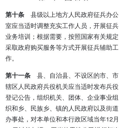
县级以上地方人民政府征兵办公
第十条
室应当适时调整充实工作人员，开展征兵
业务培训；根据需要，按照国家有关规定
采取政府购买服务等方式开展征兵辅助工
作。
县、自治县、不设区的市、市
第十一条
辖区人民政府兵役机关应当适时发布兵役
登记公告，组织机关、团体、企业事业组
织和乡、民族乡、镇的人民政府以及街道
办事处，对本单位和本行政区域当年12月