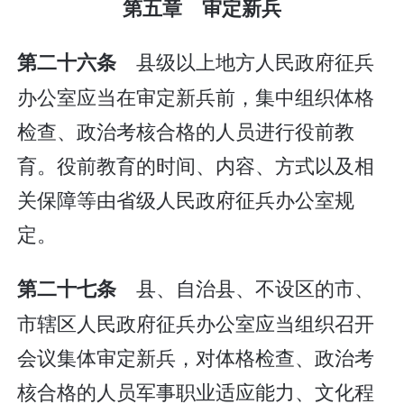
第五章 审定新兵
县级以上地方人民政府征兵
第二十六条
办公室应当在审定新兵前，集中组织体格
检查、政治考核合格的人员进行役前教
育。役前教育的时间、内容、方式以及相
关保障等由省级人民政府征兵办公室规
定。
县、自治县、不设区的市、
第二十七条
市辖区人民政府征兵办公室应当组织召开
会议集体审定新兵，对体格检查、政治考
核合格的人员军事职业适应能力、文化程