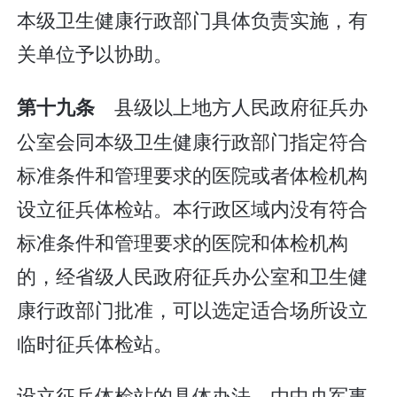
本级卫生健康行政部门具体负责实施，有
关单位予以协助。
县级以上地方人民政府征兵办
第十九条
公室会同本级卫生健康行政部门指定符合
标准条件和管理要求的医院或者体检机构
设立征兵体检站。本行政区域内没有符合
标准条件和管理要求的医院和体检机构
的，经省级人民政府征兵办公室和卫生健
康行政部门批准，可以选定适合场所设立
临时征兵体检站。
设立征兵体检站的具体办法，由中央军事