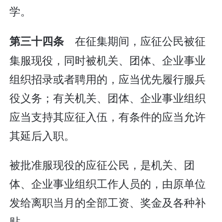
学。
在征集期间，应征公民被征
第三十四条
集服现役，同时被机关、团体、企业事业
组织招录或者聘用的，应当优先履行服兵
役义务；有关机关、团体、企业事业组织
应当支持其应征入伍，有条件的应当允许
其延后入职。
被批准服现役的应征公民，是机关、团
体、企业事业组织工作人员的，由原单位
发给离职当月的全部工资、奖金及各种补
贴。