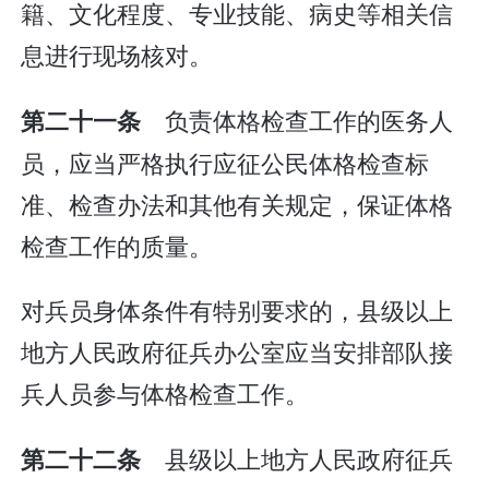
籍、文化程度、专业技能、病史等相关信
息进行现场核对。
负责体格检查工作的医务人
第二十一条
员，应当严格执行应征公民体格检查标
准、检查办法和其他有关规定，保证体格
检查工作的质量。
对兵员身体条件有特别要求的，县级以上
地方人民政府征兵办公室应当安排部队接
兵人员参与体格检查工作。
县级以上地方人民政府征兵
第二十二条