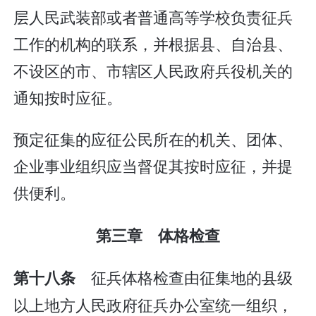
层人民武装部或者普通高等学校负责征兵
工作的机构的联系，并根据县、自治县、
不设区的市、市辖区人民政府兵役机关的
通知按时应征。
预定征集的应征公民所在的机关、团体、
企业事业组织应当督促其按时应征，并提
供便利。
第三章 体格检查
征兵体格检查由征集地的县级
第十八条
以上地方人民政府征兵办公室统一组织，