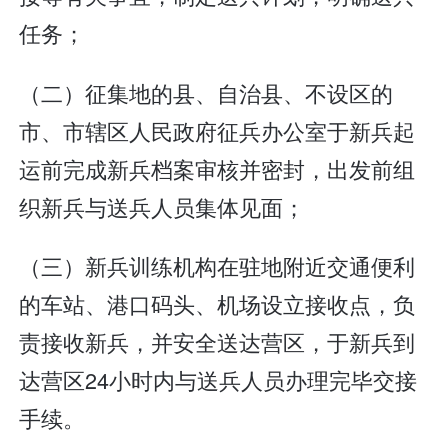
任务；
（二）征集地的县、自治县、不设区的
市、市辖区人民政府征兵办公室于新兵起
运前完成新兵档案审核并密封，出发前组
织新兵与送兵人员集体见面；
（三）新兵训练机构在驻地附近交通便利
的车站、港口码头、机场设立接收点，负
责接收新兵，并安全送达营区，于新兵到
达营区24小时内与送兵人员办理完毕交接
手续。