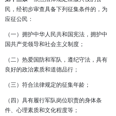
民，经初步审查具备下列征集条件的，为
应征公民：
（一）拥护中华人民共和国宪法，拥护中
国共产党领导和社会主义制度；
（二）热爱国防和军队，遵纪守法，具有
良好的政治素质和道德品行；
（三）符合法律规定的征集年龄；
（四）具有履行军队岗位职责的身体条
件、心理素质和文化程度等；