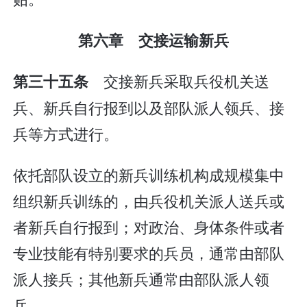
第六章 交接运输新兵
交接新兵采取兵役机关送
第三十五条
兵、新兵自行报到以及部队派人领兵、接
兵等方式进行。
依托部队设立的新兵训练机构成规模集中
组织新兵训练的，由兵役机关派人送兵或
者新兵自行报到；对政治、身体条件或者
专业技能有特别要求的兵员，通常由部队
派人接兵；其他新兵通常由部队派人领
兵。