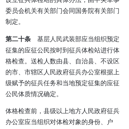
委员会机关有关部门会同国务院有关部门
制定。
基层人民武装部应当组织预定
第二十条
征集的应征公民按时到征兵体检站进行体
格检查。送检人数由县、自治县、不设区
的市、市辖区人民政府征兵办公室根据上
级赋予的征兵任务和当地预定征集的应征
公民体质情况确定。
体格检查前，县级以上地方人民政府征兵
办公室应当组织对体检对象的身份、户