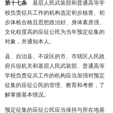
基层人民武装部和普通高等学
第十七条
校负责征兵工作的机构选定初步核查、初
步体检合格且思想政治好、身体素质强、
文化程度高的应征公民为当年预定征集的
对象，并通知本人。
县、自治县、不设区的市、市辖区人民政
府兵役机关和基层人民武装部、普通高等
学校负责征兵工作的机构应当加强对预定
征集的应征公民的管理、教育和考察，了
解掌握基本情况。
预定征集的应征公民应当保持与所在地基