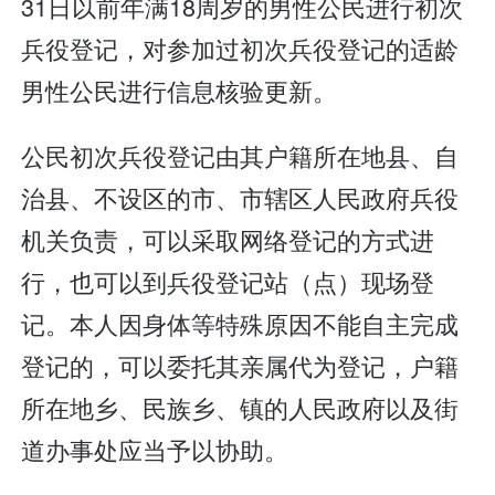
31日以前年满18周岁的男性公民进行初次
兵役登记，对参加过初次兵役登记的适龄
男性公民进行信息核验更新。
公民初次兵役登记由其户籍所在地县、自
治县、不设区的市、市辖区人民政府兵役
机关负责，可以采取网络登记的方式进
行，也可以到兵役登记站（点）现场登
记。本人因身体等特殊原因不能自主完成
登记的，可以委托其亲属代为登记，户籍
所在地乡、民族乡、镇的人民政府以及街
道办事处应当予以协助。