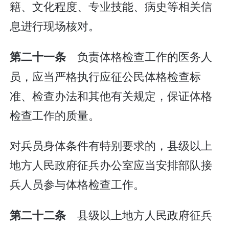
籍、文化程度、专业技能、病史等相关信
息进行现场核对。
负责体格检查工作的医务人
第二十一条
员，应当严格执行应征公民体格检查标
准、检查办法和其他有关规定，保证体格
检查工作的质量。
对兵员身体条件有特别要求的，县级以上
地方人民政府征兵办公室应当安排部队接
兵人员参与体格检查工作。
县级以上地方人民政府征兵
第二十二条