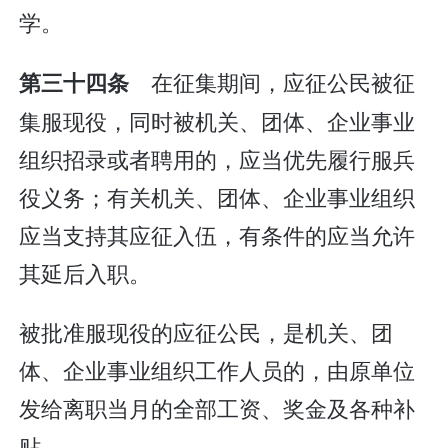
学。
在征集期间，应征公民被征
第三十四条
集服现役，同时被机关、团体、企业事业
组织招录或者聘用的，应当优先履行服兵
役义务；有关机关、团体、企业事业组织
应当支持其应征入伍，有条件的应当允许
其延后入职。
被批准服现役的应征公民，是机关、团
体、企业事业组织工作人员的，由原单位
发给离职当月的全部工资、奖金及各种补
贴。