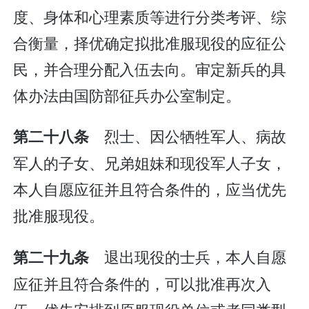
度、身体和心理素质等进行分类考评、综
合衡量，择优确定拟批准服现役的应征公
民，并合理分配入伍去向。审定新兵的具
体办法由国防部征兵办公室制定。
烈士、因公牺牲军人、病故
第二十八条
军人的子女、兄弟姐妹和现役军人子女，
本人自愿应征并且符合条件的，应当优先
批准服现役。
退出现役的士兵，本人自愿
第二十九条
应征并且符合条件的，可以批准再次入