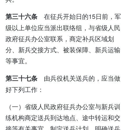
在征兵开始日的15日前，军
第三十六条
级以上单位应当派出联络组，与省级人民
政府征兵办公室联系，商定补兵区域划
分、新兵交接方式、被装保障、新兵运输
等事宜。
由兵役机关送兵的，应当做
第三十七条
好下列工作：
（一）省级人民政府征兵办公室与新兵训
练机构商定送兵到达地点、途中转运和交
接等有关事宜，制定送兵计划，明确送兵