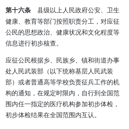
县级以上人民政府公安、卫生
第十六条
健康、教育等部门按照职责分工，对应征
公民的思想政治、健康状况和文化程度等
信息进行初步核查。
应征公民根据乡、民族乡、镇和街道办事
处人民武装部（以下统称基层人民武装
部）或者普通高等学校负责征兵工作的机
构的通知，在规定时限内，自行到全国范
围内任一指定的医疗机构参加初步体检，
初步体检结果在全国范围内互认。