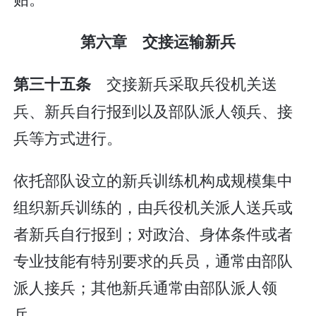
第六章 交接运输新兵
交接新兵采取兵役机关送
第三十五条
兵、新兵自行报到以及部队派人领兵、接
兵等方式进行。
依托部队设立的新兵训练机构成规模集中
组织新兵训练的，由兵役机关派人送兵或
者新兵自行报到；对政治、身体条件或者
专业技能有特别要求的兵员，通常由部队
派人接兵；其他新兵通常由部队派人领
兵。