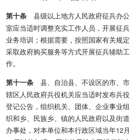
县级以上地方人民政府征兵办公
第十条
室应当适时调整充实工作人员，开展征兵
业务培训；根据需要，按照国家有关规定
采取政府购买服务等方式开展征兵辅助工
作。
县、自治县、不设区的市、市
第十一条
辖区人民政府兵役机关应当适时发布兵役
登记公告，组织机关、团体、企业事业组
织和乡、民族乡、镇的人民政府以及街道
办事处，对本单位和本行政区域当年12月