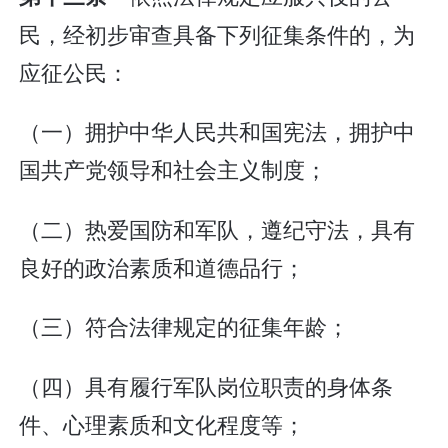
民，经初步审查具备下列征集条件的，为
应征公民：
（一）拥护中华人民共和国宪法，拥护中
国共产党领导和社会主义制度；
（二）热爱国防和军队，遵纪守法，具有
良好的政治素质和道德品行；
（三）符合法律规定的征集年龄；
（四）具有履行军队岗位职责的身体条
件、心理素质和文化程度等；