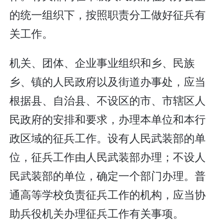
的统一组织下，按照职责分工做好征兵有
关工作。
机关、团体、企业事业组织和乡、民族
乡、镇的人民政府以及街道办事处，应当
根据县、自治县、不设区的市、市辖区人
民政府的安排和要求，办理本单位和本行
政区域的征兵工作。设有人民武装部的单
位，征兵工作由人民武装部办理；不设人
民武装部的单位，确定一个部门办理。普
通高等学校负责征兵工作的机构，应当协
助兵役机关办理征兵工作有关事项。