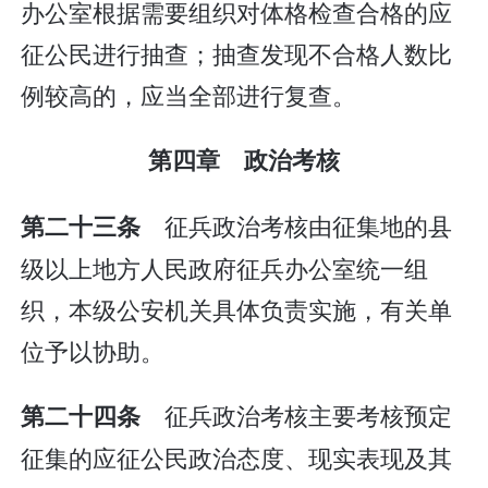
办公室根据需要组织对体格检查合格的应
征公民进行抽查；抽查发现不合格人数比
例较高的，应当全部进行复查。
第四章 政治考核
征兵政治考核由征集地的县
第二十三条
级以上地方人民政府征兵办公室统一组
织，本级公安机关具体负责实施，有关单
位予以协助。
征兵政治考核主要考核预定
第二十四条
征集的应征公民政治态度、现实表现及其