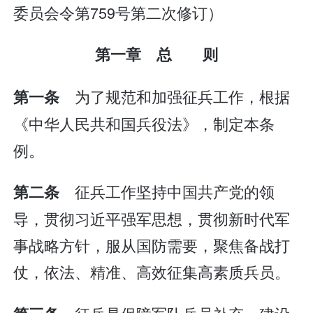
委员会令第759号第二次修订）
第一章 总 则
为了规范和加强征兵工作，根据
第一条
《中华人民共和国兵役法》，制定本条
例。
征兵工作坚持中国共产党的领
第二条
导，贯彻习近平强军思想，贯彻新时代军
事战略方针，服从国防需要，聚焦备战打
仗，依法、精准、高效征集高素质兵员。