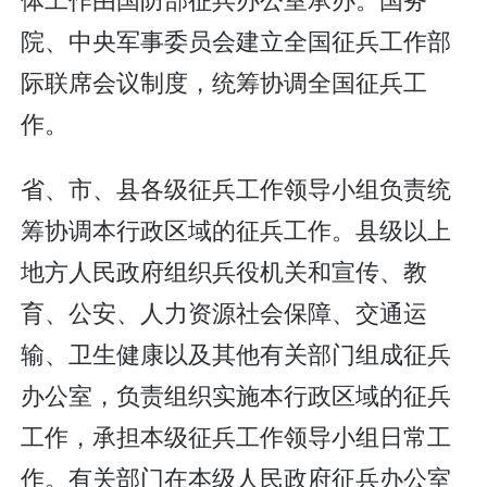
院、中央军事委员会建立全国征兵工作部
际联席会议制度，统筹协调全国征兵工
作。
省、市、县各级征兵工作领导小组负责统
筹协调本行政区域的征兵工作。县级以上
地方人民政府组织兵役机关和宣传、教
育、公安、人力资源社会保障、交通运
输、卫生健康以及其他有关部门组成征兵
办公室，负责组织实施本行政区域的征兵
工作，承担本级征兵工作领导小组日常工
作。有关部门在本级人民政府征兵办公室