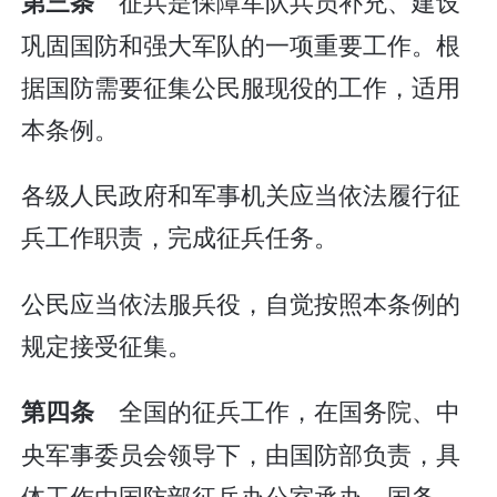
征兵是保障军队兵员补充、建设
第三条
巩固国防和强大军队的一项重要工作。根
据国防需要征集公民服现役的工作，适用
本条例。
各级人民政府和军事机关应当依法履行征
兵工作职责，完成征兵任务。
公民应当依法服兵役，自觉按照本条例的
规定接受征集。
全国的征兵工作，在国务院、中
第四条
央军事委员会领导下，由国防部负责，具
体工作由国防部征兵办公室承办。国务