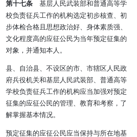
基层人民武装部和普通高等学
第十七条
校负责征兵工作的机构选定初步核查、初
步体检合格且思想政治好、身体素质强、
文化程度高的应征公民为当年预定征集的
对象，并通知本人。
县、自治县、不设区的市、市辖区人民政
府兵役机关和基层人民武装部、普通高等
学校负责征兵工作的机构应当加强对预定
征集的应征公民的管理、教育和考察，了
解掌握基本情况。
预定征集的应征公民应当保持与所在地基