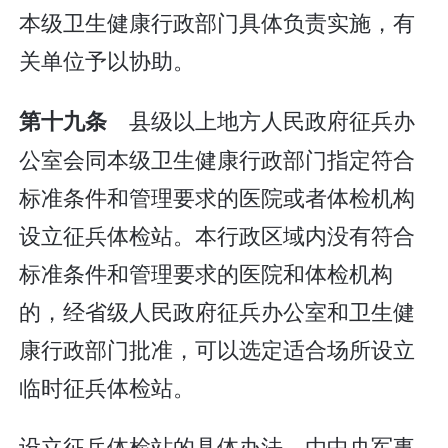
本级卫生健康行政部门具体负责实施，有
关单位予以协助。
县级以上地方人民政府征兵办
第十九条
公室会同本级卫生健康行政部门指定符合
标准条件和管理要求的医院或者体检机构
设立征兵体检站。本行政区域内没有符合
标准条件和管理要求的医院和体检机构
的，经省级人民政府征兵办公室和卫生健
康行政部门批准，可以选定适合场所设立
临时征兵体检站。
设立征兵体检站的具体办法，由中央军事