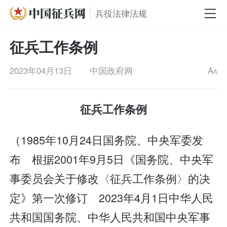
兵役法律法规
征兵工作条例
2023年04月13日
中国政府网
A
A
征兵工作条例
（1985年10月24日国务院、中央军委发
布 根据2001年9月5日《国务院、中央军
事委员会关于修改〈征兵工作条例〉的决
定》第一次修订 2023年4月1日中华人民
共和国国务院、中华人民共和国中央军事