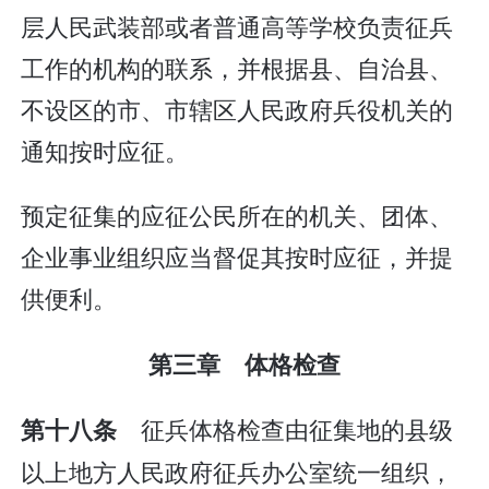
层人民武装部或者普通高等学校负责征兵
工作的机构的联系，并根据县、自治县、
不设区的市、市辖区人民政府兵役机关的
通知按时应征。
预定征集的应征公民所在的机关、团体、
企业事业组织应当督促其按时应征，并提
供便利。
第三章 体格检查
征兵体格检查由征集地的县级
第十八条
以上地方人民政府征兵办公室统一组织，