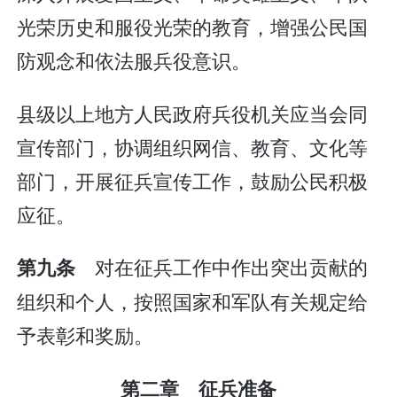
光荣历史和服役光荣的教育，增强公民国
防观念和依法服兵役意识。
县级以上地方人民政府兵役机关应当会同
宣传部门，协调组织网信、教育、文化等
部门，开展征兵宣传工作，鼓励公民积极
应征。
对在征兵工作中作出突出贡献的
第九条
组织和个人，按照国家和军队有关规定给
予表彰和奖励。
第二章 征兵准备