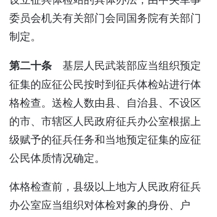
委员会机关有关部门会同国务院有关部门
制定。
基层人民武装部应当组织预定
第二十条
征集的应征公民按时到征兵体检站进行体
格检查。送检人数由县、自治县、不设区
的市、市辖区人民政府征兵办公室根据上
级赋予的征兵任务和当地预定征集的应征
公民体质情况确定。
体格检查前，县级以上地方人民政府征兵
办公室应当组织对体检对象的身份、户