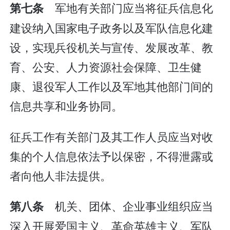
军地有关部门应当将征兵信息化
第七条
建设纳入国家电子政务以及军队信息化建
设，实现兵役机关与宣传、发展改革、教
育、公安、人力资源社会保障、卫生健
康、退役军人工作以及军地其他部门间的
信息共享和业务协同。
征兵工作有关部门及其工作人员应当对收
集的个人信息依法予以保密，不得泄露或
者向他人非法提供。
机关、团体、企业事业组织应当
第八条
深入开展爱国主义、革命英雄主义、军队