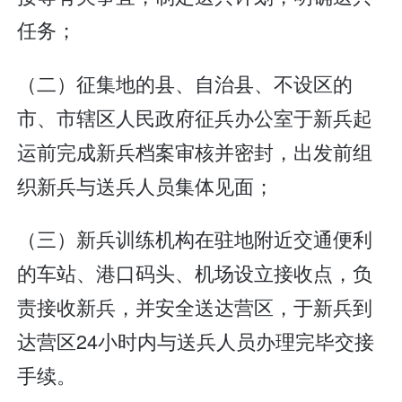
任务；
（二）征集地的县、自治县、不设区的
市、市辖区人民政府征兵办公室于新兵起
运前完成新兵档案审核并密封，出发前组
织新兵与送兵人员集体见面；
（三）新兵训练机构在驻地附近交通便利
的车站、港口码头、机场设立接收点，负
责接收新兵，并安全送达营区，于新兵到
达营区24小时内与送兵人员办理完毕交接
手续。