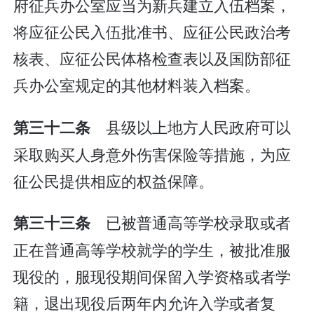
府征兵办公室应当为新兵建立入伍档案，
将应征公民入伍批准书、应征公民政治考
核表、应征公民体格检查表以及国防部征
兵办公室规定的其他材料装入档案。
县级以上地方人民政府可以
第三十二条
采取购买人身意外伤害保险等措施，为应
征公民提供相应的权益保障。
已被普通高等学校录取或者
第三十三条
正在普通高等学校就学的学生，被批准服
现役的，服现役期间保留入学资格或者学
籍，退出现役后两年内允许入学或者复