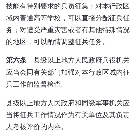
技能有特别要求的兵员征集；对本行政区
域内普通高等学校，可以直接分配征兵任
务；对遭受严重灾害或者有其他特殊情况
的地区，可以酌情调整征兵任务。
县级以上地方人民政府兵役机关
第六条
应当会同有关部门加强对本行政区域内征
兵工作的监督检查。
县级以上地方人民政府和同级军事机关应
当将征兵工作情况作为有关单位及其负责
人考核评价的内容。