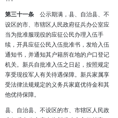
公示期满，县、自治县、不
第三十一条
设区的市、市辖区人民政府征兵办公室应
当为批准服现役的应征公民办理入伍手
续，开具应征公民入伍批准书，发给入伍
通知书，并通知其户籍所在地的户口登记
机关。新兵自批准入伍之日起，按照规定
享受现役军人有关待遇保障。新兵家属享
受法律法规规定的义务兵家庭优待金和其
他优待保障。
县、自治县、不设区的市、市辖区人民政