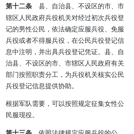
县、自治县、不设区的市、市
第十二条
辖区人民政府兵役机关对经过初次兵役登
记的男性公民，依法确定应服兵役、免服
兵役或者不得服兵役，在公民兵役登记信
息中注明，并出具兵役登记凭证。县、自
治县、不设区的市、市辖区人民政府有关
部门按照职责分工，为兵役机关核实公民
兵役登记信息提供协助。
根据军队需要，可以按照规定征集女性公
民服现役。
依照法律规定应服兵役的公
第十三条