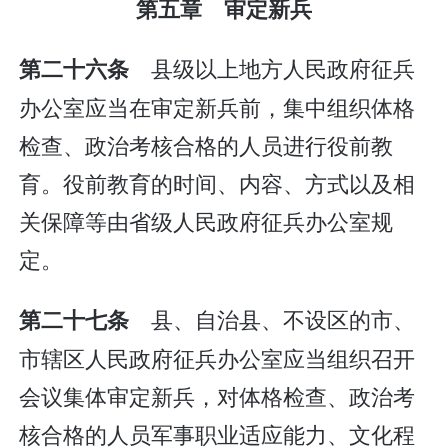
第五章 审定新兵
县级以上地方人民政府征兵
第二十六条
办公室应当在审定新兵前，集中组织体格
检查、政治考核合格的人员进行役前教
育。役前教育的时间、内容、方式以及相
关保障等由省级人民政府征兵办公室规
定。
县、自治县、不设区的市、
第二十七条
市辖区人民政府征兵办公室应当组织召开
会议集体审定新兵，对体格检查、政治考
核合格的人员军事职业适应能力、文化程