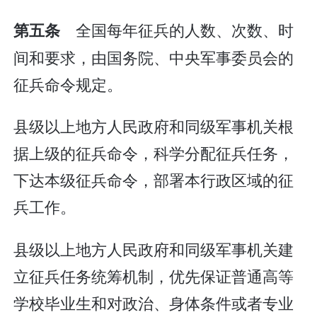
全国每年征兵的人数、次数、时
第五条
间和要求，由国务院、中央军事委员会的
征兵命令规定。
县级以上地方人民政府和同级军事机关根
据上级的征兵命令，科学分配征兵任务，
下达本级征兵命令，部署本行政区域的征
兵工作。
县级以上地方人民政府和同级军事机关建
立征兵任务统筹机制，优先保证普通高等
学校毕业生和对政治、身体条件或者专业