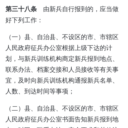
由新兵自行报到的，应当做
第三十八条
好下列工作：
（一）县、自治县、不设区的市、市辖区
人民政府征兵办公室根据上级下达的计
划，与新兵训练机构商定新兵报到地点、
联系办法、档案交接和人员接收等有关事
宜，及时向新兵训练机构通报新兵名单、
人数、到达时间等事项；
（二）县、自治县、不设区的市、市辖区
人民政府征兵办公室书面告知新兵报到地