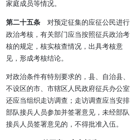
家庭成员等情况。
对预定征集的应征公民进行
第二十五条
政治考核，有关部门应当按照征兵政治考
核的规定，核实核查情况，出具考核意
见，形成考核结论。
对政治条件有特别要求的，县、自治县、
不设区的市、市辖区人民政府征兵办公室
还应当组织走访调查；走访调查应当安排
部队接兵人员参加并签署意见，未经部队
接兵人员签署意见的，不得批准入伍。