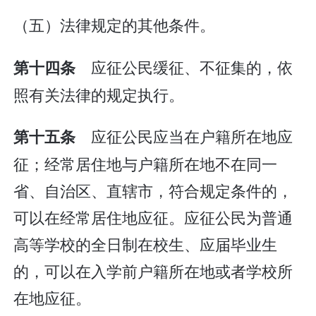
（五）法律规定的其他条件。
应征公民缓征、不征集的，依
第十四条
照有关法律的规定执行。
应征公民应当在户籍所在地应
第十五条
征；经常居住地与户籍所在地不在同一
省、自治区、直辖市，符合规定条件的，
可以在经常居住地应征。应征公民为普通
高等学校的全日制在校生、应届毕业生
的，可以在入学前户籍所在地或者学校所
在地应征。