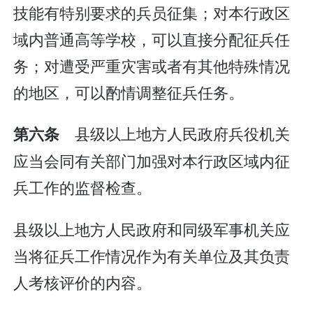
技能有特别要求的兵员征集；对本行政区
域内普通高等学校，可以直接分配征兵任
务；对遭受严重灾害或者有其他特殊情况
的地区，可以酌情调整征兵任务。
县级以上地方人民政府兵役机关
第六条
应当会同有关部门加强对本行政区域内征
兵工作的监督检查。
县级以上地方人民政府和同级军事机关应
当将征兵工作情况作为有关单位及其负责
人考核评价的内容。