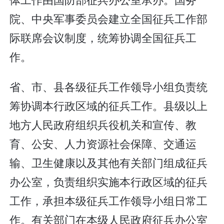
院、中央军事委员会建立全国征兵工作部
际联席会议制度，统筹协调全国征兵工
作。
省、市、县各级征兵工作领导小组负责统
筹协调本行政区域的征兵工作。县级以上
地方人民政府组织兵役机关和宣传、教
育、公安、人力资源社会保障、交通运
输、卫生健康以及其他有关部门组成征兵
办公室，负责组织实施本行政区域的征兵
工作，承担本级征兵工作领导小组日常工
作。有关部门在本级人民政府征兵办公室