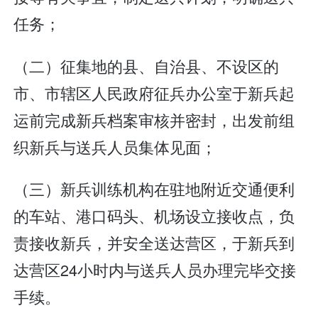
任务；
（二）征集地的县、自治县、不设区的
市、市辖区人民政府征兵办公室于新兵起
运前完成新兵档案审核并密封，出发前组
织新兵与送兵人员集体见面；
（三）新兵训练机构在驻地附近交通便利
的车站、港口码头、机场设立接收点，负
责接收新兵，并安全送达营区，于新兵到
达营区24小时内与送兵人员办理完毕交接
手续。