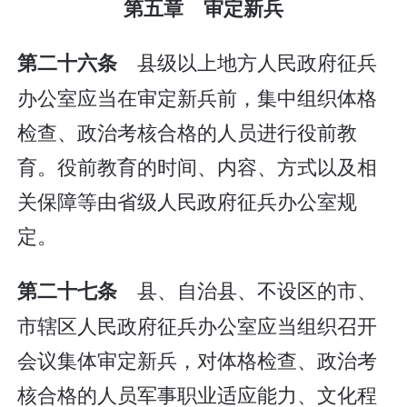
第五章 审定新兵
县级以上地方人民政府征兵
第二十六条
办公室应当在审定新兵前，集中组织体格
检查、政治考核合格的人员进行役前教
育。役前教育的时间、内容、方式以及相
关保障等由省级人民政府征兵办公室规
定。
县、自治县、不设区的市、
第二十七条
市辖区人民政府征兵办公室应当组织召开
会议集体审定新兵，对体格检查、政治考
核合格的人员军事职业适应能力、文化程