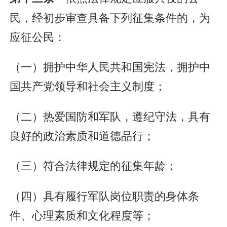
民，经初步审查具备下列征集条件的，为
应征公民：
（一）拥护中华人民共和国宪法，拥护中
国共产党领导和社会主义制度；
（二）热爱国防和军队，遵纪守法，具有
良好的政治素质和道德品行；
（三）符合法律规定的征集年龄；
（四）具有履行军队岗位职责的身体条
件、心理素质和文化程度等；