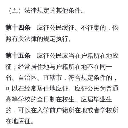
（五）法律规定的其他条件。
应征公民缓征、不征集的，依
第十四条
照有关法律的规定执行。
应征公民应当在户籍所在地应
第十五条
征；经常居住地与户籍所在地不在同一
省、自治区、直辖市，符合规定条件的，
可以在经常居住地应征。应征公民为普通
高等学校的全日制在校生、应届毕业生
的，可以在入学前户籍所在地或者学校所
在地应征。