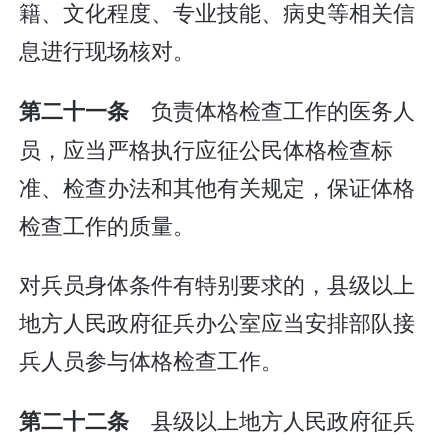
籍、文化程度、专业技能、病史等相关信
息进行现场核对。
负责体格检查工作的医务人
第二十一条
员，应当严格执行应征公民体格检查标
准、检查办法和其他有关规定，保证体格
检查工作的质量。
对兵员身体条件有特别要求的，县级以上
地方人民政府征兵办公室应当安排部队接
兵人员参与体格检查工作。
县级以上地方人民政府征兵
第二十二条