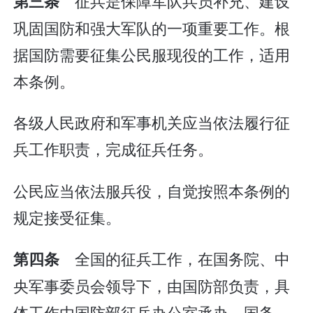
征兵是保障军队兵员补充、建设
第三条
巩固国防和强大军队的一项重要工作。根
据国防需要征集公民服现役的工作，适用
本条例。
各级人民政府和军事机关应当依法履行征
兵工作职责，完成征兵任务。
公民应当依法服兵役，自觉按照本条例的
规定接受征集。
全国的征兵工作，在国务院、中
第四条
央军事委员会领导下，由国防部负责，具
体工作由国防部征兵办公室承办。国务