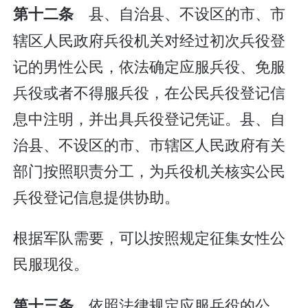
县、自治县、不设区的市、市
第十二条
辖区人民政府兵役机关对经过初次兵役登
记的男性公民，依法确定应服兵役、免服
兵役或者不得服兵役，在公民兵役登记信
息中注明，并出具兵役登记凭证。县、自
治县、不设区的市、市辖区人民政府有关
部门按照职责分工，为兵役机关核实公民
兵役登记信息提供协助。
根据军队需要，可以按照规定征集女性公
民服现役。
依照法律规定应服兵役的公
第十三条