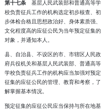
基层人民武装部和普通高等学
第十七条
校负责征兵工作的机构选定初步核查、初
步体检合格且思想政治好、身体素质强、
文化程度高的应征公民为当年预定征集的
对象，并通知本人。
县、自治县、不设区的市、市辖区人民政
府兵役机关和基层人民武装部、普通高等
学校负责征兵工作的机构应当加强对预定
征集的应征公民的管理、教育和考察，了
解掌握基本情况。
预定征集的应征公民应当保持与所在地基