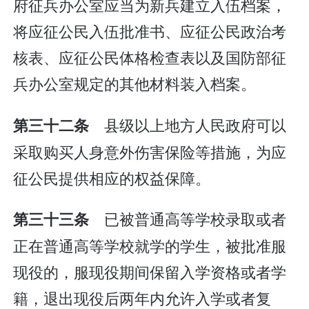
府征兵办公室应当为新兵建立入伍档案，
将应征公民入伍批准书、应征公民政治考
核表、应征公民体格检查表以及国防部征
兵办公室规定的其他材料装入档案。
县级以上地方人民政府可以
第三十二条
采取购买人身意外伤害保险等措施，为应
征公民提供相应的权益保障。
已被普通高等学校录取或者
第三十三条
正在普通高等学校就学的学生，被批准服
现役的，服现役期间保留入学资格或者学
籍，退出现役后两年内允许入学或者复