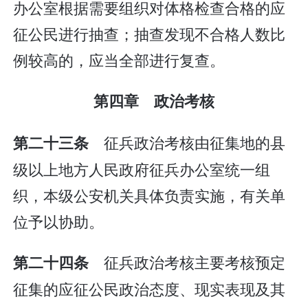
办公室根据需要组织对体格检查合格的应
征公民进行抽查；抽查发现不合格人数比
例较高的，应当全部进行复查。
第四章 政治考核
征兵政治考核由征集地的县
第二十三条
级以上地方人民政府征兵办公室统一组
织，本级公安机关具体负责实施，有关单
位予以协助。
征兵政治考核主要考核预定
第二十四条
征集的应征公民政治态度、现实表现及其