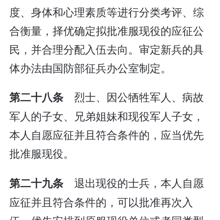
度、身体和心理素质等进行分类考评、综
合衡量，择优确定拟批准服现役的应征公
民，并合理分配入伍去向。审定新兵的具
体办法由国防部征兵办公室制定。
烈士、因公牺牲军人、病故
第二十八条
军人的子女、兄弟姐妹和现役军人子女，
本人自愿应征并且符合条件的，应当优先
批准服现役。
退出现役的士兵，本人自愿
第二十九条
应征并且符合条件的，可以批准再次入