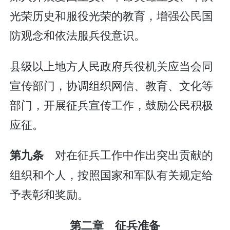
光荣历史和服役光荣的教育，增强公民国
防观念和依法服兵役意识。
县级以上地方人民政府兵役机关应当会同
宣传部门，协调组织网信、教育、文化等
部门，开展征兵宣传工作，鼓励公民积极
应征。
对在征兵工作中作出突出贡献的
第九条
组织和个人，按照国家和军队有关规定给
予表彰和奖励。
第二章 征兵准备