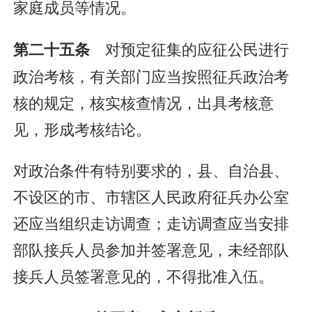
家庭成员等情况。
对预定征集的应征公民进行
第二十五条
政治考核，有关部门应当按照征兵政治考
核的规定，核实核查情况，出具考核意
见，形成考核结论。
对政治条件有特别要求的，县、自治县、
不设区的市、市辖区人民政府征兵办公室
还应当组织走访调查；走访调查应当安排
部队接兵人员参加并签署意见，未经部队
接兵人员签署意见的，不得批准入伍。