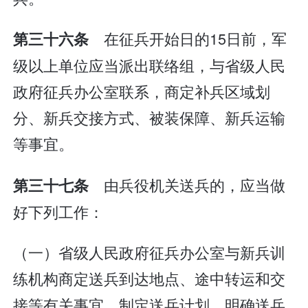
在征兵开始日的15日前，军
第三十六条
级以上单位应当派出联络组，与省级人民
政府征兵办公室联系，商定补兵区域划
分、新兵交接方式、被装保障、新兵运输
等事宜。
由兵役机关送兵的，应当做
第三十七条
好下列工作：
（一）省级人民政府征兵办公室与新兵训
练机构商定送兵到达地点、途中转运和交
接等有关事宜，制定送兵计划，明确送兵