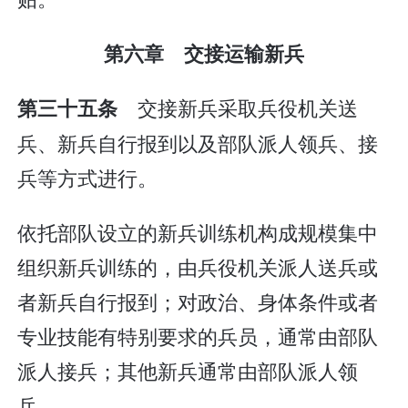
第六章 交接运输新兵
交接新兵采取兵役机关送
第三十五条
兵、新兵自行报到以及部队派人领兵、接
兵等方式进行。
依托部队设立的新兵训练机构成规模集中
组织新兵训练的，由兵役机关派人送兵或
者新兵自行报到；对政治、身体条件或者
专业技能有特别要求的兵员，通常由部队
派人接兵；其他新兵通常由部队派人领
兵。