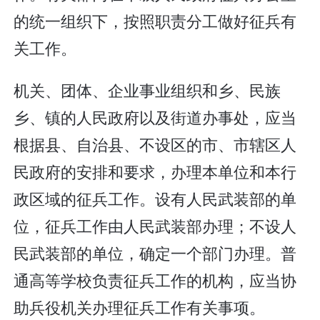
的统一组织下，按照职责分工做好征兵有
关工作。
机关、团体、企业事业组织和乡、民族
乡、镇的人民政府以及街道办事处，应当
根据县、自治县、不设区的市、市辖区人
民政府的安排和要求，办理本单位和本行
政区域的征兵工作。设有人民武装部的单
位，征兵工作由人民武装部办理；不设人
民武装部的单位，确定一个部门办理。普
通高等学校负责征兵工作的机构，应当协
助兵役机关办理征兵工作有关事项。