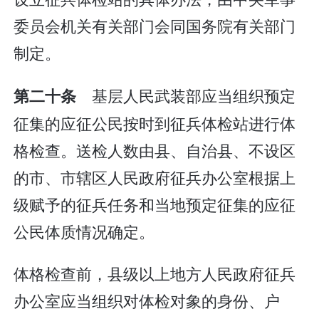
委员会机关有关部门会同国务院有关部门
制定。
基层人民武装部应当组织预定
第二十条
征集的应征公民按时到征兵体检站进行体
格检查。送检人数由县、自治县、不设区
的市、市辖区人民政府征兵办公室根据上
级赋予的征兵任务和当地预定征集的应征
公民体质情况确定。
体格检查前，县级以上地方人民政府征兵
办公室应当组织对体检对象的身份、户