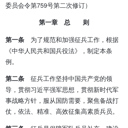
委员会令第759号第二次修订）
第一章 总 则
为了规范和加强征兵工作，根据
第一条
《中华人民共和国兵役法》，制定本条
例。
征兵工作坚持中国共产党的领
第二条
导，贯彻习近平强军思想，贯彻新时代军
事战略方针，服从国防需要，聚焦备战打
仗，依法、精准、高效征集高素质兵员。