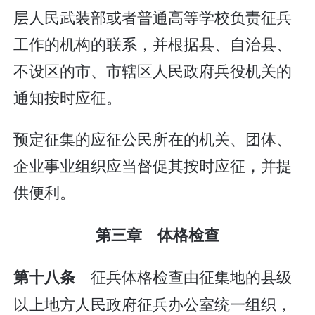
层人民武装部或者普通高等学校负责征兵
工作的机构的联系，并根据县、自治县、
不设区的市、市辖区人民政府兵役机关的
通知按时应征。
预定征集的应征公民所在的机关、团体、
企业事业组织应当督促其按时应征，并提
供便利。
第三章 体格检查
征兵体格检查由征集地的县级
第十八条
以上地方人民政府征兵办公室统一组织，