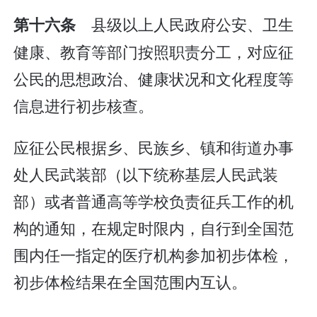
县级以上人民政府公安、卫生
第十六条
健康、教育等部门按照职责分工，对应征
公民的思想政治、健康状况和文化程度等
信息进行初步核查。
应征公民根据乡、民族乡、镇和街道办事
处人民武装部（以下统称基层人民武装
部）或者普通高等学校负责征兵工作的机
构的通知，在规定时限内，自行到全国范
围内任一指定的医疗机构参加初步体检，
初步体检结果在全国范围内互认。