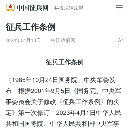
兵役法律法规
征兵工作条例
2023年04月13日
中国政府网
A
A
征兵工作条例
（1985年10月24日国务院、中央军委发
布 根据2001年9月5日《国务院、中央军
事委员会关于修改〈征兵工作条例〉的决
定》第一次修订 2023年4月1日中华人民
共和国国务院、中华人民共和国中央军事