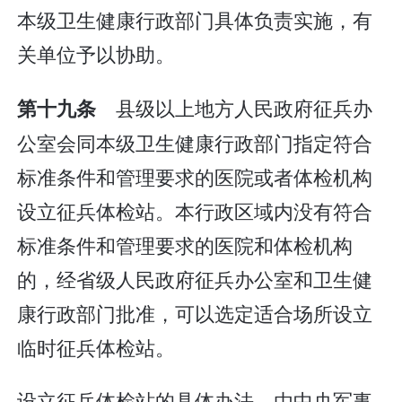
本级卫生健康行政部门具体负责实施，有
关单位予以协助。
县级以上地方人民政府征兵办
第十九条
公室会同本级卫生健康行政部门指定符合
标准条件和管理要求的医院或者体检机构
设立征兵体检站。本行政区域内没有符合
标准条件和管理要求的医院和体检机构
的，经省级人民政府征兵办公室和卫生健
康行政部门批准，可以选定适合场所设立
临时征兵体检站。
设立征兵体检站的具体办法，由中央军事