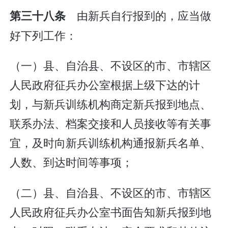
由新兵自行报到的，应当做
第三十八条
好下列工作：
（一）县、自治县、不设区的市、市辖区
人民政府征兵办公室根据上级下达的计
划，与新兵训练机构商定新兵报到地点、
联系办法、档案交接和人员接收等有关事
宜，及时向新兵训练机构通报新兵名单、
人数、到达时间等事项；
（二）县、自治县、不设区的市、市辖区
人民政府征兵办公室书面告知新兵报到地