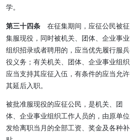
学。
在征集期间，应征公民被征
第三十四条
集服现役，同时被机关、团体、企业事业
组织招录或者聘用的，应当优先履行服兵
役义务；有关机关、团体、企业事业组织
应当支持其应征入伍，有条件的应当允许
其延后入职。
被批准服现役的应征公民，是机关、团
体、企业事业组织工作人员的，由原单位
发给离职当月的全部工资、奖金及各种补
贴。