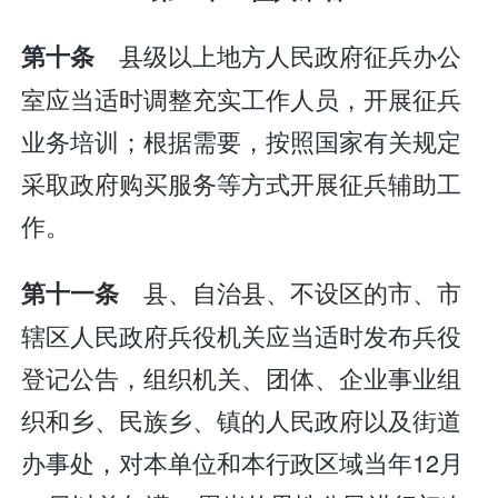
县级以上地方人民政府征兵办公
第十条
室应当适时调整充实工作人员，开展征兵
业务培训；根据需要，按照国家有关规定
采取政府购买服务等方式开展征兵辅助工
作。
县、自治县、不设区的市、市
第十一条
辖区人民政府兵役机关应当适时发布兵役
登记公告，组织机关、团体、企业事业组
织和乡、民族乡、镇的人民政府以及街道
办事处，对本单位和本行政区域当年12月