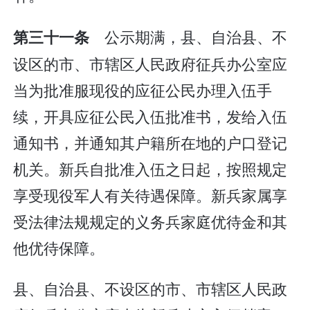
公示期满，县、自治县、不
第三十一条
设区的市、市辖区人民政府征兵办公室应
当为批准服现役的应征公民办理入伍手
续，开具应征公民入伍批准书，发给入伍
通知书，并通知其户籍所在地的户口登记
机关。新兵自批准入伍之日起，按照规定
享受现役军人有关待遇保障。新兵家属享
受法律法规规定的义务兵家庭优待金和其
他优待保障。
县、自治县、不设区的市、市辖区人民政