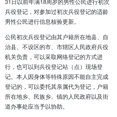
31日以前年满18周岁的男性公民进行初次
兵役登记，对参加过初次兵役登记的适龄
男性公民进行信息核验更新。
公民初次兵役登记由其户籍所在地县、自
治县、不设区的市、市辖区人民政府兵役
机关负责，可以采取网络登记的方式进
行，也可以到兵役登记站（点）现场登
记。本人因身体等特殊原因不能自主完成
登记的，可以委托其亲属代为登记，户籍
所在地乡、民族乡、镇的人民政府以及街
道办事处应当予以协助。