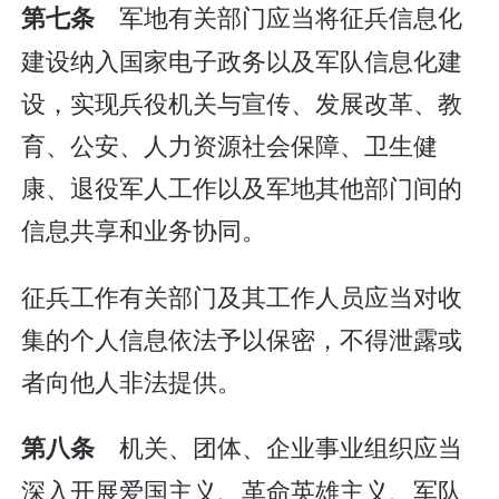
军地有关部门应当将征兵信息化
第七条
建设纳入国家电子政务以及军队信息化建
设，实现兵役机关与宣传、发展改革、教
育、公安、人力资源社会保障、卫生健
康、退役军人工作以及军地其他部门间的
信息共享和业务协同。
征兵工作有关部门及其工作人员应当对收
集的个人信息依法予以保密，不得泄露或
者向他人非法提供。
机关、团体、企业事业组织应当
第八条
深入开展爱国主义、革命英雄主义、军队