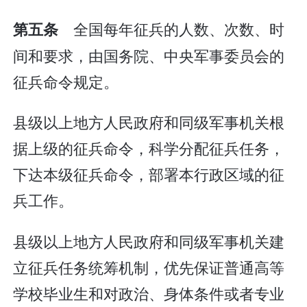
全国每年征兵的人数、次数、时
第五条
间和要求，由国务院、中央军事委员会的
征兵命令规定。
县级以上地方人民政府和同级军事机关根
据上级的征兵命令，科学分配征兵任务，
下达本级征兵命令，部署本行政区域的征
兵工作。
县级以上地方人民政府和同级军事机关建
立征兵任务统筹机制，优先保证普通高等
学校毕业生和对政治、身体条件或者专业