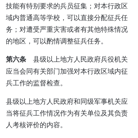
技能有特别要求的兵员征集；对本行政区
域内普通高等学校，可以直接分配征兵任
务；对遭受严重灾害或者有其他特殊情况
的地区，可以酌情调整征兵任务。
县级以上地方人民政府兵役机关
第六条
应当会同有关部门加强对本行政区域内征
兵工作的监督检查。
县级以上地方人民政府和同级军事机关应
当将征兵工作情况作为有关单位及其负责
人考核评价的内容。