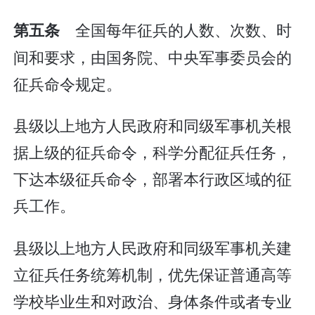
全国每年征兵的人数、次数、时
第五条
间和要求，由国务院、中央军事委员会的
征兵命令规定。
县级以上地方人民政府和同级军事机关根
据上级的征兵命令，科学分配征兵任务，
下达本级征兵命令，部署本行政区域的征
兵工作。
县级以上地方人民政府和同级军事机关建
立征兵任务统筹机制，优先保证普通高等
学校毕业生和对政治、身体条件或者专业