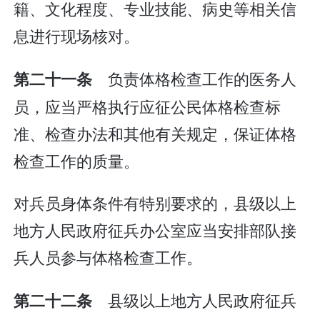
籍、文化程度、专业技能、病史等相关信
息进行现场核对。
负责体格检查工作的医务人
第二十一条
员，应当严格执行应征公民体格检查标
准、检查办法和其他有关规定，保证体格
检查工作的质量。
对兵员身体条件有特别要求的，县级以上
地方人民政府征兵办公室应当安排部队接
兵人员参与体格检查工作。
县级以上地方人民政府征兵
第二十二条