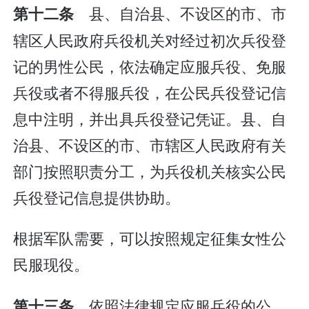
县、自治县、不设区的市、市
第十二条
辖区人民政府兵役机关对经过初次兵役登
记的男性公民，依法确定应服兵役、免服
兵役或者不得服兵役，在公民兵役登记信
息中注明，并出具兵役登记凭证。县、自
治县、不设区的市、市辖区人民政府有关
部门按照职责分工，为兵役机关核实公民
兵役登记信息提供协助。
根据军队需要，可以按照规定征集女性公
民服现役。
依照法律规定应服兵役的公
第十三条