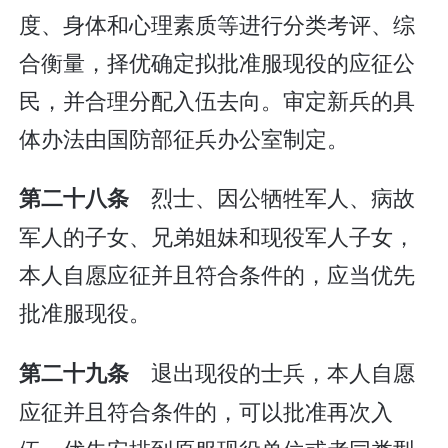
度、身体和心理素质等进行分类考评、综
合衡量，择优确定拟批准服现役的应征公
民，并合理分配入伍去向。审定新兵的具
体办法由国防部征兵办公室制定。
烈士、因公牺牲军人、病故
第二十八条
军人的子女、兄弟姐妹和现役军人子女，
本人自愿应征并且符合条件的，应当优先
批准服现役。
退出现役的士兵，本人自愿
第二十九条
应征并且符合条件的，可以批准再次入