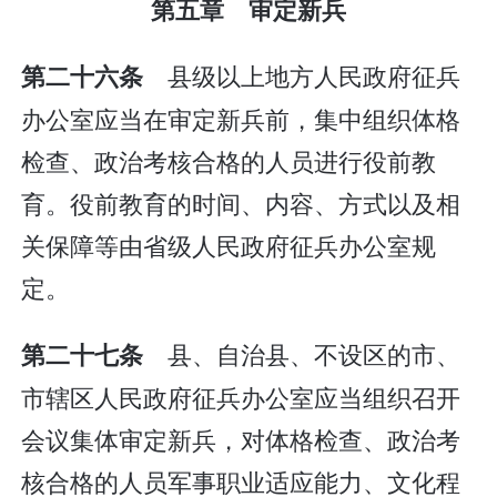
第五章 审定新兵
县级以上地方人民政府征兵
第二十六条
办公室应当在审定新兵前，集中组织体格
检查、政治考核合格的人员进行役前教
育。役前教育的时间、内容、方式以及相
关保障等由省级人民政府征兵办公室规
定。
县、自治县、不设区的市、
第二十七条
市辖区人民政府征兵办公室应当组织召开
会议集体审定新兵，对体格检查、政治考
核合格的人员军事职业适应能力、文化程