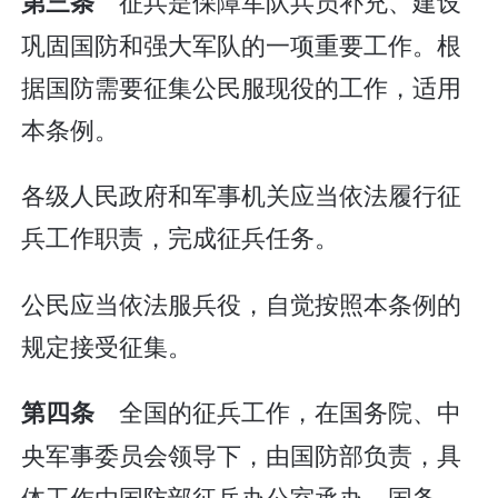
征兵是保障军队兵员补充、建设
第三条
巩固国防和强大军队的一项重要工作。根
据国防需要征集公民服现役的工作，适用
本条例。
各级人民政府和军事机关应当依法履行征
兵工作职责，完成征兵任务。
公民应当依法服兵役，自觉按照本条例的
规定接受征集。
全国的征兵工作，在国务院、中
第四条
央军事委员会领导下，由国防部负责，具
体工作由国防部征兵办公室承办。国务