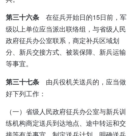
在征兵开始日的15日前，军
第三十六条
级以上单位应当派出联络组，与省级人民
政府征兵办公室联系，商定补兵区域划
分、新兵交接方式、被装保障、新兵运输
等事宜。
由兵役机关送兵的，应当做
第三十七条
好下列工作：
（一）省级人民政府征兵办公室与新兵训
练机构商定送兵到达地点、途中转运和交
接等有关事宜，制定送兵计划，明确送兵