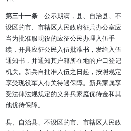
公示期满，县、自治县、不
第三十一条
设区的市、市辖区人民政府征兵办公室应
当为批准服现役的应征公民办理入伍手
续，开具应征公民入伍批准书，发给入伍
通知书，并通知其户籍所在地的户口登记
机关。新兵自批准入伍之日起，按照规定
享受现役军人有关待遇保障。新兵家属享
受法律法规规定的义务兵家庭优待金和其
他优待保障。
县、自治县、不设区的市、市辖区人民政