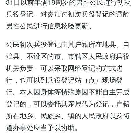
31日以前年满18周岁的男性公民进行初次
兵役登记，对参加过初次兵役登记的适龄
男性公民进行信息核验更新。
公民初次兵役登记由其户籍所在地县、自
治县、不设区的市、市辖区人民政府兵役
机关负责，可以采取网络登记的方式进
行，也可以到兵役登记站（点）现场登
记。本人因身体等特殊原因不能自主完成
登记的，可以委托其亲属代为登记，户籍
所在地乡、民族乡、镇的人民政府以及街
道办事处应当予以协助。