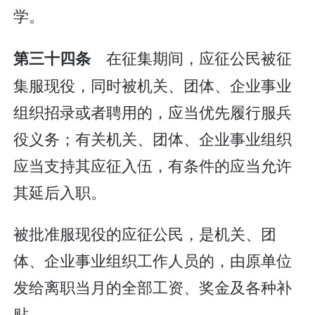
学。
在征集期间，应征公民被征
第三十四条
集服现役，同时被机关、团体、企业事业
组织招录或者聘用的，应当优先履行服兵
役义务；有关机关、团体、企业事业组织
应当支持其应征入伍，有条件的应当允许
其延后入职。
被批准服现役的应征公民，是机关、团
体、企业事业组织工作人员的，由原单位
发给离职当月的全部工资、奖金及各种补
贴。