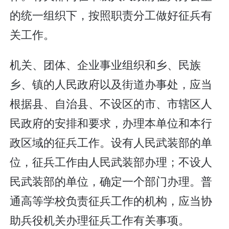
的统一组织下，按照职责分工做好征兵有
关工作。
机关、团体、企业事业组织和乡、民族
乡、镇的人民政府以及街道办事处，应当
根据县、自治县、不设区的市、市辖区人
民政府的安排和要求，办理本单位和本行
政区域的征兵工作。设有人民武装部的单
位，征兵工作由人民武装部办理；不设人
民武装部的单位，确定一个部门办理。普
通高等学校负责征兵工作的机构，应当协
助兵役机关办理征兵工作有关事项。