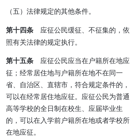
（五）法律规定的其他条件。
应征公民缓征、不征集的，依
第十四条
照有关法律的规定执行。
应征公民应当在户籍所在地应
第十五条
征；经常居住地与户籍所在地不在同一
省、自治区、直辖市，符合规定条件的，
可以在经常居住地应征。应征公民为普通
高等学校的全日制在校生、应届毕业生
的，可以在入学前户籍所在地或者学校所
在地应征。