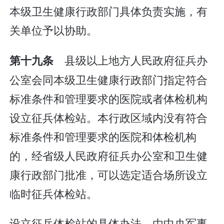
本级卫生健康行政部门具体负责实施，有
关单位予以协助。
县级以上地方人民政府征兵办
第十九条
公室会同本级卫生健康行政部门指定符合
标准条件和管理要求的医院或者体检机构
设立征兵体检站。本行政区域内没有符合
标准条件和管理要求的医院和体检机构
的，经省级人民政府征兵办公室和卫生健
康行政部门批准，可以选定适合场所设立
临时征兵体检站。
设立征兵体检站的具体办法，由中央军事