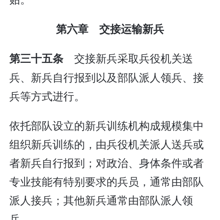
第六章 交接运输新兵
交接新兵采取兵役机关送
第三十五条
兵、新兵自行报到以及部队派人领兵、接
兵等方式进行。
依托部队设立的新兵训练机构成规模集中
组织新兵训练的，由兵役机关派人送兵或
者新兵自行报到；对政治、身体条件或者
专业技能有特别要求的兵员，通常由部队
派人接兵；其他新兵通常由部队派人领
兵。