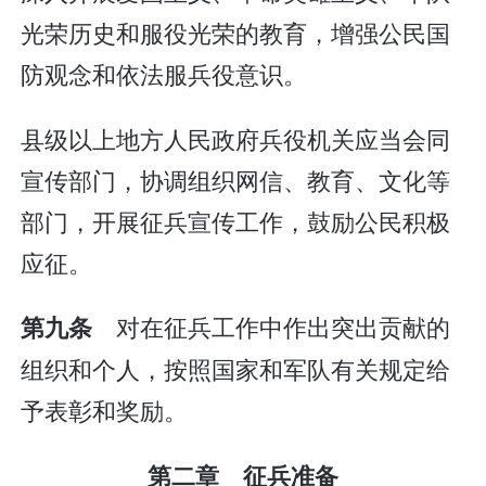
光荣历史和服役光荣的教育，增强公民国
防观念和依法服兵役意识。
县级以上地方人民政府兵役机关应当会同
宣传部门，协调组织网信、教育、文化等
部门，开展征兵宣传工作，鼓励公民积极
应征。
对在征兵工作中作出突出贡献的
第九条
组织和个人，按照国家和军队有关规定给
予表彰和奖励。
第二章 征兵准备