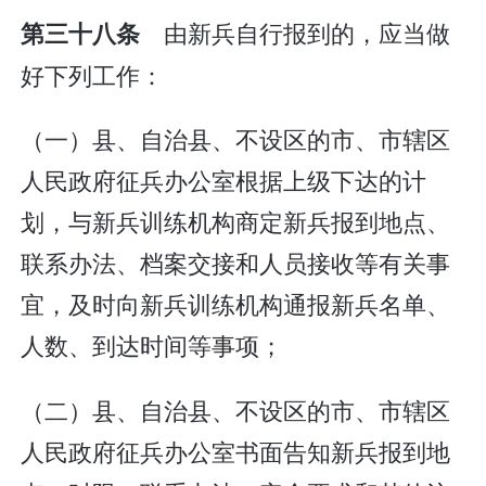
由新兵自行报到的，应当做
第三十八条
好下列工作：
（一）县、自治县、不设区的市、市辖区
人民政府征兵办公室根据上级下达的计
划，与新兵训练机构商定新兵报到地点、
联系办法、档案交接和人员接收等有关事
宜，及时向新兵训练机构通报新兵名单、
人数、到达时间等事项；
（二）县、自治县、不设区的市、市辖区
人民政府征兵办公室书面告知新兵报到地