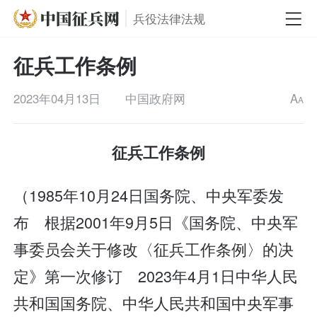
兵役法律法规
征兵工作条例
2023年04月13日
中国政府网
A
A
征兵工作条例
（1985年10月24日国务院、中央军委发
布 根据2001年9月5日《国务院、中央军
事委员会关于修改〈征兵工作条例〉的决
定》第一次修订 2023年4月1日中华人民
共和国国务院、中华人民共和国中央军事