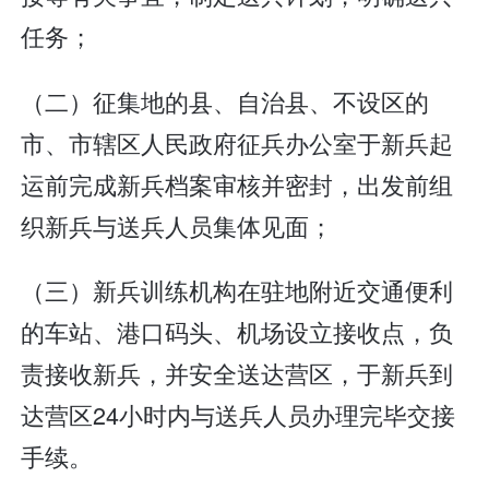
任务；
（二）征集地的县、自治县、不设区的
市、市辖区人民政府征兵办公室于新兵起
运前完成新兵档案审核并密封，出发前组
织新兵与送兵人员集体见面；
（三）新兵训练机构在驻地附近交通便利
的车站、港口码头、机场设立接收点，负
责接收新兵，并安全送达营区，于新兵到
达营区24小时内与送兵人员办理完毕交接
手续。