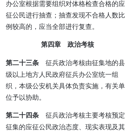
办公室根据需要组织对体格检查合格的应
征公民进行抽查；抽查发现不合格人数比
例较高的，应当全部进行复查。
第四章 政治考核
征兵政治考核由征集地的县
第二十三条
级以上地方人民政府征兵办公室统一组
织，本级公安机关具体负责实施，有关单
位予以协助。
征兵政治考核主要考核预定
第二十四条
征集的应征公民政治态度、现实表现及其