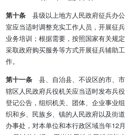
县级以上地方人民政府征兵办公
第十条
室应当适时调整充实工作人员，开展征兵
业务培训；根据需要，按照国家有关规定
采取政府购买服务等方式开展征兵辅助工
作。
县、自治县、不设区的市、市
第十一条
辖区人民政府兵役机关应当适时发布兵役
登记公告，组织机关、团体、企业事业组
织和乡、民族乡、镇的人民政府以及街道
办事处，对本单位和本行政区域当年12月