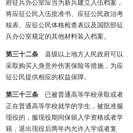
府征兵办公室应当为新兵建立入伍档案，
将应征公民入伍批准书、应征公民政治考
核表、应征公民体格检查表以及国防部征
兵办公室规定的其他材料装入档案。
县级以上地方人民政府可以
第三十二条
采取购买人身意外伤害保险等措施，为应
征公民提供相应的权益保障。
已被普通高等学校录取或者
第三十三条
正在普通高等学校就学的学生，被批准服
现役的，服现役期间保留入学资格或者学
籍，退出现役后两年内允许入学或者复