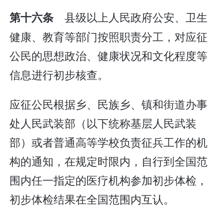
县级以上人民政府公安、卫生
第十六条
健康、教育等部门按照职责分工，对应征
公民的思想政治、健康状况和文化程度等
信息进行初步核查。
应征公民根据乡、民族乡、镇和街道办事
处人民武装部（以下统称基层人民武装
部）或者普通高等学校负责征兵工作的机
构的通知，在规定时限内，自行到全国范
围内任一指定的医疗机构参加初步体检，
初步体检结果在全国范围内互认。