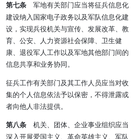
军地有关部门应当将征兵信息化
第七条
建设纳入国家电子政务以及军队信息化建
设，实现兵役机关与宣传、发展改革、教
育、公安、人力资源社会保障、卫生健
康、退役军人工作以及军地其他部门间的
信息共享和业务协同。
征兵工作有关部门及其工作人员应当对收
集的个人信息依法予以保密，不得泄露或
者向他人非法提供。
机关、团体、企业事业组织应当
第八条
深入开展爱国主义、革命英雄主义、军队