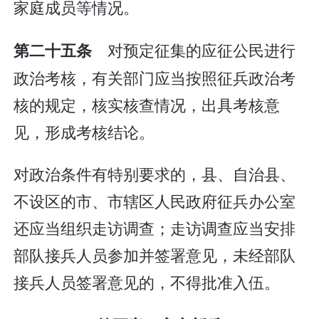
家庭成员等情况。
对预定征集的应征公民进行
第二十五条
政治考核，有关部门应当按照征兵政治考
核的规定，核实核查情况，出具考核意
见，形成考核结论。
对政治条件有特别要求的，县、自治县、
不设区的市、市辖区人民政府征兵办公室
还应当组织走访调查；走访调查应当安排
部队接兵人员参加并签署意见，未经部队
接兵人员签署意见的，不得批准入伍。