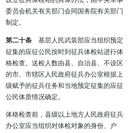
委员会机关有关部门会同国务院有关部门
制定。
基层人民武装部应当组织预定
第二十条
征集的应征公民按时到征兵体检站进行体
格检查。送检人数由县、自治县、不设区
的市、市辖区人民政府征兵办公室根据上
级赋予的征兵任务和当地预定征集的应征
公民体质情况确定。
体格检查前，县级以上地方人民政府征兵
办公室应当组织对体检对象的身份、户