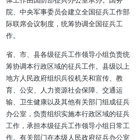
院、中央军事委员会建立全国征兵工作部
际联席会议制度，统筹协调全国征兵工
作。
省、市、县各级征兵工作领导小组负责统
筹协调本行政区域的征兵工作。县级以上
地方人民政府组织兵役机关和宣传、教
育、公安、人力资源社会保障、交通运
输、卫生健康以及其他有关部门组成征兵
办公室，负责组织实施本行政区域的征兵
工作，承担本级征兵工作领导小组日常工
作。有关部门在本级人民政府征兵办公室