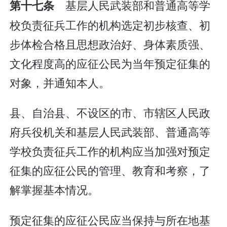
基层人民武装部和普通高等学
第十七条
校负责征兵工作的机构选定初步核查、初
步体检合格且思想政治好、身体素质强、
文化程度高的应征公民为当年预定征集的
对象，并通知本人。
县、自治县、不设区的市、市辖区人民政
府兵役机关和基层人民武装部、普通高等
学校负责征兵工作的机构应当加强对预定
征集的应征公民的管理、教育和考察，了
解掌握基本情况。
预定征集的应征公民应当保持与所在地基