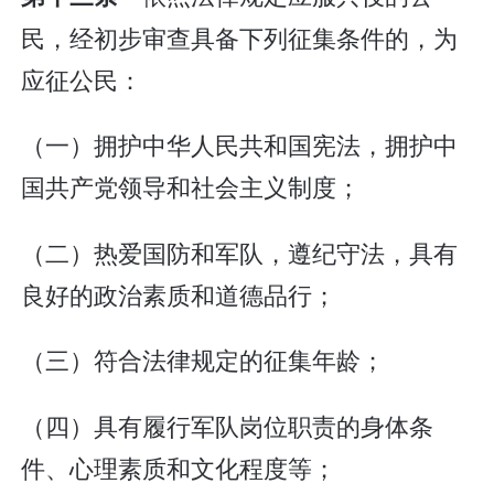
民，经初步审查具备下列征集条件的，为
应征公民：
（一）拥护中华人民共和国宪法，拥护中
国共产党领导和社会主义制度；
（二）热爱国防和军队，遵纪守法，具有
良好的政治素质和道德品行；
（三）符合法律规定的征集年龄；
（四）具有履行军队岗位职责的身体条
件、心理素质和文化程度等；