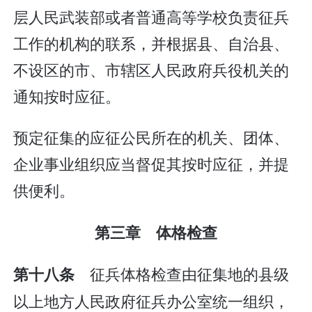
层人民武装部或者普通高等学校负责征兵
工作的机构的联系，并根据县、自治县、
不设区的市、市辖区人民政府兵役机关的
通知按时应征。
预定征集的应征公民所在的机关、团体、
企业事业组织应当督促其按时应征，并提
供便利。
第三章 体格检查
征兵体格检查由征集地的县级
第十八条
以上地方人民政府征兵办公室统一组织，