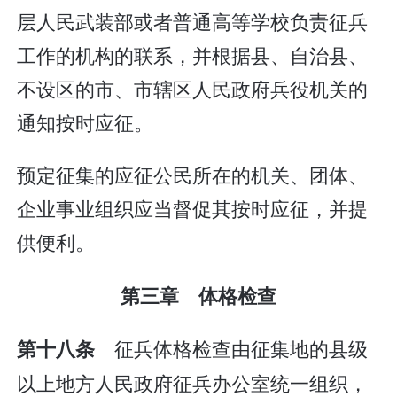
层人民武装部或者普通高等学校负责征兵
工作的机构的联系，并根据县、自治县、
不设区的市、市辖区人民政府兵役机关的
通知按时应征。
预定征集的应征公民所在的机关、团体、
企业事业组织应当督促其按时应征，并提
供便利。
第三章 体格检查
征兵体格检查由征集地的县级
第十八条
以上地方人民政府征兵办公室统一组织，