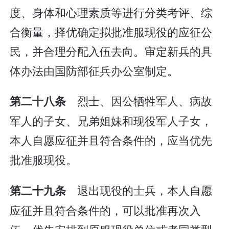
度、身体和心理素质等进行分类考评、综
合衡量，择优确定拟批准服现役的应征公
民，并合理分配入伍去向。审定新兵的具
体办法由国防部征兵办公室制定。
烈士、因公牺牲军人、病故
第二十八条
军人的子女、兄弟姐妹和现役军人子女，
本人自愿应征并且符合条件的，应当优先
批准服现役。
退出现役的士兵，本人自愿
第二十九条
应征并且符合条件的，可以批准再次入