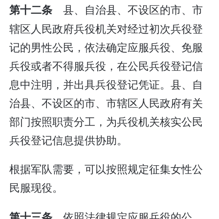
县、自治县、不设区的市、市
第十二条
辖区人民政府兵役机关对经过初次兵役登
记的男性公民，依法确定应服兵役、免服
兵役或者不得服兵役，在公民兵役登记信
息中注明，并出具兵役登记凭证。县、自
治县、不设区的市、市辖区人民政府有关
部门按照职责分工，为兵役机关核实公民
兵役登记信息提供协助。
根据军队需要，可以按照规定征集女性公
民服现役。
依照法律规定应服兵役的公
第十三条