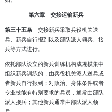
第六章 交接运输新兵
交接新兵采取兵役机关送
第三十五条
兵、新兵自行报到以及部队派人领兵、接
兵等方式进行。
依托部队设立的新兵训练机构成规模集中
组织新兵训练的，由兵役机关派人送兵或
者新兵自行报到；对政治、身体条件或者
专业技能有特别要求的兵员，通常由部队
派人接兵；其他新兵通常由部队派人领
兵。