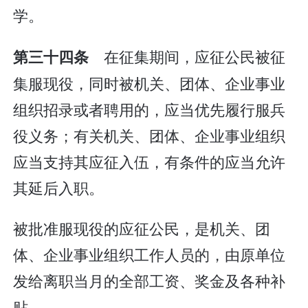
学。
在征集期间，应征公民被征
第三十四条
集服现役，同时被机关、团体、企业事业
组织招录或者聘用的，应当优先履行服兵
役义务；有关机关、团体、企业事业组织
应当支持其应征入伍，有条件的应当允许
其延后入职。
被批准服现役的应征公民，是机关、团
体、企业事业组织工作人员的，由原单位
发给离职当月的全部工资、奖金及各种补
贴。