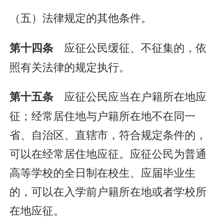
（五）法律规定的其他条件。
应征公民缓征、不征集的，依
第十四条
照有关法律的规定执行。
应征公民应当在户籍所在地应
第十五条
征；经常居住地与户籍所在地不在同一
省、自治区、直辖市，符合规定条件的，
可以在经常居住地应征。应征公民为普通
高等学校的全日制在校生、应届毕业生
的，可以在入学前户籍所在地或者学校所
在地应征。