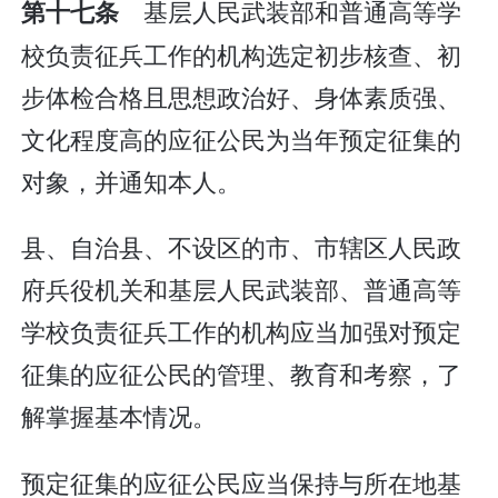
基层人民武装部和普通高等学
第十七条
校负责征兵工作的机构选定初步核查、初
步体检合格且思想政治好、身体素质强、
文化程度高的应征公民为当年预定征集的
对象，并通知本人。
县、自治县、不设区的市、市辖区人民政
府兵役机关和基层人民武装部、普通高等
学校负责征兵工作的机构应当加强对预定
征集的应征公民的管理、教育和考察，了
解掌握基本情况。
预定征集的应征公民应当保持与所在地基