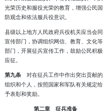
光荣历史和服役光荣的教育，增强公民国
防观念和依法服兵役意识。
县级以上地方人民政府兵役机关应当会同
宣传部门，协调组织网信、教育、文化等
部门，开展征兵宣传工作，鼓励公民积极
应征。
对在征兵工作中作出突出贡献的
第九条
组织和个人，按照国家和军队有关规定给
予表彰和奖励。
第二章 征兵准备