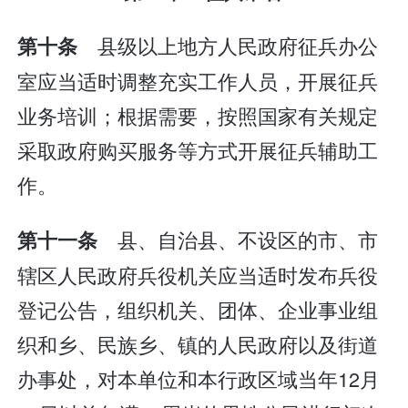
县级以上地方人民政府征兵办公
第十条
室应当适时调整充实工作人员，开展征兵
业务培训；根据需要，按照国家有关规定
采取政府购买服务等方式开展征兵辅助工
作。
县、自治县、不设区的市、市
第十一条
辖区人民政府兵役机关应当适时发布兵役
登记公告，组织机关、团体、企业事业组
织和乡、民族乡、镇的人民政府以及街道
办事处，对本单位和本行政区域当年12月