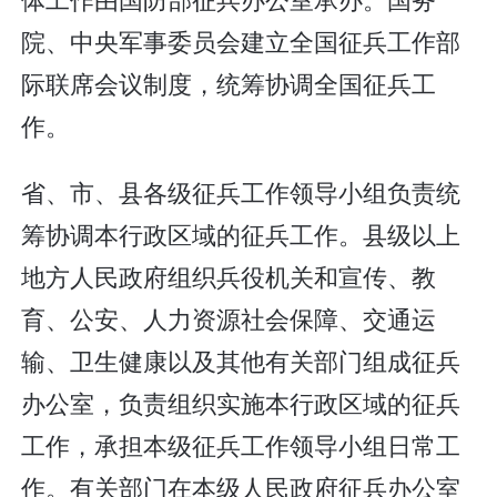
院、中央军事委员会建立全国征兵工作部
际联席会议制度，统筹协调全国征兵工
作。
省、市、县各级征兵工作领导小组负责统
筹协调本行政区域的征兵工作。县级以上
地方人民政府组织兵役机关和宣传、教
育、公安、人力资源社会保障、交通运
输、卫生健康以及其他有关部门组成征兵
办公室，负责组织实施本行政区域的征兵
工作，承担本级征兵工作领导小组日常工
作。有关部门在本级人民政府征兵办公室