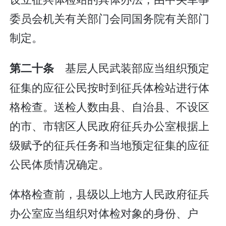
委员会机关有关部门会同国务院有关部门
制定。
基层人民武装部应当组织预定
第二十条
征集的应征公民按时到征兵体检站进行体
格检查。送检人数由县、自治县、不设区
的市、市辖区人民政府征兵办公室根据上
级赋予的征兵任务和当地预定征集的应征
公民体质情况确定。
体格检查前，县级以上地方人民政府征兵
办公室应当组织对体检对象的身份、户