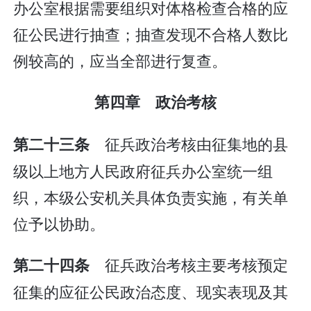
办公室根据需要组织对体格检查合格的应
征公民进行抽查；抽查发现不合格人数比
例较高的，应当全部进行复查。
第四章 政治考核
征兵政治考核由征集地的县
第二十三条
级以上地方人民政府征兵办公室统一组
织，本级公安机关具体负责实施，有关单
位予以协助。
征兵政治考核主要考核预定
第二十四条
征集的应征公民政治态度、现实表现及其