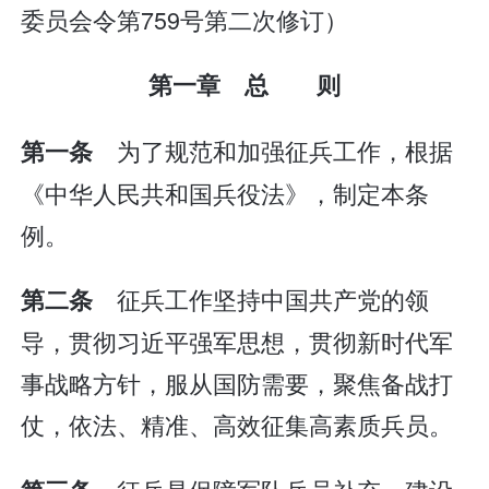
委员会令第759号第二次修订）
第一章 总 则
为了规范和加强征兵工作，根据
第一条
《中华人民共和国兵役法》，制定本条
例。
征兵工作坚持中国共产党的领
第二条
导，贯彻习近平强军思想，贯彻新时代军
事战略方针，服从国防需要，聚焦备战打
仗，依法、精准、高效征集高素质兵员。