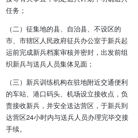
任务；
（二）征集地的县、自治县、不设区的
市、市辖区人民政府征兵办公室于新兵起
运前完成新兵档案审核并密封，出发前组
织新兵与送兵人员集体见面；
（三）新兵训练机构在驻地附近交通便利
的车站、港口码头、机场设立接收点，负
责接收新兵，并安全送达营区，于新兵到
达营区24小时内与送兵人员办理完毕交接
手续。