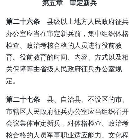
第五章 审定新兵
县级以上地方人民政府征兵
第二十六条
办公室应当在审定新兵前，集中组织体格
检查、政治考核合格的人员进行役前教
育。役前教育的时间、内容、方式以及相
关保障等由省级人民政府征兵办公室规
定。
县、自治县、不设区的市、
第二十七条
市辖区人民政府征兵办公室应当组织召开
会议集体审定新兵，对体格检查、政治考
核合格的人员军事职业适应能力、文化程