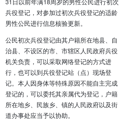
31日以前年满18周岁的男性公民进行初次
兵役登记，对参加过初次兵役登记的适龄
男性公民进行信息核验更新。
公民初次兵役登记由其户籍所在地县、自
治县、不设区的市、市辖区人民政府兵役
机关负责，可以采取网络登记的方式进
行，也可以到兵役登记站（点）现场登
记。本人因身体等特殊原因不能自主完成
登记的，可以委托其亲属代为登记，户籍
所在地乡、民族乡、镇的人民政府以及街
道办事处应当予以协助。