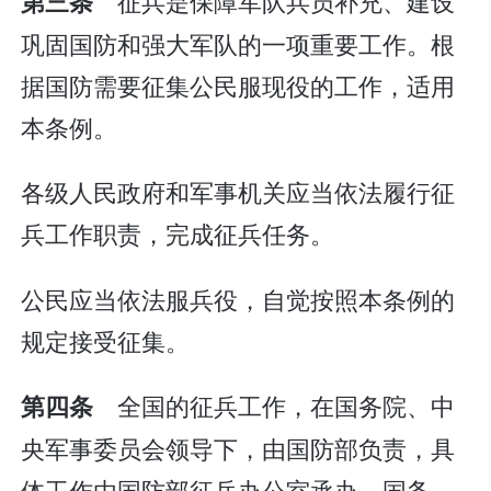
征兵是保障军队兵员补充、建设
第三条
巩固国防和强大军队的一项重要工作。根
据国防需要征集公民服现役的工作，适用
本条例。
各级人民政府和军事机关应当依法履行征
兵工作职责，完成征兵任务。
公民应当依法服兵役，自觉按照本条例的
规定接受征集。
全国的征兵工作，在国务院、中
第四条
央军事委员会领导下，由国防部负责，具
体工作由国防部征兵办公室承办。国务