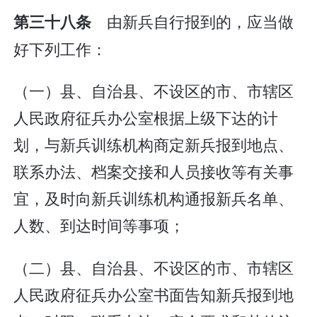
由新兵自行报到的，应当做
第三十八条
好下列工作：
（一）县、自治县、不设区的市、市辖区
人民政府征兵办公室根据上级下达的计
划，与新兵训练机构商定新兵报到地点、
联系办法、档案交接和人员接收等有关事
宜，及时向新兵训练机构通报新兵名单、
人数、到达时间等事项；
（二）县、自治县、不设区的市、市辖区
人民政府征兵办公室书面告知新兵报到地