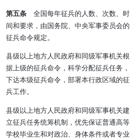
全国每年征兵的人数、次数、时
第五条
间和要求，由国务院、中央军事委员会的
征兵命令规定。
县级以上地方人民政府和同级军事机关根
据上级的征兵命令，科学分配征兵任务，
下达本级征兵命令，部署本行政区域的征
兵工作。
县级以上地方人民政府和同级军事机关建
立征兵任务统筹机制，优先保证普通高等
学校毕业生和对政治、身体条件或者专业