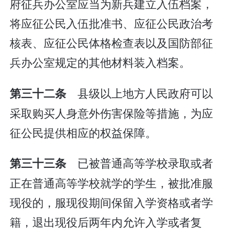
府征兵办公室应当为新兵建立入伍档案，
将应征公民入伍批准书、应征公民政治考
核表、应征公民体格检查表以及国防部征
兵办公室规定的其他材料装入档案。
县级以上地方人民政府可以
第三十二条
采取购买人身意外伤害保险等措施，为应
征公民提供相应的权益保障。
已被普通高等学校录取或者
第三十三条
正在普通高等学校就学的学生，被批准服
现役的，服现役期间保留入学资格或者学
籍，退出现役后两年内允许入学或者复