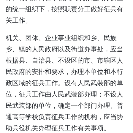
的统一组织下，按照职责分工做好征兵有
关工作。
机关、团体、企业事业组织和乡、民族
乡、镇的人民政府以及街道办事处，应当
根据县、自治县、不设区的市、市辖区人
民政府的安排和要求，办理本单位和本行
政区域的征兵工作。设有人民武装部的单
位，征兵工作由人民武装部办理；不设人
民武装部的单位，确定一个部门办理。普
通高等学校负责征兵工作的机构，应当协
助兵役机关办理征兵工作有关事项。