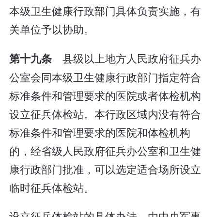
本级卫生健康行政部门具体负责实施，有
关单位予以协助。
县级以上地方人民政府征兵办
第十九条
公室会同本级卫生健康行政部门指定符合
标准条件和管理要求的医院或者体检机构
设立征兵体检站。本行政区域内没有符合
标准条件和管理要求的医院和体检机构
的，经省级人民政府征兵办公室和卫生健
康行政部门批准，可以选定适合场所设立
临时征兵体检站。
设立征兵体检站的具体办法，由中央军事