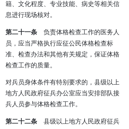
籍、文化程度、专业技能、病史等相关信
息进行现场核对。
负责体格检查工作的医务人
第二十一条
员，应当严格执行应征公民体格检查标
准、检查办法和其他有关规定，保证体格
检查工作的质量。
对兵员身体条件有特别要求的，县级以上
地方人民政府征兵办公室应当安排部队接
兵人员参与体格检查工作。
县级以上地方人民政府征兵
第二十二条