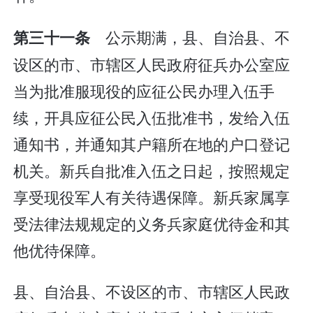
公示期满，县、自治县、不
第三十一条
设区的市、市辖区人民政府征兵办公室应
当为批准服现役的应征公民办理入伍手
续，开具应征公民入伍批准书，发给入伍
通知书，并通知其户籍所在地的户口登记
机关。新兵自批准入伍之日起，按照规定
享受现役军人有关待遇保障。新兵家属享
受法律法规规定的义务兵家庭优待金和其
他优待保障。
县、自治县、不设区的市、市辖区人民政