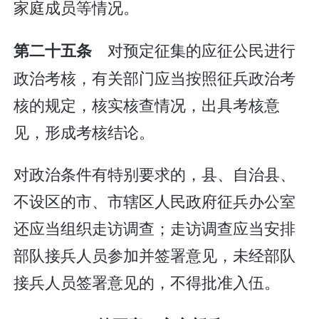
家庭成员等情况。
对预定征集的应征公民进行
第二十五条
政治考核，有关部门应当按照征兵政治考
核的规定，核实核查情况，出具考核意
见，形成考核结论。
对政治条件有特别要求的，县、自治县、
不设区的市、市辖区人民政府征兵办公室
还应当组织走访调查；走访调查应当安排
部队接兵人员参加并签署意见，未经部队
接兵人员签署意见的，不得批准入伍。