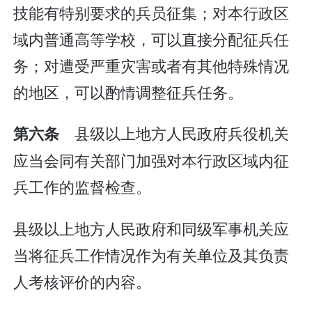
技能有特别要求的兵员征集；对本行政区
域内普通高等学校，可以直接分配征兵任
务；对遭受严重灾害或者有其他特殊情况
的地区，可以酌情调整征兵任务。
县级以上地方人民政府兵役机关
第六条
应当会同有关部门加强对本行政区域内征
兵工作的监督检查。
县级以上地方人民政府和同级军事机关应
当将征兵工作情况作为有关单位及其负责
人考核评价的内容。