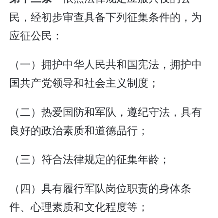
民，经初步审查具备下列征集条件的，为
应征公民：
（一）拥护中华人民共和国宪法，拥护中
国共产党领导和社会主义制度；
（二）热爱国防和军队，遵纪守法，具有
良好的政治素质和道德品行；
（三）符合法律规定的征集年龄；
（四）具有履行军队岗位职责的身体条
件、心理素质和文化程度等；