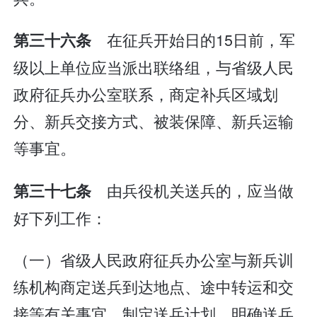
在征兵开始日的15日前，军
第三十六条
级以上单位应当派出联络组，与省级人民
政府征兵办公室联系，商定补兵区域划
分、新兵交接方式、被装保障、新兵运输
等事宜。
由兵役机关送兵的，应当做
第三十七条
好下列工作：
（一）省级人民政府征兵办公室与新兵训
练机构商定送兵到达地点、途中转运和交
接等有关事宜，制定送兵计划，明确送兵