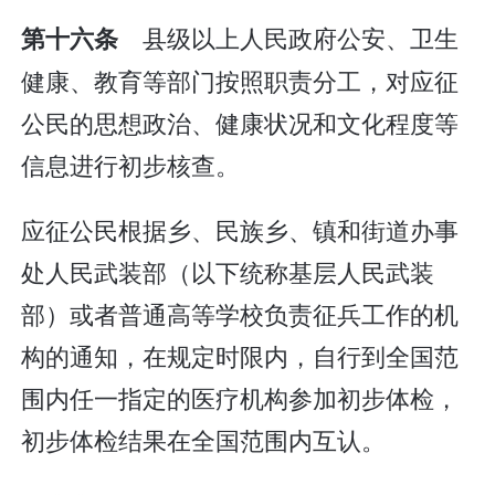
县级以上人民政府公安、卫生
第十六条
健康、教育等部门按照职责分工，对应征
公民的思想政治、健康状况和文化程度等
信息进行初步核查。
应征公民根据乡、民族乡、镇和街道办事
处人民武装部（以下统称基层人民武装
部）或者普通高等学校负责征兵工作的机
构的通知，在规定时限内，自行到全国范
围内任一指定的医疗机构参加初步体检，
初步体检结果在全国范围内互认。