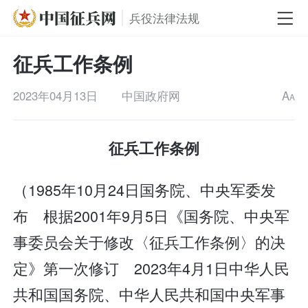
兵役法律法规
征兵工作条例
2023年04月13日
中国政府网
A
A
征兵工作条例
（1985年10月24日国务院、中央军委发
布 根据2001年9月5日《国务院、中央军
事委员会关于修改〈征兵工作条例〉的决
定》第一次修订 2023年4月1日中华人民
共和国国务院、中华人民共和国中央军事