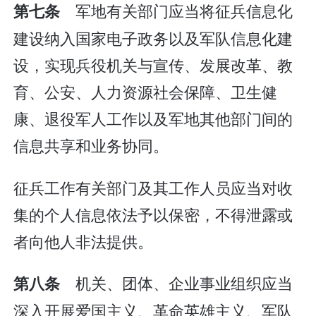
军地有关部门应当将征兵信息化
第七条
建设纳入国家电子政务以及军队信息化建
设，实现兵役机关与宣传、发展改革、教
育、公安、人力资源社会保障、卫生健
康、退役军人工作以及军地其他部门间的
信息共享和业务协同。
征兵工作有关部门及其工作人员应当对收
集的个人信息依法予以保密，不得泄露或
者向他人非法提供。
机关、团体、企业事业组织应当
第八条
深入开展爱国主义、革命英雄主义、军队