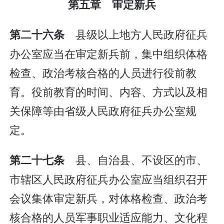
第五章 审定新兵
县级以上地方人民政府征兵
第二十六条
办公室应当在审定新兵前，集中组织体格
检查、政治考核合格的人员进行役前教
育。役前教育的时间、内容、方式以及相
关保障等由省级人民政府征兵办公室规
定。
县、自治县、不设区的市、
第二十七条
市辖区人民政府征兵办公室应当组织召开
会议集体审定新兵，对体格检查、政治考
核合格的人员军事职业适应能力、文化程