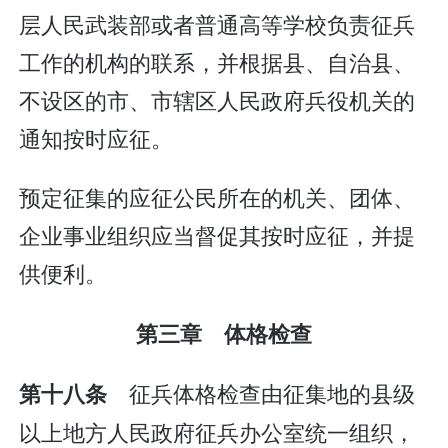
层人民武装部或者普通高等学校负责征兵
工作的机构的联系，并根据县、自治县、
不设区的市、市辖区人民政府兵役机关的
通知按时应征。
预定征集的应征公民所在的机关、团体、
企业事业组织应当督促其按时应征，并提
供便利。
第三章 体格检查
征兵体格检查由征集地的县级
第十八条
以上地方人民政府征兵办公室统一组织，