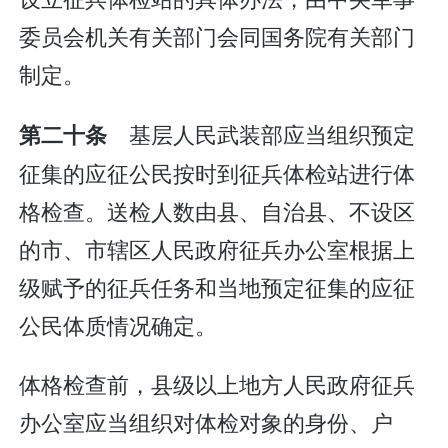
委员会机关有关部门会同国务院有关部门
制定。
基层人民武装部应当组织预定
第二十条
征集的应征公民按时到征兵体检站进行体
格检查。送检人数由县、自治县、不设区
的市、市辖区人民政府征兵办公室根据上
级赋予的征兵任务和当地预定征集的应征
公民体质情况确定。
体格检查前，县级以上地方人民政府征兵
办公室应当组织对体检对象的身份、户