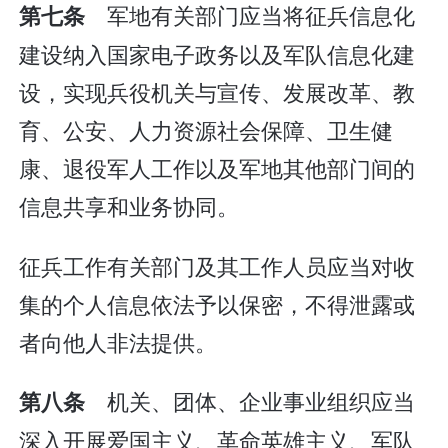
军地有关部门应当将征兵信息化
第七条
建设纳入国家电子政务以及军队信息化建
设，实现兵役机关与宣传、发展改革、教
育、公安、人力资源社会保障、卫生健
康、退役军人工作以及军地其他部门间的
信息共享和业务协同。
征兵工作有关部门及其工作人员应当对收
集的个人信息依法予以保密，不得泄露或
者向他人非法提供。
机关、团体、企业事业组织应当
第八条
深入开展爱国主义、革命英雄主义、军队