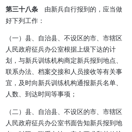
由新兵自行报到的，应当做
第三十八条
好下列工作：
（一）县、自治县、不设区的市、市辖区
人民政府征兵办公室根据上级下达的计
划，与新兵训练机构商定新兵报到地点、
联系办法、档案交接和人员接收等有关事
宜，及时向新兵训练机构通报新兵名单、
人数、到达时间等事项；
（二）县、自治县、不设区的市、市辖区
人民政府征兵办公室书面告知新兵报到地