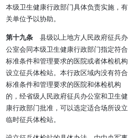
本级卫生健康行政部门具体负责实施，有
关单位予以协助。
县级以上地方人民政府征兵办
第十九条
公室会同本级卫生健康行政部门指定符合
标准条件和管理要求的医院或者体检机构
设立征兵体检站。本行政区域内没有符合
标准条件和管理要求的医院和体检机构
的，经省级人民政府征兵办公室和卫生健
康行政部门批准，可以选定适合场所设立
临时征兵体检站。
设立征兵体检站的具体办法，由中央军事