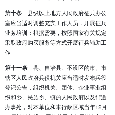
县级以上地方人民政府征兵办公
第十条
室应当适时调整充实工作人员，开展征兵
业务培训；根据需要，按照国家有关规定
采取政府购买服务等方式开展征兵辅助工
作。
县、自治县、不设区的市、市
第十一条
辖区人民政府兵役机关应当适时发布兵役
登记公告，组织机关、团体、企业事业组
织和乡、民族乡、镇的人民政府以及街道
办事处，对本单位和本行政区域当年12月