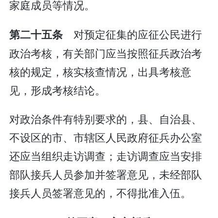
家庭成员等情况。
对预定征集的应征公民进行
第二十五条
政治考核，有关部门应当按照征兵政治考
核的规定，核实核查情况，出具考核意
见，形成考核结论。
对政治条件有特别要求的，县、自治县、
不设区的市、市辖区人民政府征兵办公室
还应当组织走访调查；走访调查应当安排
部队接兵人员参加并签署意见，未经部队
接兵人员签署意见的，不得批准入伍。