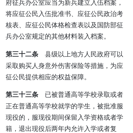
府征兵办公室应当为新兵建立入伍档案，
将应征公民入伍批准书、应征公民政治考
核表、应征公民体格检查表以及国防部征
兵办公室规定的其他材料装入档案。
县级以上地方人民政府可以
第三十二条
采取购买人身意外伤害保险等措施，为应
征公民提供相应的权益保障。
已被普通高等学校录取或者
第三十三条
正在普通高等学校就学的学生，被批准服
现役的，服现役期间保留入学资格或者学
籍，退出现役后两年内允许入学或者复