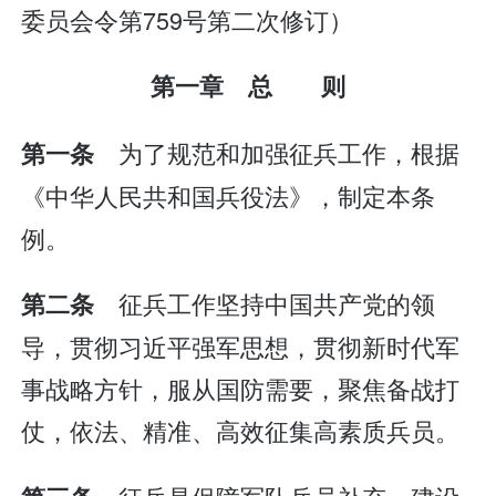
委员会令第759号第二次修订）
第一章 总 则
为了规范和加强征兵工作，根据
第一条
《中华人民共和国兵役法》，制定本条
例。
征兵工作坚持中国共产党的领
第二条
导，贯彻习近平强军思想，贯彻新时代军
事战略方针，服从国防需要，聚焦备战打
仗，依法、精准、高效征集高素质兵员。