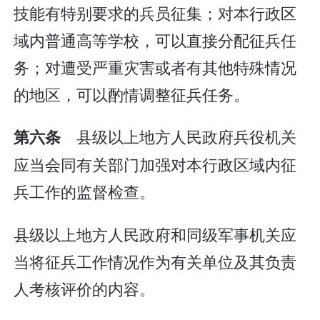
技能有特别要求的兵员征集；对本行政区
域内普通高等学校，可以直接分配征兵任
务；对遭受严重灾害或者有其他特殊情况
的地区，可以酌情调整征兵任务。
县级以上地方人民政府兵役机关
第六条
应当会同有关部门加强对本行政区域内征
兵工作的监督检查。
县级以上地方人民政府和同级军事机关应
当将征兵工作情况作为有关单位及其负责
人考核评价的内容。