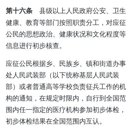
县级以上人民政府公安、卫生
第十六条
健康、教育等部门按照职责分工，对应征
公民的思想政治、健康状况和文化程度等
信息进行初步核查。
应征公民根据乡、民族乡、镇和街道办事
处人民武装部（以下统称基层人民武装
部）或者普通高等学校负责征兵工作的机
构的通知，在规定时限内，自行到全国范
围内任一指定的医疗机构参加初步体检，
初步体检结果在全国范围内互认。