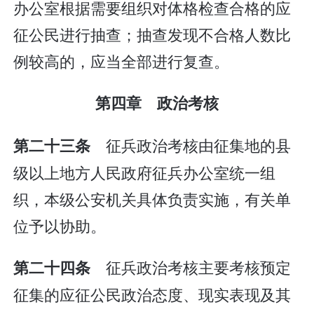
办公室根据需要组织对体格检查合格的应
征公民进行抽查；抽查发现不合格人数比
例较高的，应当全部进行复查。
第四章 政治考核
征兵政治考核由征集地的县
第二十三条
级以上地方人民政府征兵办公室统一组
织，本级公安机关具体负责实施，有关单
位予以协助。
征兵政治考核主要考核预定
第二十四条
征集的应征公民政治态度、现实表现及其