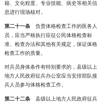
籍、文化程度、专业技能、病史等相关信
息进行现场核对。
负责体格检查工作的医务人
第二十一条
员，应当严格执行应征公民体格检查标
准、检查办法和其他有关规定，保证体格
检查工作的质量。
对兵员身体条件有特别要求的，县级以上
地方人民政府征兵办公室应当安排部队接
兵人员参与体格检查工作。
县级以上地方人民政府征兵
第二十二条