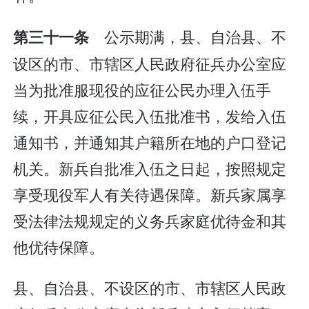
公示期满，县、自治县、不
第三十一条
设区的市、市辖区人民政府征兵办公室应
当为批准服现役的应征公民办理入伍手
续，开具应征公民入伍批准书，发给入伍
通知书，并通知其户籍所在地的户口登记
机关。新兵自批准入伍之日起，按照规定
享受现役军人有关待遇保障。新兵家属享
受法律法规规定的义务兵家庭优待金和其
他优待保障。
县、自治县、不设区的市、市辖区人民政