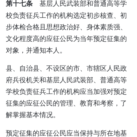
基层人民武装部和普通高等学
第十七条
校负责征兵工作的机构选定初步核查、初
步体检合格且思想政治好、身体素质强、
文化程度高的应征公民为当年预定征集的
对象，并通知本人。
县、自治县、不设区的市、市辖区人民政
府兵役机关和基层人民武装部、普通高等
学校负责征兵工作的机构应当加强对预定
征集的应征公民的管理、教育和考察，了
解掌握基本情况。
预定征集的应征公民应当保持与所在地基