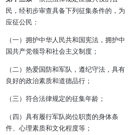
民，经初步审查具备下列征集条件的，为
应征公民：
（一）拥护中华人民共和国宪法，拥护中
国共产党领导和社会主义制度；
（二）热爱国防和军队，遵纪守法，具有
良好的政治素质和道德品行；
（三）符合法律规定的征集年龄；
（四）具有履行军队岗位职责的身体条
件、心理素质和文化程度等；