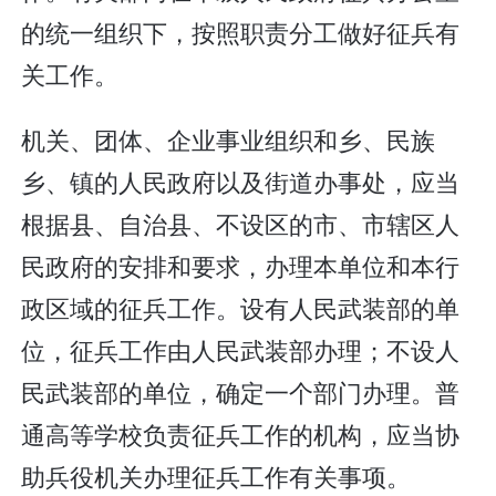
的统一组织下，按照职责分工做好征兵有
关工作。
机关、团体、企业事业组织和乡、民族
乡、镇的人民政府以及街道办事处，应当
根据县、自治县、不设区的市、市辖区人
民政府的安排和要求，办理本单位和本行
政区域的征兵工作。设有人民武装部的单
位，征兵工作由人民武装部办理；不设人
民武装部的单位，确定一个部门办理。普
通高等学校负责征兵工作的机构，应当协
助兵役机关办理征兵工作有关事项。