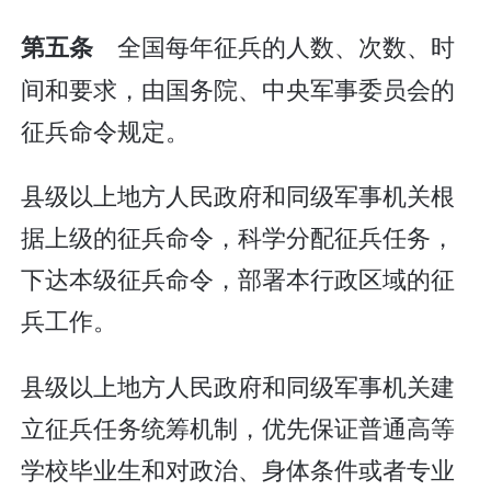
全国每年征兵的人数、次数、时
第五条
间和要求，由国务院、中央军事委员会的
征兵命令规定。
县级以上地方人民政府和同级军事机关根
据上级的征兵命令，科学分配征兵任务，
下达本级征兵命令，部署本行政区域的征
兵工作。
县级以上地方人民政府和同级军事机关建
立征兵任务统筹机制，优先保证普通高等
学校毕业生和对政治、身体条件或者专业