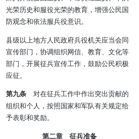
光荣历史和服役光荣的教育，增强公民国
防观念和依法服兵役意识。
县级以上地方人民政府兵役机关应当会同
宣传部门，协调组织网信、教育、文化等
部门，开展征兵宣传工作，鼓励公民积极
应征。
对在征兵工作中作出突出贡献的
第九条
组织和个人，按照国家和军队有关规定给
予表彰和奖励。
第二章 征兵准备