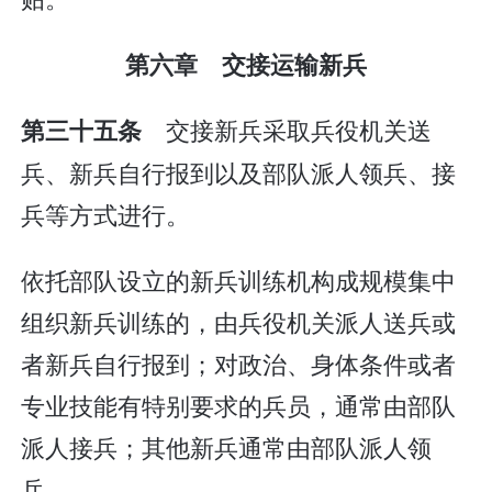
第六章 交接运输新兵
交接新兵采取兵役机关送
第三十五条
兵、新兵自行报到以及部队派人领兵、接
兵等方式进行。
依托部队设立的新兵训练机构成规模集中
组织新兵训练的，由兵役机关派人送兵或
者新兵自行报到；对政治、身体条件或者
专业技能有特别要求的兵员，通常由部队
派人接兵；其他新兵通常由部队派人领
兵。