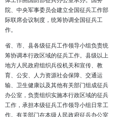
院、中央军事委员会建立全国征兵工作部
际联席会议制度，统筹协调全国征兵工
作。
省、市、县各级征兵工作领导小组负责统
筹协调本行政区域的征兵工作。县级以上
地方人民政府组织兵役机关和宣传、教
育、公安、人力资源社会保障、交通运
输、卫生健康以及其他有关部门组成征兵
办公室，负责组织实施本行政区域的征兵
工作，承担本级征兵工作领导小组日常工
作。有关部门在本级人民政府征兵办公室