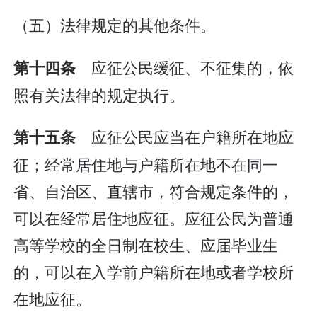
（五）法律规定的其他条件。
应征公民缓征、不征集的，依
第十四条
照有关法律的规定执行。
应征公民应当在户籍所在地应
第十五条
征；经常居住地与户籍所在地不在同一
省、自治区、直辖市，符合规定条件的，
可以在经常居住地应征。应征公民为普通
高等学校的全日制在校生、应届毕业生
的，可以在入学前户籍所在地或者学校所
在地应征。