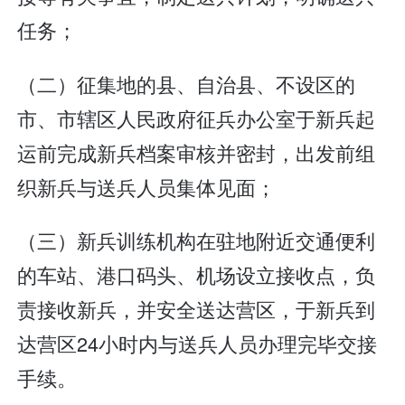
任务；
（二）征集地的县、自治县、不设区的
市、市辖区人民政府征兵办公室于新兵起
运前完成新兵档案审核并密封，出发前组
织新兵与送兵人员集体见面；
（三）新兵训练机构在驻地附近交通便利
的车站、港口码头、机场设立接收点，负
责接收新兵，并安全送达营区，于新兵到
达营区24小时内与送兵人员办理完毕交接
手续。