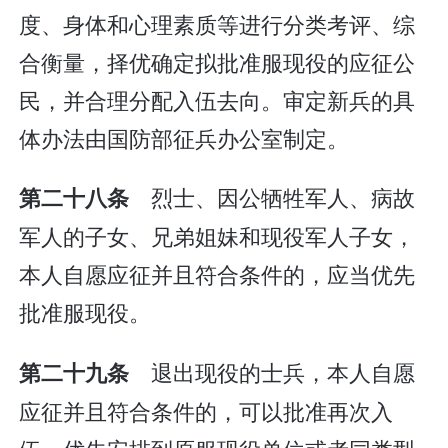
度、身体和心理素质等进行分类考评、综
合衡量，择优确定拟批准服现役的应征公
民，并合理分配入伍去向。审定新兵的具
体办法由国防部征兵办公室制定。
烈士、因公牺牲军人、病故
第二十八条
军人的子女、兄弟姐妹和现役军人子女，
本人自愿应征并且符合条件的，应当优先
批准服现役。
退出现役的士兵，本人自愿
第二十九条
应征并且符合条件的，可以批准再次入