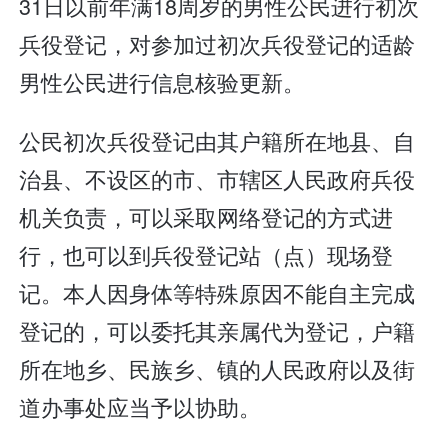
31日以前年满18周岁的男性公民进行初次
兵役登记，对参加过初次兵役登记的适龄
男性公民进行信息核验更新。
公民初次兵役登记由其户籍所在地县、自
治县、不设区的市、市辖区人民政府兵役
机关负责，可以采取网络登记的方式进
行，也可以到兵役登记站（点）现场登
记。本人因身体等特殊原因不能自主完成
登记的，可以委托其亲属代为登记，户籍
所在地乡、民族乡、镇的人民政府以及街
道办事处应当予以协助。