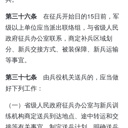
在征兵开始日的15日前，军
第三十六条
级以上单位应当派出联络组，与省级人民
政府征兵办公室联系，商定补兵区域划
分、新兵交接方式、被装保障、新兵运输
等事宜。
由兵役机关送兵的，应当做
第三十七条
好下列工作：
（一）省级人民政府征兵办公室与新兵训
练机构商定送兵到达地点、途中转运和交
接等有关事宜，制定送兵计划，明确送兵