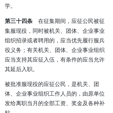
学。
在征集期间，应征公民被征
第三十四条
集服现役，同时被机关、团体、企业事业
组织招录或者聘用的，应当优先履行服兵
役义务；有关机关、团体、企业事业组织
应当支持其应征入伍，有条件的应当允许
其延后入职。
被批准服现役的应征公民，是机关、团
体、企业事业组织工作人员的，由原单位
发给离职当月的全部工资、奖金及各种补
贴。