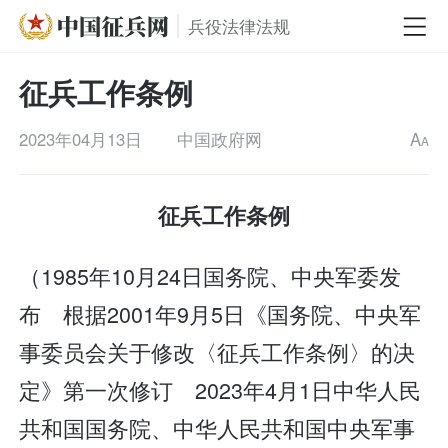
兵役法律法规
征兵工作条例
2023年04月13日
中国政府网
A
A
征兵工作条例
（1985年10月24日国务院、中央军委发
布 根据2001年9月5日《国务院、中央军
事委员会关于修改〈征兵工作条例〉的决
定》第一次修订 2023年4月1日中华人民
共和国国务院、中华人民共和国中央军事