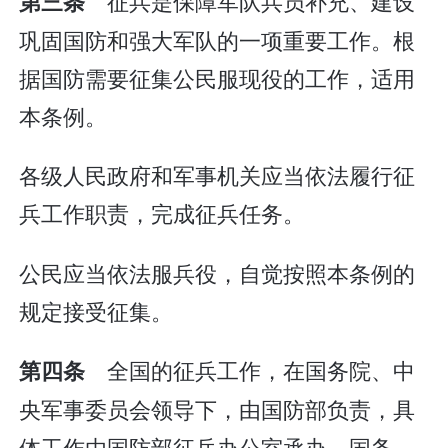
征兵是保障军队兵员补充、建设
第三条
巩固国防和强大军队的一项重要工作。根
据国防需要征集公民服现役的工作，适用
本条例。
各级人民政府和军事机关应当依法履行征
兵工作职责，完成征兵任务。
公民应当依法服兵役，自觉按照本条例的
规定接受征集。
全国的征兵工作，在国务院、中
第四条
央军事委员会领导下，由国防部负责，具
体工作由国防部征兵办公室承办。国务