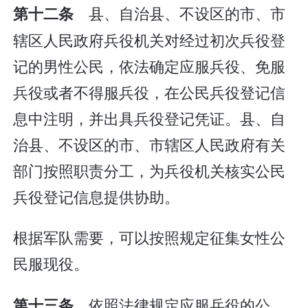
县、自治县、不设区的市、市
第十二条
辖区人民政府兵役机关对经过初次兵役登
记的男性公民，依法确定应服兵役、免服
兵役或者不得服兵役，在公民兵役登记信
息中注明，并出具兵役登记凭证。县、自
治县、不设区的市、市辖区人民政府有关
部门按照职责分工，为兵役机关核实公民
兵役登记信息提供协助。
根据军队需要，可以按照规定征集女性公
民服现役。
依照法律规定应服兵役的公
第十三条