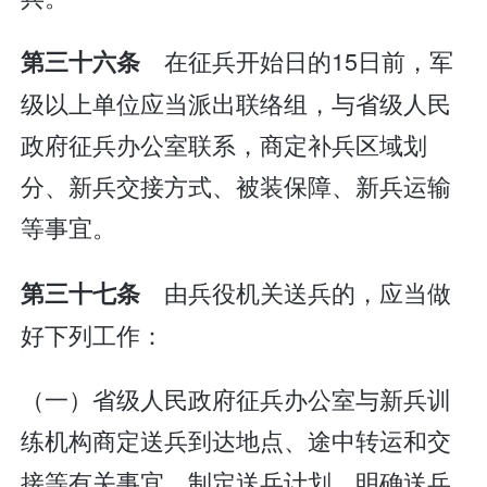
在征兵开始日的15日前，军
第三十六条
级以上单位应当派出联络组，与省级人民
政府征兵办公室联系，商定补兵区域划
分、新兵交接方式、被装保障、新兵运输
等事宜。
由兵役机关送兵的，应当做
第三十七条
好下列工作：
（一）省级人民政府征兵办公室与新兵训
练机构商定送兵到达地点、途中转运和交
接等有关事宜，制定送兵计划，明确送兵