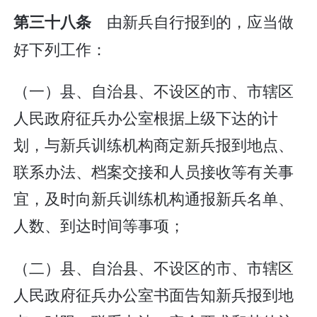
由新兵自行报到的，应当做
第三十八条
好下列工作：
（一）县、自治县、不设区的市、市辖区
人民政府征兵办公室根据上级下达的计
划，与新兵训练机构商定新兵报到地点、
联系办法、档案交接和人员接收等有关事
宜，及时向新兵训练机构通报新兵名单、
人数、到达时间等事项；
（二）县、自治县、不设区的市、市辖区
人民政府征兵办公室书面告知新兵报到地