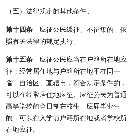
（五）法律规定的其他条件。
应征公民缓征、不征集的，依
第十四条
照有关法律的规定执行。
应征公民应当在户籍所在地应
第十五条
征；经常居住地与户籍所在地不在同一
省、自治区、直辖市，符合规定条件的，
可以在经常居住地应征。应征公民为普通
高等学校的全日制在校生、应届毕业生
的，可以在入学前户籍所在地或者学校所
在地应征。