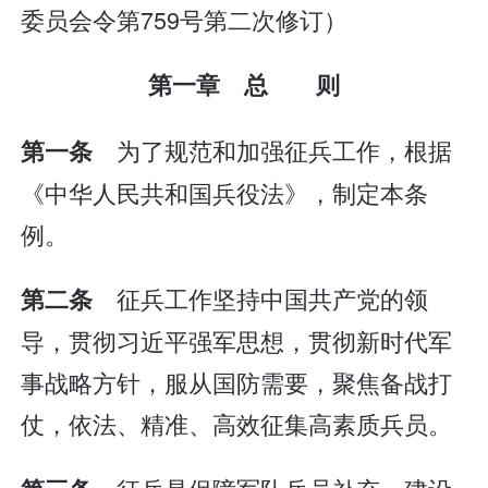
委员会令第759号第二次修订）
第一章 总 则
为了规范和加强征兵工作，根据
第一条
《中华人民共和国兵役法》，制定本条
例。
征兵工作坚持中国共产党的领
第二条
导，贯彻习近平强军思想，贯彻新时代军
事战略方针，服从国防需要，聚焦备战打
仗，依法、精准、高效征集高素质兵员。