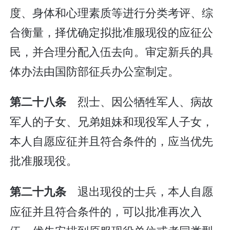
度、身体和心理素质等进行分类考评、综
合衡量，择优确定拟批准服现役的应征公
民，并合理分配入伍去向。审定新兵的具
体办法由国防部征兵办公室制定。
烈士、因公牺牲军人、病故
第二十八条
军人的子女、兄弟姐妹和现役军人子女，
本人自愿应征并且符合条件的，应当优先
批准服现役。
退出现役的士兵，本人自愿
第二十九条
应征并且符合条件的，可以批准再次入