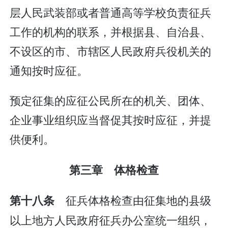
层人民武装部或者普通高等学校负责征兵
工作的机构的联系，并根据县、自治县、
不设区的市、市辖区人民政府兵役机关的
通知按时应征。
预定征集的应征公民所在的机关、团体、
企业事业组织应当督促其按时应征，并提
供便利。
第三章 体格检查
征兵体格检查由征集地的县级
第十八条
以上地方人民政府征兵办公室统一组织，