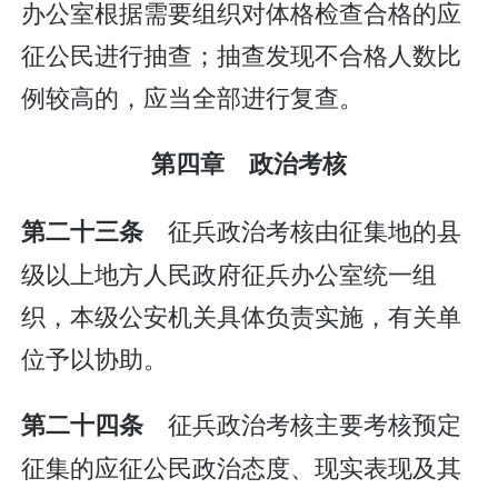
办公室根据需要组织对体格检查合格的应
征公民进行抽查；抽查发现不合格人数比
例较高的，应当全部进行复查。
第四章 政治考核
征兵政治考核由征集地的县
第二十三条
级以上地方人民政府征兵办公室统一组
织，本级公安机关具体负责实施，有关单
位予以协助。
征兵政治考核主要考核预定
第二十四条
征集的应征公民政治态度、现实表现及其