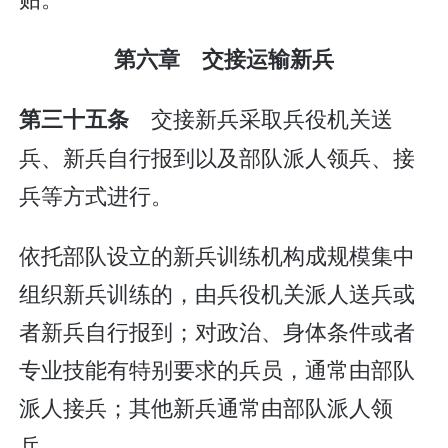
第六章 交接运输新兵
交接新兵采取兵役机关送
第三十五条
兵、新兵自行报到以及部队派人领兵、接
兵等方式进行。
依托部队设立的新兵训练机构成规模集中
组织新兵训练的，由兵役机关派人送兵或
者新兵自行报到；对政治、身体条件或者
专业技能有特别要求的兵员，通常由部队
派人接兵；其他新兵通常由部队派人领
兵。