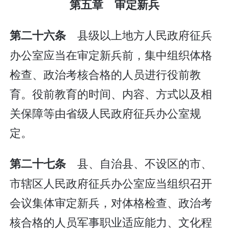
第五章 审定新兵
县级以上地方人民政府征兵
第二十六条
办公室应当在审定新兵前，集中组织体格
检查、政治考核合格的人员进行役前教
育。役前教育的时间、内容、方式以及相
关保障等由省级人民政府征兵办公室规
定。
县、自治县、不设区的市、
第二十七条
市辖区人民政府征兵办公室应当组织召开
会议集体审定新兵，对体格检查、政治考
核合格的人员军事职业适应能力、文化程