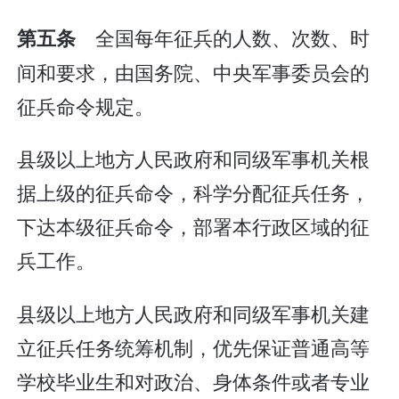
全国每年征兵的人数、次数、时
第五条
间和要求，由国务院、中央军事委员会的
征兵命令规定。
县级以上地方人民政府和同级军事机关根
据上级的征兵命令，科学分配征兵任务，
下达本级征兵命令，部署本行政区域的征
兵工作。
县级以上地方人民政府和同级军事机关建
立征兵任务统筹机制，优先保证普通高等
学校毕业生和对政治、身体条件或者专业