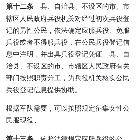
县、自治县、不设区的市、市
第十二条
辖区人民政府兵役机关对经过初次兵役登
记的男性公民，依法确定应服兵役、免服
兵役或者不得服兵役，在公民兵役登记信
息中注明，并出具兵役登记凭证。县、自
治县、不设区的市、市辖区人民政府有关
部门按照职责分工，为兵役机关核实公民
兵役登记信息提供协助。
根据军队需要，可以按照规定征集女性公
民服现役。
依照法律规定应服兵役的公
第十三条