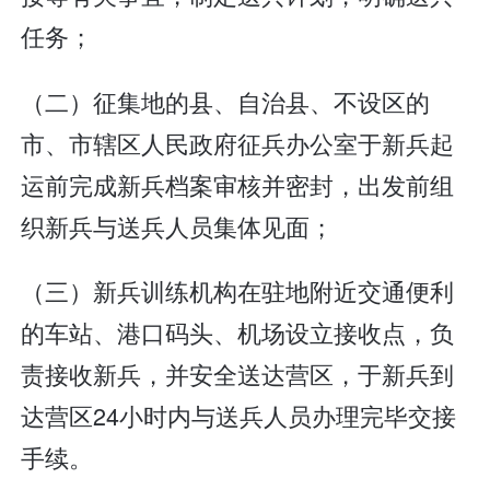
任务；
（二）征集地的县、自治县、不设区的
市、市辖区人民政府征兵办公室于新兵起
运前完成新兵档案审核并密封，出发前组
织新兵与送兵人员集体见面；
（三）新兵训练机构在驻地附近交通便利
的车站、港口码头、机场设立接收点，负
责接收新兵，并安全送达营区，于新兵到
达营区24小时内与送兵人员办理完毕交接
手续。