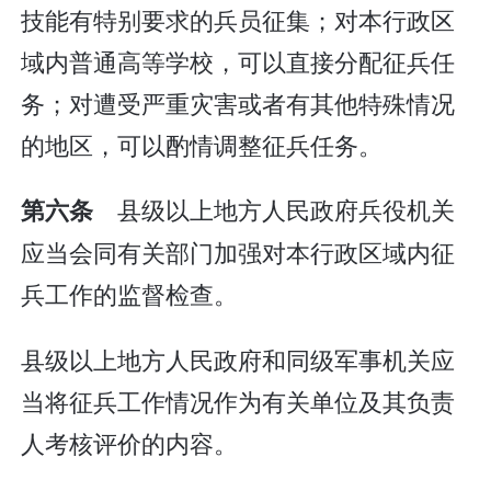
技能有特别要求的兵员征集；对本行政区
域内普通高等学校，可以直接分配征兵任
务；对遭受严重灾害或者有其他特殊情况
的地区，可以酌情调整征兵任务。
县级以上地方人民政府兵役机关
第六条
应当会同有关部门加强对本行政区域内征
兵工作的监督检查。
县级以上地方人民政府和同级军事机关应
当将征兵工作情况作为有关单位及其负责
人考核评价的内容。