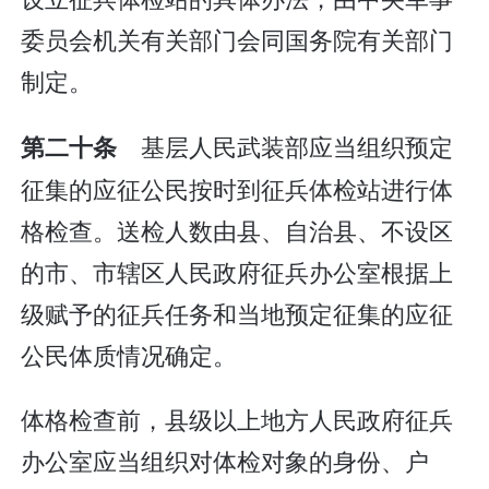
委员会机关有关部门会同国务院有关部门
制定。
基层人民武装部应当组织预定
第二十条
征集的应征公民按时到征兵体检站进行体
格检查。送检人数由县、自治县、不设区
的市、市辖区人民政府征兵办公室根据上
级赋予的征兵任务和当地预定征集的应征
公民体质情况确定。
体格检查前，县级以上地方人民政府征兵
办公室应当组织对体检对象的身份、户