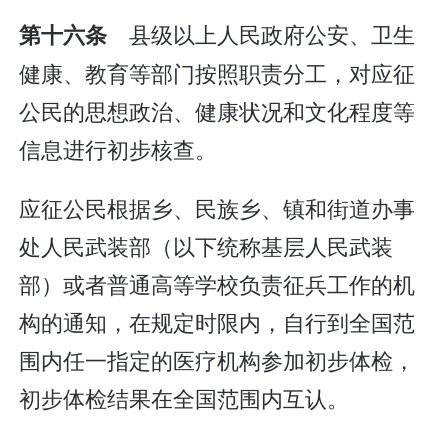
县级以上人民政府公安、卫生
第十六条
健康、教育等部门按照职责分工，对应征
公民的思想政治、健康状况和文化程度等
信息进行初步核查。
应征公民根据乡、民族乡、镇和街道办事
处人民武装部（以下统称基层人民武装
部）或者普通高等学校负责征兵工作的机
构的通知，在规定时限内，自行到全国范
围内任一指定的医疗机构参加初步体检，
初步体检结果在全国范围内互认。