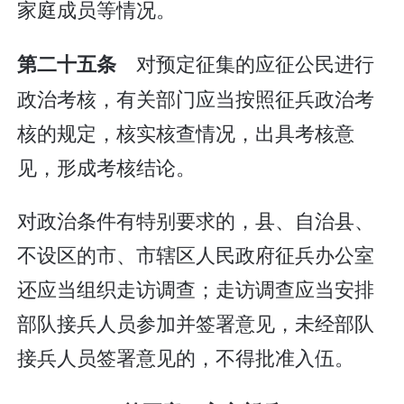
家庭成员等情况。
对预定征集的应征公民进行
第二十五条
政治考核，有关部门应当按照征兵政治考
核的规定，核实核查情况，出具考核意
见，形成考核结论。
对政治条件有特别要求的，县、自治县、
不设区的市、市辖区人民政府征兵办公室
还应当组织走访调查；走访调查应当安排
部队接兵人员参加并签署意见，未经部队
接兵人员签署意见的，不得批准入伍。