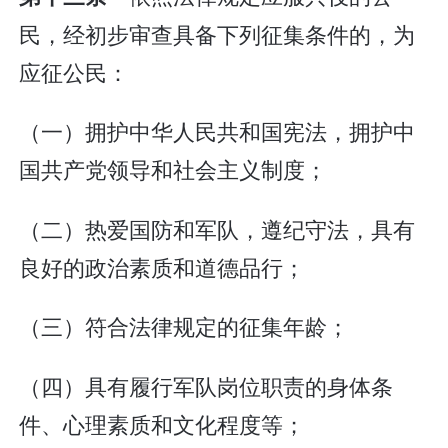
民，经初步审查具备下列征集条件的，为
应征公民：
（一）拥护中华人民共和国宪法，拥护中
国共产党领导和社会主义制度；
（二）热爱国防和军队，遵纪守法，具有
良好的政治素质和道德品行；
（三）符合法律规定的征集年龄；
（四）具有履行军队岗位职责的身体条
件、心理素质和文化程度等；