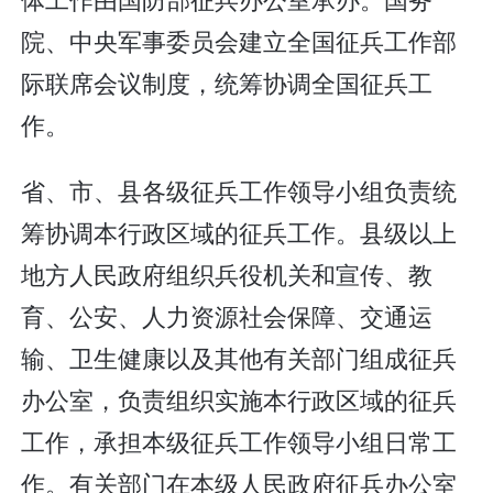
院、中央军事委员会建立全国征兵工作部
际联席会议制度，统筹协调全国征兵工
作。
省、市、县各级征兵工作领导小组负责统
筹协调本行政区域的征兵工作。县级以上
地方人民政府组织兵役机关和宣传、教
育、公安、人力资源社会保障、交通运
输、卫生健康以及其他有关部门组成征兵
办公室，负责组织实施本行政区域的征兵
工作，承担本级征兵工作领导小组日常工
作。有关部门在本级人民政府征兵办公室