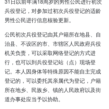
31日以前年满18周岁的男性公民进行初次
兵役登记，对参加过初次兵役登记的适龄
男性公民进行信息核验更新。
公民初次兵役登记由其户籍所在地县、自
治县、不设区的市、市辖区人民政府兵役
机关负责，可以采取网络登记的方式进
行，也可以到兵役登记站（点）现场登
记。本人因身体等特殊原因不能自主完成
登记的，可以委托其亲属代为登记，户籍
所在地乡、民族乡、镇的人民政府以及街
道办事处应当予以协助。