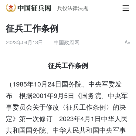
兵役法律法规
征兵工作条例
2023年04月13日
中国政府网
A
A
征兵工作条例
（1985年10月24日国务院、中央军委发
布 根据2001年9月5日《国务院、中央军
事委员会关于修改〈征兵工作条例〉的决
定》第一次修订 2023年4月1日中华人民
共和国国务院、中华人民共和国中央军事