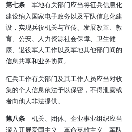
军地有关部门应当将征兵信息化
第七条
建设纳入国家电子政务以及军队信息化建
设，实现兵役机关与宣传、发展改革、教
育、公安、人力资源社会保障、卫生健
康、退役军人工作以及军地其他部门间的
信息共享和业务协同。
征兵工作有关部门及其工作人员应当对收
集的个人信息依法予以保密，不得泄露或
者向他人非法提供。
机关、团体、企业事业组织应当
第八条
深入开展爱国主义、革命英雄主义、军队