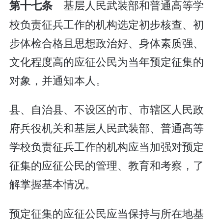
基层人民武装部和普通高等学
第十七条
校负责征兵工作的机构选定初步核查、初
步体检合格且思想政治好、身体素质强、
文化程度高的应征公民为当年预定征集的
对象，并通知本人。
县、自治县、不设区的市、市辖区人民政
府兵役机关和基层人民武装部、普通高等
学校负责征兵工作的机构应当加强对预定
征集的应征公民的管理、教育和考察，了
解掌握基本情况。
预定征集的应征公民应当保持与所在地基