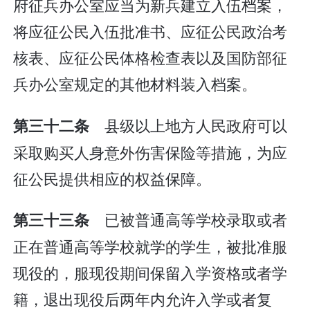
府征兵办公室应当为新兵建立入伍档案，
将应征公民入伍批准书、应征公民政治考
核表、应征公民体格检查表以及国防部征
兵办公室规定的其他材料装入档案。
县级以上地方人民政府可以
第三十二条
采取购买人身意外伤害保险等措施，为应
征公民提供相应的权益保障。
已被普通高等学校录取或者
第三十三条
正在普通高等学校就学的学生，被批准服
现役的，服现役期间保留入学资格或者学
籍，退出现役后两年内允许入学或者复