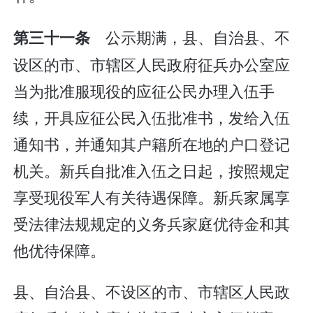
公示期满，县、自治县、不
第三十一条
设区的市、市辖区人民政府征兵办公室应
当为批准服现役的应征公民办理入伍手
续，开具应征公民入伍批准书，发给入伍
通知书，并通知其户籍所在地的户口登记
机关。新兵自批准入伍之日起，按照规定
享受现役军人有关待遇保障。新兵家属享
受法律法规规定的义务兵家庭优待金和其
他优待保障。
县、自治县、不设区的市、市辖区人民政