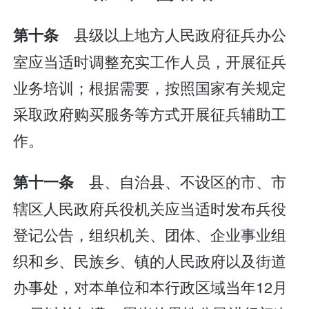
县级以上地方人民政府征兵办公
第十条
室应当适时调整充实工作人员，开展征兵
业务培训；根据需要，按照国家有关规定
采取政府购买服务等方式开展征兵辅助工
作。
县、自治县、不设区的市、市
第十一条
辖区人民政府兵役机关应当适时发布兵役
登记公告，组织机关、团体、企业事业组
织和乡、民族乡、镇的人民政府以及街道
办事处，对本单位和本行政区域当年12月