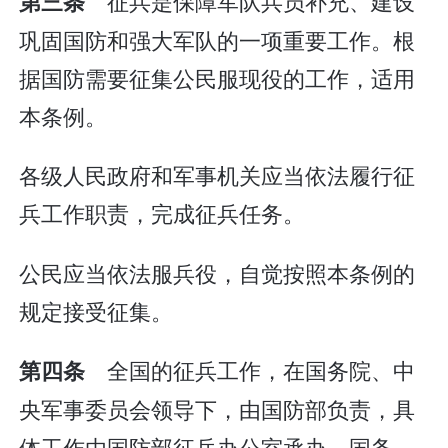
征兵是保障军队兵员补充、建设
第三条
巩固国防和强大军队的一项重要工作。根
据国防需要征集公民服现役的工作，适用
本条例。
各级人民政府和军事机关应当依法履行征
兵工作职责，完成征兵任务。
公民应当依法服兵役，自觉按照本条例的
规定接受征集。
全国的征兵工作，在国务院、中
第四条
央军事委员会领导下，由国防部负责，具
体工作由国防部征兵办公室承办。国务