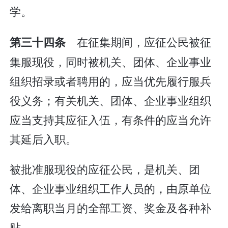
学。
在征集期间，应征公民被征
第三十四条
集服现役，同时被机关、团体、企业事业
组织招录或者聘用的，应当优先履行服兵
役义务；有关机关、团体、企业事业组织
应当支持其应征入伍，有条件的应当允许
其延后入职。
被批准服现役的应征公民，是机关、团
体、企业事业组织工作人员的，由原单位
发给离职当月的全部工资、奖金及各种补
贴。