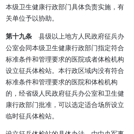
本级卫生健康行政部门具体负责实施，有
关单位予以协助。
县级以上地方人民政府征兵办
第十九条
公室会同本级卫生健康行政部门指定符合
标准条件和管理要求的医院或者体检机构
设立征兵体检站。本行政区域内没有符合
标准条件和管理要求的医院和体检机构
的，经省级人民政府征兵办公室和卫生健
康行政部门批准，可以选定适合场所设立
临时征兵体检站。
设立征兵体检站的具体办法，由中央军事