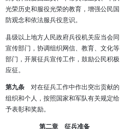
光荣历史和服役光荣的教育，增强公民国
防观念和依法服兵役意识。
县级以上地方人民政府兵役机关应当会同
宣传部门，协调组织网信、教育、文化等
部门，开展征兵宣传工作，鼓励公民积极
应征。
对在征兵工作中作出突出贡献的
第九条
组织和个人，按照国家和军队有关规定给
予表彰和奖励。
第二章 征兵准备