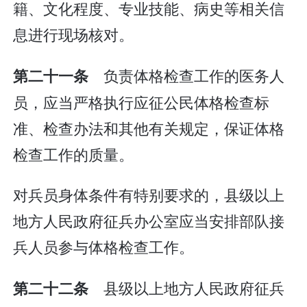
籍、文化程度、专业技能、病史等相关信
息进行现场核对。
负责体格检查工作的医务人
第二十一条
员，应当严格执行应征公民体格检查标
准、检查办法和其他有关规定，保证体格
检查工作的质量。
对兵员身体条件有特别要求的，县级以上
地方人民政府征兵办公室应当安排部队接
兵人员参与体格检查工作。
县级以上地方人民政府征兵
第二十二条