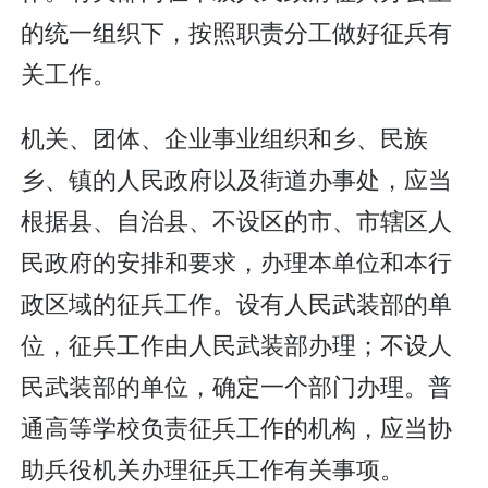
的统一组织下，按照职责分工做好征兵有
关工作。
机关、团体、企业事业组织和乡、民族
乡、镇的人民政府以及街道办事处，应当
根据县、自治县、不设区的市、市辖区人
民政府的安排和要求，办理本单位和本行
政区域的征兵工作。设有人民武装部的单
位，征兵工作由人民武装部办理；不设人
民武装部的单位，确定一个部门办理。普
通高等学校负责征兵工作的机构，应当协
助兵役机关办理征兵工作有关事项。