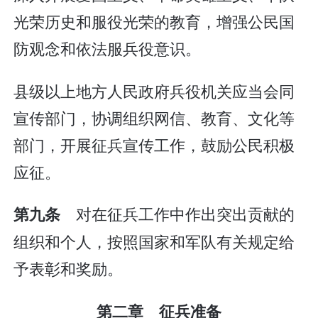
光荣历史和服役光荣的教育，增强公民国
防观念和依法服兵役意识。
县级以上地方人民政府兵役机关应当会同
宣传部门，协调组织网信、教育、文化等
部门，开展征兵宣传工作，鼓励公民积极
应征。
对在征兵工作中作出突出贡献的
第九条
组织和个人，按照国家和军队有关规定给
予表彰和奖励。
第二章 征兵准备