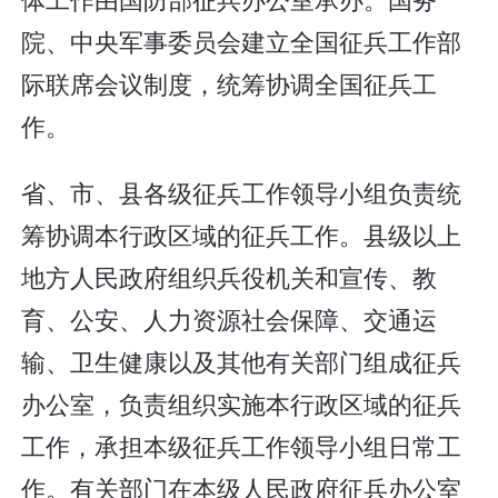
院、中央军事委员会建立全国征兵工作部
际联席会议制度，统筹协调全国征兵工
作。
省、市、县各级征兵工作领导小组负责统
筹协调本行政区域的征兵工作。县级以上
地方人民政府组织兵役机关和宣传、教
育、公安、人力资源社会保障、交通运
输、卫生健康以及其他有关部门组成征兵
办公室，负责组织实施本行政区域的征兵
工作，承担本级征兵工作领导小组日常工
作。有关部门在本级人民政府征兵办公室