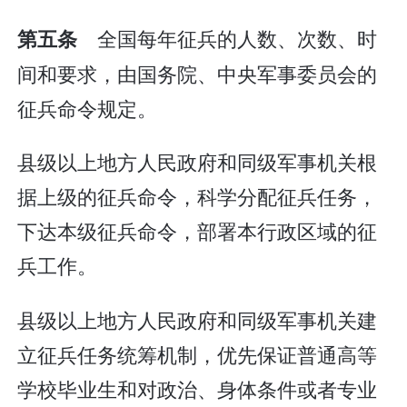
全国每年征兵的人数、次数、时
第五条
间和要求，由国务院、中央军事委员会的
征兵命令规定。
县级以上地方人民政府和同级军事机关根
据上级的征兵命令，科学分配征兵任务，
下达本级征兵命令，部署本行政区域的征
兵工作。
县级以上地方人民政府和同级军事机关建
立征兵任务统筹机制，优先保证普通高等
学校毕业生和对政治、身体条件或者专业