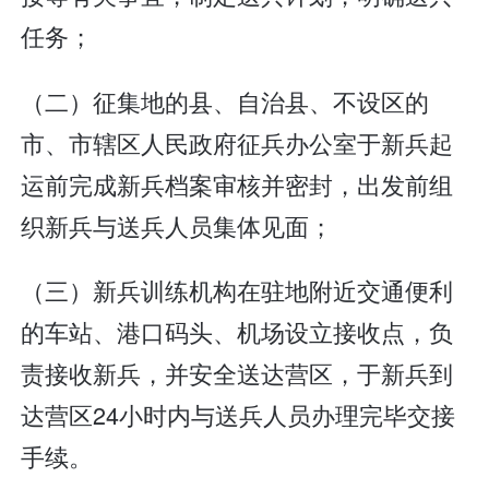
任务；
（二）征集地的县、自治县、不设区的
市、市辖区人民政府征兵办公室于新兵起
运前完成新兵档案审核并密封，出发前组
织新兵与送兵人员集体见面；
（三）新兵训练机构在驻地附近交通便利
的车站、港口码头、机场设立接收点，负
责接收新兵，并安全送达营区，于新兵到
达营区24小时内与送兵人员办理完毕交接
手续。