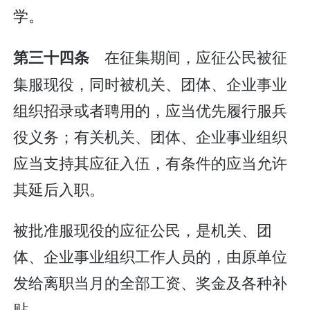
学。
在征集期间，应征公民被征
第三十四条
集服现役，同时被机关、团体、企业事业
组织招录或者聘用的，应当优先履行服兵
役义务；有关机关、团体、企业事业组织
应当支持其应征入伍，有条件的应当允许
其延后入职。
被批准服现役的应征公民，是机关、团
体、企业事业组织工作人员的，由原单位
发给离职当月的全部工资、奖金及各种补
贴。