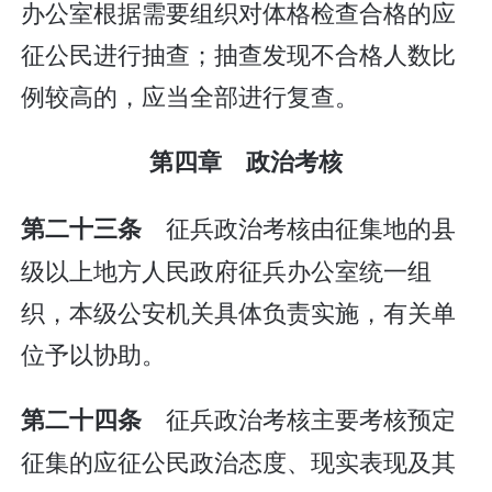
办公室根据需要组织对体格检查合格的应
征公民进行抽查；抽查发现不合格人数比
例较高的，应当全部进行复查。
第四章 政治考核
征兵政治考核由征集地的县
第二十三条
级以上地方人民政府征兵办公室统一组
织，本级公安机关具体负责实施，有关单
位予以协助。
征兵政治考核主要考核预定
第二十四条
征集的应征公民政治态度、现实表现及其