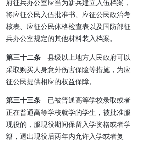
府征兵办公室应当为新兵建立入伍档案，
将应征公民入伍批准书、应征公民政治考
核表、应征公民体格检查表以及国防部征
兵办公室规定的其他材料装入档案。
县级以上地方人民政府可以
第三十二条
采取购买人身意外伤害保险等措施，为应
征公民提供相应的权益保障。
已被普通高等学校录取或者
第三十三条
正在普通高等学校就学的学生，被批准服
现役的，服现役期间保留入学资格或者学
籍，退出现役后两年内允许入学或者复