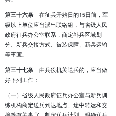
在征兵开始日的15日前，军
第三十六条
级以上单位应当派出联络组，与省级人民
政府征兵办公室联系，商定补兵区域划
分、新兵交接方式、被装保障、新兵运输
等事宜。
由兵役机关送兵的，应当做
第三十七条
好下列工作：
（一）省级人民政府征兵办公室与新兵训
练机构商定送兵到达地点、途中转运和交
接等有关事宜，制定送兵计划，明确送兵