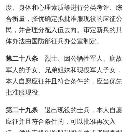
度、身体和心理素质等进行分类考评、综
合衡量，择优确定拟批准服现役的应征公
民，并合理分配入伍去向。审定新兵的具
体办法由国防部征兵办公室制定。
烈士、因公牺牲军人、病故
第二十八条
军人的子女、兄弟姐妹和现役军人子女，
本人自愿应征并且符合条件的，应当优先
批准服现役。
退出现役的士兵，本人自愿
第二十九条
应征并且符合条件的，可以批准再次入