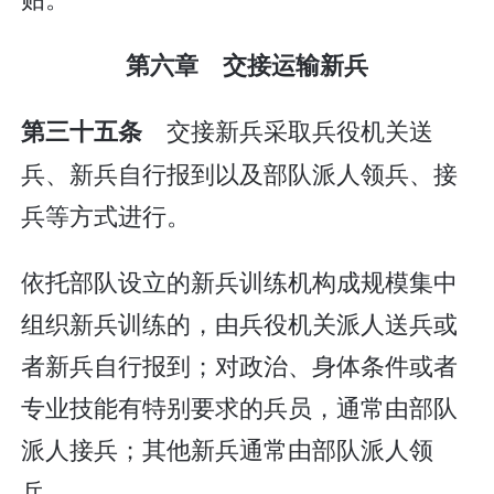
第六章 交接运输新兵
交接新兵采取兵役机关送
第三十五条
兵、新兵自行报到以及部队派人领兵、接
兵等方式进行。
依托部队设立的新兵训练机构成规模集中
组织新兵训练的，由兵役机关派人送兵或
者新兵自行报到；对政治、身体条件或者
专业技能有特别要求的兵员，通常由部队
派人接兵；其他新兵通常由部队派人领
兵。