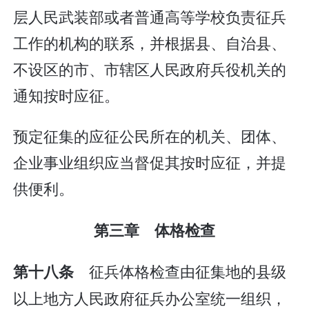
层人民武装部或者普通高等学校负责征兵
工作的机构的联系，并根据县、自治县、
不设区的市、市辖区人民政府兵役机关的
通知按时应征。
预定征集的应征公民所在的机关、团体、
企业事业组织应当督促其按时应征，并提
供便利。
第三章 体格检查
征兵体格检查由征集地的县级
第十八条
以上地方人民政府征兵办公室统一组织，