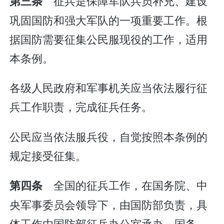
征兵是保障军队兵员补充、建设
第三条
巩固国防和强大军队的一项重要工作。根
据国防需要征集公民服现役的工作，适用
本条例。
各级人民政府和军事机关应当依法履行征
兵工作职责，完成征兵任务。
公民应当依法服兵役，自觉按照本条例的
规定接受征集。
全国的征兵工作，在国务院、中
第四条
央军事委员会领导下，由国防部负责，具
体工作由国防部征兵办公室承办。国务