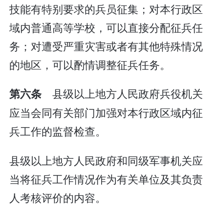
技能有特别要求的兵员征集；对本行政区
域内普通高等学校，可以直接分配征兵任
务；对遭受严重灾害或者有其他特殊情况
的地区，可以酌情调整征兵任务。
县级以上地方人民政府兵役机关
第六条
应当会同有关部门加强对本行政区域内征
兵工作的监督检查。
县级以上地方人民政府和同级军事机关应
当将征兵工作情况作为有关单位及其负责
人考核评价的内容。