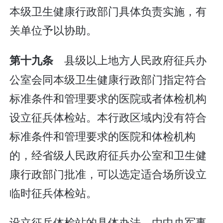
本级卫生健康行政部门具体负责实施，有
关单位予以协助。
县级以上地方人民政府征兵办
第十九条
公室会同本级卫生健康行政部门指定符合
标准条件和管理要求的医院或者体检机构
设立征兵体检站。本行政区域内没有符合
标准条件和管理要求的医院和体检机构
的，经省级人民政府征兵办公室和卫生健
康行政部门批准，可以选定适合场所设立
临时征兵体检站。
设立征兵体检站的具体办法，由中央军事