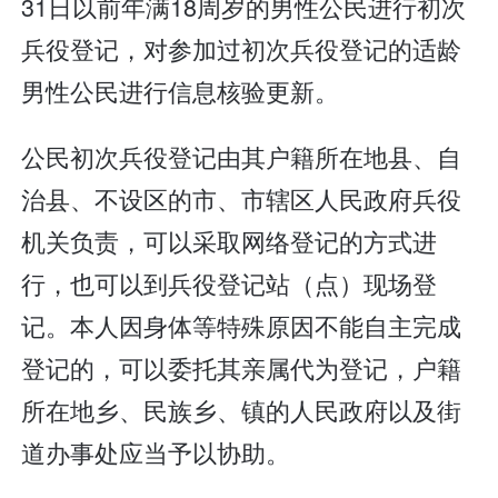
31日以前年满18周岁的男性公民进行初次
兵役登记，对参加过初次兵役登记的适龄
男性公民进行信息核验更新。
公民初次兵役登记由其户籍所在地县、自
治县、不设区的市、市辖区人民政府兵役
机关负责，可以采取网络登记的方式进
行，也可以到兵役登记站（点）现场登
记。本人因身体等特殊原因不能自主完成
登记的，可以委托其亲属代为登记，户籍
所在地乡、民族乡、镇的人民政府以及街
道办事处应当予以协助。