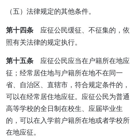
（五）法律规定的其他条件。
应征公民缓征、不征集的，依
第十四条
照有关法律的规定执行。
应征公民应当在户籍所在地应
第十五条
征；经常居住地与户籍所在地不在同一
省、自治区、直辖市，符合规定条件的，
可以在经常居住地应征。应征公民为普通
高等学校的全日制在校生、应届毕业生
的，可以在入学前户籍所在地或者学校所
在地应征。