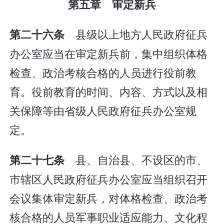
第五章 审定新兵
县级以上地方人民政府征兵
第二十六条
办公室应当在审定新兵前，集中组织体格
检查、政治考核合格的人员进行役前教
育。役前教育的时间、内容、方式以及相
关保障等由省级人民政府征兵办公室规
定。
县、自治县、不设区的市、
第二十七条
市辖区人民政府征兵办公室应当组织召开
会议集体审定新兵，对体格检查、政治考
核合格的人员军事职业适应能力、文化程