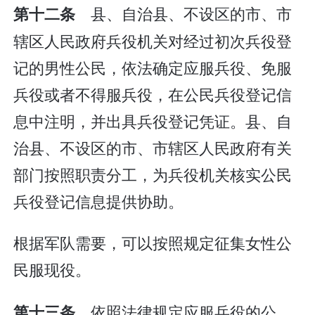
县、自治县、不设区的市、市
第十二条
辖区人民政府兵役机关对经过初次兵役登
记的男性公民，依法确定应服兵役、免服
兵役或者不得服兵役，在公民兵役登记信
息中注明，并出具兵役登记凭证。县、自
治县、不设区的市、市辖区人民政府有关
部门按照职责分工，为兵役机关核实公民
兵役登记信息提供协助。
根据军队需要，可以按照规定征集女性公
民服现役。
依照法律规定应服兵役的公
第十三条