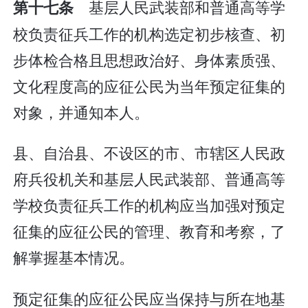
基层人民武装部和普通高等学
第十七条
校负责征兵工作的机构选定初步核查、初
步体检合格且思想政治好、身体素质强、
文化程度高的应征公民为当年预定征集的
对象，并通知本人。
县、自治县、不设区的市、市辖区人民政
府兵役机关和基层人民武装部、普通高等
学校负责征兵工作的机构应当加强对预定
征集的应征公民的管理、教育和考察，了
解掌握基本情况。
预定征集的应征公民应当保持与所在地基