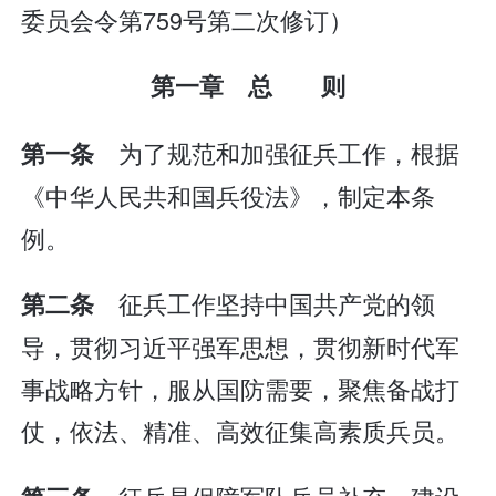
委员会令第759号第二次修订）
第一章 总 则
为了规范和加强征兵工作，根据
第一条
《中华人民共和国兵役法》，制定本条
例。
征兵工作坚持中国共产党的领
第二条
导，贯彻习近平强军思想，贯彻新时代军
事战略方针，服从国防需要，聚焦备战打
仗，依法、精准、高效征集高素质兵员。