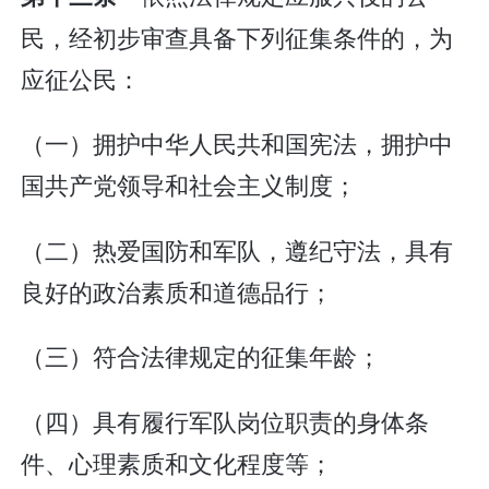
民，经初步审查具备下列征集条件的，为
应征公民：
（一）拥护中华人民共和国宪法，拥护中
国共产党领导和社会主义制度；
（二）热爱国防和军队，遵纪守法，具有
良好的政治素质和道德品行；
（三）符合法律规定的征集年龄；
（四）具有履行军队岗位职责的身体条
件、心理素质和文化程度等；