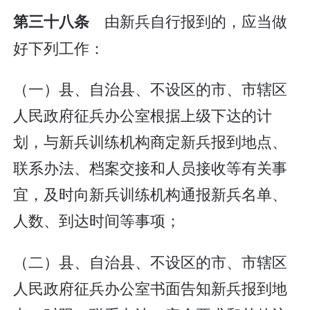
由新兵自行报到的，应当做
第三十八条
好下列工作：
（一）县、自治县、不设区的市、市辖区
人民政府征兵办公室根据上级下达的计
划，与新兵训练机构商定新兵报到地点、
联系办法、档案交接和人员接收等有关事
宜，及时向新兵训练机构通报新兵名单、
人数、到达时间等事项；
（二）县、自治县、不设区的市、市辖区
人民政府征兵办公室书面告知新兵报到地