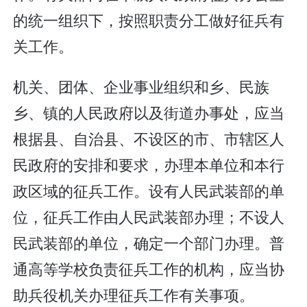
的统一组织下，按照职责分工做好征兵有
关工作。
机关、团体、企业事业组织和乡、民族
乡、镇的人民政府以及街道办事处，应当
根据县、自治县、不设区的市、市辖区人
民政府的安排和要求，办理本单位和本行
政区域的征兵工作。设有人民武装部的单
位，征兵工作由人民武装部办理；不设人
民武装部的单位，确定一个部门办理。普
通高等学校负责征兵工作的机构，应当协
助兵役机关办理征兵工作有关事项。