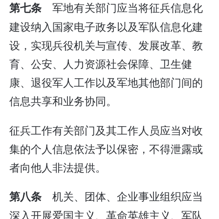
军地有关部门应当将征兵信息化
第七条
建设纳入国家电子政务以及军队信息化建
设，实现兵役机关与宣传、发展改革、教
育、公安、人力资源社会保障、卫生健
康、退役军人工作以及军地其他部门间的
信息共享和业务协同。
征兵工作有关部门及其工作人员应当对收
集的个人信息依法予以保密，不得泄露或
者向他人非法提供。
机关、团体、企业事业组织应当
第八条
深入开展爱国主义、革命英雄主义、军队