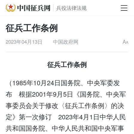
兵役法律法规
征兵工作条例
2023年04月13日
中国政府网
A
A
征兵工作条例
（1985年10月24日国务院、中央军委发
布 根据2001年9月5日《国务院、中央军
事委员会关于修改〈征兵工作条例〉的决
定》第一次修订 2023年4月1日中华人民
共和国国务院、中华人民共和国中央军事