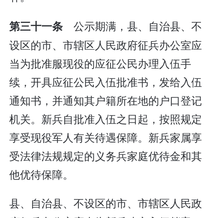
公示期满，县、自治县、不
第三十一条
设区的市、市辖区人民政府征兵办公室应
当为批准服现役的应征公民办理入伍手
续，开具应征公民入伍批准书，发给入伍
通知书，并通知其户籍所在地的户口登记
机关。新兵自批准入伍之日起，按照规定
享受现役军人有关待遇保障。新兵家属享
受法律法规规定的义务兵家庭优待金和其
他优待保障。
县、自治县、不设区的市、市辖区人民政