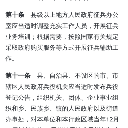
县级以上地方人民政府征兵办公
第十条
室应当适时调整充实工作人员，开展征兵
业务培训；根据需要，按照国家有关规定
采取政府购买服务等方式开展征兵辅助工
作。
县、自治县、不设区的市、市
第十一条
辖区人民政府兵役机关应当适时发布兵役
登记公告，组织机关、团体、企业事业组
织和乡、民族乡、镇的人民政府以及街道
办事处，对本单位和本行政区域当年12月