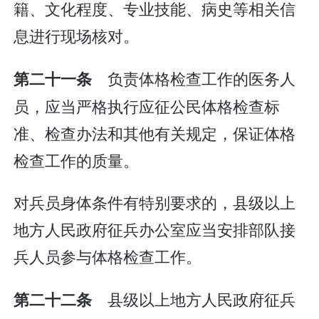
籍、文化程度、专业技能、病史等相关信
息进行现场核对。
负责体格检查工作的医务人
第二十一条
员，应当严格执行应征公民体格检查标
准、检查办法和其他有关规定，保证体格
检查工作的质量。
对兵员身体条件有特别要求的，县级以上
地方人民政府征兵办公室应当安排部队接
兵人员参与体格检查工作。
县级以上地方人民政府征兵
第二十二条