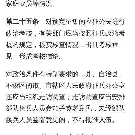
家庭成员等情况。
对预定征集的应征公民进行
第二十五条
政治考核，有关部门应当按照征兵政治考
核的规定，核实核查情况，出具考核意
见，形成考核结论。
对政治条件有特别要求的，县、自治县、
不设区的市、市辖区人民政府征兵办公室
还应当组织走访调查；走访调查应当安排
部队接兵人员参加并签署意见，未经部队
接兵人员签署意见的，不得批准入伍。