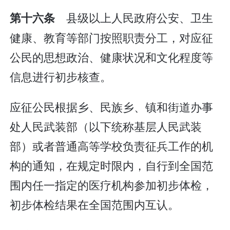
县级以上人民政府公安、卫生
第十六条
健康、教育等部门按照职责分工，对应征
公民的思想政治、健康状况和文化程度等
信息进行初步核查。
应征公民根据乡、民族乡、镇和街道办事
处人民武装部（以下统称基层人民武装
部）或者普通高等学校负责征兵工作的机
构的通知，在规定时限内，自行到全国范
围内任一指定的医疗机构参加初步体检，
初步体检结果在全国范围内互认。