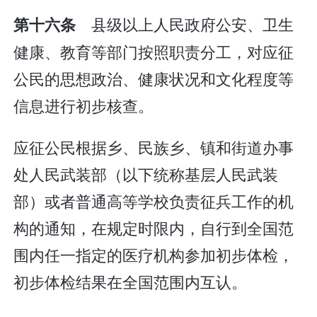
县级以上人民政府公安、卫生
第十六条
健康、教育等部门按照职责分工，对应征
公民的思想政治、健康状况和文化程度等
信息进行初步核查。
应征公民根据乡、民族乡、镇和街道办事
处人民武装部（以下统称基层人民武装
部）或者普通高等学校负责征兵工作的机
构的通知，在规定时限内，自行到全国范
围内任一指定的医疗机构参加初步体检，
初步体检结果在全国范围内互认。