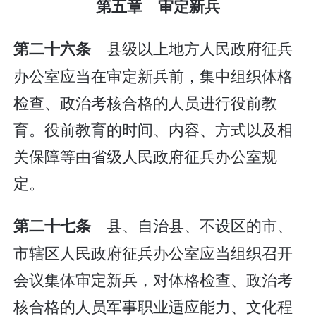
第五章 审定新兵
县级以上地方人民政府征兵
第二十六条
办公室应当在审定新兵前，集中组织体格
检查、政治考核合格的人员进行役前教
育。役前教育的时间、内容、方式以及相
关保障等由省级人民政府征兵办公室规
定。
县、自治县、不设区的市、
第二十七条
市辖区人民政府征兵办公室应当组织召开
会议集体审定新兵，对体格检查、政治考
核合格的人员军事职业适应能力、文化程