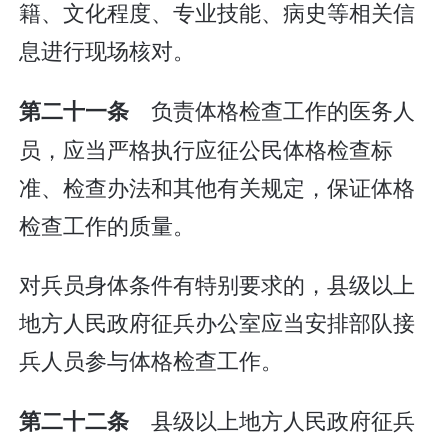
籍、文化程度、专业技能、病史等相关信
息进行现场核对。
负责体格检查工作的医务人
第二十一条
员，应当严格执行应征公民体格检查标
准、检查办法和其他有关规定，保证体格
检查工作的质量。
对兵员身体条件有特别要求的，县级以上
地方人民政府征兵办公室应当安排部队接
兵人员参与体格检查工作。
县级以上地方人民政府征兵
第二十二条