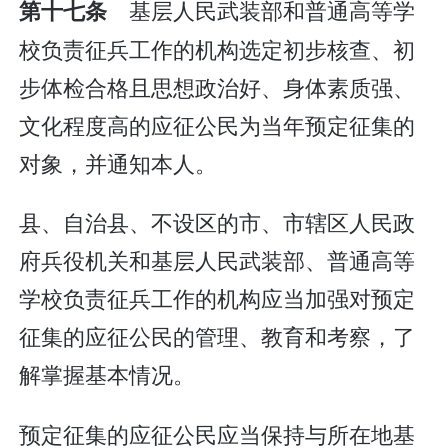
基层人民武装部和普通高等学
第十七条
校负责征兵工作的机构选定初步核查、初
步体检合格且思想政治好、身体素质强、
文化程度高的应征公民为当年预定征集的
对象，并通知本人。
县、自治县、不设区的市、市辖区人民政
府兵役机关和基层人民武装部、普通高等
学校负责征兵工作的机构应当加强对预定
征集的应征公民的管理、教育和考察，了
解掌握基本情况。
预定征集的应征公民应当保持与所在地基