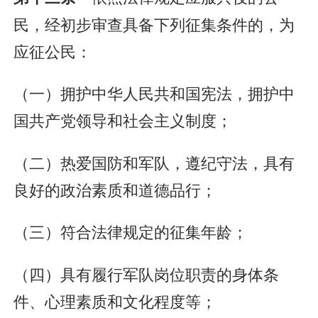
民，经初步审查具备下列征集条件的，为
应征公民：
（一）拥护中华人民共和国宪法，拥护中
国共产党领导和社会主义制度；
（二）热爱国防和军队，遵纪守法，具有
良好的政治素质和道德品行；
（三）符合法律规定的征集年龄；
（四）具有履行军队岗位职责的身体条
件、心理素质和文化程度等；