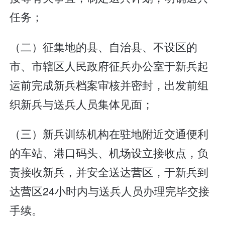
任务；
（二）征集地的县、自治县、不设区的
市、市辖区人民政府征兵办公室于新兵起
运前完成新兵档案审核并密封，出发前组
织新兵与送兵人员集体见面；
（三）新兵训练机构在驻地附近交通便利
的车站、港口码头、机场设立接收点，负
责接收新兵，并安全送达营区，于新兵到
达营区24小时内与送兵人员办理完毕交接
手续。