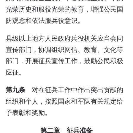
光荣历史和服役光荣的教育，增强公民国
防观念和依法服兵役意识。
县级以上地方人民政府兵役机关应当会同
宣传部门，协调组织网信、教育、文化等
部门，开展征兵宣传工作，鼓励公民积极
应征。
对在征兵工作中作出突出贡献的
第九条
组织和个人，按照国家和军队有关规定给
予表彰和奖励。
第二章 征兵准备