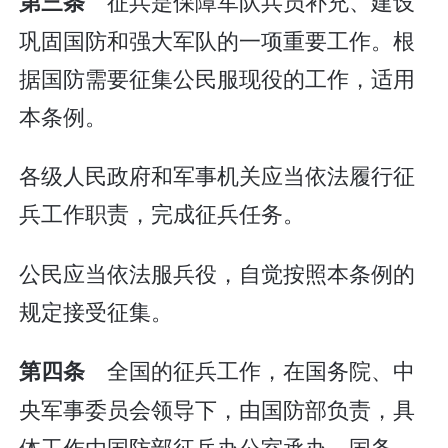
征兵是保障军队兵员补充、建设
第三条
巩固国防和强大军队的一项重要工作。根
据国防需要征集公民服现役的工作，适用
本条例。
各级人民政府和军事机关应当依法履行征
兵工作职责，完成征兵任务。
公民应当依法服兵役，自觉按照本条例的
规定接受征集。
全国的征兵工作，在国务院、中
第四条
央军事委员会领导下，由国防部负责，具
体工作由国防部征兵办公室承办。国务