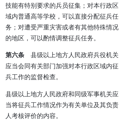
技能有特别要求的兵员征集；对本行政区
域内普通高等学校，可以直接分配征兵任
务；对遭受严重灾害或者有其他特殊情况
的地区，可以酌情调整征兵任务。
县级以上地方人民政府兵役机关
第六条
应当会同有关部门加强对本行政区域内征
兵工作的监督检查。
县级以上地方人民政府和同级军事机关应
当将征兵工作情况作为有关单位及其负责
人考核评价的内容。