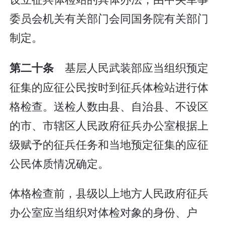
委员会机关有关部门会同国务院有关部门
制定。
基层人民武装部应当组织预定
第二十条
征集的应征公民按时到征兵体检站进行体
格检查。送检人数由县、自治县、不设区
的市、市辖区人民政府征兵办公室根据上
级赋予的征兵任务和当地预定征集的应征
公民体质情况确定。
体格检查前，县级以上地方人民政府征兵
办公室应当组织对体检对象的身份、户