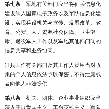
军地有关部门应当将征兵信息化
第七条
建设纳入国家电子政务以及军队信息化建
设，实现兵役机关与宣传、发展改革、教
育、公安、人力资源社会保障、卫生健
康、退役军人工作以及军地其他部门间的
信息共享和业务协同。
征兵工作有关部门及其工作人员应当对收
集的个人信息依法予以保密，不得泄露或
者向他人非法提供。
机关、团体、企业事业组织应当
第八条
深入开展爱国主义、革命英雄主义、军队