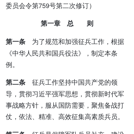
委员会令第759号第二次修订）
第一章 总 则
为了规范和加强征兵工作，根据
第一条
《中华人民共和国兵役法》，制定本条
例。
征兵工作坚持中国共产党的领
第二条
导，贯彻习近平强军思想，贯彻新时代军
事战略方针，服从国防需要，聚焦备战打
仗，依法、精准、高效征集高素质兵员。