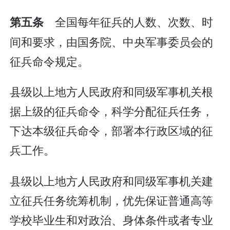
全国每年征兵的人数、次数、时
第五条
间和要求，由国务院、中央军事委员会的
征兵命令规定。
县级以上地方人民政府和同级军事机关根
据上级的征兵命令，科学分配征兵任务，
下达本级征兵命令，部署本行政区域的征
兵工作。
县级以上地方人民政府和同级军事机关建
立征兵任务统筹机制，优先保证普通高等
学校毕业生和对政治、身体条件或者专业