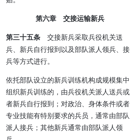
第六章 交接运输新兵
交接新兵采取兵役机关送
第三十五条
兵、新兵自行报到以及部队派人领兵、接
兵等方式进行。
依托部队设立的新兵训练机构成规模集中
组织新兵训练的，由兵役机关派人送兵或
者新兵自行报到；对政治、身体条件或者
专业技能有特别要求的兵员，通常由部队
派人接兵；其他新兵通常由部队派人领
兵。