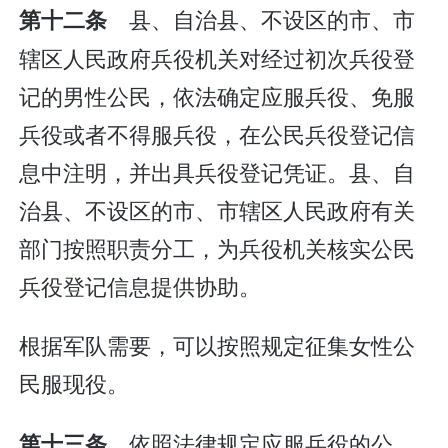
县、自治县、不设区的市、市
第十二条
辖区人民政府兵役机关对经过初次兵役登
记的男性公民，依法确定应服兵役、免服
兵役或者不得服兵役，在公民兵役登记信
息中注明，并出具兵役登记凭证。县、自
治县、不设区的市、市辖区人民政府有关
部门按照职责分工，为兵役机关核实公民
兵役登记信息提供协助。
根据军队需要，可以按照规定征集女性公
民服现役。
依照法律规定应服兵役的公
第十三条