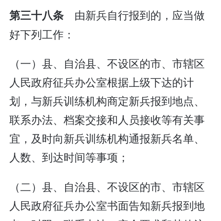
由新兵自行报到的，应当做
第三十八条
好下列工作：
（一）县、自治县、不设区的市、市辖区
人民政府征兵办公室根据上级下达的计
划，与新兵训练机构商定新兵报到地点、
联系办法、档案交接和人员接收等有关事
宜，及时向新兵训练机构通报新兵名单、
人数、到达时间等事项；
（二）县、自治县、不设区的市、市辖区
人民政府征兵办公室书面告知新兵报到地