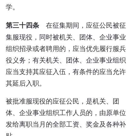
学。
在征集期间，应征公民被征
第三十四条
集服现役，同时被机关、团体、企业事业
组织招录或者聘用的，应当优先履行服兵
役义务；有关机关、团体、企业事业组织
应当支持其应征入伍，有条件的应当允许
其延后入职。
被批准服现役的应征公民，是机关、团
体、企业事业组织工作人员的，由原单位
发给离职当月的全部工资、奖金及各种补
贴。