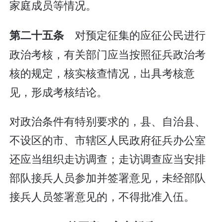
家庭成员等情况。
对预定征集的应征公民进行
第二十五条
政治考核，有关部门应当按照征兵政治考
核的规定，核实核查情况，出具考核意
见，形成考核结论。
对政治条件有特别要求的，县、自治县、
不设区的市、市辖区人民政府征兵办公室
还应当组织走访调查；走访调查应当安排
部队接兵人员参加并签署意见，未经部队
接兵人员签署意见的，不得批准入伍。