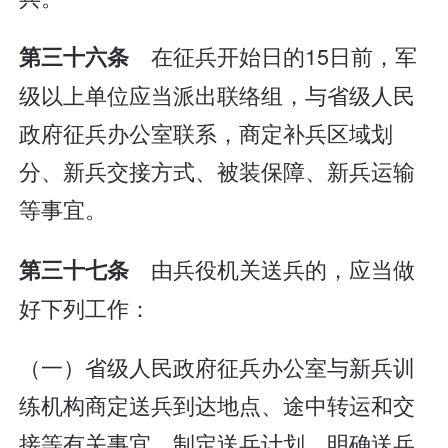
在征兵开始日的15日前，军
第三十六条
级以上单位应当派出联络组，与省级人民
政府征兵办公室联系，商定补兵区域划
分、新兵交接方式、被装保障、新兵运输
等事宜。
由兵役机关送兵的，应当做
第三十七条
好下列工作：
（一）省级人民政府征兵办公室与新兵训
练机构商定送兵到达地点、途中转运和交
接等有关事宜，制定送兵计划，明确送兵