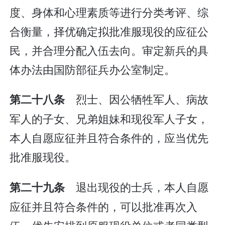
度、身体和心理素质等进行分类考评、综
合衡量，择优确定拟批准服现役的应征公
民，并合理分配入伍去向。审定新兵的具
体办法由国防部征兵办公室制定。
烈士、因公牺牲军人、病故
第二十八条
军人的子女、兄弟姐妹和现役军人子女，
本人自愿应征并且符合条件的，应当优先
批准服现役。
退出现役的士兵，本人自愿
第二十九条
应征并且符合条件的，可以批准再次入