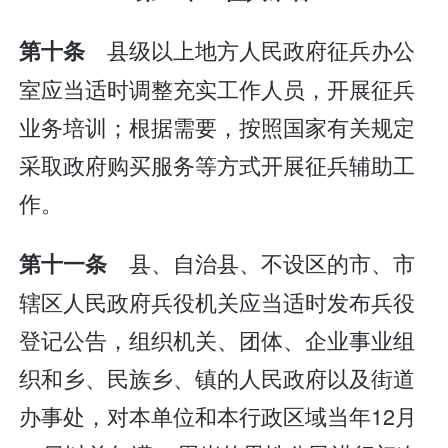
县级以上地方人民政府征兵办公
第十条
室应当适时调整充实工作人员，开展征兵
业务培训；根据需要，按照国家有关规定
采取政府购买服务等方式开展征兵辅助工
作。
县、自治县、不设区的市、市
第十一条
辖区人民政府兵役机关应当适时发布兵役
登记公告，组织机关、团体、企业事业组
织和乡、民族乡、镇的人民政府以及街道
办事处，对本单位和本行政区域当年12月