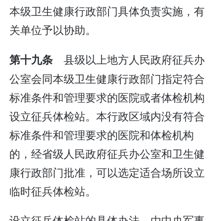
本级卫生健康行政部门具体负责实施，有
关单位予以协助。
县级以上地方人民政府征兵办
第十九条
公室会同本级卫生健康行政部门指定符合
标准条件和管理要求的医院或者体检机构
设立征兵体检站。本行政区域内没有符合
标准条件和管理要求的医院和体检机构
的，经省级人民政府征兵办公室和卫生健
康行政部门批准，可以选定适合场所设立
临时征兵体检站。
设立征兵体检站的具体办法，由中央军事