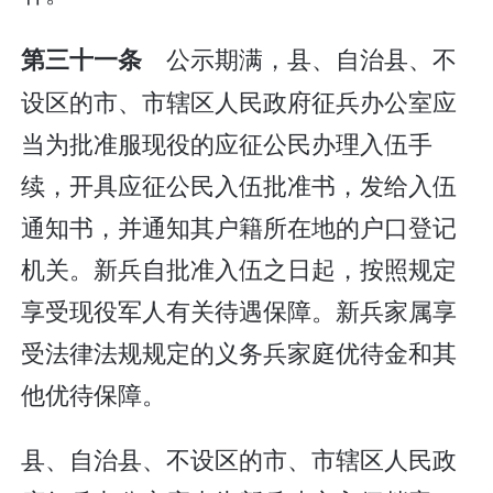
公示期满，县、自治县、不
第三十一条
设区的市、市辖区人民政府征兵办公室应
当为批准服现役的应征公民办理入伍手
续，开具应征公民入伍批准书，发给入伍
通知书，并通知其户籍所在地的户口登记
机关。新兵自批准入伍之日起，按照规定
享受现役军人有关待遇保障。新兵家属享
受法律法规规定的义务兵家庭优待金和其
他优待保障。
县、自治县、不设区的市、市辖区人民政