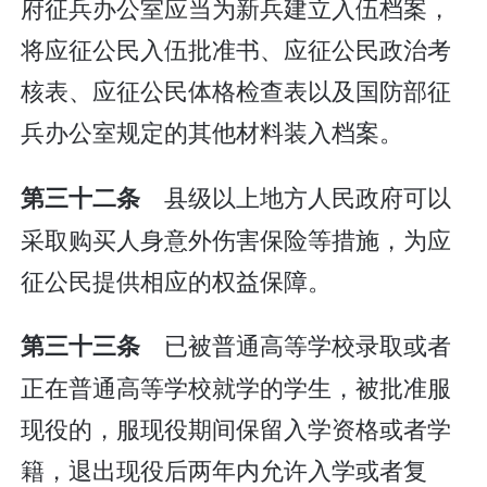
府征兵办公室应当为新兵建立入伍档案，
将应征公民入伍批准书、应征公民政治考
核表、应征公民体格检查表以及国防部征
兵办公室规定的其他材料装入档案。
县级以上地方人民政府可以
第三十二条
采取购买人身意外伤害保险等措施，为应
征公民提供相应的权益保障。
已被普通高等学校录取或者
第三十三条
正在普通高等学校就学的学生，被批准服
现役的，服现役期间保留入学资格或者学
籍，退出现役后两年内允许入学或者复