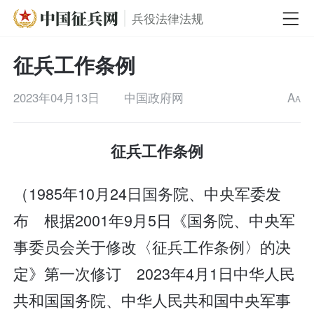
兵役法律法规
征兵工作条例
2023年04月13日
中国政府网
A
A
征兵工作条例
（1985年10月24日国务院、中央军委发
布 根据2001年9月5日《国务院、中央军
事委员会关于修改〈征兵工作条例〉的决
定》第一次修订 2023年4月1日中华人民
共和国国务院、中华人民共和国中央军事