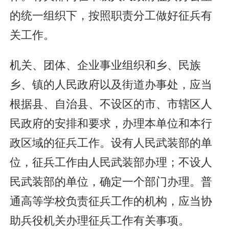
的统一组织下，按照职责分工做好征兵有
关工作。
机关、团体、企业事业组织和乡、民族
乡、镇的人民政府以及街道办事处，应当
根据县、自治县、不设区的市、市辖区人
民政府的安排和要求，办理本单位和本行
政区域的征兵工作。设有人民武装部的单
位，征兵工作由人民武装部办理；不设人
民武装部的单位，确定一个部门办理。普
通高等学校负责征兵工作的机构，应当协
助兵役机关办理征兵工作有关事项。