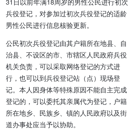
31日以前年满18周岁的男性公民进行初次
兵役登记，对参加过初次兵役登记的适龄
男性公民进行信息核验更新。
公民初次兵役登记由其户籍所在地县、自
治县、不设区的市、市辖区人民政府兵役
机关负责，可以采取网络登记的方式进
行，也可以到兵役登记站（点）现场登
记。本人因身体等特殊原因不能自主完成
登记的，可以委托其亲属代为登记，户籍
所在地乡、民族乡、镇的人民政府以及街
道办事处应当予以协助。