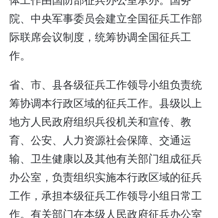
院、中央军事委员会建立全国征兵工作部
际联席会议制度，统筹协调全国征兵工
作。
省、市、县各级征兵工作领导小组负责统
筹协调本行政区域的征兵工作。县级以上
地方人民政府组织兵役机关和宣传、教
育、公安、人力资源社会保障、交通运
输、卫生健康以及其他有关部门组成征兵
办公室，负责组织实施本行政区域的征兵
工作，承担本级征兵工作领导小组日常工
作。有关部门在本级人民政府征兵办公室