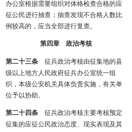
办公室根据需要组织对体格检查合格的应
征公民进行抽查；抽查发现不合格人数比
例较高的，应当全部进行复查。
第四章 政治考核
征兵政治考核由征集地的县
第二十三条
级以上地方人民政府征兵办公室统一组
织，本级公安机关具体负责实施，有关单
位予以协助。
征兵政治考核主要考核预定
第二十四条
征集的应征公民政治态度、现实表现及其