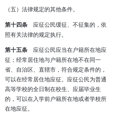
（五）法律规定的其他条件。
应征公民缓征、不征集的，依
第十四条
照有关法律的规定执行。
应征公民应当在户籍所在地应
第十五条
征；经常居住地与户籍所在地不在同一
省、自治区、直辖市，符合规定条件的，
可以在经常居住地应征。应征公民为普通
高等学校的全日制在校生、应届毕业生
的，可以在入学前户籍所在地或者学校所
在地应征。