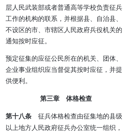
层人民武装部或者普通高等学校负责征兵
工作的机构的联系，并根据县、自治县、
不设区的市、市辖区人民政府兵役机关的
通知按时应征。
预定征集的应征公民所在的机关、团体、
企业事业组织应当督促其按时应征，并提
供便利。
第三章 体格检查
征兵体格检查由征集地的县级
第十八条
以上地方人民政府征兵办公室统一组织，