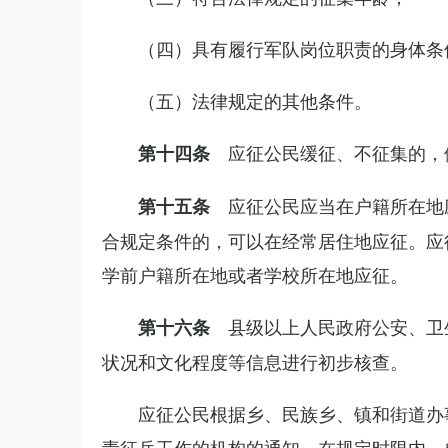
（四）具有履行军队岗位职责的身体条
（五）法律规定的其他条件。
应征公民缓征、不征集的，
第十四条
应征公民应当在户籍所在地
第十五条
合规定条件的，可以在经常居住地应征。应
学前户籍所在地或者学校所在地应征。
县级以上人民政府公安、卫
第十六条
状况和文化程度等信息进行初步核查。
应征公民根据乡、民族乡、镇和街道办
责征兵工作的机构的通知，在规定时限内，