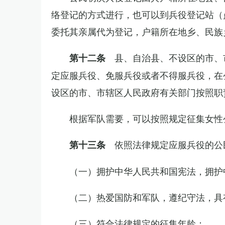
络登记的方式进行，也可以到兵役登记站（
委托其亲属代为登记，户籍所在地乡、民族
县、自治县、不设区的市、
第十二条
定应服兵役、免服兵役或者不得服兵役，在
设区的市、市辖区人民政府有关部门按照职
根据军队需要，可以按照规定征集女性
依照法律规定应服兵役的公
第十三条
（一）拥护中华人民共和国宪法，拥护
（二）热爱国防和军队，遵纪守法，具
（三）符合法律规定的征集年龄；