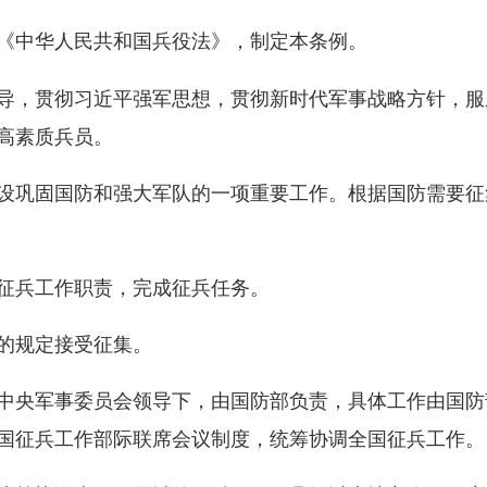
《中华人民共和国兵役法》，制定本条例。
导，贯彻习近平强军思想，贯彻新时代军事战略方针，服
高素质兵员。
设巩固国防和强大军队的一项重要工作。根据国防需要征
征兵工作职责，完成征兵任务。
的规定接受征集。
中央军事委员会领导下，由国防部负责，具体工作由国防
国征兵工作部际联席会议制度，统筹协调全国征兵工作。