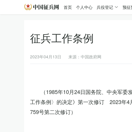
首页
个人中心
兵役登记
预征
征兵工作条例
2023年04月13日
来源：中国政府网
（1985年10月24日国务院、中央军
工作条例〉的决定》第一次修订 2023年
759号第二次修订）