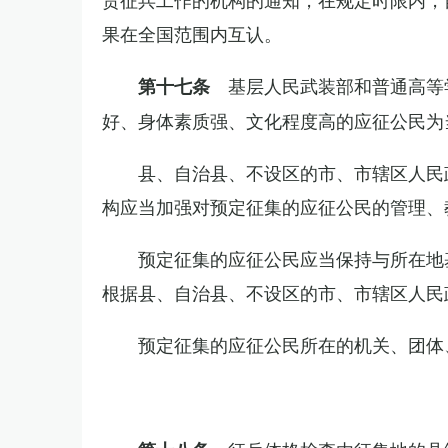
果在全国范围内互认。
基层人民武装部和普通高等
第十七条
好、身体素质强、文化程度高的应征公民为
县、自治县、不设区的市、市辖区人民
构应当加强对预定征集的应征公民的管理、
预定征集的应征公民应当保持与所在地
根据县、自治县、不设区的市、市辖区人民
预定征集的应征公民所在的机关、团体