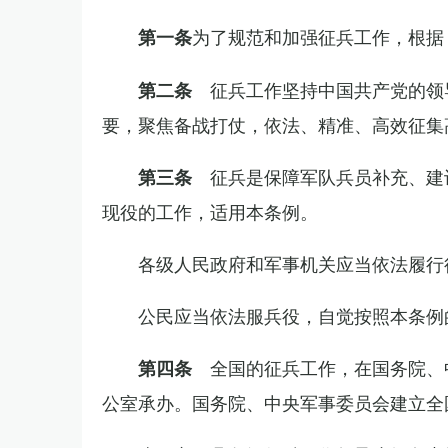
为了规范和加强征兵工作，根据
第一条
征兵工作坚持中国共产党的领
第二条
要，聚焦备战打仗，依法、精准、高效征集
征兵是保障军队兵员补充、建
第三条
现役的工作，适用本条例。
各级人民政府和军事机关应当依法履行
公民应当依法服兵役，自觉按照本条例
全国的征兵工作，在国务院、
第四条
公室承办。国务院、中央军事委员会建立全