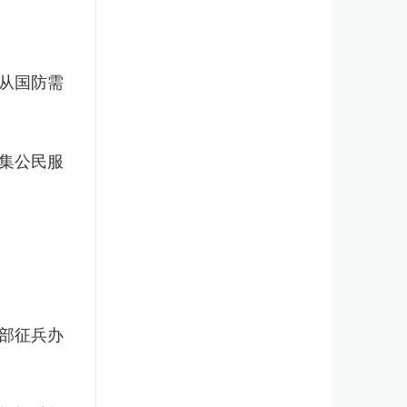
从国防需
集公民服
部征兵办