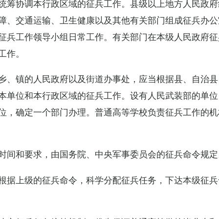
统筹协调本行政区域的征兵工作。县级以上地方人民政府
障、交通运输、卫生健康以及其他有关部门组成征兵办公
征兵工作领导小组日常工作。有关部门在本级人民政府征
工作。
乡、镇的人民政府以及街道办事处，应当根据县、自治县
本单位和本行政区域的征兵工作。设有人民武装部的单位
位，确定一个部门办理。普通高等学校负责征兵工作的机
时间和要求，由国务院、中央军事委员会的征兵命令规定
根据上级的征兵命令，科学分配征兵任务，下达本级征兵