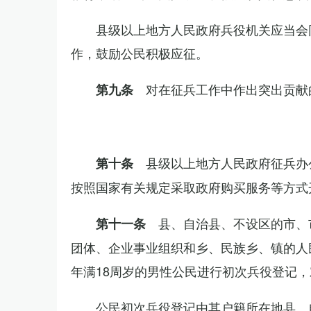
县级以上地方人民政府兵役机关应当会
作，鼓励公民积极应征。
对在征兵工作中作出突出贡献
第九条
县级以上地方人民政府征兵办
第十条
按照国家有关规定采取政府购买服务等方式
县、自治县、不设区的市、
第十一条
团体、企业事业组织和乡、民族乡、镇的人
年满18周岁的男性公民进行初次兵役登记
公民初次兵役登记由其户籍所在地县、