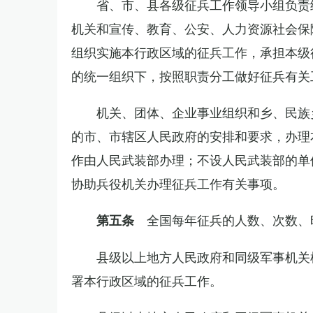
省、市、县各级征兵工作领导小组负责
机关和宣传、教育、公安、人力资源社会保
组织实施本行政区域的征兵工作，承担本级
的统一组织下，按照职责分工做好征兵有关
机关、团体、企业事业组织和乡、民族
的市、市辖区人民政府的安排和要求，办理
作由人民武装部办理；不设人民武装部的单
协助兵役机关办理征兵工作有关事项。
全国每年征兵的人数、次数、
第五条
县级以上地方人民政府和同级军事机关
署本行政区域的征兵工作。