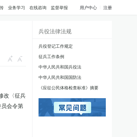
传
业务学习
在线咨询
监督举报
用户中心
注册
兵役法律法规
兵役登记工作规定
征兵工作条例
中华人民共和国兵役法
中华人民共和国国防法
《应征公民体格检查标准》摘要
于修改〈征兵
委员会令第