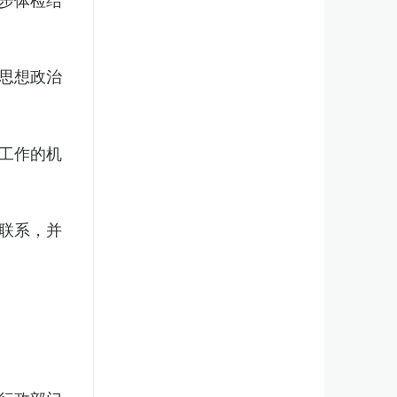
思想政治
工作的机
联系，并