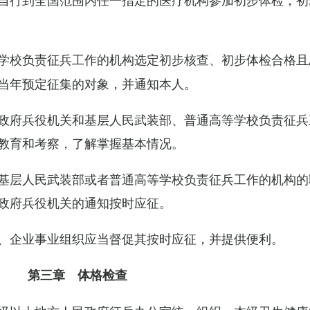
学校负责征兵工作的机构选定初步核查、初步体检合格且
当年预定征集的对象，并通知本人。
政府兵役机关和基层人民武装部、普通高等学校负责征兵
教育和考察，了解掌握基本情况。
基层人民武装部或者普通高等学校负责征兵工作的机构的
政府兵役机关的通知按时应征。
、企业事业组织应当督促其按时应征，并提供便利。
第三章 体格检查