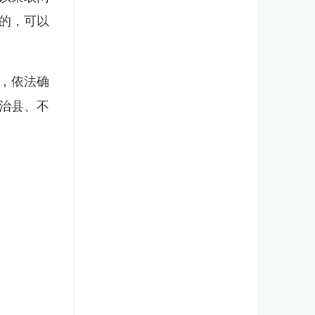
的，可以
，依法确
治县、不