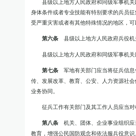
县级以上地方人民政府和同级军事机关
身体条件或者专业技能有特别要求的兵员征
受严重灾害或者有其他特殊情况的地区，可
县级以上地方人民政府兵役机
第六条
县级以上地方人民政府和同级军事机关
军地有关部门应当将征兵信息
第七条
传、发展改革、教育、公安、人力资源社会
业务协同。
征兵工作有关部门及其工作人员应当对
机关、团体、企业事业组织应
第八条
教育，增强公民国防观念和依法服兵役意识