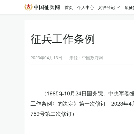
首页
个人中心
兵役登记
预征
征兵工作条例
2023年04月13日
来源：中国政府网
（1985年10月24日国务院、中央军
工作条例〉的决定》第一次修订 2023年
759号第二次修订）