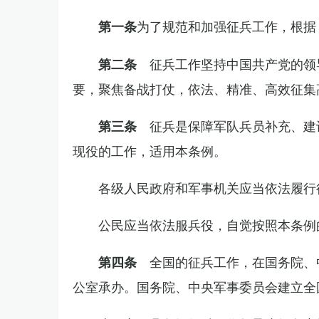
为了规范和加强征兵工作，根据
第一条
征兵工作坚持中国共产党的领
第二条
要，聚焦备战打仗，依法、精准、高效征集
征兵是保障军队兵员补充、建
第三条
现役的工作，适用本条例。
各级人民政府和军事机关应当依法履行
公民应当依法服兵役，自觉按照本条例
全国的征兵工作，在国务院、
第四条
公室承办。国务院、中央军事委员会建立全