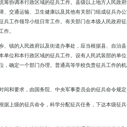
统筹协调本行政区域的征兵工作。县级以上地方人民政府
障、交通运输、卫生健康以及其他有关部门组成征兵办公
征兵工作领导小组日常工作。有关部门在本级人民政府征
工作。
乡、镇的人民政府以及街道办事处，应当根据县、自治县
本单位和本行政区域的征兵工作。设有人民武装部的单位
位，确定一个部门办理。普通高等学校负责征兵工作的机
时间和要求，由国务院、中央军事委员会的征兵命令规定
根据上级的征兵命令，科学分配征兵任务，下达本级征兵