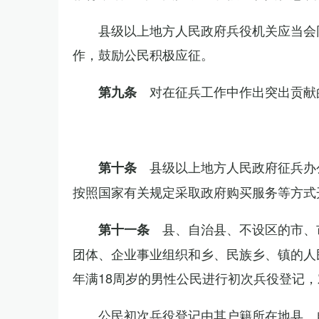
县级以上地方人民政府兵役机关应当会
作，鼓励公民积极应征。
对在征兵工作中作出突出贡献
第九条
县级以上地方人民政府征兵办
第十条
按照国家有关规定采取政府购买服务等方式
县、自治县、不设区的市、
第十一条
团体、企业事业组织和乡、民族乡、镇的人
年满18周岁的男性公民进行初次兵役登记
公民初次兵役登记由其户籍所在地县、