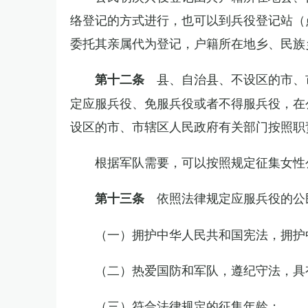
络登记的方式进行，也可以到兵役登记站（
委托其亲属代为登记，户籍所在地乡、民族
县、自治县、不设区的市、
第十二条
定应服兵役、免服兵役或者不得服兵役，在
设区的市、市辖区人民政府有关部门按照职
根据军队需要，可以按照规定征集女性
依照法律规定应服兵役的公
第十三条
（一）拥护中华人民共和国宪法，拥护
（二）热爱国防和军队，遵纪守法，具
（三）符合法律规定的征集年龄；