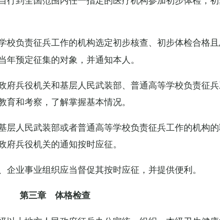
学校负责征兵工作的机构选定初步核查、初步体检合格且
当年预定征集的对象，并通知本人。
政府兵役机关和基层人民武装部、普通高等学校负责征兵
教育和考察，了解掌握基本情况。
基层人民武装部或者普通高等学校负责征兵工作的机构的
政府兵役机关的通知按时应征。
、企业事业组织应当督促其按时应征，并提供便利。
第三章 体格检查