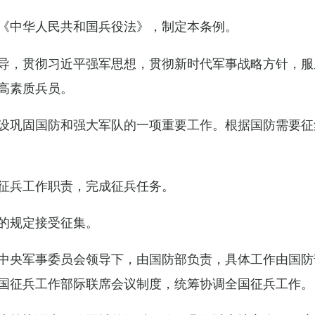
《中华人民共和国兵役法》，制定本条例。
导，贯彻习近平强军思想，贯彻新时代军事战略方针，服
高素质兵员。
设巩固国防和强大军队的一项重要工作。根据国防需要征
征兵工作职责，完成征兵任务。
的规定接受征集。
中央军事委员会领导下，由国防部负责，具体工作由国防
国征兵工作部际联席会议制度，统筹协调全国征兵工作。