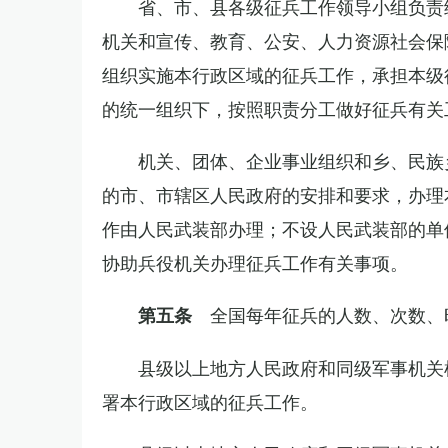
省、市、县各级征兵工作领导小组负责
机关和宣传、教育、公安、人力资源社会保
组织实施本行政区域的征兵工作，承担本级
的统一组织下，按照职责分工做好征兵有关
机关、团体、企业事业组织和乡、民族
的市、市辖区人民政府的安排和要求，办理
作由人民武装部办理；不设人民武装部的单
协助兵役机关办理征兵工作有关事项。
全国每年征兵的人数、次数、
第五条
县级以上地方人民政府和同级军事机关
署本行政区域的征兵工作。