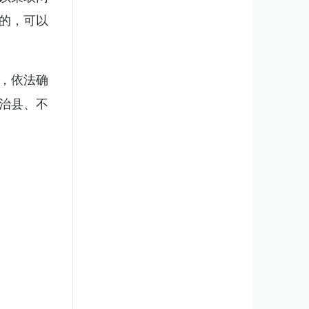
的，可以
，依法确
治县、不