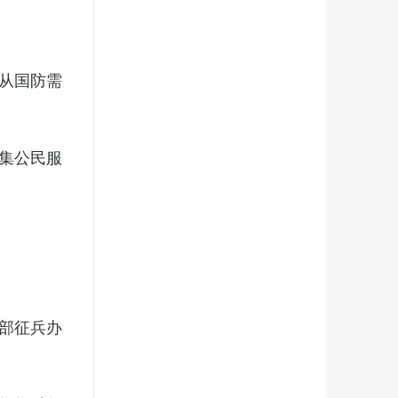
从国防需
集公民服
部征兵办