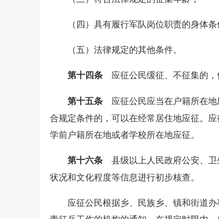
（四）具有履行军队岗位职责的身体条
（五）法律规定的其他条件。
应征公民缓征、不征集的，
第十四条
应征公民应当在户籍所在地
第十五条
合规定条件的，可以在经常居住地应征。应
学前户籍所在地或者学校所在地应征。
县级以上人民政府公安、卫
第十六条
状况和文化程度等信息进行初步核查。
应征公民根据乡、民族乡、镇和街道办
责征兵工作的机构的通知，在规定时限内，