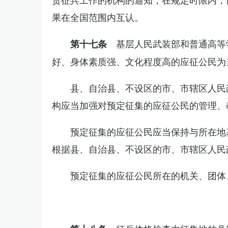
果在全国范围内互认。
基层人民武装部和普通高等
第十七条
好、身体素质强、文化程度高的应征公民为
县、自治县、不设区的市、市辖区人民
构应当加强对预定征集的应征公民的管理、
预定征集的应征公民应当保持与所在地
根据县、自治县、不设区的市、市辖区人民
预定征集的应征公民所在的机关、团体