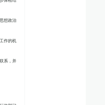
思想政治
工作的机
联系，并