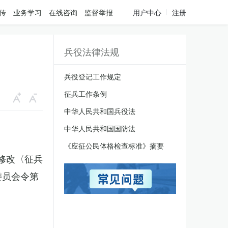
传
业务学习
在线咨询
监督举报
用户中心
注册
兵役法律法规
兵役登记工作规定
征兵工作条例
中华人民共和国兵役法
中华人民共和国国防法
《应征公民体格检查标准》摘要
于修改〈征兵
委员会令第