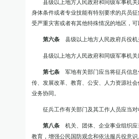
县级以上地方人民政府和同级军事机关
身体条件或者专业技能有特别要求的兵员征
受严重灾害或者有其他特殊情况的地区，可
县级以上地方人民政府兵役机
第六条
县级以上地方人民政府和同级军事机关
军地有关部门应当将征兵信息
第七条
传、发展改革、教育、公安、人力资源社会
业务协同。
征兵工作有关部门及其工作人员应当对
机关、团体、企业事业组织应
第八条
教育，增强公民国防观念和依法服兵役意识