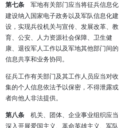
军地有关部门应当将征兵信息化
第七条
建设纳入国家电子政务以及军队信息化建
设，实现兵役机关与宣传、发展改革、教
育、公安、人力资源社会保障、卫生健
康、退役军人工作以及军地其他部门间的
信息共享和业务协同。
征兵工作有关部门及其工作人员应当对收
集的个人信息依法予以保密，不得泄露或
者向他人非法提供。
机关、团体、企业事业组织应当
第八条
深入开展爱国主义、革命英雄主义、军队