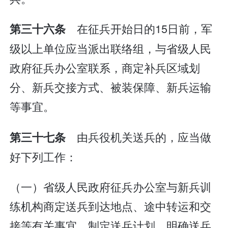
在征兵开始日的15日前，军
第三十六条
级以上单位应当派出联络组，与省级人民
政府征兵办公室联系，商定补兵区域划
分、新兵交接方式、被装保障、新兵运输
等事宜。
由兵役机关送兵的，应当做
第三十七条
好下列工作：
（一）省级人民政府征兵办公室与新兵训
练机构商定送兵到达地点、途中转运和交
接等有关事宜，制定送兵计划，明确送兵