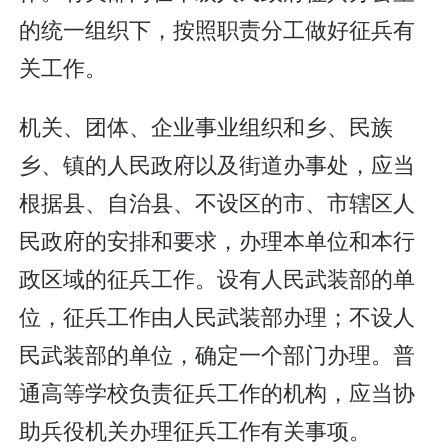
的统一组织下，按照职责分工做好征兵有
关工作。
机关、团体、企业事业组织和乡、民族
乡、镇的人民政府以及街道办事处，应当
根据县、自治县、不设区的市、市辖区人
民政府的安排和要求，办理本单位和本行
政区域的征兵工作。设有人民武装部的单
位，征兵工作由人民武装部办理；不设人
民武装部的单位，确定一个部门办理。普
通高等学校负责征兵工作的机构，应当协
助兵役机关办理征兵工作有关事项。