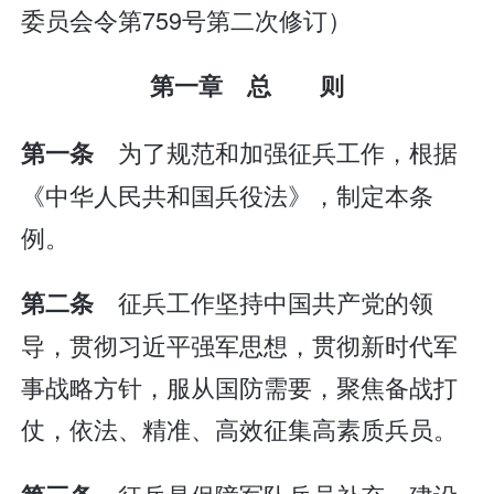
委员会令第759号第二次修订）
第一章 总 则
为了规范和加强征兵工作，根据
第一条
《中华人民共和国兵役法》，制定本条
例。
征兵工作坚持中国共产党的领
第二条
导，贯彻习近平强军思想，贯彻新时代军
事战略方针，服从国防需要，聚焦备战打
仗，依法、精准、高效征集高素质兵员。