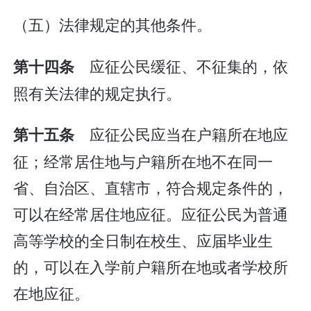
（五）法律规定的其他条件。
应征公民缓征、不征集的，依
第十四条
照有关法律的规定执行。
应征公民应当在户籍所在地应
第十五条
征；经常居住地与户籍所在地不在同一
省、自治区、直辖市，符合规定条件的，
可以在经常居住地应征。应征公民为普通
高等学校的全日制在校生、应届毕业生
的，可以在入学前户籍所在地或者学校所
在地应征。