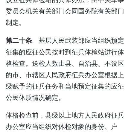
委员会机关有关部门会同国务院有关部门
制定。
基层人民武装部应当组织预定
第二十条
征集的应征公民按时到征兵体检站进行体
格检查。送检人数由县、自治县、不设区
的市、市辖区人民政府征兵办公室根据上
级赋予的征兵任务和当地预定征集的应征
公民体质情况确定。
体格检查前，县级以上地方人民政府征兵
办公室应当组织对体检对象的身份、户