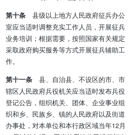
县级以上地方人民政府征兵办公
第十条
室应当适时调整充实工作人员，开展征兵
业务培训；根据需要，按照国家有关规定
采取政府购买服务等方式开展征兵辅助工
作。
县、自治县、不设区的市、市
第十一条
辖区人民政府兵役机关应当适时发布兵役
登记公告，组织机关、团体、企业事业组
织和乡、民族乡、镇的人民政府以及街道
办事处，对本单位和本行政区域当年12月