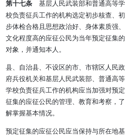
基层人民武装部和普通高等学
第十七条
校负责征兵工作的机构选定初步核查、初
步体检合格且思想政治好、身体素质强、
文化程度高的应征公民为当年预定征集的
对象，并通知本人。
县、自治县、不设区的市、市辖区人民政
府兵役机关和基层人民武装部、普通高等
学校负责征兵工作的机构应当加强对预定
征集的应征公民的管理、教育和考察，了
解掌握基本情况。
预定征集的应征公民应当保持与所在地基