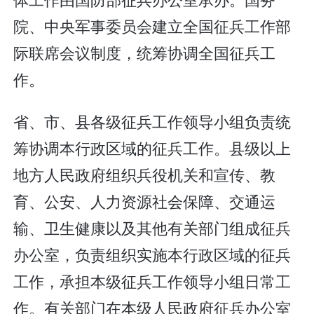
院、中央军事委员会建立全国征兵工作部
际联席会议制度，统筹协调全国征兵工
作。
省、市、县各级征兵工作领导小组负责统
筹协调本行政区域的征兵工作。县级以上
地方人民政府组织兵役机关和宣传、教
育、公安、人力资源社会保障、交通运
输、卫生健康以及其他有关部门组成征兵
办公室，负责组织实施本行政区域的征兵
工作，承担本级征兵工作领导小组日常工
作。有关部门在本级人民政府征兵办公室