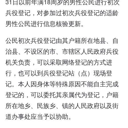
31日以前年满18周岁的男性公民进行初次
兵役登记，对参加过初次兵役登记的适龄
男性公民进行信息核验更新。
公民初次兵役登记由其户籍所在地县、自
治县、不设区的市、市辖区人民政府兵役
机关负责，可以采取网络登记的方式进
行，也可以到兵役登记站（点）现场登
记。本人因身体等特殊原因不能自主完成
登记的，可以委托其亲属代为登记，户籍
所在地乡、民族乡、镇的人民政府以及街
道办事处应当予以协助。