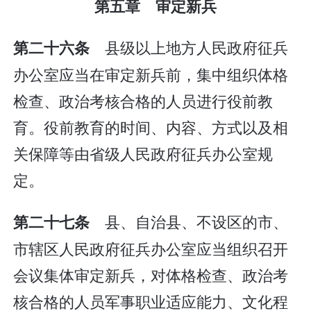
第五章 审定新兵
县级以上地方人民政府征兵
第二十六条
办公室应当在审定新兵前，集中组织体格
检查、政治考核合格的人员进行役前教
育。役前教育的时间、内容、方式以及相
关保障等由省级人民政府征兵办公室规
定。
县、自治县、不设区的市、
第二十七条
市辖区人民政府征兵办公室应当组织召开
会议集体审定新兵，对体格检查、政治考
核合格的人员军事职业适应能力、文化程