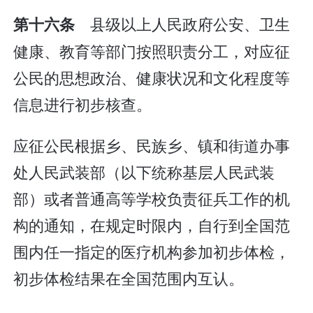
县级以上人民政府公安、卫生
第十六条
健康、教育等部门按照职责分工，对应征
公民的思想政治、健康状况和文化程度等
信息进行初步核查。
应征公民根据乡、民族乡、镇和街道办事
处人民武装部（以下统称基层人民武装
部）或者普通高等学校负责征兵工作的机
构的通知，在规定时限内，自行到全国范
围内任一指定的医疗机构参加初步体检，
初步体检结果在全国范围内互认。