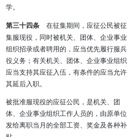
学。
在征集期间，应征公民被征
第三十四条
集服现役，同时被机关、团体、企业事业
组织招录或者聘用的，应当优先履行服兵
役义务；有关机关、团体、企业事业组织
应当支持其应征入伍，有条件的应当允许
其延后入职。
被批准服现役的应征公民，是机关、团
体、企业事业组织工作人员的，由原单位
发给离职当月的全部工资、奖金及各种补
贴。