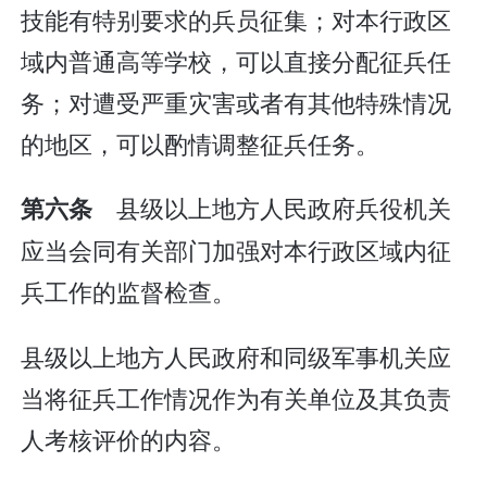
技能有特别要求的兵员征集；对本行政区
域内普通高等学校，可以直接分配征兵任
务；对遭受严重灾害或者有其他特殊情况
的地区，可以酌情调整征兵任务。
县级以上地方人民政府兵役机关
第六条
应当会同有关部门加强对本行政区域内征
兵工作的监督检查。
县级以上地方人民政府和同级军事机关应
当将征兵工作情况作为有关单位及其负责
人考核评价的内容。