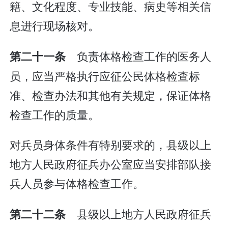
籍、文化程度、专业技能、病史等相关信
息进行现场核对。
负责体格检查工作的医务人
第二十一条
员，应当严格执行应征公民体格检查标
准、检查办法和其他有关规定，保证体格
检查工作的质量。
对兵员身体条件有特别要求的，县级以上
地方人民政府征兵办公室应当安排部队接
兵人员参与体格检查工作。
县级以上地方人民政府征兵
第二十二条