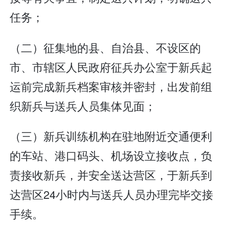
任务；
（二）征集地的县、自治县、不设区的
市、市辖区人民政府征兵办公室于新兵起
运前完成新兵档案审核并密封，出发前组
织新兵与送兵人员集体见面；
（三）新兵训练机构在驻地附近交通便利
的车站、港口码头、机场设立接收点，负
责接收新兵，并安全送达营区，于新兵到
达营区24小时内与送兵人员办理完毕交接
手续。