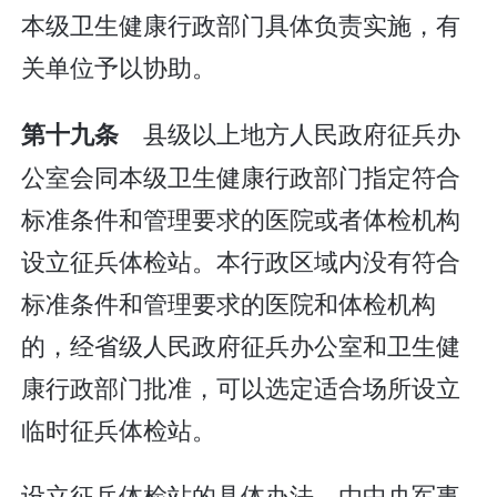
本级卫生健康行政部门具体负责实施，有
关单位予以协助。
县级以上地方人民政府征兵办
第十九条
公室会同本级卫生健康行政部门指定符合
标准条件和管理要求的医院或者体检机构
设立征兵体检站。本行政区域内没有符合
标准条件和管理要求的医院和体检机构
的，经省级人民政府征兵办公室和卫生健
康行政部门批准，可以选定适合场所设立
临时征兵体检站。
设立征兵体检站的具体办法，由中央军事