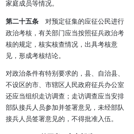
家庭成员等情况。
对预定征集的应征公民进行
第二十五条
政治考核，有关部门应当按照征兵政治考
核的规定，核实核查情况，出具考核意
见，形成考核结论。
对政治条件有特别要求的，县、自治县、
不设区的市、市辖区人民政府征兵办公室
还应当组织走访调查；走访调查应当安排
部队接兵人员参加并签署意见，未经部队
接兵人员签署意见的，不得批准入伍。