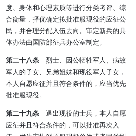
度、身体和心理素质等进行分类考评、综
合衡量，择优确定拟批准服现役的应征公
民，并合理分配入伍去向。审定新兵的具
体办法由国防部征兵办公室制定。
烈士、因公牺牲军人、病故
第二十八条
军人的子女、兄弟姐妹和现役军人子女，
本人自愿应征并且符合条件的，应当优先
批准服现役。
退出现役的士兵，本人自愿
第二十九条
应征并且符合条件的，可以批准再次入