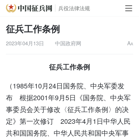
兵役法律法规
征兵工作条例
2023年04月13日
中国政府网
A
A
征兵工作条例
（1985年10月24日国务院、中央军委发
布 根据2001年9月5日《国务院、中央军
事委员会关于修改〈征兵工作条例〉的决
定》第一次修订 2023年4月1日中华人民
共和国国务院、中华人民共和国中央军事