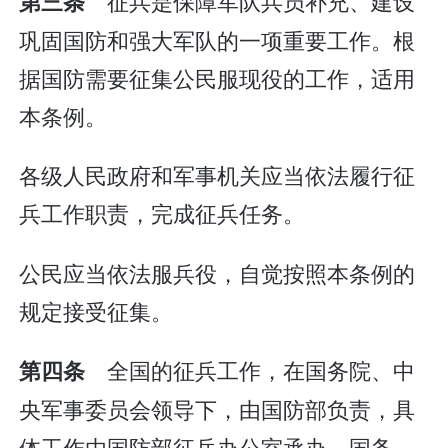
征兵是保障军队兵员补充、建设
第三条
巩固国防和强大军队的一项重要工作。根
据国防需要征集公民服现役的工作，适用
本条例。
各级人民政府和军事机关应当依法履行征
兵工作职责，完成征兵任务。
公民应当依法服兵役，自觉按照本条例的
规定接受征集。
全国的征兵工作，在国务院、中
第四条
央军事委员会领导下，由国防部负责，具
体工作由国防部征兵办公室承办。国务