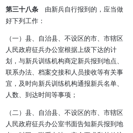
由新兵自行报到的，应当做
第三十八条
好下列工作：
（一）县、自治县、不设区的市、市辖区
人民政府征兵办公室根据上级下达的计
划，与新兵训练机构商定新兵报到地点、
联系办法、档案交接和人员接收等有关事
宜，及时向新兵训练机构通报新兵名单、
人数、到达时间等事项；
（二）县、自治县、不设区的市、市辖区
人民政府征兵办公室书面告知新兵报到地