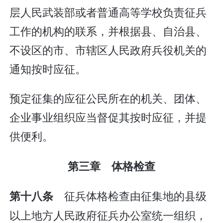
层人民武装部或者普通高等学校负责征兵
工作的机构的联系，并根据县、自治县、
不设区的市、市辖区人民政府兵役机关的
通知按时应征。
预定征集的应征公民所在的机关、团体、
企业事业组织应当督促其按时应征，并提
供便利。
第三章 体格检查
征兵体格检查由征集地的县级
第十八条
以上地方人民政府征兵办公室统一组织，