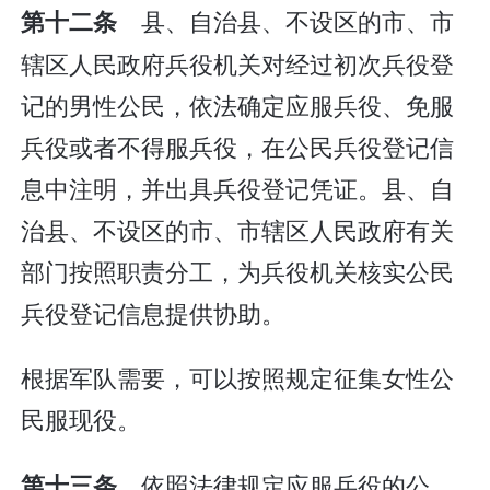
县、自治县、不设区的市、市
第十二条
辖区人民政府兵役机关对经过初次兵役登
记的男性公民，依法确定应服兵役、免服
兵役或者不得服兵役，在公民兵役登记信
息中注明，并出具兵役登记凭证。县、自
治县、不设区的市、市辖区人民政府有关
部门按照职责分工，为兵役机关核实公民
兵役登记信息提供协助。
根据军队需要，可以按照规定征集女性公
民服现役。
依照法律规定应服兵役的公
第十三条