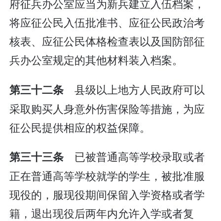
府征兵办公室应当为新兵建立入伍档案，
将应征公民入伍批准书、应征公民政治考
核表、应征公民体格检查表以及国防部征
兵办公室规定的其他材料装入档案。
县级以上地方人民政府可以
第三十二条
采取购买人身意外伤害保险等措施，为应
征公民提供相应的权益保障。
已被普通高等学校录取或者
第三十三条
正在普通高等学校就学的学生，被批准服
现役的，服现役期间保留入学资格或者学
籍，退出现役后两年内允许入学或者复