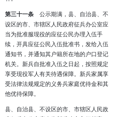
公示期满，县、自治县、不
第三十一条
设区的市、市辖区人民政府征兵办公室应
当为批准服现役的应征公民办理入伍手
续，开具应征公民入伍批准书，发给入伍
通知书，并通知其户籍所在地的户口登记
机关。新兵自批准入伍之日起，按照规定
享受现役军人有关待遇保障。新兵家属享
受法律法规规定的义务兵家庭优待金和其
他优待保障。
县、自治县、不设区的市、市辖区人民政