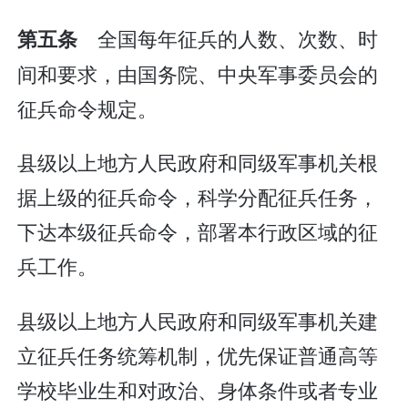
全国每年征兵的人数、次数、时
第五条
间和要求，由国务院、中央军事委员会的
征兵命令规定。
县级以上地方人民政府和同级军事机关根
据上级的征兵命令，科学分配征兵任务，
下达本级征兵命令，部署本行政区域的征
兵工作。
县级以上地方人民政府和同级军事机关建
立征兵任务统筹机制，优先保证普通高等
学校毕业生和对政治、身体条件或者专业