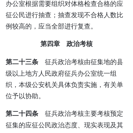
办公室根据需要组织对体格检查合格的应
征公民进行抽查；抽查发现不合格人数比
例较高的，应当全部进行复查。
第四章 政治考核
征兵政治考核由征集地的县
第二十三条
级以上地方人民政府征兵办公室统一组
织，本级公安机关具体负责实施，有关单
位予以协助。
征兵政治考核主要考核预定
第二十四条
征集的应征公民政治态度、现实表现及其