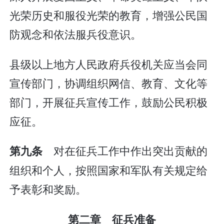
光荣历史和服役光荣的教育，增强公民国
防观念和依法服兵役意识。
县级以上地方人民政府兵役机关应当会同
宣传部门，协调组织网信、教育、文化等
部门，开展征兵宣传工作，鼓励公民积极
应征。
对在征兵工作中作出突出贡献的
第九条
组织和个人，按照国家和军队有关规定给
予表彰和奖励。
第二章 征兵准备