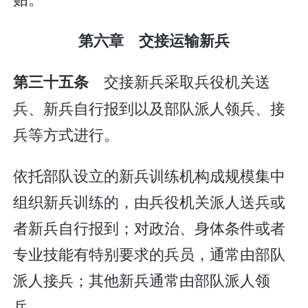
第六章 交接运输新兵
交接新兵采取兵役机关送
第三十五条
兵、新兵自行报到以及部队派人领兵、接
兵等方式进行。
依托部队设立的新兵训练机构成规模集中
组织新兵训练的，由兵役机关派人送兵或
者新兵自行报到；对政治、身体条件或者
专业技能有特别要求的兵员，通常由部队
派人接兵；其他新兵通常由部队派人领
兵。