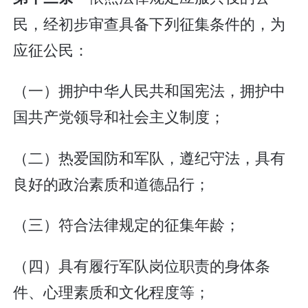
民，经初步审查具备下列征集条件的，为
应征公民：
（一）拥护中华人民共和国宪法，拥护中
国共产党领导和社会主义制度；
（二）热爱国防和军队，遵纪守法，具有
良好的政治素质和道德品行；
（三）符合法律规定的征集年龄；
（四）具有履行军队岗位职责的身体条
件、心理素质和文化程度等；