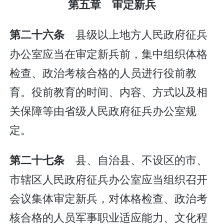
第五章 审定新兵
县级以上地方人民政府征兵
第二十六条
办公室应当在审定新兵前，集中组织体格
检查、政治考核合格的人员进行役前教
育。役前教育的时间、内容、方式以及相
关保障等由省级人民政府征兵办公室规
定。
县、自治县、不设区的市、
第二十七条
市辖区人民政府征兵办公室应当组织召开
会议集体审定新兵，对体格检查、政治考
核合格的人员军事职业适应能力、文化程