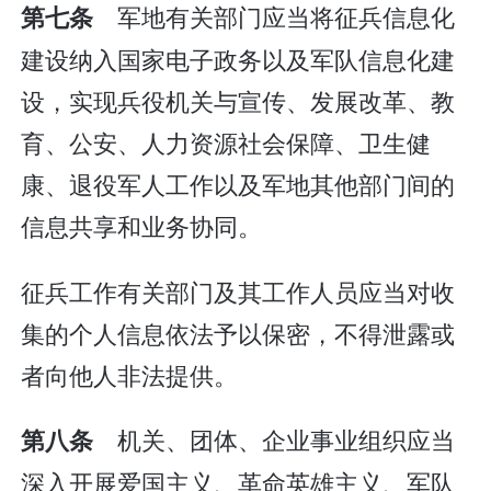
军地有关部门应当将征兵信息化
第七条
建设纳入国家电子政务以及军队信息化建
设，实现兵役机关与宣传、发展改革、教
育、公安、人力资源社会保障、卫生健
康、退役军人工作以及军地其他部门间的
信息共享和业务协同。
征兵工作有关部门及其工作人员应当对收
集的个人信息依法予以保密，不得泄露或
者向他人非法提供。
机关、团体、企业事业组织应当
第八条
深入开展爱国主义、革命英雄主义、军队