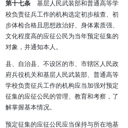
基层人民武装部和普通高等学
第十七条
校负责征兵工作的机构选定初步核查、初
步体检合格且思想政治好、身体素质强、
文化程度高的应征公民为当年预定征集的
对象，并通知本人。
县、自治县、不设区的市、市辖区人民政
府兵役机关和基层人民武装部、普通高等
学校负责征兵工作的机构应当加强对预定
征集的应征公民的管理、教育和考察，了
解掌握基本情况。
预定征集的应征公民应当保持与所在地基