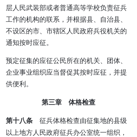
层人民武装部或者普通高等学校负责征兵
工作的机构的联系，并根据县、自治县、
不设区的市、市辖区人民政府兵役机关的
通知按时应征。
预定征集的应征公民所在的机关、团体、
企业事业组织应当督促其按时应征，并提
供便利。
第三章 体格检查
征兵体格检查由征集地的县级
第十八条
以上地方人民政府征兵办公室统一组织，