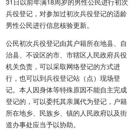
31日以前年满18周岁的男性公民进行初次
兵役登记，对参加过初次兵役登记的适龄
男性公民进行信息核验更新。
公民初次兵役登记由其户籍所在地县、自
治县、不设区的市、市辖区人民政府兵役
机关负责，可以采取网络登记的方式进
行，也可以到兵役登记站（点）现场登
记。本人因身体等特殊原因不能自主完成
登记的，可以委托其亲属代为登记，户籍
所在地乡、民族乡、镇的人民政府以及街
道办事处应当予以协助。