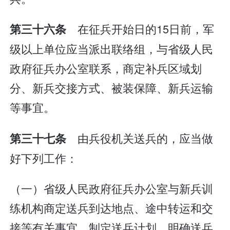
在征兵开始日的15日前，军
第三十六条
级以上单位应当派出联络组，与省级人民
政府征兵办公室联系，商定补兵区域划
分、新兵交接方式、被装保障、新兵运输
等事宜。
由兵役机关送兵的，应当做
第三十七条
好下列工作：
（一）省级人民政府征兵办公室与新兵训
练机构商定送兵到达地点、途中转运和交
接等有关事宜，制定送兵计划，明确送兵