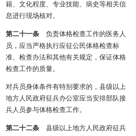
籍、文化程度、专业技能、病史等相关信
息进行现场核对。
负责体格检查工作的医务人
第二十一条
员，应当严格执行应征公民体格检查标
准、检查办法和其他有关规定，保证体格
检查工作的质量。
对兵员身体条件有特别要求的，县级以上
地方人民政府征兵办公室应当安排部队接
兵人员参与体格检查工作。
县级以上地方人民政府征兵
第二十二条