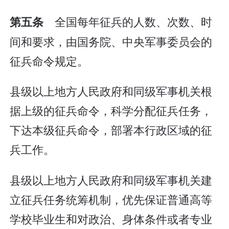
全国每年征兵的人数、次数、时
第五条
间和要求，由国务院、中央军事委员会的
征兵命令规定。
县级以上地方人民政府和同级军事机关根
据上级的征兵命令，科学分配征兵任务，
下达本级征兵命令，部署本行政区域的征
兵工作。
县级以上地方人民政府和同级军事机关建
立征兵任务统筹机制，优先保证普通高等
学校毕业生和对政治、身体条件或者专业