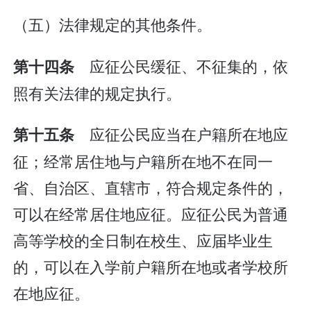
（五）法律规定的其他条件。
应征公民缓征、不征集的，依
第十四条
照有关法律的规定执行。
应征公民应当在户籍所在地应
第十五条
征；经常居住地与户籍所在地不在同一
省、自治区、直辖市，符合规定条件的，
可以在经常居住地应征。应征公民为普通
高等学校的全日制在校生、应届毕业生
的，可以在入学前户籍所在地或者学校所
在地应征。