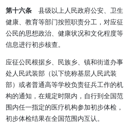
县级以上人民政府公安、卫生
第十六条
健康、教育等部门按照职责分工，对应征
公民的思想政治、健康状况和文化程度等
信息进行初步核查。
应征公民根据乡、民族乡、镇和街道办事
处人民武装部（以下统称基层人民武装
部）或者普通高等学校负责征兵工作的机
构的通知，在规定时限内，自行到全国范
围内任一指定的医疗机构参加初步体检，
初步体检结果在全国范围内互认。