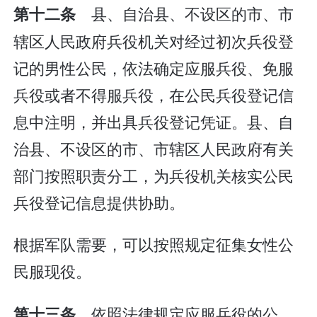
县、自治县、不设区的市、市
第十二条
辖区人民政府兵役机关对经过初次兵役登
记的男性公民，依法确定应服兵役、免服
兵役或者不得服兵役，在公民兵役登记信
息中注明，并出具兵役登记凭证。县、自
治县、不设区的市、市辖区人民政府有关
部门按照职责分工，为兵役机关核实公民
兵役登记信息提供协助。
根据军队需要，可以按照规定征集女性公
民服现役。
依照法律规定应服兵役的公
第十三条