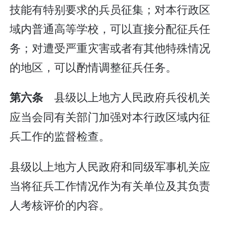
技能有特别要求的兵员征集；对本行政区
域内普通高等学校，可以直接分配征兵任
务；对遭受严重灾害或者有其他特殊情况
的地区，可以酌情调整征兵任务。
县级以上地方人民政府兵役机关
第六条
应当会同有关部门加强对本行政区域内征
兵工作的监督检查。
县级以上地方人民政府和同级军事机关应
当将征兵工作情况作为有关单位及其负责
人考核评价的内容。