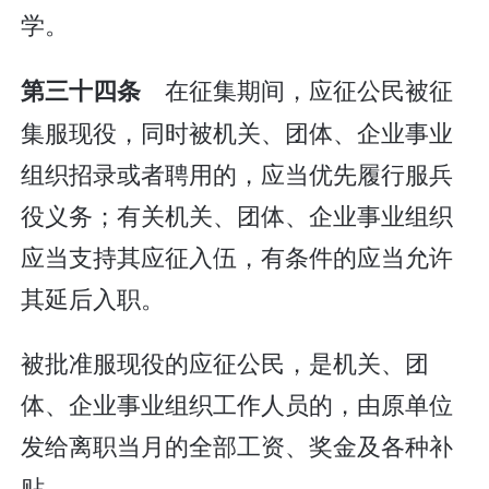
学。
在征集期间，应征公民被征
第三十四条
集服现役，同时被机关、团体、企业事业
组织招录或者聘用的，应当优先履行服兵
役义务；有关机关、团体、企业事业组织
应当支持其应征入伍，有条件的应当允许
其延后入职。
被批准服现役的应征公民，是机关、团
体、企业事业组织工作人员的，由原单位
发给离职当月的全部工资、奖金及各种补
贴。