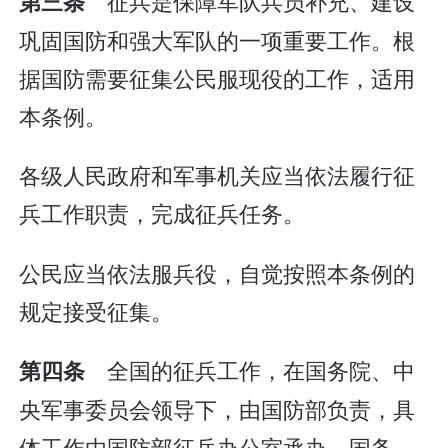
征兵是保障军队兵员补充、建设
第三条
巩固国防和强大军队的一项重要工作。根
据国防需要征集公民服现役的工作，适用
本条例。
各级人民政府和军事机关应当依法履行征
兵工作职责，完成征兵任务。
公民应当依法服兵役，自觉按照本条例的
规定接受征集。
全国的征兵工作，在国务院、中
第四条
央军事委员会领导下，由国防部负责，具
体工作由国防部征兵办公室承办。国务