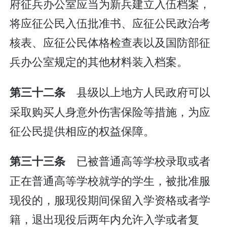
府征兵办公室应当为新兵建立入伍档案，
将应征公民入伍批准书、应征公民政治考
核表、应征公民体格检查表以及国防部征
兵办公室规定的其他材料装入档案。
县级以上地方人民政府可以
第三十二条
采取购买人身意外伤害保险等措施，为应
征公民提供相应的权益保障。
已被普通高等学校录取或者
第三十三条
正在普通高等学校就学的学生，被批准服
现役的，服现役期间保留入学资格或者学
籍，退出现役后两年内允许入学或者复