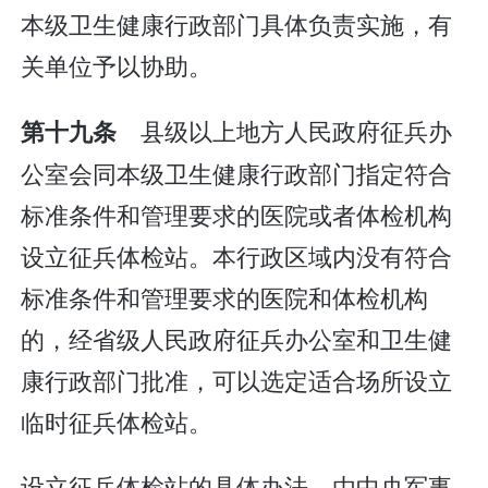
本级卫生健康行政部门具体负责实施，有
关单位予以协助。
县级以上地方人民政府征兵办
第十九条
公室会同本级卫生健康行政部门指定符合
标准条件和管理要求的医院或者体检机构
设立征兵体检站。本行政区域内没有符合
标准条件和管理要求的医院和体检机构
的，经省级人民政府征兵办公室和卫生健
康行政部门批准，可以选定适合场所设立
临时征兵体检站。
设立征兵体检站的具体办法，由中央军事