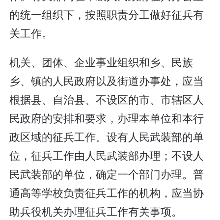
的统一组织下，按照职责分工做好征兵有
关工作。
机关、团体、企业事业组织和乡、民族
乡、镇的人民政府以及街道办事处，应当
根据县、自治县、不设区的市、市辖区人
民政府的安排和要求，办理本单位和本行
政区域的征兵工作。设有人民武装部的单
位，征兵工作由人民武装部办理；不设人
民武装部的单位，确定一个部门办理。普
通高等学校负责征兵工作的机构，应当协
助兵役机关办理征兵工作有关事项。