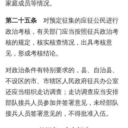
家庭成员等情况。
对预定征集的应征公民进行
第二十五条
政治考核，有关部门应当按照征兵政治考
核的规定，核实核查情况，出具考核意
见，形成考核结论。
对政治条件有特别要求的，县、自治县、
不设区的市、市辖区人民政府征兵办公室
还应当组织走访调查；走访调查应当安排
部队接兵人员参加并签署意见，未经部队
接兵人员签署意见的，不得批准入伍。