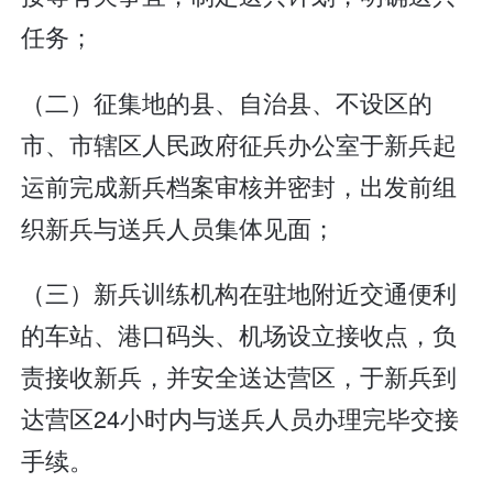
任务；
（二）征集地的县、自治县、不设区的
市、市辖区人民政府征兵办公室于新兵起
运前完成新兵档案审核并密封，出发前组
织新兵与送兵人员集体见面；
（三）新兵训练机构在驻地附近交通便利
的车站、港口码头、机场设立接收点，负
责接收新兵，并安全送达营区，于新兵到
达营区24小时内与送兵人员办理完毕交接
手续。