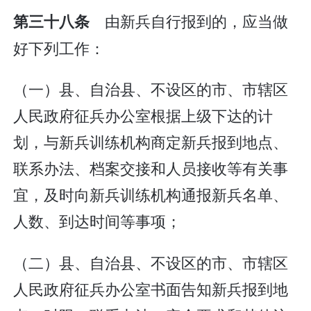
由新兵自行报到的，应当做
第三十八条
好下列工作：
（一）县、自治县、不设区的市、市辖区
人民政府征兵办公室根据上级下达的计
划，与新兵训练机构商定新兵报到地点、
联系办法、档案交接和人员接收等有关事
宜，及时向新兵训练机构通报新兵名单、
人数、到达时间等事项；
（二）县、自治县、不设区的市、市辖区
人民政府征兵办公室书面告知新兵报到地