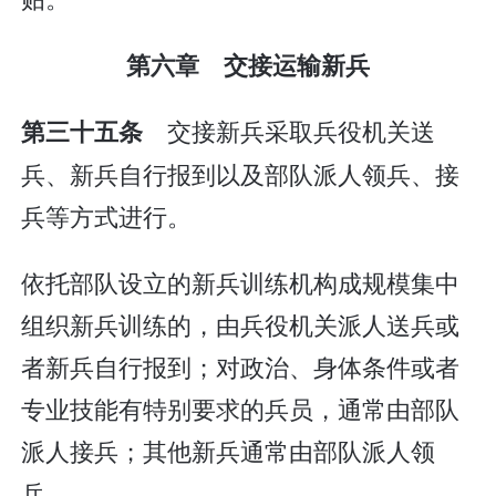
第六章 交接运输新兵
交接新兵采取兵役机关送
第三十五条
兵、新兵自行报到以及部队派人领兵、接
兵等方式进行。
依托部队设立的新兵训练机构成规模集中
组织新兵训练的，由兵役机关派人送兵或
者新兵自行报到；对政治、身体条件或者
专业技能有特别要求的兵员，通常由部队
派人接兵；其他新兵通常由部队派人领
兵。