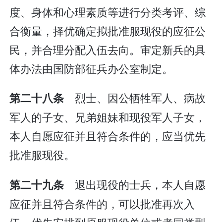
度、身体和心理素质等进行分类考评、综
合衡量，择优确定拟批准服现役的应征公
民，并合理分配入伍去向。审定新兵的具
体办法由国防部征兵办公室制定。
烈士、因公牺牲军人、病故
第二十八条
军人的子女、兄弟姐妹和现役军人子女，
本人自愿应征并且符合条件的，应当优先
批准服现役。
退出现役的士兵，本人自愿
第二十九条
应征并且符合条件的，可以批准再次入