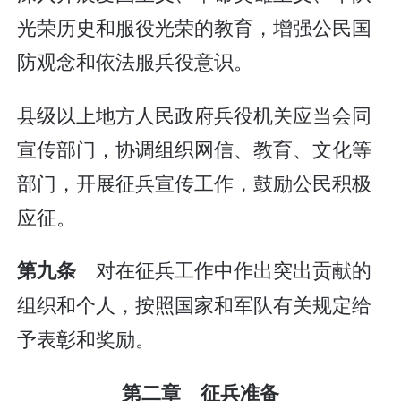
光荣历史和服役光荣的教育，增强公民国
防观念和依法服兵役意识。
县级以上地方人民政府兵役机关应当会同
宣传部门，协调组织网信、教育、文化等
部门，开展征兵宣传工作，鼓励公民积极
应征。
对在征兵工作中作出突出贡献的
第九条
组织和个人，按照国家和军队有关规定给
予表彰和奖励。
第二章 征兵准备