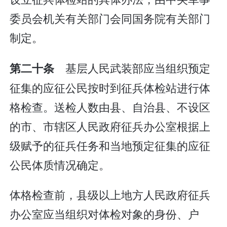
委员会机关有关部门会同国务院有关部门
制定。
基层人民武装部应当组织预定
第二十条
征集的应征公民按时到征兵体检站进行体
格检查。送检人数由县、自治县、不设区
的市、市辖区人民政府征兵办公室根据上
级赋予的征兵任务和当地预定征集的应征
公民体质情况确定。
体格检查前，县级以上地方人民政府征兵
办公室应当组织对体检对象的身份、户