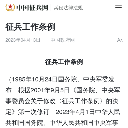
兵役法律法规
征兵工作条例
2023年04月13日
中国政府网
A
A
征兵工作条例
（1985年10月24日国务院、中央军委发
布 根据2001年9月5日《国务院、中央军
事委员会关于修改〈征兵工作条例〉的决
定》第一次修订 2023年4月1日中华人民
共和国国务院、中华人民共和国中央军事