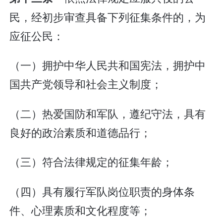
民，经初步审查具备下列征集条件的，为
应征公民：
（一）拥护中华人民共和国宪法，拥护中
国共产党领导和社会主义制度；
（二）热爱国防和军队，遵纪守法，具有
良好的政治素质和道德品行；
（三）符合法律规定的征集年龄；
（四）具有履行军队岗位职责的身体条
件、心理素质和文化程度等；