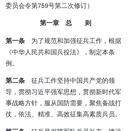
委员会令第759号第二次修订）
第一章 总 则
为了规范和加强征兵工作，根据
第一条
《中华人民共和国兵役法》，制定本条
例。
征兵工作坚持中国共产党的领
第二条
导，贯彻习近平强军思想，贯彻新时代军
事战略方针，服从国防需要，聚焦备战打
仗，依法、精准、高效征集高素质兵员。