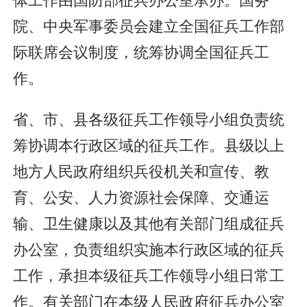
院、中央军事委员会建立全国征兵工作部
际联席会议制度，统筹协调全国征兵工
作。
省、市、县各级征兵工作领导小组负责统
筹协调本行政区域的征兵工作。县级以上
地方人民政府组织兵役机关和宣传、教
育、公安、人力资源社会保障、交通运
输、卫生健康以及其他有关部门组成征兵
办公室，负责组织实施本行政区域的征兵
工作，承担本级征兵工作领导小组日常工
作。有关部门在本级人民政府征兵办公室