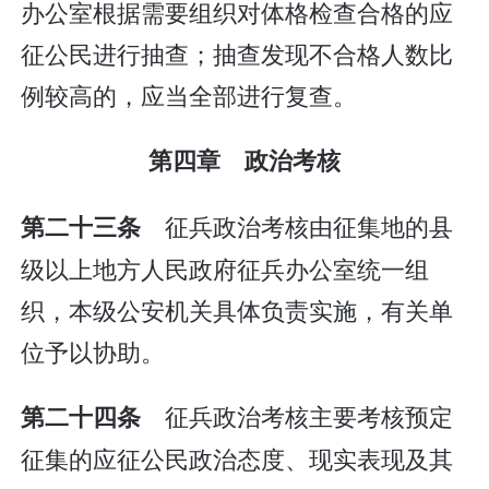
办公室根据需要组织对体格检查合格的应
征公民进行抽查；抽查发现不合格人数比
例较高的，应当全部进行复查。
第四章 政治考核
征兵政治考核由征集地的县
第二十三条
级以上地方人民政府征兵办公室统一组
织，本级公安机关具体负责实施，有关单
位予以协助。
征兵政治考核主要考核预定
第二十四条
征集的应征公民政治态度、现实表现及其