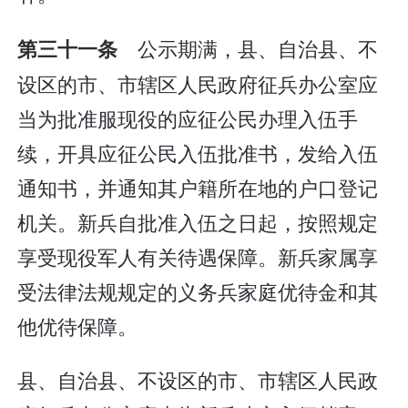
公示期满，县、自治县、不
第三十一条
设区的市、市辖区人民政府征兵办公室应
当为批准服现役的应征公民办理入伍手
续，开具应征公民入伍批准书，发给入伍
通知书，并通知其户籍所在地的户口登记
机关。新兵自批准入伍之日起，按照规定
享受现役军人有关待遇保障。新兵家属享
受法律法规规定的义务兵家庭优待金和其
他优待保障。
县、自治县、不设区的市、市辖区人民政