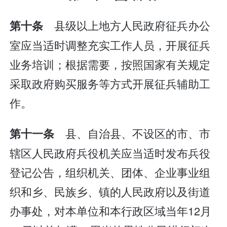
县级以上地方人民政府征兵办公
第十条
室应当适时调整充实工作人员，开展征兵
业务培训；根据需要，按照国家有关规定
采取政府购买服务等方式开展征兵辅助工
作。
县、自治县、不设区的市、市
第十一条
辖区人民政府兵役机关应当适时发布兵役
登记公告，组织机关、团体、企业事业组
织和乡、民族乡、镇的人民政府以及街道
办事处，对本单位和本行政区域当年12月