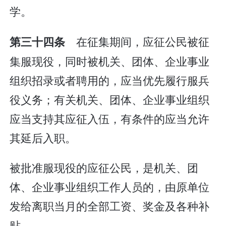
学。
在征集期间，应征公民被征
第三十四条
集服现役，同时被机关、团体、企业事业
组织招录或者聘用的，应当优先履行服兵
役义务；有关机关、团体、企业事业组织
应当支持其应征入伍，有条件的应当允许
其延后入职。
被批准服现役的应征公民，是机关、团
体、企业事业组织工作人员的，由原单位
发给离职当月的全部工资、奖金及各种补
贴。