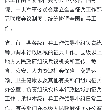
院、中央军事委员会建立全国征兵工作部
际联席会议制度，统筹协调全国征兵工
作。
省、市、县各级征兵工作领导小组负责统
筹协调本行政区域的征兵工作。县级以上
地方人民政府组织兵役机关和宣传、教
育、公安、人力资源社会保障、交通运
输、卫生健康以及其他有关部门组成征兵
办公室，负责组织实施本行政区域的征兵
工作，承担本级征兵工作领导小组日常工
作。有关部门在本级人民政府征兵办公室