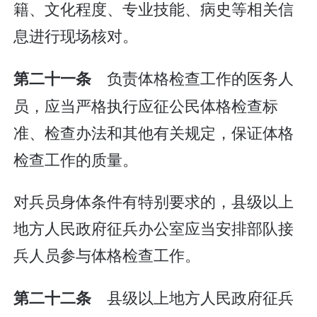
籍、文化程度、专业技能、病史等相关信
息进行现场核对。
负责体格检查工作的医务人
第二十一条
员，应当严格执行应征公民体格检查标
准、检查办法和其他有关规定，保证体格
检查工作的质量。
对兵员身体条件有特别要求的，县级以上
地方人民政府征兵办公室应当安排部队接
兵人员参与体格检查工作。
县级以上地方人民政府征兵
第二十二条