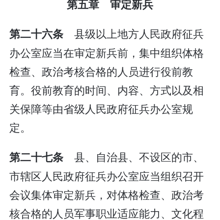
第五章 审定新兵
县级以上地方人民政府征兵
第二十六条
办公室应当在审定新兵前，集中组织体格
检查、政治考核合格的人员进行役前教
育。役前教育的时间、内容、方式以及相
关保障等由省级人民政府征兵办公室规
定。
县、自治县、不设区的市、
第二十七条
市辖区人民政府征兵办公室应当组织召开
会议集体审定新兵，对体格检查、政治考
核合格的人员军事职业适应能力、文化程