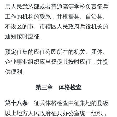
层人民武装部或者普通高等学校负责征兵
工作的机构的联系，并根据县、自治县、
不设区的市、市辖区人民政府兵役机关的
通知按时应征。
预定征集的应征公民所在的机关、团体、
企业事业组织应当督促其按时应征，并提
供便利。
第三章 体格检查
征兵体格检查由征集地的县级
第十八条
以上地方人民政府征兵办公室统一组织，