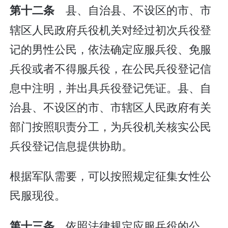
县、自治县、不设区的市、市
第十二条
辖区人民政府兵役机关对经过初次兵役登
记的男性公民，依法确定应服兵役、免服
兵役或者不得服兵役，在公民兵役登记信
息中注明，并出具兵役登记凭证。县、自
治县、不设区的市、市辖区人民政府有关
部门按照职责分工，为兵役机关核实公民
兵役登记信息提供协助。
根据军队需要，可以按照规定征集女性公
民服现役。
依照法律规定应服兵役的公
第十三条