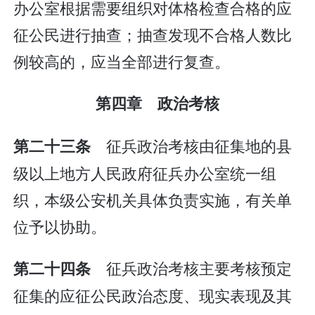
办公室根据需要组织对体格检查合格的应
征公民进行抽查；抽查发现不合格人数比
例较高的，应当全部进行复查。
第四章 政治考核
征兵政治考核由征集地的县
第二十三条
级以上地方人民政府征兵办公室统一组
织，本级公安机关具体负责实施，有关单
位予以协助。
征兵政治考核主要考核预定
第二十四条
征集的应征公民政治态度、现实表现及其