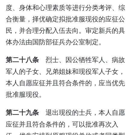
度、身体和心理素质等进行分类考评、综
合衡量，择优确定拟批准服现役的应征公
民，并合理分配入伍去向。审定新兵的具
体办法由国防部征兵办公室制定。
烈士、因公牺牲军人、病故
第二十八条
军人的子女、兄弟姐妹和现役军人子女，
本人自愿应征并且符合条件的，应当优先
批准服现役。
退出现役的士兵，本人自愿
第二十九条
应征并且符合条件的，可以批准再次入