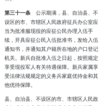
公示期满，县、自治县、不
第三十一条
设区的市、市辖区人民政府征兵办公室应
当为批准服现役的应征公民办理入伍手
续，开具应征公民入伍批准书，发给入伍
通知书，并通知其户籍所在地的户口登记
机关。新兵自批准入伍之日起，按照规定
享受现役军人有关待遇保障。新兵家属享
受法律法规规定的义务兵家庭优待金和其
他优待保障。
县、自治县、不设区的市、市辖区人民政