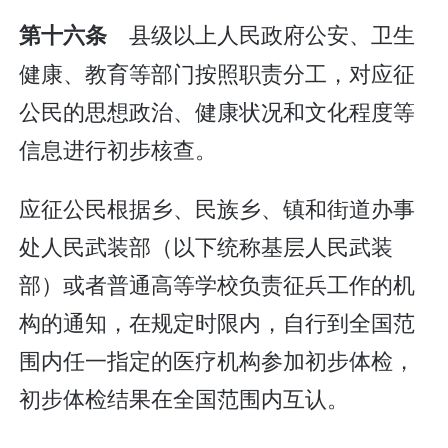
县级以上人民政府公安、卫生
第十六条
健康、教育等部门按照职责分工，对应征
公民的思想政治、健康状况和文化程度等
信息进行初步核查。
应征公民根据乡、民族乡、镇和街道办事
处人民武装部（以下统称基层人民武装
部）或者普通高等学校负责征兵工作的机
构的通知，在规定时限内，自行到全国范
围内任一指定的医疗机构参加初步体检，
初步体检结果在全国范围内互认。