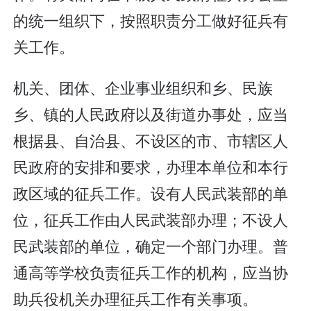
的统一组织下，按照职责分工做好征兵有
关工作。
机关、团体、企业事业组织和乡、民族
乡、镇的人民政府以及街道办事处，应当
根据县、自治县、不设区的市、市辖区人
民政府的安排和要求，办理本单位和本行
政区域的征兵工作。设有人民武装部的单
位，征兵工作由人民武装部办理；不设人
民武装部的单位，确定一个部门办理。普
通高等学校负责征兵工作的机构，应当协
助兵役机关办理征兵工作有关事项。