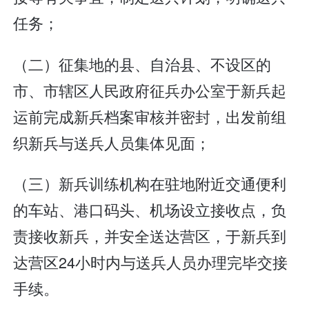
任务；
（二）征集地的县、自治县、不设区的
市、市辖区人民政府征兵办公室于新兵起
运前完成新兵档案审核并密封，出发前组
织新兵与送兵人员集体见面；
（三）新兵训练机构在驻地附近交通便利
的车站、港口码头、机场设立接收点，负
责接收新兵，并安全送达营区，于新兵到
达营区24小时内与送兵人员办理完毕交接
手续。