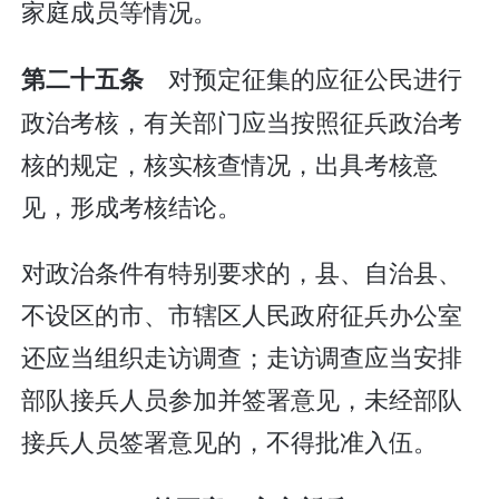
家庭成员等情况。
对预定征集的应征公民进行
第二十五条
政治考核，有关部门应当按照征兵政治考
核的规定，核实核查情况，出具考核意
见，形成考核结论。
对政治条件有特别要求的，县、自治县、
不设区的市、市辖区人民政府征兵办公室
还应当组织走访调查；走访调查应当安排
部队接兵人员参加并签署意见，未经部队
接兵人员签署意见的，不得批准入伍。