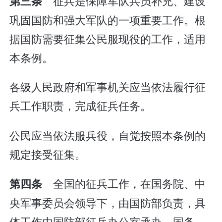
征兵是保障军队兵员补充、建设
第三条
巩固国防和强大军队的一项重要工作。根
据国防需要征集公民服现役的工作，适用
本条例。
各级人民政府和军事机关应当依法履行征
兵工作职责，完成征兵任务。
公民应当依法服兵役，自觉按照本条例的
规定接受征集。
全国的征兵工作，在国务院、中
第四条
央军事委员会领导下，由国防部负责，具
体工作由国防部征兵办公室承办。国务