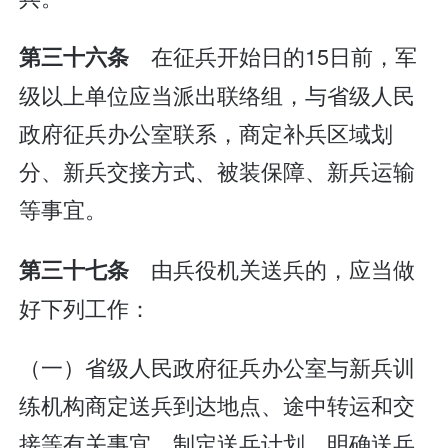
在征兵开始日的15日前，军
第三十六条
级以上单位应当派出联络组，与省级人民
政府征兵办公室联系，商定补兵区域划
分、新兵交接方式、被装保障、新兵运输
等事宜。
由兵役机关送兵的，应当做
第三十七条
好下列工作：
（一）省级人民政府征兵办公室与新兵训
练机构商定送兵到达地点、途中转运和交
接等有关事宜，制定送兵计划，明确送兵