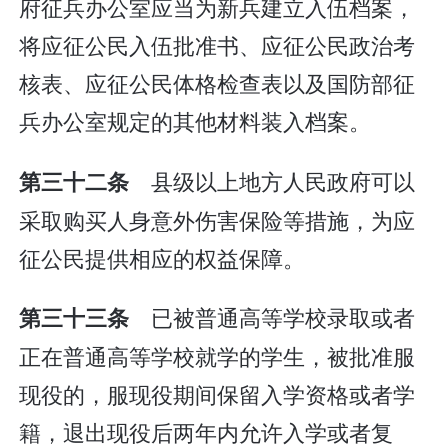
府征兵办公室应当为新兵建立入伍档案，
将应征公民入伍批准书、应征公民政治考
核表、应征公民体格检查表以及国防部征
兵办公室规定的其他材料装入档案。
县级以上地方人民政府可以
第三十二条
采取购买人身意外伤害保险等措施，为应
征公民提供相应的权益保障。
已被普通高等学校录取或者
第三十三条
正在普通高等学校就学的学生，被批准服
现役的，服现役期间保留入学资格或者学
籍，退出现役后两年内允许入学或者复