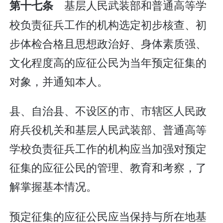
基层人民武装部和普通高等学
第十七条
校负责征兵工作的机构选定初步核查、初
步体检合格且思想政治好、身体素质强、
文化程度高的应征公民为当年预定征集的
对象，并通知本人。
县、自治县、不设区的市、市辖区人民政
府兵役机关和基层人民武装部、普通高等
学校负责征兵工作的机构应当加强对预定
征集的应征公民的管理、教育和考察，了
解掌握基本情况。
预定征集的应征公民应当保持与所在地基