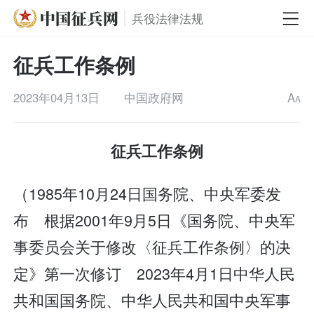
兵役法律法规
征兵工作条例
2023年04月13日
中国政府网
A
A
征兵工作条例
（1985年10月24日国务院、中央军委发
布 根据2001年9月5日《国务院、中央军
事委员会关于修改〈征兵工作条例〉的决
定》第一次修订 2023年4月1日中华人民
共和国国务院、中华人民共和国中央军事