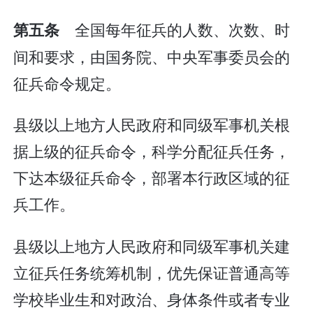
全国每年征兵的人数、次数、时
第五条
间和要求，由国务院、中央军事委员会的
征兵命令规定。
县级以上地方人民政府和同级军事机关根
据上级的征兵命令，科学分配征兵任务，
下达本级征兵命令，部署本行政区域的征
兵工作。
县级以上地方人民政府和同级军事机关建
立征兵任务统筹机制，优先保证普通高等
学校毕业生和对政治、身体条件或者专业