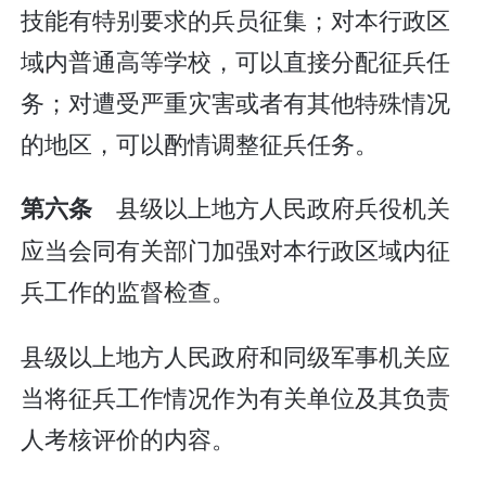
技能有特别要求的兵员征集；对本行政区
域内普通高等学校，可以直接分配征兵任
务；对遭受严重灾害或者有其他特殊情况
的地区，可以酌情调整征兵任务。
县级以上地方人民政府兵役机关
第六条
应当会同有关部门加强对本行政区域内征
兵工作的监督检查。
县级以上地方人民政府和同级军事机关应
当将征兵工作情况作为有关单位及其负责
人考核评价的内容。