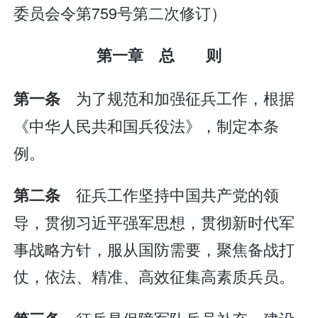
委员会令第759号第二次修订）
第一章 总 则
为了规范和加强征兵工作，根据
第一条
《中华人民共和国兵役法》，制定本条
例。
征兵工作坚持中国共产党的领
第二条
导，贯彻习近平强军思想，贯彻新时代军
事战略方针，服从国防需要，聚焦备战打
仗，依法、精准、高效征集高素质兵员。