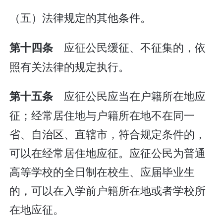
（五）法律规定的其他条件。
应征公民缓征、不征集的，依
第十四条
照有关法律的规定执行。
应征公民应当在户籍所在地应
第十五条
征；经常居住地与户籍所在地不在同一
省、自治区、直辖市，符合规定条件的，
可以在经常居住地应征。应征公民为普通
高等学校的全日制在校生、应届毕业生
的，可以在入学前户籍所在地或者学校所
在地应征。