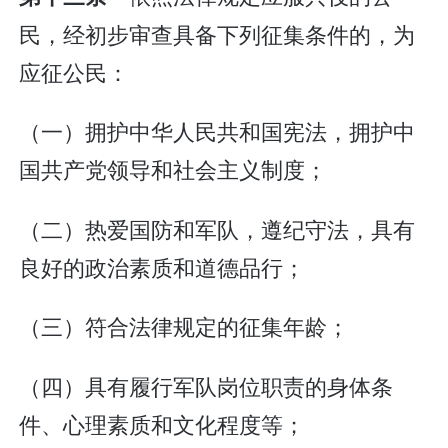
民，经初步审查具备下列征集条件的，为
应征公民：
（一）拥护中华人民共和国宪法，拥护中
国共产党领导和社会主义制度；
（二）热爱国防和军队，遵纪守法，具有
良好的政治素质和道德品行；
（三）符合法律规定的征集年龄；
（四）具有履行军队岗位职责的身体条
件、心理素质和文化程度等；