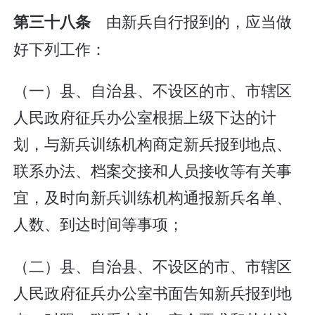
由新兵自行报到的，应当做
第三十八条
好下列工作：
（一）县、自治县、不设区的市、市辖区
人民政府征兵办公室根据上级下达的计
划，与新兵训练机构商定新兵报到地点、
联系办法、档案交接和人员接收等有关事
宜，及时向新兵训练机构通报新兵名单、
人数、到达时间等事项；
（二）县、自治县、不设区的市、市辖区
人民政府征兵办公室书面告知新兵报到地