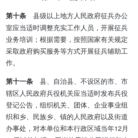
县级以上地方人民政府征兵办公
第十条
室应当适时调整充实工作人员，开展征兵
业务培训；根据需要，按照国家有关规定
采取政府购买服务等方式开展征兵辅助工
作。
县、自治县、不设区的市、市
第十一条
辖区人民政府兵役机关应当适时发布兵役
登记公告，组织机关、团体、企业事业组
织和乡、民族乡、镇的人民政府以及街道
办事处，对本单位和本行政区域当年12月