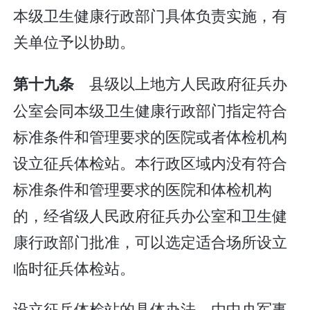
本级卫生健康行政部门具体负责实施，有
关单位予以协助。
县级以上地方人民政府征兵办
第十九条
公室会同本级卫生健康行政部门指定符合
标准条件和管理要求的医院或者体检机构
设立征兵体检站。本行政区域内没有符合
标准条件和管理要求的医院和体检机构
的，经省级人民政府征兵办公室和卫生健
康行政部门批准，可以选定适合场所设立
临时征兵体检站。
设立征兵体检站的具体办法，由中央军事