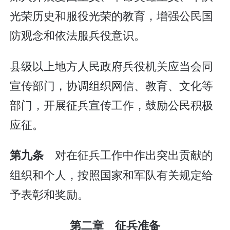
光荣历史和服役光荣的教育，增强公民国
防观念和依法服兵役意识。
县级以上地方人民政府兵役机关应当会同
宣传部门，协调组织网信、教育、文化等
部门，开展征兵宣传工作，鼓励公民积极
应征。
对在征兵工作中作出突出贡献的
第九条
组织和个人，按照国家和军队有关规定给
予表彰和奖励。
第二章 征兵准备