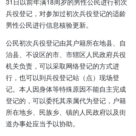
31日以前年满18周岁的男性公民进行初次
兵役登记，对参加过初次兵役登记的适龄
男性公民进行信息核验更新。
公民初次兵役登记由其户籍所在地县、自
治县、不设区的市、市辖区人民政府兵役
机关负责，可以采取网络登记的方式进
行，也可以到兵役登记站（点）现场登
记。本人因身体等特殊原因不能自主完成
登记的，可以委托其亲属代为登记，户籍
所在地乡、民族乡、镇的人民政府以及街
道办事处应当予以协助。