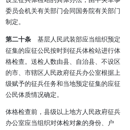
委员会机关有关部门会同国务院有关部门
制定。
基层人民武装部应当组织预定
第二十条
征集的应征公民按时到征兵体检站进行体
格检查。送检人数由县、自治县、不设区
的市、市辖区人民政府征兵办公室根据上
级赋予的征兵任务和当地预定征集的应征
公民体质情况确定。
体格检查前，县级以上地方人民政府征兵
办公室应当组织对体检对象的身份、户