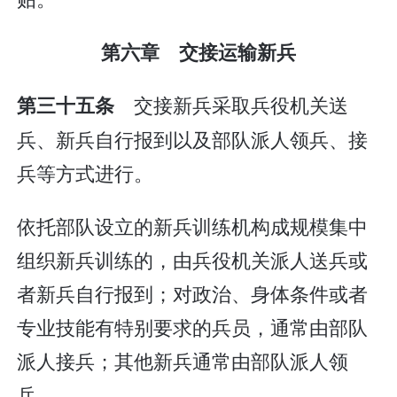
第六章 交接运输新兵
交接新兵采取兵役机关送
第三十五条
兵、新兵自行报到以及部队派人领兵、接
兵等方式进行。
依托部队设立的新兵训练机构成规模集中
组织新兵训练的，由兵役机关派人送兵或
者新兵自行报到；对政治、身体条件或者
专业技能有特别要求的兵员，通常由部队
派人接兵；其他新兵通常由部队派人领
兵。