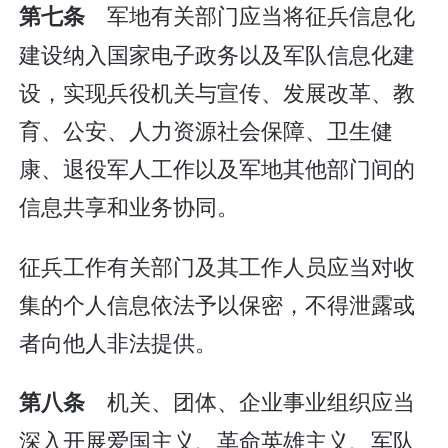
军地有关部门应当将征兵信息化
第七条
建设纳入国家电子政务以及军队信息化建
设，实现兵役机关与宣传、发展改革、教
育、公安、人力资源社会保障、卫生健
康、退役军人工作以及军地其他部门间的
信息共享和业务协同。
征兵工作有关部门及其工作人员应当对收
集的个人信息依法予以保密，不得泄露或
者向他人非法提供。
机关、团体、企业事业组织应当
第八条
深入开展爱国主义、革命英雄主义、军队