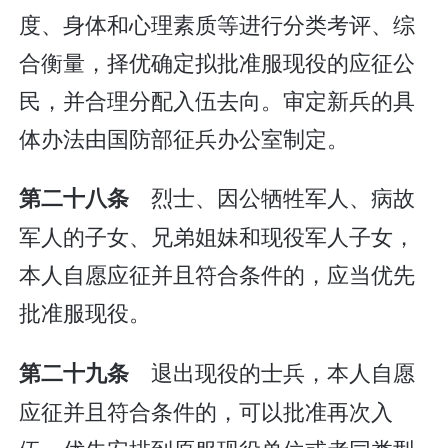
度、身体和心理素质等进行分类考评、综
合衡量，择优确定拟批准服现役的应征公
民，并合理分配入伍去向。审定新兵的具
体办法由国防部征兵办公室制定。
烈士、因公牺牲军人、病故
第二十八条
军人的子女、兄弟姐妹和现役军人子女，
本人自愿应征并且符合条件的，应当优先
批准服现役。
退出现役的士兵，本人自愿
第二十九条
应征并且符合条件的，可以批准再次入