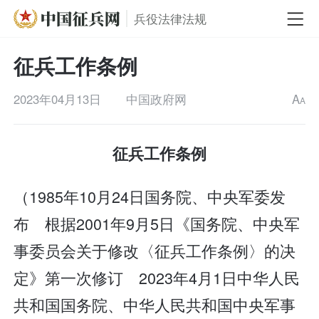
兵役法律法规
征兵工作条例
2023年04月13日
中国政府网
A
A
征兵工作条例
（1985年10月24日国务院、中央军委发
布 根据2001年9月5日《国务院、中央军
事委员会关于修改〈征兵工作条例〉的决
定》第一次修订 2023年4月1日中华人民
共和国国务院、中华人民共和国中央军事