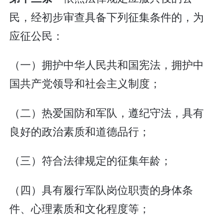
民，经初步审查具备下列征集条件的，为
应征公民：
（一）拥护中华人民共和国宪法，拥护中
国共产党领导和社会主义制度；
（二）热爱国防和军队，遵纪守法，具有
良好的政治素质和道德品行；
（三）符合法律规定的征集年龄；
（四）具有履行军队岗位职责的身体条
件、心理素质和文化程度等；