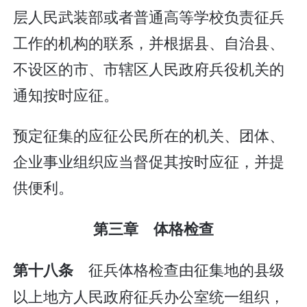
层人民武装部或者普通高等学校负责征兵
工作的机构的联系，并根据县、自治县、
不设区的市、市辖区人民政府兵役机关的
通知按时应征。
预定征集的应征公民所在的机关、团体、
企业事业组织应当督促其按时应征，并提
供便利。
第三章 体格检查
征兵体格检查由征集地的县级
第十八条
以上地方人民政府征兵办公室统一组织，