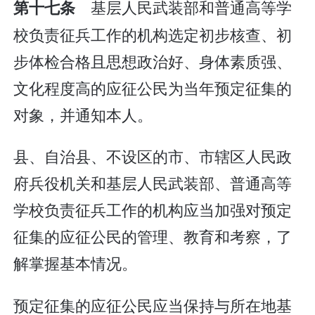
基层人民武装部和普通高等学
第十七条
校负责征兵工作的机构选定初步核查、初
步体检合格且思想政治好、身体素质强、
文化程度高的应征公民为当年预定征集的
对象，并通知本人。
县、自治县、不设区的市、市辖区人民政
府兵役机关和基层人民武装部、普通高等
学校负责征兵工作的机构应当加强对预定
征集的应征公民的管理、教育和考察，了
解掌握基本情况。
预定征集的应征公民应当保持与所在地基