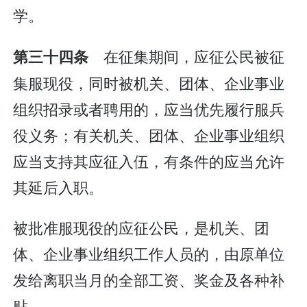
学。
在征集期间，应征公民被征
第三十四条
集服现役，同时被机关、团体、企业事业
组织招录或者聘用的，应当优先履行服兵
役义务；有关机关、团体、企业事业组织
应当支持其应征入伍，有条件的应当允许
其延后入职。
被批准服现役的应征公民，是机关、团
体、企业事业组织工作人员的，由原单位
发给离职当月的全部工资、奖金及各种补
贴。