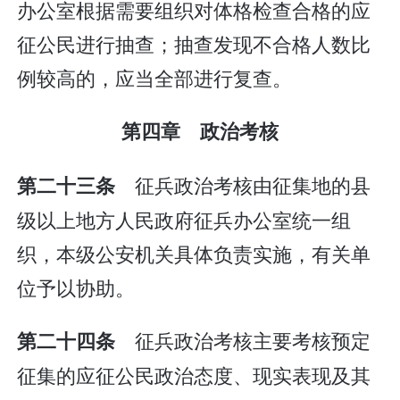
办公室根据需要组织对体格检查合格的应
征公民进行抽查；抽查发现不合格人数比
例较高的，应当全部进行复查。
第四章 政治考核
征兵政治考核由征集地的县
第二十三条
级以上地方人民政府征兵办公室统一组
织，本级公安机关具体负责实施，有关单
位予以协助。
征兵政治考核主要考核预定
第二十四条
征集的应征公民政治态度、现实表现及其