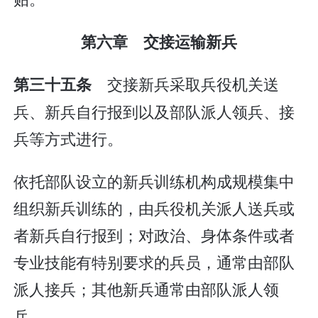
第六章 交接运输新兵
交接新兵采取兵役机关送
第三十五条
兵、新兵自行报到以及部队派人领兵、接
兵等方式进行。
依托部队设立的新兵训练机构成规模集中
组织新兵训练的，由兵役机关派人送兵或
者新兵自行报到；对政治、身体条件或者
专业技能有特别要求的兵员，通常由部队
派人接兵；其他新兵通常由部队派人领
兵。