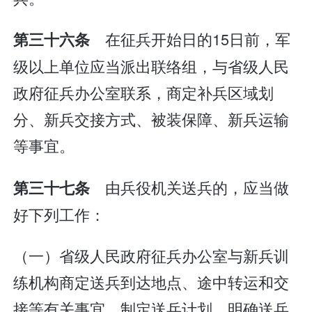
在征兵开始日的15日前，军
第三十六条
级以上单位应当派出联络组，与省级人民
政府征兵办公室联系，商定补兵区域划
分、新兵交接方式、被装保障、新兵运输
等事宜。
由兵役机关送兵的，应当做
第三十七条
好下列工作：
（一）省级人民政府征兵办公室与新兵训
练机构商定送兵到达地点、途中转运和交
接等有关事宜，制定送兵计划，明确送兵