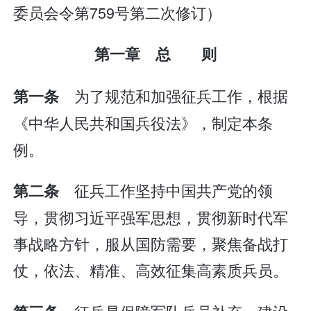
委员会令第759号第二次修订）
第一章 总 则
为了规范和加强征兵工作，根据
第一条
《中华人民共和国兵役法》，制定本条
例。
征兵工作坚持中国共产党的领
第二条
导，贯彻习近平强军思想，贯彻新时代军
事战略方针，服从国防需要，聚焦备战打
仗，依法、精准、高效征集高素质兵员。