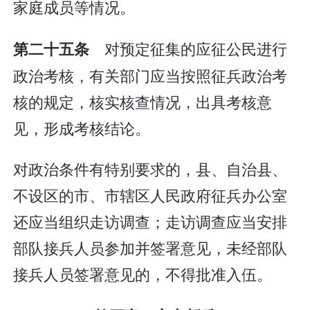
家庭成员等情况。
对预定征集的应征公民进行
第二十五条
政治考核，有关部门应当按照征兵政治考
核的规定，核实核查情况，出具考核意
见，形成考核结论。
对政治条件有特别要求的，县、自治县、
不设区的市、市辖区人民政府征兵办公室
还应当组织走访调查；走访调查应当安排
部队接兵人员参加并签署意见，未经部队
接兵人员签署意见的，不得批准入伍。