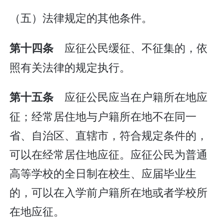
（五）法律规定的其他条件。
应征公民缓征、不征集的，依
第十四条
照有关法律的规定执行。
应征公民应当在户籍所在地应
第十五条
征；经常居住地与户籍所在地不在同一
省、自治区、直辖市，符合规定条件的，
可以在经常居住地应征。应征公民为普通
高等学校的全日制在校生、应届毕业生
的，可以在入学前户籍所在地或者学校所
在地应征。