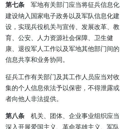
军地有关部门应当将征兵信息化
第七条
建设纳入国家电子政务以及军队信息化建
设，实现兵役机关与宣传、发展改革、教
育、公安、人力资源社会保障、卫生健
康、退役军人工作以及军地其他部门间的
信息共享和业务协同。
征兵工作有关部门及其工作人员应当对收
集的个人信息依法予以保密，不得泄露或
者向他人非法提供。
机关、团体、企业事业组织应当
第八条
深入开展爱国主义、革命英雄主义、军队