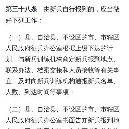
由新兵自行报到的，应当做
第三十八条
好下列工作：
（一）县、自治县、不设区的市、市辖区
人民政府征兵办公室根据上级下达的计
划，与新兵训练机构商定新兵报到地点、
联系办法、档案交接和人员接收等有关事
宜，及时向新兵训练机构通报新兵名单、
人数、到达时间等事项；
（二）县、自治县、不设区的市、市辖区
人民政府征兵办公室书面告知新兵报到地