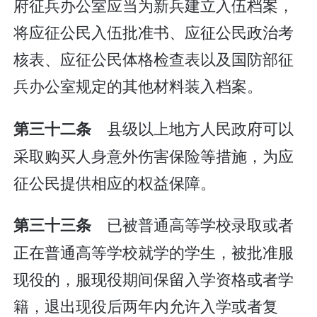
府征兵办公室应当为新兵建立入伍档案，
将应征公民入伍批准书、应征公民政治考
核表、应征公民体格检查表以及国防部征
兵办公室规定的其他材料装入档案。
县级以上地方人民政府可以
第三十二条
采取购买人身意外伤害保险等措施，为应
征公民提供相应的权益保障。
已被普通高等学校录取或者
第三十三条
正在普通高等学校就学的学生，被批准服
现役的，服现役期间保留入学资格或者学
籍，退出现役后两年内允许入学或者复