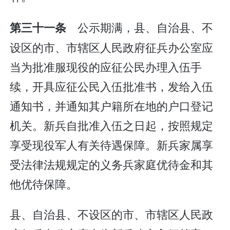
公示期满，县、自治县、不
第三十一条
设区的市、市辖区人民政府征兵办公室应
当为批准服现役的应征公民办理入伍手
续，开具应征公民入伍批准书，发给入伍
通知书，并通知其户籍所在地的户口登记
机关。新兵自批准入伍之日起，按照规定
享受现役军人有关待遇保障。新兵家属享
受法律法规规定的义务兵家庭优待金和其
他优待保障。
县、自治县、不设区的市、市辖区人民政