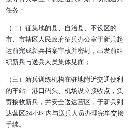
任务；
（二）征集地的县、自治县、不设区的
市、市辖区人民政府征兵办公室于新兵起
运前完成新兵档案审核并密封，出发前组
织新兵与送兵人员集体见面；
（三）新兵训练机构在驻地附近交通便利
的车站、港口码头、机场设立接收点，负
责接收新兵，并安全送达营区，于新兵到
达营区24小时内与送兵人员办理完毕交接
手续。