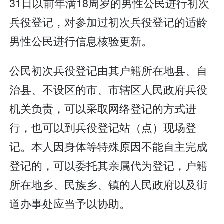
31日以前年满18周岁的男性公民进行初次
兵役登记，对参加过初次兵役登记的适龄
男性公民进行信息核验更新。
公民初次兵役登记由其户籍所在地县、自
治县、不设区的市、市辖区人民政府兵役
机关负责，可以采取网络登记的方式进
行，也可以到兵役登记站（点）现场登
记。本人因身体等特殊原因不能自主完成
登记的，可以委托其亲属代为登记，户籍
所在地乡、民族乡、镇的人民政府以及街
道办事处应当予以协助。