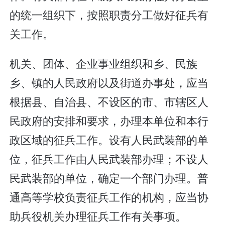
的统一组织下，按照职责分工做好征兵有
关工作。
机关、团体、企业事业组织和乡、民族
乡、镇的人民政府以及街道办事处，应当
根据县、自治县、不设区的市、市辖区人
民政府的安排和要求，办理本单位和本行
政区域的征兵工作。设有人民武装部的单
位，征兵工作由人民武装部办理；不设人
民武装部的单位，确定一个部门办理。普
通高等学校负责征兵工作的机构，应当协
助兵役机关办理征兵工作有关事项。