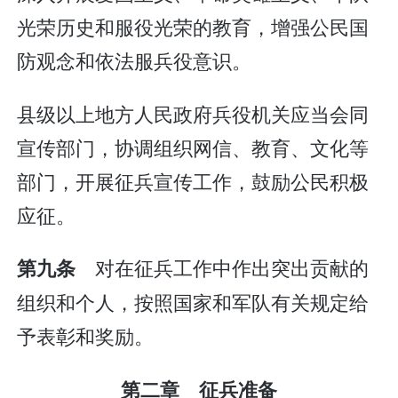
光荣历史和服役光荣的教育，增强公民国
防观念和依法服兵役意识。
县级以上地方人民政府兵役机关应当会同
宣传部门，协调组织网信、教育、文化等
部门，开展征兵宣传工作，鼓励公民积极
应征。
对在征兵工作中作出突出贡献的
第九条
组织和个人，按照国家和军队有关规定给
予表彰和奖励。
第二章 征兵准备