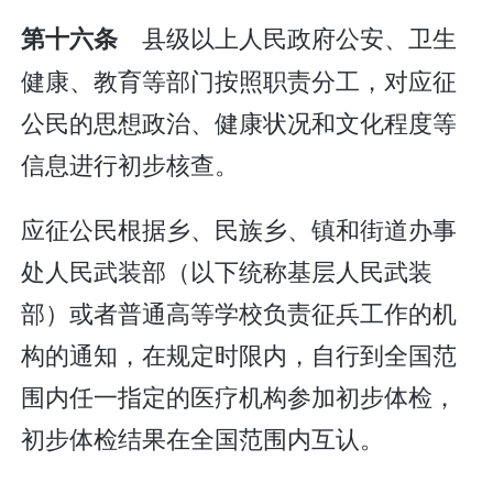
县级以上人民政府公安、卫生
第十六条
健康、教育等部门按照职责分工，对应征
公民的思想政治、健康状况和文化程度等
信息进行初步核查。
应征公民根据乡、民族乡、镇和街道办事
处人民武装部（以下统称基层人民武装
部）或者普通高等学校负责征兵工作的机
构的通知，在规定时限内，自行到全国范
围内任一指定的医疗机构参加初步体检，
初步体检结果在全国范围内互认。