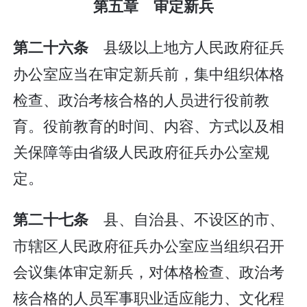
第五章 审定新兵
县级以上地方人民政府征兵
第二十六条
办公室应当在审定新兵前，集中组织体格
检查、政治考核合格的人员进行役前教
育。役前教育的时间、内容、方式以及相
关保障等由省级人民政府征兵办公室规
定。
县、自治县、不设区的市、
第二十七条
市辖区人民政府征兵办公室应当组织召开
会议集体审定新兵，对体格检查、政治考
核合格的人员军事职业适应能力、文化程