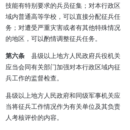
技能有特别要求的兵员征集；对本行政区
域内普通高等学校，可以直接分配征兵任
务；对遭受严重灾害或者有其他特殊情况
的地区，可以酌情调整征兵任务。
县级以上地方人民政府兵役机关
第六条
应当会同有关部门加强对本行政区域内征
兵工作的监督检查。
县级以上地方人民政府和同级军事机关应
当将征兵工作情况作为有关单位及其负责
人考核评价的内容。