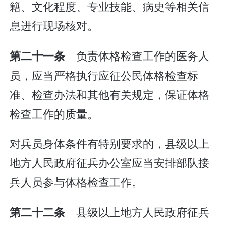
籍、文化程度、专业技能、病史等相关信
息进行现场核对。
负责体格检查工作的医务人
第二十一条
员，应当严格执行应征公民体格检查标
准、检查办法和其他有关规定，保证体格
检查工作的质量。
对兵员身体条件有特别要求的，县级以上
地方人民政府征兵办公室应当安排部队接
兵人员参与体格检查工作。
县级以上地方人民政府征兵
第二十二条