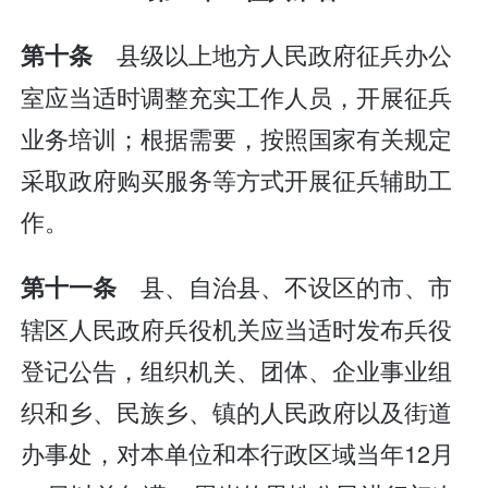
县级以上地方人民政府征兵办公
第十条
室应当适时调整充实工作人员，开展征兵
业务培训；根据需要，按照国家有关规定
采取政府购买服务等方式开展征兵辅助工
作。
县、自治县、不设区的市、市
第十一条
辖区人民政府兵役机关应当适时发布兵役
登记公告，组织机关、团体、企业事业组
织和乡、民族乡、镇的人民政府以及街道
办事处，对本单位和本行政区域当年12月