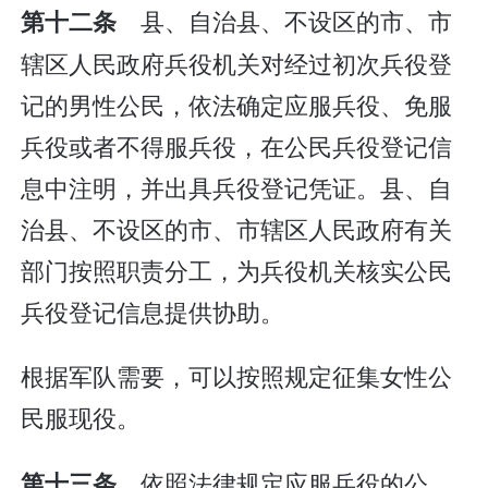
县、自治县、不设区的市、市
第十二条
辖区人民政府兵役机关对经过初次兵役登
记的男性公民，依法确定应服兵役、免服
兵役或者不得服兵役，在公民兵役登记信
息中注明，并出具兵役登记凭证。县、自
治县、不设区的市、市辖区人民政府有关
部门按照职责分工，为兵役机关核实公民
兵役登记信息提供协助。
根据军队需要，可以按照规定征集女性公
民服现役。
依照法律规定应服兵役的公
第十三条