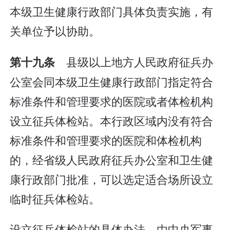
本级卫生健康行政部门具体负责实施，有
关单位予以协助。
县级以上地方人民政府征兵办
第十九条
公室会同本级卫生健康行政部门指定符合
标准条件和管理要求的医院或者体检机构
设立征兵体检站。本行政区域内没有符合
标准条件和管理要求的医院和体检机构
的，经省级人民政府征兵办公室和卫生健
康行政部门批准，可以选定适合场所设立
临时征兵体检站。
设立征兵体检站的具体办法，由中央军事