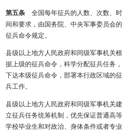
全国每年征兵的人数、次数、时
第五条
间和要求，由国务院、中央军事委员会的
征兵命令规定。
县级以上地方人民政府和同级军事机关根
据上级的征兵命令，科学分配征兵任务，
下达本级征兵命令，部署本行政区域的征
兵工作。
县级以上地方人民政府和同级军事机关建
立征兵任务统筹机制，优先保证普通高等
学校毕业生和对政治、身体条件或者专业