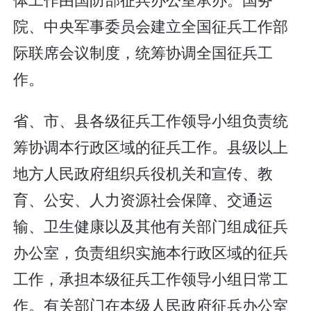
院、中央军事委员会建立全国征兵工作部
际联席会议制度，统筹协调全国征兵工
作。
省、市、县各级征兵工作领导小组负责统
筹协调本行政区域的征兵工作。县级以上
地方人民政府组织兵役机关和宣传、教
育、公安、人力资源社会保障、交通运
输、卫生健康以及其他有关部门组成征兵
办公室，负责组织实施本行政区域的征兵
工作，承担本级征兵工作领导小组日常工
作。有关部门在本级人民政府征兵办公室