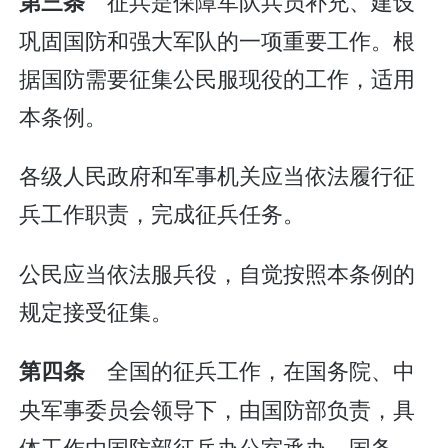
征兵是保障军队兵员补充、建设
第三条
巩固国防和强大军队的一项重要工作。根
据国防需要征集公民服现役的工作，适用
本条例。
各级人民政府和军事机关应当依法履行征
兵工作职责，完成征兵任务。
公民应当依法服兵役，自觉按照本条例的
规定接受征集。
全国的征兵工作，在国务院、中
第四条
央军事委员会领导下，由国防部负责，具
体工作由国防部征兵办公室承办。国务