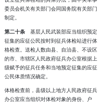
委员会机关有关部门会同国务院有关部门
制定。
基层人民武装部应当组织预定
第二十条
征集的应征公民按时到征兵体检站进行体
格检查。送检人数由县、自治县、不设区
的市、市辖区人民政府征兵办公室根据上
级赋予的征兵任务和当地预定征集的应征
公民体质情况确定。
体格检查前，县级以上地方人民政府征兵
办公室应当组织对体检对象的身份、户